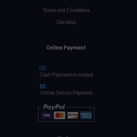
Terms and Conditions
Site Map
Online Payment
Cash Payment Accepted
Online Secure Payment