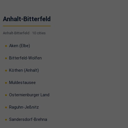
Anhalt-Bitterfeld
Anhalt-Bitterfeld · 10 cities
Aken (Elbe)
Bitterfeld-Wolfen
Köthen (Anhalt)
Muldestausee
Osternienburger Land
Raguhn-Jeßnitz
Sandersdorf-Brehna