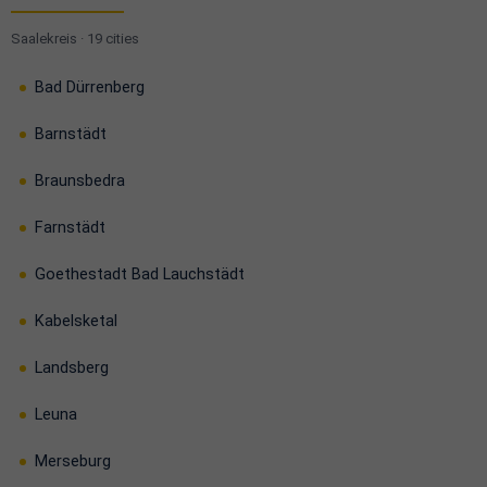
Saalekreis · 19 cities
Bad Dürrenberg
Barnstädt
Braunsbedra
Farnstädt
Goethestadt Bad Lauchstädt
Kabelsketal
Landsberg
Leuna
Merseburg