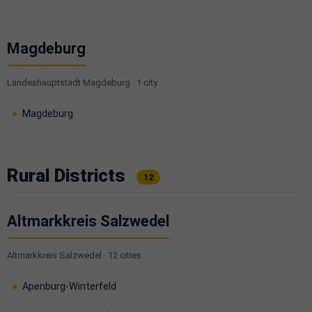
Magdeburg
Landeshauptstadt Magdeburg · 1 city
Magdeburg
Rural Districts
12
Altmarkkreis Salzwedel
Altmarkkreis Salzwedel · 12 cities
Apenburg-Winterfeld