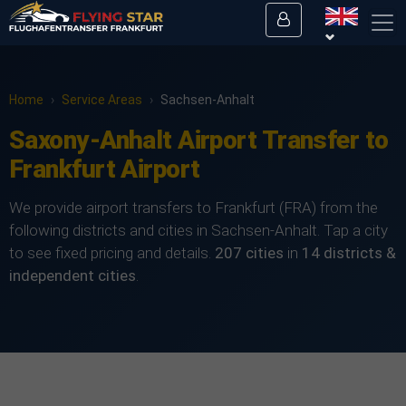
Home
›
Service Areas
›
Sachsen-Anhalt
Saxony-Anhalt Airport Transfer to
Frankfurt Airport
We provide airport transfers to Frankfurt (FRA) from the
following districts and cities in Sachsen-Anhalt. Tap a city
to see fixed pricing and details.
207 cities
in
14 districts &
independent cities
.