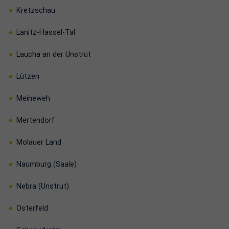
Kretzschau
Lanitz-Hassel-Tal
Laucha an der Unstrut
Lützen
Meineweh
Mertendorf
Molauer Land
Naumburg (Saale)
Nebra (Unstrut)
Osterfeld