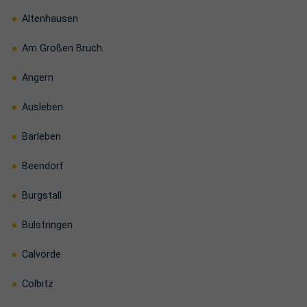
Altenhausen
Am Großen Bruch
Angern
Ausleben
Barleben
Beendorf
Burgstall
Bülstringen
Calvörde
Colbitz