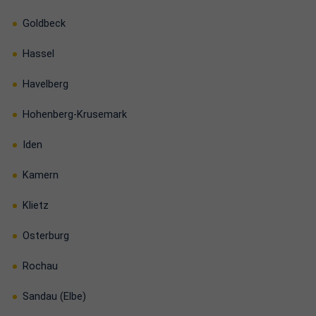
Goldbeck
Hassel
Havelberg
Hohenberg-Krusemark
Iden
Kamern
Klietz
Osterburg
Rochau
Sandau (Elbe)