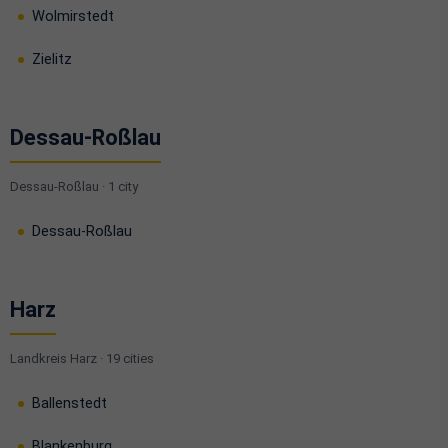
Wolmirstedt
Zielitz
Dessau-Roßlau
Dessau-Roßlau · 1 city
Dessau-Roßlau
Harz
Landkreis Harz · 19 cities
Ballenstedt
Blankenburg