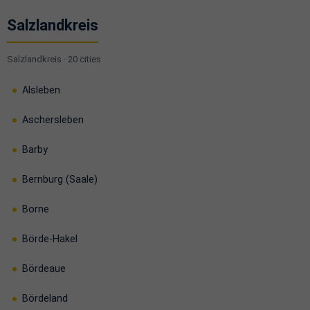
Salzlandkreis
Salzlandkreis · 20 cities
Alsleben
Aschersleben
Barby
Bernburg (Saale)
Borne
Börde-Hakel
Bördeaue
Bördeland