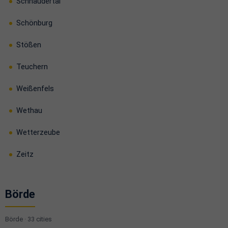
Schnaudertal
Schönburg
Stößen
Teuchern
Weißenfels
Wethau
Wetterzeube
Zeitz
Börde
Börde · 33 cities