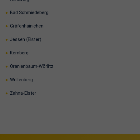
Bad Schmiedeberg
Gräfenhainichen
Jessen (Elster)
Kemberg
Oranienbaum-Wörlitz
Wittenberg
Zahna-Elster