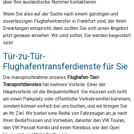
über Ihre ausländische Nummer kontaktieren.
Wenn Sie also auf der Suche nach einem günstigen und
zuverlässigen Flughafentransfer in Frankfurt sind, der Ihren
Erwartungen entspricht, dann sollten Sie sich unser Angebot
jetzt genauer ansehen. Wir sind sicher, Sie werden begeistert
sein!
Tür-zu-Tür-
Flughafentransferdienste für Sie
Die Inanspruchnahme unseres
Flughafen-Taxi-
Transportdienstes
hat mehrere Vorteile. Einer der
Hauptvorteile ist die Bequemlichkeit. Sie müssen sich nicht
um einen Parkplatz oder öffentliche Verkehrsmittel kümmern,
sondern können einfach bei uns buchen, und wir bringen Sie
an Ihr Ziel. Wir bieten eine Reihe von Fahrzeugen an, je nach
Ihren Bedürfnissen und Vorlieben, darunter den VW Touran,
den VW Passat Kombi und einen Kleinbus wie den Opel