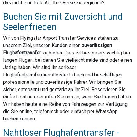
das nicht eine tolle Art, Ihre Reise zu beginnen?
Buchen Sie mit Zuversicht und
Seelenfrieden
Wir von Flyingstar Airport Transfer Services stehen zu
unserem Ziel, unseren Kunden einen
zuverlässigen
Flughafentransfer
zu bieten. Dies ist besonders wichtig bei
langen Flügen, bei denen Sie vielleicht müde sind oder einen
Jetlag haben. Wir sind Ihr seriöser
Flughafentransferdienstleister Urbach und beschäftigen
professionelle und zuverlässige Fahrer. Wir bringen Sie
sicher, entspannt und gestärkt an Ihr Ziel. Reservieren Sie
einfach online oder rufen Sie uns an, wenn Sie Fragen haben.
Wir haben heute eine Reihe von Fahrzeugen zur Verfügung,
die Sie online, telefonisch oder einfach per WhatsApp
buchen können.
Nahtloser Flughafentransfer -