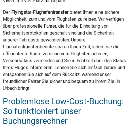
Vivaro mit viel Platz für Gepäck.
Der
Flyingstar-Flughafentransfer
bietet Ihnen eine sichere
Möglichkeit, zum und vom Flughafen zu reisen. Wir verfügen
über professionelle Fahrer, die für die Einhaltung von
Sicherheitsprotokollen geschult sind und die Sicherheit
unserer Fahrgäste gewährleisten. Unsere
Flughafentransferdienste sparen Ihnen Zeit, indem sie die
effizienteste Route zum und vom Flughafen nehmen,
Verkehrsstaus vermeiden und Sie in Echtzeit über den Status
Ihres Fluges informieren. Lehnen Sie sich einfach zurück und
entspannen Sie sich auf dem Rücksitz, während unser
freundlicher Fahrer Sie sicher und bequem zu Ihrem Ziel in
Urbach bringt!
Problemlose Low-Cost-Buchung:
So funktioniert unser
Buchungsrechner