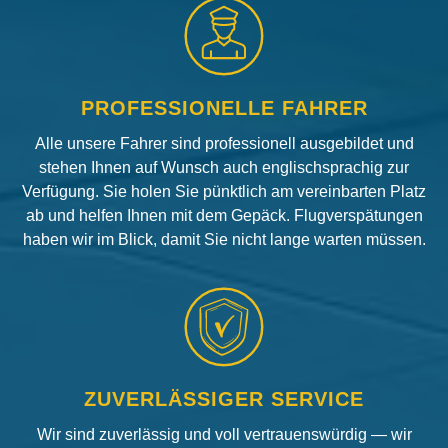
PROFESSIONELLE FAHRER
Alle unsere Fahrer sind professionell ausgebildet und
stehen Ihnen auf Wunsch auch englischsprachig zur
Verfügung. Sie holen Sie pünktlich am vereinbarten Platz
ab und helfen Ihnen mit dem Gepäck. Flugverspätungen
haben wir im Blick, damit Sie nicht lange warten müssen.
ZUVERLÄSSIGER SERVICE
Wir sind zuverlässig und voll vertrauenswürdig — wir