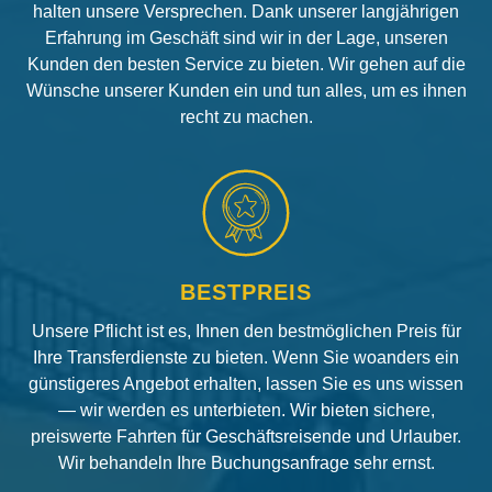
halten unsere Versprechen. Dank unserer langjährigen
Erfahrung im Geschäft sind wir in der Lage, unseren
Kunden den besten Service zu bieten. Wir gehen auf die
Wünsche unserer Kunden ein und tun alles, um es ihnen
recht zu machen.
BESTPREIS
Unsere Pflicht ist es, Ihnen den bestmöglichen Preis für
Ihre Transferdienste zu bieten. Wenn Sie woanders ein
günstigeres Angebot erhalten, lassen Sie es uns wissen
— wir werden es unterbieten. Wir bieten sichere,
preiswerte Fahrten für Geschäftsreisende und Urlauber.
Wir behandeln Ihre Buchungsanfrage sehr ernst.