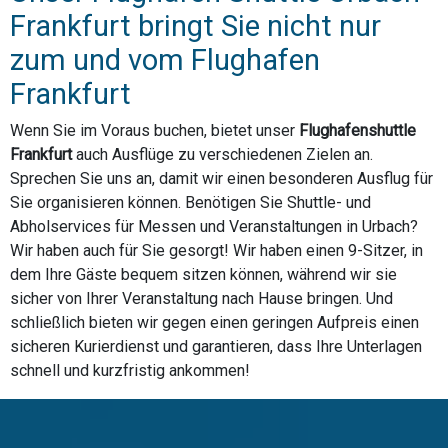
Frankfurt bringt Sie nicht nur
zum und vom Flughafen
Frankfurt
Wenn Sie im Voraus buchen, bietet unser
Flughafenshuttle
Frankfurt
auch Ausflüge zu verschiedenen Zielen an.
Sprechen Sie uns an, damit wir einen besonderen Ausflug für
Sie organisieren können. Benötigen Sie Shuttle- und
Abholservices für Messen und Veranstaltungen in Urbach?
Wir haben auch für Sie gesorgt! Wir haben einen 9-Sitzer, in
dem Ihre Gäste bequem sitzen können, während wir sie
sicher von Ihrer Veranstaltung nach Hause bringen. Und
schließlich bieten wir gegen einen geringen Aufpreis einen
sicheren Kurierdienst und garantieren, dass Ihre Unterlagen
schnell und kurzfristig ankommen!