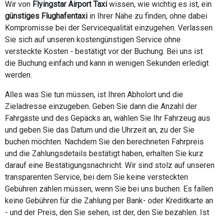
Wir von
Flyingstar Airport Taxi
wissen, wie wichtig es ist, ein
günstiges Flughafentaxi
in Ihrer Nähe zu finden, ohne dabei
Kompromisse bei der Servicequalität einzugehen. Verlassen
Sie sich auf unseren kostengünstigen Service ohne
versteckte Kosten - bestätigt vor der Buchung. Bei uns ist
die Buchung einfach und kann in wenigen Sekunden erledigt
werden.
Alles was Sie tun müssen, ist Ihren Abholort und die
Zieladresse einzugeben. Geben Sie dann die Anzahl der
Fahrgäste und des Gepäcks an, wählen Sie Ihr Fahrzeug aus
und geben Sie das Datum und die Uhrzeit an, zu der Sie
buchen möchten. Nachdem Sie den berechneten Fahrpreis
und die Zahlungsdetails bestätigt haben, erhalten Sie kurz
darauf eine Bestätigungsnachricht. Wir sind stolz auf unseren
transparenten Service, bei dem Sie keine versteckten
Gebühren zahlen müssen, wenn Sie bei uns buchen. Es fallen
keine Gebühren für die Zahlung per Bank- oder Kreditkarte an
- und der Preis, den Sie sehen, ist der, den Sie bezahlen. Ist