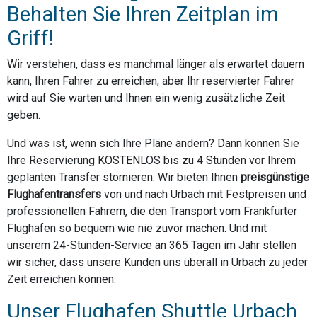
Behalten Sie Ihren Zeitplan im
Griff!
Wir verstehen, dass es manchmal länger als erwartet dauern
kann, Ihren Fahrer zu erreichen, aber Ihr reservierter Fahrer
wird auf Sie warten und Ihnen ein wenig zusätzliche Zeit
geben.
Und was ist, wenn sich Ihre Pläne ändern? Dann können Sie
Ihre Reservierung KOSTENLOS bis zu 4 Stunden vor Ihrem
geplanten Transfer stornieren. Wir bieten Ihnen
preisgünstige
Flughafentransfers
von und nach Urbach mit Festpreisen und
professionellen Fahrern, die den Transport vom Frankfurter
Flughafen so bequem wie nie zuvor machen. Und mit
unserem 24-Stunden-Service an 365 Tagen im Jahr stellen
wir sicher, dass unsere Kunden uns überall in Urbach zu jeder
Zeit erreichen können.
Unser Flughafen Shuttle Urbach