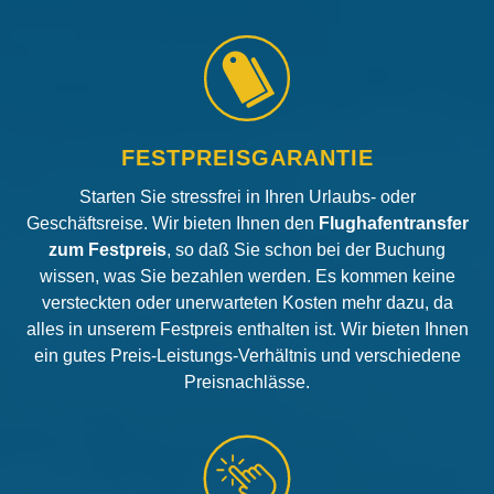
FESTPREISGARANTIE
Starten Sie stressfrei in Ihren Urlaubs- oder
Geschäftsreise. Wir bieten Ihnen den
Flughafentransfer
zum Festpreis
, so daß Sie schon bei der Buchung
wissen, was Sie bezahlen werden. Es kommen keine
versteckten oder unerwarteten Kosten mehr dazu, da
alles in unserem Festpreis enthalten ist. Wir bieten Ihnen
ein gutes Preis-Leistungs-Verhältnis und verschiedene
Preisnachlässe.