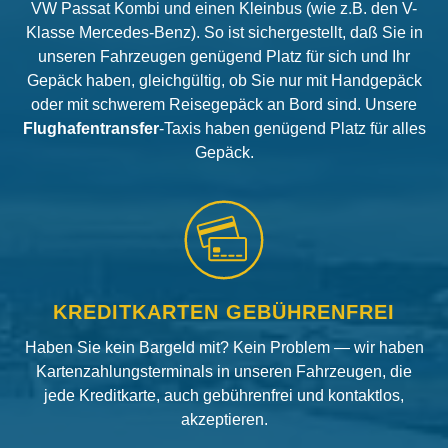
VW Passat Kombi und einen Kleinbus (wie z.B. den V-
Klasse Mercedes-Benz). So ist sichergestellt, daß Sie in
unseren Fahrzeugen genügend Platz für sich und Ihr
Gepäck haben, gleichgültig, ob Sie nur mit Handgepäck
oder mit schwerem Reisegepäck an Bord sind. Unsere
Flughafentransfer
-Taxis haben genügend Platz für alles
Gepäck.
KREDITKARTEN GEBÜHRENFREI
Haben Sie kein Bargeld mit? Kein Problem — wir haben
Kartenzahlungsterminals in unseren Fahrzeugen, die
jede Kreditkarte, auch gebührenfrei und kontaktlos,
akzeptieren.