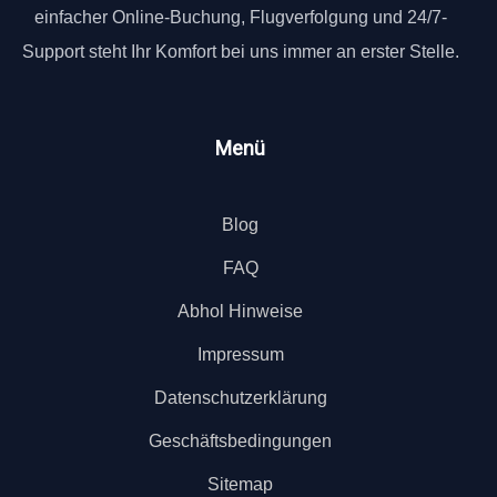
einfacher Online-Buchung, Flugverfolgung und 24/7-
Support steht Ihr Komfort bei uns immer an erster Stelle.
Menü
Blog
FAQ
Abhol Hinweise
Impressum
Datenschutzerklärung
Geschäftsbedingungen
Sitemap