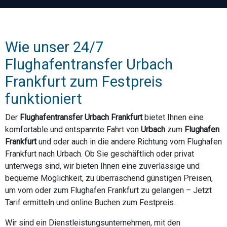
Wie unser 24/7
Flughafentransfer Urbach
Frankfurt zum Festpreis
funktioniert
Der
Flughafentransfer Urbach Frankfurt
bietet Ihnen eine
komfortable und entspannte Fahrt von
Urbach
zum
Flughafen
Frankfurt
und oder auch in die andere Richtung vom Flughafen
Frankfurt nach Urbach. Ob Sie geschäftlich oder privat
unterwegs sind, wir bieten Ihnen eine zuverlässige und
bequeme Möglichkeit, zu überraschend günstigen Preisen,
um vom oder zum Flughafen Frankfurt zu gelangen – Jetzt
Tarif ermitteln und online Buchen zum Festpreis.
Wir sind ein Dienstleistungsunternehmen, mit den