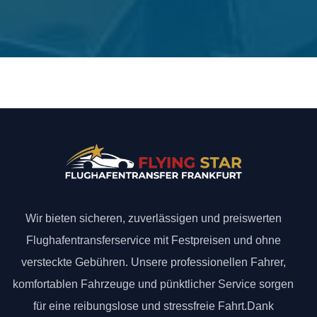
Wir bieten sicheren, zuverlässigen und preiswerten
Flughafentransferservice mit Festpreisen und ohne
versteckte Gebühren. Unsere professionellen Fahrer,
komfortablen Fahrzeuge und pünktlicher Service sorgen
für eine reibungslose und stressfreie Fahrt.Dank