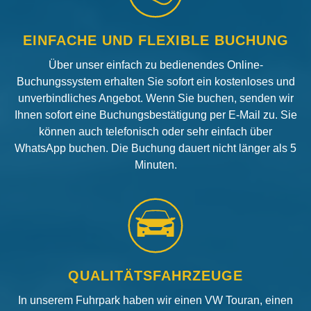
EINFACHE UND FLEXIBLE BUCHUNG
Über unser einfach zu bedienendes Online-
Buchungssystem erhalten Sie sofort ein kostenloses und
unverbindliches Angebot. Wenn Sie buchen, senden wir
Ihnen sofort eine Buchungsbestätigung per E-Mail zu. Sie
können auch telefonisch oder sehr einfach über
WhatsApp buchen. Die Buchung dauert nicht länger als 5
Minuten.
QUALITÄTSFAHRZEUGE
In unserem Fuhrpark haben wir einen VW Touran, einen