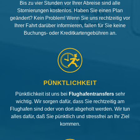
Bis zu vier Stunden vor Ihrer Abreise sind alle
Stornierungen kostenlos. Haben Sie einen Plan
geändert? Kein Problem! Wenn Sie uns rechtzeitig vor
Ihrer Fahrt darüber informieren, fallen für Sie keine
Buchungs- oder Kreditkartengebühren an.
PÜNKTLICHKEIT
Pünktlichkeit ist uns bei
Flughafentransfers
sehr
wichtig. Wir sorgen dafür, dass Sie rechtzeitig am
Flughafen sind oder von dort abgeholt werden. Wir tun
alles dafür, daß Sie pünktlich und stressfrei an Ihr Ziel
kommen.