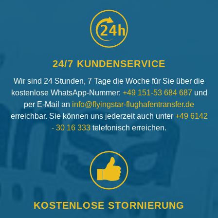
24h
24/7 KUNDENSERVICE
Wir sind 24 Stunden, 7 Tage die Woche für Sie über die
kostenlose WhatsApp-Nummer:
+49 151-53 684 687
und
per E-Mail an
info@flyingstar-flughafentransfer.de
erreichbar. Sie können uns jederzeit auch unter
+49 6142
- 30 16 333
telefonisch erreichen.
KOSTENLOSE STORNIERUNG