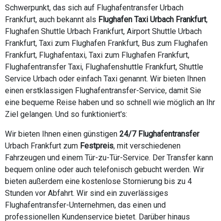
Schwerpunkt, das sich auf Flughafentransfer Urbach
Frankfurt, auch bekannt als
Flughafen Taxi Urbach Frankfurt
,
Flughafen Shuttle Urbach Frankfurt, Airport Shuttle Urbach
Frankfurt, Taxi zum Flughafen Frankfurt, Bus zum Flughafen
Frankfurt, Flughafentaxi, Taxi zum Flughafen Frankfurt,
Flughafentransfer Taxi, Flughafenshuttle Frankfurt, Shuttle
Service Urbach oder einfach Taxi genannt. Wir bieten Ihnen
einen erstklassigen Flughafentransfer-Service, damit Sie
eine bequeme Reise haben und so schnell wie möglich an Ihr
Ziel gelangen. Und so funktioniert's:
Wir bieten Ihnen einen günstigen
24/7 Flughafentransfer
Urbach Frankfurt zum
Festpreis
, mit verschiedenen
Fahrzeugen und einem Tür-zu-Tür-Service. Der Transfer kann
bequem online oder auch telefonisch gebucht werden. Wir
bieten außerdem eine kostenlose Stornierung bis zu 4
Stunden vor Abfahrt. Wir sind ein zuverlässiges
Flughafentransfer-Unternehmen, das einen und
professionellen Kundenservice bietet. Darüber hinaus