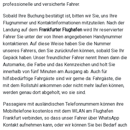
professionelle und versicherte Fahrer.
Sobald Ihre Buchung bestätigt ist, bitten wir Sie, uns Ihre
Flugnummer und Kontaktinformationen mitzuteilen. Nach der
Landung auf dem
Frankfurter Flughafen
wird Ihr reservierter
Fahrer Sie unter der von Ihnen angegebenen Handynummer
kontaktieren. Auf diese Weise haben Sie die Nummer
unseres Fahrers, den Sie zurückrufen können, sobald Sie Ihr
Gepäck haben. Unser freundlicher Fahrer nennt Ihnen dann die
Automarke, die Farbe und das Kennzeichen und holt Sie
innerhalb von fünf Minuten am Ausgang ab. Auch für
hilfsbedürftige Fahrgäste sind wir gerne da: Fahrgäste, die
mit dem Rollstuhl ankommen oder nicht mehr laufen können,
werden genau dort abgeholt, wo sie sind.
Passagiere mit ausländischen Telefonnummern können ihre
Mobiltelefone kostenlos mit dem WLAN am Flughafen
Frankfurt verbinden, so dass unser Fahrer über WhatsApp
Kontakt aufnehmen kann, oder wir können Sie bei Bedarf auch