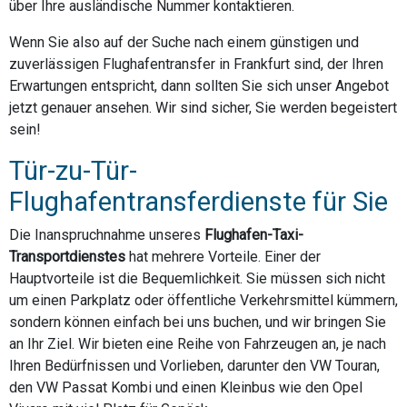
über Ihre ausländische Nummer kontaktieren.
Wenn Sie also auf der Suche nach einem günstigen und
zuverlässigen Flughafentransfer in Frankfurt sind, der Ihren
Erwartungen entspricht, dann sollten Sie sich unser Angebot
jetzt genauer ansehen. Wir sind sicher, Sie werden begeistert
sein!
Tür-zu-Tür-
Flughafentransferdienste für Sie
Die Inanspruchnahme unseres
Flughafen-Taxi-
Transportdienstes
hat mehrere Vorteile. Einer der
Hauptvorteile ist die Bequemlichkeit. Sie müssen sich nicht
um einen Parkplatz oder öffentliche Verkehrsmittel kümmern,
sondern können einfach bei uns buchen, und wir bringen Sie
an Ihr Ziel. Wir bieten eine Reihe von Fahrzeugen an, je nach
Ihren Bedürfnissen und Vorlieben, darunter den VW Touran,
den VW Passat Kombi und einen Kleinbus wie den Opel