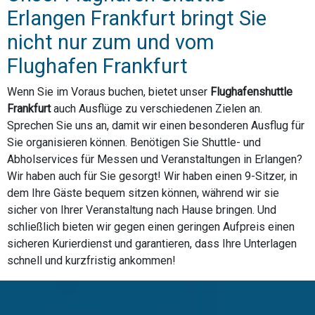
Erlangen Frankfurt bringt Sie
nicht nur zum und vom
Flughafen Frankfurt
Wenn Sie im Voraus buchen, bietet unser
Flughafenshuttle
Frankfurt
auch Ausflüge zu verschiedenen Zielen an.
Sprechen Sie uns an, damit wir einen besonderen Ausflug für
Sie organisieren können. Benötigen Sie Shuttle- und
Abholservices für Messen und Veranstaltungen in Erlangen?
Wir haben auch für Sie gesorgt! Wir haben einen 9-Sitzer, in
dem Ihre Gäste bequem sitzen können, während wir sie
sicher von Ihrer Veranstaltung nach Hause bringen. Und
schließlich bieten wir gegen einen geringen Aufpreis einen
sicheren Kurierdienst und garantieren, dass Ihre Unterlagen
schnell und kurzfristig ankommen!