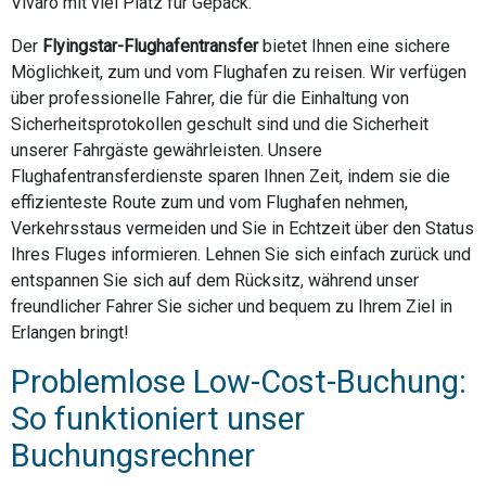
Vivaro mit viel Platz für Gepäck.
Der
Flyingstar-Flughafentransfer
bietet Ihnen eine sichere
Möglichkeit, zum und vom Flughafen zu reisen. Wir verfügen
über professionelle Fahrer, die für die Einhaltung von
Sicherheitsprotokollen geschult sind und die Sicherheit
unserer Fahrgäste gewährleisten. Unsere
Flughafentransferdienste sparen Ihnen Zeit, indem sie die
effizienteste Route zum und vom Flughafen nehmen,
Verkehrsstaus vermeiden und Sie in Echtzeit über den Status
Ihres Fluges informieren. Lehnen Sie sich einfach zurück und
entspannen Sie sich auf dem Rücksitz, während unser
freundlicher Fahrer Sie sicher und bequem zu Ihrem Ziel in
Erlangen bringt!
Problemlose Low-Cost-Buchung:
So funktioniert unser
Buchungsrechner