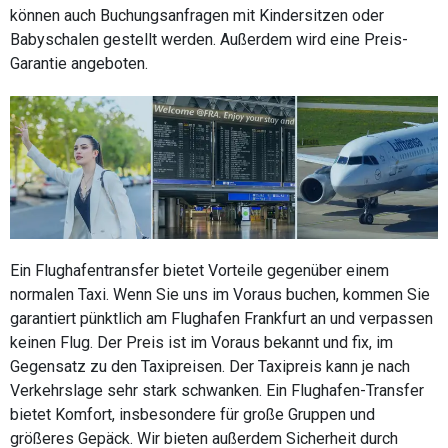
können auch Buchungsanfragen mit Kindersitzen oder
Babyschalen gestellt werden. Außerdem wird eine Preis-
Garantie angeboten.
Ein Flughafentransfer bietet Vorteile gegenüber einem
normalen Taxi. Wenn Sie uns im Voraus buchen, kommen Sie
garantiert pünktlich am Flughafen Frankfurt an und verpassen
keinen Flug. Der Preis ist im Voraus bekannt und fix, im
Gegensatz zu den Taxipreisen. Der Taxipreis kann je nach
Verkehrslage sehr stark schwanken. Ein Flughafen-Transfer
bietet Komfort, insbesondere für große Gruppen und
größeres Gepäck. Wir bieten außerdem Sicherheit durch