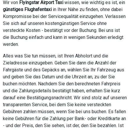
Wir von
Flyingstar Airport Taxi
wissen, wie wichtig es ist, ein
günstiges Flughafentaxi
in Ihrer Nähe zu finden, ohne dabei
Kompromisse bei der Servicequalität einzugehen. Verlassen
Sie sich auf unseren kostengünstigen Service ohne
versteckte Kosten - bestätigt vor der Buchung. Bei uns ist
die Buchung einfach und kann in wenigen Sekunden erledigt
werden.
Alles was Sie tun müssen, ist Ihren Abholort und die
Zieladresse einzugeben. Geben Sie dann die Anzahl der
Fahrgäste und des Gepäcks an, wählen Sie Ihr Fahrzeug aus
und geben Sie das Datum und die Uhrzeit an, zu der Sie
buchen möchten. Nachdem Sie den berechneten Fahrpreis
und die Zahlungsdetails bestätigt haben, erhalten Sie kurz
darauf eine Bestätigungsnachricht. Wir sind stolz auf unseren
transparenten Service, bei dem Sie keine versteckten
Gebühren zahlen müssen, wenn Sie bei uns buchen. Es fallen
keine Gebühren für die Zahlung per Bank- oder Kreditkarte an
- und der Preis, den Sie sehen, ist der, den Sie bezahlen. Ist