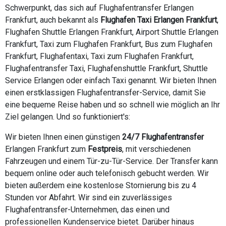
Schwerpunkt, das sich auf Flughafentransfer Erlangen
Frankfurt, auch bekannt als
Flughafen Taxi Erlangen Frankfurt
,
Flughafen Shuttle Erlangen Frankfurt, Airport Shuttle Erlangen
Frankfurt, Taxi zum Flughafen Frankfurt, Bus zum Flughafen
Frankfurt, Flughafentaxi, Taxi zum Flughafen Frankfurt,
Flughafentransfer Taxi, Flughafenshuttle Frankfurt, Shuttle
Service Erlangen oder einfach Taxi genannt. Wir bieten Ihnen
einen erstklassigen Flughafentransfer-Service, damit Sie
eine bequeme Reise haben und so schnell wie möglich an Ihr
Ziel gelangen. Und so funktioniert's:
Wir bieten Ihnen einen günstigen
24/7 Flughafentransfer
Erlangen Frankfurt zum
Festpreis
, mit verschiedenen
Fahrzeugen und einem Tür-zu-Tür-Service. Der Transfer kann
bequem online oder auch telefonisch gebucht werden. Wir
bieten außerdem eine kostenlose Stornierung bis zu 4
Stunden vor Abfahrt. Wir sind ein zuverlässiges
Flughafentransfer-Unternehmen, das einen und
professionellen Kundenservice bietet. Darüber hinaus