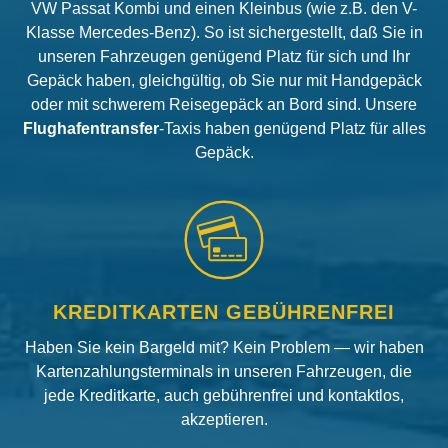
VW Passat Kombi und einen Kleinbus (wie z.B. den V-
Klasse Mercedes-Benz). So ist sichergestellt, daß Sie in
unseren Fahrzeugen genügend Platz für sich und Ihr
Gepäck haben, gleichgültig, ob Sie nur mit Handgepäck
oder mit schwerem Reisegepäck an Bord sind. Unsere
Flughafentransfer
-Taxis haben genügend Platz für alles
Gepäck.
KREDITKARTEN GEBÜHRENFREI
Haben Sie kein Bargeld mit? Kein Problem — wir haben
Kartenzahlungsterminals in unseren Fahrzeugen, die
jede Kreditkarte, auch gebührenfrei und kontaktlos,
akzeptieren.