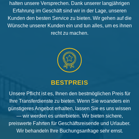
halten unsere Versprechen. Dank unserer langjährigen
Erfahrung im Geschäft sind wir in der Lage, unseren
Kunden den besten Service zu bieten. Wir gehen auf die
Wünsche unserer Kunden ein und tun alles, um es ihnen
recht zu machen.
BESTPREIS
Unsere Pflicht ist es, Ihnen den bestmöglichen Preis für
Ihre Transferdienste zu bieten. Wenn Sie woanders ein
günstigeres Angebot erhalten, lassen Sie es uns wissen
— wir werden es unterbieten. Wir bieten sichere,
preiswerte Fahrten für Geschäftsreisende und Urlauber.
Wir behandeln Ihre Buchungsanfrage sehr ernst.