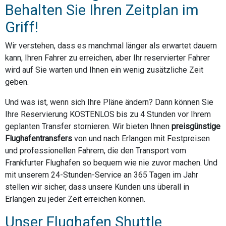
Behalten Sie Ihren Zeitplan im
Griff!
Wir verstehen, dass es manchmal länger als erwartet dauern
kann, Ihren Fahrer zu erreichen, aber Ihr reservierter Fahrer
wird auf Sie warten und Ihnen ein wenig zusätzliche Zeit
geben.
Und was ist, wenn sich Ihre Pläne ändern? Dann können Sie
Ihre Reservierung KOSTENLOS bis zu 4 Stunden vor Ihrem
geplanten Transfer stornieren. Wir bieten Ihnen
preisgünstige
Flughafentransfers
von und nach Erlangen mit Festpreisen
und professionellen Fahrern, die den Transport vom
Frankfurter Flughafen so bequem wie nie zuvor machen. Und
mit unserem 24-Stunden-Service an 365 Tagen im Jahr
stellen wir sicher, dass unsere Kunden uns überall in
Erlangen zu jeder Zeit erreichen können.
Unser Flughafen Shuttle