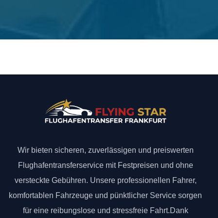
Wir bieten sicheren, zuverlässigen und preiswerten
Flughafentransferservice mit Festpreisen und ohne
versteckte Gebühren. Unsere professionellen Fahrer,
komfortablen Fahrzeuge und pünktlicher Service sorgen
für eine reibungslose und stressfreie Fahrt.Dank