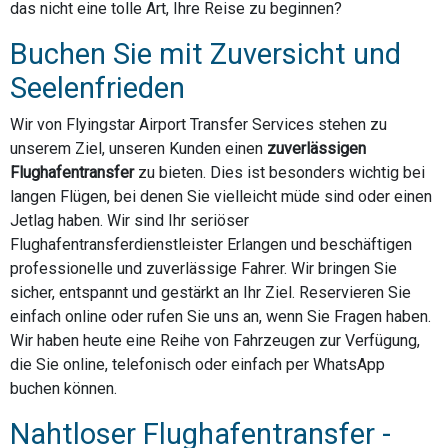
das nicht eine tolle Art, Ihre Reise zu beginnen?
Buchen Sie mit Zuversicht und
Seelenfrieden
Wir von Flyingstar Airport Transfer Services stehen zu
unserem Ziel, unseren Kunden einen
zuverlässigen
Flughafentransfer
zu bieten. Dies ist besonders wichtig bei
langen Flügen, bei denen Sie vielleicht müde sind oder einen
Jetlag haben. Wir sind Ihr seriöser
Flughafentransferdienstleister Erlangen und beschäftigen
professionelle und zuverlässige Fahrer. Wir bringen Sie
sicher, entspannt und gestärkt an Ihr Ziel. Reservieren Sie
einfach online oder rufen Sie uns an, wenn Sie Fragen haben.
Wir haben heute eine Reihe von Fahrzeugen zur Verfügung,
die Sie online, telefonisch oder einfach per WhatsApp
buchen können.
Nahtloser Flughafentransfer -