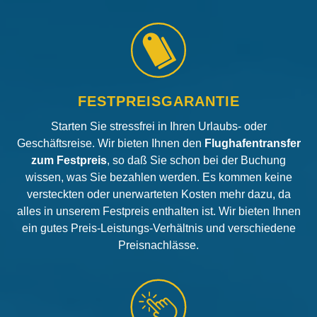
FESTPREISGARANTIE
Starten Sie stressfrei in Ihren Urlaubs- oder
Geschäftsreise. Wir bieten Ihnen den
Flughafentransfer
zum Festpreis
, so daß Sie schon bei der Buchung
wissen, was Sie bezahlen werden. Es kommen keine
versteckten oder unerwarteten Kosten mehr dazu, da
alles in unserem Festpreis enthalten ist. Wir bieten Ihnen
ein gutes Preis-Leistungs-Verhältnis und verschiedene
Preisnachlässe.