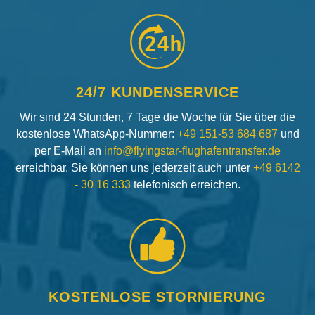
24h
24/7 KUNDENSERVICE
Wir sind 24 Stunden, 7 Tage die Woche für Sie über die
kostenlose WhatsApp-Nummer:
+49 151-53 684 687
und
per E-Mail an
info@flyingstar-flughafentransfer.de
erreichbar. Sie können uns jederzeit auch unter
+49 6142
- 30 16 333
telefonisch erreichen.
KOSTENLOSE STORNIERUNG