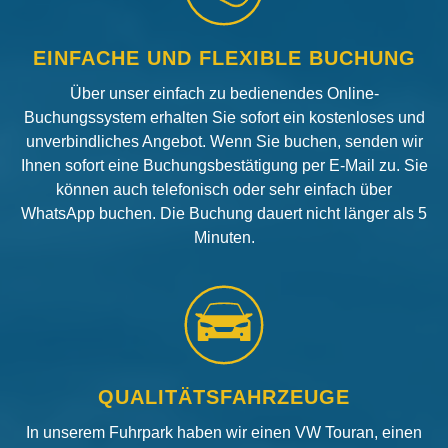
EINFACHE UND FLEXIBLE BUCHUNG
Über unser einfach zu bedienendes Online-
Buchungssystem erhalten Sie sofort ein kostenloses und
unverbindliches Angebot. Wenn Sie buchen, senden wir
Ihnen sofort eine Buchungsbestätigung per E-Mail zu. Sie
können auch telefonisch oder sehr einfach über
WhatsApp buchen. Die Buchung dauert nicht länger als 5
Minuten.
QUALITÄTSFAHRZEUGE
In unserem Fuhrpark haben wir einen VW Touran, einen