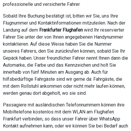
professionelle und versicherte Fahrer.
Sobald Ihre Buchung bestätigt ist, bitten wir Sie, uns Ihre
Flugnummer und Kontaktinformationen mitzuteilen. Nach der
Landung auf dem
Frankfurter Flughafen
wird Ihr reservierter
Fahrer Sie unter der von Ihnen angegebenen Handynummer
kontaktieren. Auf diese Weise haben Sie die Nummer
unseres Fahrers, den Sie zurückrufen können, sobald Sie Ihr
Gepäck haben. Unser freundlicher Fahrer nennt Ihnen dann die
Automarke, die Farbe und das Kennzeichen und holt Sie
innerhalb von fünf Minuten am Ausgang ab. Auch für
hilfsbedürftige Fahrgäste sind wir gerne da: Fahrgäste, die
mit dem Rollstuhl ankommen oder nicht mehr laufen können,
werden genau dort abgeholt, wo sie sind.
Passagiere mit ausländischen Telefonnummern können ihre
Mobiltelefone kostenlos mit dem WLAN am Flughafen
Frankfurt verbinden, so dass unser Fahrer über WhatsApp
Kontakt aufnehmen kann, oder wir können Sie bei Bedarf auch