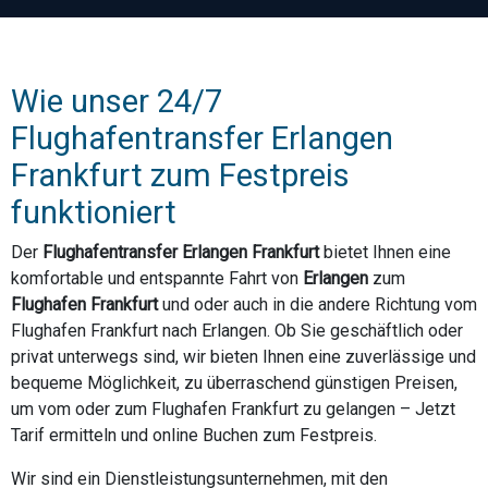
Wie unser 24/7
Flughafentransfer Erlangen
Frankfurt zum Festpreis
funktioniert
Der
Flughafentransfer Erlangen Frankfurt
bietet Ihnen eine
komfortable und entspannte Fahrt von
Erlangen
zum
Flughafen Frankfurt
und oder auch in die andere Richtung vom
Flughafen Frankfurt nach Erlangen. Ob Sie geschäftlich oder
privat unterwegs sind, wir bieten Ihnen eine zuverlässige und
bequeme Möglichkeit, zu überraschend günstigen Preisen,
um vom oder zum Flughafen Frankfurt zu gelangen – Jetzt
Tarif ermitteln und online Buchen zum Festpreis.
Wir sind ein Dienstleistungsunternehmen, mit den