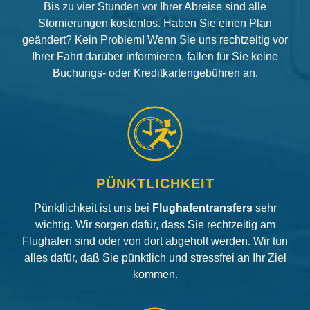
Bis zu vier Stunden vor Ihrer Abreise sind alle
Stornierungen kostenlos. Haben Sie einen Plan
geändert? Kein Problem! Wenn Sie uns rechtzeitig vor
Ihrer Fahrt darüber informieren, fallen für Sie keine
Buchungs- oder Kreditkartengebühren an.
PÜNKTLICHKEIT
Pünktlichkeit ist uns bei
Flughafentransfers
sehr
wichtig. Wir sorgen dafür, dass Sie rechtzeitig am
Flughafen sind oder von dort abgeholt werden. Wir tun
alles dafür, daß Sie pünktlich und stressfrei an Ihr Ziel
kommen.