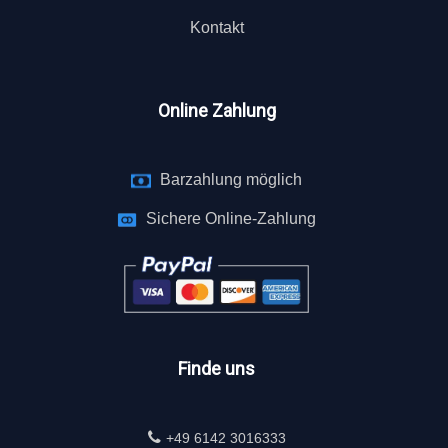
Kontakt
Online Zahlung
Barzahlung möglich
Sichere Online-Zahlung
Finde uns
+49 6142 3016333