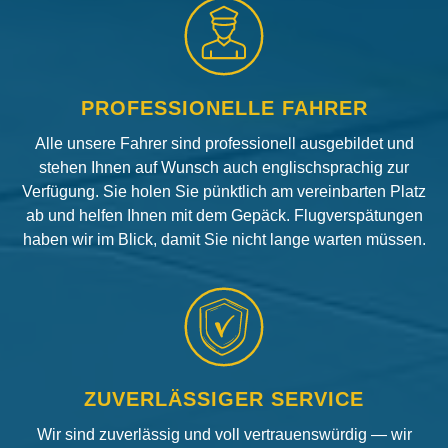
PROFESSIONELLE FAHRER
Alle unsere Fahrer sind professionell ausgebildet und
stehen Ihnen auf Wunsch auch englischsprachig zur
Verfügung. Sie holen Sie pünktlich am vereinbarten Platz
ab und helfen Ihnen mit dem Gepäck. Flugverspätungen
haben wir im Blick, damit Sie nicht lange warten müssen.
ZUVERLÄSSIGER SERVICE
Wir sind zuverlässig und voll vertrauenswürdig — wir