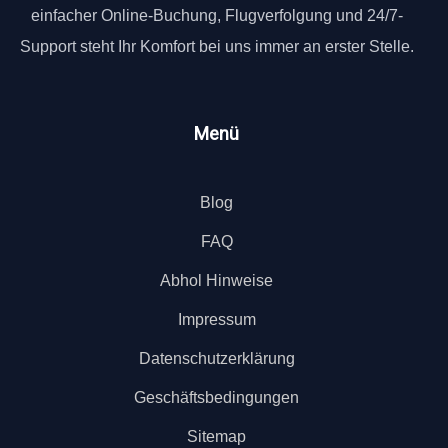
einfacher Online-Buchung, Flugverfolgung und 24/7-
Support steht Ihr Komfort bei uns immer an erster Stelle.
Menü
Blog
FAQ
Abhol Hinweise
Impressum
Datenschutzerklärung
Geschäftsbedingungen
Sitemap