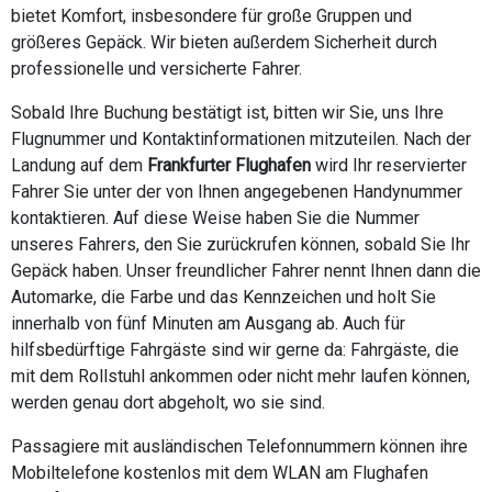
bietet Komfort, insbesondere für große Gruppen und
größeres Gepäck. Wir bieten außerdem Sicherheit durch
professionelle und versicherte Fahrer.
Sobald Ihre Buchung bestätigt ist, bitten wir Sie, uns Ihre
Flugnummer und Kontaktinformationen mitzuteilen. Nach der
Landung auf dem
Frankfurter Flughafen
wird Ihr reservierter
Fahrer Sie unter der von Ihnen angegebenen Handynummer
kontaktieren. Auf diese Weise haben Sie die Nummer
unseres Fahrers, den Sie zurückrufen können, sobald Sie Ihr
Gepäck haben. Unser freundlicher Fahrer nennt Ihnen dann die
Automarke, die Farbe und das Kennzeichen und holt Sie
innerhalb von fünf Minuten am Ausgang ab. Auch für
hilfsbedürftige Fahrgäste sind wir gerne da: Fahrgäste, die
mit dem Rollstuhl ankommen oder nicht mehr laufen können,
werden genau dort abgeholt, wo sie sind.
Passagiere mit ausländischen Telefonnummern können ihre
Mobiltelefone kostenlos mit dem WLAN am Flughafen