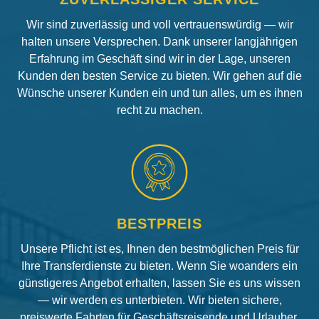
Wir sind zuverlässig und voll vertrauenswürdig — wir
halten unsere Versprechen. Dank unserer langjährigen
Erfahrung im Geschäft sind wir in der Lage, unseren
Kunden den besten Service zu bieten. Wir gehen auf die
Wünsche unserer Kunden ein und tun alles, um es ihnen
recht zu machen.
BESTPREIS
Unsere Pflicht ist es, Ihnen den bestmöglichen Preis für
Ihre Transferdienste zu bieten. Wenn Sie woanders ein
günstigeres Angebot erhalten, lassen Sie es uns wissen
— wir werden es unterbieten. Wir bieten sichere,
preiswerte Fahrten für Geschäftsreisende und Urlauber.