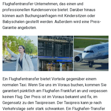
Flughafentransfer-Unternehmen, das einen und
professionellen Kundenservice bietet. Darüber hinaus
können auch Buchungsanfragen mit Kindersitzen oder
Babyschalen gestellt werden. Außerdem wird eine Preis-
Garantie angeboten.
Ein Flughafentransfer bietet Vorteile gegenüber einem
normalen Taxi. Wenn Sie uns im Voraus buchen, kommen Sie
garantiert pünktlich am Flughafen Frankfurt an und verpassen
keinen Flug. Der Preis ist im Voraus bekannt und fix, im
Gegensatz zu den Taxipreisen. Der Taxipreis kann je nach
Verkehrslage sehr stark schwanken. Ein Flughafen-Transfer