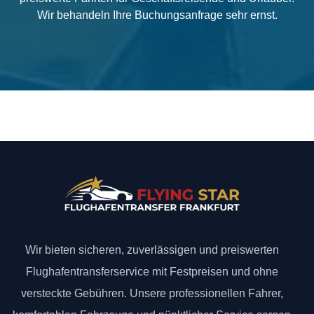
Wir behandeln Ihre Buchungsanfrage sehr ernst.
Wir bieten sicheren, zuverlässigen und preiswerten
Flughafentransferservice mit Festpreisen und ohne
versteckte Gebühren. Unsere professionellen Fahrer,