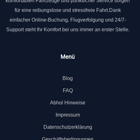
komfortablen Fahrzeuge und pünktlicher Service sorgen
für eine reibungslose und stressfreie Fahrt.Dank
einfacher Online-Buchung, Flugverfolgung und 24/7-
Support steht Ihr Komfort bei uns immer an erster Stelle.
Menü
Blog
FAQ
Abhol Hinweise
Impressum
Datenschutzerklärung
Geschäftsbedingungen