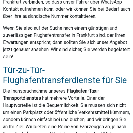
Frankfurt verbinden, so dass unser Fahrer über WhatsApp
Kontakt aufnehmen kann, oder wir können Sie bei Bedarf auch
über Ihre ausländische Nummer kontaktieren.
Wenn Sie also auf der Suche nach einem günstigen und
zuverlässigen Flughafentransfer in Frankfurt sind, der Ihren
Erwartungen entspricht, dann sollten Sie sich unser Angebot
jetzt genauer ansehen. Wir sind sicher, Sie werden begeistert
sein!
Tür-zu-Tür-
Flughafentransferdienste für Sie
Die Inanspruchnahme unseres
Flughafen-Taxi-
Transportdienstes
hat mehrere Vorteile. Einer der
Hauptvorteile ist die Bequemlichkeit. Sie müssen sich nicht
um einen Parkplatz oder öffentliche Verkehrsmittel kümmern,
sondern können einfach bei uns buchen, und wir bringen Sie
an Ihr Ziel. Wir bieten eine Reihe von Fahrzeugen an, je nach