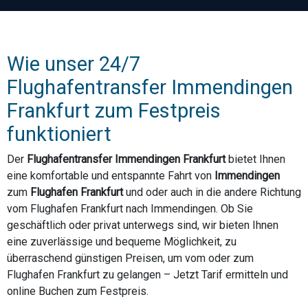
Wie unser 24/7
Flughafentransfer Immendingen
Frankfurt zum Festpreis
funktioniert
Der
Flughafentransfer Immendingen Frankfurt
bietet Ihnen
eine komfortable und entspannte Fahrt von
Immendingen
zum
Flughafen Frankfurt
und oder auch in die andere Richtung
vom Flughafen Frankfurt nach Immendingen. Ob Sie
geschäftlich oder privat unterwegs sind, wir bieten Ihnen
eine zuverlässige und bequeme Möglichkeit, zu
überraschend günstigen Preisen, um vom oder zum
Flughafen Frankfurt zu gelangen – Jetzt Tarif ermitteln und
online Buchen zum Festpreis.