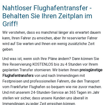
Nahtloser Flughafentransfer -
Behalten Sie Ihren Zeitplan im
Griff!
Wir verstehen, dass es manchmal länger als erwartet dauern
kann, Ihren Fahrer zu erreichen, aber Ihr reservierter Fahrer
wird auf Sie warten und Ihnen ein wenig zusätzliche Zeit
geben.
Und was ist, wenn sich Ihre Pläne ändern? Dann können Sie
Ihre Reservierung KOSTENLOS bis zu 4 Stunden vor Ihrem
geplanten Transfer stornieren. Wir bieten Ihnen
preisgünstige
Flughafentransfers
von und nach Immendingen mit
Festpreisen und professionellen Fahrern, die den Transport
vom Frankfurter Flughafen so bequem wie nie zuvor machen.
Und mit unserem 24-Stunden-Service an 365 Tagen im Jahr
stellen wir sicher, dass unsere Kunden uns überall in
Immendingen zu jeder Zeit erreichen können.