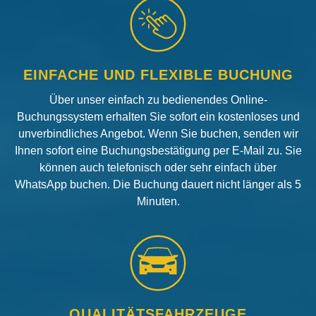
EINFACHE UND FLEXIBLE BUCHUNG
Über unser einfach zu bedienendes Online-
Buchungssystem erhalten Sie sofort ein kostenloses und
unverbindliches Angebot. Wenn Sie buchen, senden wir
Ihnen sofort eine Buchungsbestätigung per E-Mail zu. Sie
können auch telefonisch oder sehr einfach über
WhatsApp buchen. Die Buchung dauert nicht länger als 5
Minuten.
QUALITÄTSFAHRZEUGE