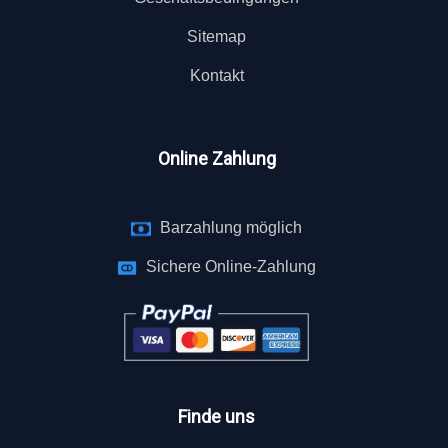
Sitemap
Kontakt
Online Zahlung
Barzahlung möglich
Sichere Online-Zahlung
Finde uns