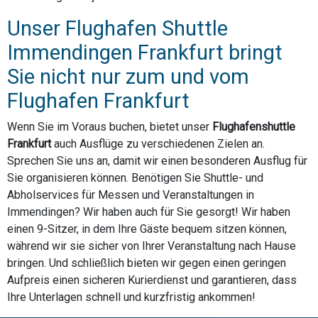
Unser Flughafen Shuttle
Immendingen Frankfurt bringt
Sie nicht nur zum und vom
Flughafen Frankfurt
Wenn Sie im Voraus buchen, bietet unser
Flughafenshuttle
Frankfurt
auch Ausflüge zu verschiedenen Zielen an.
Sprechen Sie uns an, damit wir einen besonderen Ausflug für
Sie organisieren können. Benötigen Sie Shuttle- und
Abholservices für Messen und Veranstaltungen in
Immendingen? Wir haben auch für Sie gesorgt! Wir haben
einen 9-Sitzer, in dem Ihre Gäste bequem sitzen können,
während wir sie sicher von Ihrer Veranstaltung nach Hause
bringen. Und schließlich bieten wir gegen einen geringen
Aufpreis einen sicheren Kurierdienst und garantieren, dass
Ihre Unterlagen schnell und kurzfristig ankommen!