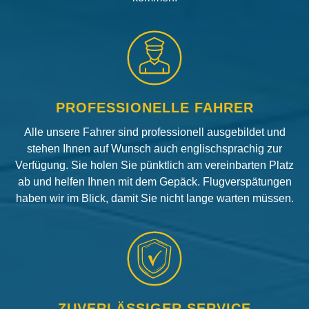
PROFESSIONELLE FAHRER
Alle unsere Fahrer sind professionell ausgebildet und
stehen Ihnen auf Wunsch auch englischsprachig zur
Verfügung. Sie holen Sie pünktlich am vereinbarten Platz
ab und helfen Ihnen mit dem Gepäck. Flugverspätungen
haben wir im Blick, damit Sie nicht lange warten müssen.
ZUVERLÄSSIGER SERVICE