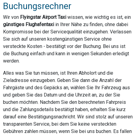
Buchungsrechner
Wir von
Flyingstar Airport Taxi
wissen, wie wichtig es ist, ein
günstiges Flughafentaxi
in Ihrer Nähe zu finden, ohne dabei
Kompromisse bei der Servicequalität einzugehen. Verlassen
Sie sich auf unseren kostengünstigen Service ohne
versteckte Kosten - bestätigt vor der Buchung. Bei uns ist
die Buchung einfach und kann in wenigen Sekunden erledigt
werden.
Alles was Sie tun müssen, ist Ihren Abholort und die
Zieladresse einzugeben. Geben Sie dann die Anzahl der
Fahrgäste und des Gepäcks an, wählen Sie Ihr Fahrzeug aus
und geben Sie das Datum und die Uhrzeit an, zu der Sie
buchen möchten. Nachdem Sie den berechneten Fahrpreis
und die Zahlungsdetails bestätigt haben, erhalten Sie kurz
darauf eine Bestätigungsnachricht. Wir sind stolz auf unseren
transparenten Service, bei dem Sie keine versteckten
Gebühren zahlen müssen, wenn Sie bei uns buchen. Es fallen