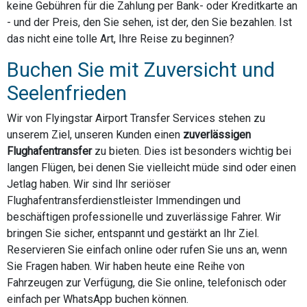
keine Gebühren für die Zahlung per Bank- oder Kreditkarte an
- und der Preis, den Sie sehen, ist der, den Sie bezahlen. Ist
das nicht eine tolle Art, Ihre Reise zu beginnen?
Buchen Sie mit Zuversicht und
Seelenfrieden
Wir von Flyingstar Airport Transfer Services stehen zu
unserem Ziel, unseren Kunden einen
zuverlässigen
Flughafentransfer
zu bieten. Dies ist besonders wichtig bei
langen Flügen, bei denen Sie vielleicht müde sind oder einen
Jetlag haben. Wir sind Ihr seriöser
Flughafentransferdienstleister Immendingen und
beschäftigen professionelle und zuverlässige Fahrer. Wir
bringen Sie sicher, entspannt und gestärkt an Ihr Ziel.
Reservieren Sie einfach online oder rufen Sie uns an, wenn
Sie Fragen haben. Wir haben heute eine Reihe von
Fahrzeugen zur Verfügung, die Sie online, telefonisch oder
einfach per WhatsApp buchen können.