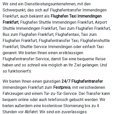
Wir sind ein Dienstleistungsunternehmen, mit den
Schwerpunkt, das sich auf Flughafentransfer Immendingen
Frankfurt, auch bekannt als
Flughafen Taxi Immendingen
Frankfurt
, Flughafen Shuttle Immendingen Frankfurt, Airport
Shuttle Immendingen Frankfurt, Taxi zum Flughafen Frankfurt,
Bus zum Flughafen Frankfurt, Flughafentaxi, Taxi zum
Flughafen Frankfurt, Flughafentransfer Taxi, Flughafenshuttle
Frankfurt, Shuttle Service Immendingen oder einfach Taxi
genannt. Wir bieten Ihnen einen erstklassigen
Flughafentransfer-Service, damit Sie eine bequeme Reise
haben und so schnell wie möglich an Ihr Ziel gelangen. Und
so funktioniert's:
Wir bieten Ihnen einen günstigen
24/7 Flughafentransfer
Immendingen Frankfurt zum
Festpreis
, mit verschiedenen
Fahrzeugen und einem Tür-zu-Tür-Service. Der Transfer kann
bequem online oder auch telefonisch gebucht werden. Wir
bieten außerdem eine kostenlose Stornierung bis zu 4
Stunden vor Abfahrt. Wir sind ein zuverlässiges