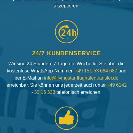
akzeptieren.
24h
24/7 KUNDENSERVICE
Wir sind 24 Stunden, 7 Tage die Woche für Sie über die
kostenlose WhatsApp-Nummer:
+49 151-53 684 687
und
per E-Mail an
info@flyingstar-flughafentransfer.de
erreichbar. Sie können uns jederzeit auch unter
+49 6142
- 30 16 333
telefonisch erreichen.