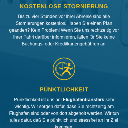
KOSTENLOSE STORNIERUNG
Bis zu vier Stunden vor Ihrer Abreise sind alle
Stornierungen kostenlos. Haben Sie einen Plan
geändert? Kein Problem! Wenn Sie uns rechtzeitig vor
Ihrer Fahrt darüber informieren, fallen für Sie keine
Buchungs- oder Kreditkartengebühren an.
PÜNKTLICHKEIT
Pünktlichkeit ist uns bei
Flughafentransfers
sehr
wichtig. Wir sorgen dafür, dass Sie rechtzeitig am
Flughafen sind oder von dort abgeholt werden. Wir tun
alles dafür, daß Sie pünktlich und stressfrei an Ihr Ziel
kommen.