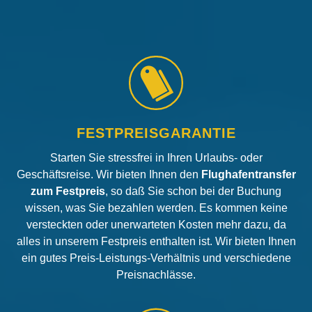
FESTPREISGARANTIE
Starten Sie stressfrei in Ihren Urlaubs- oder
Geschäftsreise. Wir bieten Ihnen den
Flughafentransfer
zum Festpreis
, so daß Sie schon bei der Buchung
wissen, was Sie bezahlen werden. Es kommen keine
versteckten oder unerwarteten Kosten mehr dazu, da
alles in unserem Festpreis enthalten ist. Wir bieten Ihnen
ein gutes Preis-Leistungs-Verhältnis und verschiedene
Preisnachlässe.