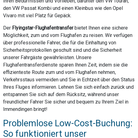
Ihren Bedürfnissen und Vorlieben, darunter den VW Touran,
den VW Passat Kombi und einen Kleinbus wie den Opel
Vivaro mit viel Platz für Gepäck.
Der
Flyingstar-Flughafentransfer
bietet Ihnen eine sichere
Möglichkeit, zum und vom Flughafen zu reisen. Wir verfügen
über professionelle Fahrer, die für die Einhaltung von
Sicherheitsprotokollen geschult sind und die Sicherheit
unserer Fahrgäste gewährleisten. Unsere
Flughafentransferdienste sparen Ihnen Zeit, indem sie die
effizienteste Route zum und vom Flughafen nehmen,
Verkehrsstaus vermeiden und Sie in Echtzeit über den Status
Ihres Fluges informieren. Lehnen Sie sich einfach zurück und
entspannen Sie sich auf dem Rücksitz, während unser
freundlicher Fahrer Sie sicher und bequem zu Ihrem Ziel in
Immendingen bringt!
Problemlose Low-Cost-Buchung:
So funktioniert unser