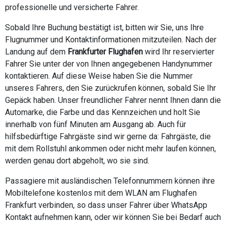
professionelle und versicherte Fahrer.
Sobald Ihre Buchung bestätigt ist, bitten wir Sie, uns Ihre
Flugnummer und Kontaktinformationen mitzuteilen. Nach der
Landung auf dem
Frankfurter Flughafen
wird Ihr reservierter
Fahrer Sie unter der von Ihnen angegebenen Handynummer
kontaktieren. Auf diese Weise haben Sie die Nummer
unseres Fahrers, den Sie zurückrufen können, sobald Sie Ihr
Gepäck haben. Unser freundlicher Fahrer nennt Ihnen dann die
Automarke, die Farbe und das Kennzeichen und holt Sie
innerhalb von fünf Minuten am Ausgang ab. Auch für
hilfsbedürftige Fahrgäste sind wir gerne da: Fahrgäste, die
mit dem Rollstuhl ankommen oder nicht mehr laufen können,
werden genau dort abgeholt, wo sie sind.
Passagiere mit ausländischen Telefonnummern können ihre
Mobiltelefone kostenlos mit dem WLAN am Flughafen
Frankfurt verbinden, so dass unser Fahrer über WhatsApp
Kontakt aufnehmen kann, oder wir können Sie bei Bedarf auch