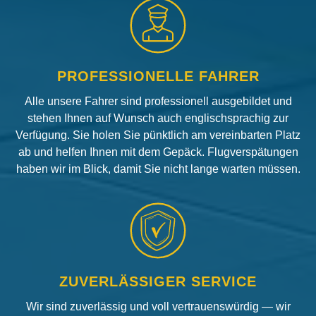
PROFESSIONELLE FAHRER
Alle unsere Fahrer sind professionell ausgebildet und
stehen Ihnen auf Wunsch auch englischsprachig zur
Verfügung. Sie holen Sie pünktlich am vereinbarten Platz
ab und helfen Ihnen mit dem Gepäck. Flugverspätungen
haben wir im Blick, damit Sie nicht lange warten müssen.
ZUVERLÄSSIGER SERVICE
Wir sind zuverlässig und voll vertrauenswürdig — wir