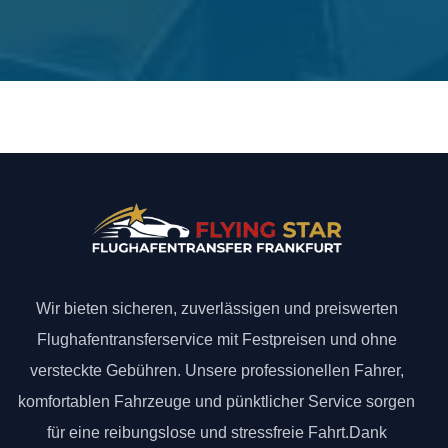
Wir bieten sicheren, zuverlässigen und preiswerten
Flughafentransferservice mit Festpreisen und ohne
versteckte Gebühren. Unsere professionellen Fahrer,
komfortablen Fahrzeuge und pünktlicher Service sorgen
für eine reibungslose und stressfreie Fahrt.Dank