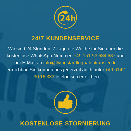
24h
24/7 KUNDENSERVICE
Wir sind 24 Stunden, 7 Tage die Woche für Sie über die
kostenlose WhatsApp-Nummer:
+49 151-53 684 687
und
per E-Mail an
info@flyingstar-flughafentransfer.de
erreichbar. Sie können uns jederzeit auch unter
+49 6142
- 30 16 333
telefonisch erreichen.
KOSTENLOSE STORNIERUNG