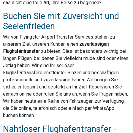
das nicht eine tolle Art, Ihre Reise zu beginnen?
Buchen Sie mit Zuversicht und
Seelenfrieden
Wir von Flyingstar Airport Transfer Services stehen zu
unserem Ziel, unseren Kunden einen
zuverlässigen
Flughafentransfer
zu bieten. Dies ist besonders wichtig bei
langen Flügen, bei denen Sie vielleicht müde sind oder einen
Jetlag haben. Wir sind Ihr seriöser
Flughafentransferdienstleister Binzen und beschäftigen
professionelle und zuverlässige Fahrer. Wir bringen Sie
sicher, entspannt und gestärkt an Ihr Ziel. Reservieren Sie
einfach online oder rufen Sie uns an, wenn Sie Fragen haben.
Wir haben heute eine Reihe von Fahrzeugen zur Verfügung,
die Sie online, telefonisch oder einfach per WhatsApp
buchen können.
Nahtloser Flughafentransfer -