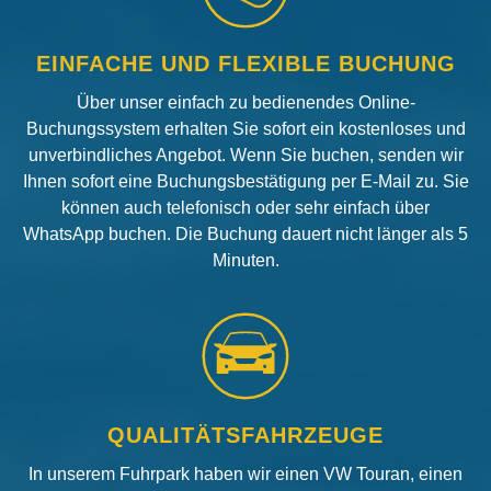
EINFACHE UND FLEXIBLE BUCHUNG
Über unser einfach zu bedienendes Online-
Buchungssystem erhalten Sie sofort ein kostenloses und
unverbindliches Angebot. Wenn Sie buchen, senden wir
Ihnen sofort eine Buchungsbestätigung per E-Mail zu. Sie
können auch telefonisch oder sehr einfach über
WhatsApp buchen. Die Buchung dauert nicht länger als 5
Minuten.
QUALITÄTSFAHRZEUGE
In unserem Fuhrpark haben wir einen VW Touran, einen