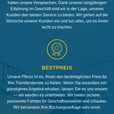
halten unsere Versprechen. Dank unserer langjährigen
Erfahrung im Geschäft sind wir in der Lage, unseren
Kunden den besten Service zu bieten. Wir gehen auf die
Wünsche unserer Kunden ein und tun alles, um es ihnen
recht zu machen.
BESTPREIS
Unsere Pflicht ist es, Ihnen den bestmöglichen Preis für
Ihre Transferdienste zu bieten. Wenn Sie woanders ein
günstigeres Angebot erhalten, lassen Sie es uns wissen
— wir werden es unterbieten. Wir bieten sichere,
preiswerte Fahrten für Geschäftsreisende und Urlauber.
Wir behandeln Ihre Buchungsanfrage sehr ernst.