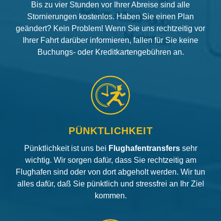
Bis zu vier Stunden vor Ihrer Abreise sind alle
Stornierungen kostenlos. Haben Sie einen Plan
geändert? Kein Problem! Wenn Sie uns rechtzeitig vor
Ihrer Fahrt darüber informieren, fallen für Sie keine
Buchungs- oder Kreditkartengebühren an.
PÜNKTLICHKEIT
Pünktlichkeit ist uns bei
Flughafentransfers
sehr
wichtig. Wir sorgen dafür, dass Sie rechtzeitig am
Flughafen sind oder von dort abgeholt werden. Wir tun
alles dafür, daß Sie pünktlich und stressfrei an Ihr Ziel
kommen.