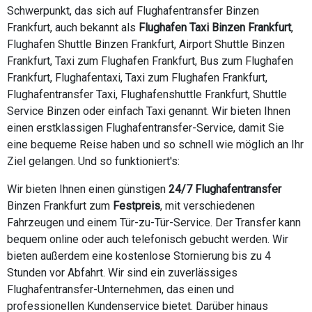
Schwerpunkt, das sich auf Flughafentransfer Binzen
Frankfurt, auch bekannt als
Flughafen Taxi Binzen Frankfurt
,
Flughafen Shuttle Binzen Frankfurt, Airport Shuttle Binzen
Frankfurt, Taxi zum Flughafen Frankfurt, Bus zum Flughafen
Frankfurt, Flughafentaxi, Taxi zum Flughafen Frankfurt,
Flughafentransfer Taxi, Flughafenshuttle Frankfurt, Shuttle
Service Binzen oder einfach Taxi genannt. Wir bieten Ihnen
einen erstklassigen Flughafentransfer-Service, damit Sie
eine bequeme Reise haben und so schnell wie möglich an Ihr
Ziel gelangen. Und so funktioniert's:
Wir bieten Ihnen einen günstigen
24/7 Flughafentransfer
Binzen Frankfurt zum
Festpreis
, mit verschiedenen
Fahrzeugen und einem Tür-zu-Tür-Service. Der Transfer kann
bequem online oder auch telefonisch gebucht werden. Wir
bieten außerdem eine kostenlose Stornierung bis zu 4
Stunden vor Abfahrt. Wir sind ein zuverlässiges
Flughafentransfer-Unternehmen, das einen und
professionellen Kundenservice bietet. Darüber hinaus