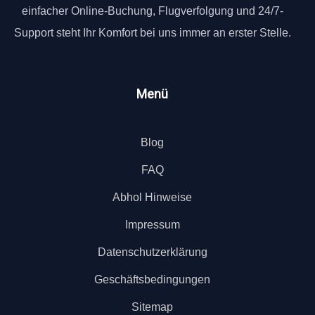
einfacher Online-Buchung, Flugverfolgung und 24/7-
Support steht Ihr Komfort bei uns immer an erster Stelle.
Menü
Blog
FAQ
Abhol Hinweise
Impressum
Datenschutzerklärung
Geschäftsbedingungen
Sitemap