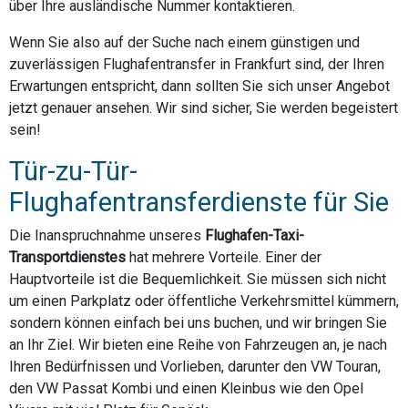
über Ihre ausländische Nummer kontaktieren.
Wenn Sie also auf der Suche nach einem günstigen und
zuverlässigen Flughafentransfer in Frankfurt sind, der Ihren
Erwartungen entspricht, dann sollten Sie sich unser Angebot
jetzt genauer ansehen. Wir sind sicher, Sie werden begeistert
sein!
Tür-zu-Tür-
Flughafentransferdienste für Sie
Die Inanspruchnahme unseres
Flughafen-Taxi-
Transportdienstes
hat mehrere Vorteile. Einer der
Hauptvorteile ist die Bequemlichkeit. Sie müssen sich nicht
um einen Parkplatz oder öffentliche Verkehrsmittel kümmern,
sondern können einfach bei uns buchen, und wir bringen Sie
an Ihr Ziel. Wir bieten eine Reihe von Fahrzeugen an, je nach
Ihren Bedürfnissen und Vorlieben, darunter den VW Touran,
den VW Passat Kombi und einen Kleinbus wie den Opel