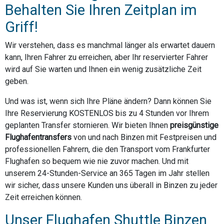
Behalten Sie Ihren Zeitplan im
Griff!
Wir verstehen, dass es manchmal länger als erwartet dauern
kann, Ihren Fahrer zu erreichen, aber Ihr reservierter Fahrer
wird auf Sie warten und Ihnen ein wenig zusätzliche Zeit
geben.
Und was ist, wenn sich Ihre Pläne ändern? Dann können Sie
Ihre Reservierung KOSTENLOS bis zu 4 Stunden vor Ihrem
geplanten Transfer stornieren. Wir bieten Ihnen
preisgünstige
Flughafentransfers
von und nach Binzen mit Festpreisen und
professionellen Fahrern, die den Transport vom Frankfurter
Flughafen so bequem wie nie zuvor machen. Und mit
unserem 24-Stunden-Service an 365 Tagen im Jahr stellen
wir sicher, dass unsere Kunden uns überall in Binzen zu jeder
Zeit erreichen können.
Unser Flughafen Shuttle Binzen