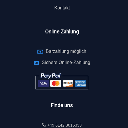
Kontakt
Online Zahlung
Barzahlung möglich
Sichere Online-Zahlung
Finde uns
+49 6142 3016333