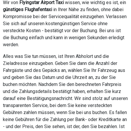
Wir von
Flyingstar Airport Taxi
wissen, wie wichtig es ist, ein
günstiges Flughafentaxi
in Ihrer Nähe zu finden, ohne dabei
Kompromisse bei der Servicequalität einzugehen. Verlassen
Sie sich auf unseren kostengünstigen Service ohne
versteckte Kosten - bestätigt vor der Buchung. Bei uns ist
die Buchung einfach und kann in wenigen Sekunden erledigt
werden.
Alles was Sie tun müssen, ist Ihren Abholort und die
Zieladresse einzugeben. Geben Sie dann die Anzahl der
Fahrgäste und des Gepäcks an, wählen Sie Ihr Fahrzeug aus
und geben Sie das Datum und die Uhrzeit an, zu der Sie
buchen möchten. Nachdem Sie den berechneten Fahrpreis
und die Zahlungsdetails bestätigt haben, erhalten Sie kurz
darauf eine Bestätigungsnachricht. Wir sind stolz auf unseren
transparenten Service, bei dem Sie keine versteckten
Gebühren zahlen müssen, wenn Sie bei uns buchen. Es fallen
keine Gebühren für die Zahlung per Bank- oder Kreditkarte an
- und der Preis, den Sie sehen, ist der, den Sie bezahlen. Ist