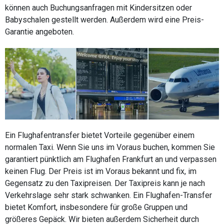
können auch Buchungsanfragen mit Kindersitzen oder
Babyschalen gestellt werden. Außerdem wird eine Preis-
Garantie angeboten.
Ein Flughafentransfer bietet Vorteile gegenüber einem
normalen Taxi. Wenn Sie uns im Voraus buchen, kommen Sie
garantiert pünktlich am Flughafen Frankfurt an und verpassen
keinen Flug. Der Preis ist im Voraus bekannt und fix, im
Gegensatz zu den Taxipreisen. Der Taxipreis kann je nach
Verkehrslage sehr stark schwanken. Ein Flughafen-Transfer
bietet Komfort, insbesondere für große Gruppen und
größeres Gepäck. Wir bieten außerdem Sicherheit durch