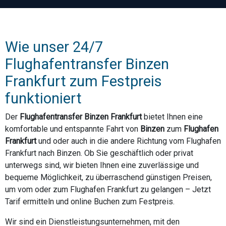
Wie unser 24/7
Flughafentransfer Binzen
Frankfurt zum Festpreis
funktioniert
Der
Flughafentransfer Binzen Frankfurt
bietet Ihnen eine
komfortable und entspannte Fahrt von
Binzen
zum
Flughafen
Frankfurt
und oder auch in die andere Richtung vom Flughafen
Frankfurt nach Binzen. Ob Sie geschäftlich oder privat
unterwegs sind, wir bieten Ihnen eine zuverlässige und
bequeme Möglichkeit, zu überraschend günstigen Preisen,
um vom oder zum Flughafen Frankfurt zu gelangen – Jetzt
Tarif ermitteln und online Buchen zum Festpreis.
Wir sind ein Dienstleistungsunternehmen, mit den