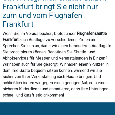
Frankfurt bringt Sie nicht nur
zum und vom Flughafen
Frankfurt
Wenn Sie im Voraus buchen, bietet unser
Flughafenshuttle
Frankfurt
auch Ausflüge zu verschiedenen Zielen an.
Sprechen Sie uns an, damit wir einen besonderen Ausflug für
Sie organisieren können. Benötigen Sie Shuttle- und
Abholservices für Messen und Veranstaltungen in Binzen?
Wir haben auch für Sie gesorgt! Wir haben einen 9-Sitzer, in
dem Ihre Gäste bequem sitzen können, während wir sie
sicher von Ihrer Veranstaltung nach Hause bringen. Und
schließlich bieten wir gegen einen geringen Aufpreis einen
sicheren Kurierdienst und garantieren, dass Ihre Unterlagen
schnell und kurzfristig ankommen!