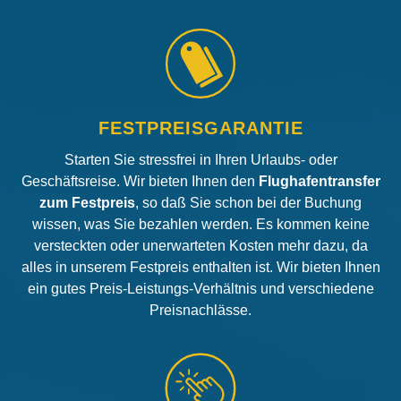
FESTPREISGARANTIE
Starten Sie stressfrei in Ihren Urlaubs- oder
Geschäftsreise. Wir bieten Ihnen den
Flughafentransfer
zum Festpreis
, so daß Sie schon bei der Buchung
wissen, was Sie bezahlen werden. Es kommen keine
versteckten oder unerwarteten Kosten mehr dazu, da
alles in unserem Festpreis enthalten ist. Wir bieten Ihnen
ein gutes Preis-Leistungs-Verhältnis und verschiedene
Preisnachlässe.