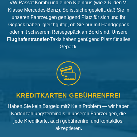
VW Passat Kombi und einen Kleinbus (wie z.B. den V-
Klasse Mercedes-Benz). So ist sichergestellt, daß Sie in
unseren Fahrzeugen genügend Platz für sich und Ihr
Gepäck haben, gleichgültig, ob Sie nur mit Handgepäck
oder mit schwerem Reisegepäck an Bord sind. Unsere
Flughafentransfer
-Taxis haben genügend Platz für alles
Gepäck.
KREDITKARTEN GEBÜHRENFREI
Haben Sie kein Bargeld mit? Kein Problem — wir haben
Kartenzahlungsterminals in unseren Fahrzeugen, die
jede Kreditkarte, auch gebührenfrei und kontaktlos,
akzeptieren.