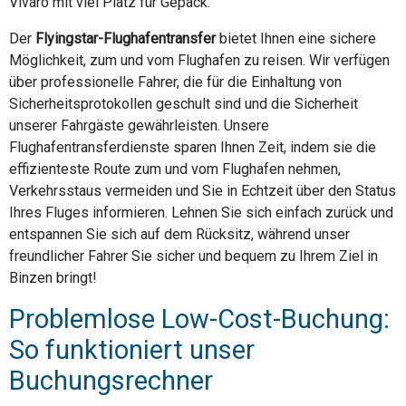
Vivaro mit viel Platz für Gepäck.
Der
Flyingstar-Flughafentransfer
bietet Ihnen eine sichere
Möglichkeit, zum und vom Flughafen zu reisen. Wir verfügen
über professionelle Fahrer, die für die Einhaltung von
Sicherheitsprotokollen geschult sind und die Sicherheit
unserer Fahrgäste gewährleisten. Unsere
Flughafentransferdienste sparen Ihnen Zeit, indem sie die
effizienteste Route zum und vom Flughafen nehmen,
Verkehrsstaus vermeiden und Sie in Echtzeit über den Status
Ihres Fluges informieren. Lehnen Sie sich einfach zurück und
entspannen Sie sich auf dem Rücksitz, während unser
freundlicher Fahrer Sie sicher und bequem zu Ihrem Ziel in
Binzen bringt!
Problemlose Low-Cost-Buchung:
So funktioniert unser
Buchungsrechner