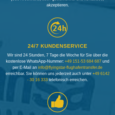
akzeptieren.
24h
24/7 KUNDENSERVICE
Wir sind 24 Stunden, 7 Tage die Woche für Sie über die
kostenlose WhatsApp-Nummer:
+49 151-53 684 687
und
per E-Mail an
info@flyingstar-flughafentransfer.de
erreichbar. Sie können uns jederzeit auch unter
+49 6142
- 30 16 333
telefonisch erreichen.