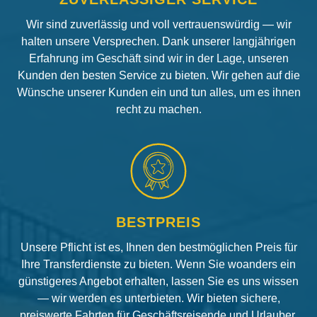
Wir sind zuverlässig und voll vertrauenswürdig — wir
halten unsere Versprechen. Dank unserer langjährigen
Erfahrung im Geschäft sind wir in der Lage, unseren
Kunden den besten Service zu bieten. Wir gehen auf die
Wünsche unserer Kunden ein und tun alles, um es ihnen
recht zu machen.
BESTPREIS
Unsere Pflicht ist es, Ihnen den bestmöglichen Preis für
Ihre Transferdienste zu bieten. Wenn Sie woanders ein
günstigeres Angebot erhalten, lassen Sie es uns wissen
— wir werden es unterbieten. Wir bieten sichere,
preiswerte Fahrten für Geschäftsreisende und Urlauber.