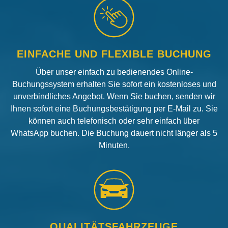
EINFACHE UND FLEXIBLE BUCHUNG
Über unser einfach zu bedienendes Online-
Buchungssystem erhalten Sie sofort ein kostenloses und
unverbindliches Angebot. Wenn Sie buchen, senden wir
Ihnen sofort eine Buchungsbestätigung per E-Mail zu. Sie
können auch telefonisch oder sehr einfach über
WhatsApp buchen. Die Buchung dauert nicht länger als 5
Minuten.
QUALITÄTSFAHRZEUGE