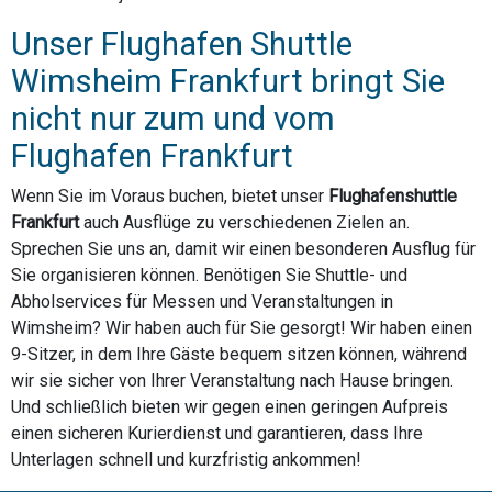
Unser Flughafen Shuttle
Wimsheim Frankfurt bringt Sie
nicht nur zum und vom
Flughafen Frankfurt
Wenn Sie im Voraus buchen, bietet unser
Flughafenshuttle
Frankfurt
auch Ausflüge zu verschiedenen Zielen an.
Sprechen Sie uns an, damit wir einen besonderen Ausflug für
Sie organisieren können. Benötigen Sie Shuttle- und
Abholservices für Messen und Veranstaltungen in
Wimsheim? Wir haben auch für Sie gesorgt! Wir haben einen
9-Sitzer, in dem Ihre Gäste bequem sitzen können, während
wir sie sicher von Ihrer Veranstaltung nach Hause bringen.
Und schließlich bieten wir gegen einen geringen Aufpreis
einen sicheren Kurierdienst und garantieren, dass Ihre
Unterlagen schnell und kurzfristig ankommen!