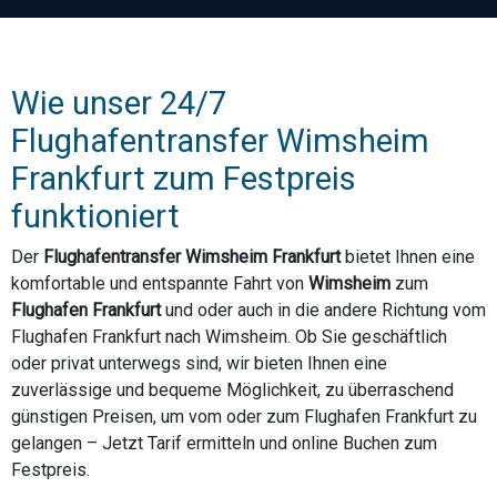
Wie unser 24/7
Flughafentransfer Wimsheim
Frankfurt zum Festpreis
funktioniert
Der
Flughafentransfer Wimsheim Frankfurt
bietet Ihnen eine
komfortable und entspannte Fahrt von
Wimsheim
zum
Flughafen Frankfurt
und oder auch in die andere Richtung vom
Flughafen Frankfurt nach Wimsheim. Ob Sie geschäftlich
oder privat unterwegs sind, wir bieten Ihnen eine
zuverlässige und bequeme Möglichkeit, zu überraschend
günstigen Preisen, um vom oder zum Flughafen Frankfurt zu
gelangen – Jetzt Tarif ermitteln und online Buchen zum
Festpreis.