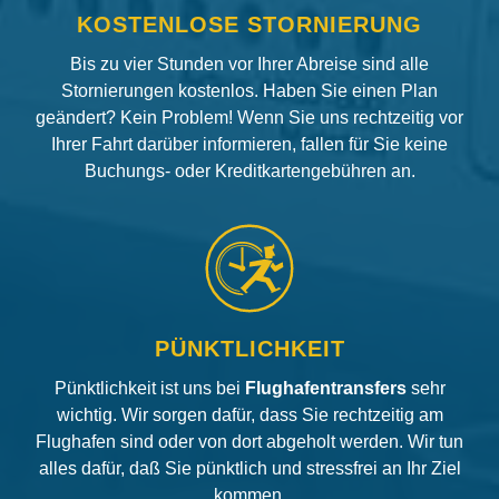
KOSTENLOSE STORNIERUNG
Bis zu vier Stunden vor Ihrer Abreise sind alle
Stornierungen kostenlos. Haben Sie einen Plan
geändert? Kein Problem! Wenn Sie uns rechtzeitig vor
Ihrer Fahrt darüber informieren, fallen für Sie keine
Buchungs- oder Kreditkartengebühren an.
PÜNKTLICHKEIT
Pünktlichkeit ist uns bei
Flughafentransfers
sehr
wichtig. Wir sorgen dafür, dass Sie rechtzeitig am
Flughafen sind oder von dort abgeholt werden. Wir tun
alles dafür, daß Sie pünktlich und stressfrei an Ihr Ziel
kommen.