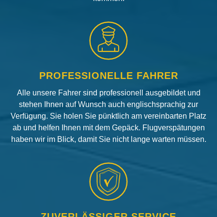
PROFESSIONELLE FAHRER
Alle unsere Fahrer sind professionell ausgebildet und
stehen Ihnen auf Wunsch auch englischsprachig zur
Verfügung. Sie holen Sie pünktlich am vereinbarten Platz
ab und helfen Ihnen mit dem Gepäck. Flugverspätungen
haben wir im Blick, damit Sie nicht lange warten müssen.
ZUVERLÄSSIGER SERVICE