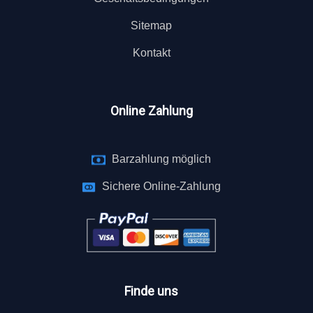
Sitemap
Kontakt
Online Zahlung
Barzahlung möglich
Sichere Online-Zahlung
Finde uns