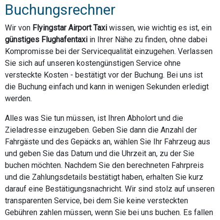
Buchungsrechner
Wir von
Flyingstar Airport Taxi
wissen, wie wichtig es ist, ein
günstiges Flughafentaxi
in Ihrer Nähe zu finden, ohne dabei
Kompromisse bei der Servicequalität einzugehen. Verlassen
Sie sich auf unseren kostengünstigen Service ohne
versteckte Kosten - bestätigt vor der Buchung. Bei uns ist
die Buchung einfach und kann in wenigen Sekunden erledigt
werden.
Alles was Sie tun müssen, ist Ihren Abholort und die
Zieladresse einzugeben. Geben Sie dann die Anzahl der
Fahrgäste und des Gepäcks an, wählen Sie Ihr Fahrzeug aus
und geben Sie das Datum und die Uhrzeit an, zu der Sie
buchen möchten. Nachdem Sie den berechneten Fahrpreis
und die Zahlungsdetails bestätigt haben, erhalten Sie kurz
darauf eine Bestätigungsnachricht. Wir sind stolz auf unseren
transparenten Service, bei dem Sie keine versteckten
Gebühren zahlen müssen, wenn Sie bei uns buchen. Es fallen