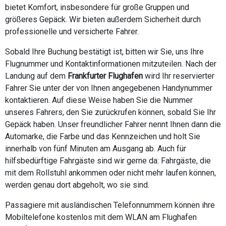
bietet Komfort, insbesondere für große Gruppen und
größeres Gepäck. Wir bieten außerdem Sicherheit durch
professionelle und versicherte Fahrer.
Sobald Ihre Buchung bestätigt ist, bitten wir Sie, uns Ihre
Flugnummer und Kontaktinformationen mitzuteilen. Nach der
Landung auf dem
Frankfurter Flughafen
wird Ihr reservierter
Fahrer Sie unter der von Ihnen angegebenen Handynummer
kontaktieren. Auf diese Weise haben Sie die Nummer
unseres Fahrers, den Sie zurückrufen können, sobald Sie Ihr
Gepäck haben. Unser freundlicher Fahrer nennt Ihnen dann die
Automarke, die Farbe und das Kennzeichen und holt Sie
innerhalb von fünf Minuten am Ausgang ab. Auch für
hilfsbedürftige Fahrgäste sind wir gerne da: Fahrgäste, die
mit dem Rollstuhl ankommen oder nicht mehr laufen können,
werden genau dort abgeholt, wo sie sind.
Passagiere mit ausländischen Telefonnummern können ihre
Mobiltelefone kostenlos mit dem WLAN am Flughafen