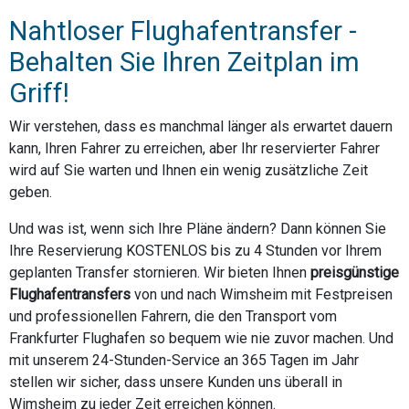
Nahtloser Flughafentransfer -
Behalten Sie Ihren Zeitplan im
Griff!
Wir verstehen, dass es manchmal länger als erwartet dauern
kann, Ihren Fahrer zu erreichen, aber Ihr reservierter Fahrer
wird auf Sie warten und Ihnen ein wenig zusätzliche Zeit
geben.
Und was ist, wenn sich Ihre Pläne ändern? Dann können Sie
Ihre Reservierung KOSTENLOS bis zu 4 Stunden vor Ihrem
geplanten Transfer stornieren. Wir bieten Ihnen
preisgünstige
Flughafentransfers
von und nach Wimsheim mit Festpreisen
und professionellen Fahrern, die den Transport vom
Frankfurter Flughafen so bequem wie nie zuvor machen. Und
mit unserem 24-Stunden-Service an 365 Tagen im Jahr
stellen wir sicher, dass unsere Kunden uns überall in
Wimsheim zu jeder Zeit erreichen können.