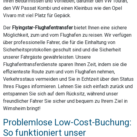
Ihren Bedürfnissen und Vorlieben, darunter den VW Touran,
den VW Passat Kombi und einen Kleinbus wie den Opel
Vivaro mit viel Platz für Gepäck.
Der
Flyingstar-Flughafentransfer
bietet Ihnen eine sichere
Möglichkeit, zum und vom Flughafen zu reisen. Wir verfügen
über professionelle Fahrer, die für die Einhaltung von
Sicherheitsprotokollen geschult sind und die Sicherheit
unserer Fahrgäste gewährleisten. Unsere
Flughafentransferdienste sparen Ihnen Zeit, indem sie die
effizienteste Route zum und vom Flughafen nehmen,
Verkehrsstaus vermeiden und Sie in Echtzeit über den Status
Ihres Fluges informieren. Lehnen Sie sich einfach zurück und
entspannen Sie sich auf dem Rücksitz, während unser
freundlicher Fahrer Sie sicher und bequem zu Ihrem Ziel in
Wimsheim bringt!
Problemlose Low-Cost-Buchung:
So funktioniert unser