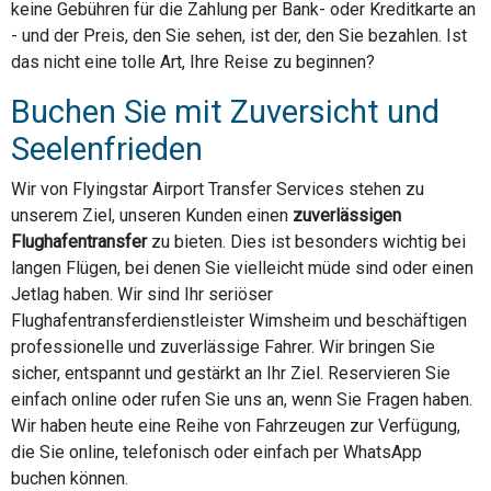
keine Gebühren für die Zahlung per Bank- oder Kreditkarte an
- und der Preis, den Sie sehen, ist der, den Sie bezahlen. Ist
das nicht eine tolle Art, Ihre Reise zu beginnen?
Buchen Sie mit Zuversicht und
Seelenfrieden
Wir von Flyingstar Airport Transfer Services stehen zu
unserem Ziel, unseren Kunden einen
zuverlässigen
Flughafentransfer
zu bieten. Dies ist besonders wichtig bei
langen Flügen, bei denen Sie vielleicht müde sind oder einen
Jetlag haben. Wir sind Ihr seriöser
Flughafentransferdienstleister Wimsheim und beschäftigen
professionelle und zuverlässige Fahrer. Wir bringen Sie
sicher, entspannt und gestärkt an Ihr Ziel. Reservieren Sie
einfach online oder rufen Sie uns an, wenn Sie Fragen haben.
Wir haben heute eine Reihe von Fahrzeugen zur Verfügung,
die Sie online, telefonisch oder einfach per WhatsApp
buchen können.