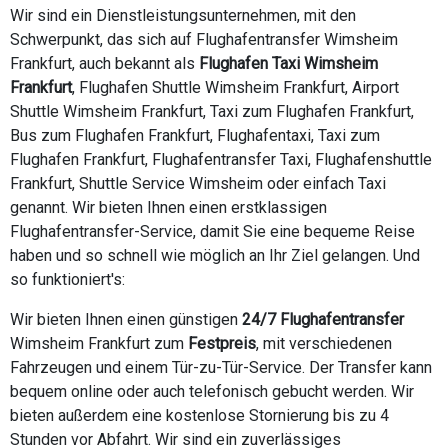
Wir sind ein Dienstleistungsunternehmen, mit den
Schwerpunkt, das sich auf Flughafentransfer Wimsheim
Frankfurt, auch bekannt als
Flughafen Taxi Wimsheim
Frankfurt
, Flughafen Shuttle Wimsheim Frankfurt, Airport
Shuttle Wimsheim Frankfurt, Taxi zum Flughafen Frankfurt,
Bus zum Flughafen Frankfurt, Flughafentaxi, Taxi zum
Flughafen Frankfurt, Flughafentransfer Taxi, Flughafenshuttle
Frankfurt, Shuttle Service Wimsheim oder einfach Taxi
genannt. Wir bieten Ihnen einen erstklassigen
Flughafentransfer-Service, damit Sie eine bequeme Reise
haben und so schnell wie möglich an Ihr Ziel gelangen. Und
so funktioniert's:
Wir bieten Ihnen einen günstigen
24/7 Flughafentransfer
Wimsheim Frankfurt zum
Festpreis
, mit verschiedenen
Fahrzeugen und einem Tür-zu-Tür-Service. Der Transfer kann
bequem online oder auch telefonisch gebucht werden. Wir
bieten außerdem eine kostenlose Stornierung bis zu 4
Stunden vor Abfahrt. Wir sind ein zuverlässiges