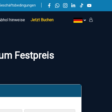
Geschäftsbedingungen
Abhol hinweise
Jetzt Buchen
um Festpreis