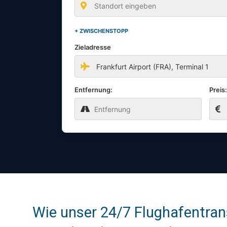
+ ZWISCHENSTOPP
Zieladresse
Entfernung:
Preis
Wie unser 24/7 Flughafentran