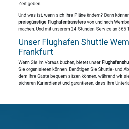
Zeit geben.
Und was ist, wenn sich Ihre Pläne ändern? Dann können
preisgünstige Flughafentransfers
von und nach Wembach
machen. Und mit unserem 24-Stunden-Service an 365 Tag
Unser Flughafen Shuttle Wemb
Frankfurt
Wenn Sie im Voraus buchen, bietet unser
Flughafenshut
Sie organisieren können. Benötigen Sie Shuttle- und A
dem Ihre Gäste bequem sitzen können, während wir sie 
sicheren Kurierdienst und garantieren, dass Ihre Unter