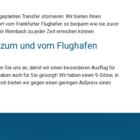
planten Transfer stornieren. Wir bieten Ihnen
rt vom Frankfurter Flughafen so bequem wie nie zuvor
in Wembach zu jeder Zeit erreichen können.
r zum und vom Flughafen
n Sie uns an, damit wir einen besonderen Ausflug für
en auch für Sie gesorgt! Wir haben einen 9-Sitzer, in
ich bieten wir gegen einen geringen Aufpreis einen