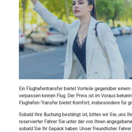
Ein Flughafentransfer bietet Vorteile gegenüber einem
verpassen keinen Flug. Der Preis ist im Voraus bekannt
Flughafen-Transfer bietet Komfort, insbesondere für g
Sobald Ihre Buchung bestätigt ist, bitten wir Sie, uns
reservierter Fahrer Sie unter der von Ihnen angegebe
sobald Sie Ihr Gepäck haben. Unser freundlicher Fahre