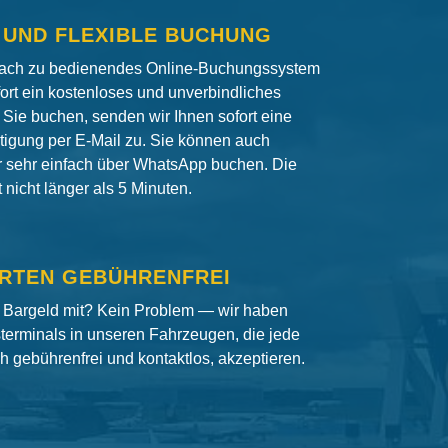
 UND FLEXIBLE BUCHUNG
fach zu bedienendes Online-Buchungssystem
fort ein kostenloses und unverbindliches
Sie buchen, senden wir Ihnen sofort eine
igung per E-Mail zu. Sie können auch
er sehr einfach über WhatsApp buchen. Die
nicht länger als 5 Minuten.
RTEN GEBÜHRENFREI
 Bargeld mit? Kein Problem — wir haben
terminals in unseren Fahrzeugen, die jede
ch gebührenfrei und kontaktlos, akzeptieren.