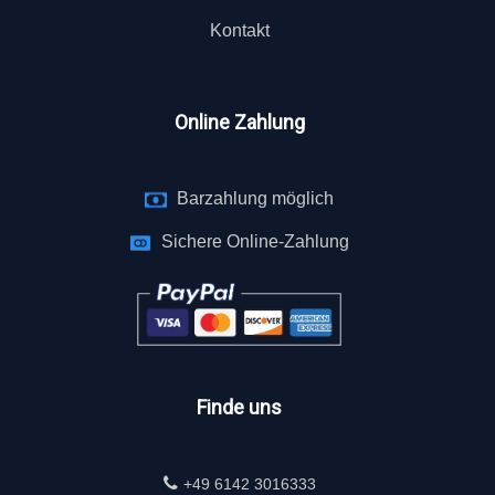
Kontakt
Online Zahlung
Barzahlung möglich
Sichere Online-Zahlung
Finde uns
+49 6142 3016333