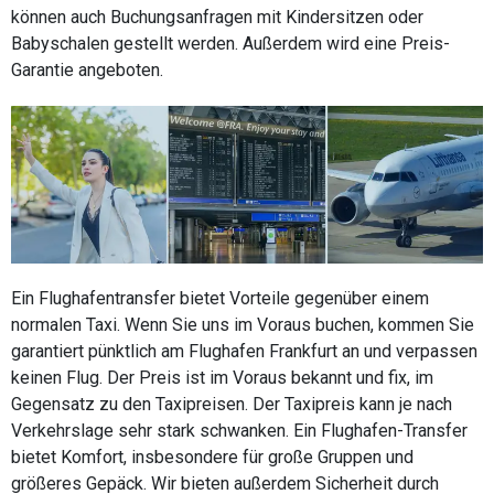
können auch Buchungsanfragen mit Kindersitzen oder
Babyschalen gestellt werden. Außerdem wird eine Preis-
Garantie angeboten.
Ein Flughafentransfer bietet Vorteile gegenüber einem
normalen Taxi. Wenn Sie uns im Voraus buchen, kommen Sie
garantiert pünktlich am Flughafen Frankfurt an und verpassen
keinen Flug. Der Preis ist im Voraus bekannt und fix, im
Gegensatz zu den Taxipreisen. Der Taxipreis kann je nach
Verkehrslage sehr stark schwanken. Ein Flughafen-Transfer
bietet Komfort, insbesondere für große Gruppen und
größeres Gepäck. Wir bieten außerdem Sicherheit durch