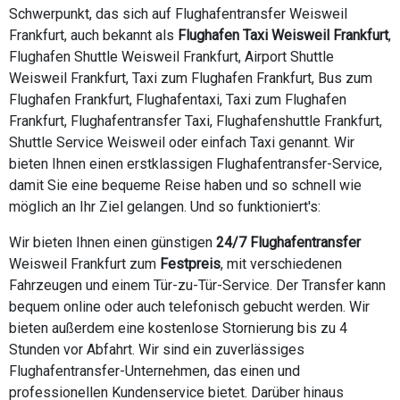
Schwerpunkt, das sich auf Flughafentransfer Weisweil
Frankfurt, auch bekannt als
Flughafen Taxi Weisweil Frankfurt
,
Flughafen Shuttle Weisweil Frankfurt, Airport Shuttle
Weisweil Frankfurt, Taxi zum Flughafen Frankfurt, Bus zum
Flughafen Frankfurt, Flughafentaxi, Taxi zum Flughafen
Frankfurt, Flughafentransfer Taxi, Flughafenshuttle Frankfurt,
Shuttle Service Weisweil oder einfach Taxi genannt. Wir
bieten Ihnen einen erstklassigen Flughafentransfer-Service,
damit Sie eine bequeme Reise haben und so schnell wie
möglich an Ihr Ziel gelangen. Und so funktioniert's:
Wir bieten Ihnen einen günstigen
24/7 Flughafentransfer
Weisweil Frankfurt zum
Festpreis
, mit verschiedenen
Fahrzeugen und einem Tür-zu-Tür-Service. Der Transfer kann
bequem online oder auch telefonisch gebucht werden. Wir
bieten außerdem eine kostenlose Stornierung bis zu 4
Stunden vor Abfahrt. Wir sind ein zuverlässiges
Flughafentransfer-Unternehmen, das einen und
professionellen Kundenservice bietet. Darüber hinaus