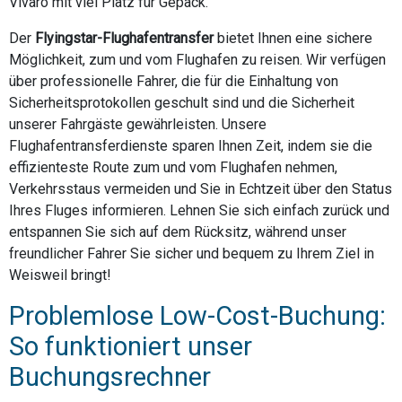
Vivaro mit viel Platz für Gepäck.
Der
Flyingstar-Flughafentransfer
bietet Ihnen eine sichere
Möglichkeit, zum und vom Flughafen zu reisen. Wir verfügen
über professionelle Fahrer, die für die Einhaltung von
Sicherheitsprotokollen geschult sind und die Sicherheit
unserer Fahrgäste gewährleisten. Unsere
Flughafentransferdienste sparen Ihnen Zeit, indem sie die
effizienteste Route zum und vom Flughafen nehmen,
Verkehrsstaus vermeiden und Sie in Echtzeit über den Status
Ihres Fluges informieren. Lehnen Sie sich einfach zurück und
entspannen Sie sich auf dem Rücksitz, während unser
freundlicher Fahrer Sie sicher und bequem zu Ihrem Ziel in
Weisweil bringt!
Problemlose Low-Cost-Buchung:
So funktioniert unser
Buchungsrechner