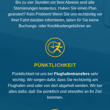
Bis zu vier Stunden vor Ihrer Abreise sind alle
Stornierungen kostenlos. Haben Sie einen Plan
geändert? Kein Problem! Wenn Sie uns rechtzeitig vor
Ihrer Fahrt darüber informieren, fallen für Sie keine
Buchungs- oder Kreditkartengebühren an.
PÜNKTLICHKEIT
Pünktlichkeit ist uns bei
Flughafentransfers
sehr
wichtig. Wir sorgen dafür, dass Sie rechtzeitig am
Flughafen sind oder von dort abgeholt werden. Wir tun
alles dafür, daß Sie pünktlich und stressfrei an Ihr Ziel
kommen.