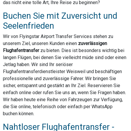
das nicht eine tolle Art, Ihre Reise zu beginnen?
Buchen Sie mit Zuversicht und
Seelenfrieden
Wir von Flyingstar Airport Transfer Services stehen zu
unserem Ziel, unseren Kunden einen
zuverlässigen
Flughafentransfer
zu bieten. Dies ist besonders wichtig bei
langen Flügen, bei denen Sie vielleicht müde sind oder einen
Jetlag haben. Wir sind Ihr seriöser
Flughafentransferdienstleister Weisweil und beschäftigen
professionelle und zuverlässige Fahrer. Wir bringen Sie
sicher, entspannt und gestärkt an Ihr Ziel. Reservieren Sie
einfach online oder rufen Sie uns an, wenn Sie Fragen haben.
Wir haben heute eine Reihe von Fahrzeugen zur Verfügung,
die Sie online, telefonisch oder einfach per WhatsApp
buchen können.
Nahtloser Flughafentransfer -