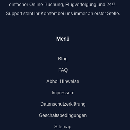
einfacher Online-Buchung, Flugverfolgung und 24/7-
Support steht Ihr Komfort bei uns immer an erster Stelle.
Menü
Blog
FAQ
Abhol Hinweise
Impressum
Datenschutzerklärung
Geschäftsbedingungen
Sitemap