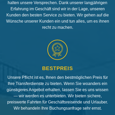
halten unsere Versprechen. Dank unserer langjährigen
Erfahrung im Geschäft sind wir in der Lage, unseren
Kunden den besten Service zu bieten. Wir gehen auf die
Wünsche unserer Kunden ein und tun alles, um es ihnen
recht zu machen.
BESTPREIS
Unsere Pflicht ist es, Ihnen den bestmöglichen Preis für
Ihre Transferdienste zu bieten. Wenn Sie woanders ein
günstigeres Angebot erhalten, lassen Sie es uns wissen
— wir werden es unterbieten. Wir bieten sichere,
preiswerte Fahrten für Geschäftsreisende und Urlauber.
Wir behandeln Ihre Buchungsanfrage sehr ernst.