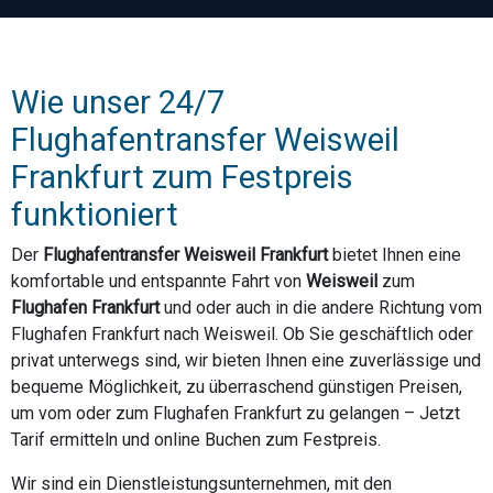
Wie unser 24/7
Flughafentransfer Weisweil
Frankfurt zum Festpreis
funktioniert
Der
Flughafentransfer Weisweil Frankfurt
bietet Ihnen eine
komfortable und entspannte Fahrt von
Weisweil
zum
Flughafen Frankfurt
und oder auch in die andere Richtung vom
Flughafen Frankfurt nach Weisweil. Ob Sie geschäftlich oder
privat unterwegs sind, wir bieten Ihnen eine zuverlässige und
bequeme Möglichkeit, zu überraschend günstigen Preisen,
um vom oder zum Flughafen Frankfurt zu gelangen – Jetzt
Tarif ermitteln und online Buchen zum Festpreis.
Wir sind ein Dienstleistungsunternehmen, mit den