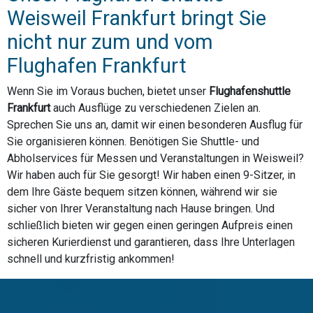
Weisweil Frankfurt bringt Sie
nicht nur zum und vom
Flughafen Frankfurt
Wenn Sie im Voraus buchen, bietet unser
Flughafenshuttle
Frankfurt
auch Ausflüge zu verschiedenen Zielen an.
Sprechen Sie uns an, damit wir einen besonderen Ausflug für
Sie organisieren können. Benötigen Sie Shuttle- und
Abholservices für Messen und Veranstaltungen in Weisweil?
Wir haben auch für Sie gesorgt! Wir haben einen 9-Sitzer, in
dem Ihre Gäste bequem sitzen können, während wir sie
sicher von Ihrer Veranstaltung nach Hause bringen. Und
schließlich bieten wir gegen einen geringen Aufpreis einen
sicheren Kurierdienst und garantieren, dass Ihre Unterlagen
schnell und kurzfristig ankommen!