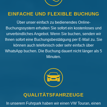
EINFACHE UND FLEXIBLE BUCHUNG
Über unser einfach zu bedienendes Online-
Buchungssystem erhalten Sie sofort ein kostenloses und
unverbindliches Angebot. Wenn Sie buchen, senden wir
Ihnen sofort eine Buchungsbestätigung per E-Mail zu. Sie
können auch telefonisch oder sehr einfach über
WhatsApp buchen. Die Buchung dauert nicht länger als 5
Minuten.
QUALITÄTSFAHRZEUGE
In unserem Fuhrpark haben wir einen VW Touran, einen