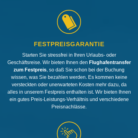
FESTPREISGARANTIE
Starten Sie stressfrei in Ihren Urlaubs- oder
Geschäftsreise. Wir bieten Ihnen den
Flughafentransfer
zum Festpreis
, so daß Sie schon bei der Buchung
wissen, was Sie bezahlen werden. Es kommen keine
versteckten oder unerwarteten Kosten mehr dazu, da
alles in unserem Festpreis enthalten ist. Wir bieten Ihnen
ein gutes Preis-Leistungs-Verhältnis und verschiedene
Preisnachlässe.