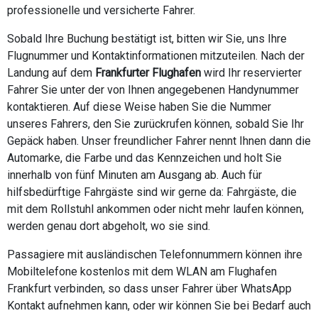
professionelle und versicherte Fahrer.
Sobald Ihre Buchung bestätigt ist, bitten wir Sie, uns Ihre
Flugnummer und Kontaktinformationen mitzuteilen. Nach der
Landung auf dem
Frankfurter Flughafen
wird Ihr reservierter
Fahrer Sie unter der von Ihnen angegebenen Handynummer
kontaktieren. Auf diese Weise haben Sie die Nummer
unseres Fahrers, den Sie zurückrufen können, sobald Sie Ihr
Gepäck haben. Unser freundlicher Fahrer nennt Ihnen dann die
Automarke, die Farbe und das Kennzeichen und holt Sie
innerhalb von fünf Minuten am Ausgang ab. Auch für
hilfsbedürftige Fahrgäste sind wir gerne da: Fahrgäste, die
mit dem Rollstuhl ankommen oder nicht mehr laufen können,
werden genau dort abgeholt, wo sie sind.
Passagiere mit ausländischen Telefonnummern können ihre
Mobiltelefone kostenlos mit dem WLAN am Flughafen
Frankfurt verbinden, so dass unser Fahrer über WhatsApp
Kontakt aufnehmen kann, oder wir können Sie bei Bedarf auch