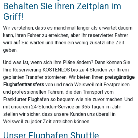
Behalten Sie Ihren Zeitplan im
Griff!
Wir verstehen, dass es manchmal länger als erwartet dauern
kann, Ihren Fahrer zu erreichen, aber Ihr reservierter Fahrer
wird auf Sie warten und Ihnen ein wenig zusätzliche Zeit
geben.
Und was ist, wenn sich Ihre Pläne ändern? Dann können Sie
Ihre Reservierung KOSTENLOS bis zu 4 Stunden vor Ihrem
geplanten Transfer stornieren. Wir bieten Ihnen
preisgünstige
Flughafentransfers
von und nach Weisweil mit Festpreisen
und professionellen Fahrern, die den Transport vom
Frankfurter Flughafen so bequem wie nie zuvor machen. Und
mit unserem 24-Stunden-Service an 365 Tagen im Jahr
stellen wir sicher, dass unsere Kunden uns überall in
Weisweil zu jeder Zeit erreichen können.
Unser Flughafen Shuttle