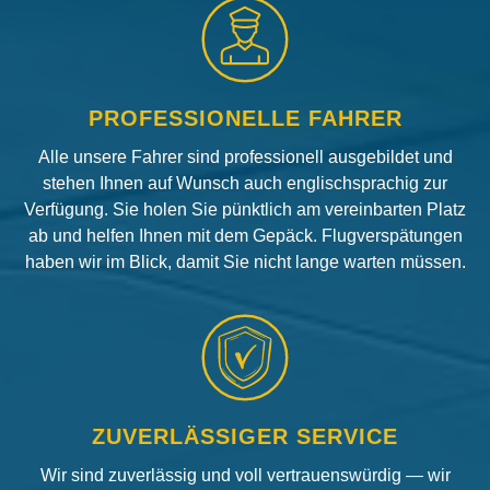
PROFESSIONELLE FAHRER
Alle unsere Fahrer sind professionell ausgebildet und
stehen Ihnen auf Wunsch auch englischsprachig zur
Verfügung. Sie holen Sie pünktlich am vereinbarten Platz
ab und helfen Ihnen mit dem Gepäck. Flugverspätungen
haben wir im Blick, damit Sie nicht lange warten müssen.
ZUVERLÄSSIGER SERVICE
Wir sind zuverlässig und voll vertrauenswürdig — wir