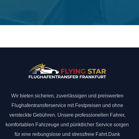
Wir bieten sicheren, zuverlässigen und preiswerten
Flughafentransferservice mit Festpreisen und ohne
versteckte Gebühren. Unsere professionellen Fahrer,
komfortablen Fahrzeuge und pünktlicher Service sorgen
für eine reibungslose und stressfreie Fahrt.Dank