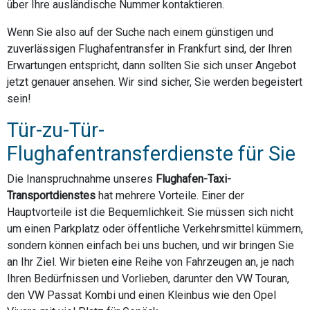
über Ihre ausländische Nummer kontaktieren.
Wenn Sie also auf der Suche nach einem günstigen und
zuverlässigen Flughafentransfer in Frankfurt sind, der Ihren
Erwartungen entspricht, dann sollten Sie sich unser Angebot
jetzt genauer ansehen. Wir sind sicher, Sie werden begeistert
sein!
Tür-zu-Tür-
Flughafentransferdienste für Sie
Die Inanspruchnahme unseres
Flughafen-Taxi-
Transportdienstes
hat mehrere Vorteile. Einer der
Hauptvorteile ist die Bequemlichkeit. Sie müssen sich nicht
um einen Parkplatz oder öffentliche Verkehrsmittel kümmern,
sondern können einfach bei uns buchen, und wir bringen Sie
an Ihr Ziel. Wir bieten eine Reihe von Fahrzeugen an, je nach
Ihren Bedürfnissen und Vorlieben, darunter den VW Touran,
den VW Passat Kombi und einen Kleinbus wie den Opel