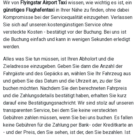
Wir von
Flyingstar Airport Taxi
wissen, wie wichtig es ist, ein
günstiges Flughafentaxi
in Ihrer Nähe zu finden, ohne dabei
Kompromisse bei der Servicequalität einzugehen. Verlassen
Sie sich auf unseren kostengünstigen Service ohne
versteckte Kosten - bestätigt vor der Buchung. Bei uns ist
die Buchung einfach und kann in wenigen Sekunden erledigt
werden.
Alles was Sie tun müssen, ist Ihren Abholort und die
Zieladresse einzugeben. Geben Sie dann die Anzahl der
Fahrgäste und des Gepäcks an, wählen Sie Ihr Fahrzeug aus
und geben Sie das Datum und die Uhrzeit an, zu der Sie
buchen möchten. Nachdem Sie den berechneten Fahrpreis
und die Zahlungsdetails bestätigt haben, erhalten Sie kurz
darauf eine Bestätigungsnachricht. Wir sind stolz auf unseren
transparenten Service, bei dem Sie keine versteckten
Gebühren zahlen müssen, wenn Sie bei uns buchen. Es fallen
keine Gebühren für die Zahlung per Bank- oder Kreditkarte an
- und der Preis, den Sie sehen, ist der, den Sie bezahlen. Ist