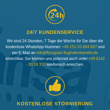
24h
24/7 KUNDENSERVICE
Wir sind 24 Stunden, 7 Tage die Woche für Sie über die
kostenlose WhatsApp-Nummer:
+49 151-53 684 687
und
per E-Mail an
info@flyingstar-flughafentransfer.de
erreichbar. Sie können uns jederzeit auch unter
+49 6142
- 30 16 333
telefonisch erreichen.
KOSTENLOSE STORNIERUNG