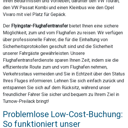
Ihren Bedürfnissen und Vorlieben, darunter den VW Touran,
den VW Passat Kombi und einen Kleinbus wie den Opel
Vivaro mit viel Platz für Gepäck.
Der
Flyingstar-Flughafentransfer
bietet Ihnen eine sichere
Möglichkeit, zum und vom Flughafen zu reisen. Wir verfügen
über professionelle Fahrer, die für die Einhaltung von
Sicherheitsprotokollen geschult sind und die Sicherheit
unserer Fahrgäste gewährleisten. Unsere
Flughafentransferdienste sparen Ihnen Zeit, indem sie die
effizienteste Route zum und vom Flughafen nehmen,
Verkehrsstaus vermeiden und Sie in Echtzeit über den Status
Ihres Fluges informieren. Lehnen Sie sich einfach zurück und
entspannen Sie sich auf dem Rücksitz, während unser
freundlicher Fahrer Sie sicher und bequem zu Ihrem Ziel in
Turnow-Preilack bringt!
Problemlose Low-Cost-Buchung:
So funktioniert unser