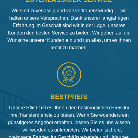
Wir sind zuverlässig und voll vertrauenswürdig — wir
halten unsere Versprechen. Dank unserer langjährigen
Erfahrung im Geschäft sind wir in der Lage, unseren
Kunden den besten Service zu bieten. Wir gehen auf die
Wünsche unserer Kunden ein und tun alles, um es ihnen
recht zu machen.
BESTPREIS
Unsere Pflicht ist es, Ihnen den bestmöglichen Preis für
Ihre Transferdienste zu bieten. Wenn Sie woanders ein
günstigeres Angebot erhalten, lassen Sie es uns wissen
— wir werden es unterbieten. Wir bieten sichere,
preiswerte Fahrten für Geschäftsreisende und Urlauber.