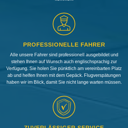
PROFESSIONELLE FAHRER
Alle unsere Fahrer sind professionell ausgebildet und
stehen Ihnen auf Wunsch auch englischsprachig zur
Verfügung. Sie holen Sie pünktlich am vereinbarten Platz
ab und helfen Ihnen mit dem Gepäck. Flugverspätungen
haben wir im Blick, damit Sie nicht lange warten müssen.
ZUVERLÄSSIGER SERVICE