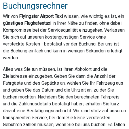
Buchungsrechner
Wir von
Flyingstar Airport Taxi
wissen, wie wichtig es ist, ein
günstiges Flughafentaxi
in Ihrer Nähe zu finden, ohne dabei
Kompromisse bei der Servicequalität einzugehen. Verlassen
Sie sich auf unseren kostengünstigen Service ohne
versteckte Kosten - bestätigt vor der Buchung. Bei uns ist
die Buchung einfach und kann in wenigen Sekunden erledigt
werden.
Alles was Sie tun müssen, ist Ihren Abholort und die
Zieladresse einzugeben. Geben Sie dann die Anzahl der
Fahrgäste und des Gepäcks an, wählen Sie Ihr Fahrzeug aus
und geben Sie das Datum und die Uhrzeit an, zu der Sie
buchen möchten. Nachdem Sie den berechneten Fahrpreis
und die Zahlungsdetails bestätigt haben, erhalten Sie kurz
darauf eine Bestätigungsnachricht. Wir sind stolz auf unseren
transparenten Service, bei dem Sie keine versteckten
Gebühren zahlen müssen, wenn Sie bei uns buchen. Es fallen