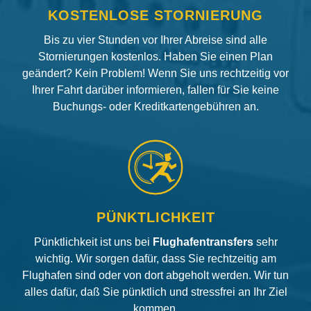
KOSTENLOSE STORNIERUNG
Bis zu vier Stunden vor Ihrer Abreise sind alle
Stornierungen kostenlos. Haben Sie einen Plan
geändert? Kein Problem! Wenn Sie uns rechtzeitig vor
Ihrer Fahrt darüber informieren, fallen für Sie keine
Buchungs- oder Kreditkartengebühren an.
PÜNKTLICHKEIT
Pünktlichkeit ist uns bei
Flughafentransfers
sehr
wichtig. Wir sorgen dafür, dass Sie rechtzeitig am
Flughafen sind oder von dort abgeholt werden. Wir tun
alles dafür, daß Sie pünktlich und stressfrei an Ihr Ziel
kommen.