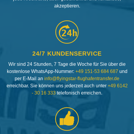
akzeptieren.
24h
24/7 KUNDENSERVICE
Wir sind 24 Stunden, 7 Tage die Woche für Sie über die
kostenlose WhatsApp-Nummer:
+49 151-53 684 687
und
per E-Mail an
info@flyingstar-flughafentransfer.de
erreichbar. Sie können uns jederzeit auch unter
+49 6142
- 30 16 333
telefonisch erreichen.