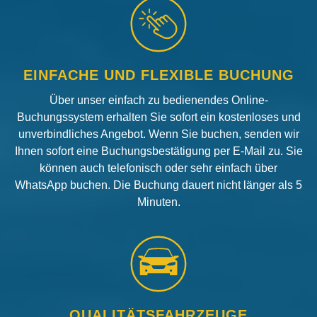
EINFACHE UND FLEXIBLE BUCHUNG
Über unser einfach zu bedienendes Online-
Buchungssystem erhalten Sie sofort ein kostenloses und
unverbindliches Angebot. Wenn Sie buchen, senden wir
Ihnen sofort eine Buchungsbestätigung per E-Mail zu. Sie
können auch telefonisch oder sehr einfach über
WhatsApp buchen. Die Buchung dauert nicht länger als 5
Minuten.
QUALITÄTSFAHRZEUGE