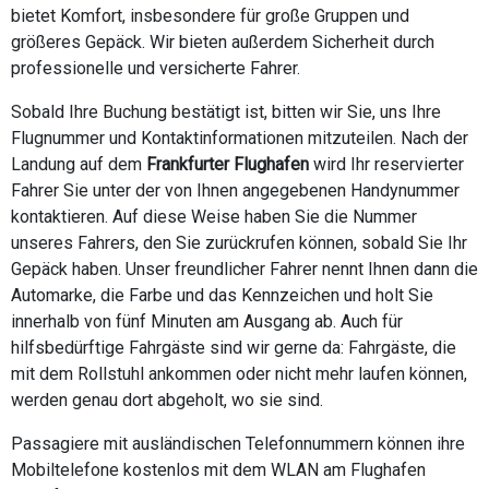
bietet Komfort, insbesondere für große Gruppen und
größeres Gepäck. Wir bieten außerdem Sicherheit durch
professionelle und versicherte Fahrer.
Sobald Ihre Buchung bestätigt ist, bitten wir Sie, uns Ihre
Flugnummer und Kontaktinformationen mitzuteilen. Nach der
Landung auf dem
Frankfurter Flughafen
wird Ihr reservierter
Fahrer Sie unter der von Ihnen angegebenen Handynummer
kontaktieren. Auf diese Weise haben Sie die Nummer
unseres Fahrers, den Sie zurückrufen können, sobald Sie Ihr
Gepäck haben. Unser freundlicher Fahrer nennt Ihnen dann die
Automarke, die Farbe und das Kennzeichen und holt Sie
innerhalb von fünf Minuten am Ausgang ab. Auch für
hilfsbedürftige Fahrgäste sind wir gerne da: Fahrgäste, die
mit dem Rollstuhl ankommen oder nicht mehr laufen können,
werden genau dort abgeholt, wo sie sind.
Passagiere mit ausländischen Telefonnummern können ihre
Mobiltelefone kostenlos mit dem WLAN am Flughafen