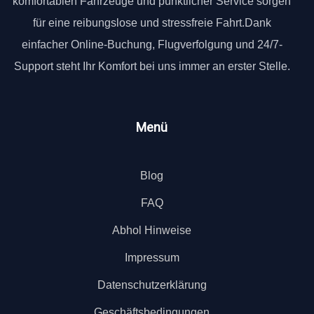
komfortablen Fahrzeuge und pünktlicher Service sorgen
für eine reibungslose und stressfreie Fahrt.Dank
einfacher Online-Buchung, Flugverfolgung und 24/7-
Support steht Ihr Komfort bei uns immer an erster Stelle.
Menü
Blog
FAQ
Abhol Hinweise
Impressum
Datenschutzerklärung
Geschäftsbedingungen