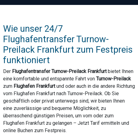
Wie unser 24/7
Flughafentransfer Turnow-
Preilack Frankfurt zum Festpreis
funktioniert
Der
Flughafentransfer Turnow-Preilack Frankfurt
bietet Ihnen
eine komfortable und entspannte Fahrt von
Turnow-Preilack
zum
Flughafen Frankfurt
und oder auch in die andere Richtung
vom Flughafen Frankfurt nach Turnow-Preilack. Ob Sie
geschäftlich oder privat unterwegs sind, wir bieten Ihnen
eine zuverlässige und bequeme Möglichkeit, zu
überraschend günstigen Preisen, um vom oder zum
Flughafen Frankfurt zu gelangen – Jetzt Tarif ermitteln und
online Buchen zum Festpreis.