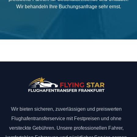
Wir behandeln Ihre Buchungsanfrage sehr ernst.
Wir bieten sicheren, zuverlässigen und preiswerten
Flughafentransferservice mit Festpreisen und ohne
versteckte Gebühren. Unsere professionellen Fahrer,