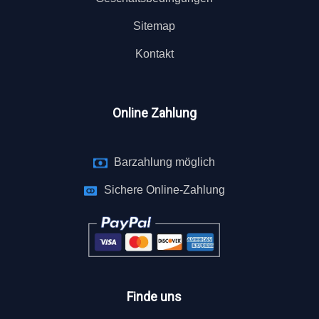
Sitemap
Kontakt
Online Zahlung
Barzahlung möglich
Sichere Online-Zahlung
Finde uns