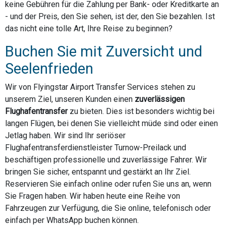
keine Gebühren für die Zahlung per Bank- oder Kreditkarte an
- und der Preis, den Sie sehen, ist der, den Sie bezahlen. Ist
das nicht eine tolle Art, Ihre Reise zu beginnen?
Buchen Sie mit Zuversicht und
Seelenfrieden
Wir von Flyingstar Airport Transfer Services stehen zu
unserem Ziel, unseren Kunden einen
zuverlässigen
Flughafentransfer
zu bieten. Dies ist besonders wichtig bei
langen Flügen, bei denen Sie vielleicht müde sind oder einen
Jetlag haben. Wir sind Ihr seriöser
Flughafentransferdienstleister Turnow-Preilack und
beschäftigen professionelle und zuverlässige Fahrer. Wir
bringen Sie sicher, entspannt und gestärkt an Ihr Ziel.
Reservieren Sie einfach online oder rufen Sie uns an, wenn
Sie Fragen haben. Wir haben heute eine Reihe von
Fahrzeugen zur Verfügung, die Sie online, telefonisch oder
einfach per WhatsApp buchen können.