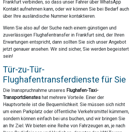
Frankfurt verbinden, so dass unser Fahrer über WhatsApp
Kontakt aufnehmen kann, oder wir können Sie bei Bedarf auch
über Ihre ausländische Nummer kontaktieren.
Wenn Sie also auf der Suche nach einem günstigen und
zuverlässigen Flughafentransfer in Frankfurt sind, der Ihren
Erwartungen entspricht, dann sollten Sie sich unser Angebot
jetzt genauer ansehen. Wir sind sicher, Sie werden begeistert
sein!
Tür-zu-Tür-
Flughafentransferdienste für Sie
Die Inanspruchnahme unseres
Flughafen-Taxi-
Transportdienstes
hat mehrere Vorteile. Einer der
Hauptvorteile ist die Bequemlichkeit. Sie müssen sich nicht
um einen Parkplatz oder öffentliche Verkehrsmittel kümmern,
sondern können einfach bei uns buchen, und wir bringen Sie
an Ihr Ziel. Wir bieten eine Reihe von Fahrzeugen an, je nach