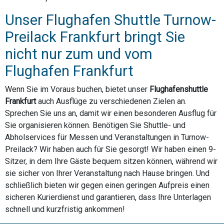
Unser Flughafen Shuttle Turnow-
Preilack Frankfurt bringt Sie
nicht nur zum und vom
Flughafen Frankfurt
Wenn Sie im Voraus buchen, bietet unser
Flughafenshuttle
Frankfurt
auch Ausflüge zu verschiedenen Zielen an.
Sprechen Sie uns an, damit wir einen besonderen Ausflug für
Sie organisieren können. Benötigen Sie Shuttle- und
Abholservices für Messen und Veranstaltungen in Turnow-
Preilack? Wir haben auch für Sie gesorgt! Wir haben einen 9-
Sitzer, in dem Ihre Gäste bequem sitzen können, während wir
sie sicher von Ihrer Veranstaltung nach Hause bringen. Und
schließlich bieten wir gegen einen geringen Aufpreis einen
sicheren Kurierdienst und garantieren, dass Ihre Unterlagen
schnell und kurzfristig ankommen!