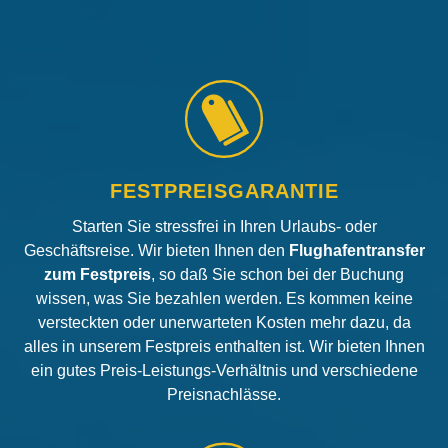
FESTPREISGARANTIE
Starten Sie stressfrei in Ihren Urlaubs- oder
Geschäftsreise. Wir bieten Ihnen den
Flughafentransfer
zum Festpreis
, so daß Sie schon bei der Buchung
wissen, was Sie bezahlen werden. Es kommen keine
versteckten oder unerwarteten Kosten mehr dazu, da
alles in unserem Festpreis enthalten ist. Wir bieten Ihnen
ein gutes Preis-Leistungs-Verhältnis und verschiedene
Preisnachlässe.