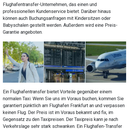
Flughafentransfer-Unternehmen, das einen und
professionellen Kundenservice bietet. Darüber hinaus
können auch Buchungsanfragen mit Kindersitzen oder
Babyschalen gestellt werden. Außerdem wird eine Preis-
Garantie angeboten.
Ein Flughafentransfer bietet Vorteile gegenüber einem
normalen Taxi. Wenn Sie uns im Voraus buchen, kommen Sie
garantiert pünktlich am Flughafen Frankfurt an und verpassen
keinen Flug. Der Preis ist im Voraus bekannt und fix, im
Gegensatz zu den Taxipreisen. Der Taxipreis kann je nach
Verkehrslage sehr stark schwanken. Ein Flughafen-Transfer