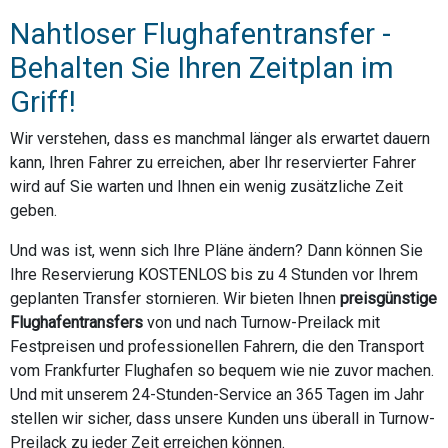
Nahtloser Flughafentransfer -
Behalten Sie Ihren Zeitplan im
Griff!
Wir verstehen, dass es manchmal länger als erwartet dauern
kann, Ihren Fahrer zu erreichen, aber Ihr reservierter Fahrer
wird auf Sie warten und Ihnen ein wenig zusätzliche Zeit
geben.
Und was ist, wenn sich Ihre Pläne ändern? Dann können Sie
Ihre Reservierung KOSTENLOS bis zu 4 Stunden vor Ihrem
geplanten Transfer stornieren. Wir bieten Ihnen
preisgünstige
Flughafentransfers
von und nach Turnow-Preilack mit
Festpreisen und professionellen Fahrern, die den Transport
vom Frankfurter Flughafen so bequem wie nie zuvor machen.
Und mit unserem 24-Stunden-Service an 365 Tagen im Jahr
stellen wir sicher, dass unsere Kunden uns überall in Turnow-
Preilack zu jeder Zeit erreichen können.