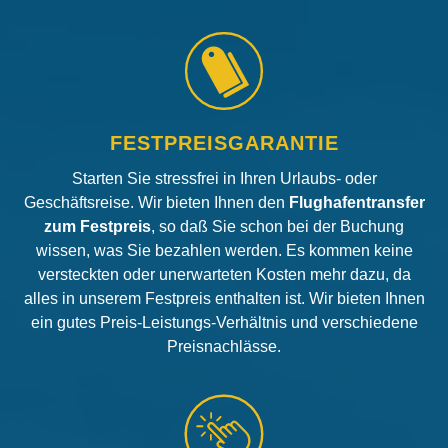
FESTPREISGARANTIE
Starten Sie stressfrei in Ihren Urlaubs- oder
Geschäftsreise. Wir bieten Ihnen den
Flughafentransfer
zum Festpreis
, so daß Sie schon bei der Buchung
wissen, was Sie bezahlen werden. Es kommen keine
versteckten oder unerwarteten Kosten mehr dazu, da
alles in unserem Festpreis enthalten ist. Wir bieten Ihnen
ein gutes Preis-Leistungs-Verhältnis und verschiedene
Preisnachlässe.