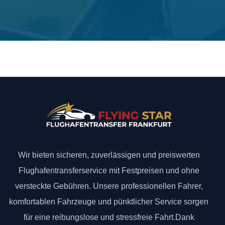
Wir bieten sicheren, zuverlässigen und preiswerten
Flughafentransferservice mit Festpreisen und ohne
versteckte Gebühren. Unsere professionellen Fahrer,
komfortablen Fahrzeuge und pünktlicher Service sorgen
für eine reibungslose und stressfreie Fahrt.Dank