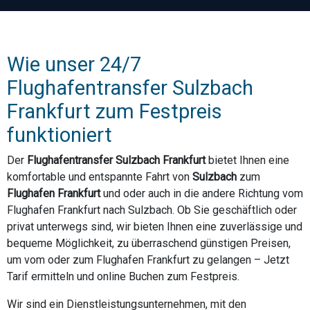
Wie unser 24/7
Flughafentransfer Sulzbach
Frankfurt zum Festpreis
funktioniert
Der
Flughafentransfer Sulzbach Frankfurt
bietet Ihnen eine
komfortable und entspannte Fahrt von
Sulzbach
zum
Flughafen Frankfurt
und oder auch in die andere Richtung vom
Flughafen Frankfurt nach Sulzbach. Ob Sie geschäftlich oder
privat unterwegs sind, wir bieten Ihnen eine zuverlässige und
bequeme Möglichkeit, zu überraschend günstigen Preisen,
um vom oder zum Flughafen Frankfurt zu gelangen – Jetzt
Tarif ermitteln und online Buchen zum Festpreis.
Wir sind ein Dienstleistungsunternehmen, mit den