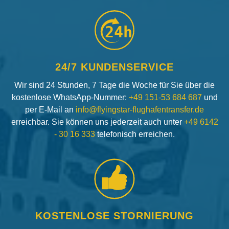
24h
24/7 KUNDENSERVICE
Wir sind 24 Stunden, 7 Tage die Woche für Sie über die
kostenlose WhatsApp-Nummer:
+49 151-53 684 687
und
per E-Mail an
info@flyingstar-flughafentransfer.de
erreichbar. Sie können uns jederzeit auch unter
+49 6142
- 30 16 333
telefonisch erreichen.
KOSTENLOSE STORNIERUNG