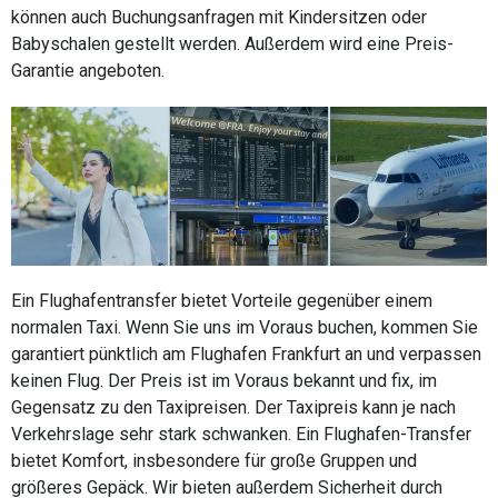
können auch Buchungsanfragen mit Kindersitzen oder
Babyschalen gestellt werden. Außerdem wird eine Preis-
Garantie angeboten.
Ein Flughafentransfer bietet Vorteile gegenüber einem
normalen Taxi. Wenn Sie uns im Voraus buchen, kommen Sie
garantiert pünktlich am Flughafen Frankfurt an und verpassen
keinen Flug. Der Preis ist im Voraus bekannt und fix, im
Gegensatz zu den Taxipreisen. Der Taxipreis kann je nach
Verkehrslage sehr stark schwanken. Ein Flughafen-Transfer
bietet Komfort, insbesondere für große Gruppen und
größeres Gepäck. Wir bieten außerdem Sicherheit durch