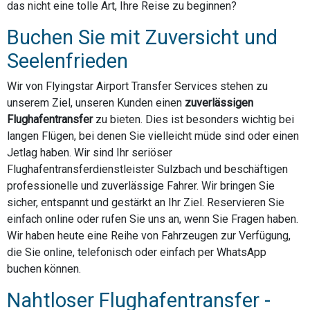
das nicht eine tolle Art, Ihre Reise zu beginnen?
Buchen Sie mit Zuversicht und
Seelenfrieden
Wir von Flyingstar Airport Transfer Services stehen zu
unserem Ziel, unseren Kunden einen
zuverlässigen
Flughafentransfer
zu bieten. Dies ist besonders wichtig bei
langen Flügen, bei denen Sie vielleicht müde sind oder einen
Jetlag haben. Wir sind Ihr seriöser
Flughafentransferdienstleister Sulzbach und beschäftigen
professionelle und zuverlässige Fahrer. Wir bringen Sie
sicher, entspannt und gestärkt an Ihr Ziel. Reservieren Sie
einfach online oder rufen Sie uns an, wenn Sie Fragen haben.
Wir haben heute eine Reihe von Fahrzeugen zur Verfügung,
die Sie online, telefonisch oder einfach per WhatsApp
buchen können.
Nahtloser Flughafentransfer -