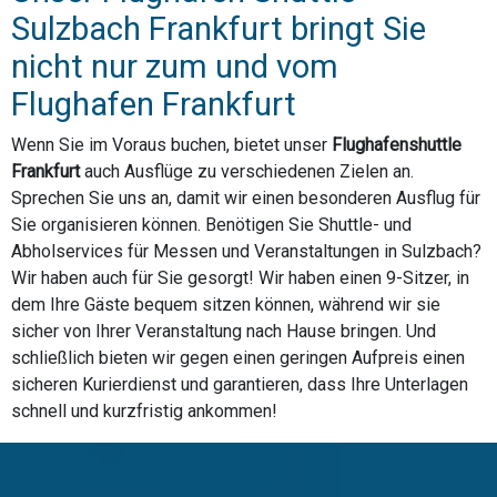
Sulzbach Frankfurt bringt Sie
nicht nur zum und vom
Flughafen Frankfurt
Wenn Sie im Voraus buchen, bietet unser
Flughafenshuttle
Frankfurt
auch Ausflüge zu verschiedenen Zielen an.
Sprechen Sie uns an, damit wir einen besonderen Ausflug für
Sie organisieren können. Benötigen Sie Shuttle- und
Abholservices für Messen und Veranstaltungen in Sulzbach?
Wir haben auch für Sie gesorgt! Wir haben einen 9-Sitzer, in
dem Ihre Gäste bequem sitzen können, während wir sie
sicher von Ihrer Veranstaltung nach Hause bringen. Und
schließlich bieten wir gegen einen geringen Aufpreis einen
sicheren Kurierdienst und garantieren, dass Ihre Unterlagen
schnell und kurzfristig ankommen!