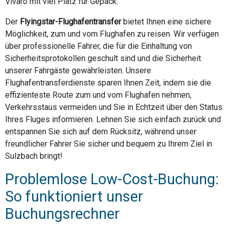
Vivaro mit viel Platz für Gepäck.
Der
Flyingstar-Flughafentransfer
bietet Ihnen eine sichere
Möglichkeit, zum und vom Flughafen zu reisen. Wir verfügen
über professionelle Fahrer, die für die Einhaltung von
Sicherheitsprotokollen geschult sind und die Sicherheit
unserer Fahrgäste gewährleisten. Unsere
Flughafentransferdienste sparen Ihnen Zeit, indem sie die
effizienteste Route zum und vom Flughafen nehmen,
Verkehrsstaus vermeiden und Sie in Echtzeit über den Status
Ihres Fluges informieren. Lehnen Sie sich einfach zurück und
entspannen Sie sich auf dem Rücksitz, während unser
freundlicher Fahrer Sie sicher und bequem zu Ihrem Ziel in
Sulzbach bringt!
Problemlose Low-Cost-Buchung:
So funktioniert unser
Buchungsrechner