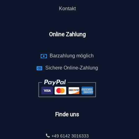
Kontakt
Online Zahlung
Barzahlung möglich
Sichere Online-Zahlung
Finde uns
+49 6142 3016333