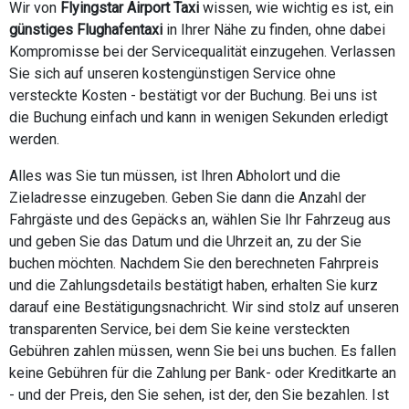
Wir von
Flyingstar Airport Taxi
wissen, wie wichtig es ist, ein
günstiges Flughafentaxi
in Ihrer Nähe zu finden, ohne dabei
Kompromisse bei der Servicequalität einzugehen. Verlassen
Sie sich auf unseren kostengünstigen Service ohne
versteckte Kosten - bestätigt vor der Buchung. Bei uns ist
die Buchung einfach und kann in wenigen Sekunden erledigt
werden.
Alles was Sie tun müssen, ist Ihren Abholort und die
Zieladresse einzugeben. Geben Sie dann die Anzahl der
Fahrgäste und des Gepäcks an, wählen Sie Ihr Fahrzeug aus
und geben Sie das Datum und die Uhrzeit an, zu der Sie
buchen möchten. Nachdem Sie den berechneten Fahrpreis
und die Zahlungsdetails bestätigt haben, erhalten Sie kurz
darauf eine Bestätigungsnachricht. Wir sind stolz auf unseren
transparenten Service, bei dem Sie keine versteckten
Gebühren zahlen müssen, wenn Sie bei uns buchen. Es fallen
keine Gebühren für die Zahlung per Bank- oder Kreditkarte an
- und der Preis, den Sie sehen, ist der, den Sie bezahlen. Ist