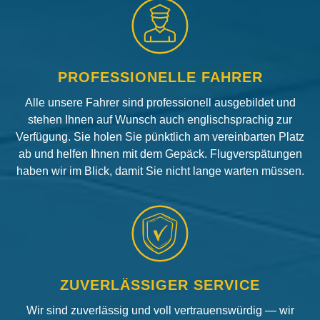
PROFESSIONELLE FAHRER
Alle unsere Fahrer sind professionell ausgebildet und
stehen Ihnen auf Wunsch auch englischsprachig zur
Verfügung. Sie holen Sie pünktlich am vereinbarten Platz
ab und helfen Ihnen mit dem Gepäck. Flugverspätungen
haben wir im Blick, damit Sie nicht lange warten müssen.
ZUVERLÄSSIGER SERVICE
Wir sind zuverlässig und voll vertrauenswürdig — wir