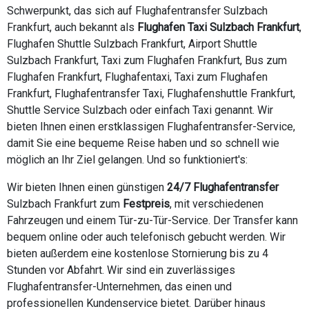
Schwerpunkt, das sich auf Flughafentransfer Sulzbach
Frankfurt, auch bekannt als
Flughafen Taxi Sulzbach Frankfurt
,
Flughafen Shuttle Sulzbach Frankfurt, Airport Shuttle
Sulzbach Frankfurt, Taxi zum Flughafen Frankfurt, Bus zum
Flughafen Frankfurt, Flughafentaxi, Taxi zum Flughafen
Frankfurt, Flughafentransfer Taxi, Flughafenshuttle Frankfurt,
Shuttle Service Sulzbach oder einfach Taxi genannt. Wir
bieten Ihnen einen erstklassigen Flughafentransfer-Service,
damit Sie eine bequeme Reise haben und so schnell wie
möglich an Ihr Ziel gelangen. Und so funktioniert's:
Wir bieten Ihnen einen günstigen
24/7 Flughafentransfer
Sulzbach Frankfurt zum
Festpreis
, mit verschiedenen
Fahrzeugen und einem Tür-zu-Tür-Service. Der Transfer kann
bequem online oder auch telefonisch gebucht werden. Wir
bieten außerdem eine kostenlose Stornierung bis zu 4
Stunden vor Abfahrt. Wir sind ein zuverlässiges
Flughafentransfer-Unternehmen, das einen und
professionellen Kundenservice bietet. Darüber hinaus