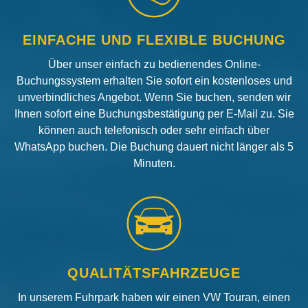
EINFACHE UND FLEXIBLE BUCHUNG
Über unser einfach zu bedienendes Online-
Buchungssystem erhalten Sie sofort ein kostenloses und
unverbindliches Angebot. Wenn Sie buchen, senden wir
Ihnen sofort eine Buchungsbestätigung per E-Mail zu. Sie
können auch telefonisch oder sehr einfach über
WhatsApp buchen. Die Buchung dauert nicht länger als 5
Minuten.
QUALITÄTSFAHRZEUGE
In unserem Fuhrpark haben wir einen VW Touran, einen