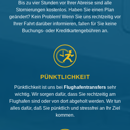
Bis zu vier Stunden vor Ihrer Abreise sind alle
Stornierungen kostenlos. Haben Sie einen Plan
geändert? Kein Problem! Wenn Sie uns rechtzeitig vor
Ihrer Fahrt darüber informieren, fallen für Sie keine
Buchungs- oder Kreditkartengebühren an.
PÜNKTLICHKEIT
Pünktlichkeit ist uns bei
Flughafentransfers
sehr
wichtig. Wir sorgen dafür, dass Sie rechtzeitig am
Flughafen sind oder von dort abgeholt werden. Wir tun
alles dafür, daß Sie pünktlich und stressfrei an Ihr Ziel
kommen.