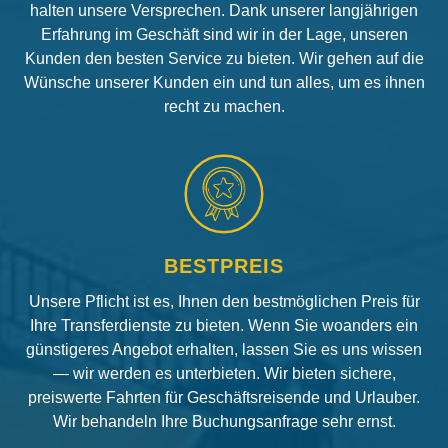
halten unsere Versprechen. Dank unserer langjährigen
Erfahrung im Geschäft sind wir in der Lage, unseren
Kunden den besten Service zu bieten. Wir gehen auf die
Wünsche unserer Kunden ein und tun alles, um es ihnen
recht zu machen.
BESTPREIS
Unsere Pflicht ist es, Ihnen den bestmöglichen Preis für
Ihre Transferdienste zu bieten. Wenn Sie woanders ein
günstigeres Angebot erhalten, lassen Sie es uns wissen
— wir werden es unterbieten. Wir bieten sichere,
preiswerte Fahrten für Geschäftsreisende und Urlauber.
Wir behandeln Ihre Buchungsanfrage sehr ernst.