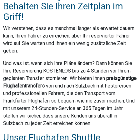
Behalten Sie Ihren Zeitplan im
Griff!
Wir verstehen, dass es manchmal länger als erwartet dauern
kann, Ihren Fahrer zu erreichen, aber Ihr reservierter Fahrer
wird auf Sie warten und Ihnen ein wenig zusätzliche Zeit
geben.
Und was ist, wenn sich Ihre Pläne ändern? Dann können Sie
Ihre Reservierung KOSTENLOS bis zu 4 Stunden vor Ihrem
geplanten Transfer stornieren. Wir bieten Ihnen
preisgünstige
Flughafentransfers
von und nach Sulzbach mit Festpreisen
und professionellen Fahrern, die den Transport vom
Frankfurter Flughafen so bequem wie nie zuvor machen. Und
mit unserem 24-Stunden-Service an 365 Tagen im Jahr
stellen wir sicher, dass unsere Kunden uns überall in
Sulzbach zu jeder Zeit erreichen können.
Unser Flughafen Shuttle