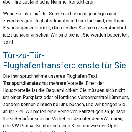
über Ihre ausländische Nummer kontaktieren.
Wenn Sie also auf der Suche nach einem günstigen und
zuverlässigen Flughafentransfer in Frankfurt sind, der Ihren
Erwartungen entspricht, dann sollten Sie sich unser Angebot
jetzt genauer ansehen. Wir sind sicher, Sie werden begeistert
sein!
Tür-zu-Tür-
Flughafentransferdienste für Sie
Die Inanspruchnahme unseres
Flughafen-Taxi-
Transportdienstes
hat mehrere Vorteile. Einer der
Hauptvorteile ist die Bequemlichkeit. Sie müssen sich nicht
um einen Parkplatz oder öffentliche Verkehrsmittel kümmern,
sondern können einfach bei uns buchen, und wir bringen Sie
an Ihr Ziel. Wir bieten eine Reihe von Fahrzeugen an, je nach
Ihren Bedürfnissen und Vorlieben, darunter den VW Touran,
den VW Passat Kombi und einen Kleinbus wie den Opel