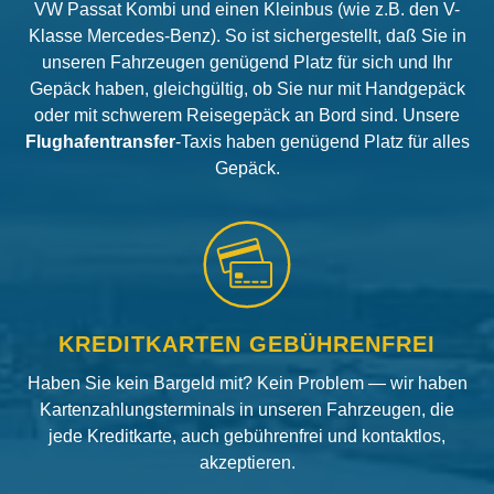
VW Passat Kombi und einen Kleinbus (wie z.B. den V-
Klasse Mercedes-Benz). So ist sichergestellt, daß Sie in
unseren Fahrzeugen genügend Platz für sich und Ihr
Gepäck haben, gleichgültig, ob Sie nur mit Handgepäck
oder mit schwerem Reisegepäck an Bord sind. Unsere
Flughafentransfer
-Taxis haben genügend Platz für alles
Gepäck.
KREDITKARTEN GEBÜHRENFREI
Haben Sie kein Bargeld mit? Kein Problem — wir haben
Kartenzahlungsterminals in unseren Fahrzeugen, die
jede Kreditkarte, auch gebührenfrei und kontaktlos,
akzeptieren.