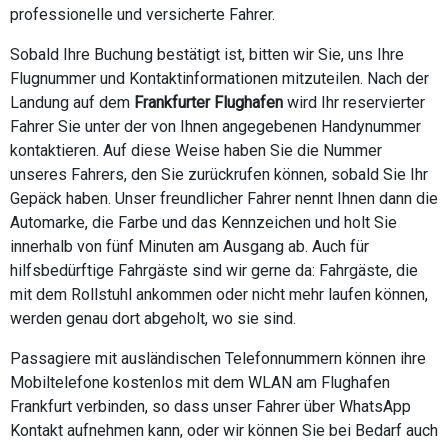
professionelle und versicherte Fahrer.
Sobald Ihre Buchung bestätigt ist, bitten wir Sie, uns Ihre
Flugnummer und Kontaktinformationen mitzuteilen. Nach der
Landung auf dem
Frankfurter Flughafen
wird Ihr reservierter
Fahrer Sie unter der von Ihnen angegebenen Handynummer
kontaktieren. Auf diese Weise haben Sie die Nummer
unseres Fahrers, den Sie zurückrufen können, sobald Sie Ihr
Gepäck haben. Unser freundlicher Fahrer nennt Ihnen dann die
Automarke, die Farbe und das Kennzeichen und holt Sie
innerhalb von fünf Minuten am Ausgang ab. Auch für
hilfsbedürftige Fahrgäste sind wir gerne da: Fahrgäste, die
mit dem Rollstuhl ankommen oder nicht mehr laufen können,
werden genau dort abgeholt, wo sie sind.
Passagiere mit ausländischen Telefonnummern können ihre
Mobiltelefone kostenlos mit dem WLAN am Flughafen
Frankfurt verbinden, so dass unser Fahrer über WhatsApp
Kontakt aufnehmen kann, oder wir können Sie bei Bedarf auch