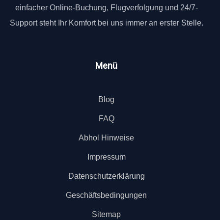
einfacher Online-Buchung, Flugverfolgung und 24/7-
Support steht Ihr Komfort bei uns immer an erster Stelle.
Menü
Blog
FAQ
Abhol Hinweise
Impressum
Datenschutzerklärung
Geschäftsbedingungen
Sitemap