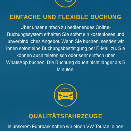
EINFACHE UND FLEXIBLE BUCHUNG
Über unser einfach zu bedienendes Online-
Buchungssystem erhalten Sie sofort ein kostenloses und
unverbindliches Angebot. Wenn Sie buchen, senden wir
Ihnen sofort eine Buchungsbestätigung per E-Mail zu. Sie
können auch telefonisch oder sehr einfach über
WhatsApp buchen. Die Buchung dauert nicht länger als 5
Minuten.
QUALITÄTSFAHRZEUGE
In unserem Fuhrpark haben wir einen VW Touran, einen