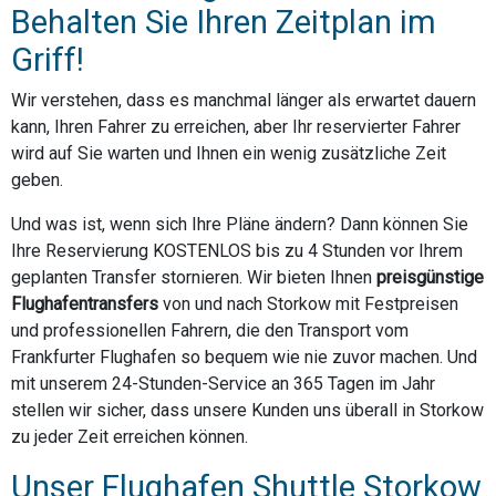
Behalten Sie Ihren Zeitplan im
Griff!
Wir verstehen, dass es manchmal länger als erwartet dauern
kann, Ihren Fahrer zu erreichen, aber Ihr reservierter Fahrer
wird auf Sie warten und Ihnen ein wenig zusätzliche Zeit
geben.
Und was ist, wenn sich Ihre Pläne ändern? Dann können Sie
Ihre Reservierung KOSTENLOS bis zu 4 Stunden vor Ihrem
geplanten Transfer stornieren. Wir bieten Ihnen
preisgünstige
Flughafentransfers
von und nach Storkow mit Festpreisen
und professionellen Fahrern, die den Transport vom
Frankfurter Flughafen so bequem wie nie zuvor machen. Und
mit unserem 24-Stunden-Service an 365 Tagen im Jahr
stellen wir sicher, dass unsere Kunden uns überall in Storkow
zu jeder Zeit erreichen können.
Unser Flughafen Shuttle Storkow