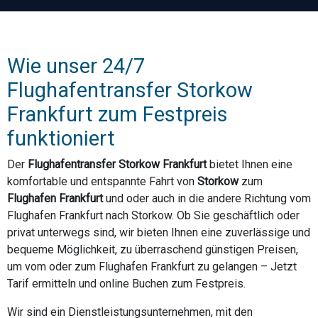
Wie unser 24/7
Flughafentransfer Storkow
Frankfurt zum Festpreis
funktioniert
Der
Flughafentransfer Storkow Frankfurt
bietet Ihnen eine
komfortable und entspannte Fahrt von
Storkow
zum
Flughafen Frankfurt
und oder auch in die andere Richtung vom
Flughafen Frankfurt nach Storkow. Ob Sie geschäftlich oder
privat unterwegs sind, wir bieten Ihnen eine zuverlässige und
bequeme Möglichkeit, zu überraschend günstigen Preisen,
um vom oder zum Flughafen Frankfurt zu gelangen – Jetzt
Tarif ermitteln und online Buchen zum Festpreis.
Wir sind ein Dienstleistungsunternehmen, mit den