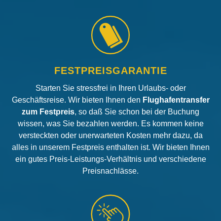
FESTPREISGARANTIE
Starten Sie stressfrei in Ihren Urlaubs- oder
Geschäftsreise. Wir bieten Ihnen den
Flughafentransfer
zum Festpreis
, so daß Sie schon bei der Buchung
wissen, was Sie bezahlen werden. Es kommen keine
versteckten oder unerwarteten Kosten mehr dazu, da
alles in unserem Festpreis enthalten ist. Wir bieten Ihnen
ein gutes Preis-Leistungs-Verhältnis und verschiedene
Preisnachlässe.