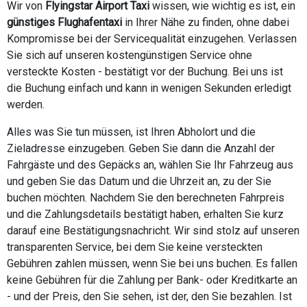
Wir von
Flyingstar Airport Taxi
wissen, wie wichtig es ist, ein
günstiges Flughafentaxi
in Ihrer Nähe zu finden, ohne dabei
Kompromisse bei der Servicequalität einzugehen. Verlassen
Sie sich auf unseren kostengünstigen Service ohne
versteckte Kosten - bestätigt vor der Buchung. Bei uns ist
die Buchung einfach und kann in wenigen Sekunden erledigt
werden.
Alles was Sie tun müssen, ist Ihren Abholort und die
Zieladresse einzugeben. Geben Sie dann die Anzahl der
Fahrgäste und des Gepäcks an, wählen Sie Ihr Fahrzeug aus
und geben Sie das Datum und die Uhrzeit an, zu der Sie
buchen möchten. Nachdem Sie den berechneten Fahrpreis
und die Zahlungsdetails bestätigt haben, erhalten Sie kurz
darauf eine Bestätigungsnachricht. Wir sind stolz auf unseren
transparenten Service, bei dem Sie keine versteckten
Gebühren zahlen müssen, wenn Sie bei uns buchen. Es fallen
keine Gebühren für die Zahlung per Bank- oder Kreditkarte an
- und der Preis, den Sie sehen, ist der, den Sie bezahlen. Ist