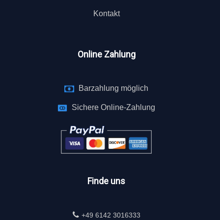
Kontakt
Online Zahlung
Barzahlung möglich
Sichere Online-Zahlung
Finde uns
+49 6142 3016333