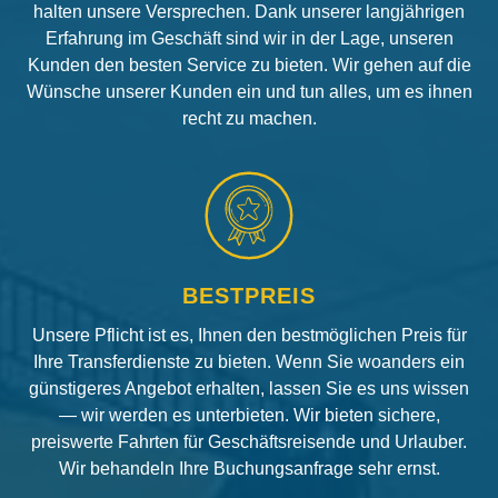
halten unsere Versprechen. Dank unserer langjährigen
Erfahrung im Geschäft sind wir in der Lage, unseren
Kunden den besten Service zu bieten. Wir gehen auf die
Wünsche unserer Kunden ein und tun alles, um es ihnen
recht zu machen.
BESTPREIS
Unsere Pflicht ist es, Ihnen den bestmöglichen Preis für
Ihre Transferdienste zu bieten. Wenn Sie woanders ein
günstigeres Angebot erhalten, lassen Sie es uns wissen
— wir werden es unterbieten. Wir bieten sichere,
preiswerte Fahrten für Geschäftsreisende und Urlauber.
Wir behandeln Ihre Buchungsanfrage sehr ernst.