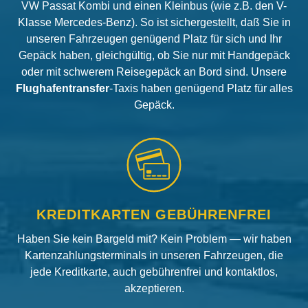
VW Passat Kombi und einen Kleinbus (wie z.B. den V-
Klasse Mercedes-Benz). So ist sichergestellt, daß Sie in
unseren Fahrzeugen genügend Platz für sich und Ihr
Gepäck haben, gleichgültig, ob Sie nur mit Handgepäck
oder mit schwerem Reisegepäck an Bord sind. Unsere
Flughafentransfer
-Taxis haben genügend Platz für alles
Gepäck.
KREDITKARTEN GEBÜHRENFREI
Haben Sie kein Bargeld mit? Kein Problem — wir haben
Kartenzahlungsterminals in unseren Fahrzeugen, die
jede Kreditkarte, auch gebührenfrei und kontaktlos,
akzeptieren.