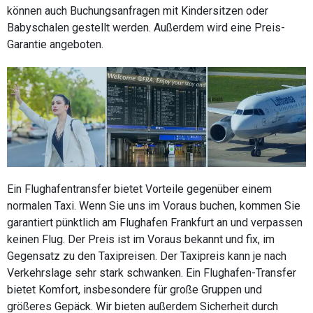
können auch Buchungsanfragen mit Kindersitzen oder
Babyschalen gestellt werden. Außerdem wird eine Preis-
Garantie angeboten.
Ein Flughafentransfer bietet Vorteile gegenüber einem
normalen Taxi. Wenn Sie uns im Voraus buchen, kommen Sie
garantiert pünktlich am Flughafen Frankfurt an und verpassen
keinen Flug. Der Preis ist im Voraus bekannt und fix, im
Gegensatz zu den Taxipreisen. Der Taxipreis kann je nach
Verkehrslage sehr stark schwanken. Ein Flughafen-Transfer
bietet Komfort, insbesondere für große Gruppen und
größeres Gepäck. Wir bieten außerdem Sicherheit durch