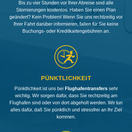
Bis zu vier Stunden vor Ihrer Abreise sind alle
Stornierungen kostenlos. Haben Sie einen Plan
geändert? Kein Problem! Wenn Sie uns rechtzeitig vor
Ihrer Fahrt darüber informieren, fallen für Sie keine
Buchungs- oder Kreditkartengebühren an.
PÜNKTLICHKEIT
Pünktlichkeit ist uns bei
Flughafentransfers
sehr
wichtig. Wir sorgen dafür, dass Sie rechtzeitig am
Flughafen sind oder von dort abgeholt werden. Wir tun
alles dafür, daß Sie pünktlich und stressfrei an Ihr Ziel
kommen.