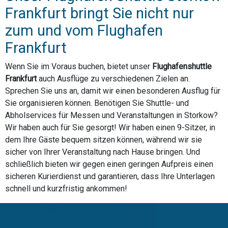
Frankfurt bringt Sie nicht nur
zum und vom Flughafen
Frankfurt
Wenn Sie im Voraus buchen, bietet unser
Flughafenshuttle
Frankfurt
auch Ausflüge zu verschiedenen Zielen an.
Sprechen Sie uns an, damit wir einen besonderen Ausflug für
Sie organisieren können. Benötigen Sie Shuttle- und
Abholservices für Messen und Veranstaltungen in Storkow?
Wir haben auch für Sie gesorgt! Wir haben einen 9-Sitzer, in
dem Ihre Gäste bequem sitzen können, während wir sie
sicher von Ihrer Veranstaltung nach Hause bringen. Und
schließlich bieten wir gegen einen geringen Aufpreis einen
sicheren Kurierdienst und garantieren, dass Ihre Unterlagen
schnell und kurzfristig ankommen!