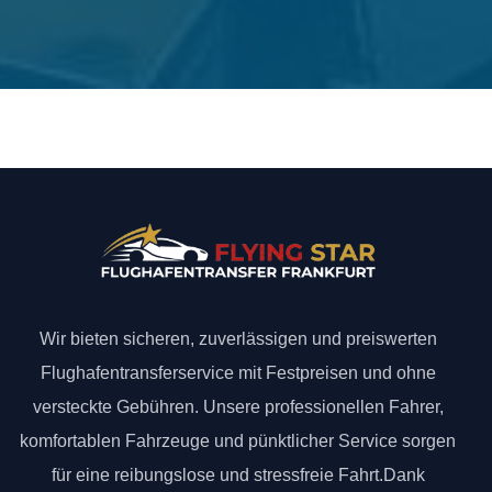
Wir bieten sicheren, zuverlässigen und preiswerten
Flughafentransferservice mit Festpreisen und ohne
versteckte Gebühren. Unsere professionellen Fahrer,
komfortablen Fahrzeuge und pünktlicher Service sorgen
für eine reibungslose und stressfreie Fahrt.Dank