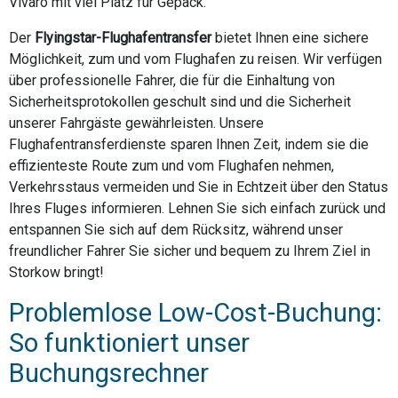
Vivaro mit viel Platz für Gepäck.
Der
Flyingstar-Flughafentransfer
bietet Ihnen eine sichere
Möglichkeit, zum und vom Flughafen zu reisen. Wir verfügen
über professionelle Fahrer, die für die Einhaltung von
Sicherheitsprotokollen geschult sind und die Sicherheit
unserer Fahrgäste gewährleisten. Unsere
Flughafentransferdienste sparen Ihnen Zeit, indem sie die
effizienteste Route zum und vom Flughafen nehmen,
Verkehrsstaus vermeiden und Sie in Echtzeit über den Status
Ihres Fluges informieren. Lehnen Sie sich einfach zurück und
entspannen Sie sich auf dem Rücksitz, während unser
freundlicher Fahrer Sie sicher und bequem zu Ihrem Ziel in
Storkow bringt!
Problemlose Low-Cost-Buchung:
So funktioniert unser
Buchungsrechner