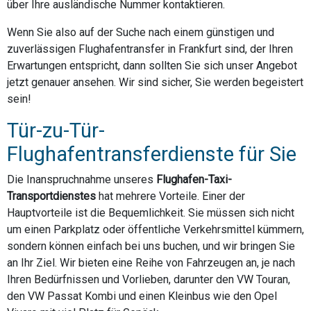
über Ihre ausländische Nummer kontaktieren.
Wenn Sie also auf der Suche nach einem günstigen und
zuverlässigen Flughafentransfer in Frankfurt sind, der Ihren
Erwartungen entspricht, dann sollten Sie sich unser Angebot
jetzt genauer ansehen. Wir sind sicher, Sie werden begeistert
sein!
Tür-zu-Tür-
Flughafentransferdienste für Sie
Die Inanspruchnahme unseres
Flughafen-Taxi-
Transportdienstes
hat mehrere Vorteile. Einer der
Hauptvorteile ist die Bequemlichkeit. Sie müssen sich nicht
um einen Parkplatz oder öffentliche Verkehrsmittel kümmern,
sondern können einfach bei uns buchen, und wir bringen Sie
an Ihr Ziel. Wir bieten eine Reihe von Fahrzeugen an, je nach
Ihren Bedürfnissen und Vorlieben, darunter den VW Touran,
den VW Passat Kombi und einen Kleinbus wie den Opel