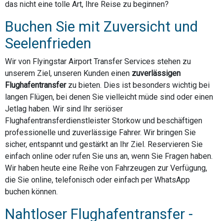
das nicht eine tolle Art, Ihre Reise zu beginnen?
Buchen Sie mit Zuversicht und
Seelenfrieden
Wir von Flyingstar Airport Transfer Services stehen zu
unserem Ziel, unseren Kunden einen
zuverlässigen
Flughafentransfer
zu bieten. Dies ist besonders wichtig bei
langen Flügen, bei denen Sie vielleicht müde sind oder einen
Jetlag haben. Wir sind Ihr seriöser
Flughafentransferdienstleister Storkow und beschäftigen
professionelle und zuverlässige Fahrer. Wir bringen Sie
sicher, entspannt und gestärkt an Ihr Ziel. Reservieren Sie
einfach online oder rufen Sie uns an, wenn Sie Fragen haben.
Wir haben heute eine Reihe von Fahrzeugen zur Verfügung,
die Sie online, telefonisch oder einfach per WhatsApp
buchen können.
Nahtloser Flughafentransfer -