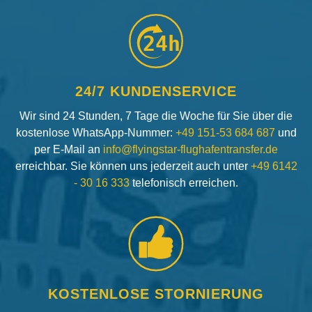
24h
24/7 KUNDENSERVICE
Wir sind 24 Stunden, 7 Tage die Woche für Sie über die
kostenlose WhatsApp-Nummer:
+49 151-53 684 687
und
per E-Mail an
info@flyingstar-flughafentransfer.de
erreichbar. Sie können uns jederzeit auch unter
+49 6142
- 30 16 333
telefonisch erreichen.
KOSTENLOSE STORNIERUNG