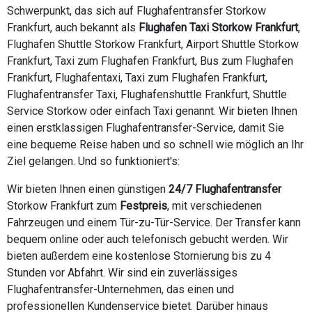
Schwerpunkt, das sich auf Flughafentransfer Storkow
Frankfurt, auch bekannt als
Flughafen Taxi Storkow Frankfurt
,
Flughafen Shuttle Storkow Frankfurt, Airport Shuttle Storkow
Frankfurt, Taxi zum Flughafen Frankfurt, Bus zum Flughafen
Frankfurt, Flughafentaxi, Taxi zum Flughafen Frankfurt,
Flughafentransfer Taxi, Flughafenshuttle Frankfurt, Shuttle
Service Storkow oder einfach Taxi genannt. Wir bieten Ihnen
einen erstklassigen Flughafentransfer-Service, damit Sie
eine bequeme Reise haben und so schnell wie möglich an Ihr
Ziel gelangen. Und so funktioniert's:
Wir bieten Ihnen einen günstigen
24/7 Flughafentransfer
Storkow Frankfurt zum
Festpreis
, mit verschiedenen
Fahrzeugen und einem Tür-zu-Tür-Service. Der Transfer kann
bequem online oder auch telefonisch gebucht werden. Wir
bieten außerdem eine kostenlose Stornierung bis zu 4
Stunden vor Abfahrt. Wir sind ein zuverlässiges
Flughafentransfer-Unternehmen, das einen und
professionellen Kundenservice bietet. Darüber hinaus