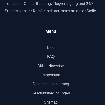
einfacher Online-Buchung, Flugverfolgung und 24/7-
Support steht Ihr Komfort bei uns immer an erster Stelle.
Menü
Blog
FAQ
Abhol Hinweise
Impressum
Datenschutzerklärung
Geschäftsbedingungen
Sitemap