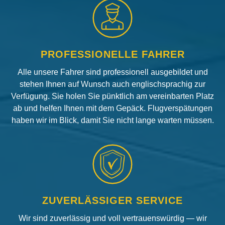
PROFESSIONELLE FAHRER
Alle unsere Fahrer sind professionell ausgebildet und
stehen Ihnen auf Wunsch auch englischsprachig zur
Verfügung. Sie holen Sie pünktlich am vereinbarten Platz
ab und helfen Ihnen mit dem Gepäck. Flugverspätungen
haben wir im Blick, damit Sie nicht lange warten müssen.
ZUVERLÄSSIGER SERVICE
Wir sind zuverlässig und voll vertrauenswürdig — wir