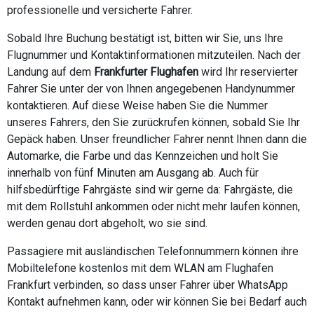
professionelle und versicherte Fahrer.
Sobald Ihre Buchung bestätigt ist, bitten wir Sie, uns Ihre
Flugnummer und Kontaktinformationen mitzuteilen. Nach der
Landung auf dem
Frankfurter Flughafen
wird Ihr reservierter
Fahrer Sie unter der von Ihnen angegebenen Handynummer
kontaktieren. Auf diese Weise haben Sie die Nummer
unseres Fahrers, den Sie zurückrufen können, sobald Sie Ihr
Gepäck haben. Unser freundlicher Fahrer nennt Ihnen dann die
Automarke, die Farbe und das Kennzeichen und holt Sie
innerhalb von fünf Minuten am Ausgang ab. Auch für
hilfsbedürftige Fahrgäste sind wir gerne da: Fahrgäste, die
mit dem Rollstuhl ankommen oder nicht mehr laufen können,
werden genau dort abgeholt, wo sie sind.
Passagiere mit ausländischen Telefonnummern können ihre
Mobiltelefone kostenlos mit dem WLAN am Flughafen
Frankfurt verbinden, so dass unser Fahrer über WhatsApp
Kontakt aufnehmen kann, oder wir können Sie bei Bedarf auch