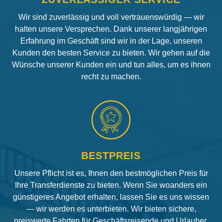
Wir sind zuverlässig und voll vertrauenswürdig — wir
halten unsere Versprechen. Dank unserer langjährigen
Erfahrung im Geschäft sind wir in der Lage, unseren
Kunden den besten Service zu bieten. Wir gehen auf die
Wünsche unserer Kunden ein und tun alles, um es ihnen
recht zu machen.
BESTPREIS
Unsere Pflicht ist es, Ihnen den bestmöglichen Preis für
Ihre Transferdienste zu bieten. Wenn Sie woanders ein
günstigeres Angebot erhalten, lassen Sie es uns wissen
— wir werden es unterbieten. Wir bieten sichere,
preiswerte Fahrten für Geschäftsreisende und Urlauber.