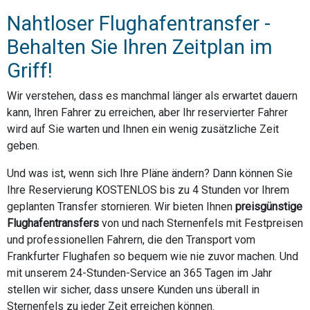
Nahtloser Flughafentransfer -
Behalten Sie Ihren Zeitplan im
Griff!
Wir verstehen, dass es manchmal länger als erwartet dauern
kann, Ihren Fahrer zu erreichen, aber Ihr reservierter Fahrer
wird auf Sie warten und Ihnen ein wenig zusätzliche Zeit
geben.
Und was ist, wenn sich Ihre Pläne ändern? Dann können Sie
Ihre Reservierung KOSTENLOS bis zu 4 Stunden vor Ihrem
geplanten Transfer stornieren. Wir bieten Ihnen
preisgünstige
Flughafentransfers
von und nach Sternenfels mit Festpreisen
und professionellen Fahrern, die den Transport vom
Frankfurter Flughafen so bequem wie nie zuvor machen. Und
mit unserem 24-Stunden-Service an 365 Tagen im Jahr
stellen wir sicher, dass unsere Kunden uns überall in
Sternenfels zu jeder Zeit erreichen können.