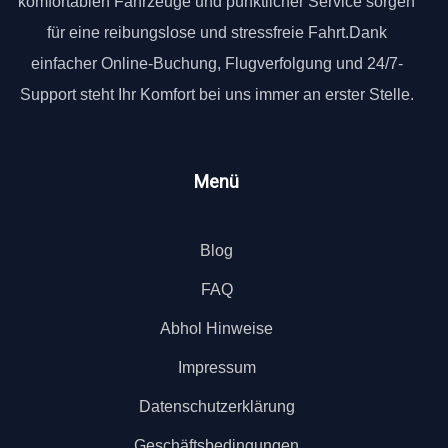
komfortablen Fahrzeuge und pünktlicher Service sorgen
für eine reibungslose und stressfreie Fahrt.Dank
einfacher Online-Buchung, Flugverfolgung und 24/7-
Support steht Ihr Komfort bei uns immer an erster Stelle.
Menü
Blog
FAQ
Abhol Hinweise
Impressum
Datenschutzerklärung
Geschäftsbedingungen