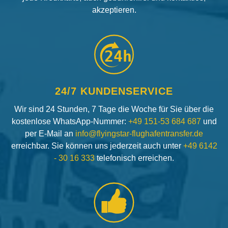
akzeptieren.
24h
24/7 KUNDENSERVICE
Wir sind 24 Stunden, 7 Tage die Woche für Sie über die
kostenlose WhatsApp-Nummer:
+49 151-53 684 687
und
per E-Mail an
info@flyingstar-flughafentransfer.de
erreichbar. Sie können uns jederzeit auch unter
+49 6142
- 30 16 333
telefonisch erreichen.