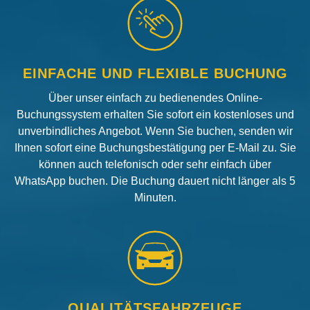
EINFACHE UND FLEXIBLE BUCHUNG
Über unser einfach zu bedienendes Online-
Buchungssystem erhalten Sie sofort ein kostenloses und
unverbindliches Angebot. Wenn Sie buchen, senden wir
Ihnen sofort eine Buchungsbestätigung per E-Mail zu. Sie
können auch telefonisch oder sehr einfach über
WhatsApp buchen. Die Buchung dauert nicht länger als 5
Minuten.
QUALITÄTSFAHRZEUGE