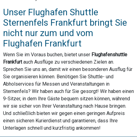
Unser Flughafen Shuttle
Sternenfels Frankfurt bringt Sie
nicht nur zum und vom
Flughafen Frankfurt
Wenn Sie im Voraus buchen, bietet unser
Flughafenshuttle
Frankfurt
auch Ausflüge zu verschiedenen Zielen an.
Sprechen Sie uns an, damit wir einen besonderen Ausflug für
Sie organisieren können. Benötigen Sie Shuttle- und
Abholservices für Messen und Veranstaltungen in
Sternenfels? Wir haben auch für Sie gesorgt! Wir haben einen
9-Sitzer, in dem Ihre Gäste bequem sitzen können, während
wir sie sicher von Ihrer Veranstaltung nach Hause bringen.
Und schließlich bieten wir gegen einen geringen Aufpreis
einen sicheren Kurierdienst und garantieren, dass Ihre
Unterlagen schnell und kurzfristig ankommen!