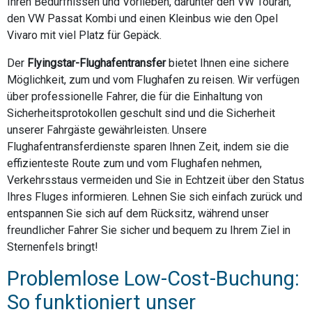
Ihren Bedürfnissen und Vorlieben, darunter den VW Touran,
den VW Passat Kombi und einen Kleinbus wie den Opel
Vivaro mit viel Platz für Gepäck.
Der
Flyingstar-Flughafentransfer
bietet Ihnen eine sichere
Möglichkeit, zum und vom Flughafen zu reisen. Wir verfügen
über professionelle Fahrer, die für die Einhaltung von
Sicherheitsprotokollen geschult sind und die Sicherheit
unserer Fahrgäste gewährleisten. Unsere
Flughafentransferdienste sparen Ihnen Zeit, indem sie die
effizienteste Route zum und vom Flughafen nehmen,
Verkehrsstaus vermeiden und Sie in Echtzeit über den Status
Ihres Fluges informieren. Lehnen Sie sich einfach zurück und
entspannen Sie sich auf dem Rücksitz, während unser
freundlicher Fahrer Sie sicher und bequem zu Ihrem Ziel in
Sternenfels bringt!
Problemlose Low-Cost-Buchung:
So funktioniert unser