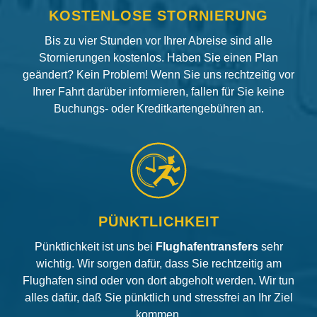
KOSTENLOSE STORNIERUNG
Bis zu vier Stunden vor Ihrer Abreise sind alle
Stornierungen kostenlos. Haben Sie einen Plan
geändert? Kein Problem! Wenn Sie uns rechtzeitig vor
Ihrer Fahrt darüber informieren, fallen für Sie keine
Buchungs- oder Kreditkartengebühren an.
PÜNKTLICHKEIT
Pünktlichkeit ist uns bei
Flughafentransfers
sehr
wichtig. Wir sorgen dafür, dass Sie rechtzeitig am
Flughafen sind oder von dort abgeholt werden. Wir tun
alles dafür, daß Sie pünktlich und stressfrei an Ihr Ziel
kommen.