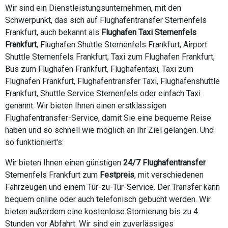
Wir sind ein Dienstleistungsunternehmen, mit den
Schwerpunkt, das sich auf Flughafentransfer Sternenfels
Frankfurt, auch bekannt als
Flughafen Taxi Sternenfels
Frankfurt
, Flughafen Shuttle Sternenfels Frankfurt, Airport
Shuttle Sternenfels Frankfurt, Taxi zum Flughafen Frankfurt,
Bus zum Flughafen Frankfurt, Flughafentaxi, Taxi zum
Flughafen Frankfurt, Flughafentransfer Taxi, Flughafenshuttle
Frankfurt, Shuttle Service Sternenfels oder einfach Taxi
genannt. Wir bieten Ihnen einen erstklassigen
Flughafentransfer-Service, damit Sie eine bequeme Reise
haben und so schnell wie möglich an Ihr Ziel gelangen. Und
so funktioniert's:
Wir bieten Ihnen einen günstigen
24/7 Flughafentransfer
Sternenfels Frankfurt zum
Festpreis
, mit verschiedenen
Fahrzeugen und einem Tür-zu-Tür-Service. Der Transfer kann
bequem online oder auch telefonisch gebucht werden. Wir
bieten außerdem eine kostenlose Stornierung bis zu 4
Stunden vor Abfahrt. Wir sind ein zuverlässiges