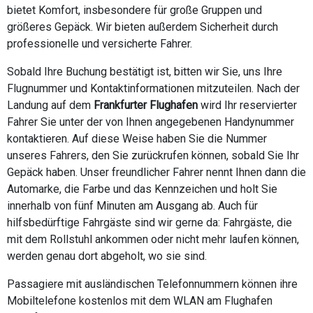
bietet Komfort, insbesondere für große Gruppen und
größeres Gepäck. Wir bieten außerdem Sicherheit durch
professionelle und versicherte Fahrer.
Sobald Ihre Buchung bestätigt ist, bitten wir Sie, uns Ihre
Flugnummer und Kontaktinformationen mitzuteilen. Nach der
Landung auf dem
Frankfurter Flughafen
wird Ihr reservierter
Fahrer Sie unter der von Ihnen angegebenen Handynummer
kontaktieren. Auf diese Weise haben Sie die Nummer
unseres Fahrers, den Sie zurückrufen können, sobald Sie Ihr
Gepäck haben. Unser freundlicher Fahrer nennt Ihnen dann die
Automarke, die Farbe und das Kennzeichen und holt Sie
innerhalb von fünf Minuten am Ausgang ab. Auch für
hilfsbedürftige Fahrgäste sind wir gerne da: Fahrgäste, die
mit dem Rollstuhl ankommen oder nicht mehr laufen können,
werden genau dort abgeholt, wo sie sind.
Passagiere mit ausländischen Telefonnummern können ihre
Mobiltelefone kostenlos mit dem WLAN am Flughafen