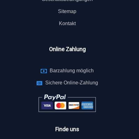
Sitemap
Kontakt
Online Zahlung
Barzahlung möglich
Sichere Online-Zahlung
Finde uns