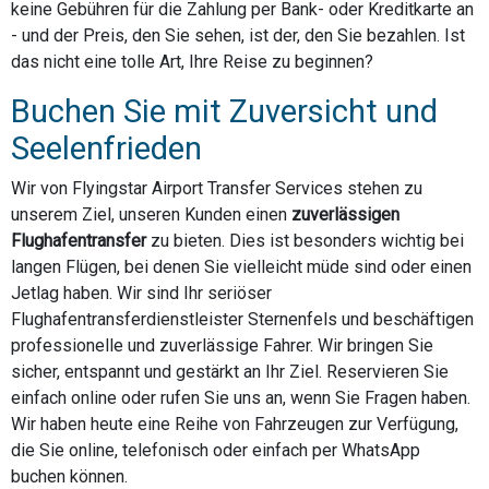
keine Gebühren für die Zahlung per Bank- oder Kreditkarte an
- und der Preis, den Sie sehen, ist der, den Sie bezahlen. Ist
das nicht eine tolle Art, Ihre Reise zu beginnen?
Buchen Sie mit Zuversicht und
Seelenfrieden
Wir von Flyingstar Airport Transfer Services stehen zu
unserem Ziel, unseren Kunden einen
zuverlässigen
Flughafentransfer
zu bieten. Dies ist besonders wichtig bei
langen Flügen, bei denen Sie vielleicht müde sind oder einen
Jetlag haben. Wir sind Ihr seriöser
Flughafentransferdienstleister Sternenfels und beschäftigen
professionelle und zuverlässige Fahrer. Wir bringen Sie
sicher, entspannt und gestärkt an Ihr Ziel. Reservieren Sie
einfach online oder rufen Sie uns an, wenn Sie Fragen haben.
Wir haben heute eine Reihe von Fahrzeugen zur Verfügung,
die Sie online, telefonisch oder einfach per WhatsApp
buchen können.