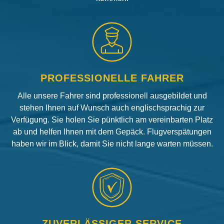
PROFESSIONELLE FAHRER
Alle unsere Fahrer sind professionell ausgebildet und
stehen Ihnen auf Wunsch auch englischsprachig zur
Verfügung. Sie holen Sie pünktlich am vereinbarten Platz
ab und helfen Ihnen mit dem Gepäck. Flugverspätungen
haben wir im Blick, damit Sie nicht lange warten müssen.
ZUVERLÄSSIGER SERVICE