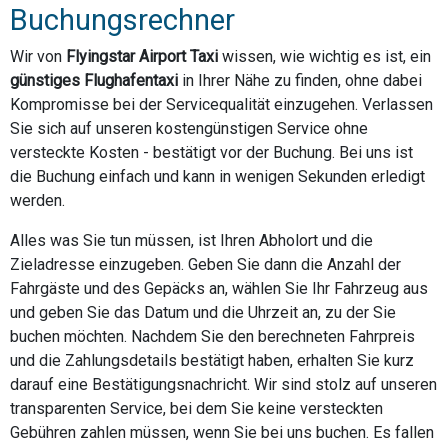
Buchungsrechner
Wir von
Flyingstar Airport Taxi
wissen, wie wichtig es ist, ein
günstiges Flughafentaxi
in Ihrer Nähe zu finden, ohne dabei
Kompromisse bei der Servicequalität einzugehen. Verlassen
Sie sich auf unseren kostengünstigen Service ohne
versteckte Kosten - bestätigt vor der Buchung. Bei uns ist
die Buchung einfach und kann in wenigen Sekunden erledigt
werden.
Alles was Sie tun müssen, ist Ihren Abholort und die
Zieladresse einzugeben. Geben Sie dann die Anzahl der
Fahrgäste und des Gepäcks an, wählen Sie Ihr Fahrzeug aus
und geben Sie das Datum und die Uhrzeit an, zu der Sie
buchen möchten. Nachdem Sie den berechneten Fahrpreis
und die Zahlungsdetails bestätigt haben, erhalten Sie kurz
darauf eine Bestätigungsnachricht. Wir sind stolz auf unseren
transparenten Service, bei dem Sie keine versteckten
Gebühren zahlen müssen, wenn Sie bei uns buchen. Es fallen