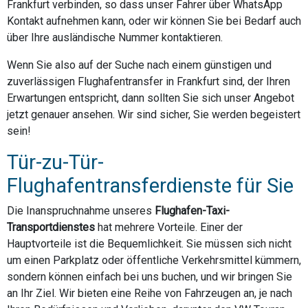
Frankfurt verbinden, so dass unser Fahrer über WhatsApp
Kontakt aufnehmen kann, oder wir können Sie bei Bedarf auch
über Ihre ausländische Nummer kontaktieren.
Wenn Sie also auf der Suche nach einem günstigen und
zuverlässigen Flughafentransfer in Frankfurt sind, der Ihren
Erwartungen entspricht, dann sollten Sie sich unser Angebot
jetzt genauer ansehen. Wir sind sicher, Sie werden begeistert
sein!
Tür-zu-Tür-
Flughafentransferdienste für Sie
Die Inanspruchnahme unseres
Flughafen-Taxi-
Transportdienstes
hat mehrere Vorteile. Einer der
Hauptvorteile ist die Bequemlichkeit. Sie müssen sich nicht
um einen Parkplatz oder öffentliche Verkehrsmittel kümmern,
sondern können einfach bei uns buchen, und wir bringen Sie
an Ihr Ziel. Wir bieten eine Reihe von Fahrzeugen an, je nach