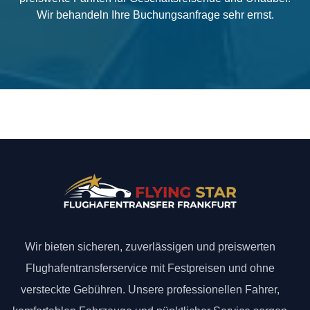
Wir behandeln Ihre Buchungsanfrage sehr ernst.
Wir bieten sicheren, zuverlässigen und preiswerten
Flughafentransferservice mit Festpreisen und ohne
versteckte Gebühren. Unsere professionellen Fahrer,