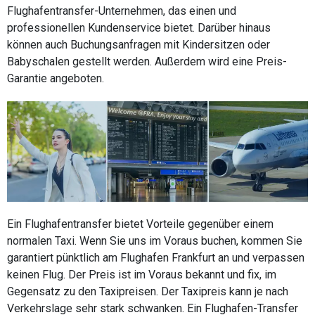
Flughafentransfer-Unternehmen, das einen und
professionellen Kundenservice bietet. Darüber hinaus
können auch Buchungsanfragen mit Kindersitzen oder
Babyschalen gestellt werden. Außerdem wird eine Preis-
Garantie angeboten.
Ein Flughafentransfer bietet Vorteile gegenüber einem
normalen Taxi. Wenn Sie uns im Voraus buchen, kommen Sie
garantiert pünktlich am Flughafen Frankfurt an und verpassen
keinen Flug. Der Preis ist im Voraus bekannt und fix, im
Gegensatz zu den Taxipreisen. Der Taxipreis kann je nach
Verkehrslage sehr stark schwanken. Ein Flughafen-Transfer