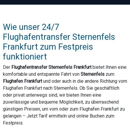
Wie unser 24/7
Flughafentransfer Sternenfels
Frankfurt zum Festpreis
funktioniert
Der
Flughafentransfer Sternenfels Frankfurt
bietet Ihnen eine
komfortable und entspannte Fahrt von
Sternenfels
zum
Flughafen Frankfurt
und oder auch in die andere Richtung vom
Flughafen Frankfurt nach Sternenfels. Ob Sie geschäftlich
oder privat unterwegs sind, wir bieten Ihnen eine
zuverlässige und bequeme Möglichkeit, zu überraschend
günstigen Preisen, um vom oder zum Flughafen Frankfurt zu
gelangen – Jetzt Tarif ermitteln und online Buchen zum
Festpreis.