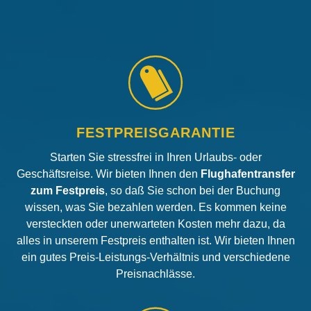
FESTPREISGARANTIE
Starten Sie stressfrei in Ihren Urlaubs- oder
Geschäftsreise. Wir bieten Ihnen den
Flughafentransfer
zum Festpreis
, so daß Sie schon bei der Buchung
wissen, was Sie bezahlen werden. Es kommen keine
versteckten oder unerwarteten Kosten mehr dazu, da
alles in unserem Festpreis enthalten ist. Wir bieten Ihnen
ein gutes Preis-Leistungs-Verhältnis und verschiedene
Preisnachlässe.