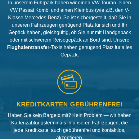
In unserem Fuhrpark haben wir einen VW Touran, einen
VW Passat Kombi und einen Kleinbus (wie z.B. den V-
Klasse Mercedes-Benz). So ist sichergestellt, daß Sie in
unseren Fahrzeugen genügend Platz für sich und Ihr
Gepäck haben, gleichgültig, ob Sie nur mit Handgepäck
oder mit schwerem Reisegepäck an Bord sind. Unsere
Flughafentransfer
-Taxis haben genügend Platz für alles
Gepäck.
KREDITKARTEN GEBÜHRENFREI
Haben Sie kein Bargeld mit? Kein Problem — wir haben
Kartenzahlungsterminals in unseren Fahrzeugen, die
jede Kreditkarte, auch gebührenfrei und kontaktlos,
akzeptieren.