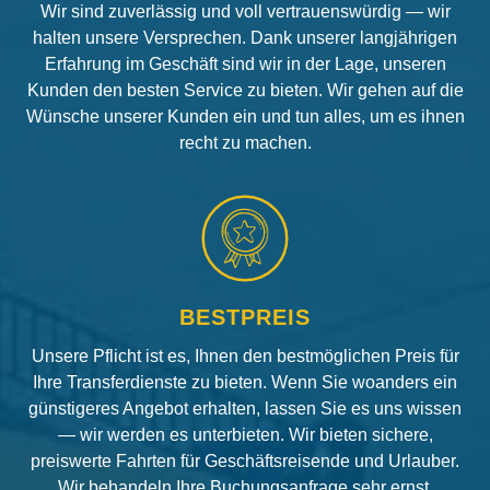
Wir sind zuverlässig und voll vertrauenswürdig — wir
halten unsere Versprechen. Dank unserer langjährigen
Erfahrung im Geschäft sind wir in der Lage, unseren
Kunden den besten Service zu bieten. Wir gehen auf die
Wünsche unserer Kunden ein und tun alles, um es ihnen
recht zu machen.
BESTPREIS
Unsere Pflicht ist es, Ihnen den bestmöglichen Preis für
Ihre Transferdienste zu bieten. Wenn Sie woanders ein
günstigeres Angebot erhalten, lassen Sie es uns wissen
— wir werden es unterbieten. Wir bieten sichere,
preiswerte Fahrten für Geschäftsreisende und Urlauber.
Wir behandeln Ihre Buchungsanfrage sehr ernst.