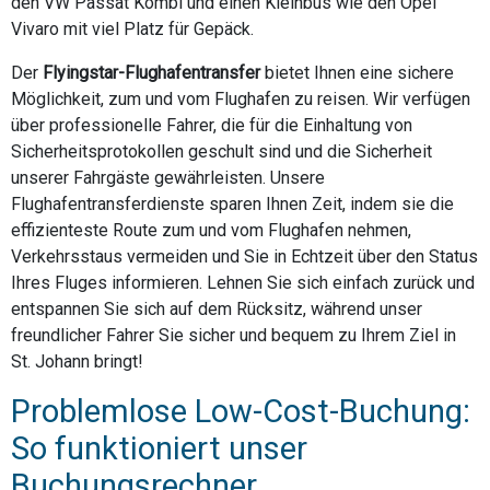
den VW Passat Kombi und einen Kleinbus wie den Opel
Vivaro mit viel Platz für Gepäck.
Der
Flyingstar-Flughafentransfer
bietet Ihnen eine sichere
Möglichkeit, zum und vom Flughafen zu reisen. Wir verfügen
über professionelle Fahrer, die für die Einhaltung von
Sicherheitsprotokollen geschult sind und die Sicherheit
unserer Fahrgäste gewährleisten. Unsere
Flughafentransferdienste sparen Ihnen Zeit, indem sie die
effizienteste Route zum und vom Flughafen nehmen,
Verkehrsstaus vermeiden und Sie in Echtzeit über den Status
Ihres Fluges informieren. Lehnen Sie sich einfach zurück und
entspannen Sie sich auf dem Rücksitz, während unser
freundlicher Fahrer Sie sicher und bequem zu Ihrem Ziel in
St. Johann bringt!
Problemlose Low-Cost-Buchung:
So funktioniert unser
Buchungsrechner