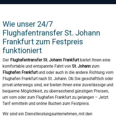
Wie unser 24/7
Flughafentransfer St. Johann
Frankfurt zum Festpreis
funktioniert
Der
Flughafentransfer St. Johann Frankfurt
bietet Ihnen eine
komfortable und entspannte Fahrt von
St. Johann
zum
Flughafen Frankfurt
und oder auch in die andere Richtung vom
Flughafen Frankfurt nach St. Johann. Ob Sie geschäftlich oder
privat unterwegs sind, wir bieten Ihnen eine zuverlässige und
bequeme Möglichkeit, zu überraschend günstigen Preisen,
um vom oder zum Flughafen Frankfurt zu gelangen – Jetzt
Tarif ermitteln und online Buchen zum Festpreis.
Wir sind ein Dienstleistungsunternehmen, mit den