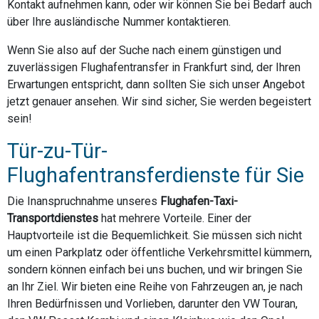
Kontakt aufnehmen kann, oder wir können Sie bei Bedarf auch
über Ihre ausländische Nummer kontaktieren.
Wenn Sie also auf der Suche nach einem günstigen und
zuverlässigen Flughafentransfer in Frankfurt sind, der Ihren
Erwartungen entspricht, dann sollten Sie sich unser Angebot
jetzt genauer ansehen. Wir sind sicher, Sie werden begeistert
sein!
Tür-zu-Tür-
Flughafentransferdienste für Sie
Die Inanspruchnahme unseres
Flughafen-Taxi-
Transportdienstes
hat mehrere Vorteile. Einer der
Hauptvorteile ist die Bequemlichkeit. Sie müssen sich nicht
um einen Parkplatz oder öffentliche Verkehrsmittel kümmern,
sondern können einfach bei uns buchen, und wir bringen Sie
an Ihr Ziel. Wir bieten eine Reihe von Fahrzeugen an, je nach
Ihren Bedürfnissen und Vorlieben, darunter den VW Touran,