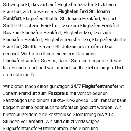
Schwerpunkt, das sich auf Flughafentransfer St. Johann
Frankfurt, auch bekannt als
Flughafen Taxi St. Johann
Frankfurt
, Flughafen Shuttle St. Johann Frankfurt, Airport
Shuttle St. Johann Frankfurt, Taxi zum Flughafen Frankfurt,
Bus zum Flughafen Frankfurt, Flughafentaxi, Taxi zum
Flughafen Frankfurt, Flughafentransfer Taxi, Flughafenshuttle
Frankfurt, Shuttle Service St. Johann oder einfach Taxi
genannt. Wir bieten Ihnen einen erstklassigen
Flughafentransfer-Service, damit Sie eine bequeme Reise
haben und so schnell wie möglich an Ihr Ziel gelangen. Und
so funktioniert's:
Wir bieten Ihnen einen günstigen
24/7 Flughafentransfer
St.
Johann Frankfurt zum
Festpreis
, mit verschiedenen
Fahrzeugen und einem Tür-zu-Tür-Service. Der Transfer kann
bequem online oder auch telefonisch gebucht werden. Wir
bieten außerdem eine kostenlose Stornierung bis zu 4
Stunden vor Abfahrt. Wir sind ein zuverlässiges
Flughafentransfer-Unternehmen, das einen und