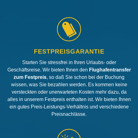
FESTPREISGARANTIE
Starten Sie stressfrei in Ihren Urlaubs- oder
Geschäftsreise. Wir bieten Ihnen den
Flughafentransfer
zum Festpreis
, so daß Sie schon bei der Buchung
wissen, was Sie bezahlen werden. Es kommen keine
versteckten oder unerwarteten Kosten mehr dazu, da
alles in unserem Festpreis enthalten ist. Wir bieten Ihnen
ein gutes Preis-Leistungs-Verhältnis und verschiedene
Preisnachlässe.