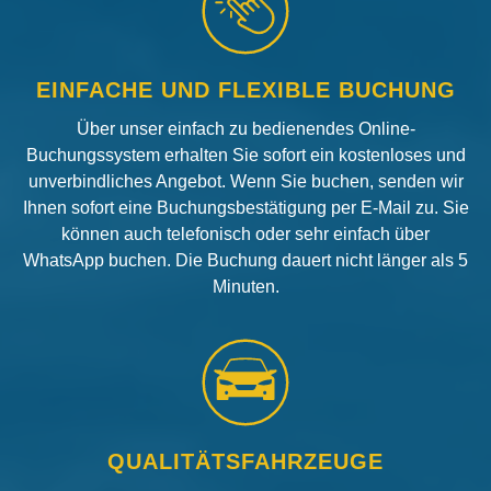
EINFACHE UND FLEXIBLE BUCHUNG
Über unser einfach zu bedienendes Online-
Buchungssystem erhalten Sie sofort ein kostenloses und
unverbindliches Angebot. Wenn Sie buchen, senden wir
Ihnen sofort eine Buchungsbestätigung per E-Mail zu. Sie
können auch telefonisch oder sehr einfach über
WhatsApp buchen. Die Buchung dauert nicht länger als 5
Minuten.
QUALITÄTSFAHRZEUGE