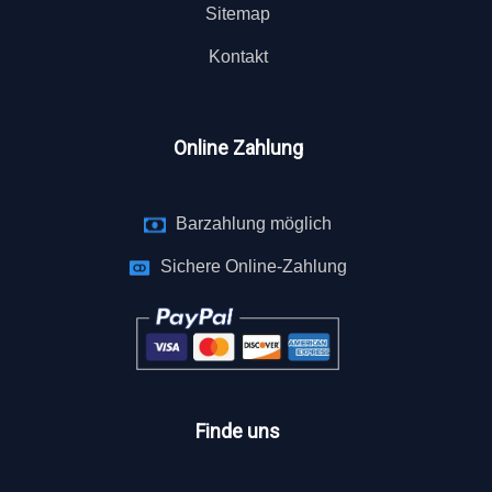
Sitemap
Kontakt
Online Zahlung
Barzahlung möglich
Sichere Online-Zahlung
Finde uns