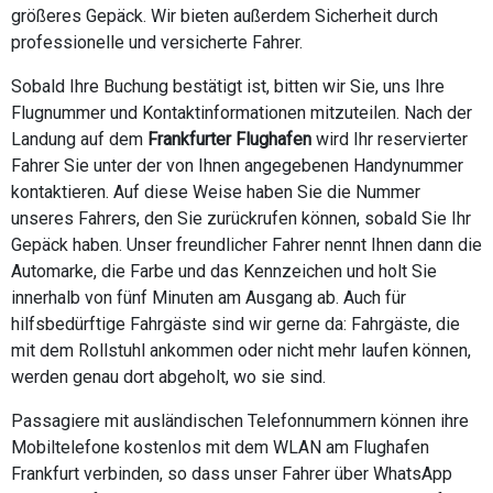
größeres Gepäck. Wir bieten außerdem Sicherheit durch
professionelle und versicherte Fahrer.
Sobald Ihre Buchung bestätigt ist, bitten wir Sie, uns Ihre
Flugnummer und Kontaktinformationen mitzuteilen. Nach der
Landung auf dem
Frankfurter Flughafen
wird Ihr reservierter
Fahrer Sie unter der von Ihnen angegebenen Handynummer
kontaktieren. Auf diese Weise haben Sie die Nummer
unseres Fahrers, den Sie zurückrufen können, sobald Sie Ihr
Gepäck haben. Unser freundlicher Fahrer nennt Ihnen dann die
Automarke, die Farbe und das Kennzeichen und holt Sie
innerhalb von fünf Minuten am Ausgang ab. Auch für
hilfsbedürftige Fahrgäste sind wir gerne da: Fahrgäste, die
mit dem Rollstuhl ankommen oder nicht mehr laufen können,
werden genau dort abgeholt, wo sie sind.
Passagiere mit ausländischen Telefonnummern können ihre
Mobiltelefone kostenlos mit dem WLAN am Flughafen
Frankfurt verbinden, so dass unser Fahrer über WhatsApp