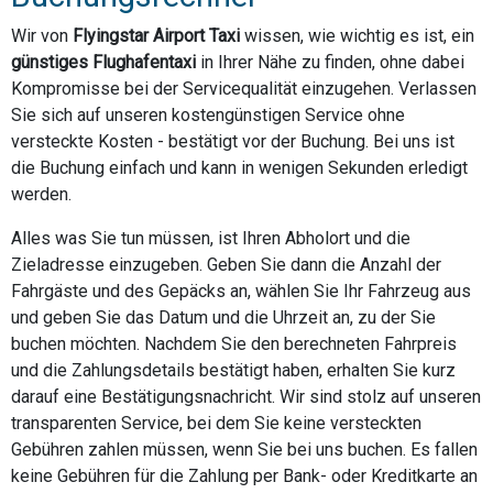
Wir von
Flyingstar Airport Taxi
wissen, wie wichtig es ist, ein
günstiges Flughafentaxi
in Ihrer Nähe zu finden, ohne dabei
Kompromisse bei der Servicequalität einzugehen. Verlassen
Sie sich auf unseren kostengünstigen Service ohne
versteckte Kosten - bestätigt vor der Buchung. Bei uns ist
die Buchung einfach und kann in wenigen Sekunden erledigt
werden.
Alles was Sie tun müssen, ist Ihren Abholort und die
Zieladresse einzugeben. Geben Sie dann die Anzahl der
Fahrgäste und des Gepäcks an, wählen Sie Ihr Fahrzeug aus
und geben Sie das Datum und die Uhrzeit an, zu der Sie
buchen möchten. Nachdem Sie den berechneten Fahrpreis
und die Zahlungsdetails bestätigt haben, erhalten Sie kurz
darauf eine Bestätigungsnachricht. Wir sind stolz auf unseren
transparenten Service, bei dem Sie keine versteckten
Gebühren zahlen müssen, wenn Sie bei uns buchen. Es fallen
keine Gebühren für die Zahlung per Bank- oder Kreditkarte an