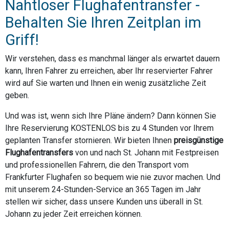
Nahtloser Flughafentransfer -
Behalten Sie Ihren Zeitplan im
Griff!
Wir verstehen, dass es manchmal länger als erwartet dauern
kann, Ihren Fahrer zu erreichen, aber Ihr reservierter Fahrer
wird auf Sie warten und Ihnen ein wenig zusätzliche Zeit
geben.
Und was ist, wenn sich Ihre Pläne ändern? Dann können Sie
Ihre Reservierung KOSTENLOS bis zu 4 Stunden vor Ihrem
geplanten Transfer stornieren. Wir bieten Ihnen
preisgünstige
Flughafentransfers
von und nach St. Johann mit Festpreisen
und professionellen Fahrern, die den Transport vom
Frankfurter Flughafen so bequem wie nie zuvor machen. Und
mit unserem 24-Stunden-Service an 365 Tagen im Jahr
stellen wir sicher, dass unsere Kunden uns überall in St.
Johann zu jeder Zeit erreichen können.