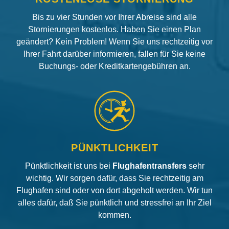
Bis zu vier Stunden vor Ihrer Abreise sind alle
Stornierungen kostenlos. Haben Sie einen Plan
geändert? Kein Problem! Wenn Sie uns rechtzeitig vor
Ihrer Fahrt darüber informieren, fallen für Sie keine
Buchungs- oder Kreditkartengebühren an.
PÜNKTLICHKEIT
Pünktlichkeit ist uns bei
Flughafentransfers
sehr
wichtig. Wir sorgen dafür, dass Sie rechtzeitig am
Flughafen sind oder von dort abgeholt werden. Wir tun
alles dafür, daß Sie pünktlich und stressfrei an Ihr Ziel
kommen.