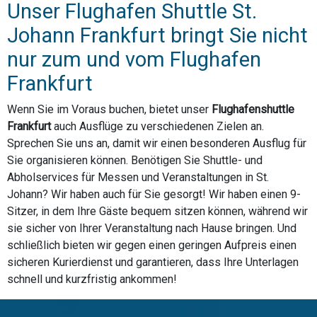
Unser Flughafen Shuttle St.
Johann Frankfurt bringt Sie nicht
nur zum und vom Flughafen
Frankfurt
Wenn Sie im Voraus buchen, bietet unser
Flughafenshuttle
Frankfurt
auch Ausflüge zu verschiedenen Zielen an.
Sprechen Sie uns an, damit wir einen besonderen Ausflug für
Sie organisieren können. Benötigen Sie Shuttle- und
Abholservices für Messen und Veranstaltungen in St.
Johann? Wir haben auch für Sie gesorgt! Wir haben einen 9-
Sitzer, in dem Ihre Gäste bequem sitzen können, während wir
sie sicher von Ihrer Veranstaltung nach Hause bringen. Und
schließlich bieten wir gegen einen geringen Aufpreis einen
sicheren Kurierdienst und garantieren, dass Ihre Unterlagen
schnell und kurzfristig ankommen!