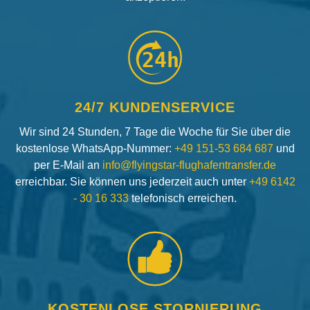
24h
24/7 KUNDENSERVICE
Wir sind 24 Stunden, 7 Tage die Woche für Sie über die
kostenlose WhatsApp-Nummer:
+49 151-53 684 687
und
per E-Mail an
info@flyingstar-flughafentransfer.de
erreichbar. Sie können uns jederzeit auch unter
+49 6142
- 30 16 333
telefonisch erreichen.
KOSTENLOSE STORNIERUNG