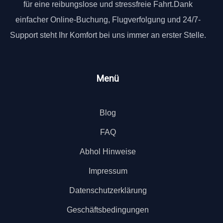
für eine reibungslose und stressfreie Fahrt.Dank
einfacher Online-Buchung, Flugverfolgung und 24/7-
Support steht Ihr Komfort bei uns immer an erster Stelle.
Menü
Blog
FAQ
Abhol Hinweise
Impressum
Datenschutzerklärung
Geschäftsbedingungen