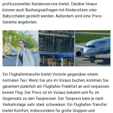
professionellen Kundenservice bietet. Darüber hinaus
können auch Buchungsanfragen mit Kindersitzen oder
Babyschalen gestellt werden. Außerdem wird eine Preis-
Garantie angeboten.
Ein Flughafentransfer bietet Vorteile gegenüber einem
normalen Taxi. Wenn Sie uns im Voraus buchen, kommen Sie
garantiert pünktlich am Flughafen Frankfurt an und verpassen
keinen Flug. Der Preis ist im Voraus bekannt und fix, im
Gegensatz zu den Taxipreisen. Der Taxipreis kann je nach
Verkehrslage sehr stark schwanken. Ein Flughafen-Transfer
bietet Komfort, insbesondere für große Gruppen und