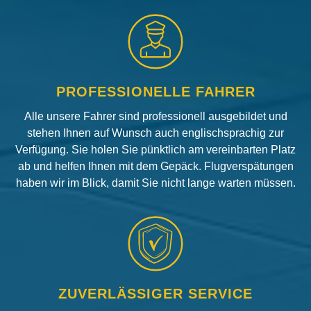
PROFESSIONELLE FAHRER
Alle unsere Fahrer sind professionell ausgebildet und
stehen Ihnen auf Wunsch auch englischsprachig zur
Verfügung. Sie holen Sie pünktlich am vereinbarten Platz
ab und helfen Ihnen mit dem Gepäck. Flugverspätungen
haben wir im Blick, damit Sie nicht lange warten müssen.
ZUVERLÄSSIGER SERVICE