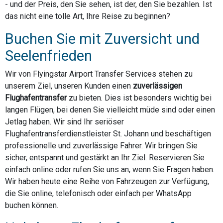
- und der Preis, den Sie sehen, ist der, den Sie bezahlen. Ist
das nicht eine tolle Art, Ihre Reise zu beginnen?
Buchen Sie mit Zuversicht und
Seelenfrieden
Wir von Flyingstar Airport Transfer Services stehen zu
unserem Ziel, unseren Kunden einen
zuverlässigen
Flughafentransfer
zu bieten. Dies ist besonders wichtig bei
langen Flügen, bei denen Sie vielleicht müde sind oder einen
Jetlag haben. Wir sind Ihr seriöser
Flughafentransferdienstleister St. Johann und beschäftigen
professionelle und zuverlässige Fahrer. Wir bringen Sie
sicher, entspannt und gestärkt an Ihr Ziel. Reservieren Sie
einfach online oder rufen Sie uns an, wenn Sie Fragen haben.
Wir haben heute eine Reihe von Fahrzeugen zur Verfügung,
die Sie online, telefonisch oder einfach per WhatsApp
buchen können.