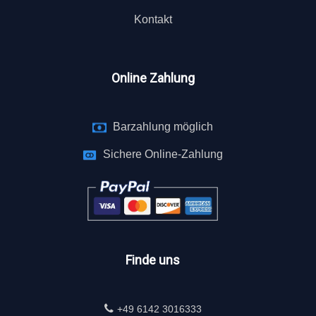
Kontakt
Online Zahlung
Barzahlung möglich
Sichere Online-Zahlung
Finde uns
+49 6142 3016333