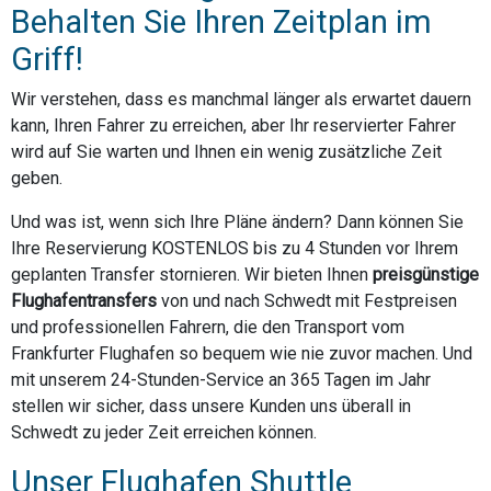
Behalten Sie Ihren Zeitplan im
Griff!
Wir verstehen, dass es manchmal länger als erwartet dauern
kann, Ihren Fahrer zu erreichen, aber Ihr reservierter Fahrer
wird auf Sie warten und Ihnen ein wenig zusätzliche Zeit
geben.
Und was ist, wenn sich Ihre Pläne ändern? Dann können Sie
Ihre Reservierung KOSTENLOS bis zu 4 Stunden vor Ihrem
geplanten Transfer stornieren. Wir bieten Ihnen
preisgünstige
Flughafentransfers
von und nach Schwedt mit Festpreisen
und professionellen Fahrern, die den Transport vom
Frankfurter Flughafen so bequem wie nie zuvor machen. Und
mit unserem 24-Stunden-Service an 365 Tagen im Jahr
stellen wir sicher, dass unsere Kunden uns überall in
Schwedt zu jeder Zeit erreichen können.
Unser Flughafen Shuttle