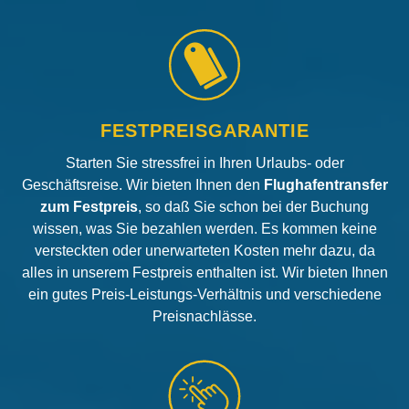
FESTPREISGARANTIE
Starten Sie stressfrei in Ihren Urlaubs- oder
Geschäftsreise. Wir bieten Ihnen den
Flughafentransfer
zum Festpreis
, so daß Sie schon bei der Buchung
wissen, was Sie bezahlen werden. Es kommen keine
versteckten oder unerwarteten Kosten mehr dazu, da
alles in unserem Festpreis enthalten ist. Wir bieten Ihnen
ein gutes Preis-Leistungs-Verhältnis und verschiedene
Preisnachlässe.