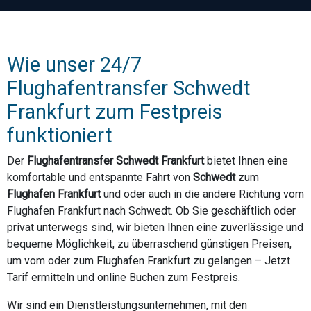
Wie unser 24/7
Flughafentransfer Schwedt
Frankfurt zum Festpreis
funktioniert
Der
Flughafentransfer Schwedt Frankfurt
bietet Ihnen eine
komfortable und entspannte Fahrt von
Schwedt
zum
Flughafen Frankfurt
und oder auch in die andere Richtung vom
Flughafen Frankfurt nach Schwedt. Ob Sie geschäftlich oder
privat unterwegs sind, wir bieten Ihnen eine zuverlässige und
bequeme Möglichkeit, zu überraschend günstigen Preisen,
um vom oder zum Flughafen Frankfurt zu gelangen – Jetzt
Tarif ermitteln und online Buchen zum Festpreis.
Wir sind ein Dienstleistungsunternehmen, mit den