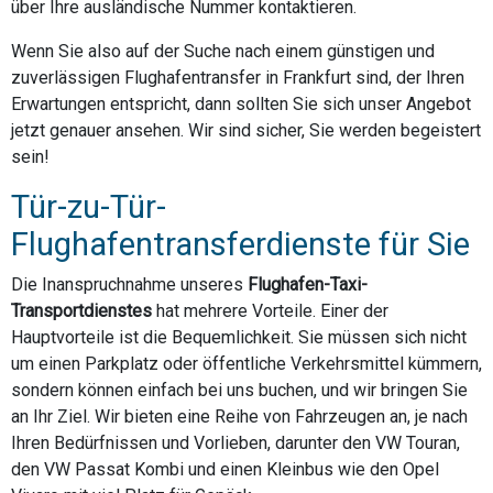
über Ihre ausländische Nummer kontaktieren.
Wenn Sie also auf der Suche nach einem günstigen und
zuverlässigen Flughafentransfer in Frankfurt sind, der Ihren
Erwartungen entspricht, dann sollten Sie sich unser Angebot
jetzt genauer ansehen. Wir sind sicher, Sie werden begeistert
sein!
Tür-zu-Tür-
Flughafentransferdienste für Sie
Die Inanspruchnahme unseres
Flughafen-Taxi-
Transportdienstes
hat mehrere Vorteile. Einer der
Hauptvorteile ist die Bequemlichkeit. Sie müssen sich nicht
um einen Parkplatz oder öffentliche Verkehrsmittel kümmern,
sondern können einfach bei uns buchen, und wir bringen Sie
an Ihr Ziel. Wir bieten eine Reihe von Fahrzeugen an, je nach
Ihren Bedürfnissen und Vorlieben, darunter den VW Touran,
den VW Passat Kombi und einen Kleinbus wie den Opel