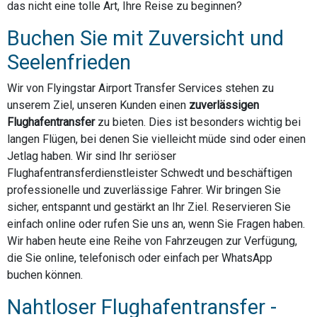
das nicht eine tolle Art, Ihre Reise zu beginnen?
Buchen Sie mit Zuversicht und
Seelenfrieden
Wir von Flyingstar Airport Transfer Services stehen zu
unserem Ziel, unseren Kunden einen
zuverlässigen
Flughafentransfer
zu bieten. Dies ist besonders wichtig bei
langen Flügen, bei denen Sie vielleicht müde sind oder einen
Jetlag haben. Wir sind Ihr seriöser
Flughafentransferdienstleister Schwedt und beschäftigen
professionelle und zuverlässige Fahrer. Wir bringen Sie
sicher, entspannt und gestärkt an Ihr Ziel. Reservieren Sie
einfach online oder rufen Sie uns an, wenn Sie Fragen haben.
Wir haben heute eine Reihe von Fahrzeugen zur Verfügung,
die Sie online, telefonisch oder einfach per WhatsApp
buchen können.
Nahtloser Flughafentransfer -