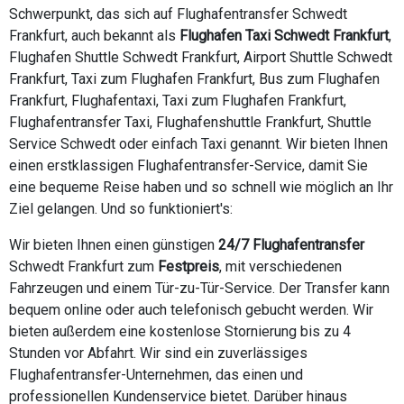
Schwerpunkt, das sich auf Flughafentransfer Schwedt
Frankfurt, auch bekannt als
Flughafen Taxi Schwedt Frankfurt
,
Flughafen Shuttle Schwedt Frankfurt, Airport Shuttle Schwedt
Frankfurt, Taxi zum Flughafen Frankfurt, Bus zum Flughafen
Frankfurt, Flughafentaxi, Taxi zum Flughafen Frankfurt,
Flughafentransfer Taxi, Flughafenshuttle Frankfurt, Shuttle
Service Schwedt oder einfach Taxi genannt. Wir bieten Ihnen
einen erstklassigen Flughafentransfer-Service, damit Sie
eine bequeme Reise haben und so schnell wie möglich an Ihr
Ziel gelangen. Und so funktioniert's:
Wir bieten Ihnen einen günstigen
24/7 Flughafentransfer
Schwedt Frankfurt zum
Festpreis
, mit verschiedenen
Fahrzeugen und einem Tür-zu-Tür-Service. Der Transfer kann
bequem online oder auch telefonisch gebucht werden. Wir
bieten außerdem eine kostenlose Stornierung bis zu 4
Stunden vor Abfahrt. Wir sind ein zuverlässiges
Flughafentransfer-Unternehmen, das einen und
professionellen Kundenservice bietet. Darüber hinaus