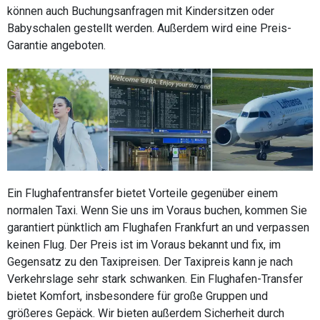
können auch Buchungsanfragen mit Kindersitzen oder
Babyschalen gestellt werden. Außerdem wird eine Preis-
Garantie angeboten.
Ein Flughafentransfer bietet Vorteile gegenüber einem
normalen Taxi. Wenn Sie uns im Voraus buchen, kommen Sie
garantiert pünktlich am Flughafen Frankfurt an und verpassen
keinen Flug. Der Preis ist im Voraus bekannt und fix, im
Gegensatz zu den Taxipreisen. Der Taxipreis kann je nach
Verkehrslage sehr stark schwanken. Ein Flughafen-Transfer
bietet Komfort, insbesondere für große Gruppen und
größeres Gepäck. Wir bieten außerdem Sicherheit durch