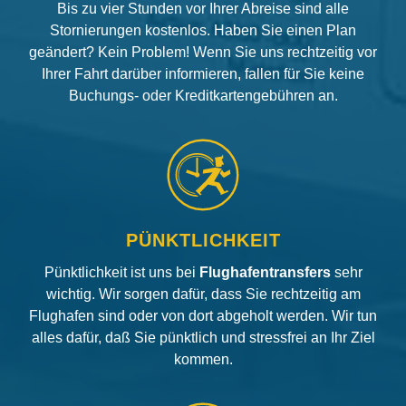
Bis zu vier Stunden vor Ihrer Abreise sind alle
Stornierungen kostenlos. Haben Sie einen Plan
geändert? Kein Problem! Wenn Sie uns rechtzeitig vor
Ihrer Fahrt darüber informieren, fallen für Sie keine
Buchungs- oder Kreditkartengebühren an.
PÜNKTLICHKEIT
Pünktlichkeit ist uns bei
Flughafentransfers
sehr
wichtig. Wir sorgen dafür, dass Sie rechtzeitig am
Flughafen sind oder von dort abgeholt werden. Wir tun
alles dafür, daß Sie pünktlich und stressfrei an Ihr Ziel
kommen.