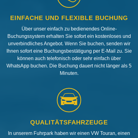
EINFACHE UND FLEXIBLE BUCHUNG
Über unser einfach zu bedienendes Online-
Buchungssystem erhalten Sie sofort ein kostenloses und
unverbindliches Angebot. Wenn Sie buchen, senden wir
Ihnen sofort eine Buchungsbestätigung per E-Mail zu. Sie
können auch telefonisch oder sehr einfach über
WhatsApp buchen. Die Buchung dauert nicht länger als 5
Minuten.
QUALITÄTSFAHRZEUGE
In unserem Fuhrpark haben wir einen VW Touran, einen