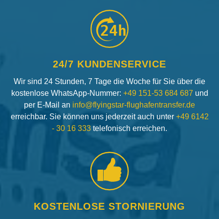
24h
24/7 KUNDENSERVICE
Wir sind 24 Stunden, 7 Tage die Woche für Sie über die
kostenlose WhatsApp-Nummer:
+49 151-53 684 687
und
per E-Mail an
info@flyingstar-flughafentransfer.de
erreichbar. Sie können uns jederzeit auch unter
+49 6142
- 30 16 333
telefonisch erreichen.
KOSTENLOSE STORNIERUNG