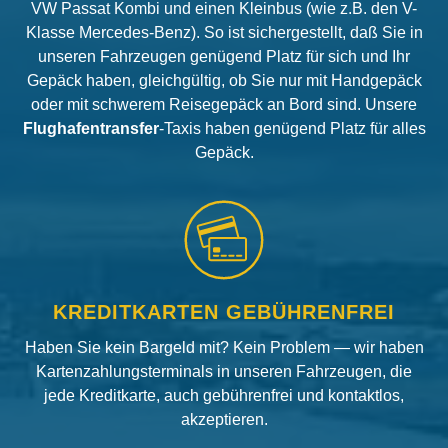
VW Passat Kombi und einen Kleinbus (wie z.B. den V-
Klasse Mercedes-Benz). So ist sichergestellt, daß Sie in
unseren Fahrzeugen genügend Platz für sich und Ihr
Gepäck haben, gleichgültig, ob Sie nur mit Handgepäck
oder mit schwerem Reisegepäck an Bord sind. Unsere
Flughafentransfer
-Taxis haben genügend Platz für alles
Gepäck.
KREDITKARTEN GEBÜHRENFREI
Haben Sie kein Bargeld mit? Kein Problem — wir haben
Kartenzahlungsterminals in unseren Fahrzeugen, die
jede Kreditkarte, auch gebührenfrei und kontaktlos,
akzeptieren.