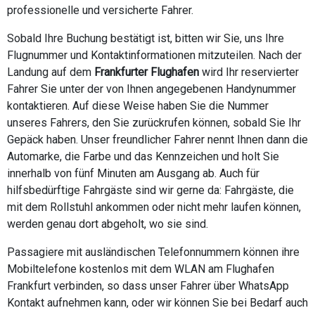
professionelle und versicherte Fahrer.
Sobald Ihre Buchung bestätigt ist, bitten wir Sie, uns Ihre
Flugnummer und Kontaktinformationen mitzuteilen. Nach der
Landung auf dem
Frankfurter Flughafen
wird Ihr reservierter
Fahrer Sie unter der von Ihnen angegebenen Handynummer
kontaktieren. Auf diese Weise haben Sie die Nummer
unseres Fahrers, den Sie zurückrufen können, sobald Sie Ihr
Gepäck haben. Unser freundlicher Fahrer nennt Ihnen dann die
Automarke, die Farbe und das Kennzeichen und holt Sie
innerhalb von fünf Minuten am Ausgang ab. Auch für
hilfsbedürftige Fahrgäste sind wir gerne da: Fahrgäste, die
mit dem Rollstuhl ankommen oder nicht mehr laufen können,
werden genau dort abgeholt, wo sie sind.
Passagiere mit ausländischen Telefonnummern können ihre
Mobiltelefone kostenlos mit dem WLAN am Flughafen
Frankfurt verbinden, so dass unser Fahrer über WhatsApp
Kontakt aufnehmen kann, oder wir können Sie bei Bedarf auch