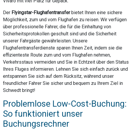
Vivaro mit viel Platz für Gepäck.
Der
Flyingstar-Flughafentransfer
bietet Ihnen eine sichere
Möglichkeit, zum und vom Flughafen zu reisen. Wir verfügen
über professionelle Fahrer, die für die Einhaltung von
Sicherheitsprotokollen geschult sind und die Sicherheit
unserer Fahrgäste gewährleisten. Unsere
Flughafentransferdienste sparen Ihnen Zeit, indem sie die
effizienteste Route zum und vom Flughafen nehmen,
Verkehrsstaus vermeiden und Sie in Echtzeit über den Status
Ihres Fluges informieren. Lehnen Sie sich einfach zurück und
entspannen Sie sich auf dem Rücksitz, während unser
freundlicher Fahrer Sie sicher und bequem zu Ihrem Ziel in
Schwedt bringt!
Problemlose Low-Cost-Buchung:
So funktioniert unser
Buchungsrechner