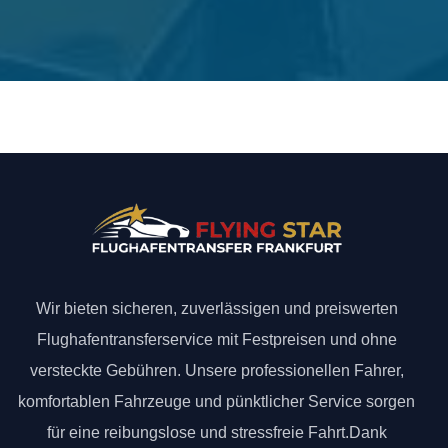
Wir bieten sicheren, zuverlässigen und preiswerten
Flughafentransferservice mit Festpreisen und ohne
versteckte Gebühren. Unsere professionellen Fahrer,
komfortablen Fahrzeuge und pünktlicher Service sorgen
für eine reibungslose und stressfreie Fahrt.Dank