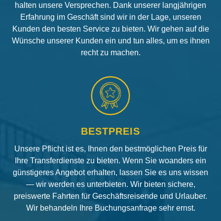
halten unsere Versprechen. Dank unserer langjährigen
Erfahrung im Geschäft sind wir in der Lage, unseren
Kunden den besten Service zu bieten. Wir gehen auf die
Wünsche unserer Kunden ein und tun alles, um es ihnen
recht zu machen.
BESTPREIS
Unsere Pflicht ist es, Ihnen den bestmöglichen Preis für
Ihre Transferdienste zu bieten. Wenn Sie woanders ein
günstigeres Angebot erhalten, lassen Sie es uns wissen
— wir werden es unterbieten. Wir bieten sichere,
preiswerte Fahrten für Geschäftsreisende und Urlauber.
Wir behandeln Ihre Buchungsanfrage sehr ernst.