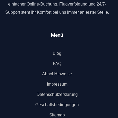
einfacher Online-Buchung, Flugverfolgung und 24/7-
Support steht Ihr Komfort bei uns immer an erster Stelle.
Menü
Blog
FAQ
Abhol Hinweise
Impressum
Datenschutzerklärung
Geschäftsbedingungen
Sitemap