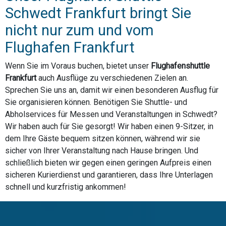
Schwedt Frankfurt bringt Sie
nicht nur zum und vom
Flughafen Frankfurt
Wenn Sie im Voraus buchen, bietet unser
Flughafenshuttle
Frankfurt
auch Ausflüge zu verschiedenen Zielen an.
Sprechen Sie uns an, damit wir einen besonderen Ausflug für
Sie organisieren können. Benötigen Sie Shuttle- und
Abholservices für Messen und Veranstaltungen in Schwedt?
Wir haben auch für Sie gesorgt! Wir haben einen 9-Sitzer, in
dem Ihre Gäste bequem sitzen können, während wir sie
sicher von Ihrer Veranstaltung nach Hause bringen. Und
schließlich bieten wir gegen einen geringen Aufpreis einen
sicheren Kurierdienst und garantieren, dass Ihre Unterlagen
schnell und kurzfristig ankommen!