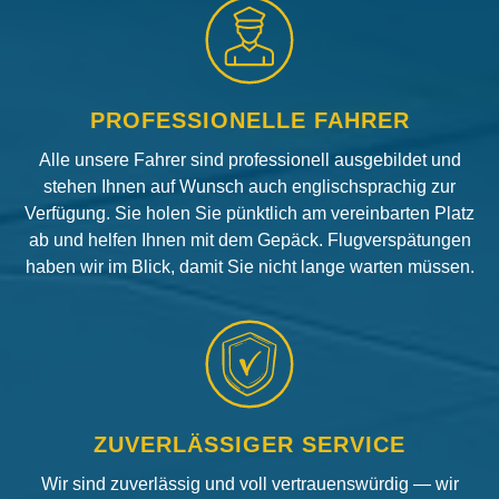
PROFESSIONELLE FAHRER
Alle unsere Fahrer sind professionell ausgebildet und
stehen Ihnen auf Wunsch auch englischsprachig zur
Verfügung. Sie holen Sie pünktlich am vereinbarten Platz
ab und helfen Ihnen mit dem Gepäck. Flugverspätungen
haben wir im Blick, damit Sie nicht lange warten müssen.
ZUVERLÄSSIGER SERVICE
Wir sind zuverlässig und voll vertrauenswürdig — wir