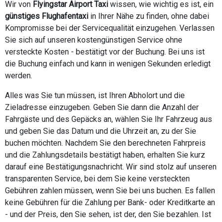
Wir von
Flyingstar Airport Taxi
wissen, wie wichtig es ist, ein
günstiges Flughafentaxi
in Ihrer Nähe zu finden, ohne dabei
Kompromisse bei der Servicequalität einzugehen. Verlassen
Sie sich auf unseren kostengünstigen Service ohne
versteckte Kosten - bestätigt vor der Buchung. Bei uns ist
die Buchung einfach und kann in wenigen Sekunden erledigt
werden.
Alles was Sie tun müssen, ist Ihren Abholort und die
Zieladresse einzugeben. Geben Sie dann die Anzahl der
Fahrgäste und des Gepäcks an, wählen Sie Ihr Fahrzeug aus
und geben Sie das Datum und die Uhrzeit an, zu der Sie
buchen möchten. Nachdem Sie den berechneten Fahrpreis
und die Zahlungsdetails bestätigt haben, erhalten Sie kurz
darauf eine Bestätigungsnachricht. Wir sind stolz auf unseren
transparenten Service, bei dem Sie keine versteckten
Gebühren zahlen müssen, wenn Sie bei uns buchen. Es fallen
keine Gebühren für die Zahlung per Bank- oder Kreditkarte an
- und der Preis, den Sie sehen, ist der, den Sie bezahlen. Ist