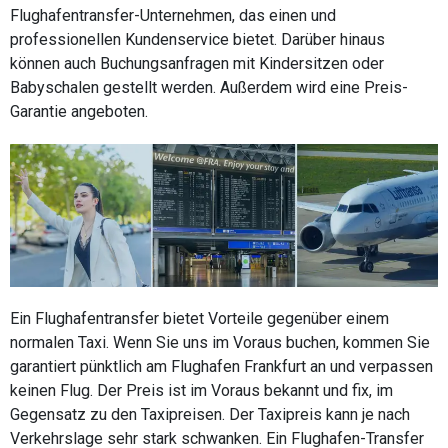
Flughafentransfer-Unternehmen, das einen und
professionellen Kundenservice bietet. Darüber hinaus
können auch Buchungsanfragen mit Kindersitzen oder
Babyschalen gestellt werden. Außerdem wird eine Preis-
Garantie angeboten.
Ein Flughafentransfer bietet Vorteile gegenüber einem
normalen Taxi. Wenn Sie uns im Voraus buchen, kommen Sie
garantiert pünktlich am Flughafen Frankfurt an und verpassen
keinen Flug. Der Preis ist im Voraus bekannt und fix, im
Gegensatz zu den Taxipreisen. Der Taxipreis kann je nach
Verkehrslage sehr stark schwanken. Ein Flughafen-Transfer