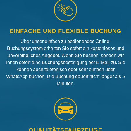
EINFACHE UND FLEXIBLE BUCHUNG
Über unser einfach zu bedienendes Online-
Buchungssystem erhalten Sie sofort ein kostenloses und
unverbindliches Angebot. Wenn Sie buchen, senden wir
Ihnen sofort eine Buchungsbestätigung per E-Mail zu. Sie
können auch telefonisch oder sehr einfach über
WhatsApp buchen. Die Buchung dauert nicht länger als 5
Minuten.
QUALITÄTSFAHRZEUGE