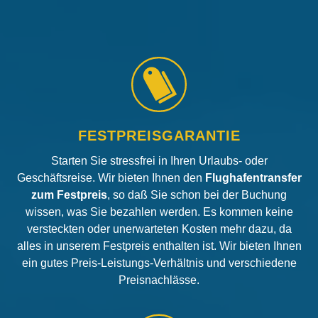
FESTPREISGARANTIE
Starten Sie stressfrei in Ihren Urlaubs- oder
Geschäftsreise. Wir bieten Ihnen den
Flughafentransfer
zum Festpreis
, so daß Sie schon bei der Buchung
wissen, was Sie bezahlen werden. Es kommen keine
versteckten oder unerwarteten Kosten mehr dazu, da
alles in unserem Festpreis enthalten ist. Wir bieten Ihnen
ein gutes Preis-Leistungs-Verhältnis und verschiedene
Preisnachlässe.