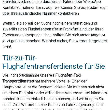
Frankfurt verbinden, so dass unser Fahrer über WhatsApp
Kontakt aufnehmen kann, oder wir können Sie bei Bedarf auch
über Ihre ausländische Nummer kontaktieren.
Wenn Sie also auf der Suche nach einem günstigen und
zuverlässigen Flughafentransfer in Frankfurt sind, der Ihren
Erwartungen entspricht, dann sollten Sie sich unser Angebot
jetzt genauer ansehen. Wir sind sicher, Sie werden begeistert
sein!
Tür-zu-Tür-
Flughafentransferdienste für Sie
Die Inanspruchnahme unseres
Flughafen-Taxi-
Transportdienstes
hat mehrere Vorteile. Einer der
Hauptvorteile ist die Bequemlichkeit. Sie müssen sich nicht
um einen Parkplatz oder öffentliche Verkehrsmittel kümmern,
sondern können einfach bei uns buchen, und wir bringen Sie
an Ihr Ziel. Wir bieten eine Reihe von Fahrzeugen an, je nach