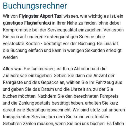
Buchungsrechner
Wir von
Flyingstar Airport Taxi
wissen, wie wichtig es ist, ein
günstiges Flughafentaxi
in Ihrer Nähe zu finden, ohne dabei
Kompromisse bei der Servicequalität einzugehen. Verlassen
Sie sich auf unseren kostengünstigen Service ohne
versteckte Kosten - bestätigt vor der Buchung. Bei uns ist
die Buchung einfach und kann in wenigen Sekunden erledigt
werden.
Alles was Sie tun müssen, ist Ihren Abholort und die
Zieladresse einzugeben. Geben Sie dann die Anzahl der
Fahrgäste und des Gepäcks an, wählen Sie Ihr Fahrzeug aus
und geben Sie das Datum und die Uhrzeit an, zu der Sie
buchen möchten. Nachdem Sie den berechneten Fahrpreis
und die Zahlungsdetails bestätigt haben, erhalten Sie kurz
darauf eine Bestätigungsnachricht. Wir sind stolz auf unseren
transparenten Service, bei dem Sie keine versteckten
Gebühren zahlen müssen, wenn Sie bei uns buchen. Es fallen