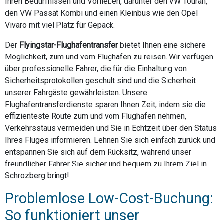
Ihren Bedürfnissen und Vorlieben, darunter den VW Touran,
den VW Passat Kombi und einen Kleinbus wie den Opel
Vivaro mit viel Platz für Gepäck.
Der
Flyingstar-Flughafentransfer
bietet Ihnen eine sichere
Möglichkeit, zum und vom Flughafen zu reisen. Wir verfügen
über professionelle Fahrer, die für die Einhaltung von
Sicherheitsprotokollen geschult sind und die Sicherheit
unserer Fahrgäste gewährleisten. Unsere
Flughafentransferdienste sparen Ihnen Zeit, indem sie die
effizienteste Route zum und vom Flughafen nehmen,
Verkehrsstaus vermeiden und Sie in Echtzeit über den Status
Ihres Fluges informieren. Lehnen Sie sich einfach zurück und
entspannen Sie sich auf dem Rücksitz, während unser
freundlicher Fahrer Sie sicher und bequem zu Ihrem Ziel in
Schrozberg bringt!
Problemlose Low-Cost-Buchung:
So funktioniert unser