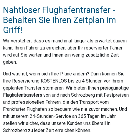
Nahtloser Flughafentransfer -
Behalten Sie Ihren Zeitplan im
Griff!
Wir verstehen, dass es manchmal länger als erwartet dauern
kann, Ihren Fahrer zu erreichen, aber Ihr reservierter Fahrer
wird auf Sie warten und Ihnen ein wenig zusätzliche Zeit
geben.
Und was ist, wenn sich Ihre Pläne ändern? Dann können Sie
Ihre Reservierung KOSTENLOS bis zu 4 Stunden vor Ihrem
geplanten Transfer stornieren. Wir bieten Ihnen
preisgünstige
Flughafentransfers
von und nach Schrozberg mit Festpreisen
und professionellen Fahrern, die den Transport vom
Frankfurter Flughafen so bequem wie nie zuvor machen. Und
mit unserem 24-Stunden-Service an 365 Tagen im Jahr
stellen wir sicher, dass unsere Kunden uns überall in
Schrozberg zu jeder Zeit erreichen können.