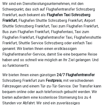
Wir sind ein Dienstleistungsunternehmen, mit den
Schwerpunkt, das sich auf Flughafentransfer Schrozberg
Frankfurt, auch bekannt als
Flughafen Taxi Schrozberg
Frankfurt
, Flughafen Shuttle Schrozberg Frankfurt, Airport
Shuttle Schrozberg Frankfurt, Taxi zum Flughafen Frankfurt,
Bus zum Flughafen Frankfurt, Flughafentaxi, Taxi zum
Flughafen Frankfurt, Flughafentransfer Taxi, Flughafenshuttle
Frankfurt, Shuttle Service Schrozberg oder einfach Taxi
genannt. Wir bieten Ihnen einen erstklassigen
Flughafentransfer-Service, damit Sie eine bequeme Reise
haben und so schnell wie möglich an Ihr Ziel gelangen. Und
so funktioniert's:
Wir bieten Ihnen einen günstigen
24/7 Flughafentransfer
Schrozberg Frankfurt zum
Festpreis
, mit verschiedenen
Fahrzeugen und einem Tür-zu-Tür-Service. Der Transfer kann
bequem online oder auch telefonisch gebucht werden. Wir
bieten außerdem eine kostenlose Stornierung bis zu 4
Stunden vor Abfahrt. Wir sind ein zuverlässiges