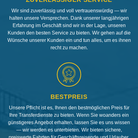
Wir sind zuverlässig und voll vertrauenswürdig — wir
halten unsere Versprechen. Dank unserer langjährigen
Erfahrung im Geschäft sind wir in der Lage, unseren
Kunden den besten Service zu bieten. Wir gehen auf die
Wünsche unserer Kunden ein und tun alles, um es ihnen
recht zu machen.
BESTPREIS
Unsere Pflicht ist es, Ihnen den bestmöglichen Preis für
Ihre Transferdienste zu bieten. Wenn Sie woanders ein
günstigeres Angebot erhalten, lassen Sie es uns wissen
— wir werden es unterbieten. Wir bieten sichere,
preiswerte Fahrten für Geschäftsreisende und Urlauber.