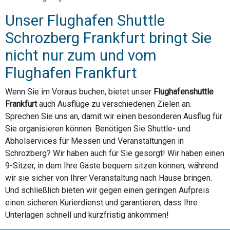
Unser Flughafen Shuttle
Schrozberg Frankfurt bringt Sie
nicht nur zum und vom
Flughafen Frankfurt
Wenn Sie im Voraus buchen, bietet unser
Flughafenshuttle
Frankfurt
auch Ausflüge zu verschiedenen Zielen an.
Sprechen Sie uns an, damit wir einen besonderen Ausflug für
Sie organisieren können. Benötigen Sie Shuttle- und
Abholservices für Messen und Veranstaltungen in
Schrozberg? Wir haben auch für Sie gesorgt! Wir haben einen
9-Sitzer, in dem Ihre Gäste bequem sitzen können, während
wir sie sicher von Ihrer Veranstaltung nach Hause bringen.
Und schließlich bieten wir gegen einen geringen Aufpreis
einen sicheren Kurierdienst und garantieren, dass Ihre
Unterlagen schnell und kurzfristig ankommen!