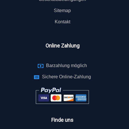
Sitemap
Kontakt
Online Zahlung
Barzahlung möglich
Sichere Online-Zahlung
Finde uns