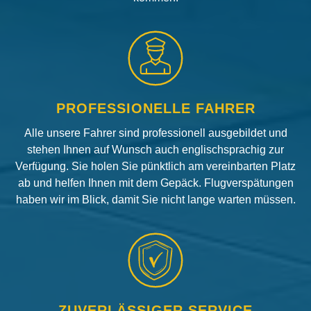
PROFESSIONELLE FAHRER
Alle unsere Fahrer sind professionell ausgebildet und
stehen Ihnen auf Wunsch auch englischsprachig zur
Verfügung. Sie holen Sie pünktlich am vereinbarten Platz
ab und helfen Ihnen mit dem Gepäck. Flugverspätungen
haben wir im Blick, damit Sie nicht lange warten müssen.
ZUVERLÄSSIGER SERVICE