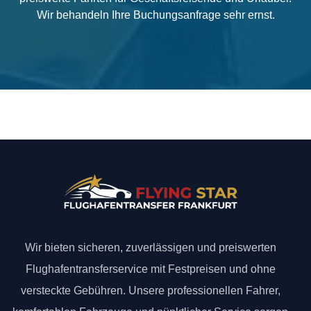
Wir behandeln Ihre Buchungsanfrage sehr ernst.
Wir bieten sicheren, zuverlässigen und preiswerten
Flughafentransferservice mit Festpreisen und ohne
versteckte Gebühren. Unsere professionellen Fahrer,