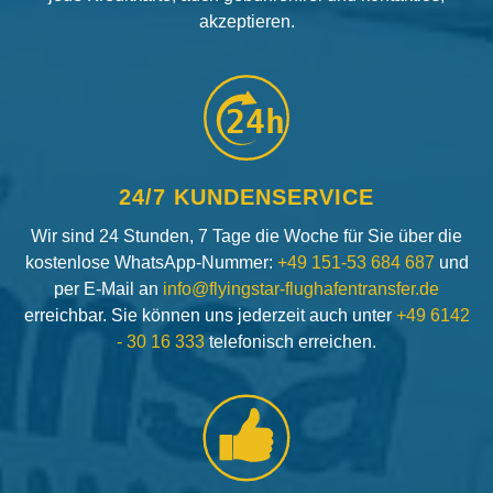
akzeptieren.
24h
24/7 KUNDENSERVICE
Wir sind 24 Stunden, 7 Tage die Woche für Sie über die
kostenlose WhatsApp-Nummer:
+49 151-53 684 687
und
per E-Mail an
info@flyingstar-flughafentransfer.de
erreichbar. Sie können uns jederzeit auch unter
+49 6142
- 30 16 333
telefonisch erreichen.