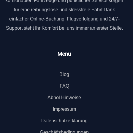
komfortablen Fahrzeuge und pünktlicher Service sorgen
für eine reibungslose und stressfreie Fahrt.Dank
einfacher Online-Buchung, Flugverfolgung und 24/7-
Support steht Ihr Komfort bei uns immer an erster Stelle.
Menü
Blog
FAQ
Abhol Hinweise
Impressum
Datenschutzerklärung
Geschäftsbedingungen