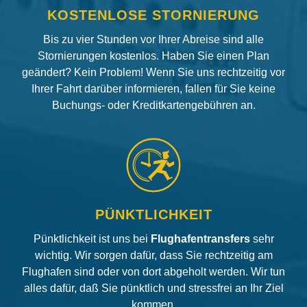
KOSTENLOSE STORNIERUNG
Bis zu vier Stunden vor Ihrer Abreise sind alle
Stornierungen kostenlos. Haben Sie einen Plan
geändert? Kein Problem! Wenn Sie uns rechtzeitig vor
Ihrer Fahrt darüber informieren, fallen für Sie keine
Buchungs- oder Kreditkartengebühren an.
PÜNKTLICHKEIT
Pünktlichkeit ist uns bei
Flughafentransfers
sehr
wichtig. Wir sorgen dafür, dass Sie rechtzeitig am
Flughafen sind oder von dort abgeholt werden. Wir tun
alles dafür, daß Sie pünktlich und stressfrei an Ihr Ziel
kommen.