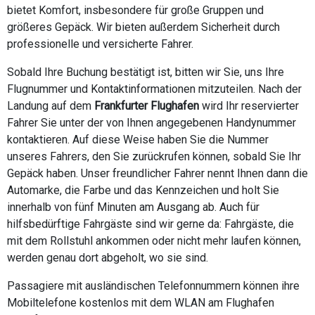
bietet Komfort, insbesondere für große Gruppen und
größeres Gepäck. Wir bieten außerdem Sicherheit durch
professionelle und versicherte Fahrer.
Sobald Ihre Buchung bestätigt ist, bitten wir Sie, uns Ihre
Flugnummer und Kontaktinformationen mitzuteilen. Nach der
Landung auf dem
Frankfurter Flughafen
wird Ihr reservierter
Fahrer Sie unter der von Ihnen angegebenen Handynummer
kontaktieren. Auf diese Weise haben Sie die Nummer
unseres Fahrers, den Sie zurückrufen können, sobald Sie Ihr
Gepäck haben. Unser freundlicher Fahrer nennt Ihnen dann die
Automarke, die Farbe und das Kennzeichen und holt Sie
innerhalb von fünf Minuten am Ausgang ab. Auch für
hilfsbedürftige Fahrgäste sind wir gerne da: Fahrgäste, die
mit dem Rollstuhl ankommen oder nicht mehr laufen können,
werden genau dort abgeholt, wo sie sind.
Passagiere mit ausländischen Telefonnummern können ihre
Mobiltelefone kostenlos mit dem WLAN am Flughafen