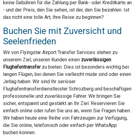
keine Gebühren für die Zahlung per Bank- oder Kreditkarte an
- und der Preis, den Sie sehen, ist der, den Sie bezahlen. Ist
das nicht eine tolle Art, Ihre Reise zu beginnen?
Buchen Sie mit Zuversicht und
Seelenfrieden
Wir von Flyingstar Airport Transfer Services stehen zu
unserem Ziel, unseren Kunden einen
zuverlässigen
Flughafentransfer
zu bieten. Dies ist besonders wichtig bei
langen Flügen, bei denen Sie vielleicht müde sind oder einen
Jetlag haben. Wir sind Ihr seriöser
Flughafentransferdienstleister Schrozberg und beschäftigen
professionelle und zuverlässige Fahrer. Wir bringen Sie
sicher, entspannt und gestärkt an Ihr Ziel. Reservieren Sie
einfach online oder rufen Sie uns an, wenn Sie Fragen haben.
Wir haben heute eine Reihe von Fahrzeugen zur Verfügung,
die Sie online, telefonisch oder einfach per WhatsApp
buchen können.