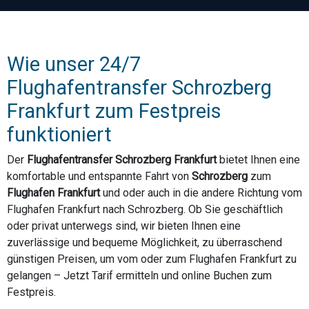
Wie unser 24/7
Flughafentransfer Schrozberg
Frankfurt zum Festpreis
funktioniert
Der
Flughafentransfer Schrozberg Frankfurt
bietet Ihnen eine
komfortable und entspannte Fahrt von
Schrozberg
zum
Flughafen Frankfurt
und oder auch in die andere Richtung vom
Flughafen Frankfurt nach Schrozberg. Ob Sie geschäftlich
oder privat unterwegs sind, wir bieten Ihnen eine
zuverlässige und bequeme Möglichkeit, zu überraschend
günstigen Preisen, um vom oder zum Flughafen Frankfurt zu
gelangen – Jetzt Tarif ermitteln und online Buchen zum
Festpreis.