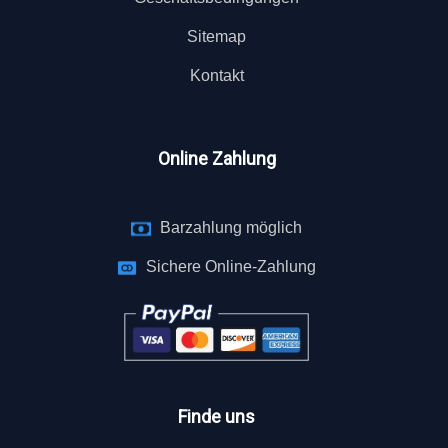
Sitemap
Kontakt
Online Zahlung
Barzahlung möglich
Sichere Online-Zahlung
Finde uns