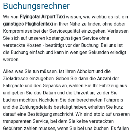
Buchungsrechner
Wir von
Flyingstar Airport Taxi
wissen, wie wichtig es ist, ein
günstiges Flughafentaxi
in Ihrer Nähe zu finden, ohne dabei
Kompromisse bei der Servicequalität einzugehen. Verlassen
Sie sich auf unseren kostengünstigen Service ohne
versteckte Kosten - bestätigt vor der Buchung. Bei uns ist
die Buchung einfach und kann in wenigen Sekunden erledigt
werden.
Alles was Sie tun müssen, ist Ihren Abholort und die
Zieladresse einzugeben. Geben Sie dann die Anzahl der
Fahrgäste und des Gepäcks an, wählen Sie Ihr Fahrzeug aus
und geben Sie das Datum und die Uhrzeit an, zu der Sie
buchen möchten. Nachdem Sie den berechneten Fahrpreis
und die Zahlungsdetails bestätigt haben, erhalten Sie kurz
darauf eine Bestätigungsnachricht. Wir sind stolz auf unseren
transparenten Service, bei dem Sie keine versteckten
Gebühren zahlen müssen, wenn Sie bei uns buchen. Es fallen