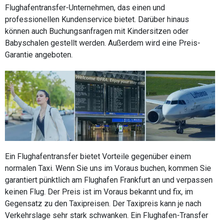
Flughafentransfer-Unternehmen, das einen und
professionellen Kundenservice bietet. Darüber hinaus
können auch Buchungsanfragen mit Kindersitzen oder
Babyschalen gestellt werden. Außerdem wird eine Preis-
Garantie angeboten.
Ein Flughafentransfer bietet Vorteile gegenüber einem
normalen Taxi. Wenn Sie uns im Voraus buchen, kommen Sie
garantiert pünktlich am Flughafen Frankfurt an und verpassen
keinen Flug. Der Preis ist im Voraus bekannt und fix, im
Gegensatz zu den Taxipreisen. Der Taxipreis kann je nach
Verkehrslage sehr stark schwanken. Ein Flughafen-Transfer