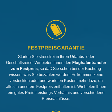
FESTPREISGARANTIE
Starten Sie stressfrei in Ihren Urlaubs- oder
Geschäftsreise. Wir bieten Ihnen den
Flughafentransfer
zum Festpreis
, so daß Sie schon bei der Buchung
wissen, was Sie bezahlen werden. Es kommen keine
versteckten oder unerwarteten Kosten mehr dazu, da
alles in unserem Festpreis enthalten ist. Wir bieten Ihnen
ein gutes Preis-Leistungs-Verhältnis und verschiedene
Preisnachlässe.