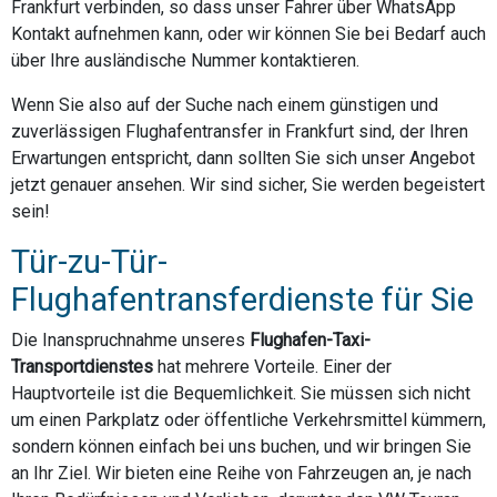
Frankfurt verbinden, so dass unser Fahrer über WhatsApp
Kontakt aufnehmen kann, oder wir können Sie bei Bedarf auch
über Ihre ausländische Nummer kontaktieren.
Wenn Sie also auf der Suche nach einem günstigen und
zuverlässigen Flughafentransfer in Frankfurt sind, der Ihren
Erwartungen entspricht, dann sollten Sie sich unser Angebot
jetzt genauer ansehen. Wir sind sicher, Sie werden begeistert
sein!
Tür-zu-Tür-
Flughafentransferdienste für Sie
Die Inanspruchnahme unseres
Flughafen-Taxi-
Transportdienstes
hat mehrere Vorteile. Einer der
Hauptvorteile ist die Bequemlichkeit. Sie müssen sich nicht
um einen Parkplatz oder öffentliche Verkehrsmittel kümmern,
sondern können einfach bei uns buchen, und wir bringen Sie
an Ihr Ziel. Wir bieten eine Reihe von Fahrzeugen an, je nach