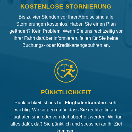
KOSTENLOSE STORNIERUNG
Bis zu vier Stunden vor Ihrer Abreise sind alle
Stornierungen kostenlos. Haben Sie einen Plan
geändert? Kein Problem! Wenn Sie uns rechtzeitig vor
Ihrer Fahrt darüber informieren, fallen für Sie keine
Buchungs- oder Kreditkartengebühren an.
PÜNKTLICHKEIT
Pünktlichkeit ist uns bei
Flughafentransfers
sehr
wichtig. Wir sorgen dafür, dass Sie rechtzeitig am
Flughafen sind oder von dort abgeholt werden. Wir tun
alles dafür, daß Sie pünktlich und stressfrei an Ihr Ziel
kommen.