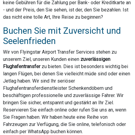
keine Gebühren für die Zahlung per Bank- oder Kreditkarte an
- und der Preis, den Sie sehen, ist der, den Sie bezahlen. Ist
das nicht eine tolle Art, Ihre Reise zu beginnen?
Buchen Sie mit Zuversicht und
Seelenfrieden
Wir von Flyingstar Airport Transfer Services stehen zu
unserem Ziel, unseren Kunden einen
zuverlässigen
Flughafentransfer
zu bieten. Dies ist besonders wichtig bei
langen Flügen, bei denen Sie vielleicht müde sind oder einen
Jetlag haben. Wir sind Ihr seriöser
Flughafentransferdienstleister Schenkendöbern und
beschäftigen professionelle und zuverlässige Fahrer. Wir
bringen Sie sicher, entspannt und gestärkt an Ihr Ziel.
Reservieren Sie einfach online oder rufen Sie uns an, wenn
Sie Fragen haben. Wir haben heute eine Reihe von
Fahrzeugen zur Verfügung, die Sie online, telefonisch oder
einfach per WhatsApp buchen können.