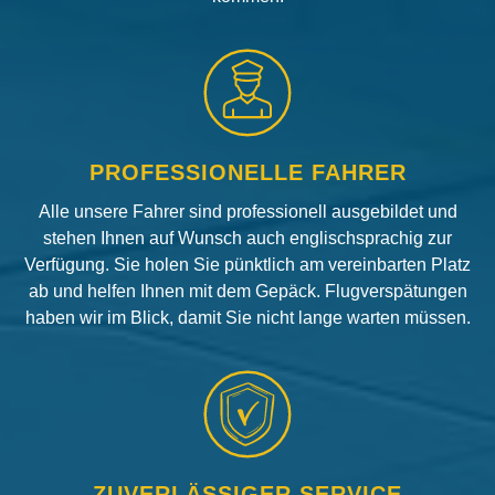
PROFESSIONELLE FAHRER
Alle unsere Fahrer sind professionell ausgebildet und
stehen Ihnen auf Wunsch auch englischsprachig zur
Verfügung. Sie holen Sie pünktlich am vereinbarten Platz
ab und helfen Ihnen mit dem Gepäck. Flugverspätungen
haben wir im Blick, damit Sie nicht lange warten müssen.
ZUVERLÄSSIGER SERVICE