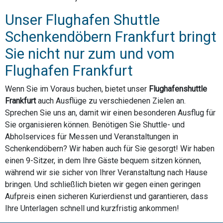
Unser Flughafen Shuttle
Schenkendöbern Frankfurt bringt
Sie nicht nur zum und vom
Flughafen Frankfurt
Wenn Sie im Voraus buchen, bietet unser
Flughafenshuttle
Frankfurt
auch Ausflüge zu verschiedenen Zielen an.
Sprechen Sie uns an, damit wir einen besonderen Ausflug für
Sie organisieren können. Benötigen Sie Shuttle- und
Abholservices für Messen und Veranstaltungen in
Schenkendöbern? Wir haben auch für Sie gesorgt! Wir haben
einen 9-Sitzer, in dem Ihre Gäste bequem sitzen können,
während wir sie sicher von Ihrer Veranstaltung nach Hause
bringen. Und schließlich bieten wir gegen einen geringen
Aufpreis einen sicheren Kurierdienst und garantieren, dass
Ihre Unterlagen schnell und kurzfristig ankommen!