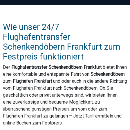
Wie unser 24/7
Flughafentransfer
Schenkendöbern Frankfurt zum
Festpreis funktioniert
Der
Flughafentransfer Schenkendöbern Frankfurt
bietet Ihnen
eine komfortable und entspannte Fahrt von
Schenkendöbern
zum
Flughafen Frankfurt
und oder auch in die andere Richtung
vom Flughafen Frankfurt nach Schenkendöbern. Ob Sie
geschäftlich oder privat unterwegs sind, wir bieten Ihnen
eine zuverlässige und bequeme Möglichkeit, zu
überraschend günstigen Preisen, um vom oder zum
Flughafen Frankfurt zu gelangen – Jetzt Tarif ermitteln und
online Buchen zum Festpreis.