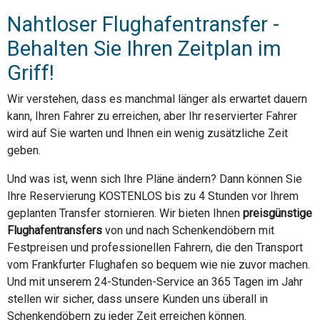
Nahtloser Flughafentransfer -
Behalten Sie Ihren Zeitplan im
Griff!
Wir verstehen, dass es manchmal länger als erwartet dauern
kann, Ihren Fahrer zu erreichen, aber Ihr reservierter Fahrer
wird auf Sie warten und Ihnen ein wenig zusätzliche Zeit
geben.
Und was ist, wenn sich Ihre Pläne ändern? Dann können Sie
Ihre Reservierung KOSTENLOS bis zu 4 Stunden vor Ihrem
geplanten Transfer stornieren. Wir bieten Ihnen
preisgünstige
Flughafentransfers
von und nach Schenkendöbern mit
Festpreisen und professionellen Fahrern, die den Transport
vom Frankfurter Flughafen so bequem wie nie zuvor machen.
Und mit unserem 24-Stunden-Service an 365 Tagen im Jahr
stellen wir sicher, dass unsere Kunden uns überall in
Schenkendöbern zu jeder Zeit erreichen können.