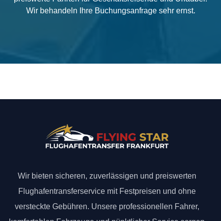
Wir behandeln Ihre Buchungsanfrage sehr ernst.
Wir bieten sicheren, zuverlässigen und preiswerten
Flughafentransferservice mit Festpreisen und ohne
versteckte Gebühren. Unsere professionellen Fahrer,