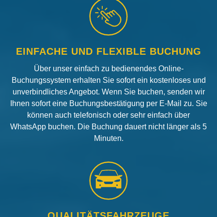
EINFACHE UND FLEXIBLE BUCHUNG
Über unser einfach zu bedienendes Online-
Buchungssystem erhalten Sie sofort ein kostenloses und
unverbindliches Angebot. Wenn Sie buchen, senden wir
Ihnen sofort eine Buchungsbestätigung per E-Mail zu. Sie
können auch telefonisch oder sehr einfach über
WhatsApp buchen. Die Buchung dauert nicht länger als 5
Minuten.
QUALITÄTSFAHRZEUGE