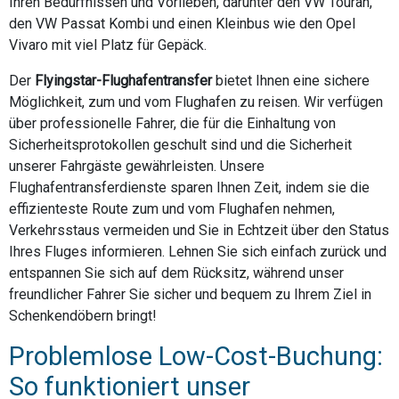
Ihren Bedürfnissen und Vorlieben, darunter den VW Touran,
den VW Passat Kombi und einen Kleinbus wie den Opel
Vivaro mit viel Platz für Gepäck.
Der
Flyingstar-Flughafentransfer
bietet Ihnen eine sichere
Möglichkeit, zum und vom Flughafen zu reisen. Wir verfügen
über professionelle Fahrer, die für die Einhaltung von
Sicherheitsprotokollen geschult sind und die Sicherheit
unserer Fahrgäste gewährleisten. Unsere
Flughafentransferdienste sparen Ihnen Zeit, indem sie die
effizienteste Route zum und vom Flughafen nehmen,
Verkehrsstaus vermeiden und Sie in Echtzeit über den Status
Ihres Fluges informieren. Lehnen Sie sich einfach zurück und
entspannen Sie sich auf dem Rücksitz, während unser
freundlicher Fahrer Sie sicher und bequem zu Ihrem Ziel in
Schenkendöbern bringt!
Problemlose Low-Cost-Buchung:
So funktioniert unser