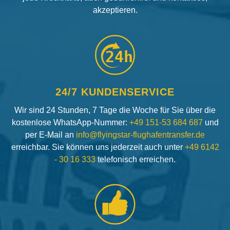
akzeptieren.
24h
24/7 KUNDENSERVICE
Wir sind 24 Stunden, 7 Tage die Woche für Sie über die
kostenlose WhatsApp-Nummer:
+49 151-53 684 687
und
per E-Mail an
info@flyingstar-flughafentransfer.de
erreichbar. Sie können uns jederzeit auch unter
+49 6142
- 30 16 333
telefonisch erreichen.