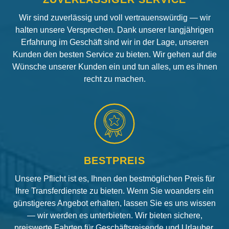
Wir sind zuverlässig und voll vertrauenswürdig — wir
halten unsere Versprechen. Dank unserer langjährigen
Erfahrung im Geschäft sind wir in der Lage, unseren
Kunden den besten Service zu bieten. Wir gehen auf die
Wünsche unserer Kunden ein und tun alles, um es ihnen
recht zu machen.
BESTPREIS
Unsere Pflicht ist es, Ihnen den bestmöglichen Preis für
Ihre Transferdienste zu bieten. Wenn Sie woanders ein
günstigeres Angebot erhalten, lassen Sie es uns wissen
— wir werden es unterbieten. Wir bieten sichere,
preiswerte Fahrten für Geschäftsreisende und Urlauber.