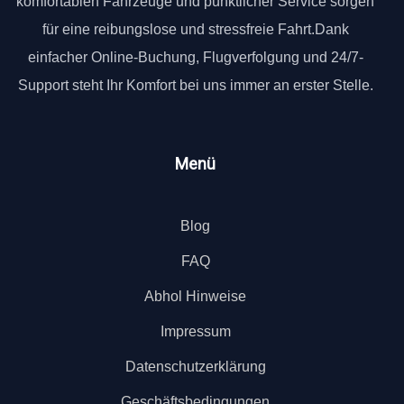
komfortablen Fahrzeuge und pünktlicher Service sorgen
für eine reibungslose und stressfreie Fahrt.Dank
einfacher Online-Buchung, Flugverfolgung und 24/7-
Support steht Ihr Komfort bei uns immer an erster Stelle.
Menü
Blog
FAQ
Abhol Hinweise
Impressum
Datenschutzerklärung
Geschäftsbedingungen