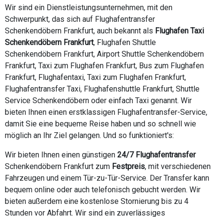
Wir sind ein Dienstleistungsunternehmen, mit den
Schwerpunkt, das sich auf Flughafentransfer
Schenkendöbern Frankfurt, auch bekannt als
Flughafen Taxi
Schenkendöbern Frankfurt
, Flughafen Shuttle
Schenkendöbern Frankfurt, Airport Shuttle Schenkendöbern
Frankfurt, Taxi zum Flughafen Frankfurt, Bus zum Flughafen
Frankfurt, Flughafentaxi, Taxi zum Flughafen Frankfurt,
Flughafentransfer Taxi, Flughafenshuttle Frankfurt, Shuttle
Service Schenkendöbern oder einfach Taxi genannt. Wir
bieten Ihnen einen erstklassigen Flughafentransfer-Service,
damit Sie eine bequeme Reise haben und so schnell wie
möglich an Ihr Ziel gelangen. Und so funktioniert's:
Wir bieten Ihnen einen günstigen
24/7 Flughafentransfer
Schenkendöbern Frankfurt zum
Festpreis
, mit verschiedenen
Fahrzeugen und einem Tür-zu-Tür-Service. Der Transfer kann
bequem online oder auch telefonisch gebucht werden. Wir
bieten außerdem eine kostenlose Stornierung bis zu 4
Stunden vor Abfahrt. Wir sind ein zuverlässiges