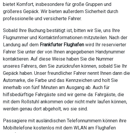
bietet Komfort, insbesondere für große Gruppen und
größeres Gepäck. Wir bieten außerdem Sicherheit durch
professionelle und versicherte Fahrer.
Sobald Ihre Buchung bestätigt ist, bitten wir Sie, uns Ihre
Flugnummer und Kontaktinformationen mitzuteilen. Nach der
Landung auf dem
Frankfurter Flughafen
wird Ihr reservierter
Fahrer Sie unter der von Ihnen angegebenen Handynummer
kontaktieren. Auf diese Weise haben Sie die Nummer
unseres Fahrers, den Sie zurückrufen können, sobald Sie Ihr
Gepäck haben. Unser freundlicher Fahrer nennt Ihnen dann die
Automarke, die Farbe und das Kennzeichen und holt Sie
innerhalb von fünf Minuten am Ausgang ab. Auch für
hilfsbedürftige Fahrgäste sind wir gerne da: Fahrgäste, die
mit dem Rollstuhl ankommen oder nicht mehr laufen können,
werden genau dort abgeholt, wo sie sind.
Passagiere mit ausländischen Telefonnummern können ihre
Mobiltelefone kostenlos mit dem WLAN am Flughafen