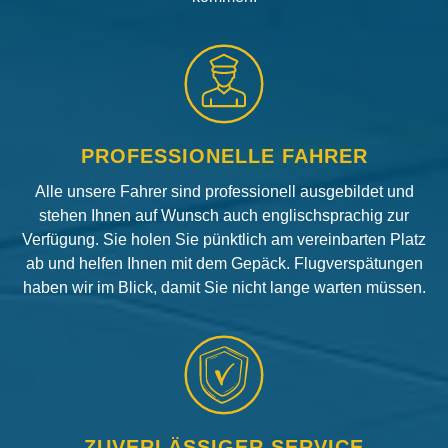
PROFESSIONELLE FAHRER
Alle unsere Fahrer sind professionell ausgebildet und
stehen Ihnen auf Wunsch auch englischsprachig zur
Verfügung. Sie holen Sie pünktlich am vereinbarten Platz
ab und helfen Ihnen mit dem Gepäck. Flugverspätungen
haben wir im Blick, damit Sie nicht lange warten müssen.
ZUVERLÄSSIGER SERVICE