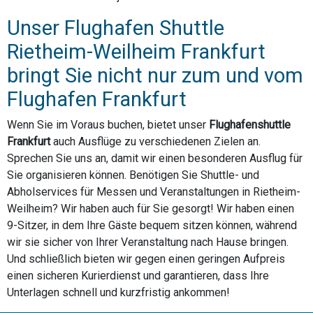
Unser Flughafen Shuttle
Rietheim-Weilheim Frankfurt
bringt Sie nicht nur zum und vom
Flughafen Frankfurt
Wenn Sie im Voraus buchen, bietet unser
Flughafenshuttle
Frankfurt
auch Ausflüge zu verschiedenen Zielen an.
Sprechen Sie uns an, damit wir einen besonderen Ausflug für
Sie organisieren können. Benötigen Sie Shuttle- und
Abholservices für Messen und Veranstaltungen in Rietheim-
Weilheim? Wir haben auch für Sie gesorgt! Wir haben einen
9-Sitzer, in dem Ihre Gäste bequem sitzen können, während
wir sie sicher von Ihrer Veranstaltung nach Hause bringen.
Und schließlich bieten wir gegen einen geringen Aufpreis
einen sicheren Kurierdienst und garantieren, dass Ihre
Unterlagen schnell und kurzfristig ankommen!