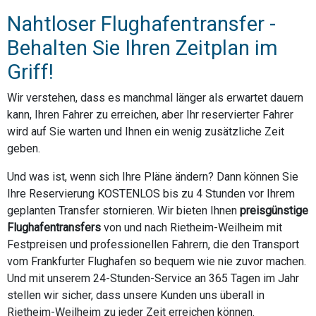
Nahtloser Flughafentransfer -
Behalten Sie Ihren Zeitplan im
Griff!
Wir verstehen, dass es manchmal länger als erwartet dauern
kann, Ihren Fahrer zu erreichen, aber Ihr reservierter Fahrer
wird auf Sie warten und Ihnen ein wenig zusätzliche Zeit
geben.
Und was ist, wenn sich Ihre Pläne ändern? Dann können Sie
Ihre Reservierung KOSTENLOS bis zu 4 Stunden vor Ihrem
geplanten Transfer stornieren. Wir bieten Ihnen
preisgünstige
Flughafentransfers
von und nach Rietheim-Weilheim mit
Festpreisen und professionellen Fahrern, die den Transport
vom Frankfurter Flughafen so bequem wie nie zuvor machen.
Und mit unserem 24-Stunden-Service an 365 Tagen im Jahr
stellen wir sicher, dass unsere Kunden uns überall in
Rietheim-Weilheim zu jeder Zeit erreichen können.