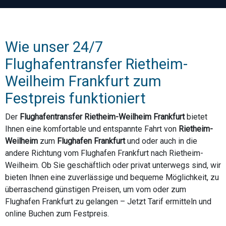
Wie unser 24/7
Flughafentransfer Rietheim-
Weilheim Frankfurt zum
Festpreis funktioniert
Der
Flughafentransfer Rietheim-Weilheim Frankfurt
bietet
Ihnen eine komfortable und entspannte Fahrt von
Rietheim-
Weilheim
zum
Flughafen Frankfurt
und oder auch in die
andere Richtung vom Flughafen Frankfurt nach Rietheim-
Weilheim. Ob Sie geschäftlich oder privat unterwegs sind, wir
bieten Ihnen eine zuverlässige und bequeme Möglichkeit, zu
überraschend günstigen Preisen, um vom oder zum
Flughafen Frankfurt zu gelangen – Jetzt Tarif ermitteln und
online Buchen zum Festpreis.