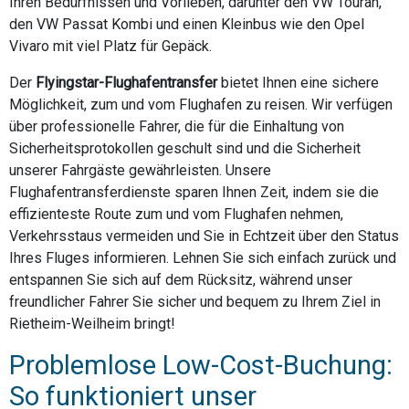
Ihren Bedürfnissen und Vorlieben, darunter den VW Touran,
den VW Passat Kombi und einen Kleinbus wie den Opel
Vivaro mit viel Platz für Gepäck.
Der
Flyingstar-Flughafentransfer
bietet Ihnen eine sichere
Möglichkeit, zum und vom Flughafen zu reisen. Wir verfügen
über professionelle Fahrer, die für die Einhaltung von
Sicherheitsprotokollen geschult sind und die Sicherheit
unserer Fahrgäste gewährleisten. Unsere
Flughafentransferdienste sparen Ihnen Zeit, indem sie die
effizienteste Route zum und vom Flughafen nehmen,
Verkehrsstaus vermeiden und Sie in Echtzeit über den Status
Ihres Fluges informieren. Lehnen Sie sich einfach zurück und
entspannen Sie sich auf dem Rücksitz, während unser
freundlicher Fahrer Sie sicher und bequem zu Ihrem Ziel in
Rietheim-Weilheim bringt!
Problemlose Low-Cost-Buchung:
So funktioniert unser