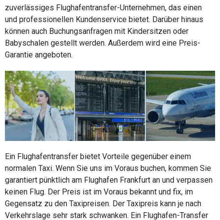
zuverlässiges Flughafentransfer-Unternehmen, das einen
und professionellen Kundenservice bietet. Darüber hinaus
können auch Buchungsanfragen mit Kindersitzen oder
Babyschalen gestellt werden. Außerdem wird eine Preis-
Garantie angeboten.
Ein Flughafentransfer bietet Vorteile gegenüber einem
normalen Taxi. Wenn Sie uns im Voraus buchen, kommen Sie
garantiert pünktlich am Flughafen Frankfurt an und verpassen
keinen Flug. Der Preis ist im Voraus bekannt und fix, im
Gegensatz zu den Taxipreisen. Der Taxipreis kann je nach
Verkehrslage sehr stark schwanken. Ein Flughafen-Transfer