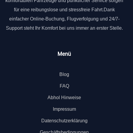
komfortablen Fahrzeuge und pünktlicher Service sorgen
für eine reibungslose und stressfreie Fahrt.Dank
einfacher Online-Buchung, Flugverfolgung und 24/7-
Support steht Ihr Komfort bei uns immer an erster Stelle.
Menü
Blog
FAQ
Abhol Hinweise
Impressum
Datenschutzerklärung
Geschäftsbedingungen