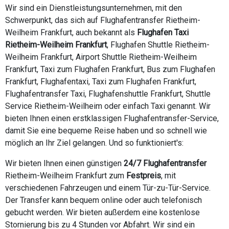
Wir sind ein Dienstleistungsunternehmen, mit den
Schwerpunkt, das sich auf Flughafentransfer Rietheim-
Weilheim Frankfurt, auch bekannt als
Flughafen Taxi
Rietheim-Weilheim Frankfurt
, Flughafen Shuttle Rietheim-
Weilheim Frankfurt, Airport Shuttle Rietheim-Weilheim
Frankfurt, Taxi zum Flughafen Frankfurt, Bus zum Flughafen
Frankfurt, Flughafentaxi, Taxi zum Flughafen Frankfurt,
Flughafentransfer Taxi, Flughafenshuttle Frankfurt, Shuttle
Service Rietheim-Weilheim oder einfach Taxi genannt. Wir
bieten Ihnen einen erstklassigen Flughafentransfer-Service,
damit Sie eine bequeme Reise haben und so schnell wie
möglich an Ihr Ziel gelangen. Und so funktioniert's:
Wir bieten Ihnen einen günstigen
24/7 Flughafentransfer
Rietheim-Weilheim Frankfurt zum
Festpreis
, mit
verschiedenen Fahrzeugen und einem Tür-zu-Tür-Service.
Der Transfer kann bequem online oder auch telefonisch
gebucht werden. Wir bieten außerdem eine kostenlose
Stornierung bis zu 4 Stunden vor Abfahrt. Wir sind ein