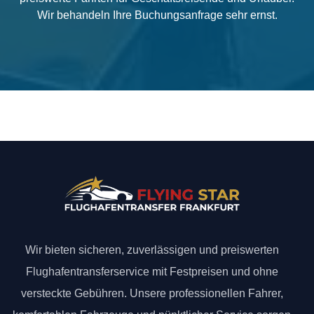
Wir behandeln Ihre Buchungsanfrage sehr ernst.
Wir bieten sicheren, zuverlässigen und preiswerten
Flughafentransferservice mit Festpreisen und ohne
versteckte Gebühren. Unsere professionellen Fahrer,