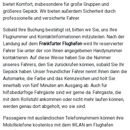
bietet Komfort, insbesondere für große Gruppen und
größeres Gepäck. Wir bieten außerdem Sicherheit durch
professionelle und versicherte Fahrer.
Sobald Ihre Buchung bestätigt ist, bitten wir Sie, uns Ihre
Flugnummer und Kontaktinformationen mitzuteilen. Nach der
Landung auf dem
Frankfurter Flughafen
wird Ihr reservierter
Fahrer Sie unter der von Ihnen angegebenen Handynummer
kontaktieren. Auf diese Weise haben Sie die Nummer
unseres Fahrers, den Sie zurückrufen können, sobald Sie Ihr
Gepäck haben. Unser freundlicher Fahrer nennt Ihnen dann die
Automarke, die Farbe und das Kennzeichen und holt Sie
innerhalb von fünf Minuten am Ausgang ab. Auch für
hilfsbedürftige Fahrgäste sind wir gerne da: Fahrgäste, die
mit dem Rollstuhl ankommen oder nicht mehr laufen können,
werden genau dort abgeholt, wo sie sind.
Passagiere mit ausländischen Telefonnummern können ihre
Mobiltelefone kostenlos mit dem WLAN am Flughafen