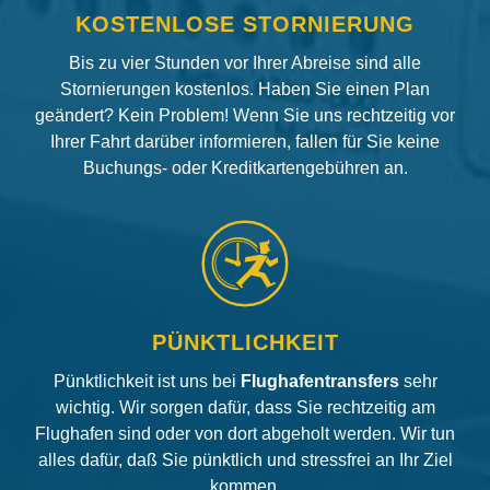
KOSTENLOSE STORNIERUNG
Bis zu vier Stunden vor Ihrer Abreise sind alle
Stornierungen kostenlos. Haben Sie einen Plan
geändert? Kein Problem! Wenn Sie uns rechtzeitig vor
Ihrer Fahrt darüber informieren, fallen für Sie keine
Buchungs- oder Kreditkartengebühren an.
PÜNKTLICHKEIT
Pünktlichkeit ist uns bei
Flughafentransfers
sehr
wichtig. Wir sorgen dafür, dass Sie rechtzeitig am
Flughafen sind oder von dort abgeholt werden. Wir tun
alles dafür, daß Sie pünktlich und stressfrei an Ihr Ziel
kommen.