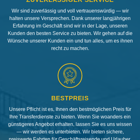
Wir sind zuverlässig und voll vertrauenswürdig — wir
halten unsere Versprechen. Dank unserer langjährigen
Erfahrung im Geschäft sind wir in der Lage, unseren
Kunden den besten Service zu bieten. Wir gehen auf die
Wünsche unserer Kunden ein und tun alles, um es ihnen
recht zu machen.
BESTPREIS
Unsere Pflicht ist es, Ihnen den bestmöglichen Preis für
Ihre Transferdienste zu bieten. Wenn Sie woanders ein
günstigeres Angebot erhalten, lassen Sie es uns wissen
— wir werden es unterbieten. Wir bieten sichere,
preiswerte Fahrten für Geschäftsreisende und Urlauber.