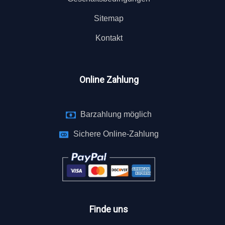
Sitemap
Kontakt
Online Zahlung
Barzahlung möglich
Sichere Online-Zahlung
Finde uns