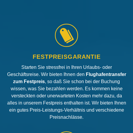
FESTPREISGARANTIE
Starten Sie stressfrei in Ihren Urlaubs- oder
Geschäftsreise. Wir bieten Ihnen den
Flughafentransfer
zum Festpreis
, so daß Sie schon bei der Buchung
wissen, was Sie bezahlen werden. Es kommen keine
versteckten oder unerwarteten Kosten mehr dazu, da
alles in unserem Festpreis enthalten ist. Wir bieten Ihnen
ein gutes Preis-Leistungs-Verhältnis und verschiedene
Preisnachlässe.