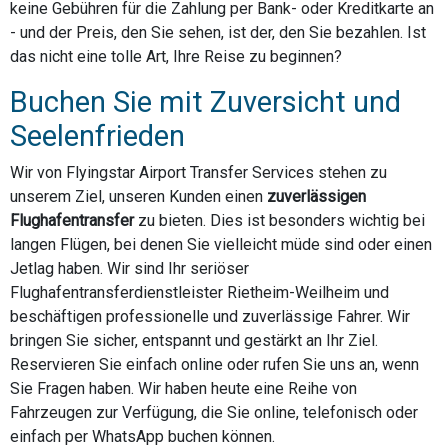
keine Gebühren für die Zahlung per Bank- oder Kreditkarte an
- und der Preis, den Sie sehen, ist der, den Sie bezahlen. Ist
das nicht eine tolle Art, Ihre Reise zu beginnen?
Buchen Sie mit Zuversicht und
Seelenfrieden
Wir von Flyingstar Airport Transfer Services stehen zu
unserem Ziel, unseren Kunden einen
zuverlässigen
Flughafentransfer
zu bieten. Dies ist besonders wichtig bei
langen Flügen, bei denen Sie vielleicht müde sind oder einen
Jetlag haben. Wir sind Ihr seriöser
Flughafentransferdienstleister Rietheim-Weilheim und
beschäftigen professionelle und zuverlässige Fahrer. Wir
bringen Sie sicher, entspannt und gestärkt an Ihr Ziel.
Reservieren Sie einfach online oder rufen Sie uns an, wenn
Sie Fragen haben. Wir haben heute eine Reihe von
Fahrzeugen zur Verfügung, die Sie online, telefonisch oder
einfach per WhatsApp buchen können.