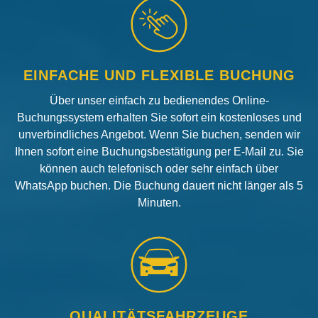
EINFACHE UND FLEXIBLE BUCHUNG
Über unser einfach zu bedienendes Online-
Buchungssystem erhalten Sie sofort ein kostenloses und
unverbindliches Angebot. Wenn Sie buchen, senden wir
Ihnen sofort eine Buchungsbestätigung per E-Mail zu. Sie
können auch telefonisch oder sehr einfach über
WhatsApp buchen. Die Buchung dauert nicht länger als 5
Minuten.
QUALITÄTSFAHRZEUGE