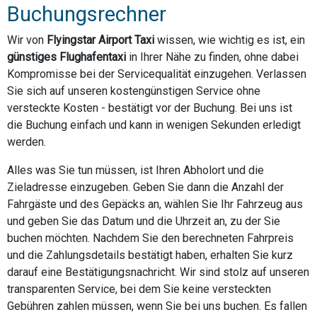
Buchungsrechner
Wir von
Flyingstar Airport Taxi
wissen, wie wichtig es ist, ein
günstiges Flughafentaxi
in Ihrer Nähe zu finden, ohne dabei
Kompromisse bei der Servicequalität einzugehen. Verlassen
Sie sich auf unseren kostengünstigen Service ohne
versteckte Kosten - bestätigt vor der Buchung. Bei uns ist
die Buchung einfach und kann in wenigen Sekunden erledigt
werden.
Alles was Sie tun müssen, ist Ihren Abholort und die
Zieladresse einzugeben. Geben Sie dann die Anzahl der
Fahrgäste und des Gepäcks an, wählen Sie Ihr Fahrzeug aus
und geben Sie das Datum und die Uhrzeit an, zu der Sie
buchen möchten. Nachdem Sie den berechneten Fahrpreis
und die Zahlungsdetails bestätigt haben, erhalten Sie kurz
darauf eine Bestätigungsnachricht. Wir sind stolz auf unseren
transparenten Service, bei dem Sie keine versteckten
Gebühren zahlen müssen, wenn Sie bei uns buchen. Es fallen