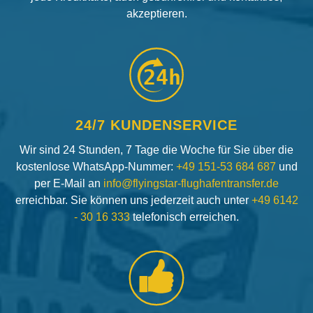
akzeptieren.
24h
24/7 KUNDENSERVICE
Wir sind 24 Stunden, 7 Tage die Woche für Sie über die
kostenlose WhatsApp-Nummer:
+49 151-53 684 687
und
per E-Mail an
info@flyingstar-flughafentransfer.de
erreichbar. Sie können uns jederzeit auch unter
+49 6142
- 30 16 333
telefonisch erreichen.