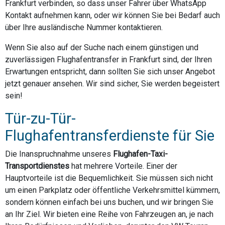
Frankfurt verbinden, so dass unser Fahrer über WhatsApp
Kontakt aufnehmen kann, oder wir können Sie bei Bedarf auch
über Ihre ausländische Nummer kontaktieren.
Wenn Sie also auf der Suche nach einem günstigen und
zuverlässigen Flughafentransfer in Frankfurt sind, der Ihren
Erwartungen entspricht, dann sollten Sie sich unser Angebot
jetzt genauer ansehen. Wir sind sicher, Sie werden begeistert
sein!
Tür-zu-Tür-
Flughafentransferdienste für Sie
Die Inanspruchnahme unseres
Flughafen-Taxi-
Transportdienstes
hat mehrere Vorteile. Einer der
Hauptvorteile ist die Bequemlichkeit. Sie müssen sich nicht
um einen Parkplatz oder öffentliche Verkehrsmittel kümmern,
sondern können einfach bei uns buchen, und wir bringen Sie
an Ihr Ziel. Wir bieten eine Reihe von Fahrzeugen an, je nach