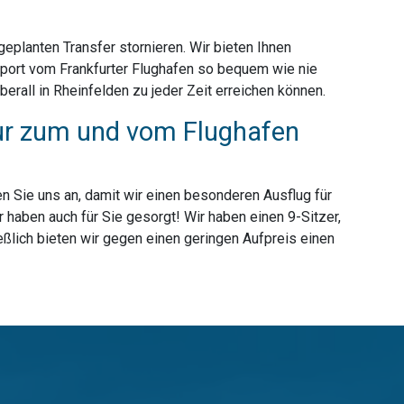
planten Transfer stornieren. Wir bieten Ihnen
sport vom Frankfurter Flughafen so bequem wie nie
rall in Rheinfelden zu jeder Zeit erreichen können.
 nur zum und vom Flughafen
n Sie uns an, damit wir einen besonderen Ausflug für
 haben auch für Sie gesorgt! Wir haben einen 9-Sitzer,
eßlich bieten wir gegen einen geringen Aufpreis einen