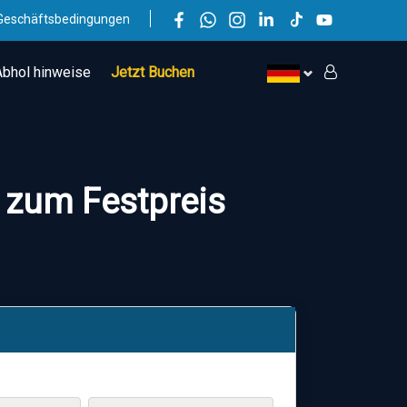
Geschäftsbedingungen
Abhol hinweise
Jetzt Buchen
e zum Festpreis