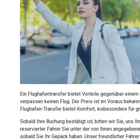
Ein Flughafentransfer bietet Vorteile gegenüber einem
verpassen keinen Flug. Der Preis ist im Voraus bekannt
Flughafen-Transfer bietet Komfort, insbesondere für g
Sobald Ihre Buchung bestätigt ist, bitten wir Sie, uns
reservierter Fahrer Sie unter der von Ihnen angegebe
sobald Sie Ihr Gepäck haben. Unser freundlicher Fahre