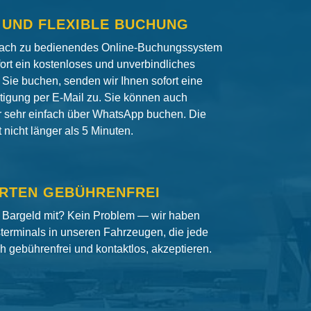
 UND FLEXIBLE BUCHUNG
fach zu bedienendes Online-Buchungssystem
fort ein kostenloses und unverbindliches
Sie buchen, senden wir Ihnen sofort eine
igung per E-Mail zu. Sie können auch
er sehr einfach über WhatsApp buchen. Die
nicht länger als 5 Minuten.
RTEN GEBÜHRENFREI
 Bargeld mit? Kein Problem — wir haben
terminals in unseren Fahrzeugen, die jede
ch gebührenfrei und kontaktlos, akzeptieren.