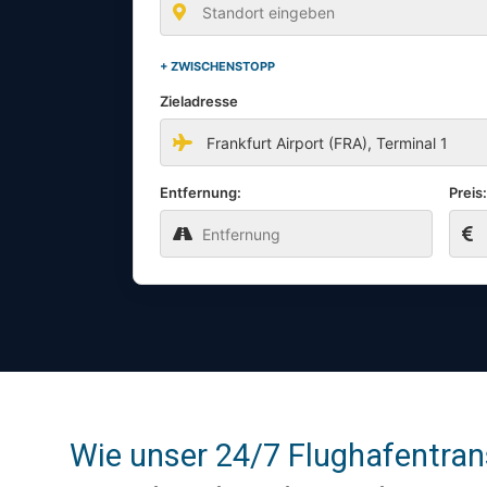
+ ZWISCHENSTOPP
Zieladresse
Entfernung:
Preis
Wie unser 24/7 Flughafentrans