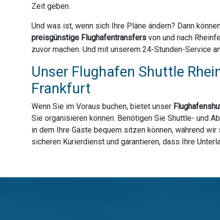
Zeit geben.
Und was ist, wenn sich Ihre Pläne ändern? Dann können
preisgünstige Flughafentransfers
von und nach Rheinfe
zuvor machen. Und mit unserem 24-Stunden-Service an 3
Unser Flughafen Shuttle Rhein
Frankfurt
Wenn Sie im Voraus buchen, bietet unser
Flughafenshut
Sie organisieren können. Benötigen Sie Shuttle- und A
in dem Ihre Gäste bequem sitzen können, während wir s
sicheren Kurierdienst und garantieren, dass Ihre Unter