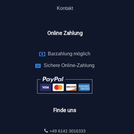
Kontakt
Online Zahlung
Barzahlung möglich
Sichere Online-Zahlung
Finde uns
+49 6142 3016333