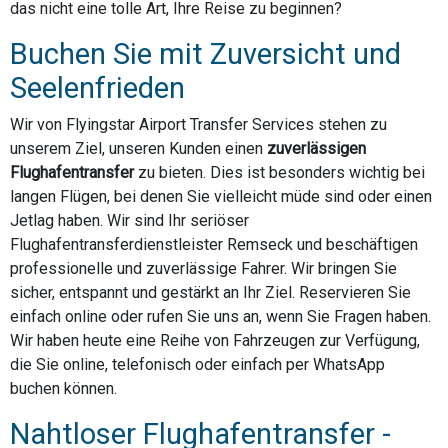
das nicht eine tolle Art, Ihre Reise zu beginnen?
Buchen Sie mit Zuversicht und
Seelenfrieden
Wir von Flyingstar Airport Transfer Services stehen zu
unserem Ziel, unseren Kunden einen
zuverlässigen
Flughafentransfer
zu bieten. Dies ist besonders wichtig bei
langen Flügen, bei denen Sie vielleicht müde sind oder einen
Jetlag haben. Wir sind Ihr seriöser
Flughafentransferdienstleister Remseck und beschäftigen
professionelle und zuverlässige Fahrer. Wir bringen Sie
sicher, entspannt und gestärkt an Ihr Ziel. Reservieren Sie
einfach online oder rufen Sie uns an, wenn Sie Fragen haben.
Wir haben heute eine Reihe von Fahrzeugen zur Verfügung,
die Sie online, telefonisch oder einfach per WhatsApp
buchen können.
Nahtloser Flughafentransfer -