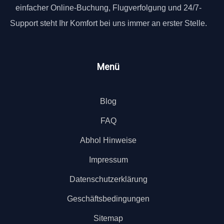
einfacher Online-Buchung, Flugverfolgung und 24/7-
Support steht Ihr Komfort bei uns immer an erster Stelle.
Menü
Blog
FAQ
Abhol Hinweise
Impressum
Datenschutzerklärung
Geschäftsbedingungen
Sitemap