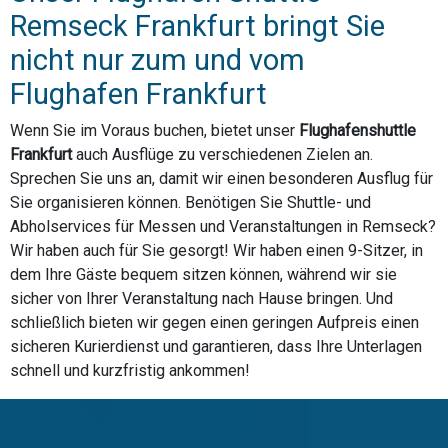
Remseck Frankfurt bringt Sie
nicht nur zum und vom
Flughafen Frankfurt
Wenn Sie im Voraus buchen, bietet unser
Flughafenshuttle
Frankfurt
auch Ausflüge zu verschiedenen Zielen an.
Sprechen Sie uns an, damit wir einen besonderen Ausflug für
Sie organisieren können. Benötigen Sie Shuttle- und
Abholservices für Messen und Veranstaltungen in Remseck?
Wir haben auch für Sie gesorgt! Wir haben einen 9-Sitzer, in
dem Ihre Gäste bequem sitzen können, während wir sie
sicher von Ihrer Veranstaltung nach Hause bringen. Und
schließlich bieten wir gegen einen geringen Aufpreis einen
sicheren Kurierdienst und garantieren, dass Ihre Unterlagen
schnell und kurzfristig ankommen!