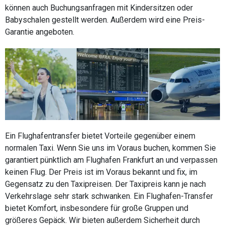
können auch Buchungsanfragen mit Kindersitzen oder
Babyschalen gestellt werden. Außerdem wird eine Preis-
Garantie angeboten.
Ein Flughafentransfer bietet Vorteile gegenüber einem
normalen Taxi. Wenn Sie uns im Voraus buchen, kommen Sie
garantiert pünktlich am Flughafen Frankfurt an und verpassen
keinen Flug. Der Preis ist im Voraus bekannt und fix, im
Gegensatz zu den Taxipreisen. Der Taxipreis kann je nach
Verkehrslage sehr stark schwanken. Ein Flughafen-Transfer
bietet Komfort, insbesondere für große Gruppen und
größeres Gepäck. Wir bieten außerdem Sicherheit durch