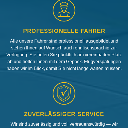
PROFESSIONELLE FAHRER
Alle unsere Fahrer sind professionell ausgebildet und
stehen Ihnen auf Wunsch auch englischsprachig zur
Verfügung. Sie holen Sie pünktlich am vereinbarten Platz
ab und helfen Ihnen mit dem Gepäck. Flugverspätungen
haben wir im Blick, damit Sie nicht lange warten müssen.
ZUVERLÄSSIGER SERVICE
Wir sind zuverlässig und voll vertrauenswürdig — wir