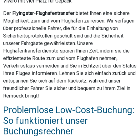
Vivaro mit viel Platz für Gepäck.
Der
Flyingstar-Flughafentransfer
bietet Ihnen eine sichere
Möglichkeit, zum und vom Flughafen zu reisen. Wir verfügen
über professionelle Fahrer, die für die Einhaltung von
Sicherheitsprotokollen geschult sind und die Sicherheit
unserer Fahrgäste gewährleisten. Unsere
Flughafentransferdienste sparen Ihnen Zeit, indem sie die
effizienteste Route zum und vom Flughafen nehmen,
Verkehrsstaus vermeiden und Sie in Echtzeit über den Status
Ihres Fluges informieren. Lehnen Sie sich einfach zurück und
entspannen Sie sich auf dem Rücksitz, während unser
freundlicher Fahrer Sie sicher und bequem zu Ihrem Ziel in
Remseck bringt!
Problemlose Low-Cost-Buchung:
So funktioniert unser
Buchungsrechner