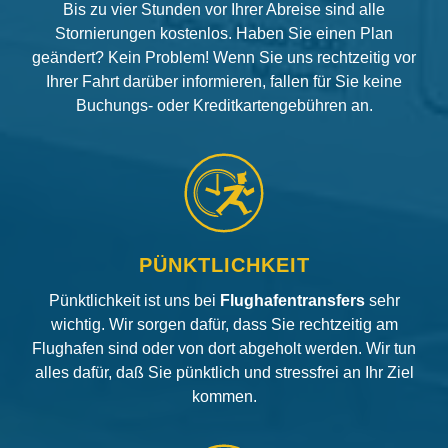
Bis zu vier Stunden vor Ihrer Abreise sind alle
Stornierungen kostenlos. Haben Sie einen Plan
geändert? Kein Problem! Wenn Sie uns rechtzeitig vor
Ihrer Fahrt darüber informieren, fallen für Sie keine
Buchungs- oder Kreditkartengebühren an.
PÜNKTLICHKEIT
Pünktlichkeit ist uns bei
Flughafentransfers
sehr
wichtig. Wir sorgen dafür, dass Sie rechtzeitig am
Flughafen sind oder von dort abgeholt werden. Wir tun
alles dafür, daß Sie pünktlich und stressfrei an Ihr Ziel
kommen.