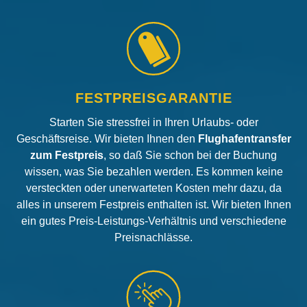
FESTPREISGARANTIE
Starten Sie stressfrei in Ihren Urlaubs- oder
Geschäftsreise. Wir bieten Ihnen den
Flughafentransfer
zum Festpreis
, so daß Sie schon bei der Buchung
wissen, was Sie bezahlen werden. Es kommen keine
versteckten oder unerwarteten Kosten mehr dazu, da
alles in unserem Festpreis enthalten ist. Wir bieten Ihnen
ein gutes Preis-Leistungs-Verhältnis und verschiedene
Preisnachlässe.