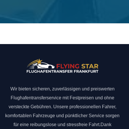
Wir bieten sicheren, zuverlässigen und preiswerten
Flughafentransferservice mit Festpreisen und ohne
versteckte Gebühren. Unsere professionellen Fahrer,
komfortablen Fahrzeuge und pünktlicher Service sorgen
für eine reibungslose und stressfreie Fahrt.Dank