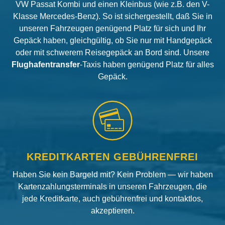
VW Passat Kombi und einen Kleinbus (wie z.B. den V-
Klasse Mercedes-Benz). So ist sichergestellt, daß Sie in
unseren Fahrzeugen genügend Platz für sich und Ihr
Gepäck haben, gleichgültig, ob Sie nur mit Handgepäck
oder mit schwerem Reisegepäck an Bord sind. Unsere
Flughafentransfer
-Taxis haben genügend Platz für alles
Gepäck.
KREDITKARTEN GEBÜHRENFREI
Haben Sie kein Bargeld mit? Kein Problem — wir haben
Kartenzahlungsterminals in unseren Fahrzeugen, die
jede Kreditkarte, auch gebührenfrei und kontaktlos,
akzeptieren.