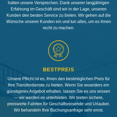
halten unsere Versprechen. Dank unserer langjährigen
Erfahrung im Geschäft sind wir in der Lage, unseren
Kunden den besten Service zu bieten. Wir gehen auf die
Wünsche unserer Kunden ein und tun alles, um es ihnen
recht zu machen.
BESTPREIS
Unsere Pflicht ist es, Ihnen den bestmöglichen Preis für
Ihre Transferdienste zu bieten. Wenn Sie woanders ein
günstigeres Angebot erhalten, lassen Sie es uns wissen
— wir werden es unterbieten. Wir bieten sichere,
preiswerte Fahrten für Geschäftsreisende und Urlauber.
Wir behandeln Ihre Buchungsanfrage sehr ernst.