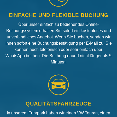
EINFACHE UND FLEXIBLE BUCHUNG
Über unser einfach zu bedienendes Online-
Buchungssystem erhalten Sie sofort ein kostenloses und
unverbindliches Angebot. Wenn Sie buchen, senden wir
Ihnen sofort eine Buchungsbestätigung per E-Mail zu. Sie
können auch telefonisch oder sehr einfach über
WhatsApp buchen. Die Buchung dauert nicht länger als 5
Minuten.
QUALITÄTSFAHRZEUGE
In unserem Fuhrpark haben wir einen VW Touran, einen