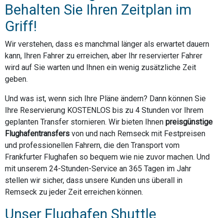
Behalten Sie Ihren Zeitplan im
Griff!
Wir verstehen, dass es manchmal länger als erwartet dauern
kann, Ihren Fahrer zu erreichen, aber Ihr reservierter Fahrer
wird auf Sie warten und Ihnen ein wenig zusätzliche Zeit
geben.
Und was ist, wenn sich Ihre Pläne ändern? Dann können Sie
Ihre Reservierung KOSTENLOS bis zu 4 Stunden vor Ihrem
geplanten Transfer stornieren. Wir bieten Ihnen
preisgünstige
Flughafentransfers
von und nach Remseck mit Festpreisen
und professionellen Fahrern, die den Transport vom
Frankfurter Flughafen so bequem wie nie zuvor machen. Und
mit unserem 24-Stunden-Service an 365 Tagen im Jahr
stellen wir sicher, dass unsere Kunden uns überall in
Remseck zu jeder Zeit erreichen können.
Unser Flughafen Shuttle