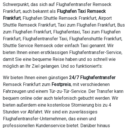
Schwerpunkt, das sich auf Flughafentransfer Remseck
Frankfurt, auch bekannt als
Flughafen Taxi Remseck
Frankfurt
, Flughafen Shuttle Remseck Frankfurt, Airport
Shuttle Remseck Frankfurt, Taxi zum Flughafen Frankfurt, Bus
zum Flughafen Frankfurt, Flughafentaxi, Taxi zum Flughafen
Frankfurt, Flughafentransfer Taxi, Flughafenshuttle Frankfurt,
Shuttle Service Remseck oder einfach Taxi genannt. Wir
bieten Ihnen einen erstklassigen Flughafentransfer-Service,
damit Sie eine bequeme Reise haben und so schnell wie
möglich an Ihr Ziel gelangen. Und so funktioniert's:
Wir bieten Ihnen einen günstigen
24/7 Flughafentransfer
Remseck Frankfurt zum
Festpreis
, mit verschiedenen
Fahrzeugen und einem Tür-zu-Tür-Service. Der Transfer kann
bequem online oder auch telefonisch gebucht werden. Wir
bieten außerdem eine kostenlose Stornierung bis zu 4
Stunden vor Abfahrt. Wir sind ein zuverlässiges
Flughafentransfer-Unternehmen, das einen und
professionellen Kundenservice bietet. Darüber hinaus