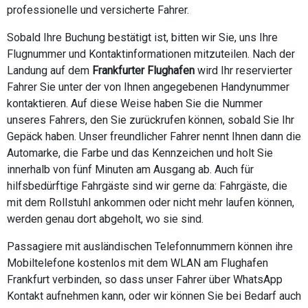
professionelle und versicherte Fahrer.
Sobald Ihre Buchung bestätigt ist, bitten wir Sie, uns Ihre
Flugnummer und Kontaktinformationen mitzuteilen. Nach der
Landung auf dem
Frankfurter Flughafen
wird Ihr reservierter
Fahrer Sie unter der von Ihnen angegebenen Handynummer
kontaktieren. Auf diese Weise haben Sie die Nummer
unseres Fahrers, den Sie zurückrufen können, sobald Sie Ihr
Gepäck haben. Unser freundlicher Fahrer nennt Ihnen dann die
Automarke, die Farbe und das Kennzeichen und holt Sie
innerhalb von fünf Minuten am Ausgang ab. Auch für
hilfsbedürftige Fahrgäste sind wir gerne da: Fahrgäste, die
mit dem Rollstuhl ankommen oder nicht mehr laufen können,
werden genau dort abgeholt, wo sie sind.
Passagiere mit ausländischen Telefonnummern können ihre
Mobiltelefone kostenlos mit dem WLAN am Flughafen
Frankfurt verbinden, so dass unser Fahrer über WhatsApp
Kontakt aufnehmen kann, oder wir können Sie bei Bedarf auch