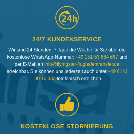
24h
24/7 KUNDENSERVICE
Wir sind 24 Stunden, 7 Tage die Woche für Sie über die
kostenlose WhatsApp-Nummer:
+49 151-53 684 687
und
per E-Mail an
info@flyingstar-flughafentransfer.de
erreichbar. Sie können uns jederzeit auch unter
+49 6142
- 30 16 333
telefonisch erreichen.
KOSTENLOSE STORNIERUNG