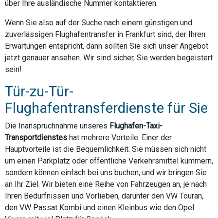
über Ihre ausländische Nummer kontaktieren.
Wenn Sie also auf der Suche nach einem günstigen und
zuverlässigen Flughafentransfer in Frankfurt sind, der Ihren
Erwartungen entspricht, dann sollten Sie sich unser Angebot
jetzt genauer ansehen. Wir sind sicher, Sie werden begeistert
sein!
Tür-zu-Tür-
Flughafentransferdienste für Sie
Die Inanspruchnahme unseres
Flughafen-Taxi-
Transportdienstes
hat mehrere Vorteile. Einer der
Hauptvorteile ist die Bequemlichkeit. Sie müssen sich nicht
um einen Parkplatz oder öffentliche Verkehrsmittel kümmern,
sondern können einfach bei uns buchen, und wir bringen Sie
an Ihr Ziel. Wir bieten eine Reihe von Fahrzeugen an, je nach
Ihren Bedürfnissen und Vorlieben, darunter den VW Touran,
den VW Passat Kombi und einen Kleinbus wie den Opel