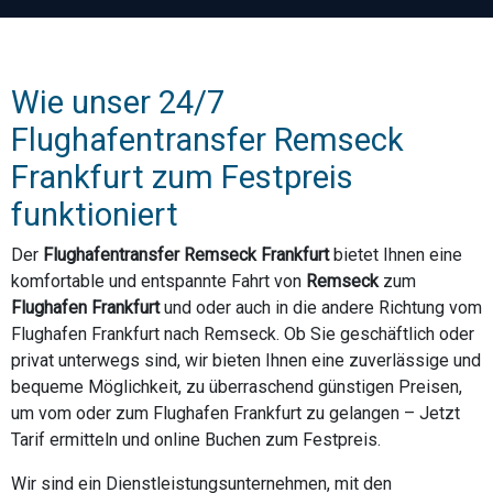
Wie unser 24/7
Flughafentransfer Remseck
Frankfurt zum Festpreis
funktioniert
Der
Flughafentransfer Remseck Frankfurt
bietet Ihnen eine
komfortable und entspannte Fahrt von
Remseck
zum
Flughafen Frankfurt
und oder auch in die andere Richtung vom
Flughafen Frankfurt nach Remseck. Ob Sie geschäftlich oder
privat unterwegs sind, wir bieten Ihnen eine zuverlässige und
bequeme Möglichkeit, zu überraschend günstigen Preisen,
um vom oder zum Flughafen Frankfurt zu gelangen – Jetzt
Tarif ermitteln und online Buchen zum Festpreis.
Wir sind ein Dienstleistungsunternehmen, mit den