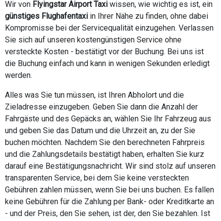
Wir von
Flyingstar Airport Taxi
wissen, wie wichtig es ist, ein
günstiges Flughafentaxi
in Ihrer Nähe zu finden, ohne dabei
Kompromisse bei der Servicequalität einzugehen. Verlassen
Sie sich auf unseren kostengünstigen Service ohne
versteckte Kosten - bestätigt vor der Buchung. Bei uns ist
die Buchung einfach und kann in wenigen Sekunden erledigt
werden.
Alles was Sie tun müssen, ist Ihren Abholort und die
Zieladresse einzugeben. Geben Sie dann die Anzahl der
Fahrgäste und des Gepäcks an, wählen Sie Ihr Fahrzeug aus
und geben Sie das Datum und die Uhrzeit an, zu der Sie
buchen möchten. Nachdem Sie den berechneten Fahrpreis
und die Zahlungsdetails bestätigt haben, erhalten Sie kurz
darauf eine Bestätigungsnachricht. Wir sind stolz auf unseren
transparenten Service, bei dem Sie keine versteckten
Gebühren zahlen müssen, wenn Sie bei uns buchen. Es fallen
keine Gebühren für die Zahlung per Bank- oder Kreditkarte an
- und der Preis, den Sie sehen, ist der, den Sie bezahlen. Ist