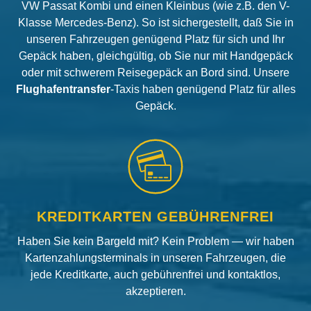
VW Passat Kombi und einen Kleinbus (wie z.B. den V-
Klasse Mercedes-Benz). So ist sichergestellt, daß Sie in
unseren Fahrzeugen genügend Platz für sich und Ihr
Gepäck haben, gleichgültig, ob Sie nur mit Handgepäck
oder mit schwerem Reisegepäck an Bord sind. Unsere
Flughafentransfer
-Taxis haben genügend Platz für alles
Gepäck.
KREDITKARTEN GEBÜHRENFREI
Haben Sie kein Bargeld mit? Kein Problem — wir haben
Kartenzahlungsterminals in unseren Fahrzeugen, die
jede Kreditkarte, auch gebührenfrei und kontaktlos,
akzeptieren.