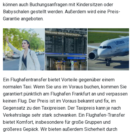
können auch Buchungsanfragen mit Kindersitzen oder
Babyschalen gestellt werden. Außerdem wird eine Preis-
Garantie angeboten.
Ein Flughafentransfer bietet Vorteile gegenüber einem
normalen Taxi. Wenn Sie uns im Voraus buchen, kommen Sie
garantiert pünktlich am Flughafen Frankfurt an und verpassen
keinen Flug. Der Preis ist im Voraus bekannt und fix, im
Gegensatz zu den Taxipreisen. Der Taxipreis kann je nach
Verkehrslage sehr stark schwanken. Ein Flughafen-Transfer
bietet Komfort, insbesondere für große Gruppen und
größeres Gepäck. Wir bieten außerdem Sicherheit durch