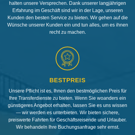
halten unsere Versprechen. Dank unserer langjährigen
Erfahrung im Geschäft sind wir in der Lage, unseren
Kunden den besten Service zu bieten. Wir gehen auf die
Wünsche unserer Kunden ein und tun alles, um es ihnen
recht zu machen.
BESTPREIS
Unsere Pflicht ist es, Ihnen den bestmöglichen Preis für
Ihre Transferdienste zu bieten. Wenn Sie woanders ein
günstigeres Angebot erhalten, lassen Sie es uns wissen
— wir werden es unterbieten. Wir bieten sichere,
preiswerte Fahrten für Geschäftsreisende und Urlauber.
Wir behandeln Ihre Buchungsanfrage sehr ernst.