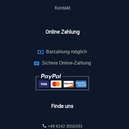
Kontakt
Online Zahlung
Barzahlung möglich
Sichere Online-Zahlung
Finde uns
+49 6142 3016333