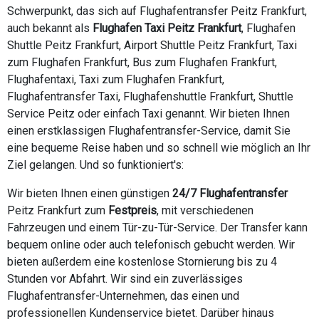
Schwerpunkt, das sich auf Flughafentransfer Peitz Frankfurt,
auch bekannt als
Flughafen Taxi Peitz Frankfurt
, Flughafen
Shuttle Peitz Frankfurt, Airport Shuttle Peitz Frankfurt, Taxi
zum Flughafen Frankfurt, Bus zum Flughafen Frankfurt,
Flughafentaxi, Taxi zum Flughafen Frankfurt,
Flughafentransfer Taxi, Flughafenshuttle Frankfurt, Shuttle
Service Peitz oder einfach Taxi genannt. Wir bieten Ihnen
einen erstklassigen Flughafentransfer-Service, damit Sie
eine bequeme Reise haben und so schnell wie möglich an Ihr
Ziel gelangen. Und so funktioniert's:
Wir bieten Ihnen einen günstigen
24/7 Flughafentransfer
Peitz Frankfurt zum
Festpreis
, mit verschiedenen
Fahrzeugen und einem Tür-zu-Tür-Service. Der Transfer kann
bequem online oder auch telefonisch gebucht werden. Wir
bieten außerdem eine kostenlose Stornierung bis zu 4
Stunden vor Abfahrt. Wir sind ein zuverlässiges
Flughafentransfer-Unternehmen, das einen und
professionellen Kundenservice bietet. Darüber hinaus