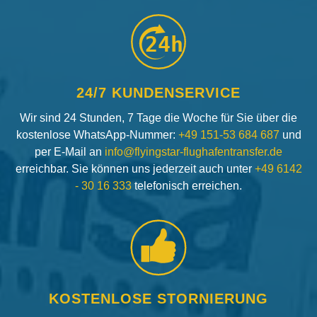
24h
24/7 KUNDENSERVICE
Wir sind 24 Stunden, 7 Tage die Woche für Sie über die
kostenlose WhatsApp-Nummer:
+49 151-53 684 687
und
per E-Mail an
info@flyingstar-flughafentransfer.de
erreichbar. Sie können uns jederzeit auch unter
+49 6142
- 30 16 333
telefonisch erreichen.
KOSTENLOSE STORNIERUNG