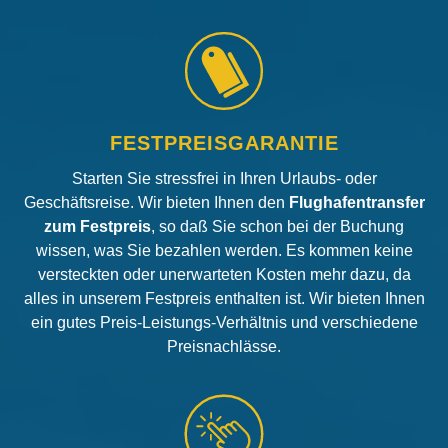
FESTPREISGARANTIE
Starten Sie stressfrei in Ihren Urlaubs- oder
Geschäftsreise. Wir bieten Ihnen den
Flughafentransfer
zum Festpreis
, so daß Sie schon bei der Buchung
wissen, was Sie bezahlen werden. Es kommen keine
versteckten oder unerwarteten Kosten mehr dazu, da
alles in unserem Festpreis enthalten ist. Wir bieten Ihnen
ein gutes Preis-Leistungs-Verhältnis und verschiedene
Preisnachlässe.