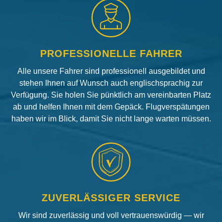
PROFESSIONELLE FAHRER
Alle unsere Fahrer sind professionell ausgebildet und
stehen Ihnen auf Wunsch auch englischsprachig zur
Verfügung. Sie holen Sie pünktlich am vereinbarten Platz
ab und helfen Ihnen mit dem Gepäck. Flugverspätungen
haben wir im Blick, damit Sie nicht lange warten müssen.
ZUVERLÄSSIGER SERVICE
Wir sind zuverlässig und voll vertrauenswürdig — wir