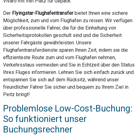
Vivaro mit viel Platz für Gepäck.
Der
Flyingstar-Flughafentransfer
bietet Ihnen eine sichere
Möglichkeit, zum und vom Flughafen zu reisen. Wir verfügen
über professionelle Fahrer, die für die Einhaltung von
Sicherheitsprotokollen geschult sind und die Sicherheit
unserer Fahrgäste gewährleisten. Unsere
Flughafentransferdienste sparen Ihnen Zeit, indem sie die
effizienteste Route zum und vom Flughafen nehmen,
Verkehrsstaus vermeiden und Sie in Echtzeit über den Status
Ihres Fluges informieren. Lehnen Sie sich einfach zurück und
entspannen Sie sich auf dem Rücksitz, während unser
freundlicher Fahrer Sie sicher und bequem zu Ihrem Ziel in
Peitz bringt!
Problemlose Low-Cost-Buchung:
So funktioniert unser
Buchungsrechner