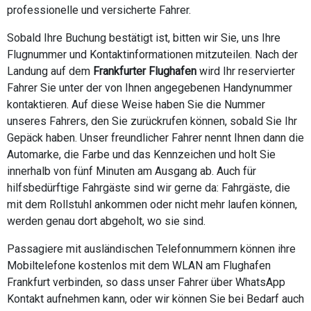
professionelle und versicherte Fahrer.
Sobald Ihre Buchung bestätigt ist, bitten wir Sie, uns Ihre
Flugnummer und Kontaktinformationen mitzuteilen. Nach der
Landung auf dem
Frankfurter Flughafen
wird Ihr reservierter
Fahrer Sie unter der von Ihnen angegebenen Handynummer
kontaktieren. Auf diese Weise haben Sie die Nummer
unseres Fahrers, den Sie zurückrufen können, sobald Sie Ihr
Gepäck haben. Unser freundlicher Fahrer nennt Ihnen dann die
Automarke, die Farbe und das Kennzeichen und holt Sie
innerhalb von fünf Minuten am Ausgang ab. Auch für
hilfsbedürftige Fahrgäste sind wir gerne da: Fahrgäste, die
mit dem Rollstuhl ankommen oder nicht mehr laufen können,
werden genau dort abgeholt, wo sie sind.
Passagiere mit ausländischen Telefonnummern können ihre
Mobiltelefone kostenlos mit dem WLAN am Flughafen
Frankfurt verbinden, so dass unser Fahrer über WhatsApp
Kontakt aufnehmen kann, oder wir können Sie bei Bedarf auch