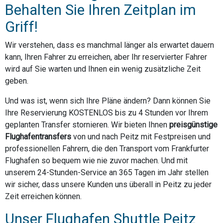
Behalten Sie Ihren Zeitplan im
Griff!
Wir verstehen, dass es manchmal länger als erwartet dauern
kann, Ihren Fahrer zu erreichen, aber Ihr reservierter Fahrer
wird auf Sie warten und Ihnen ein wenig zusätzliche Zeit
geben.
Und was ist, wenn sich Ihre Pläne ändern? Dann können Sie
Ihre Reservierung KOSTENLOS bis zu 4 Stunden vor Ihrem
geplanten Transfer stornieren. Wir bieten Ihnen
preisgünstige
Flughafentransfers
von und nach Peitz mit Festpreisen und
professionellen Fahrern, die den Transport vom Frankfurter
Flughafen so bequem wie nie zuvor machen. Und mit
unserem 24-Stunden-Service an 365 Tagen im Jahr stellen
wir sicher, dass unsere Kunden uns überall in Peitz zu jeder
Zeit erreichen können.
Unser Flughafen Shuttle Peitz