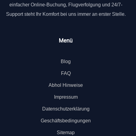
einfacher Online-Buchung, Flugverfolgung und 24/7-
Support steht Ihr Komfort bei uns immer an erster Stelle.
Menü
Blog
FAQ
Abhol Hinweise
Impressum
Datenschutzerklärung
Geschäftsbedingungen
Sitemap