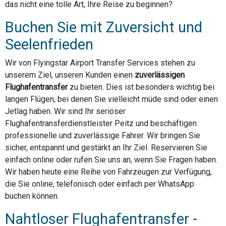
das nicht eine tolle Art, Ihre Reise zu beginnen?
Buchen Sie mit Zuversicht und
Seelenfrieden
Wir von Flyingstar Airport Transfer Services stehen zu
unserem Ziel, unseren Kunden einen
zuverlässigen
Flughafentransfer
zu bieten. Dies ist besonders wichtig bei
langen Flügen, bei denen Sie vielleicht müde sind oder einen
Jetlag haben. Wir sind Ihr seriöser
Flughafentransferdienstleister Peitz und beschäftigen
professionelle und zuverlässige Fahrer. Wir bringen Sie
sicher, entspannt und gestärkt an Ihr Ziel. Reservieren Sie
einfach online oder rufen Sie uns an, wenn Sie Fragen haben.
Wir haben heute eine Reihe von Fahrzeugen zur Verfügung,
die Sie online, telefonisch oder einfach per WhatsApp
buchen können.
Nahtloser Flughafentransfer -