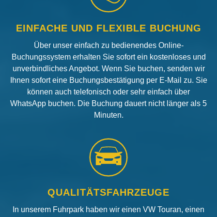
EINFACHE UND FLEXIBLE BUCHUNG
Über unser einfach zu bedienendes Online-
Buchungssystem erhalten Sie sofort ein kostenloses und
unverbindliches Angebot. Wenn Sie buchen, senden wir
Ihnen sofort eine Buchungsbestätigung per E-Mail zu. Sie
können auch telefonisch oder sehr einfach über
WhatsApp buchen. Die Buchung dauert nicht länger als 5
Minuten.
QUALITÄTSFAHRZEUGE
In unserem Fuhrpark haben wir einen VW Touran, einen