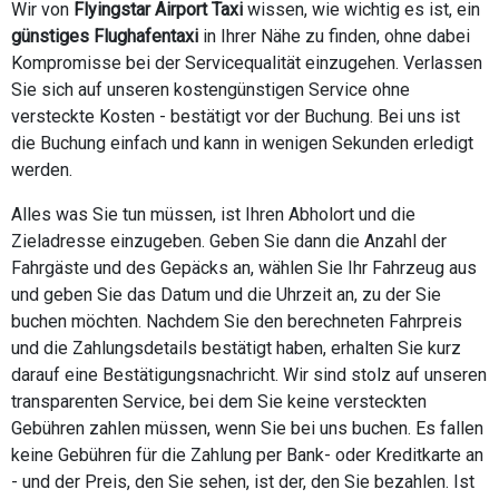
Wir von
Flyingstar Airport Taxi
wissen, wie wichtig es ist, ein
günstiges Flughafentaxi
in Ihrer Nähe zu finden, ohne dabei
Kompromisse bei der Servicequalität einzugehen. Verlassen
Sie sich auf unseren kostengünstigen Service ohne
versteckte Kosten - bestätigt vor der Buchung. Bei uns ist
die Buchung einfach und kann in wenigen Sekunden erledigt
werden.
Alles was Sie tun müssen, ist Ihren Abholort und die
Zieladresse einzugeben. Geben Sie dann die Anzahl der
Fahrgäste und des Gepäcks an, wählen Sie Ihr Fahrzeug aus
und geben Sie das Datum und die Uhrzeit an, zu der Sie
buchen möchten. Nachdem Sie den berechneten Fahrpreis
und die Zahlungsdetails bestätigt haben, erhalten Sie kurz
darauf eine Bestätigungsnachricht. Wir sind stolz auf unseren
transparenten Service, bei dem Sie keine versteckten
Gebühren zahlen müssen, wenn Sie bei uns buchen. Es fallen
keine Gebühren für die Zahlung per Bank- oder Kreditkarte an
- und der Preis, den Sie sehen, ist der, den Sie bezahlen. Ist