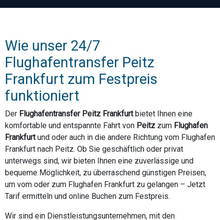
Wie unser 24/7
Flughafentransfer Peitz
Frankfurt zum Festpreis
funktioniert
Der
Flughafentransfer Peitz Frankfurt
bietet Ihnen eine
komfortable und entspannte Fahrt von
Peitz
zum
Flughafen
Frankfurt
und oder auch in die andere Richtung vom Flughafen
Frankfurt nach Peitz. Ob Sie geschäftlich oder privat
unterwegs sind, wir bieten Ihnen eine zuverlässige und
bequeme Möglichkeit, zu überraschend günstigen Preisen,
um vom oder zum Flughafen Frankfurt zu gelangen – Jetzt
Tarif ermitteln und online Buchen zum Festpreis.
Wir sind ein Dienstleistungsunternehmen, mit den