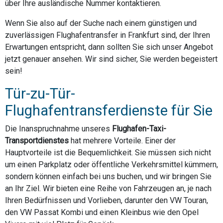
über Ihre ausländische Nummer kontaktieren.
Wenn Sie also auf der Suche nach einem günstigen und
zuverlässigen Flughafentransfer in Frankfurt sind, der Ihren
Erwartungen entspricht, dann sollten Sie sich unser Angebot
jetzt genauer ansehen. Wir sind sicher, Sie werden begeistert
sein!
Tür-zu-Tür-
Flughafentransferdienste für Sie
Die Inanspruchnahme unseres
Flughafen-Taxi-
Transportdienstes
hat mehrere Vorteile. Einer der
Hauptvorteile ist die Bequemlichkeit. Sie müssen sich nicht
um einen Parkplatz oder öffentliche Verkehrsmittel kümmern,
sondern können einfach bei uns buchen, und wir bringen Sie
an Ihr Ziel. Wir bieten eine Reihe von Fahrzeugen an, je nach
Ihren Bedürfnissen und Vorlieben, darunter den VW Touran,
den VW Passat Kombi und einen Kleinbus wie den Opel