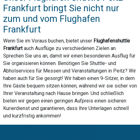
Frankfurt bringt Sie nicht nur
zum und vom Flughafen
Frankfurt
Wenn Sie im Voraus buchen, bietet unser
Flughafenshuttle
Frankfurt
auch Ausflüge zu verschiedenen Zielen an.
Sprechen Sie uns an, damit wir einen besonderen Ausflug für
Sie organisieren können. Benötigen Sie Shuttle- und
Abholservices für Messen und Veranstaltungen in Peitz? Wir
haben auch für Sie gesorgt! Wir haben einen 9-Sitzer, in dem
Ihre Gäste bequem sitzen können, während wir sie sicher von
Ihrer Veranstaltung nach Hause bringen. Und schließlich
bieten wir gegen einen geringen Aufpreis einen sicheren
Kurierdienst und garantieren, dass Ihre Unterlagen schnell
und kurzfristig ankommen!