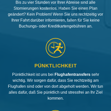
Bis zu vier Stunden vor Ihrer Abreise sind alle
Stornierungen kostenlos. Haben Sie einen Plan
geändert? Kein Problem! Wenn Sie uns rechtzeitig vor
Ihrer Fahrt darüber informieren, fallen für Sie keine
Buchungs- oder Kreditkartengebühren an.
PÜNKTLICHKEIT
Pünktlichkeit ist uns bei
Flughafentransfers
sehr
wichtig. Wir sorgen dafür, dass Sie rechtzeitig am
Flughafen sind oder von dort abgeholt werden. Wir tun
alles dafür, daß Sie pünktlich und stressfrei an Ihr Ziel
kommen.