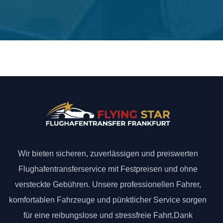
Wir bieten sicheren, zuverlässigen und preiswerten
Flughafentransferservice mit Festpreisen und ohne
versteckte Gebühren. Unsere professionellen Fahrer,
komfortablen Fahrzeuge und pünktlicher Service sorgen
für eine reibungslose und stressfreie Fahrt.Dank