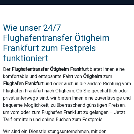
Wie unser 24/7
Flughafentransfer Ötigheim
Frankfurt zum Festpreis
funktioniert
Der
Flughafentransfer Ötigheim Frankfurt
bietet Ihnen eine
komfortable und entspannte Fahrt von
Ötigheim
zum
Flughafen Frankfurt
und oder auch in die andere Richtung vom
Flughafen Frankfurt nach Ötigheim. Ob Sie geschäftlich oder
privat unterwegs sind, wir bieten Ihnen eine zuverlässige und
bequeme Möglichkeit, zu überraschend günstigen Preisen,
um vom oder zum Flughafen Frankfurt zu gelangen – Jetzt
Tarif ermitteln und online Buchen zum Festpreis.
Wir sind ein Dienstleistungsunternehmen, mit den