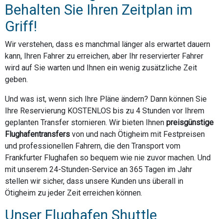
Behalten Sie Ihren Zeitplan im
Griff!
Wir verstehen, dass es manchmal länger als erwartet dauern
kann, Ihren Fahrer zu erreichen, aber Ihr reservierter Fahrer
wird auf Sie warten und Ihnen ein wenig zusätzliche Zeit
geben.
Und was ist, wenn sich Ihre Pläne ändern? Dann können Sie
Ihre Reservierung KOSTENLOS bis zu 4 Stunden vor Ihrem
geplanten Transfer stornieren. Wir bieten Ihnen
preisgünstige
Flughafentransfers
von und nach Ötigheim mit Festpreisen
und professionellen Fahrern, die den Transport vom
Frankfurter Flughafen so bequem wie nie zuvor machen. Und
mit unserem 24-Stunden-Service an 365 Tagen im Jahr
stellen wir sicher, dass unsere Kunden uns überall in
Ötigheim zu jeder Zeit erreichen können.
Unser Flughafen Shuttle