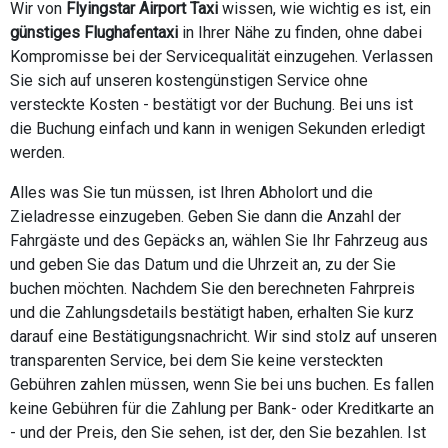
Wir von
Flyingstar Airport Taxi
wissen, wie wichtig es ist, ein
günstiges Flughafentaxi
in Ihrer Nähe zu finden, ohne dabei
Kompromisse bei der Servicequalität einzugehen. Verlassen
Sie sich auf unseren kostengünstigen Service ohne
versteckte Kosten - bestätigt vor der Buchung. Bei uns ist
die Buchung einfach und kann in wenigen Sekunden erledigt
werden.
Alles was Sie tun müssen, ist Ihren Abholort und die
Zieladresse einzugeben. Geben Sie dann die Anzahl der
Fahrgäste und des Gepäcks an, wählen Sie Ihr Fahrzeug aus
und geben Sie das Datum und die Uhrzeit an, zu der Sie
buchen möchten. Nachdem Sie den berechneten Fahrpreis
und die Zahlungsdetails bestätigt haben, erhalten Sie kurz
darauf eine Bestätigungsnachricht. Wir sind stolz auf unseren
transparenten Service, bei dem Sie keine versteckten
Gebühren zahlen müssen, wenn Sie bei uns buchen. Es fallen
keine Gebühren für die Zahlung per Bank- oder Kreditkarte an
- und der Preis, den Sie sehen, ist der, den Sie bezahlen. Ist