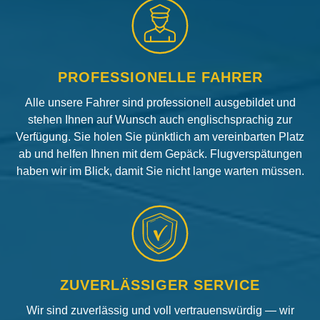
PROFESSIONELLE FAHRER
Alle unsere Fahrer sind professionell ausgebildet und
stehen Ihnen auf Wunsch auch englischsprachig zur
Verfügung. Sie holen Sie pünktlich am vereinbarten Platz
ab und helfen Ihnen mit dem Gepäck. Flugverspätungen
haben wir im Blick, damit Sie nicht lange warten müssen.
ZUVERLÄSSIGER SERVICE
Wir sind zuverlässig und voll vertrauenswürdig — wir