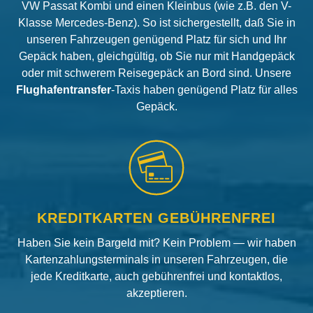
VW Passat Kombi und einen Kleinbus (wie z.B. den V-
Klasse Mercedes-Benz). So ist sichergestellt, daß Sie in
unseren Fahrzeugen genügend Platz für sich und Ihr
Gepäck haben, gleichgültig, ob Sie nur mit Handgepäck
oder mit schwerem Reisegepäck an Bord sind. Unsere
Flughafentransfer
-Taxis haben genügend Platz für alles
Gepäck.
KREDITKARTEN GEBÜHRENFREI
Haben Sie kein Bargeld mit? Kein Problem — wir haben
Kartenzahlungsterminals in unseren Fahrzeugen, die
jede Kreditkarte, auch gebührenfrei und kontaktlos,
akzeptieren.