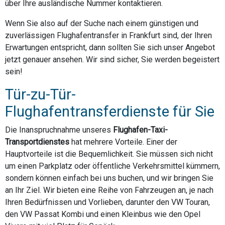
über Ihre ausländische Nummer kontaktieren.
Wenn Sie also auf der Suche nach einem günstigen und
zuverlässigen Flughafentransfer in Frankfurt sind, der Ihren
Erwartungen entspricht, dann sollten Sie sich unser Angebot
jetzt genauer ansehen. Wir sind sicher, Sie werden begeistert
sein!
Tür-zu-Tür-
Flughafentransferdienste für Sie
Die Inanspruchnahme unseres
Flughafen-Taxi-
Transportdienstes
hat mehrere Vorteile. Einer der
Hauptvorteile ist die Bequemlichkeit. Sie müssen sich nicht
um einen Parkplatz oder öffentliche Verkehrsmittel kümmern,
sondern können einfach bei uns buchen, und wir bringen Sie
an Ihr Ziel. Wir bieten eine Reihe von Fahrzeugen an, je nach
Ihren Bedürfnissen und Vorlieben, darunter den VW Touran,
den VW Passat Kombi und einen Kleinbus wie den Opel