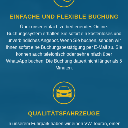
EINFACHE UND FLEXIBLE BUCHUNG
Über unser einfach zu bedienendes Online-
Buchungssystem erhalten Sie sofort ein kostenloses und
unverbindliches Angebot. Wenn Sie buchen, senden wir
Ihnen sofort eine Buchungsbestätigung per E-Mail zu. Sie
können auch telefonisch oder sehr einfach über
WhatsApp buchen. Die Buchung dauert nicht länger als 5
Minuten.
QUALITÄTSFAHRZEUGE
In unserem Fuhrpark haben wir einen VW Touran, einen