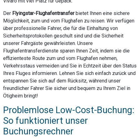
Vivaro mit viel Platz für Gepäck.
Der
Flyingstar-Flughafentransfer
bietet Ihnen eine sichere
Möglichkeit, zum und vom Flughafen zu reisen. Wir verfügen
über professionelle Fahrer, die für die Einhaltung von
Sicherheitsprotokollen geschult sind und die Sicherheit
unserer Fahrgäste gewährleisten. Unsere
Flughafentransferdienste sparen Ihnen Zeit, indem sie die
effizienteste Route zum und vom Flughafen nehmen,
Verkehrsstaus vermeiden und Sie in Echtzeit über den Status
Ihres Fluges informieren. Lehnen Sie sich einfach zurück und
entspannen Sie sich auf dem Rücksitz, während unser
freundlicher Fahrer Sie sicher und bequem zu Ihrem Ziel in
Ötigheim bringt!
Problemlose Low-Cost-Buchung:
So funktioniert unser
Buchungsrechner