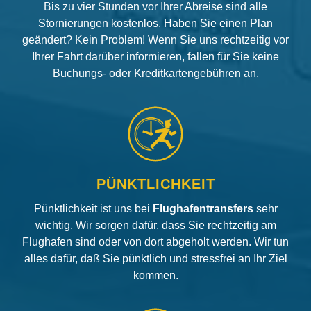
Bis zu vier Stunden vor Ihrer Abreise sind alle
Stornierungen kostenlos. Haben Sie einen Plan
geändert? Kein Problem! Wenn Sie uns rechtzeitig vor
Ihrer Fahrt darüber informieren, fallen für Sie keine
Buchungs- oder Kreditkartengebühren an.
PÜNKTLICHKEIT
Pünktlichkeit ist uns bei
Flughafentransfers
sehr
wichtig. Wir sorgen dafür, dass Sie rechtzeitig am
Flughafen sind oder von dort abgeholt werden. Wir tun
alles dafür, daß Sie pünktlich und stressfrei an Ihr Ziel
kommen.