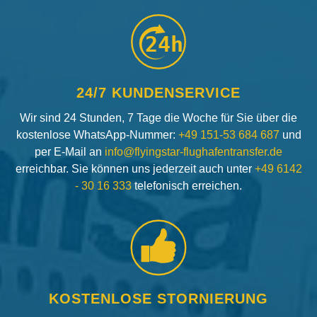
24h
24/7 KUNDENSERVICE
Wir sind 24 Stunden, 7 Tage die Woche für Sie über die
kostenlose WhatsApp-Nummer:
+49 151-53 684 687
und
per E-Mail an
info@flyingstar-flughafentransfer.de
erreichbar. Sie können uns jederzeit auch unter
+49 6142
- 30 16 333
telefonisch erreichen.
KOSTENLOSE STORNIERUNG