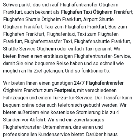
Schwerpunkt, das sich auf Flughafentransfer Ötigheim
Frankfurt, auch bekannt als
Flughafen Taxi Ötigheim Frankfurt
,
Flughafen Shuttle Ötigheim Frankfurt, Airport Shuttle
Ötigheim Frankfurt, Taxi zum Flughafen Frankfurt, Bus zum
Flughafen Frankfurt, Flughafentaxi, Taxi zum Flughafen
Frankfurt, Flughafentransfer Taxi, Flughafenshuttle Frankfurt,
Shuttle Service Ötigheim oder einfach Taxi genannt. Wir
bieten Ihnen einen erstklassigen Flughafentransfer-Service,
damit Sie eine bequeme Reise haben und so schnell wie
möglich an Ihr Ziel gelangen. Und so funktioniert's:
Wir bieten Ihnen einen günstigen
24/7 Flughafentransfer
Ötigheim Frankfurt zum
Festpreis
, mit verschiedenen
Fahrzeugen und einem Tür-zu-Tür-Service. Der Transfer kann
bequem online oder auch telefonisch gebucht werden. Wir
bieten außerdem eine kostenlose Stornierung bis zu 4
Stunden vor Abfahrt. Wir sind ein zuverlässiges
Flughafentransfer-Unternehmen, das einen und
professionellen Kundenservice bietet. Darüber hinaus