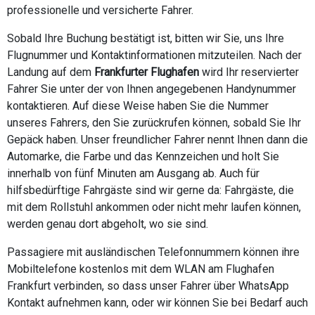
professionelle und versicherte Fahrer.
Sobald Ihre Buchung bestätigt ist, bitten wir Sie, uns Ihre
Flugnummer und Kontaktinformationen mitzuteilen. Nach der
Landung auf dem
Frankfurter Flughafen
wird Ihr reservierter
Fahrer Sie unter der von Ihnen angegebenen Handynummer
kontaktieren. Auf diese Weise haben Sie die Nummer
unseres Fahrers, den Sie zurückrufen können, sobald Sie Ihr
Gepäck haben. Unser freundlicher Fahrer nennt Ihnen dann die
Automarke, die Farbe und das Kennzeichen und holt Sie
innerhalb von fünf Minuten am Ausgang ab. Auch für
hilfsbedürftige Fahrgäste sind wir gerne da: Fahrgäste, die
mit dem Rollstuhl ankommen oder nicht mehr laufen können,
werden genau dort abgeholt, wo sie sind.
Passagiere mit ausländischen Telefonnummern können ihre
Mobiltelefone kostenlos mit dem WLAN am Flughafen
Frankfurt verbinden, so dass unser Fahrer über WhatsApp
Kontakt aufnehmen kann, oder wir können Sie bei Bedarf auch