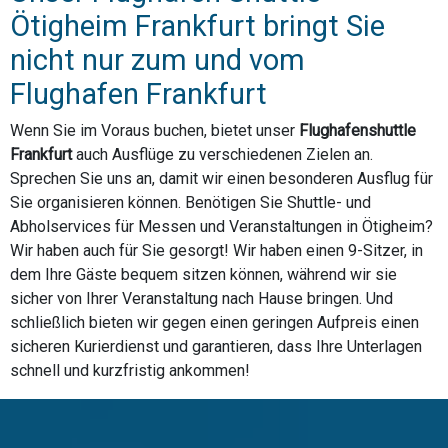
Ötigheim Frankfurt bringt Sie
nicht nur zum und vom
Flughafen Frankfurt
Wenn Sie im Voraus buchen, bietet unser
Flughafenshuttle
Frankfurt
auch Ausflüge zu verschiedenen Zielen an.
Sprechen Sie uns an, damit wir einen besonderen Ausflug für
Sie organisieren können. Benötigen Sie Shuttle- und
Abholservices für Messen und Veranstaltungen in Ötigheim?
Wir haben auch für Sie gesorgt! Wir haben einen 9-Sitzer, in
dem Ihre Gäste bequem sitzen können, während wir sie
sicher von Ihrer Veranstaltung nach Hause bringen. Und
schließlich bieten wir gegen einen geringen Aufpreis einen
sicheren Kurierdienst und garantieren, dass Ihre Unterlagen
schnell und kurzfristig ankommen!