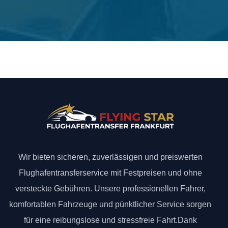
Wir bieten sicheren, zuverlässigen und preiswerten
Flughafentransferservice mit Festpreisen und ohne
versteckte Gebühren. Unsere professionellen Fahrer,
komfortablen Fahrzeuge und pünktlicher Service sorgen
für eine reibungslose und stressfreie Fahrt.Dank