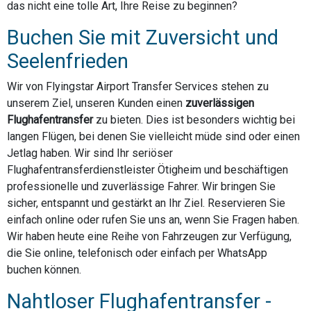
das nicht eine tolle Art, Ihre Reise zu beginnen?
Buchen Sie mit Zuversicht und
Seelenfrieden
Wir von Flyingstar Airport Transfer Services stehen zu
unserem Ziel, unseren Kunden einen
zuverlässigen
Flughafentransfer
zu bieten. Dies ist besonders wichtig bei
langen Flügen, bei denen Sie vielleicht müde sind oder einen
Jetlag haben. Wir sind Ihr seriöser
Flughafentransferdienstleister Ötigheim und beschäftigen
professionelle und zuverlässige Fahrer. Wir bringen Sie
sicher, entspannt und gestärkt an Ihr Ziel. Reservieren Sie
einfach online oder rufen Sie uns an, wenn Sie Fragen haben.
Wir haben heute eine Reihe von Fahrzeugen zur Verfügung,
die Sie online, telefonisch oder einfach per WhatsApp
buchen können.
Nahtloser Flughafentransfer -