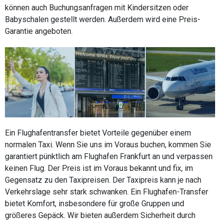
können auch Buchungsanfragen mit Kindersitzen oder
Babyschalen gestellt werden. Außerdem wird eine Preis-
Garantie angeboten.
Ein Flughafentransfer bietet Vorteile gegenüber einem
normalen Taxi. Wenn Sie uns im Voraus buchen, kommen Sie
garantiert pünktlich am Flughafen Frankfurt an und verpassen
keinen Flug. Der Preis ist im Voraus bekannt und fix, im
Gegensatz zu den Taxipreisen. Der Taxipreis kann je nach
Verkehrslage sehr stark schwanken. Ein Flughafen-Transfer
bietet Komfort, insbesondere für große Gruppen und
größeres Gepäck. Wir bieten außerdem Sicherheit durch