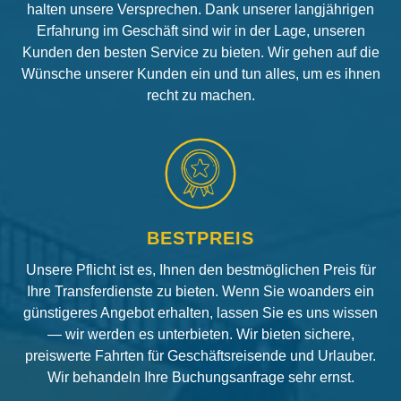
halten unsere Versprechen. Dank unserer langjährigen
Erfahrung im Geschäft sind wir in der Lage, unseren
Kunden den besten Service zu bieten. Wir gehen auf die
Wünsche unserer Kunden ein und tun alles, um es ihnen
recht zu machen.
BESTPREIS
Unsere Pflicht ist es, Ihnen den bestmöglichen Preis für
Ihre Transferdienste zu bieten. Wenn Sie woanders ein
günstigeres Angebot erhalten, lassen Sie es uns wissen
— wir werden es unterbieten. Wir bieten sichere,
preiswerte Fahrten für Geschäftsreisende und Urlauber.
Wir behandeln Ihre Buchungsanfrage sehr ernst.