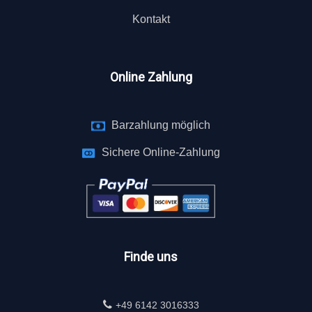
Kontakt
Online Zahlung
Barzahlung möglich
Sichere Online-Zahlung
Finde uns
+49 6142 3016333