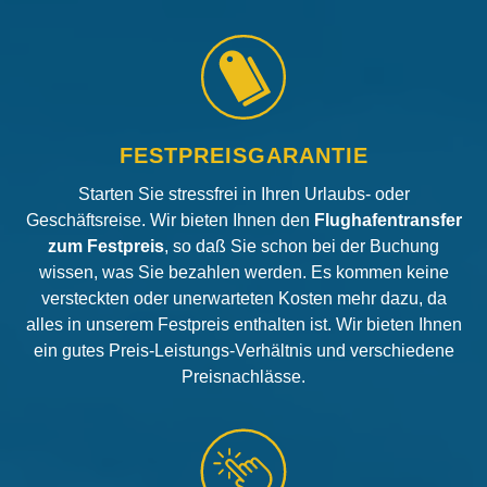
FESTPREISGARANTIE
Starten Sie stressfrei in Ihren Urlaubs- oder
Geschäftsreise. Wir bieten Ihnen den
Flughafentransfer
zum Festpreis
, so daß Sie schon bei der Buchung
wissen, was Sie bezahlen werden. Es kommen keine
versteckten oder unerwarteten Kosten mehr dazu, da
alles in unserem Festpreis enthalten ist. Wir bieten Ihnen
ein gutes Preis-Leistungs-Verhältnis und verschiedene
Preisnachlässe.