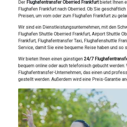
Der
Flughafentransfer Oberried Frankfurt
bietet Ihnen 
Flughafen Frankfurt nach Oberried. Ob Sie geschäftlic
Preisen, um vom oder zum Flughafen Frankfurt zu gelan
Wir sind ein Dienstleistungsunternehmen, mit den Schw
Flughafen Shuttle Oberried Frankfurt, Airport Shuttle O
Frankfurt, Flughafentransfer Taxi, Flughafenshuttle Fra
Service, damit Sie eine bequeme Reise haben und so sch
Wir bieten Ihnen einen günstigen
24/7 Flughafentransf
bequem online oder auch telefonisch gebucht werden. W
Flughafentransfer-Unternehmen, das einen und profess
gestellt werden. Außerdem wird eine Preis-Garantie a