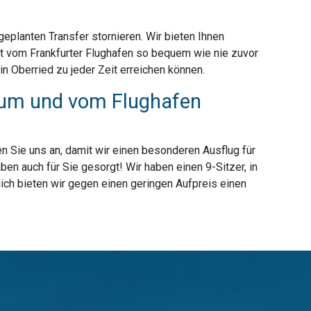
planten Transfer stornieren. Wir bieten Ihnen
rt vom Frankfurter Flughafen so bequem wie nie zuvor
n Oberried zu jeder Zeit erreichen können.
 zum und vom Flughafen
n Sie uns an, damit wir einen besonderen Ausflug für
en auch für Sie gesorgt! Wir haben einen 9-Sitzer, in
ich bieten wir gegen einen geringen Aufpreis einen