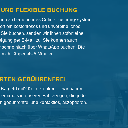
 UND FLEXIBLE BUCHUNG
fach zu bedienendes Online-Buchungssystem
fort ein kostenloses und unverbindliches
Sie buchen, senden wir Ihnen sofort eine
igung per E-Mail zu. Sie können auch
er sehr einfach über WhatsApp buchen. Die
nicht länger als 5 Minuten.
RTEN GEBÜHRENFREI
 Bargeld mit? Kein Problem — wir haben
terminals in unseren Fahrzeugen, die jede
ch gebührenfrei und kontaktlos, akzeptieren.