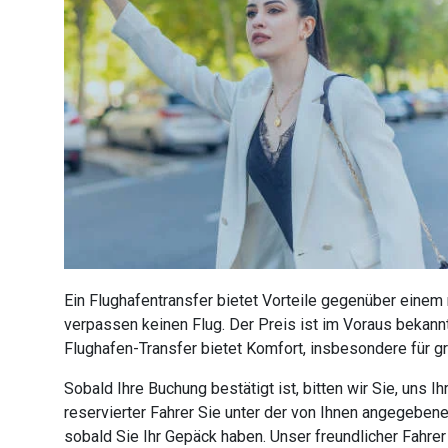
Ein Flughafentransfer bietet Vorteile gegenüber einem
verpassen keinen Flug. Der Preis ist im Voraus bekannt
Flughafen-Transfer bietet Komfort, insbesondere für g
Sobald Ihre Buchung bestätigt ist, bitten wir Sie, uns
reservierter Fahrer Sie unter der von Ihnen angegebe
sobald Sie Ihr Gepäck haben. Unser freundlicher Fahre