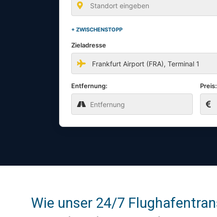
+ ZWISCHENSTOPP
Zieladresse
Entfernung:
Preis
Wie unser 24/7 Flughafentrans