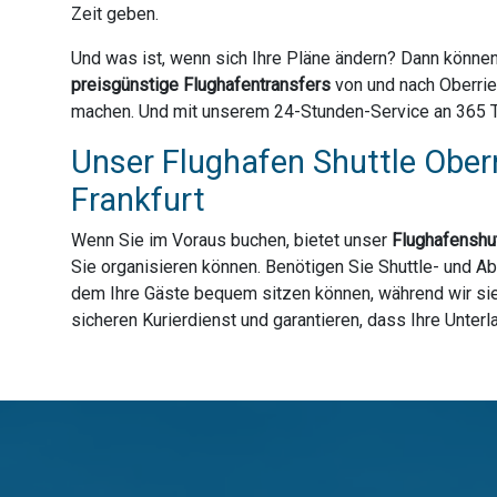
Zeit geben.
Und was ist, wenn sich Ihre Pläne ändern? Dann können
preisgünstige Flughafentransfers
von und nach Oberrie
machen. Und mit unserem 24-Stunden-Service an 365 Tag
Unser Flughafen Shuttle Oberr
Frankfurt
Wenn Sie im Voraus buchen, bietet unser
Flughafenshut
Sie organisieren können. Benötigen Sie Shuttle- und Ab
dem Ihre Gäste bequem sitzen können, während wir sie 
sicheren Kurierdienst und garantieren, dass Ihre Unter