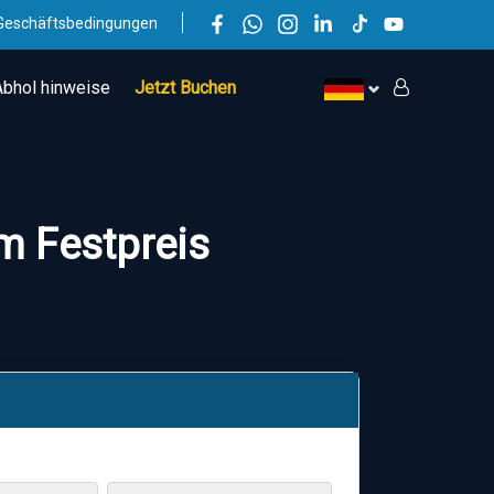
Geschäftsbedingungen
Abhol hinweise
Jetzt Buchen
m Festpreis