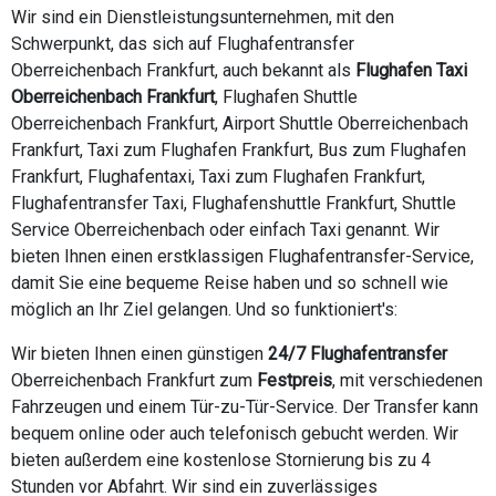
Wir sind ein Dienstleistungsunternehmen, mit den
Schwerpunkt, das sich auf Flughafentransfer
Oberreichenbach Frankfurt, auch bekannt als
Flughafen Taxi
Oberreichenbach Frankfurt
, Flughafen Shuttle
Oberreichenbach Frankfurt, Airport Shuttle Oberreichenbach
Frankfurt, Taxi zum Flughafen Frankfurt, Bus zum Flughafen
Frankfurt, Flughafentaxi, Taxi zum Flughafen Frankfurt,
Flughafentransfer Taxi, Flughafenshuttle Frankfurt, Shuttle
Service Oberreichenbach oder einfach Taxi genannt. Wir
bieten Ihnen einen erstklassigen Flughafentransfer-Service,
damit Sie eine bequeme Reise haben und so schnell wie
möglich an Ihr Ziel gelangen. Und so funktioniert's:
Wir bieten Ihnen einen günstigen
24/7 Flughafentransfer
Oberreichenbach Frankfurt zum
Festpreis
, mit verschiedenen
Fahrzeugen und einem Tür-zu-Tür-Service. Der Transfer kann
bequem online oder auch telefonisch gebucht werden. Wir
bieten außerdem eine kostenlose Stornierung bis zu 4
Stunden vor Abfahrt. Wir sind ein zuverlässiges