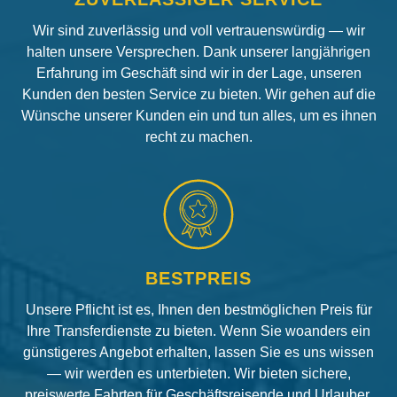
Wir sind zuverlässig und voll vertrauenswürdig — wir
halten unsere Versprechen. Dank unserer langjährigen
Erfahrung im Geschäft sind wir in der Lage, unseren
Kunden den besten Service zu bieten. Wir gehen auf die
Wünsche unserer Kunden ein und tun alles, um es ihnen
recht zu machen.
BESTPREIS
Unsere Pflicht ist es, Ihnen den bestmöglichen Preis für
Ihre Transferdienste zu bieten. Wenn Sie woanders ein
günstigeres Angebot erhalten, lassen Sie es uns wissen
— wir werden es unterbieten. Wir bieten sichere,
preiswerte Fahrten für Geschäftsreisende und Urlauber.