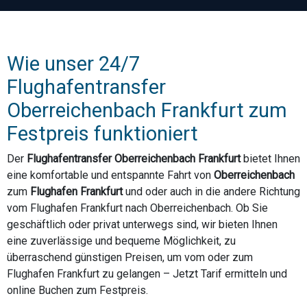
Wie unser 24/7
Flughafentransfer
Oberreichenbach Frankfurt zum
Festpreis funktioniert
Der
Flughafentransfer Oberreichenbach Frankfurt
bietet Ihnen
eine komfortable und entspannte Fahrt von
Oberreichenbach
zum
Flughafen Frankfurt
und oder auch in die andere Richtung
vom Flughafen Frankfurt nach Oberreichenbach. Ob Sie
geschäftlich oder privat unterwegs sind, wir bieten Ihnen
eine zuverlässige und bequeme Möglichkeit, zu
überraschend günstigen Preisen, um vom oder zum
Flughafen Frankfurt zu gelangen – Jetzt Tarif ermitteln und
online Buchen zum Festpreis.