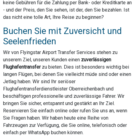
keine Gebühren für die Zahlung per Bank- oder Kreditkarte an
- und der Preis, den Sie sehen, ist der, den Sie bezahlen. Ist
das nicht eine tolle Art, Ihre Reise zu beginnen?
Buchen Sie mit Zuversicht und
Seelenfrieden
Wir von Flyingstar Airport Transfer Services stehen zu
unserem Ziel, unseren Kunden einen
zuverlässigen
Flughafentransfer
zu bieten. Dies ist besonders wichtig bei
langen Flügen, bei denen Sie vielleicht müde sind oder einen
Jetlag haben. Wir sind Ihr seriöser
Flughafentransferdienstleister Oberreichenbach und
beschäftigen professionelle und zuverlässige Fahrer. Wir
bringen Sie sicher, entspannt und gestärkt an Ihr Ziel.
Reservieren Sie einfach online oder rufen Sie uns an, wenn
Sie Fragen haben. Wir haben heute eine Reihe von
Fahrzeugen zur Verfügung, die Sie online, telefonisch oder
einfach per WhatsApp buchen können.