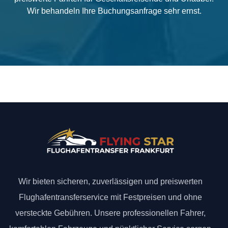
Wir behandeln Ihre Buchungsanfrage sehr ernst.
Wir bieten sicheren, zuverlässigen und preiswerten
Flughafentransferservice mit Festpreisen und ohne
versteckte Gebühren. Unsere professionellen Fahrer,