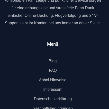
komfortablen Fahrzeuge und pünktlicher Service sorgen
für eine reibungslose und stressfreie Fahrt.Dank
einfacher Online-Buchung, Flugverfolgung und 24/7-
Support steht Ihr Komfort bei uns immer an erster Stelle.
Menü
Blog
FAQ
Abhol Hinweise
Impressum
Datenschutzerklärung
Geschäftsbedingungen