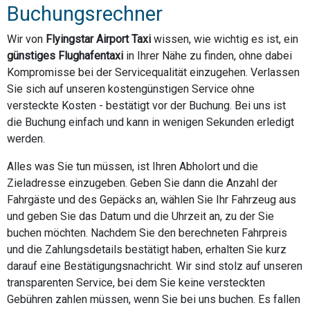
Buchungsrechner
Wir von
Flyingstar Airport Taxi
wissen, wie wichtig es ist, ein
günstiges Flughafentaxi
in Ihrer Nähe zu finden, ohne dabei
Kompromisse bei der Servicequalität einzugehen. Verlassen
Sie sich auf unseren kostengünstigen Service ohne
versteckte Kosten - bestätigt vor der Buchung. Bei uns ist
die Buchung einfach und kann in wenigen Sekunden erledigt
werden.
Alles was Sie tun müssen, ist Ihren Abholort und die
Zieladresse einzugeben. Geben Sie dann die Anzahl der
Fahrgäste und des Gepäcks an, wählen Sie Ihr Fahrzeug aus
und geben Sie das Datum und die Uhrzeit an, zu der Sie
buchen möchten. Nachdem Sie den berechneten Fahrpreis
und die Zahlungsdetails bestätigt haben, erhalten Sie kurz
darauf eine Bestätigungsnachricht. Wir sind stolz auf unseren
transparenten Service, bei dem Sie keine versteckten
Gebühren zahlen müssen, wenn Sie bei uns buchen. Es fallen