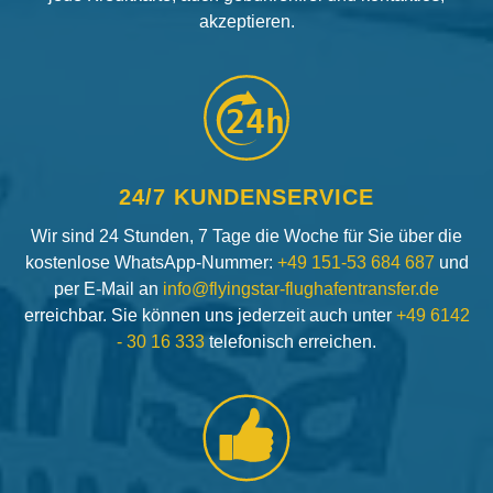
akzeptieren.
24h
24/7 KUNDENSERVICE
Wir sind 24 Stunden, 7 Tage die Woche für Sie über die
kostenlose WhatsApp-Nummer:
+49 151-53 684 687
und
per E-Mail an
info@flyingstar-flughafentransfer.de
erreichbar. Sie können uns jederzeit auch unter
+49 6142
- 30 16 333
telefonisch erreichen.