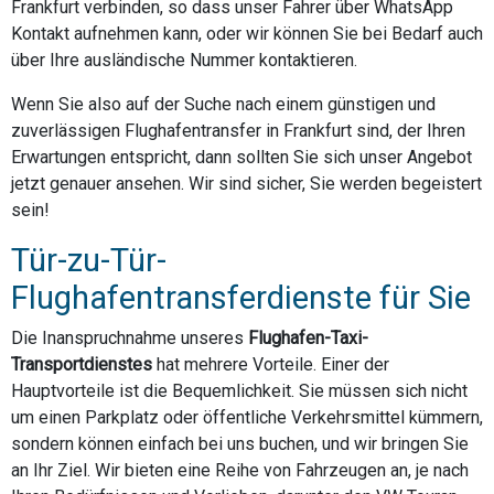
Frankfurt verbinden, so dass unser Fahrer über WhatsApp
Kontakt aufnehmen kann, oder wir können Sie bei Bedarf auch
über Ihre ausländische Nummer kontaktieren.
Wenn Sie also auf der Suche nach einem günstigen und
zuverlässigen Flughafentransfer in Frankfurt sind, der Ihren
Erwartungen entspricht, dann sollten Sie sich unser Angebot
jetzt genauer ansehen. Wir sind sicher, Sie werden begeistert
sein!
Tür-zu-Tür-
Flughafentransferdienste für Sie
Die Inanspruchnahme unseres
Flughafen-Taxi-
Transportdienstes
hat mehrere Vorteile. Einer der
Hauptvorteile ist die Bequemlichkeit. Sie müssen sich nicht
um einen Parkplatz oder öffentliche Verkehrsmittel kümmern,
sondern können einfach bei uns buchen, und wir bringen Sie
an Ihr Ziel. Wir bieten eine Reihe von Fahrzeugen an, je nach