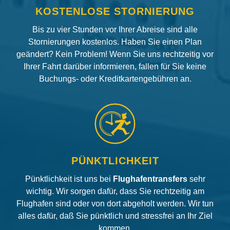
KOSTENLOSE STORNIERUNG
Bis zu vier Stunden vor Ihrer Abreise sind alle
Stornierungen kostenlos. Haben Sie einen Plan
geändert? Kein Problem! Wenn Sie uns rechtzeitig vor
Ihrer Fahrt darüber informieren, fallen für Sie keine
Buchungs- oder Kreditkartengebühren an.
PÜNKTLICHKEIT
Pünktlichkeit ist uns bei
Flughafentransfers
sehr
wichtig. Wir sorgen dafür, dass Sie rechtzeitig am
Flughafen sind oder von dort abgeholt werden. Wir tun
alles dafür, daß Sie pünktlich und stressfrei an Ihr Ziel
kommen.