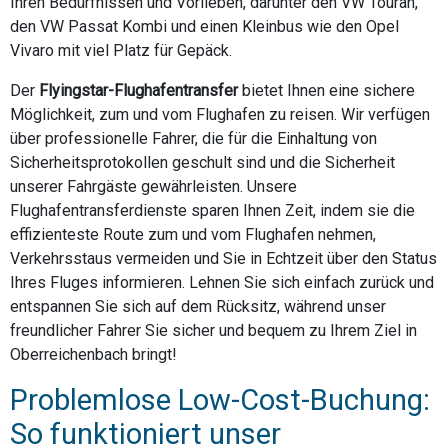
Ihren Bedürfnissen und Vorlieben, darunter den VW Touran,
den VW Passat Kombi und einen Kleinbus wie den Opel
Vivaro mit viel Platz für Gepäck.
Der
Flyingstar-Flughafentransfer
bietet Ihnen eine sichere
Möglichkeit, zum und vom Flughafen zu reisen. Wir verfügen
über professionelle Fahrer, die für die Einhaltung von
Sicherheitsprotokollen geschult sind und die Sicherheit
unserer Fahrgäste gewährleisten. Unsere
Flughafentransferdienste sparen Ihnen Zeit, indem sie die
effizienteste Route zum und vom Flughafen nehmen,
Verkehrsstaus vermeiden und Sie in Echtzeit über den Status
Ihres Fluges informieren. Lehnen Sie sich einfach zurück und
entspannen Sie sich auf dem Rücksitz, während unser
freundlicher Fahrer Sie sicher und bequem zu Ihrem Ziel in
Oberreichenbach bringt!
Problemlose Low-Cost-Buchung:
So funktioniert unser