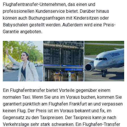
Flughafentransfer-Unternehmen, das einen und
professionellen Kundenservice bietet. Darüber hinaus
können auch Buchungsanfragen mit Kindersitzen oder
Babyschalen gestellt werden. Außerdem wird eine Preis-
Garantie angeboten.
Ein Flughafentransfer bietet Vorteile gegenüber einem
normalen Taxi. Wenn Sie uns im Voraus buchen, kommen Sie
garantiert pünktlich am Flughafen Frankfurt an und verpassen
keinen Flug. Der Preis ist im Voraus bekannt und fix, im
Gegensatz zu den Taxipreisen. Der Taxipreis kann je nach
Verkehrslage sehr stark schwanken. Ein Flughafen-Transfer