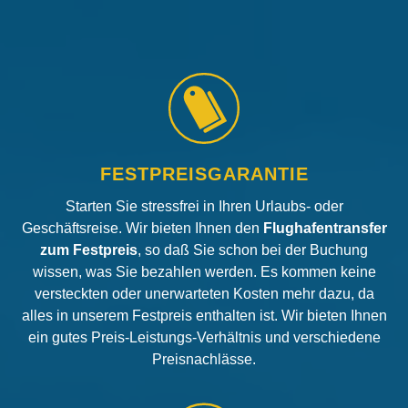
FESTPREISGARANTIE
Starten Sie stressfrei in Ihren Urlaubs- oder
Geschäftsreise. Wir bieten Ihnen den
Flughafentransfer
zum Festpreis
, so daß Sie schon bei der Buchung
wissen, was Sie bezahlen werden. Es kommen keine
versteckten oder unerwarteten Kosten mehr dazu, da
alles in unserem Festpreis enthalten ist. Wir bieten Ihnen
ein gutes Preis-Leistungs-Verhältnis und verschiedene
Preisnachlässe.