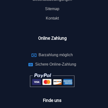
Sitemap
Kontakt
Online Zahlung
Barzahlung möglich
Sichere Online-Zahlung
Finde uns