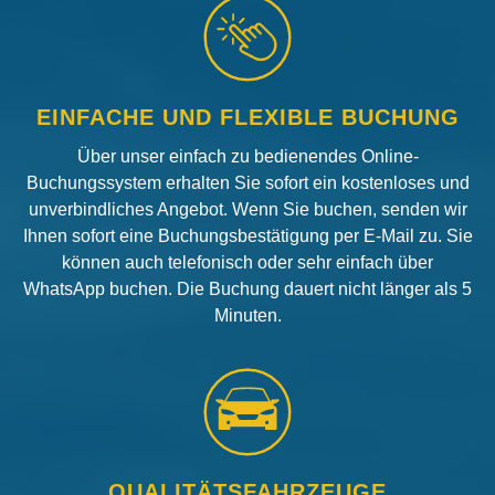
EINFACHE UND FLEXIBLE BUCHUNG
Über unser einfach zu bedienendes Online-
Buchungssystem erhalten Sie sofort ein kostenloses und
unverbindliches Angebot. Wenn Sie buchen, senden wir
Ihnen sofort eine Buchungsbestätigung per E-Mail zu. Sie
können auch telefonisch oder sehr einfach über
WhatsApp buchen. Die Buchung dauert nicht länger als 5
Minuten.
QUALITÄTSFAHRZEUGE