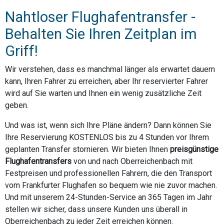
Nahtloser Flughafentransfer -
Behalten Sie Ihren Zeitplan im
Griff!
Wir verstehen, dass es manchmal länger als erwartet dauern
kann, Ihren Fahrer zu erreichen, aber Ihr reservierter Fahrer
wird auf Sie warten und Ihnen ein wenig zusätzliche Zeit
geben.
Und was ist, wenn sich Ihre Pläne ändern? Dann können Sie
Ihre Reservierung KOSTENLOS bis zu 4 Stunden vor Ihrem
geplanten Transfer stornieren. Wir bieten Ihnen
preisgünstige
Flughafentransfers
von und nach Oberreichenbach mit
Festpreisen und professionellen Fahrern, die den Transport
vom Frankfurter Flughafen so bequem wie nie zuvor machen.
Und mit unserem 24-Stunden-Service an 365 Tagen im Jahr
stellen wir sicher, dass unsere Kunden uns überall in
Oberreichenbach zu jeder Zeit erreichen können.