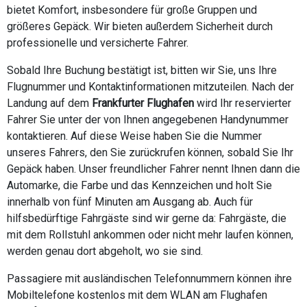
bietet Komfort, insbesondere für große Gruppen und
größeres Gepäck. Wir bieten außerdem Sicherheit durch
professionelle und versicherte Fahrer.
Sobald Ihre Buchung bestätigt ist, bitten wir Sie, uns Ihre
Flugnummer und Kontaktinformationen mitzuteilen. Nach der
Landung auf dem
Frankfurter Flughafen
wird Ihr reservierter
Fahrer Sie unter der von Ihnen angegebenen Handynummer
kontaktieren. Auf diese Weise haben Sie die Nummer
unseres Fahrers, den Sie zurückrufen können, sobald Sie Ihr
Gepäck haben. Unser freundlicher Fahrer nennt Ihnen dann die
Automarke, die Farbe und das Kennzeichen und holt Sie
innerhalb von fünf Minuten am Ausgang ab. Auch für
hilfsbedürftige Fahrgäste sind wir gerne da: Fahrgäste, die
mit dem Rollstuhl ankommen oder nicht mehr laufen können,
werden genau dort abgeholt, wo sie sind.
Passagiere mit ausländischen Telefonnummern können ihre
Mobiltelefone kostenlos mit dem WLAN am Flughafen