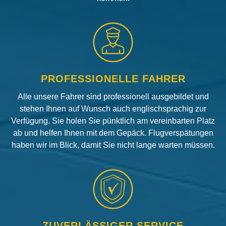
PROFESSIONELLE FAHRER
Alle unsere Fahrer sind professionell ausgebildet und
stehen Ihnen auf Wunsch auch englischsprachig zur
Verfügung. Sie holen Sie pünktlich am vereinbarten Platz
ab und helfen Ihnen mit dem Gepäck. Flugverspätungen
haben wir im Blick, damit Sie nicht lange warten müssen.
ZUVERLÄSSIGER SERVICE