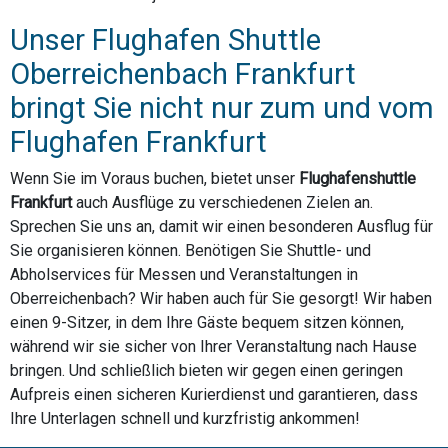
Unser Flughafen Shuttle
Oberreichenbach Frankfurt
bringt Sie nicht nur zum und vom
Flughafen Frankfurt
Wenn Sie im Voraus buchen, bietet unser
Flughafenshuttle
Frankfurt
auch Ausflüge zu verschiedenen Zielen an.
Sprechen Sie uns an, damit wir einen besonderen Ausflug für
Sie organisieren können. Benötigen Sie Shuttle- und
Abholservices für Messen und Veranstaltungen in
Oberreichenbach? Wir haben auch für Sie gesorgt! Wir haben
einen 9-Sitzer, in dem Ihre Gäste bequem sitzen können,
während wir sie sicher von Ihrer Veranstaltung nach Hause
bringen. Und schließlich bieten wir gegen einen geringen
Aufpreis einen sicheren Kurierdienst und garantieren, dass
Ihre Unterlagen schnell und kurzfristig ankommen!