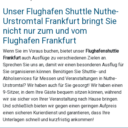
Unser Flughafen Shuttle Nuthe-
Urstromtal Frankfurt bringt Sie
nicht nur zum und vom
Flughafen Frankfurt
Wenn Sie im Voraus buchen, bietet unser
Flughafenshuttle
Frankfurt
auch Ausflüge zu verschiedenen Zielen an.
Sprechen Sie uns an, damit wir einen besonderen Ausflug für
Sie organisieren können. Benötigen Sie Shuttle- und
Abholservices für Messen und Veranstaltungen in Nuthe-
Urstromtal? Wir haben auch für Sie gesorgt! Wir haben einen
9-Sitzer, in dem Ihre Gäste bequem sitzen können, während
wir sie sicher von Ihrer Veranstaltung nach Hause bringen.
Und schließlich bieten wir gegen einen geringen Aufpreis
einen sicheren Kurierdienst und garantieren, dass Ihre
Unterlagen schnell und kurzfristig ankommen!