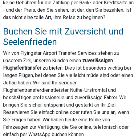
keine Gebühren für die Zahlung per Bank- oder Kreditkarte an
- und der Preis, den Sie sehen, ist der, den Sie bezahlen. Ist
das nicht eine tolle Art, Ihre Reise zu beginnen?
Buchen Sie mit Zuversicht und
Seelenfrieden
Wir von Flyingstar Airport Transfer Services stehen zu
unserem Ziel, unseren Kunden einen
zuverlässigen
Flughafentransfer
zu bieten. Dies ist besonders wichtig bei
langen Flügen, bei denen Sie vielleicht müde sind oder einen
Jetlag haben. Wir sind Ihr seriöser
Flughafentransferdienstleister Nuthe-Urstromtal und
beschäftigen professionelle und zuverlässige Fahrer. Wir
bringen Sie sicher, entspannt und gestärkt an Ihr Ziel.
Reservieren Sie einfach online oder rufen Sie uns an, wenn
Sie Fragen haben. Wir haben heute eine Reihe von
Fahrzeugen zur Verfügung, die Sie online, telefonisch oder
einfach per WhatsApp buchen können.