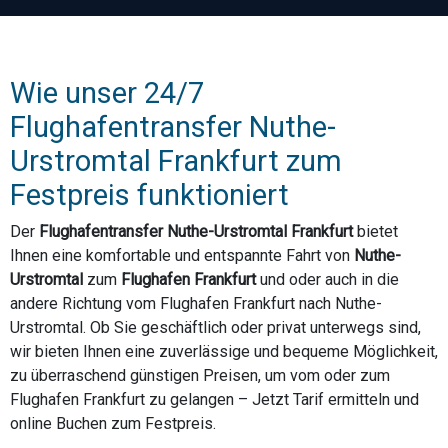
Wie unser 24/7
Flughafentransfer Nuthe-
Urstromtal Frankfurt zum
Festpreis funktioniert
Der
Flughafentransfer Nuthe-Urstromtal Frankfurt
bietet
Ihnen eine komfortable und entspannte Fahrt von
Nuthe-
Urstromtal
zum
Flughafen Frankfurt
und oder auch in die
andere Richtung vom Flughafen Frankfurt nach Nuthe-
Urstromtal. Ob Sie geschäftlich oder privat unterwegs sind,
wir bieten Ihnen eine zuverlässige und bequeme Möglichkeit,
zu überraschend günstigen Preisen, um vom oder zum
Flughafen Frankfurt zu gelangen – Jetzt Tarif ermitteln und
online Buchen zum Festpreis.