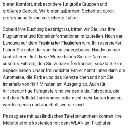
bietet Komfort, insbesondere für große Gruppen und
größeres Gepäck. Wir bieten außerdem Sicherheit durch
professionelle und versicherte Fahrer.
Sobald Ihre Buchung bestätigt ist, bitten wir Sie, uns Ihre
Flugnummer und Kontaktinformationen mitzuteilen. Nach der
Landung auf dem
Frankfurter Flughafen
wird Ihr reservierter
Fahrer Sie unter der von Ihnen angegebenen Handynummer
kontaktieren. Auf diese Weise haben Sie die Nummer
unseres Fahrers, den Sie zurückrufen können, sobald Sie Ihr
Gepäck haben. Unser freundlicher Fahrer nennt Ihnen dann die
Automarke, die Farbe und das Kennzeichen und holt Sie
innerhalb von fünf Minuten am Ausgang ab. Auch für
hilfsbedürftige Fahrgäste sind wir gerne da: Fahrgäste, die
mit dem Rollstuhl ankommen oder nicht mehr laufen können,
werden genau dort abgeholt, wo sie sind.
Passagiere mit ausländischen Telefonnummern können ihre
Mobiltelefone kostenlos mit dem WLAN am Flughafen