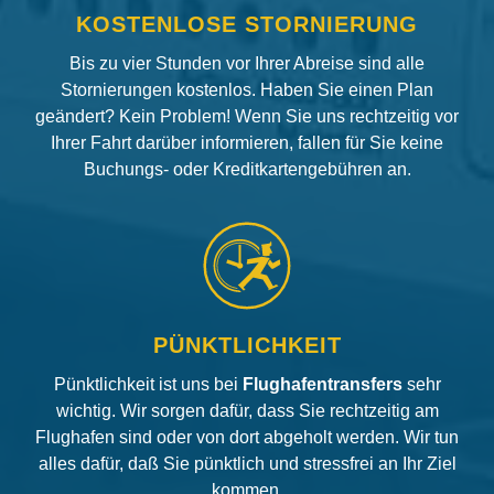
KOSTENLOSE STORNIERUNG
Bis zu vier Stunden vor Ihrer Abreise sind alle
Stornierungen kostenlos. Haben Sie einen Plan
geändert? Kein Problem! Wenn Sie uns rechtzeitig vor
Ihrer Fahrt darüber informieren, fallen für Sie keine
Buchungs- oder Kreditkartengebühren an.
PÜNKTLICHKEIT
Pünktlichkeit ist uns bei
Flughafentransfers
sehr
wichtig. Wir sorgen dafür, dass Sie rechtzeitig am
Flughafen sind oder von dort abgeholt werden. Wir tun
alles dafür, daß Sie pünktlich und stressfrei an Ihr Ziel
kommen.