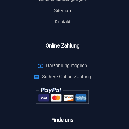
Sitemap
Kontakt
Online Zahlung
Barzahlung möglich
Sichere Online-Zahlung
Finde uns