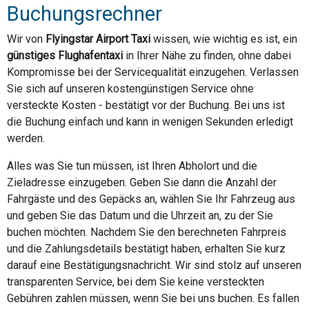
Buchungsrechner
Wir von
Flyingstar Airport Taxi
wissen, wie wichtig es ist, ein
günstiges Flughafentaxi
in Ihrer Nähe zu finden, ohne dabei
Kompromisse bei der Servicequalität einzugehen. Verlassen
Sie sich auf unseren kostengünstigen Service ohne
versteckte Kosten - bestätigt vor der Buchung. Bei uns ist
die Buchung einfach und kann in wenigen Sekunden erledigt
werden.
Alles was Sie tun müssen, ist Ihren Abholort und die
Zieladresse einzugeben. Geben Sie dann die Anzahl der
Fahrgäste und des Gepäcks an, wählen Sie Ihr Fahrzeug aus
und geben Sie das Datum und die Uhrzeit an, zu der Sie
buchen möchten. Nachdem Sie den berechneten Fahrpreis
und die Zahlungsdetails bestätigt haben, erhalten Sie kurz
darauf eine Bestätigungsnachricht. Wir sind stolz auf unseren
transparenten Service, bei dem Sie keine versteckten
Gebühren zahlen müssen, wenn Sie bei uns buchen. Es fallen