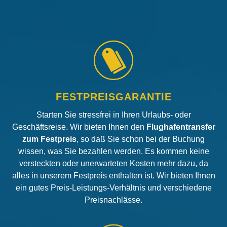
FESTPREISGARANTIE
Starten Sie stressfrei in Ihren Urlaubs- oder
Geschäftsreise. Wir bieten Ihnen den
Flughafentransfer
zum Festpreis
, so daß Sie schon bei der Buchung
wissen, was Sie bezahlen werden. Es kommen keine
versteckten oder unerwarteten Kosten mehr dazu, da
alles in unserem Festpreis enthalten ist. Wir bieten Ihnen
ein gutes Preis-Leistungs-Verhältnis und verschiedene
Preisnachlässe.