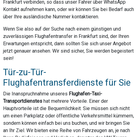
Frankfurt verbinden, so dass unser Fahrer über WhatsApp
Kontakt aufnehmen kann, oder wir können Sie bei Bedarf auch
über Ihre ausländische Nummer kontaktieren.
Wenn Sie also auf der Suche nach einem günstigen und
zuverlässigen Flughafentransfer in Frankfurt sind, der Ihren
Erwartungen entspricht, dann sollten Sie sich unser Angebot
jetzt genauer ansehen. Wir sind sicher, Sie werden begeistert
sein!
Tür-zu-Tür-
Flughafentransferdienste für Sie
Die Inanspruchnahme unseres
Flughafen-Taxi-
Transportdienstes
hat mehrere Vorteile. Einer der
Hauptvorteile ist die Bequemlichkeit. Sie müssen sich nicht
um einen Parkplatz oder öffentliche Verkehrsmittel kümmern,
sondern können einfach bei uns buchen, und wir bringen Sie
an Ihr Ziel. Wir bieten eine Reihe von Fahrzeugen an, je nach