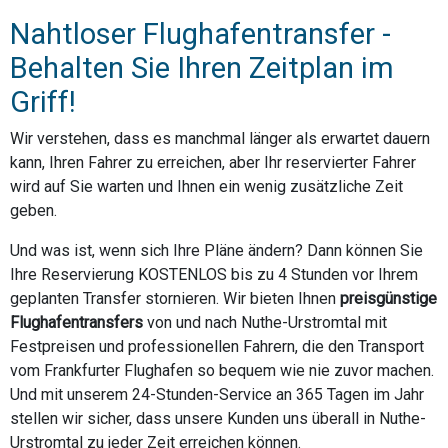
Nahtloser Flughafentransfer -
Behalten Sie Ihren Zeitplan im
Griff!
Wir verstehen, dass es manchmal länger als erwartet dauern
kann, Ihren Fahrer zu erreichen, aber Ihr reservierter Fahrer
wird auf Sie warten und Ihnen ein wenig zusätzliche Zeit
geben.
Und was ist, wenn sich Ihre Pläne ändern? Dann können Sie
Ihre Reservierung KOSTENLOS bis zu 4 Stunden vor Ihrem
geplanten Transfer stornieren. Wir bieten Ihnen
preisgünstige
Flughafentransfers
von und nach Nuthe-Urstromtal mit
Festpreisen und professionellen Fahrern, die den Transport
vom Frankfurter Flughafen so bequem wie nie zuvor machen.
Und mit unserem 24-Stunden-Service an 365 Tagen im Jahr
stellen wir sicher, dass unsere Kunden uns überall in Nuthe-
Urstromtal zu jeder Zeit erreichen können.