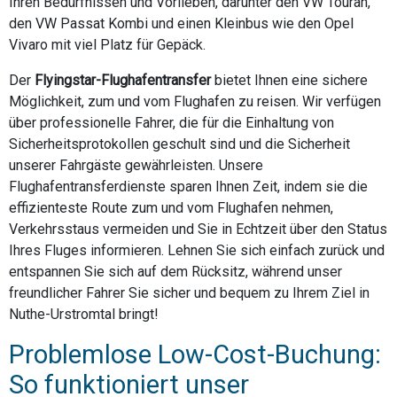
Ihren Bedürfnissen und Vorlieben, darunter den VW Touran,
den VW Passat Kombi und einen Kleinbus wie den Opel
Vivaro mit viel Platz für Gepäck.
Der
Flyingstar-Flughafentransfer
bietet Ihnen eine sichere
Möglichkeit, zum und vom Flughafen zu reisen. Wir verfügen
über professionelle Fahrer, die für die Einhaltung von
Sicherheitsprotokollen geschult sind und die Sicherheit
unserer Fahrgäste gewährleisten. Unsere
Flughafentransferdienste sparen Ihnen Zeit, indem sie die
effizienteste Route zum und vom Flughafen nehmen,
Verkehrsstaus vermeiden und Sie in Echtzeit über den Status
Ihres Fluges informieren. Lehnen Sie sich einfach zurück und
entspannen Sie sich auf dem Rücksitz, während unser
freundlicher Fahrer Sie sicher und bequem zu Ihrem Ziel in
Nuthe-Urstromtal bringt!
Problemlose Low-Cost-Buchung:
So funktioniert unser