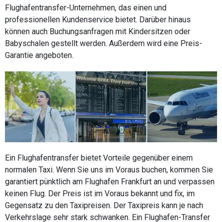
Flughafentransfer-Unternehmen, das einen und
professionellen Kundenservice bietet. Darüber hinaus
können auch Buchungsanfragen mit Kindersitzen oder
Babyschalen gestellt werden. Außerdem wird eine Preis-
Garantie angeboten.
Ein Flughafentransfer bietet Vorteile gegenüber einem
normalen Taxi. Wenn Sie uns im Voraus buchen, kommen Sie
garantiert pünktlich am Flughafen Frankfurt an und verpassen
keinen Flug. Der Preis ist im Voraus bekannt und fix, im
Gegensatz zu den Taxipreisen. Der Taxipreis kann je nach
Verkehrslage sehr stark schwanken. Ein Flughafen-Transfer