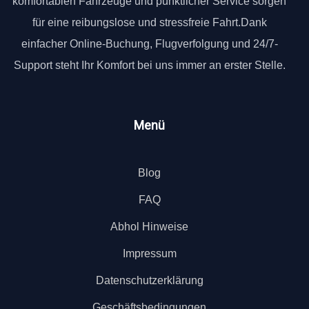
komfortablen Fahrzeuge und pünktlicher Service sorgen
für eine reibungslose und stressfreie Fahrt.Dank
einfacher Online-Buchung, Flugverfolgung und 24/7-
Support steht Ihr Komfort bei uns immer an erster Stelle.
Menü
Blog
FAQ
Abhol Hinweise
Impressum
Datenschutzerklärung
Geschäftsbedingungen