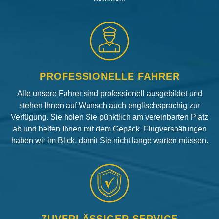
PROFESSIONELLE FAHRER
Alle unsere Fahrer sind professionell ausgebildet und
stehen Ihnen auf Wunsch auch englischsprachig zur
Verfügung. Sie holen Sie pünktlich am vereinbarten Platz
ab und helfen Ihnen mit dem Gepäck. Flugverspätungen
haben wir im Blick, damit Sie nicht lange warten müssen.
ZUVERLÄSSIGER SERVICE