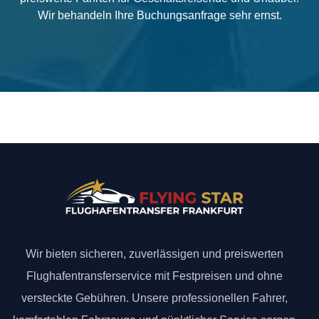
Wir behandeln Ihre Buchungsanfrage sehr ernst.
Wir bieten sicheren, zuverlässigen und preiswerten
Flughafentransferservice mit Festpreisen und ohne
versteckte Gebühren. Unsere professionellen Fahrer,