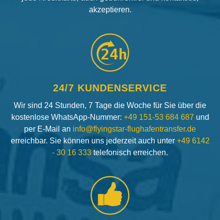
akzeptieren.
24h
24/7 KUNDENSERVICE
Wir sind 24 Stunden, 7 Tage die Woche für Sie über die
kostenlose WhatsApp-Nummer:
+49 151-53 684 687
und
per E-Mail an
info@flyingstar-flughafentransfer.de
erreichbar. Sie können uns jederzeit auch unter
+49 6142
- 30 16 333
telefonisch erreichen.