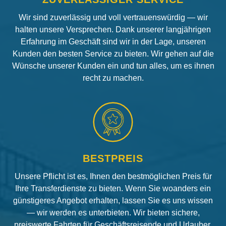
Wir sind zuverlässig und voll vertrauenswürdig — wir
halten unsere Versprechen. Dank unserer langjährigen
Erfahrung im Geschäft sind wir in der Lage, unseren
Kunden den besten Service zu bieten. Wir gehen auf die
Wünsche unserer Kunden ein und tun alles, um es ihnen
recht zu machen.
BESTPREIS
Unsere Pflicht ist es, Ihnen den bestmöglichen Preis für
Ihre Transferdienste zu bieten. Wenn Sie woanders ein
günstigeres Angebot erhalten, lassen Sie es uns wissen
— wir werden es unterbieten. Wir bieten sichere,
preiswerte Fahrten für Geschäftsreisende und Urlauber.