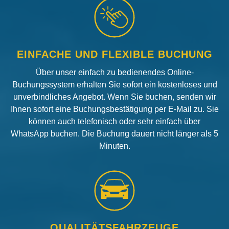
EINFACHE UND FLEXIBLE BUCHUNG
Über unser einfach zu bedienendes Online-
Buchungssystem erhalten Sie sofort ein kostenloses und
unverbindliches Angebot. Wenn Sie buchen, senden wir
Ihnen sofort eine Buchungsbestätigung per E-Mail zu. Sie
können auch telefonisch oder sehr einfach über
WhatsApp buchen. Die Buchung dauert nicht länger als 5
Minuten.
QUALITÄTSFAHRZEUGE