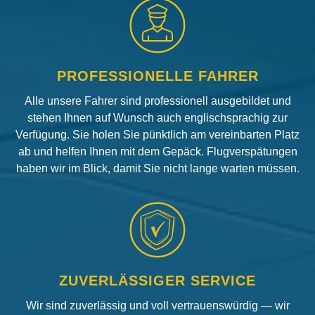
PROFESSIONELLE FAHRER
Alle unsere Fahrer sind professionell ausgebildet und
stehen Ihnen auf Wunsch auch englischsprachig zur
Verfügung. Sie holen Sie pünktlich am vereinbarten Platz
ab und helfen Ihnen mit dem Gepäck. Flugverspätungen
haben wir im Blick, damit Sie nicht lange warten müssen.
ZUVERLÄSSIGER SERVICE
Wir sind zuverlässig und voll vertrauenswürdig — wir