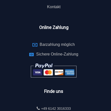
Kontakt
Online Zahlung
Barzahlung möglich
Sichere Online-Zahlung
Finde uns
+49 6142 3016333