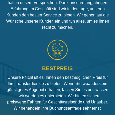
halten unsere Versprechen. Dank unserer langjährigen
Erfahrung im Geschäft sind wir in der Lage, unseren
Kunden den besten Service zu bieten. Wir gehen auf die
Wünsche unserer Kunden ein und tun alles, um es ihnen
recht zu machen.
BESTPREIS
Unsere Pflicht ist es, Ihnen den bestmöglichen Preis für
Ihre Transferdienste zu bieten. Wenn Sie woanders ein
günstigeres Angebot erhalten, lassen Sie es uns wissen
— wir werden es unterbieten. Wir bieten sichere,
preiswerte Fahrten für Geschäftsreisende und Urlauber.
Wir behandeln Ihre Buchungsanfrage sehr ernst.