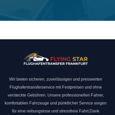
Wir bieten sicheren, zuverlässigen und preiswerten
Flughafentransferservice mit Festpreisen und ohne
versteckte Gebühren. Unsere professionellen Fahrer,
komfortablen Fahrzeuge und pünktlicher Service sorgen
für eine reibungslose und stressfreie Fahrt.Dank