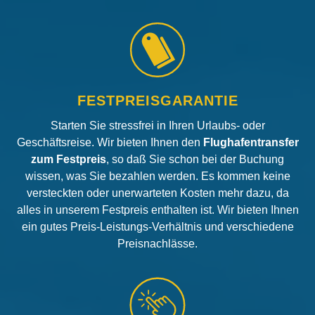
FESTPREISGARANTIE
Starten Sie stressfrei in Ihren Urlaubs- oder
Geschäftsreise. Wir bieten Ihnen den
Flughafentransfer
zum Festpreis
, so daß Sie schon bei der Buchung
wissen, was Sie bezahlen werden. Es kommen keine
versteckten oder unerwarteten Kosten mehr dazu, da
alles in unserem Festpreis enthalten ist. Wir bieten Ihnen
ein gutes Preis-Leistungs-Verhältnis und verschiedene
Preisnachlässe.