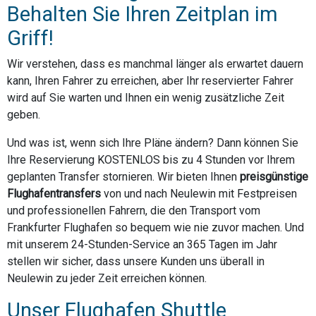
Behalten Sie Ihren Zeitplan im
Griff!
Wir verstehen, dass es manchmal länger als erwartet dauern
kann, Ihren Fahrer zu erreichen, aber Ihr reservierter Fahrer
wird auf Sie warten und Ihnen ein wenig zusätzliche Zeit
geben.
Und was ist, wenn sich Ihre Pläne ändern? Dann können Sie
Ihre Reservierung KOSTENLOS bis zu 4 Stunden vor Ihrem
geplanten Transfer stornieren. Wir bieten Ihnen
preisgünstige
Flughafentransfers
von und nach Neulewin mit Festpreisen
und professionellen Fahrern, die den Transport vom
Frankfurter Flughafen so bequem wie nie zuvor machen. Und
mit unserem 24-Stunden-Service an 365 Tagen im Jahr
stellen wir sicher, dass unsere Kunden uns überall in
Neulewin zu jeder Zeit erreichen können.
Unser Flughafen Shuttle