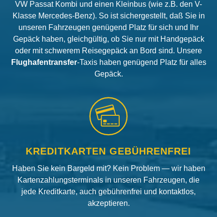
VW Passat Kombi und einen Kleinbus (wie z.B. den V-
Klasse Mercedes-Benz). So ist sichergestellt, daß Sie in
unseren Fahrzeugen genügend Platz für sich und Ihr
Gepäck haben, gleichgültig, ob Sie nur mit Handgepäck
oder mit schwerem Reisegepäck an Bord sind. Unsere
Flughafentransfer
-Taxis haben genügend Platz für alles
Gepäck.
KREDITKARTEN GEBÜHRENFREI
Haben Sie kein Bargeld mit? Kein Problem — wir haben
Kartenzahlungsterminals in unseren Fahrzeugen, die
jede Kreditkarte, auch gebührenfrei und kontaktlos,
akzeptieren.