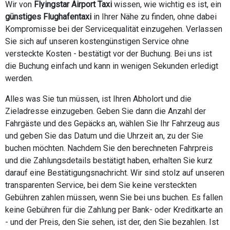
Wir von
Flyingstar Airport Taxi
wissen, wie wichtig es ist, ein
günstiges Flughafentaxi
in Ihrer Nähe zu finden, ohne dabei
Kompromisse bei der Servicequalität einzugehen. Verlassen
Sie sich auf unseren kostengünstigen Service ohne
versteckte Kosten - bestätigt vor der Buchung. Bei uns ist
die Buchung einfach und kann in wenigen Sekunden erledigt
werden.
Alles was Sie tun müssen, ist Ihren Abholort und die
Zieladresse einzugeben. Geben Sie dann die Anzahl der
Fahrgäste und des Gepäcks an, wählen Sie Ihr Fahrzeug aus
und geben Sie das Datum und die Uhrzeit an, zu der Sie
buchen möchten. Nachdem Sie den berechneten Fahrpreis
und die Zahlungsdetails bestätigt haben, erhalten Sie kurz
darauf eine Bestätigungsnachricht. Wir sind stolz auf unseren
transparenten Service, bei dem Sie keine versteckten
Gebühren zahlen müssen, wenn Sie bei uns buchen. Es fallen
keine Gebühren für die Zahlung per Bank- oder Kreditkarte an
- und der Preis, den Sie sehen, ist der, den Sie bezahlen. Ist