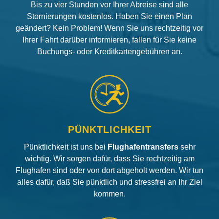
Bis zu vier Stunden vor Ihrer Abreise sind alle
Stornierungen kostenlos. Haben Sie einen Plan
geändert? Kein Problem! Wenn Sie uns rechtzeitig vor
Ihrer Fahrt darüber informieren, fallen für Sie keine
Buchungs- oder Kreditkartengebühren an.
PÜNKTLICHKEIT
Pünktlichkeit ist uns bei
Flughafentransfers
sehr
wichtig. Wir sorgen dafür, dass Sie rechtzeitig am
Flughafen sind oder von dort abgeholt werden. Wir tun
alles dafür, daß Sie pünktlich und stressfrei an Ihr Ziel
kommen.