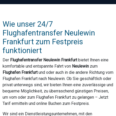
Wie unser 24/7
Flughafentransfer Neulewin
Frankfurt zum Festpreis
funktioniert
Der
Flughafentransfer Neulewin Frankfurt
bietet Ihnen eine
komfortable und entspannte Fahrt von
Neulewin
zum
Flughafen Frankfurt
und oder auch in die andere Richtung vom
Flughafen Frankfurt nach Neulewin. Ob Sie geschäftlich oder
privat unterwegs sind, wir bieten Ihnen eine zuverlässige und
bequeme Möglichkeit, zu überraschend günstigen Preisen,
um vom oder zum Flughafen Frankfurt zu gelangen – Jetzt
Tarif ermitteln und online Buchen zum Festpreis.
Wir sind ein Dienstleistungsunternehmen, mit den