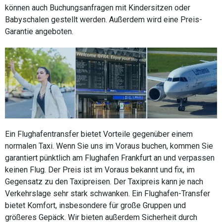
können auch Buchungsanfragen mit Kindersitzen oder
Babyschalen gestellt werden. Außerdem wird eine Preis-
Garantie angeboten.
Ein Flughafentransfer bietet Vorteile gegenüber einem
normalen Taxi. Wenn Sie uns im Voraus buchen, kommen Sie
garantiert pünktlich am Flughafen Frankfurt an und verpassen
keinen Flug. Der Preis ist im Voraus bekannt und fix, im
Gegensatz zu den Taxipreisen. Der Taxipreis kann je nach
Verkehrslage sehr stark schwanken. Ein Flughafen-Transfer
bietet Komfort, insbesondere für große Gruppen und
größeres Gepäck. Wir bieten außerdem Sicherheit durch