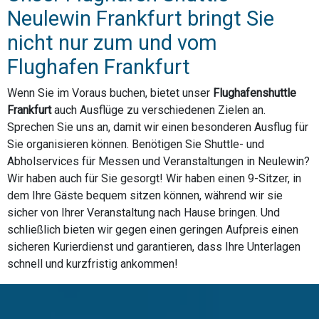
Neulewin Frankfurt bringt Sie
nicht nur zum und vom
Flughafen Frankfurt
Wenn Sie im Voraus buchen, bietet unser
Flughafenshuttle
Frankfurt
auch Ausflüge zu verschiedenen Zielen an.
Sprechen Sie uns an, damit wir einen besonderen Ausflug für
Sie organisieren können. Benötigen Sie Shuttle- und
Abholservices für Messen und Veranstaltungen in Neulewin?
Wir haben auch für Sie gesorgt! Wir haben einen 9-Sitzer, in
dem Ihre Gäste bequem sitzen können, während wir sie
sicher von Ihrer Veranstaltung nach Hause bringen. Und
schließlich bieten wir gegen einen geringen Aufpreis einen
sicheren Kurierdienst und garantieren, dass Ihre Unterlagen
schnell und kurzfristig ankommen!