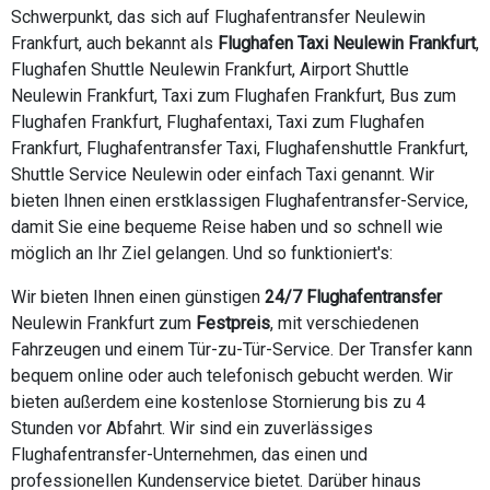
Schwerpunkt, das sich auf Flughafentransfer Neulewin
Frankfurt, auch bekannt als
Flughafen Taxi Neulewin Frankfurt
,
Flughafen Shuttle Neulewin Frankfurt, Airport Shuttle
Neulewin Frankfurt, Taxi zum Flughafen Frankfurt, Bus zum
Flughafen Frankfurt, Flughafentaxi, Taxi zum Flughafen
Frankfurt, Flughafentransfer Taxi, Flughafenshuttle Frankfurt,
Shuttle Service Neulewin oder einfach Taxi genannt. Wir
bieten Ihnen einen erstklassigen Flughafentransfer-Service,
damit Sie eine bequeme Reise haben und so schnell wie
möglich an Ihr Ziel gelangen. Und so funktioniert's:
Wir bieten Ihnen einen günstigen
24/7 Flughafentransfer
Neulewin Frankfurt zum
Festpreis
, mit verschiedenen
Fahrzeugen und einem Tür-zu-Tür-Service. Der Transfer kann
bequem online oder auch telefonisch gebucht werden. Wir
bieten außerdem eine kostenlose Stornierung bis zu 4
Stunden vor Abfahrt. Wir sind ein zuverlässiges
Flughafentransfer-Unternehmen, das einen und
professionellen Kundenservice bietet. Darüber hinaus