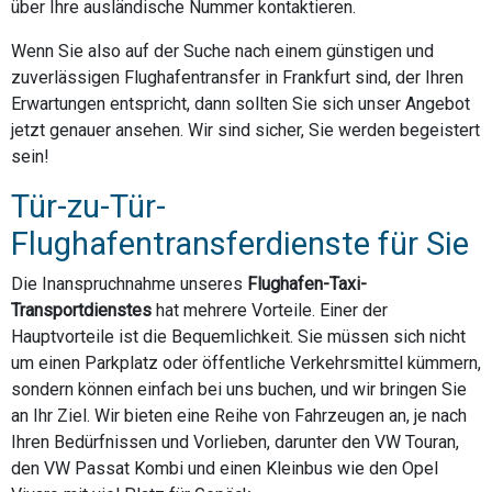
über Ihre ausländische Nummer kontaktieren.
Wenn Sie also auf der Suche nach einem günstigen und
zuverlässigen Flughafentransfer in Frankfurt sind, der Ihren
Erwartungen entspricht, dann sollten Sie sich unser Angebot
jetzt genauer ansehen. Wir sind sicher, Sie werden begeistert
sein!
Tür-zu-Tür-
Flughafentransferdienste für Sie
Die Inanspruchnahme unseres
Flughafen-Taxi-
Transportdienstes
hat mehrere Vorteile. Einer der
Hauptvorteile ist die Bequemlichkeit. Sie müssen sich nicht
um einen Parkplatz oder öffentliche Verkehrsmittel kümmern,
sondern können einfach bei uns buchen, und wir bringen Sie
an Ihr Ziel. Wir bieten eine Reihe von Fahrzeugen an, je nach
Ihren Bedürfnissen und Vorlieben, darunter den VW Touran,
den VW Passat Kombi und einen Kleinbus wie den Opel