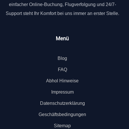
einfacher Online-Buchung, Flugverfolgung und 24/7-
Support steht Ihr Komfort bei uns immer an erster Stelle.
Menü
Blog
FAQ
Abhol Hinweise
Impressum
Datenschutzerklärung
Geschäftsbedingungen
Sitemap