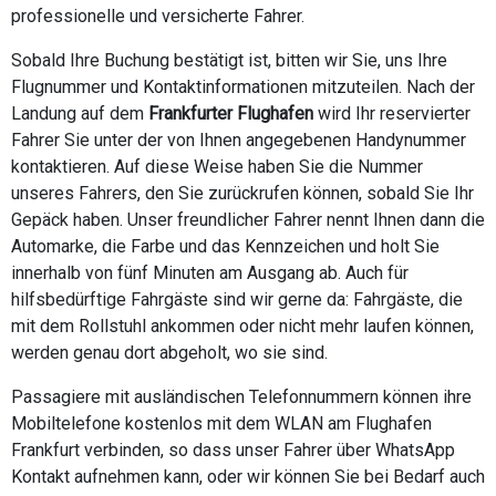
professionelle und versicherte Fahrer.
Sobald Ihre Buchung bestätigt ist, bitten wir Sie, uns Ihre
Flugnummer und Kontaktinformationen mitzuteilen. Nach der
Landung auf dem
Frankfurter Flughafen
wird Ihr reservierter
Fahrer Sie unter der von Ihnen angegebenen Handynummer
kontaktieren. Auf diese Weise haben Sie die Nummer
unseres Fahrers, den Sie zurückrufen können, sobald Sie Ihr
Gepäck haben. Unser freundlicher Fahrer nennt Ihnen dann die
Automarke, die Farbe und das Kennzeichen und holt Sie
innerhalb von fünf Minuten am Ausgang ab. Auch für
hilfsbedürftige Fahrgäste sind wir gerne da: Fahrgäste, die
mit dem Rollstuhl ankommen oder nicht mehr laufen können,
werden genau dort abgeholt, wo sie sind.
Passagiere mit ausländischen Telefonnummern können ihre
Mobiltelefone kostenlos mit dem WLAN am Flughafen
Frankfurt verbinden, so dass unser Fahrer über WhatsApp
Kontakt aufnehmen kann, oder wir können Sie bei Bedarf auch