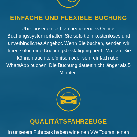
EINFACHE UND FLEXIBLE BUCHUNG
Über unser einfach zu bedienendes Online-
Buchungssystem erhalten Sie sofort ein kostenloses und
unverbindliches Angebot. Wenn Sie buchen, senden wir
Ihnen sofort eine Buchungsbestätigung per E-Mail zu. Sie
können auch telefonisch oder sehr einfach über
WhatsApp buchen. Die Buchung dauert nicht länger als 5
Minuten.
QUALITÄTSFAHRZEUGE
In unserem Fuhrpark haben wir einen VW Touran, einen