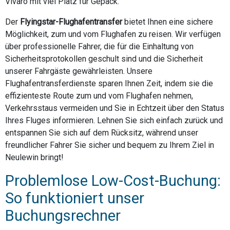
Vivaro mit viel Platz für Gepäck.
Der
Flyingstar-Flughafentransfer
bietet Ihnen eine sichere
Möglichkeit, zum und vom Flughafen zu reisen. Wir verfügen
über professionelle Fahrer, die für die Einhaltung von
Sicherheitsprotokollen geschult sind und die Sicherheit
unserer Fahrgäste gewährleisten. Unsere
Flughafentransferdienste sparen Ihnen Zeit, indem sie die
effizienteste Route zum und vom Flughafen nehmen,
Verkehrsstaus vermeiden und Sie in Echtzeit über den Status
Ihres Fluges informieren. Lehnen Sie sich einfach zurück und
entspannen Sie sich auf dem Rücksitz, während unser
freundlicher Fahrer Sie sicher und bequem zu Ihrem Ziel in
Neulewin bringt!
Problemlose Low-Cost-Buchung:
So funktioniert unser
Buchungsrechner