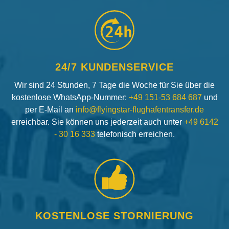
24h
24/7 KUNDENSERVICE
Wir sind 24 Stunden, 7 Tage die Woche für Sie über die
kostenlose WhatsApp-Nummer:
+49 151-53 684 687
und
per E-Mail an
info@flyingstar-flughafentransfer.de
erreichbar. Sie können uns jederzeit auch unter
+49 6142
- 30 16 333
telefonisch erreichen.
KOSTENLOSE STORNIERUNG