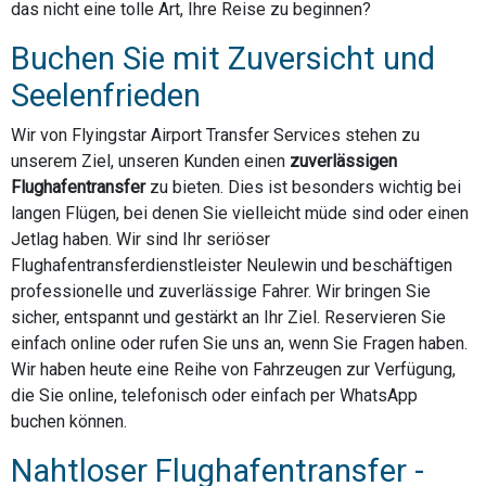
das nicht eine tolle Art, Ihre Reise zu beginnen?
Buchen Sie mit Zuversicht und
Seelenfrieden
Wir von Flyingstar Airport Transfer Services stehen zu
unserem Ziel, unseren Kunden einen
zuverlässigen
Flughafentransfer
zu bieten. Dies ist besonders wichtig bei
langen Flügen, bei denen Sie vielleicht müde sind oder einen
Jetlag haben. Wir sind Ihr seriöser
Flughafentransferdienstleister Neulewin und beschäftigen
professionelle und zuverlässige Fahrer. Wir bringen Sie
sicher, entspannt und gestärkt an Ihr Ziel. Reservieren Sie
einfach online oder rufen Sie uns an, wenn Sie Fragen haben.
Wir haben heute eine Reihe von Fahrzeugen zur Verfügung,
die Sie online, telefonisch oder einfach per WhatsApp
buchen können.
Nahtloser Flughafentransfer -