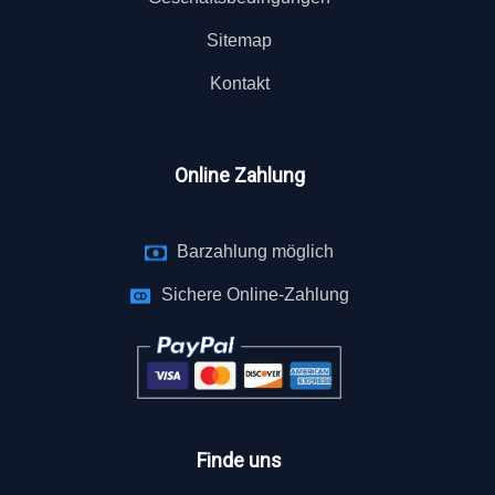
Sitemap
Kontakt
Online Zahlung
Barzahlung möglich
Sichere Online-Zahlung
Finde uns