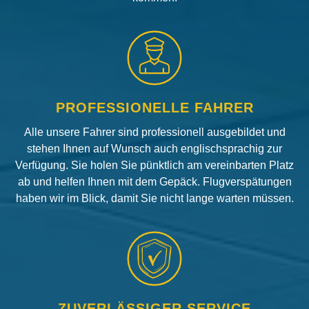
PROFESSIONELLE FAHRER
Alle unsere Fahrer sind professionell ausgebildet und
stehen Ihnen auf Wunsch auch englischsprachig zur
Verfügung. Sie holen Sie pünktlich am vereinbarten Platz
ab und helfen Ihnen mit dem Gepäck. Flugverspätungen
haben wir im Blick, damit Sie nicht lange warten müssen.
ZUVERLÄSSIGER SERVICE