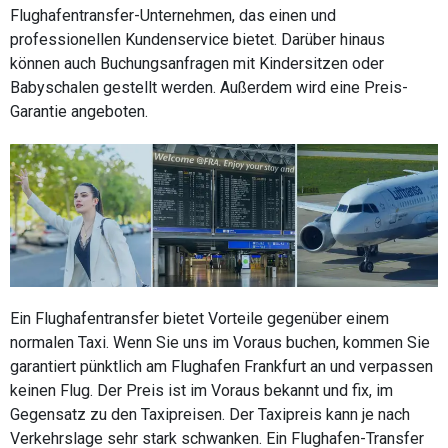
Flughafentransfer-Unternehmen, das einen und
professionellen Kundenservice bietet. Darüber hinaus
können auch Buchungsanfragen mit Kindersitzen oder
Babyschalen gestellt werden. Außerdem wird eine Preis-
Garantie angeboten.
Ein Flughafentransfer bietet Vorteile gegenüber einem
normalen Taxi. Wenn Sie uns im Voraus buchen, kommen Sie
garantiert pünktlich am Flughafen Frankfurt an und verpassen
keinen Flug. Der Preis ist im Voraus bekannt und fix, im
Gegensatz zu den Taxipreisen. Der Taxipreis kann je nach
Verkehrslage sehr stark schwanken. Ein Flughafen-Transfer