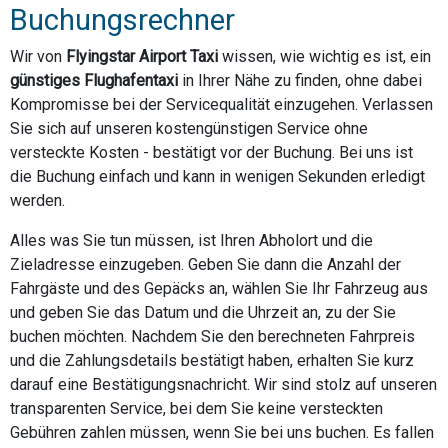
Buchungsrechner
Wir von
Flyingstar Airport Taxi
wissen, wie wichtig es ist, ein
günstiges Flughafentaxi
in Ihrer Nähe zu finden, ohne dabei
Kompromisse bei der Servicequalität einzugehen. Verlassen
Sie sich auf unseren kostengünstigen Service ohne
versteckte Kosten - bestätigt vor der Buchung. Bei uns ist
die Buchung einfach und kann in wenigen Sekunden erledigt
werden.
Alles was Sie tun müssen, ist Ihren Abholort und die
Zieladresse einzugeben. Geben Sie dann die Anzahl der
Fahrgäste und des Gepäcks an, wählen Sie Ihr Fahrzeug aus
und geben Sie das Datum und die Uhrzeit an, zu der Sie
buchen möchten. Nachdem Sie den berechneten Fahrpreis
und die Zahlungsdetails bestätigt haben, erhalten Sie kurz
darauf eine Bestätigungsnachricht. Wir sind stolz auf unseren
transparenten Service, bei dem Sie keine versteckten
Gebühren zahlen müssen, wenn Sie bei uns buchen. Es fallen