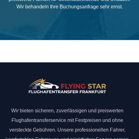
Wir behandeln Ihre Buchungsanfrage sehr ernst.
Wir bieten sicheren, zuverlässigen und preiswerten
Flughafentransferservice mit Festpreisen und ohne
versteckte Gebühren. Unsere professionellen Fahrer,