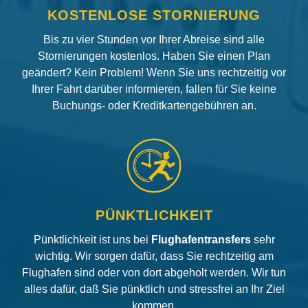
KOSTENLOSE STORNIERUNG
Bis zu vier Stunden vor Ihrer Abreise sind alle
Stornierungen kostenlos. Haben Sie einen Plan
geändert? Kein Problem! Wenn Sie uns rechtzeitig vor
Ihrer Fahrt darüber informieren, fallen für Sie keine
Buchungs- oder Kreditkartengebühren an.
PÜNKTLICHKEIT
Pünktlichkeit ist uns bei
Flughafentransfers
sehr
wichtig. Wir sorgen dafür, dass Sie rechtzeitig am
Flughafen sind oder von dort abgeholt werden. Wir tun
alles dafür, daß Sie pünktlich und stressfrei an Ihr Ziel
kommen.