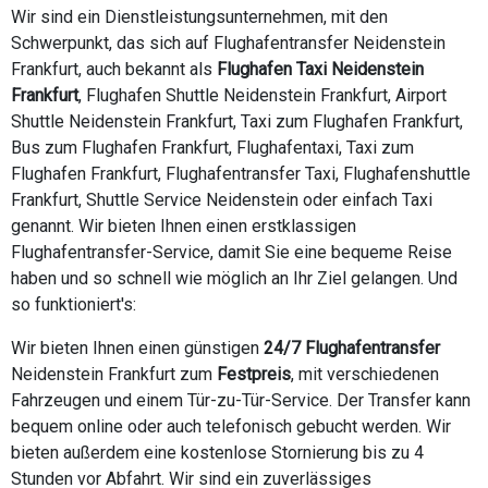
Wir sind ein Dienstleistungsunternehmen, mit den
Schwerpunkt, das sich auf Flughafentransfer Neidenstein
Frankfurt, auch bekannt als
Flughafen Taxi Neidenstein
Frankfurt
, Flughafen Shuttle Neidenstein Frankfurt, Airport
Shuttle Neidenstein Frankfurt, Taxi zum Flughafen Frankfurt,
Bus zum Flughafen Frankfurt, Flughafentaxi, Taxi zum
Flughafen Frankfurt, Flughafentransfer Taxi, Flughafenshuttle
Frankfurt, Shuttle Service Neidenstein oder einfach Taxi
genannt. Wir bieten Ihnen einen erstklassigen
Flughafentransfer-Service, damit Sie eine bequeme Reise
haben und so schnell wie möglich an Ihr Ziel gelangen. Und
so funktioniert's:
Wir bieten Ihnen einen günstigen
24/7 Flughafentransfer
Neidenstein Frankfurt zum
Festpreis
, mit verschiedenen
Fahrzeugen und einem Tür-zu-Tür-Service. Der Transfer kann
bequem online oder auch telefonisch gebucht werden. Wir
bieten außerdem eine kostenlose Stornierung bis zu 4
Stunden vor Abfahrt. Wir sind ein zuverlässiges