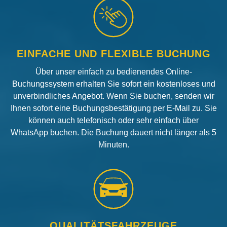
EINFACHE UND FLEXIBLE BUCHUNG
Über unser einfach zu bedienendes Online-
Buchungssystem erhalten Sie sofort ein kostenloses und
unverbindliches Angebot. Wenn Sie buchen, senden wir
Ihnen sofort eine Buchungsbestätigung per E-Mail zu. Sie
können auch telefonisch oder sehr einfach über
WhatsApp buchen. Die Buchung dauert nicht länger als 5
Minuten.
QUALITÄTSFAHRZEUGE