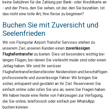
keine Gebühren für die Zahlung per Bank- oder Kreditkarte an
- und der Preis, den Sie sehen, ist der, den Sie bezahlen. Ist
das nicht eine tolle Art, Ihre Reise zu beginnen?
Buchen Sie mit Zuversicht und
Seelenfrieden
Wir von Flyingstar Airport Transfer Services stehen zu
unserem Ziel, unseren Kunden einen
zuverlässigen
Flughafentransfer
zu bieten. Dies ist besonders wichtig bei
langen Flügen, bei denen Sie vielleicht müde sind oder einen
Jetlag haben. Wir sind Ihr seriöser
Flughafentransferdienstleister Neidenstein und beschäftigen
professionelle und zuverlässige Fahrer. Wir bringen Sie
sicher, entspannt und gestärkt an Ihr Ziel. Reservieren Sie
einfach online oder rufen Sie uns an, wenn Sie Fragen haben.
Wir haben heute eine Reihe von Fahrzeugen zur Verfügung,
die Sie online, telefonisch oder einfach per WhatsApp
buchen können.