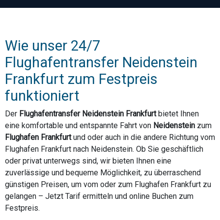
Wie unser 24/7
Flughafentransfer Neidenstein
Frankfurt zum Festpreis
funktioniert
Der
Flughafentransfer Neidenstein Frankfurt
bietet Ihnen
eine komfortable und entspannte Fahrt von
Neidenstein
zum
Flughafen Frankfurt
und oder auch in die andere Richtung vom
Flughafen Frankfurt nach Neidenstein. Ob Sie geschäftlich
oder privat unterwegs sind, wir bieten Ihnen eine
zuverlässige und bequeme Möglichkeit, zu überraschend
günstigen Preisen, um vom oder zum Flughafen Frankfurt zu
gelangen – Jetzt Tarif ermitteln und online Buchen zum
Festpreis.