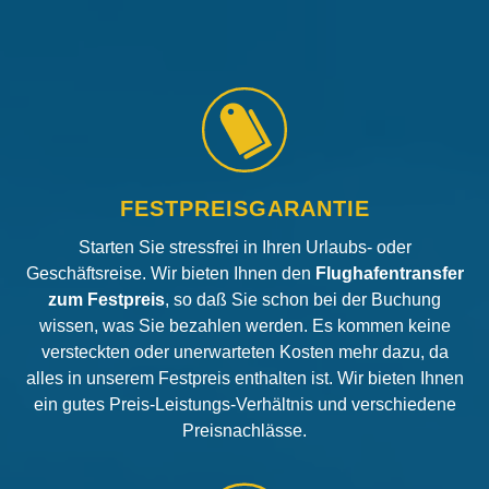
FESTPREISGARANTIE
Starten Sie stressfrei in Ihren Urlaubs- oder
Geschäftsreise. Wir bieten Ihnen den
Flughafentransfer
zum Festpreis
, so daß Sie schon bei der Buchung
wissen, was Sie bezahlen werden. Es kommen keine
versteckten oder unerwarteten Kosten mehr dazu, da
alles in unserem Festpreis enthalten ist. Wir bieten Ihnen
ein gutes Preis-Leistungs-Verhältnis und verschiedene
Preisnachlässe.