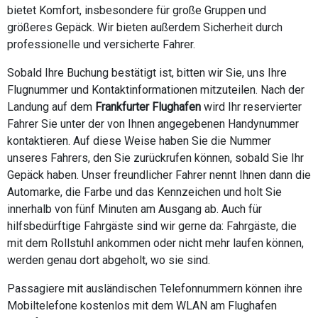
bietet Komfort, insbesondere für große Gruppen und
größeres Gepäck. Wir bieten außerdem Sicherheit durch
professionelle und versicherte Fahrer.
Sobald Ihre Buchung bestätigt ist, bitten wir Sie, uns Ihre
Flugnummer und Kontaktinformationen mitzuteilen. Nach der
Landung auf dem
Frankfurter Flughafen
wird Ihr reservierter
Fahrer Sie unter der von Ihnen angegebenen Handynummer
kontaktieren. Auf diese Weise haben Sie die Nummer
unseres Fahrers, den Sie zurückrufen können, sobald Sie Ihr
Gepäck haben. Unser freundlicher Fahrer nennt Ihnen dann die
Automarke, die Farbe und das Kennzeichen und holt Sie
innerhalb von fünf Minuten am Ausgang ab. Auch für
hilfsbedürftige Fahrgäste sind wir gerne da: Fahrgäste, die
mit dem Rollstuhl ankommen oder nicht mehr laufen können,
werden genau dort abgeholt, wo sie sind.
Passagiere mit ausländischen Telefonnummern können ihre
Mobiltelefone kostenlos mit dem WLAN am Flughafen