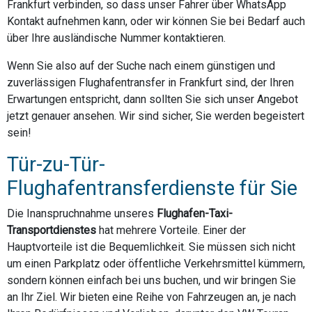
Frankfurt verbinden, so dass unser Fahrer über WhatsApp
Kontakt aufnehmen kann, oder wir können Sie bei Bedarf auch
über Ihre ausländische Nummer kontaktieren.
Wenn Sie also auf der Suche nach einem günstigen und
zuverlässigen Flughafentransfer in Frankfurt sind, der Ihren
Erwartungen entspricht, dann sollten Sie sich unser Angebot
jetzt genauer ansehen. Wir sind sicher, Sie werden begeistert
sein!
Tür-zu-Tür-
Flughafentransferdienste für Sie
Die Inanspruchnahme unseres
Flughafen-Taxi-
Transportdienstes
hat mehrere Vorteile. Einer der
Hauptvorteile ist die Bequemlichkeit. Sie müssen sich nicht
um einen Parkplatz oder öffentliche Verkehrsmittel kümmern,
sondern können einfach bei uns buchen, und wir bringen Sie
an Ihr Ziel. Wir bieten eine Reihe von Fahrzeugen an, je nach