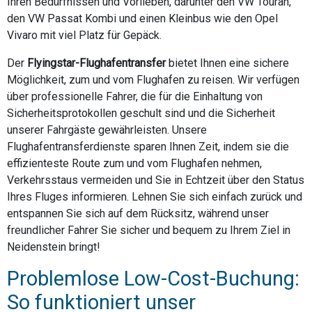
Ihren Bedürfnissen und Vorlieben, darunter den VW Touran,
den VW Passat Kombi und einen Kleinbus wie den Opel
Vivaro mit viel Platz für Gepäck.
Der
Flyingstar-Flughafentransfer
bietet Ihnen eine sichere
Möglichkeit, zum und vom Flughafen zu reisen. Wir verfügen
über professionelle Fahrer, die für die Einhaltung von
Sicherheitsprotokollen geschult sind und die Sicherheit
unserer Fahrgäste gewährleisten. Unsere
Flughafentransferdienste sparen Ihnen Zeit, indem sie die
effizienteste Route zum und vom Flughafen nehmen,
Verkehrsstaus vermeiden und Sie in Echtzeit über den Status
Ihres Fluges informieren. Lehnen Sie sich einfach zurück und
entspannen Sie sich auf dem Rücksitz, während unser
freundlicher Fahrer Sie sicher und bequem zu Ihrem Ziel in
Neidenstein bringt!
Problemlose Low-Cost-Buchung:
So funktioniert unser