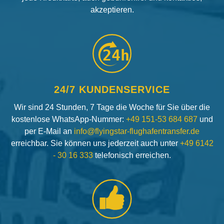
akzeptieren.
24h
24/7 KUNDENSERVICE
Wir sind 24 Stunden, 7 Tage die Woche für Sie über die
kostenlose WhatsApp-Nummer:
+49 151-53 684 687
und
per E-Mail an
info@flyingstar-flughafentransfer.de
erreichbar. Sie können uns jederzeit auch unter
+49 6142
- 30 16 333
telefonisch erreichen.