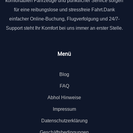
komfortablen Fahrzeuge und pünktlicher Service sorgen
für eine reibungslose und stressfreie Fahrt.Dank
einfacher Online-Buchung, Flugverfolgung und 24/7-
Support steht Ihr Komfort bei uns immer an erster Stelle.
Menü
Blog
FAQ
Abhol Hinweise
Impressum
Datenschutzerklärung
Geschäftsbedingungen