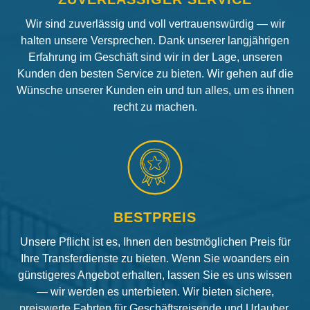
Wir sind zuverlässig und voll vertrauenswürdig — wir
halten unsere Versprechen. Dank unserer langjährigen
Erfahrung im Geschäft sind wir in der Lage, unseren
Kunden den besten Service zu bieten. Wir gehen auf die
Wünsche unserer Kunden ein und tun alles, um es ihnen
recht zu machen.
BESTPREIS
Unsere Pflicht ist es, Ihnen den bestmöglichen Preis für
Ihre Transferdienste zu bieten. Wenn Sie woanders ein
günstigeres Angebot erhalten, lassen Sie es uns wissen
— wir werden es unterbieten. Wir bieten sichere,
preiswerte Fahrten für Geschäftsreisende und Urlauber.