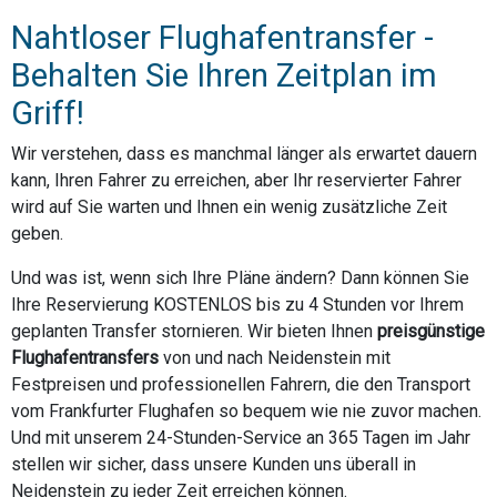
Nahtloser Flughafentransfer -
Behalten Sie Ihren Zeitplan im
Griff!
Wir verstehen, dass es manchmal länger als erwartet dauern
kann, Ihren Fahrer zu erreichen, aber Ihr reservierter Fahrer
wird auf Sie warten und Ihnen ein wenig zusätzliche Zeit
geben.
Und was ist, wenn sich Ihre Pläne ändern? Dann können Sie
Ihre Reservierung KOSTENLOS bis zu 4 Stunden vor Ihrem
geplanten Transfer stornieren. Wir bieten Ihnen
preisgünstige
Flughafentransfers
von und nach Neidenstein mit
Festpreisen und professionellen Fahrern, die den Transport
vom Frankfurter Flughafen so bequem wie nie zuvor machen.
Und mit unserem 24-Stunden-Service an 365 Tagen im Jahr
stellen wir sicher, dass unsere Kunden uns überall in
Neidenstein zu jeder Zeit erreichen können.