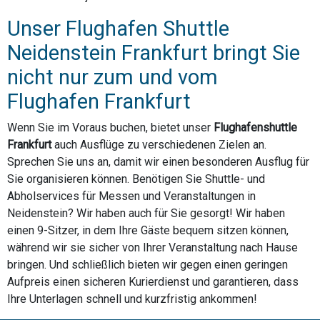
Unser Flughafen Shuttle
Neidenstein Frankfurt bringt Sie
nicht nur zum und vom
Flughafen Frankfurt
Wenn Sie im Voraus buchen, bietet unser
Flughafenshuttle
Frankfurt
auch Ausflüge zu verschiedenen Zielen an.
Sprechen Sie uns an, damit wir einen besonderen Ausflug für
Sie organisieren können. Benötigen Sie Shuttle- und
Abholservices für Messen und Veranstaltungen in
Neidenstein? Wir haben auch für Sie gesorgt! Wir haben
einen 9-Sitzer, in dem Ihre Gäste bequem sitzen können,
während wir sie sicher von Ihrer Veranstaltung nach Hause
bringen. Und schließlich bieten wir gegen einen geringen
Aufpreis einen sicheren Kurierdienst und garantieren, dass
Ihre Unterlagen schnell und kurzfristig ankommen!