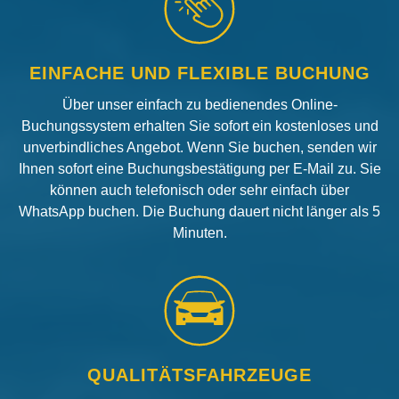
EINFACHE UND FLEXIBLE BUCHUNG
Über unser einfach zu bedienendes Online-
Buchungssystem erhalten Sie sofort ein kostenloses und
unverbindliches Angebot. Wenn Sie buchen, senden wir
Ihnen sofort eine Buchungsbestätigung per E-Mail zu. Sie
können auch telefonisch oder sehr einfach über
WhatsApp buchen. Die Buchung dauert nicht länger als 5
Minuten.
QUALITÄTSFAHRZEUGE