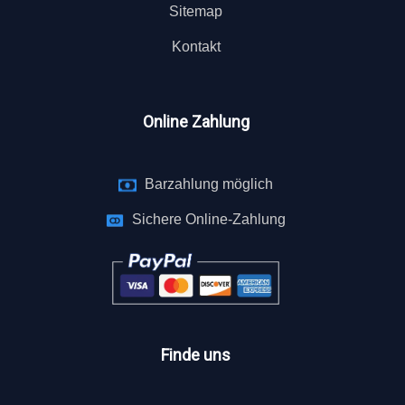
Sitemap
Kontakt
Online Zahlung
Barzahlung möglich
Sichere Online-Zahlung
Finde uns