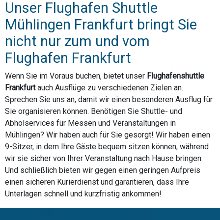
Unser Flughafen Shuttle
Mühlingen Frankfurt bringt Sie
nicht nur zum und vom
Flughafen Frankfurt
Wenn Sie im Voraus buchen, bietet unser
Flughafenshuttle
Frankfurt
auch Ausflüge zu verschiedenen Zielen an.
Sprechen Sie uns an, damit wir einen besonderen Ausflug für
Sie organisieren können. Benötigen Sie Shuttle- und
Abholservices für Messen und Veranstaltungen in
Mühlingen? Wir haben auch für Sie gesorgt! Wir haben einen
9-Sitzer, in dem Ihre Gäste bequem sitzen können, während
wir sie sicher von Ihrer Veranstaltung nach Hause bringen.
Und schließlich bieten wir gegen einen geringen Aufpreis
einen sicheren Kurierdienst und garantieren, dass Ihre
Unterlagen schnell und kurzfristig ankommen!