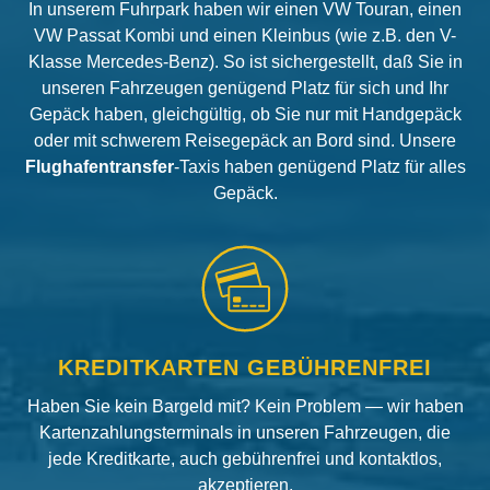
In unserem Fuhrpark haben wir einen VW Touran, einen
VW Passat Kombi und einen Kleinbus (wie z.B. den V-
Klasse Mercedes-Benz). So ist sichergestellt, daß Sie in
unseren Fahrzeugen genügend Platz für sich und Ihr
Gepäck haben, gleichgültig, ob Sie nur mit Handgepäck
oder mit schwerem Reisegepäck an Bord sind. Unsere
Flughafentransfer
-Taxis haben genügend Platz für alles
Gepäck.
KREDITKARTEN GEBÜHRENFREI
Haben Sie kein Bargeld mit? Kein Problem — wir haben
Kartenzahlungsterminals in unseren Fahrzeugen, die
jede Kreditkarte, auch gebührenfrei und kontaktlos,
akzeptieren.