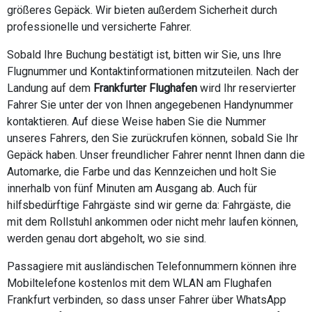
größeres Gepäck. Wir bieten außerdem Sicherheit durch
professionelle und versicherte Fahrer.
Sobald Ihre Buchung bestätigt ist, bitten wir Sie, uns Ihre
Flugnummer und Kontaktinformationen mitzuteilen. Nach der
Landung auf dem
Frankfurter Flughafen
wird Ihr reservierter
Fahrer Sie unter der von Ihnen angegebenen Handynummer
kontaktieren. Auf diese Weise haben Sie die Nummer
unseres Fahrers, den Sie zurückrufen können, sobald Sie Ihr
Gepäck haben. Unser freundlicher Fahrer nennt Ihnen dann die
Automarke, die Farbe und das Kennzeichen und holt Sie
innerhalb von fünf Minuten am Ausgang ab. Auch für
hilfsbedürftige Fahrgäste sind wir gerne da: Fahrgäste, die
mit dem Rollstuhl ankommen oder nicht mehr laufen können,
werden genau dort abgeholt, wo sie sind.
Passagiere mit ausländischen Telefonnummern können ihre
Mobiltelefone kostenlos mit dem WLAN am Flughafen
Frankfurt verbinden, so dass unser Fahrer über WhatsApp