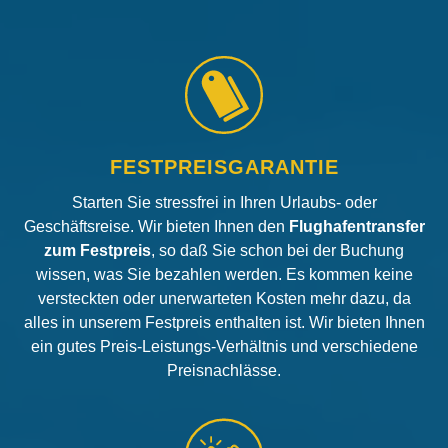
FESTPREISGARANTIE
Starten Sie stressfrei in Ihren Urlaubs- oder
Geschäftsreise. Wir bieten Ihnen den
Flughafentransfer
zum Festpreis
, so daß Sie schon bei der Buchung
wissen, was Sie bezahlen werden. Es kommen keine
versteckten oder unerwarteten Kosten mehr dazu, da
alles in unserem Festpreis enthalten ist. Wir bieten Ihnen
ein gutes Preis-Leistungs-Verhältnis und verschiedene
Preisnachlässe.