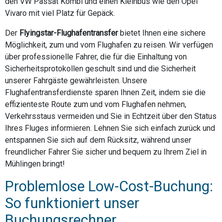
den VW Passat Kombi und einen Kleinbus wie den Opel
Vivaro mit viel Platz für Gepäck.
Der
Flyingstar-Flughafentransfer
bietet Ihnen eine sichere
Möglichkeit, zum und vom Flughafen zu reisen. Wir verfügen
über professionelle Fahrer, die für die Einhaltung von
Sicherheitsprotokollen geschult sind und die Sicherheit
unserer Fahrgäste gewährleisten. Unsere
Flughafentransferdienste sparen Ihnen Zeit, indem sie die
effizienteste Route zum und vom Flughafen nehmen,
Verkehrsstaus vermeiden und Sie in Echtzeit über den Status
Ihres Fluges informieren. Lehnen Sie sich einfach zurück und
entspannen Sie sich auf dem Rücksitz, während unser
freundlicher Fahrer Sie sicher und bequem zu Ihrem Ziel in
Mühlingen bringt!
Problemlose Low-Cost-Buchung:
So funktioniert unser
Buchungsrechner