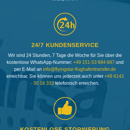
24h
24/7 KUNDENSERVICE
Wir sind 24 Stunden, 7 Tage die Woche für Sie über die
kostenlose WhatsApp-Nummer:
+49 151-53 684 687
und
per E-Mail an
info@flyingstar-flughafentransfer.de
erreichbar. Sie können uns jederzeit auch unter
+49 6142
- 30 16 333
telefonisch erreichen.
KOSTENLOSE STORNIERUNG