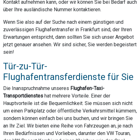
Kontakt aufnehmen kann, oder wir können Sie bei Bedarf auch
über Ihre ausländische Nummer kontaktieren.
Wenn Sie also auf der Suche nach einem günstigen und
zuverlässigen Flughafentransfer in Frankfurt sind, der Ihren
Erwartungen entspricht, dann sollten Sie sich unser Angebot
jetzt genauer ansehen. Wir sind sicher, Sie werden begeistert
sein!
Tür-zu-Tür-
Flughafentransferdienste für Sie
Die Inanspruchnahme unseres
Flughafen-Taxi-
Transportdienstes
hat mehrere Vorteile. Einer der
Hauptvorteile ist die Bequemlichkeit. Sie müssen sich nicht
um einen Parkplatz oder öffentliche Verkehrsmittel kümmern,
sondern können einfach bei uns buchen, und wir bringen Sie
an Ihr Ziel. Wir bieten eine Reihe von Fahrzeugen an, je nach
Ihren Bedürfnissen und Vorlieben, darunter den VW Touran,