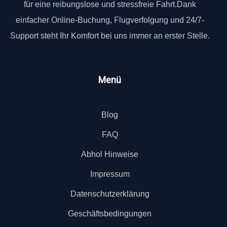
für eine reibungslose und stressfreie Fahrt.Dank
einfacher Online-Buchung, Flugverfolgung und 24/7-
Support steht Ihr Komfort bei uns immer an erster Stelle.
Menü
Blog
FAQ
Abhol Hinweise
Impressum
Datenschutzerklärung
Geschäftsbedingungen