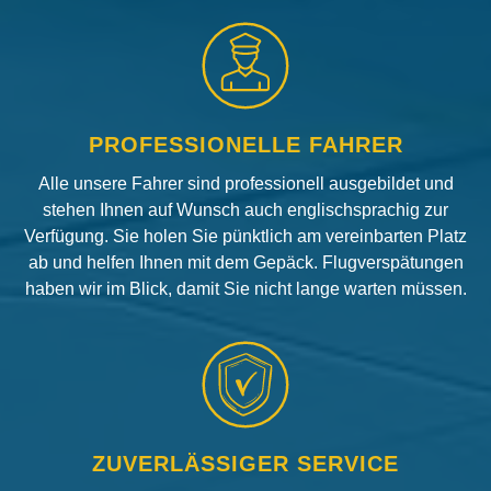
PROFESSIONELLE FAHRER
Alle unsere Fahrer sind professionell ausgebildet und
stehen Ihnen auf Wunsch auch englischsprachig zur
Verfügung. Sie holen Sie pünktlich am vereinbarten Platz
ab und helfen Ihnen mit dem Gepäck. Flugverspätungen
haben wir im Blick, damit Sie nicht lange warten müssen.
ZUVERLÄSSIGER SERVICE