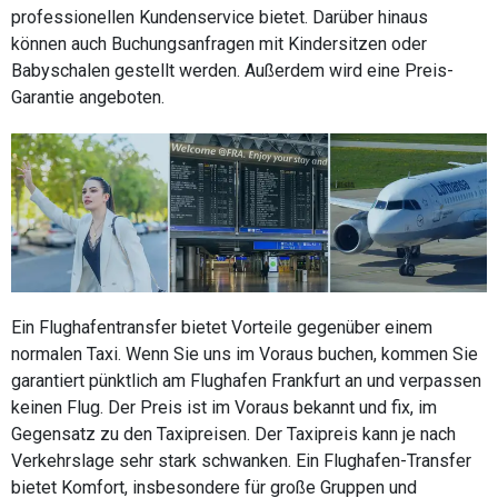
professionellen Kundenservice bietet. Darüber hinaus
können auch Buchungsanfragen mit Kindersitzen oder
Babyschalen gestellt werden. Außerdem wird eine Preis-
Garantie angeboten.
Ein Flughafentransfer bietet Vorteile gegenüber einem
normalen Taxi. Wenn Sie uns im Voraus buchen, kommen Sie
garantiert pünktlich am Flughafen Frankfurt an und verpassen
keinen Flug. Der Preis ist im Voraus bekannt und fix, im
Gegensatz zu den Taxipreisen. Der Taxipreis kann je nach
Verkehrslage sehr stark schwanken. Ein Flughafen-Transfer
bietet Komfort, insbesondere für große Gruppen und