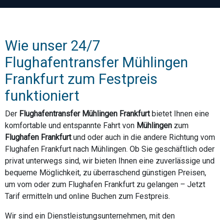
Wie unser 24/7
Flughafentransfer Mühlingen
Frankfurt zum Festpreis
funktioniert
Der
Flughafentransfer Mühlingen Frankfurt
bietet Ihnen eine
komfortable und entspannte Fahrt von
Mühlingen
zum
Flughafen Frankfurt
und oder auch in die andere Richtung vom
Flughafen Frankfurt nach Mühlingen. Ob Sie geschäftlich oder
privat unterwegs sind, wir bieten Ihnen eine zuverlässige und
bequeme Möglichkeit, zu überraschend günstigen Preisen,
um vom oder zum Flughafen Frankfurt zu gelangen – Jetzt
Tarif ermitteln und online Buchen zum Festpreis.
Wir sind ein Dienstleistungsunternehmen, mit den