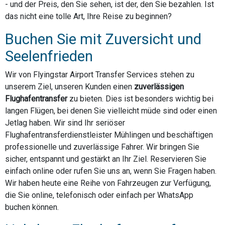
- und der Preis, den Sie sehen, ist der, den Sie bezahlen. Ist
das nicht eine tolle Art, Ihre Reise zu beginnen?
Buchen Sie mit Zuversicht und
Seelenfrieden
Wir von Flyingstar Airport Transfer Services stehen zu
unserem Ziel, unseren Kunden einen
zuverlässigen
Flughafentransfer
zu bieten. Dies ist besonders wichtig bei
langen Flügen, bei denen Sie vielleicht müde sind oder einen
Jetlag haben. Wir sind Ihr seriöser
Flughafentransferdienstleister Mühlingen und beschäftigen
professionelle und zuverlässige Fahrer. Wir bringen Sie
sicher, entspannt und gestärkt an Ihr Ziel. Reservieren Sie
einfach online oder rufen Sie uns an, wenn Sie Fragen haben.
Wir haben heute eine Reihe von Fahrzeugen zur Verfügung,
die Sie online, telefonisch oder einfach per WhatsApp
buchen können.