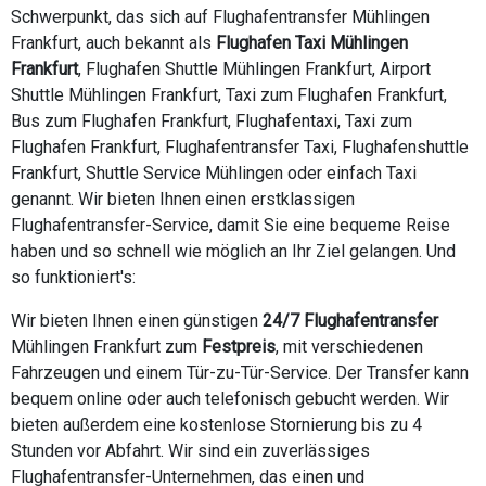
Schwerpunkt, das sich auf Flughafentransfer Mühlingen
Frankfurt, auch bekannt als
Flughafen Taxi Mühlingen
Frankfurt
, Flughafen Shuttle Mühlingen Frankfurt, Airport
Shuttle Mühlingen Frankfurt, Taxi zum Flughafen Frankfurt,
Bus zum Flughafen Frankfurt, Flughafentaxi, Taxi zum
Flughafen Frankfurt, Flughafentransfer Taxi, Flughafenshuttle
Frankfurt, Shuttle Service Mühlingen oder einfach Taxi
genannt. Wir bieten Ihnen einen erstklassigen
Flughafentransfer-Service, damit Sie eine bequeme Reise
haben und so schnell wie möglich an Ihr Ziel gelangen. Und
so funktioniert's:
Wir bieten Ihnen einen günstigen
24/7 Flughafentransfer
Mühlingen Frankfurt zum
Festpreis
, mit verschiedenen
Fahrzeugen und einem Tür-zu-Tür-Service. Der Transfer kann
bequem online oder auch telefonisch gebucht werden. Wir
bieten außerdem eine kostenlose Stornierung bis zu 4
Stunden vor Abfahrt. Wir sind ein zuverlässiges
Flughafentransfer-Unternehmen, das einen und