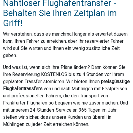
Nahtloser Flughafentransfer -
Behalten Sie Ihren Zeitplan im
Griff!
Wir verstehen, dass es manchmal länger als erwartet dauern
kann, Ihren Fahrer zu erreichen, aber Ihr reservierter Fahrer
wird auf Sie warten und Ihnen ein wenig zusätzliche Zeit
geben.
Und was ist, wenn sich Ihre Pläne ändern? Dann können Sie
Ihre Reservierung KOSTENLOS bis zu 4 Stunden vor Ihrem
geplanten Transfer stornieren. Wir bieten Ihnen
preisgünstige
Flughafentransfers
von und nach Mühlingen mit Festpreisen
und professionellen Fahrern, die den Transport vom
Frankfurter Flughafen so bequem wie nie zuvor machen. Und
mit unserem 24-Stunden-Service an 365 Tagen im Jahr
stellen wir sicher, dass unsere Kunden uns überall in
Mühlingen zu jeder Zeit erreichen können.