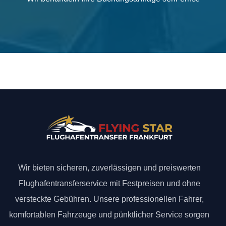
Wir bieten sicheren, zuverlässigen und preiswerten
Flughafentransferservice mit Festpreisen und ohne
versteckte Gebühren. Unsere professionellen Fahrer,
komfortablen Fahrzeuge und pünktlicher Service sorgen