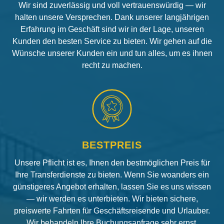
Wir sind zuverlässig und voll vertrauenswürdig — wir
halten unsere Versprechen. Dank unserer langjährigen
Erfahrung im Geschäft sind wir in der Lage, unseren
Kunden den besten Service zu bieten. Wir gehen auf die
Wünsche unserer Kunden ein und tun alles, um es ihnen
recht zu machen.
BESTPREIS
Unsere Pflicht ist es, Ihnen den bestmöglichen Preis für
Ihre Transferdienste zu bieten. Wenn Sie woanders ein
günstigeres Angebot erhalten, lassen Sie es uns wissen
— wir werden es unterbieten. Wir bieten sichere,
preiswerte Fahrten für Geschäftsreisende und Urlauber.
Wir behandeln Ihre Buchungsanfrage sehr ernst.