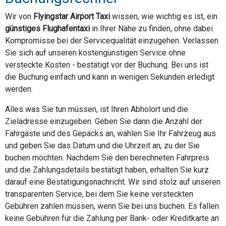
Wir von
Flyingstar Airport Taxi
wissen, wie wichtig es ist, ein
günstiges Flughafentaxi
in Ihrer Nähe zu finden, ohne dabei
Kompromisse bei der Servicequalität einzugehen. Verlassen
Sie sich auf unseren kostengünstigen Service ohne
versteckte Kosten - bestätigt vor der Buchung. Bei uns ist
die Buchung einfach und kann in wenigen Sekunden erledigt
werden.
Alles was Sie tun müssen, ist Ihren Abholort und die
Zieladresse einzugeben. Geben Sie dann die Anzahl der
Fahrgäste und des Gepäcks an, wählen Sie Ihr Fahrzeug aus
und geben Sie das Datum und die Uhrzeit an, zu der Sie
buchen möchten. Nachdem Sie den berechneten Fahrpreis
und die Zahlungsdetails bestätigt haben, erhalten Sie kurz
darauf eine Bestätigungsnachricht. Wir sind stolz auf unseren
transparenten Service, bei dem Sie keine versteckten
Gebühren zahlen müssen, wenn Sie bei uns buchen. Es fallen
keine Gebühren für die Zahlung per Bank- oder Kreditkarte an