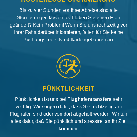
Bis zu vier Stunden vor Ihrer Abreise sind alle
Stornierungen kostenlos. Haben Sie einen Plan
geändert? Kein Problem! Wenn Sie uns rechtzeitig vor
Ihrer Fahrt darüber informieren, fallen für Sie keine
Buchungs- oder Kreditkartengebühren an.
PÜNKTLICHKEIT
Pünktlichkeit ist uns bei
Flughafentransfers
sehr
wichtig. Wir sorgen dafür, dass Sie rechtzeitig am
Flughafen sind oder von dort abgeholt werden. Wir tun
alles dafür, daß Sie pünktlich und stressfrei an Ihr Ziel
kommen.