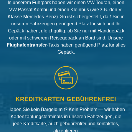
In unserem Fuhrpark haben wir einen VW Touran, einen
VW Passat Kombi und einen Kleinbus (wie z.B. den V-
Klasse Mercedes-Benz). So ist sichergestellt, daß Sie in
unseren Fahrzeugen genügend Platz für sich und Ihr
Gepäck haben, gleichgültig, ob Sie nur mit Handgepäck
oder mit schwerem Reisegepäck an Bord sind. Unsere
Flughafentransfer
-Taxis haben genügend Platz für alles
Gepäck.
KREDITKARTEN GEBÜHRENFREI
Haben Sie kein Bargeld mit? Kein Problem — wir haben
Kartenzahlungsterminals in unseren Fahrzeugen, die
jede Kreditkarte, auch gebührenfrei und kontaktlos,
akzeptieren.