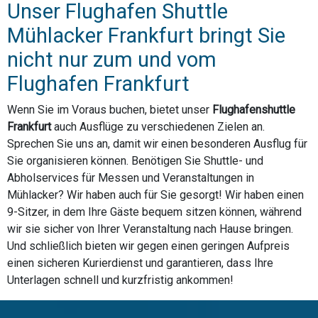
Unser Flughafen Shuttle
Mühlacker Frankfurt bringt Sie
nicht nur zum und vom
Flughafen Frankfurt
Wenn Sie im Voraus buchen, bietet unser
Flughafenshuttle
Frankfurt
auch Ausflüge zu verschiedenen Zielen an.
Sprechen Sie uns an, damit wir einen besonderen Ausflug für
Sie organisieren können. Benötigen Sie Shuttle- und
Abholservices für Messen und Veranstaltungen in
Mühlacker? Wir haben auch für Sie gesorgt! Wir haben einen
9-Sitzer, in dem Ihre Gäste bequem sitzen können, während
wir sie sicher von Ihrer Veranstaltung nach Hause bringen.
Und schließlich bieten wir gegen einen geringen Aufpreis
einen sicheren Kurierdienst und garantieren, dass Ihre
Unterlagen schnell und kurzfristig ankommen!