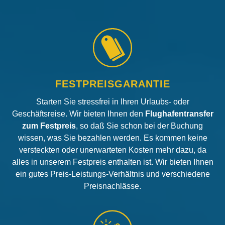
FESTPREISGARANTIE
Starten Sie stressfrei in Ihren Urlaubs- oder
Geschäftsreise. Wir bieten Ihnen den
Flughafentransfer
zum Festpreis
, so daß Sie schon bei der Buchung
wissen, was Sie bezahlen werden. Es kommen keine
versteckten oder unerwarteten Kosten mehr dazu, da
alles in unserem Festpreis enthalten ist. Wir bieten Ihnen
ein gutes Preis-Leistungs-Verhältnis und verschiedene
Preisnachlässe.