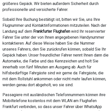
größeres Gepäck. Wir bieten außerdem Sicherheit durch
professionelle und versicherte Fahrer.
Sobald Ihre Buchung bestätigt ist, bitten wir Sie, uns Ihre
Flugnummer und Kontaktinformationen mitzuteilen. Nach der
Landung auf dem
Frankfurter Flughafen
wird Ihr reservierter
Fahrer Sie unter der von Ihnen angegebenen Handynummer
kontaktieren. Auf diese Weise haben Sie die Nummer
unseres Fahrers, den Sie zurückrufen können, sobald Sie Ihr
Gepäck haben. Unser freundlicher Fahrer nennt Ihnen dann die
Automarke, die Farbe und das Kennzeichen und holt Sie
innerhalb von fünf Minuten am Ausgang ab. Auch für
hilfsbedürftige Fahrgäste sind wir gerne da: Fahrgäste, die
mit dem Rollstuhl ankommen oder nicht mehr laufen können,
werden genau dort abgeholt, wo sie sind.
Passagiere mit ausländischen Telefonnummern können ihre
Mobiltelefone kostenlos mit dem WLAN am Flughafen
Frankfurt verbinden, so dass unser Fahrer über WhatsApp