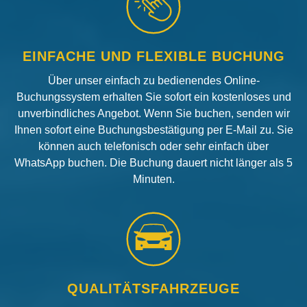
EINFACHE UND FLEXIBLE BUCHUNG
Über unser einfach zu bedienendes Online-
Buchungssystem erhalten Sie sofort ein kostenloses und
unverbindliches Angebot. Wenn Sie buchen, senden wir
Ihnen sofort eine Buchungsbestätigung per E-Mail zu. Sie
können auch telefonisch oder sehr einfach über
WhatsApp buchen. Die Buchung dauert nicht länger als 5
Minuten.
QUALITÄTSFAHRZEUGE