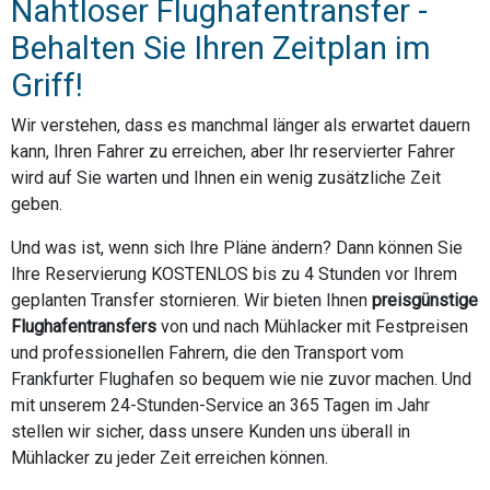
Nahtloser Flughafentransfer -
Behalten Sie Ihren Zeitplan im
Griff!
Wir verstehen, dass es manchmal länger als erwartet dauern
kann, Ihren Fahrer zu erreichen, aber Ihr reservierter Fahrer
wird auf Sie warten und Ihnen ein wenig zusätzliche Zeit
geben.
Und was ist, wenn sich Ihre Pläne ändern? Dann können Sie
Ihre Reservierung KOSTENLOS bis zu 4 Stunden vor Ihrem
geplanten Transfer stornieren. Wir bieten Ihnen
preisgünstige
Flughafentransfers
von und nach Mühlacker mit Festpreisen
und professionellen Fahrern, die den Transport vom
Frankfurter Flughafen so bequem wie nie zuvor machen. Und
mit unserem 24-Stunden-Service an 365 Tagen im Jahr
stellen wir sicher, dass unsere Kunden uns überall in
Mühlacker zu jeder Zeit erreichen können.