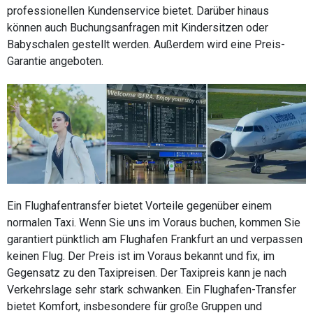
professionellen Kundenservice bietet. Darüber hinaus
können auch Buchungsanfragen mit Kindersitzen oder
Babyschalen gestellt werden. Außerdem wird eine Preis-
Garantie angeboten.
Ein Flughafentransfer bietet Vorteile gegenüber einem
normalen Taxi. Wenn Sie uns im Voraus buchen, kommen Sie
garantiert pünktlich am Flughafen Frankfurt an und verpassen
keinen Flug. Der Preis ist im Voraus bekannt und fix, im
Gegensatz zu den Taxipreisen. Der Taxipreis kann je nach
Verkehrslage sehr stark schwanken. Ein Flughafen-Transfer
bietet Komfort, insbesondere für große Gruppen und