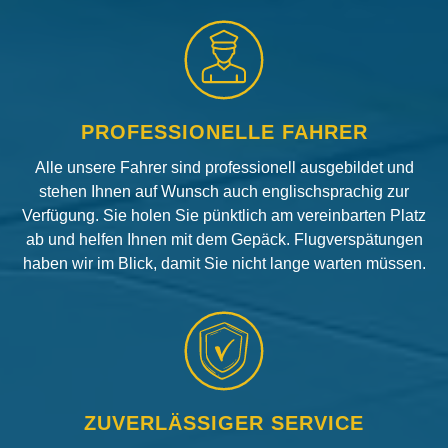
PROFESSIONELLE FAHRER
Alle unsere Fahrer sind professionell ausgebildet und
stehen Ihnen auf Wunsch auch englischsprachig zur
Verfügung. Sie holen Sie pünktlich am vereinbarten Platz
ab und helfen Ihnen mit dem Gepäck. Flugverspätungen
haben wir im Blick, damit Sie nicht lange warten müssen.
ZUVERLÄSSIGER SERVICE