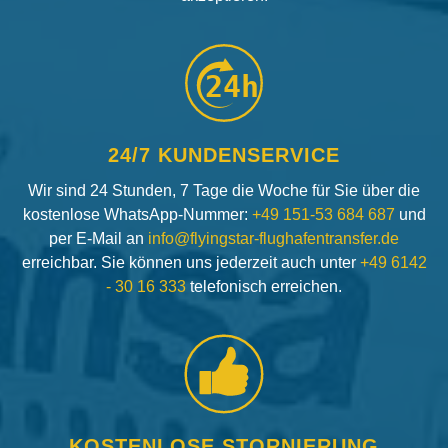
24h
24/7 KUNDENSERVICE
Wir sind 24 Stunden, 7 Tage die Woche für Sie über die
kostenlose WhatsApp-Nummer:
+49 151-53 684 687
und
per E-Mail an
info@flyingstar-flughafentransfer.de
erreichbar. Sie können uns jederzeit auch unter
+49 6142
- 30 16 333
telefonisch erreichen.
KOSTENLOSE STORNIERUNG