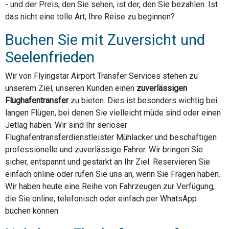
- und der Preis, den Sie sehen, ist der, den Sie bezahlen. Ist
das nicht eine tolle Art, Ihre Reise zu beginnen?
Buchen Sie mit Zuversicht und
Seelenfrieden
Wir von Flyingstar Airport Transfer Services stehen zu
unserem Ziel, unseren Kunden einen
zuverlässigen
Flughafentransfer
zu bieten. Dies ist besonders wichtig bei
langen Flügen, bei denen Sie vielleicht müde sind oder einen
Jetlag haben. Wir sind Ihr seriöser
Flughafentransferdienstleister Mühlacker und beschäftigen
professionelle und zuverlässige Fahrer. Wir bringen Sie
sicher, entspannt und gestärkt an Ihr Ziel. Reservieren Sie
einfach online oder rufen Sie uns an, wenn Sie Fragen haben.
Wir haben heute eine Reihe von Fahrzeugen zur Verfügung,
die Sie online, telefonisch oder einfach per WhatsApp
buchen können.