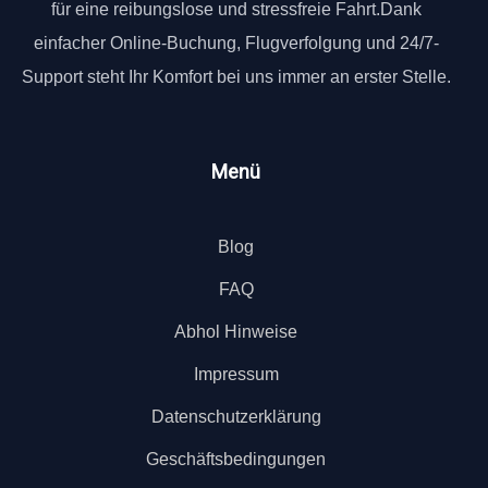
für eine reibungslose und stressfreie Fahrt.Dank
einfacher Online-Buchung, Flugverfolgung und 24/7-
Support steht Ihr Komfort bei uns immer an erster Stelle.
Menü
Blog
FAQ
Abhol Hinweise
Impressum
Datenschutzerklärung
Geschäftsbedingungen