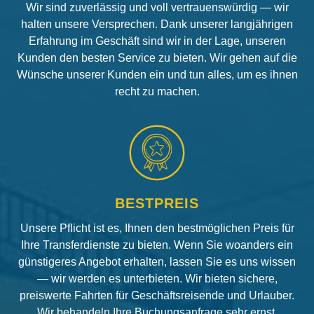
Wir sind zuverlässig und voll vertrauenswürdig — wir
halten unsere Versprechen. Dank unserer langjährigen
Erfahrung im Geschäft sind wir in der Lage, unseren
Kunden den besten Service zu bieten. Wir gehen auf die
Wünsche unserer Kunden ein und tun alles, um es ihnen
recht zu machen.
BESTPREIS
Unsere Pflicht ist es, Ihnen den bestmöglichen Preis für
Ihre Transferdienste zu bieten. Wenn Sie woanders ein
günstigeres Angebot erhalten, lassen Sie es uns wissen
— wir werden es unterbieten. Wir bieten sichere,
preiswerte Fahrten für Geschäftsreisende und Urlauber.
Wir behandeln Ihre Buchungsanfrage sehr ernst.