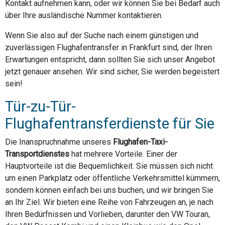
Kontakt aufnehmen kann, oder wir können Sie bei Bedarf auch
über Ihre ausländische Nummer kontaktieren.
Wenn Sie also auf der Suche nach einem günstigen und
zuverlässigen Flughafentransfer in Frankfurt sind, der Ihren
Erwartungen entspricht, dann sollten Sie sich unser Angebot
jetzt genauer ansehen. Wir sind sicher, Sie werden begeistert
sein!
Tür-zu-Tür-
Flughafentransferdienste für Sie
Die Inanspruchnahme unseres
Flughafen-Taxi-
Transportdienstes
hat mehrere Vorteile. Einer der
Hauptvorteile ist die Bequemlichkeit. Sie müssen sich nicht
um einen Parkplatz oder öffentliche Verkehrsmittel kümmern,
sondern können einfach bei uns buchen, und wir bringen Sie
an Ihr Ziel. Wir bieten eine Reihe von Fahrzeugen an, je nach
Ihren Bedürfnissen und Vorlieben, darunter den VW Touran,