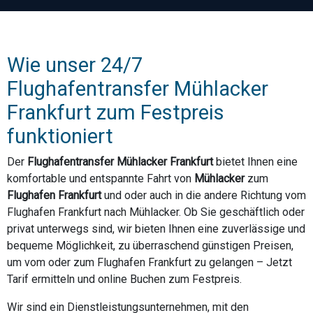
Wie unser 24/7
Flughafentransfer Mühlacker
Frankfurt zum Festpreis
funktioniert
Der
Flughafentransfer Mühlacker Frankfurt
bietet Ihnen eine
komfortable und entspannte Fahrt von
Mühlacker
zum
Flughafen Frankfurt
und oder auch in die andere Richtung vom
Flughafen Frankfurt nach Mühlacker. Ob Sie geschäftlich oder
privat unterwegs sind, wir bieten Ihnen eine zuverlässige und
bequeme Möglichkeit, zu überraschend günstigen Preisen,
um vom oder zum Flughafen Frankfurt zu gelangen – Jetzt
Tarif ermitteln und online Buchen zum Festpreis.
Wir sind ein Dienstleistungsunternehmen, mit den