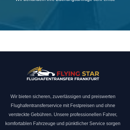
Wir bieten sicheren, zuverlässigen und preiswerten
Flughafentransferservice mit Festpreisen und ohne
versteckte Gebühren. Unsere professionellen Fahrer,
komfortablen Fahrzeuge und pünktlicher Service sorgen