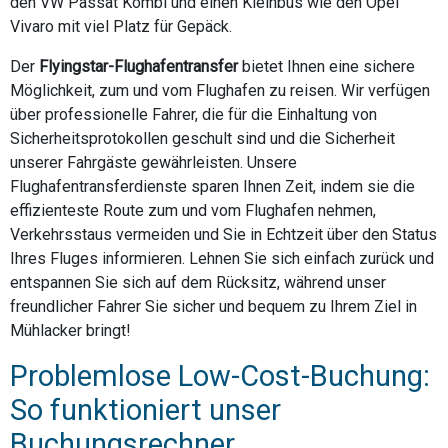
den VW Passat Kombi und einen Kleinbus wie den Opel
Vivaro mit viel Platz für Gepäck.
Der
Flyingstar-Flughafentransfer
bietet Ihnen eine sichere
Möglichkeit, zum und vom Flughafen zu reisen. Wir verfügen
über professionelle Fahrer, die für die Einhaltung von
Sicherheitsprotokollen geschult sind und die Sicherheit
unserer Fahrgäste gewährleisten. Unsere
Flughafentransferdienste sparen Ihnen Zeit, indem sie die
effizienteste Route zum und vom Flughafen nehmen,
Verkehrsstaus vermeiden und Sie in Echtzeit über den Status
Ihres Fluges informieren. Lehnen Sie sich einfach zurück und
entspannen Sie sich auf dem Rücksitz, während unser
freundlicher Fahrer Sie sicher und bequem zu Ihrem Ziel in
Mühlacker bringt!
Problemlose Low-Cost-Buchung:
So funktioniert unser
Buchungsrechner