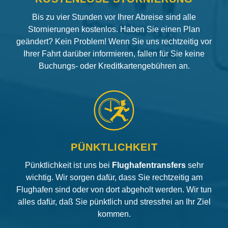
Bis zu vier Stunden vor Ihrer Abreise sind alle
Stornierungen kostenlos. Haben Sie einen Plan
geändert? Kein Problem! Wenn Sie uns rechtzeitig vor
Ihrer Fahrt darüber informieren, fallen für Sie keine
Buchungs- oder Kreditkartengebühren an.
PÜNKTLICHKEIT
Pünktlichkeit ist uns bei
Flughafentransfers
sehr
wichtig. Wir sorgen dafür, dass Sie rechtzeitig am
Flughafen sind oder von dort abgeholt werden. Wir tun
alles dafür, daß Sie pünktlich und stressfrei an Ihr Ziel
kommen.