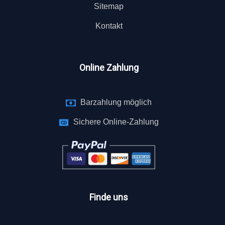
Sitemap
Kontakt
Online Zahlung
Barzahlung möglich
Sichere Online-Zahlung
Finde uns