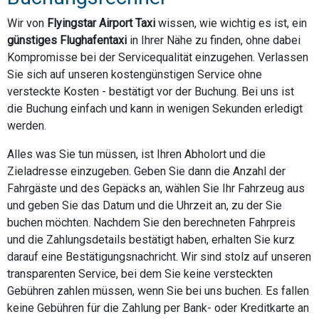
Wir von
Flyingstar Airport Taxi
wissen, wie wichtig es ist, ein
günstiges Flughafentaxi
in Ihrer Nähe zu finden, ohne dabei
Kompromisse bei der Servicequalität einzugehen. Verlassen
Sie sich auf unseren kostengünstigen Service ohne
versteckte Kosten - bestätigt vor der Buchung. Bei uns ist
die Buchung einfach und kann in wenigen Sekunden erledigt
werden.
Alles was Sie tun müssen, ist Ihren Abholort und die
Zieladresse einzugeben. Geben Sie dann die Anzahl der
Fahrgäste und des Gepäcks an, wählen Sie Ihr Fahrzeug aus
und geben Sie das Datum und die Uhrzeit an, zu der Sie
buchen möchten. Nachdem Sie den berechneten Fahrpreis
und die Zahlungsdetails bestätigt haben, erhalten Sie kurz
darauf eine Bestätigungsnachricht. Wir sind stolz auf unseren
transparenten Service, bei dem Sie keine versteckten
Gebühren zahlen müssen, wenn Sie bei uns buchen. Es fallen
keine Gebühren für die Zahlung per Bank- oder Kreditkarte an