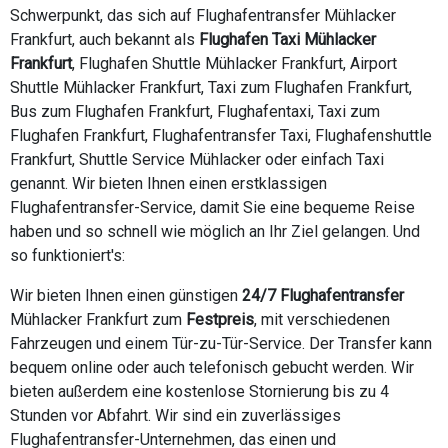
Schwerpunkt, das sich auf Flughafentransfer Mühlacker
Frankfurt, auch bekannt als
Flughafen Taxi Mühlacker
Frankfurt
, Flughafen Shuttle Mühlacker Frankfurt, Airport
Shuttle Mühlacker Frankfurt, Taxi zum Flughafen Frankfurt,
Bus zum Flughafen Frankfurt, Flughafentaxi, Taxi zum
Flughafen Frankfurt, Flughafentransfer Taxi, Flughafenshuttle
Frankfurt, Shuttle Service Mühlacker oder einfach Taxi
genannt. Wir bieten Ihnen einen erstklassigen
Flughafentransfer-Service, damit Sie eine bequeme Reise
haben und so schnell wie möglich an Ihr Ziel gelangen. Und
so funktioniert's:
Wir bieten Ihnen einen günstigen
24/7 Flughafentransfer
Mühlacker Frankfurt zum
Festpreis
, mit verschiedenen
Fahrzeugen und einem Tür-zu-Tür-Service. Der Transfer kann
bequem online oder auch telefonisch gebucht werden. Wir
bieten außerdem eine kostenlose Stornierung bis zu 4
Stunden vor Abfahrt. Wir sind ein zuverlässiges
Flughafentransfer-Unternehmen, das einen und