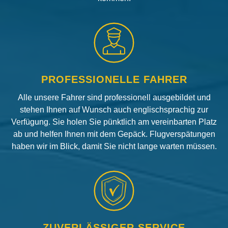
PROFESSIONELLE FAHRER
Alle unsere Fahrer sind professionell ausgebildet und
stehen Ihnen auf Wunsch auch englischsprachig zur
Verfügung. Sie holen Sie pünktlich am vereinbarten Platz
ab und helfen Ihnen mit dem Gepäck. Flugverspätungen
haben wir im Blick, damit Sie nicht lange warten müssen.
ZUVERLÄSSIGER SERVICE