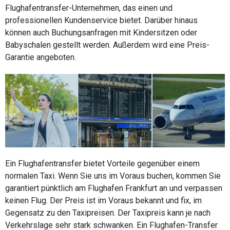
Flughafentransfer-Unternehmen, das einen und
professionellen Kundenservice bietet. Darüber hinaus
können auch Buchungsanfragen mit Kindersitzen oder
Babyschalen gestellt werden. Außerdem wird eine Preis-
Garantie angeboten.
Ein Flughafentransfer bietet Vorteile gegenüber einem
normalen Taxi. Wenn Sie uns im Voraus buchen, kommen Sie
garantiert pünktlich am Flughafen Frankfurt an und verpassen
keinen Flug. Der Preis ist im Voraus bekannt und fix, im
Gegensatz zu den Taxipreisen. Der Taxipreis kann je nach
Verkehrslage sehr stark schwanken. Ein Flughafen-Transfer