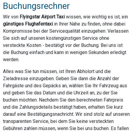
Buchungsrechner
Wir von
Flyingstar Airport Taxi
wissen, wie wichtig es ist, ein
günstiges Flughafentaxi
in Ihrer Nähe zu finden, ohne dabei
Kompromisse bei der Servicequalität einzugehen. Verlassen
Sie sich auf unseren kostengünstigen Service ohne
versteckte Kosten - bestätigt vor der Buchung. Bei uns ist
die Buchung einfach und kann in wenigen Sekunden erledigt
werden.
Alles was Sie tun müssen, ist Ihren Abholort und die
Zieladresse einzugeben. Geben Sie dann die Anzahl der
Fahrgäste und des Gepäcks an, wählen Sie Ihr Fahrzeug aus
und geben Sie das Datum und die Uhrzeit an, zu der Sie
buchen möchten. Nachdem Sie den berechneten Fahrpreis
und die Zahlungsdetails bestätigt haben, erhalten Sie kurz
darauf eine Bestätigungsnachricht. Wir sind stolz auf unseren
transparenten Service, bei dem Sie keine versteckten
Gebühren zahlen müssen, wenn Sie bei uns buchen. Es fallen