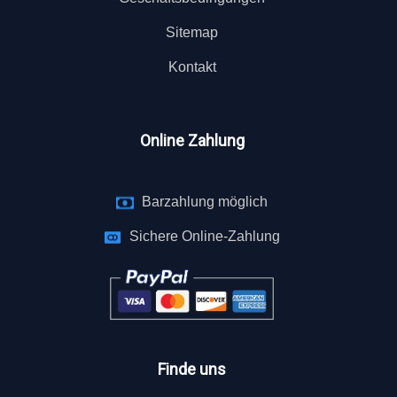
Sitemap
Kontakt
Online Zahlung
Barzahlung möglich
Sichere Online-Zahlung
Finde uns