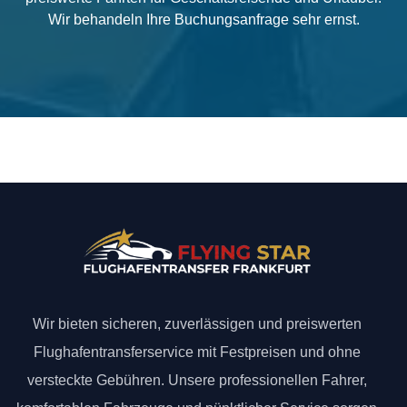
Wir behandeln Ihre Buchungsanfrage sehr ernst.
Wir bieten sicheren, zuverlässigen und preiswerten
Flughafentransferservice mit Festpreisen und ohne
versteckte Gebühren. Unsere professionellen Fahrer,