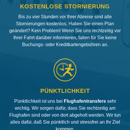
KOSTENLOSE STORNIERUNG
Bis zu vier Stunden vor Ihrer Abreise sind alle
Stornierungen kostenlos. Haben Sie einen Plan
geändert? Kein Problem! Wenn Sie uns rechtzeitig vor
Ihrer Fahrt darüber informieren, fallen für Sie keine
Buchungs- oder Kreditkartengebühren an.
PÜNKTLICHKEIT
Pünktlichkeit ist uns bei
Flughafentransfers
sehr
wichtig. Wir sorgen dafür, dass Sie rechtzeitig am
Flughafen sind oder von dort abgeholt werden. Wir tun
alles dafür, daß Sie pünktlich und stressfrei an Ihr Ziel
kommen.