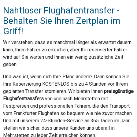
Nahtloser Flughafentransfer -
Behalten Sie Ihren Zeitplan im
Griff!
Wir verstehen, dass es manchmal länger als erwartet dauern
kann, Ihren Fahrer zu erreichen, aber Ihr reservierter Fahrer
wird auf Sie warten und Ihnen ein wenig zusätzliche Zeit
geben.
Und was ist, wenn sich Ihre Pläne ändern? Dann können Sie
Ihre Reservierung KOSTENLOS bis zu 4 Stunden vor Ihrem
geplanten Transfer stornieren. Wir bieten Ihnen
preisgünstige
Flughafentransfers
von und nach Mehrstetten mit
Festpreisen und professionellen Fahrern, die den Transport
vom Frankfurter Flughafen so bequem wie nie zuvor machen.
Und mit unserem 24-Stunden-Service an 365 Tagen im Jahr
stellen wir sicher, dass unsere Kunden uns überall in
Mehrstetten zu jeder Zeit erreichen können.