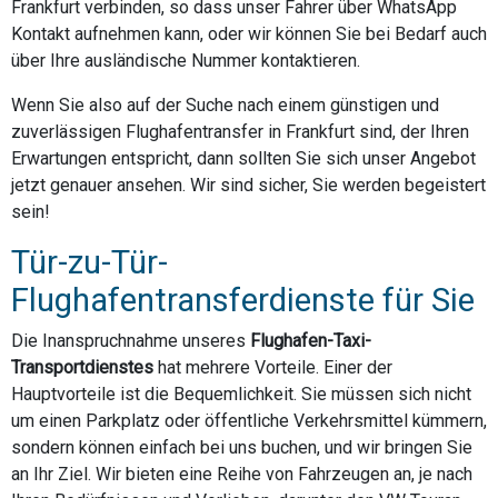
Frankfurt verbinden, so dass unser Fahrer über WhatsApp
Kontakt aufnehmen kann, oder wir können Sie bei Bedarf auch
über Ihre ausländische Nummer kontaktieren.
Wenn Sie also auf der Suche nach einem günstigen und
zuverlässigen Flughafentransfer in Frankfurt sind, der Ihren
Erwartungen entspricht, dann sollten Sie sich unser Angebot
jetzt genauer ansehen. Wir sind sicher, Sie werden begeistert
sein!
Tür-zu-Tür-
Flughafentransferdienste für Sie
Die Inanspruchnahme unseres
Flughafen-Taxi-
Transportdienstes
hat mehrere Vorteile. Einer der
Hauptvorteile ist die Bequemlichkeit. Sie müssen sich nicht
um einen Parkplatz oder öffentliche Verkehrsmittel kümmern,
sondern können einfach bei uns buchen, und wir bringen Sie
an Ihr Ziel. Wir bieten eine Reihe von Fahrzeugen an, je nach