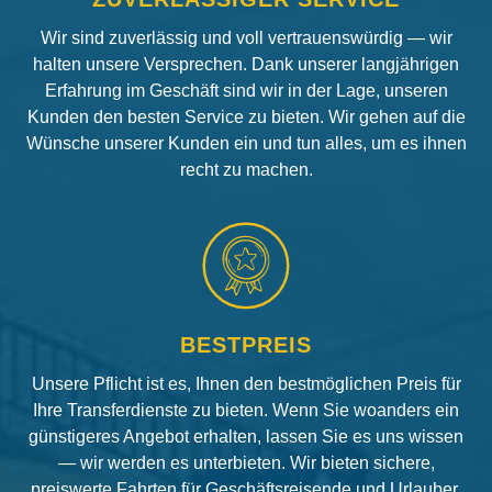
Wir sind zuverlässig und voll vertrauenswürdig — wir
halten unsere Versprechen. Dank unserer langjährigen
Erfahrung im Geschäft sind wir in der Lage, unseren
Kunden den besten Service zu bieten. Wir gehen auf die
Wünsche unserer Kunden ein und tun alles, um es ihnen
recht zu machen.
BESTPREIS
Unsere Pflicht ist es, Ihnen den bestmöglichen Preis für
Ihre Transferdienste zu bieten. Wenn Sie woanders ein
günstigeres Angebot erhalten, lassen Sie es uns wissen
— wir werden es unterbieten. Wir bieten sichere,
preiswerte Fahrten für Geschäftsreisende und Urlauber.