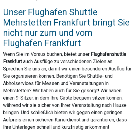
Unser Flughafen Shuttle
Mehrstetten Frankfurt bringt Sie
nicht nur zum und vom
Flughafen Frankfurt
Wenn Sie im Voraus buchen, bietet unser
Flughafenshuttle
Frankfurt
auch Ausflüge zu verschiedenen Zielen an.
Sprechen Sie uns an, damit wir einen besonderen Ausflug für
Sie organisieren können. Benötigen Sie Shuttle- und
Abholservices für Messen und Veranstaltungen in
Mehrstetten? Wir haben auch für Sie gesorgt! Wir haben
einen 9-Sitzer, in dem Ihre Gäste bequem sitzen können,
während wir sie sicher von Ihrer Veranstaltung nach Hause
bringen. Und schließlich bieten wir gegen einen geringen
Aufpreis einen sicheren Kurierdienst und garantieren, dass
Ihre Unterlagen schnell und kurzfristig ankommen!