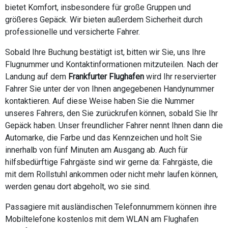
bietet Komfort, insbesondere für große Gruppen und
größeres Gepäck. Wir bieten außerdem Sicherheit durch
professionelle und versicherte Fahrer.
Sobald Ihre Buchung bestätigt ist, bitten wir Sie, uns Ihre
Flugnummer und Kontaktinformationen mitzuteilen. Nach der
Landung auf dem
Frankfurter Flughafen
wird Ihr reservierter
Fahrer Sie unter der von Ihnen angegebenen Handynummer
kontaktieren. Auf diese Weise haben Sie die Nummer
unseres Fahrers, den Sie zurückrufen können, sobald Sie Ihr
Gepäck haben. Unser freundlicher Fahrer nennt Ihnen dann die
Automarke, die Farbe und das Kennzeichen und holt Sie
innerhalb von fünf Minuten am Ausgang ab. Auch für
hilfsbedürftige Fahrgäste sind wir gerne da: Fahrgäste, die
mit dem Rollstuhl ankommen oder nicht mehr laufen können,
werden genau dort abgeholt, wo sie sind.
Passagiere mit ausländischen Telefonnummern können ihre
Mobiltelefone kostenlos mit dem WLAN am Flughafen