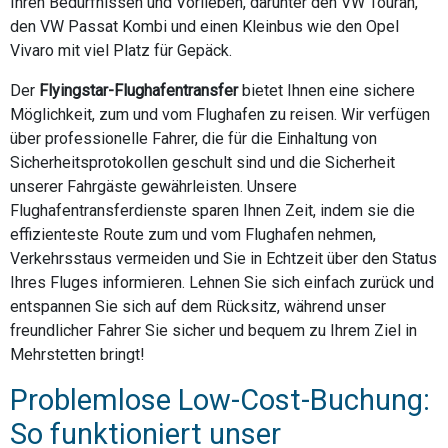
Ihren Bedürfnissen und Vorlieben, darunter den VW Touran,
den VW Passat Kombi und einen Kleinbus wie den Opel
Vivaro mit viel Platz für Gepäck.
Der
Flyingstar-Flughafentransfer
bietet Ihnen eine sichere
Möglichkeit, zum und vom Flughafen zu reisen. Wir verfügen
über professionelle Fahrer, die für die Einhaltung von
Sicherheitsprotokollen geschult sind und die Sicherheit
unserer Fahrgäste gewährleisten. Unsere
Flughafentransferdienste sparen Ihnen Zeit, indem sie die
effizienteste Route zum und vom Flughafen nehmen,
Verkehrsstaus vermeiden und Sie in Echtzeit über den Status
Ihres Fluges informieren. Lehnen Sie sich einfach zurück und
entspannen Sie sich auf dem Rücksitz, während unser
freundlicher Fahrer Sie sicher und bequem zu Ihrem Ziel in
Mehrstetten bringt!
Problemlose Low-Cost-Buchung:
So funktioniert unser