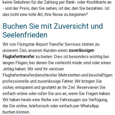
keine Gebühren für die Zahlung per Bank- oder Kreditkarte an
- und der Preis, den Sie sehen, ist der, den Sie bezahlen. Ist
das nicht eine tolle Art, Ihre Reise zu beginnen?
Buchen Sie mit Zuversicht und
Seelenfrieden
Wir von Flyingstar Airport Transfer Services stehen zu
unserem Ziel, unseren Kunden einen
zuverlässigen
Flughafentransfer
zu bieten. Dies ist besonders wichtig bei
langen Flügen, bei denen Sie vielleicht müde sind oder einen
Jetlag haben. Wir sind Ihr seriöser
Flughafentransferdienstleister Mehrstetten und beschäftigen
professionelle und zuverlässige Fahrer. Wir bringen Sie
sicher, entspannt und gestärkt an Ihr Ziel. Reservieren Sie
einfach online oder rufen Sie uns an, wenn Sie Fragen haben.
Wir haben heute eine Reihe von Fahrzeugen zur Verfügung,
die Sie online, telefonisch oder einfach per WhatsApp
buchen können.