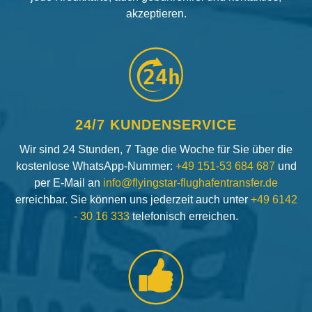
akzeptieren.
24h
24/7 KUNDENSERVICE
Wir sind 24 Stunden, 7 Tage die Woche für Sie über die
kostenlose WhatsApp-Nummer:
+49 151-53 684 687
und
per E-Mail an
info@flyingstar-flughafentransfer.de
erreichbar. Sie können uns jederzeit auch unter
+49 6142
- 30 16 333
telefonisch erreichen.