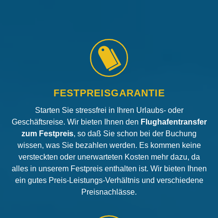
FESTPREISGARANTIE
Starten Sie stressfrei in Ihren Urlaubs- oder
Geschäftsreise. Wir bieten Ihnen den
Flughafentransfer
zum Festpreis
, so daß Sie schon bei der Buchung
wissen, was Sie bezahlen werden. Es kommen keine
versteckten oder unerwarteten Kosten mehr dazu, da
alles in unserem Festpreis enthalten ist. Wir bieten Ihnen
ein gutes Preis-Leistungs-Verhältnis und verschiedene
Preisnachlässe.