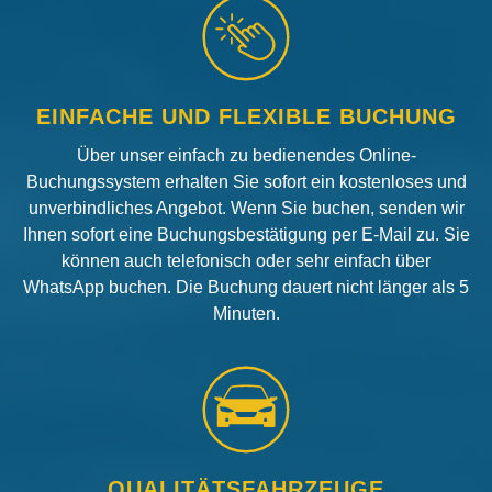
EINFACHE UND FLEXIBLE BUCHUNG
Über unser einfach zu bedienendes Online-
Buchungssystem erhalten Sie sofort ein kostenloses und
unverbindliches Angebot. Wenn Sie buchen, senden wir
Ihnen sofort eine Buchungsbestätigung per E-Mail zu. Sie
können auch telefonisch oder sehr einfach über
WhatsApp buchen. Die Buchung dauert nicht länger als 5
Minuten.
QUALITÄTSFAHRZEUGE