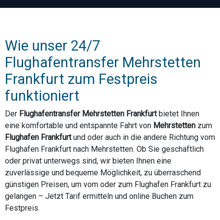
Wie unser 24/7
Flughafentransfer Mehrstetten
Frankfurt zum Festpreis
funktioniert
Der
Flughafentransfer Mehrstetten Frankfurt
bietet Ihnen
eine komfortable und entspannte Fahrt von
Mehrstetten
zum
Flughafen Frankfurt
und oder auch in die andere Richtung vom
Flughafen Frankfurt nach Mehrstetten. Ob Sie geschäftlich
oder privat unterwegs sind, wir bieten Ihnen eine
zuverlässige und bequeme Möglichkeit, zu überraschend
günstigen Preisen, um vom oder zum Flughafen Frankfurt zu
gelangen – Jetzt Tarif ermitteln und online Buchen zum
Festpreis.