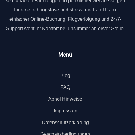
komfortablen Fahrzeuge und pünktlicher Service sorgen
für eine reibungslose und stressfreie Fahrt.Dank
einfacher Online-Buchung, Flugverfolgung und 24/7-
Support steht Ihr Komfort bei uns immer an erster Stelle.
Menü
Blog
FAQ
Abhol Hinweise
Impressum
Datenschutzerklärung
Geschäftsbedingungen