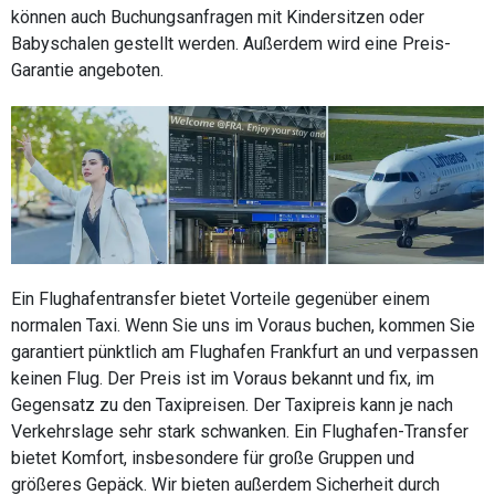
können auch Buchungsanfragen mit Kindersitzen oder
Babyschalen gestellt werden. Außerdem wird eine Preis-
Garantie angeboten.
Ein Flughafentransfer bietet Vorteile gegenüber einem
normalen Taxi. Wenn Sie uns im Voraus buchen, kommen Sie
garantiert pünktlich am Flughafen Frankfurt an und verpassen
keinen Flug. Der Preis ist im Voraus bekannt und fix, im
Gegensatz zu den Taxipreisen. Der Taxipreis kann je nach
Verkehrslage sehr stark schwanken. Ein Flughafen-Transfer
bietet Komfort, insbesondere für große Gruppen und
größeres Gepäck. Wir bieten außerdem Sicherheit durch