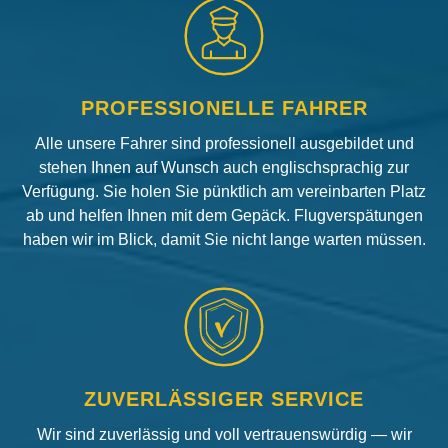
PROFESSIONELLE FAHRER
Alle unsere Fahrer sind professionell ausgebildet und
stehen Ihnen auf Wunsch auch englischsprachig zur
Verfügung. Sie holen Sie pünktlich am vereinbarten Platz
ab und helfen Ihnen mit dem Gepäck. Flugverspätungen
haben wir im Blick, damit Sie nicht lange warten müssen.
ZUVERLÄSSIGER SERVICE
Wir sind zuverlässig und voll vertrauenswürdig — wir