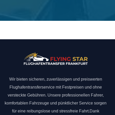
Wir bieten sicheren, zuverlässigen und preiswerten
Flughafentransferservice mit Festpreisen und ohne
versteckte Gebühren. Unsere professionellen Fahrer,
komfortablen Fahrzeuge und pünktlicher Service sorgen
für eine reibungslose und stressfreie Fahrt.Dank