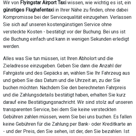
Wir von
Flyingstar Airport Taxi
wissen, wie wichtig es ist, ein
günstiges Flughafentaxi
in Ihrer Nähe zu finden, ohne dabei
Kompromisse bei der Servicequalität einzugehen. Verlassen
Sie sich auf unseren kostengünstigen Service ohne
versteckte Kosten - bestätigt vor der Buchung. Bei uns ist
die Buchung einfach und kann in wenigen Sekunden erledigt
werden.
Alles was Sie tun müssen, ist Ihren Abholort und die
Zieladresse einzugeben. Geben Sie dann die Anzahl der
Fahrgäste und des Gepäcks an, wählen Sie Ihr Fahrzeug aus
und geben Sie das Datum und die Uhrzeit an, zu der Sie
buchen möchten. Nachdem Sie den berechneten Fahrpreis
und die Zahlungsdetails bestätigt haben, erhalten Sie kurz
darauf eine Bestätigungsnachricht. Wir sind stolz auf unseren
transparenten Service, bei dem Sie keine versteckten
Gebühren zahlen müssen, wenn Sie bei uns buchen. Es fallen
keine Gebühren für die Zahlung per Bank- oder Kreditkarte an
- und der Preis, den Sie sehen, ist der, den Sie bezahlen. Ist