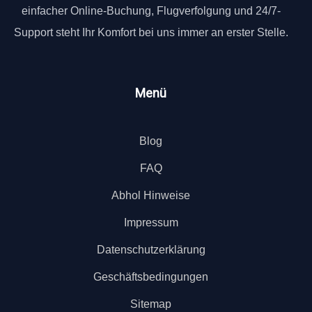
einfacher Online-Buchung, Flugverfolgung und 24/7-
Support steht Ihr Komfort bei uns immer an erster Stelle.
Menü
Blog
FAQ
Abhol Hinweise
Impressum
Datenschutzerklärung
Geschäftsbedingungen
Sitemap