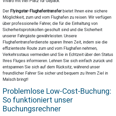
Vivaro mit viel Platz für Gepäck.
Der
Flyingstar-Flughafentransfer
bietet Ihnen eine sichere
Möglichkeit, zum und vom Flughafen zu reisen. Wir verfügen
über professionelle Fahrer, die für die Einhaltung von
Sicherheitsprotokollen geschult sind und die Sicherheit
unserer Fahrgäste gewährleisten. Unsere
Flughafentransferdienste sparen Ihnen Zeit, indem sie die
effizienteste Route zum und vom Flughafen nehmen,
Verkehrsstaus vermeiden und Sie in Echtzeit über den Status
Ihres Fluges informieren. Lehnen Sie sich einfach zurück und
entspannen Sie sich auf dem Rücksitz, während unser
freundlicher Fahrer Sie sicher und bequem zu Ihrem Ziel in
Malsch bringt!
Problemlose Low-Cost-Buchung:
So funktioniert unser
Buchungsrechner