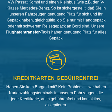
VW Passat Kombi und einen Kleinbus (wie z.B. den V-
Klasse Mercedes-Benz). So ist sichergestellt, daß Sie in
unseren Fahrzeugen genügend Platz für sich und Ihr
Gepäck haben, gleichgültig, ob Sie nur mit Handgepäck
oder mit schwerem Reisegepäck an Bord sind. Unsere
Flughafentransfer
-Taxis haben genügend Platz für alles
Gepäck.
KREDITKARTEN GEBÜHRENFREI
Haben Sie kein Bargeld mit? Kein Problem — wir haben
Kartenzahlungsterminals in unseren Fahrzeugen, die
jede Kreditkarte, auch gebührenfrei und kontaktlos,
akzeptieren.