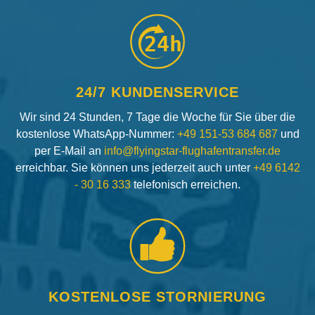
24h
24/7 KUNDENSERVICE
Wir sind 24 Stunden, 7 Tage die Woche für Sie über die
kostenlose WhatsApp-Nummer:
+49 151-53 684 687
und
per E-Mail an
info@flyingstar-flughafentransfer.de
erreichbar. Sie können uns jederzeit auch unter
+49 6142
- 30 16 333
telefonisch erreichen.
KOSTENLOSE STORNIERUNG