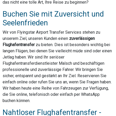
das nicht eine tolle Art, Ihre Reise zu beginnen?
Buchen Sie mit Zuversicht und
Seelenfrieden
Wir von Flyingstar Airport Transfer Services stehen zu
unserem Ziel, unseren Kunden einen
zuverlässigen
Flughafentransfer
zu bieten. Dies ist besonders wichtig bei
langen Flügen, bei denen Sie vielleicht müde sind oder einen
Jetlag haben. Wir sind Ihr seriöser
Flughafentransferdienstleister Malsch und beschäftigen
professionelle und zuverlässige Fahrer. Wir bringen Sie
sicher, entspannt und gestärkt an Ihr Ziel. Reservieren Sie
einfach online oder rufen Sie uns an, wenn Sie Fragen haben.
Wir haben heute eine Reihe von Fahrzeugen zur Verfügung,
die Sie online, telefonisch oder einfach per WhatsApp
buchen können.
Nahtloser Flughafentransfer -