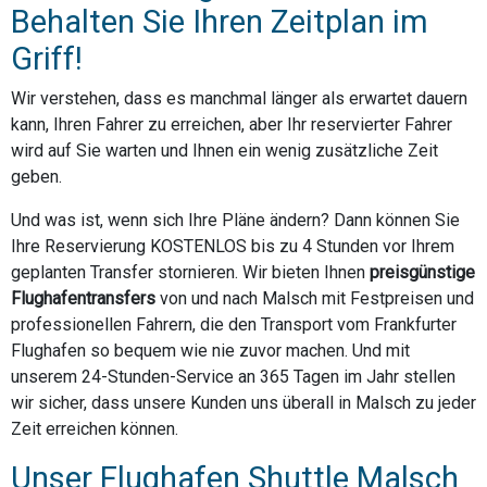
Behalten Sie Ihren Zeitplan im
Griff!
Wir verstehen, dass es manchmal länger als erwartet dauern
kann, Ihren Fahrer zu erreichen, aber Ihr reservierter Fahrer
wird auf Sie warten und Ihnen ein wenig zusätzliche Zeit
geben.
Und was ist, wenn sich Ihre Pläne ändern? Dann können Sie
Ihre Reservierung KOSTENLOS bis zu 4 Stunden vor Ihrem
geplanten Transfer stornieren. Wir bieten Ihnen
preisgünstige
Flughafentransfers
von und nach Malsch mit Festpreisen und
professionellen Fahrern, die den Transport vom Frankfurter
Flughafen so bequem wie nie zuvor machen. Und mit
unserem 24-Stunden-Service an 365 Tagen im Jahr stellen
wir sicher, dass unsere Kunden uns überall in Malsch zu jeder
Zeit erreichen können.
Unser Flughafen Shuttle Malsch