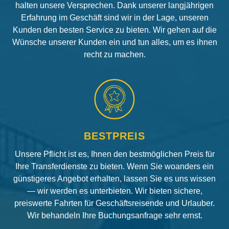
halten unsere Versprechen. Dank unserer langjährigen
Erfahrung im Geschäft sind wir in der Lage, unseren
Kunden den besten Service zu bieten. Wir gehen auf die
Wünsche unserer Kunden ein und tun alles, um es ihnen
recht zu machen.
BESTPREIS
Unsere Pflicht ist es, Ihnen den bestmöglichen Preis für
Ihre Transferdienste zu bieten. Wenn Sie woanders ein
günstigeres Angebot erhalten, lassen Sie es uns wissen
— wir werden es unterbieten. Wir bieten sichere,
preiswerte Fahrten für Geschäftsreisende und Urlauber.
Wir behandeln Ihre Buchungsanfrage sehr ernst.