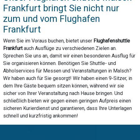
Frankfurt bringt Sie nicht nur
zum und vom Flughafen
Frankfurt
Wenn Sie im Voraus buchen, bietet unser
Flughafenshuttle
Frankfurt
auch Ausflüge zu verschiedenen Zielen an.
Sprechen Sie uns an, damit wir einen besonderen Ausflug für
Sie organisieren können. Benötigen Sie Shuttle- und
Abholservices für Messen und Veranstaltungen in Malsch?
Wir haben auch für Sie gesorgt! Wir haben einen 9-Sitzer, in
dem Ihre Gäste bequem sitzen können, während wir sie
sicher von Ihrer Veranstaltung nach Hause bringen. Und
schließlich bieten wir gegen einen geringen Aufpreis einen
sicheren Kurierdienst und garantieren, dass Ihre Unterlagen
schnell und kurzfristig ankommen!