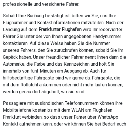
professionelle und versicherte Fahrer.
Sobald Ihre Buchung bestätigt ist, bitten wir Sie, uns Ihre
Flugnummer und Kontaktinformationen mitzuteilen. Nach der
Landung auf dem
Frankfurter Flughafen
wird Ihr reservierter
Fahrer Sie unter der von Ihnen angegebenen Handynummer
kontaktieren. Auf diese Weise haben Sie die Nummer
unseres Fahrers, den Sie zurückrufen können, sobald Sie Ihr
Gepäck haben. Unser freundlicher Fahrer nennt Ihnen dann die
Automarke, die Farbe und das Kennzeichen und holt Sie
innerhalb von fünf Minuten am Ausgang ab. Auch für
hilfsbedürftige Fahrgäste sind wir gerne da: Fahrgäste, die
mit dem Rollstuhl ankommen oder nicht mehr laufen können,
werden genau dort abgeholt, wo sie sind.
Passagiere mit ausländischen Telefonnummern können ihre
Mobiltelefone kostenlos mit dem WLAN am Flughafen
Frankfurt verbinden, so dass unser Fahrer über WhatsApp
Kontakt aufnehmen kann, oder wir können Sie bei Bedarf auch