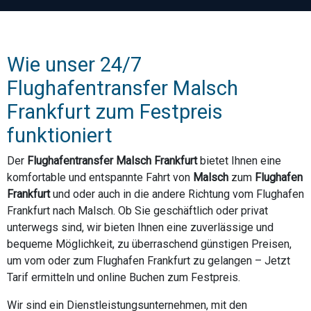
Wie unser 24/7
Flughafentransfer Malsch
Frankfurt zum Festpreis
funktioniert
Der
Flughafentransfer Malsch Frankfurt
bietet Ihnen eine
komfortable und entspannte Fahrt von
Malsch
zum
Flughafen
Frankfurt
und oder auch in die andere Richtung vom Flughafen
Frankfurt nach Malsch. Ob Sie geschäftlich oder privat
unterwegs sind, wir bieten Ihnen eine zuverlässige und
bequeme Möglichkeit, zu überraschend günstigen Preisen,
um vom oder zum Flughafen Frankfurt zu gelangen – Jetzt
Tarif ermitteln und online Buchen zum Festpreis.
Wir sind ein Dienstleistungsunternehmen, mit den