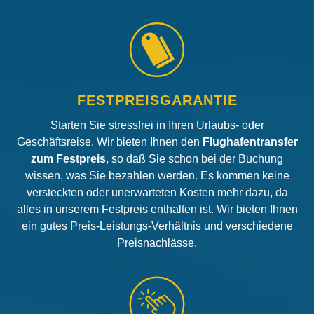
FESTPREISGARANTIE
Starten Sie stressfrei in Ihren Urlaubs- oder
Geschäftsreise. Wir bieten Ihnen den
Flughafentransfer
zum Festpreis
, so daß Sie schon bei der Buchung
wissen, was Sie bezahlen werden. Es kommen keine
versteckten oder unerwarteten Kosten mehr dazu, da
alles in unserem Festpreis enthalten ist. Wir bieten Ihnen
ein gutes Preis-Leistungs-Verhältnis und verschiedene
Preisnachlässe.