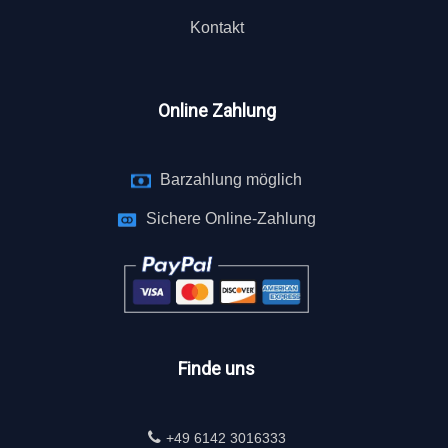
Kontakt
Online Zahlung
Barzahlung möglich
Sichere Online-Zahlung
Finde uns
+49 6142 3016333