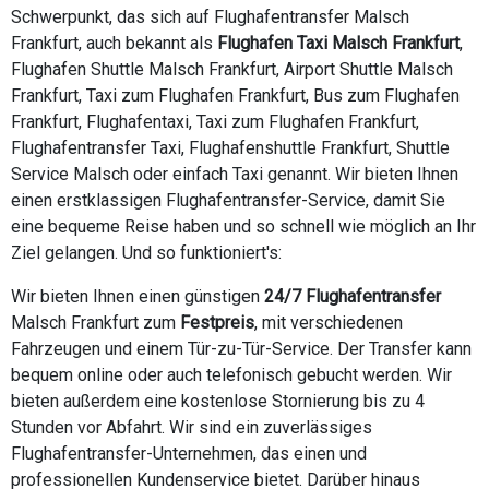
Schwerpunkt, das sich auf Flughafentransfer Malsch
Frankfurt, auch bekannt als
Flughafen Taxi Malsch Frankfurt
,
Flughafen Shuttle Malsch Frankfurt, Airport Shuttle Malsch
Frankfurt, Taxi zum Flughafen Frankfurt, Bus zum Flughafen
Frankfurt, Flughafentaxi, Taxi zum Flughafen Frankfurt,
Flughafentransfer Taxi, Flughafenshuttle Frankfurt, Shuttle
Service Malsch oder einfach Taxi genannt. Wir bieten Ihnen
einen erstklassigen Flughafentransfer-Service, damit Sie
eine bequeme Reise haben und so schnell wie möglich an Ihr
Ziel gelangen. Und so funktioniert's:
Wir bieten Ihnen einen günstigen
24/7 Flughafentransfer
Malsch Frankfurt zum
Festpreis
, mit verschiedenen
Fahrzeugen und einem Tür-zu-Tür-Service. Der Transfer kann
bequem online oder auch telefonisch gebucht werden. Wir
bieten außerdem eine kostenlose Stornierung bis zu 4
Stunden vor Abfahrt. Wir sind ein zuverlässiges
Flughafentransfer-Unternehmen, das einen und
professionellen Kundenservice bietet. Darüber hinaus