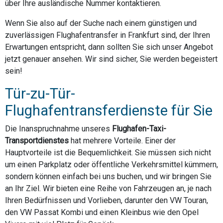
über Ihre ausländische Nummer kontaktieren.
Wenn Sie also auf der Suche nach einem günstigen und
zuverlässigen Flughafentransfer in Frankfurt sind, der Ihren
Erwartungen entspricht, dann sollten Sie sich unser Angebot
jetzt genauer ansehen. Wir sind sicher, Sie werden begeistert
sein!
Tür-zu-Tür-
Flughafentransferdienste für Sie
Die Inanspruchnahme unseres
Flughafen-Taxi-
Transportdienstes
hat mehrere Vorteile. Einer der
Hauptvorteile ist die Bequemlichkeit. Sie müssen sich nicht
um einen Parkplatz oder öffentliche Verkehrsmittel kümmern,
sondern können einfach bei uns buchen, und wir bringen Sie
an Ihr Ziel. Wir bieten eine Reihe von Fahrzeugen an, je nach
Ihren Bedürfnissen und Vorlieben, darunter den VW Touran,
den VW Passat Kombi und einen Kleinbus wie den Opel