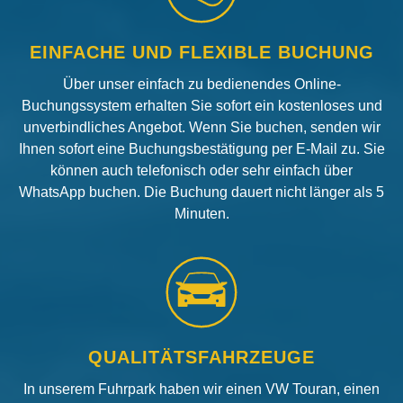
EINFACHE UND FLEXIBLE BUCHUNG
Über unser einfach zu bedienendes Online-
Buchungssystem erhalten Sie sofort ein kostenloses und
unverbindliches Angebot. Wenn Sie buchen, senden wir
Ihnen sofort eine Buchungsbestätigung per E-Mail zu. Sie
können auch telefonisch oder sehr einfach über
WhatsApp buchen. Die Buchung dauert nicht länger als 5
Minuten.
QUALITÄTSFAHRZEUGE
In unserem Fuhrpark haben wir einen VW Touran, einen