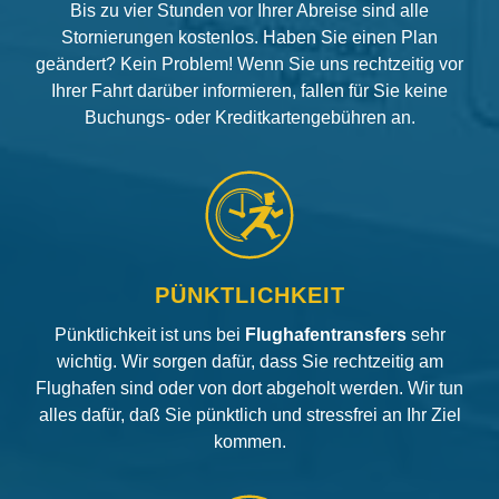
Bis zu vier Stunden vor Ihrer Abreise sind alle
Stornierungen kostenlos. Haben Sie einen Plan
geändert? Kein Problem! Wenn Sie uns rechtzeitig vor
Ihrer Fahrt darüber informieren, fallen für Sie keine
Buchungs- oder Kreditkartengebühren an.
PÜNKTLICHKEIT
Pünktlichkeit ist uns bei
Flughafentransfers
sehr
wichtig. Wir sorgen dafür, dass Sie rechtzeitig am
Flughafen sind oder von dort abgeholt werden. Wir tun
alles dafür, daß Sie pünktlich und stressfrei an Ihr Ziel
kommen.