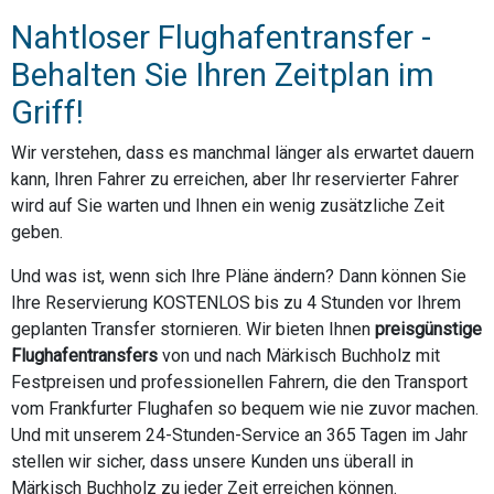
Nahtloser Flughafentransfer -
Behalten Sie Ihren Zeitplan im
Griff!
Wir verstehen, dass es manchmal länger als erwartet dauern
kann, Ihren Fahrer zu erreichen, aber Ihr reservierter Fahrer
wird auf Sie warten und Ihnen ein wenig zusätzliche Zeit
geben.
Und was ist, wenn sich Ihre Pläne ändern? Dann können Sie
Ihre Reservierung KOSTENLOS bis zu 4 Stunden vor Ihrem
geplanten Transfer stornieren. Wir bieten Ihnen
preisgünstige
Flughafentransfers
von und nach Märkisch Buchholz mit
Festpreisen und professionellen Fahrern, die den Transport
vom Frankfurter Flughafen so bequem wie nie zuvor machen.
Und mit unserem 24-Stunden-Service an 365 Tagen im Jahr
stellen wir sicher, dass unsere Kunden uns überall in
Märkisch Buchholz zu jeder Zeit erreichen können.