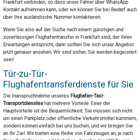
Frankfurt verbinden, so dass unser Fahrer über WhatsApp
Kontakt aufnehmen kann, oder wir können Sie bei Bedarf auch
über Ihre ausländische Nummer kontaktieren.
Wenn Sie also auf der Suche nach einem günstigen und
zuverlässigen Flughafentransfer in Frankfurt sind, der Ihren
Erwartungen entspricht, dann sollten Sie sich unser Angebot
jetzt genauer ansehen. Wir sind sicher, Sie werden begeistert
sein!
Tür-zu-Tür-
Flughafentransferdienste für Sie
Die Inanspruchnahme unseres
Flughafen-Taxi-
Transportdienstes
hat mehrere Vorteile. Einer der
Hauptvorteile ist die Bequemlichkeit. Sie müssen sich nicht
um einen Parkplatz oder öffentliche Verkehrsmittel kümmern,
sondern können einfach bei uns buchen, und wir bringen Sie
an Ihr Ziel. Wir bieten eine Reihe von Fahrzeugen an, je nach