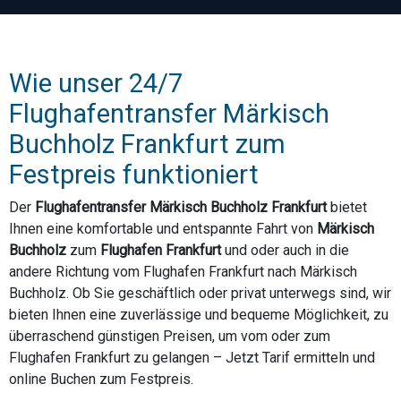
Wie unser 24/7
Flughafentransfer Märkisch
Buchholz Frankfurt zum
Festpreis funktioniert
Der
Flughafentransfer Märkisch Buchholz Frankfurt
bietet
Ihnen eine komfortable und entspannte Fahrt von
Märkisch
Buchholz
zum
Flughafen Frankfurt
und oder auch in die
andere Richtung vom Flughafen Frankfurt nach Märkisch
Buchholz. Ob Sie geschäftlich oder privat unterwegs sind, wir
bieten Ihnen eine zuverlässige und bequeme Möglichkeit, zu
überraschend günstigen Preisen, um vom oder zum
Flughafen Frankfurt zu gelangen – Jetzt Tarif ermitteln und
online Buchen zum Festpreis.