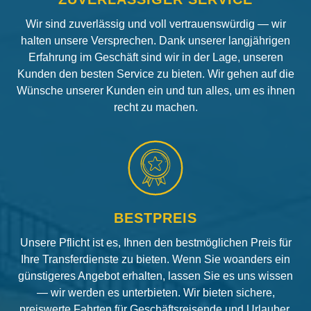
Wir sind zuverlässig und voll vertrauenswürdig — wir
halten unsere Versprechen. Dank unserer langjährigen
Erfahrung im Geschäft sind wir in der Lage, unseren
Kunden den besten Service zu bieten. Wir gehen auf die
Wünsche unserer Kunden ein und tun alles, um es ihnen
recht zu machen.
BESTPREIS
Unsere Pflicht ist es, Ihnen den bestmöglichen Preis für
Ihre Transferdienste zu bieten. Wenn Sie woanders ein
günstigeres Angebot erhalten, lassen Sie es uns wissen
— wir werden es unterbieten. Wir bieten sichere,
preiswerte Fahrten für Geschäftsreisende und Urlauber.