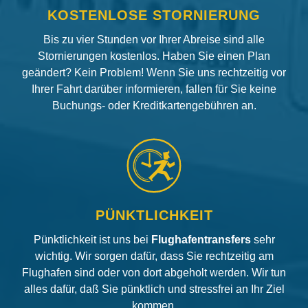
KOSTENLOSE STORNIERUNG
Bis zu vier Stunden vor Ihrer Abreise sind alle
Stornierungen kostenlos. Haben Sie einen Plan
geändert? Kein Problem! Wenn Sie uns rechtzeitig vor
Ihrer Fahrt darüber informieren, fallen für Sie keine
Buchungs- oder Kreditkartengebühren an.
PÜNKTLICHKEIT
Pünktlichkeit ist uns bei
Flughafentransfers
sehr
wichtig. Wir sorgen dafür, dass Sie rechtzeitig am
Flughafen sind oder von dort abgeholt werden. Wir tun
alles dafür, daß Sie pünktlich und stressfrei an Ihr Ziel
kommen.