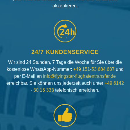
akzeptieren.
24h
24/7 KUNDENSERVICE
Wir sind 24 Stunden, 7 Tage die Woche für Sie über die
kostenlose WhatsApp-Nummer:
+49 151-53 684 687
und
per E-Mail an
info@flyingstar-flughafentransfer.de
erreichbar. Sie können uns jederzeit auch unter
+49 6142
- 30 16 333
telefonisch erreichen.