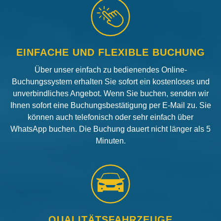
EINFACHE UND FLEXIBLE BUCHUNG
Über unser einfach zu bedienendes Online-
Buchungssystem erhalten Sie sofort ein kostenloses und
unverbindliches Angebot. Wenn Sie buchen, senden wir
Ihnen sofort eine Buchungsbestätigung per E-Mail zu. Sie
können auch telefonisch oder sehr einfach über
WhatsApp buchen. Die Buchung dauert nicht länger als 5
Minuten.
QUALITÄTSFAHRZEUGE