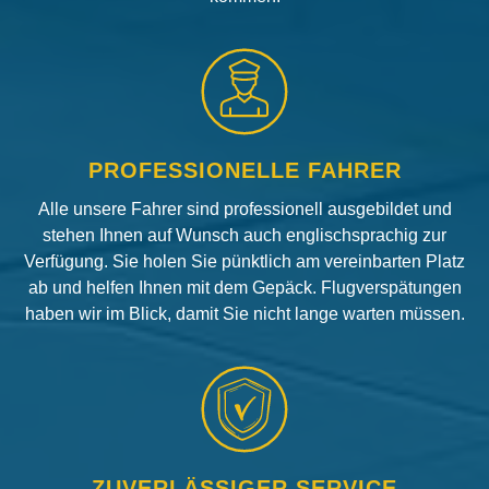
PROFESSIONELLE FAHRER
Alle unsere Fahrer sind professionell ausgebildet und
stehen Ihnen auf Wunsch auch englischsprachig zur
Verfügung. Sie holen Sie pünktlich am vereinbarten Platz
ab und helfen Ihnen mit dem Gepäck. Flugverspätungen
haben wir im Blick, damit Sie nicht lange warten müssen.
ZUVERLÄSSIGER SERVICE