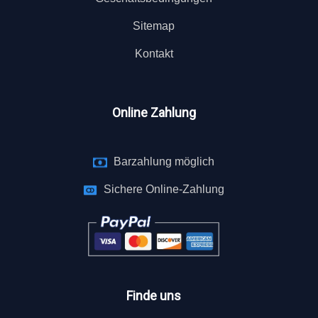
Sitemap
Kontakt
Online Zahlung
Barzahlung möglich
Sichere Online-Zahlung
Finde uns