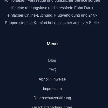
komfortablen Fahrzeuge und pünktlicher Service sorgen
für eine reibungslose und stressfreie Fahrt.Dank
einfacher Online-Buchung, Flugverfolgung und 24/7-
Support steht Ihr Komfort bei uns immer an erster Stelle.
Menü
Blog
FAQ
Abhol Hinweise
Impressum
Datenschutzerklärung
Geschäftsbedingungen