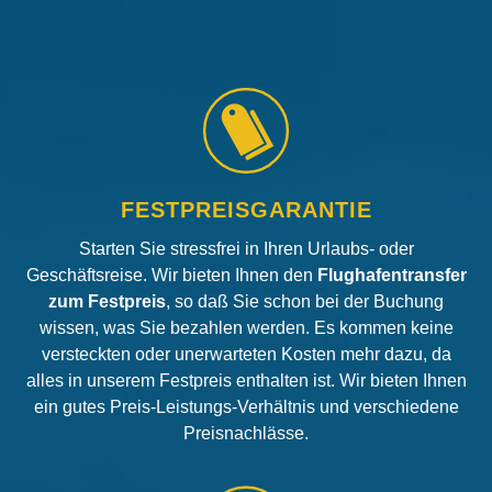
FESTPREISGARANTIE
Starten Sie stressfrei in Ihren Urlaubs- oder
Geschäftsreise. Wir bieten Ihnen den
Flughafentransfer
zum Festpreis
, so daß Sie schon bei der Buchung
wissen, was Sie bezahlen werden. Es kommen keine
versteckten oder unerwarteten Kosten mehr dazu, da
alles in unserem Festpreis enthalten ist. Wir bieten Ihnen
ein gutes Preis-Leistungs-Verhältnis und verschiedene
Preisnachlässe.