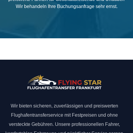
Wir behandeln Ihre Buchungsanfrage sehr ernst.
Wir bieten sicheren, zuverlässigen und preiswerten
Flughafentransferservice mit Festpreisen und ohne
versteckte Gebühren. Unsere professionellen Fahrer,