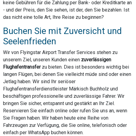
keine Gebühren für die Zahlung per Bank- oder Kreditkarte an
- und der Preis, den Sie sehen, ist der, den Sie bezahlen. Ist
das nicht eine tolle Art, Ihre Reise zu beginnen?
Buchen Sie mit Zuversicht und
Seelenfrieden
Wir von Flyingstar Airport Transfer Services stehen zu
unserem Ziel, unseren Kunden einen
zuverlässigen
Flughafentransfer
zu bieten. Dies ist besonders wichtig bei
langen Flügen, bei denen Sie vielleicht müde sind oder einen
Jetlag haben. Wir sind Ihr seriöser
Flughafentransferdienstleister Märkisch Buchholz und
beschäftigen professionelle und zuverlässige Fahrer. Wir
bringen Sie sicher, entspannt und gestärkt an Ihr Ziel.
Reservieren Sie einfach online oder rufen Sie uns an, wenn
Sie Fragen haben. Wir haben heute eine Reihe von
Fahrzeugen zur Verfügung, die Sie online, telefonisch oder
einfach per WhatsApp buchen können.