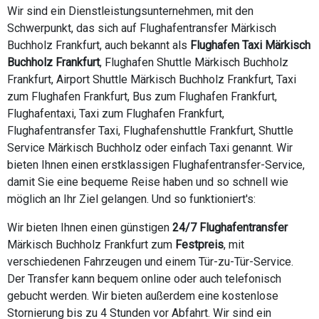
Wir sind ein Dienstleistungsunternehmen, mit den
Schwerpunkt, das sich auf Flughafentransfer Märkisch
Buchholz Frankfurt, auch bekannt als
Flughafen Taxi Märkisch
Buchholz Frankfurt
, Flughafen Shuttle Märkisch Buchholz
Frankfurt, Airport Shuttle Märkisch Buchholz Frankfurt, Taxi
zum Flughafen Frankfurt, Bus zum Flughafen Frankfurt,
Flughafentaxi, Taxi zum Flughafen Frankfurt,
Flughafentransfer Taxi, Flughafenshuttle Frankfurt, Shuttle
Service Märkisch Buchholz oder einfach Taxi genannt. Wir
bieten Ihnen einen erstklassigen Flughafentransfer-Service,
damit Sie eine bequeme Reise haben und so schnell wie
möglich an Ihr Ziel gelangen. Und so funktioniert's:
Wir bieten Ihnen einen günstigen
24/7 Flughafentransfer
Märkisch Buchholz Frankfurt zum
Festpreis
, mit
verschiedenen Fahrzeugen und einem Tür-zu-Tür-Service.
Der Transfer kann bequem online oder auch telefonisch
gebucht werden. Wir bieten außerdem eine kostenlose
Stornierung bis zu 4 Stunden vor Abfahrt. Wir sind ein