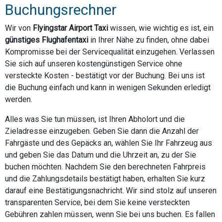
Buchungsrechner
Wir von
Flyingstar Airport Taxi
wissen, wie wichtig es ist, ein
günstiges Flughafentaxi
in Ihrer Nähe zu finden, ohne dabei
Kompromisse bei der Servicequalität einzugehen. Verlassen
Sie sich auf unseren kostengünstigen Service ohne
versteckte Kosten - bestätigt vor der Buchung. Bei uns ist
die Buchung einfach und kann in wenigen Sekunden erledigt
werden.
Alles was Sie tun müssen, ist Ihren Abholort und die
Zieladresse einzugeben. Geben Sie dann die Anzahl der
Fahrgäste und des Gepäcks an, wählen Sie Ihr Fahrzeug aus
und geben Sie das Datum und die Uhrzeit an, zu der Sie
buchen möchten. Nachdem Sie den berechneten Fahrpreis
und die Zahlungsdetails bestätigt haben, erhalten Sie kurz
darauf eine Bestätigungsnachricht. Wir sind stolz auf unseren
transparenten Service, bei dem Sie keine versteckten
Gebühren zahlen müssen, wenn Sie bei uns buchen. Es fallen