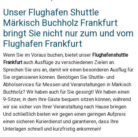
Unser Flughafen Shuttle
Märkisch Buchholz Frankfurt
bringt Sie nicht nur zum und vom
Flughafen Frankfurt
Wenn Sie im Voraus buchen, bietet unser
Flughafenshuttle
Frankfurt
auch Ausflüge zu verschiedenen Zielen an.
Sprechen Sie uns an, damit wir einen besonderen Ausflug für
Sie organisieren können. Benötigen Sie Shuttle- und
Abholservices für Messen und Veranstaltungen in Märkisch
Buchholz? Wir haben auch für Sie gesorgt! Wir haben einen
9-Sitzer, in dem Ihre Gäste bequem sitzen können, während
wir sie sicher von Ihrer Veranstaltung nach Hause bringen.
Und schließlich bieten wir gegen einen geringen Aufpreis
einen sicheren Kurierdienst und garantieren, dass Ihre
Unterlagen schnell und kurzfristig ankommen!