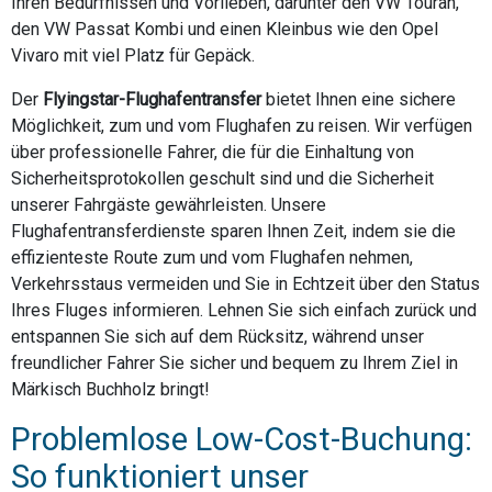
Ihren Bedürfnissen und Vorlieben, darunter den VW Touran,
den VW Passat Kombi und einen Kleinbus wie den Opel
Vivaro mit viel Platz für Gepäck.
Der
Flyingstar-Flughafentransfer
bietet Ihnen eine sichere
Möglichkeit, zum und vom Flughafen zu reisen. Wir verfügen
über professionelle Fahrer, die für die Einhaltung von
Sicherheitsprotokollen geschult sind und die Sicherheit
unserer Fahrgäste gewährleisten. Unsere
Flughafentransferdienste sparen Ihnen Zeit, indem sie die
effizienteste Route zum und vom Flughafen nehmen,
Verkehrsstaus vermeiden und Sie in Echtzeit über den Status
Ihres Fluges informieren. Lehnen Sie sich einfach zurück und
entspannen Sie sich auf dem Rücksitz, während unser
freundlicher Fahrer Sie sicher und bequem zu Ihrem Ziel in
Märkisch Buchholz bringt!
Problemlose Low-Cost-Buchung:
So funktioniert unser