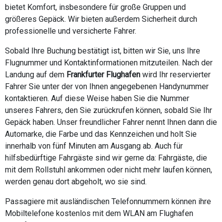
bietet Komfort, insbesondere für große Gruppen und
größeres Gepäck. Wir bieten außerdem Sicherheit durch
professionelle und versicherte Fahrer.
Sobald Ihre Buchung bestätigt ist, bitten wir Sie, uns Ihre
Flugnummer und Kontaktinformationen mitzuteilen. Nach der
Landung auf dem
Frankfurter Flughafen
wird Ihr reservierter
Fahrer Sie unter der von Ihnen angegebenen Handynummer
kontaktieren. Auf diese Weise haben Sie die Nummer
unseres Fahrers, den Sie zurückrufen können, sobald Sie Ihr
Gepäck haben. Unser freundlicher Fahrer nennt Ihnen dann die
Automarke, die Farbe und das Kennzeichen und holt Sie
innerhalb von fünf Minuten am Ausgang ab. Auch für
hilfsbedürftige Fahrgäste sind wir gerne da: Fahrgäste, die
mit dem Rollstuhl ankommen oder nicht mehr laufen können,
werden genau dort abgeholt, wo sie sind.
Passagiere mit ausländischen Telefonnummern können ihre
Mobiltelefone kostenlos mit dem WLAN am Flughafen