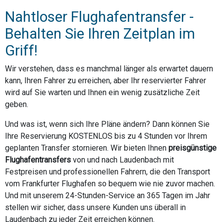
Nahtloser Flughafentransfer -
Behalten Sie Ihren Zeitplan im
Griff!
Wir verstehen, dass es manchmal länger als erwartet dauern
kann, Ihren Fahrer zu erreichen, aber Ihr reservierter Fahrer
wird auf Sie warten und Ihnen ein wenig zusätzliche Zeit
geben.
Und was ist, wenn sich Ihre Pläne ändern? Dann können Sie
Ihre Reservierung KOSTENLOS bis zu 4 Stunden vor Ihrem
geplanten Transfer stornieren. Wir bieten Ihnen
preisgünstige
Flughafentransfers
von und nach Laudenbach mit
Festpreisen und professionellen Fahrern, die den Transport
vom Frankfurter Flughafen so bequem wie nie zuvor machen.
Und mit unserem 24-Stunden-Service an 365 Tagen im Jahr
stellen wir sicher, dass unsere Kunden uns überall in
Laudenbach zu jeder Zeit erreichen können.