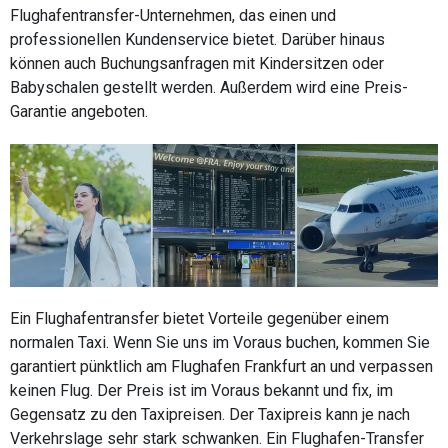
Flughafentransfer-Unternehmen, das einen und
professionellen Kundenservice bietet. Darüber hinaus
können auch Buchungsanfragen mit Kindersitzen oder
Babyschalen gestellt werden. Außerdem wird eine Preis-
Garantie angeboten.
Ein Flughafentransfer bietet Vorteile gegenüber einem
normalen Taxi. Wenn Sie uns im Voraus buchen, kommen Sie
garantiert pünktlich am Flughafen Frankfurt an und verpassen
keinen Flug. Der Preis ist im Voraus bekannt und fix, im
Gegensatz zu den Taxipreisen. Der Taxipreis kann je nach
Verkehrslage sehr stark schwanken. Ein Flughafen-Transfer