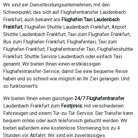
Wir sind ein Dienstleistungsunternehmen, mit den
Schwerpunkt, das sich auf Flughafentransfer Laudenbach
Frankfurt, auch bekannt als
Flughafen Taxi Laudenbach
Frankfurt
, Flughafen Shuttle Laudenbach Frankfurt, Airport
Shuttle Laudenbach Frankfurt, Taxi zum Flughafen Frankfurt,
Bus zum Flughafen Frankfurt, Flughafentaxi, Taxi zum
Flughafen Frankfurt, Flughafentransfer Taxi, Flughafenshuttle
Frankfurt, Shuttle Service Laudenbach oder einfach Taxi
genannt. Wir bieten Ihnen einen erstklassigen
Flughafentransfer-Service, damit Sie eine bequeme Reise
haben und so schnell wie möglich an Ihr Ziel gelangen. Und
so funktioniert's:
Wir bieten Ihnen einen günstigen
24/7 Flughafentransfer
Laudenbach Frankfurt zum
Festpreis
, mit verschiedenen
Fahrzeugen und einem Tür-zu-Tür-Service. Der Transfer kann
bequem online oder auch telefonisch gebucht werden. Wir
bieten außerdem eine kostenlose Stornierung bis zu 4
Stunden vor Abfahrt. Wir sind ein zuverlässiges