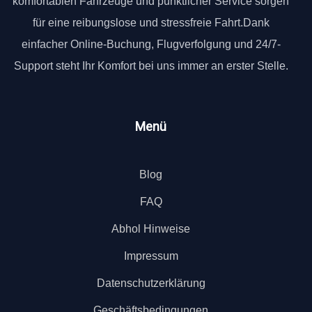
komfortablen Fahrzeuge und pünktlicher Service sorgen
für eine reibungslose und stressfreie Fahrt.Dank
einfacher Online-Buchung, Flugverfolgung und 24/7-
Support steht Ihr Komfort bei uns immer an erster Stelle.
Menü
Blog
FAQ
Abhol Hinweise
Impressum
Datenschutzerklärung
Geschäftsbedingungen