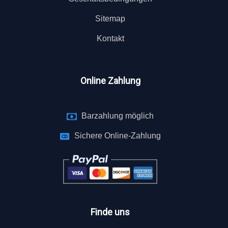
Sitemap
Kontakt
Online Zahlung
Barzahlung möglich
Sichere Online-Zahlung
Finde uns