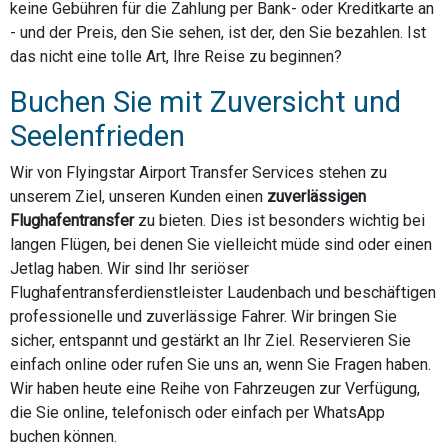
keine Gebühren für die Zahlung per Bank- oder Kreditkarte an
- und der Preis, den Sie sehen, ist der, den Sie bezahlen. Ist
das nicht eine tolle Art, Ihre Reise zu beginnen?
Buchen Sie mit Zuversicht und
Seelenfrieden
Wir von Flyingstar Airport Transfer Services stehen zu
unserem Ziel, unseren Kunden einen
zuverlässigen
Flughafentransfer
zu bieten. Dies ist besonders wichtig bei
langen Flügen, bei denen Sie vielleicht müde sind oder einen
Jetlag haben. Wir sind Ihr seriöser
Flughafentransferdienstleister Laudenbach und beschäftigen
professionelle und zuverlässige Fahrer. Wir bringen Sie
sicher, entspannt und gestärkt an Ihr Ziel. Reservieren Sie
einfach online oder rufen Sie uns an, wenn Sie Fragen haben.
Wir haben heute eine Reihe von Fahrzeugen zur Verfügung,
die Sie online, telefonisch oder einfach per WhatsApp
buchen können.