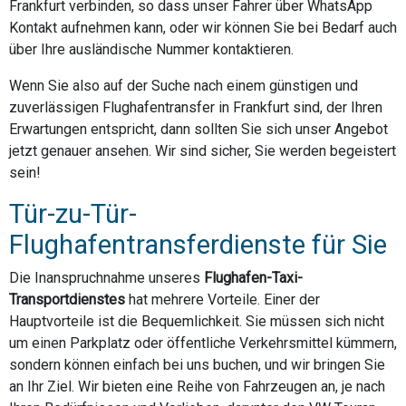
Frankfurt verbinden, so dass unser Fahrer über WhatsApp
Kontakt aufnehmen kann, oder wir können Sie bei Bedarf auch
über Ihre ausländische Nummer kontaktieren.
Wenn Sie also auf der Suche nach einem günstigen und
zuverlässigen Flughafentransfer in Frankfurt sind, der Ihren
Erwartungen entspricht, dann sollten Sie sich unser Angebot
jetzt genauer ansehen. Wir sind sicher, Sie werden begeistert
sein!
Tür-zu-Tür-
Flughafentransferdienste für Sie
Die Inanspruchnahme unseres
Flughafen-Taxi-
Transportdienstes
hat mehrere Vorteile. Einer der
Hauptvorteile ist die Bequemlichkeit. Sie müssen sich nicht
um einen Parkplatz oder öffentliche Verkehrsmittel kümmern,
sondern können einfach bei uns buchen, und wir bringen Sie
an Ihr Ziel. Wir bieten eine Reihe von Fahrzeugen an, je nach