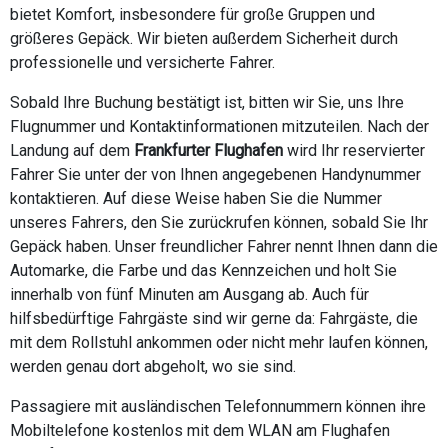
bietet Komfort, insbesondere für große Gruppen und
größeres Gepäck. Wir bieten außerdem Sicherheit durch
professionelle und versicherte Fahrer.
Sobald Ihre Buchung bestätigt ist, bitten wir Sie, uns Ihre
Flugnummer und Kontaktinformationen mitzuteilen. Nach der
Landung auf dem
Frankfurter Flughafen
wird Ihr reservierter
Fahrer Sie unter der von Ihnen angegebenen Handynummer
kontaktieren. Auf diese Weise haben Sie die Nummer
unseres Fahrers, den Sie zurückrufen können, sobald Sie Ihr
Gepäck haben. Unser freundlicher Fahrer nennt Ihnen dann die
Automarke, die Farbe und das Kennzeichen und holt Sie
innerhalb von fünf Minuten am Ausgang ab. Auch für
hilfsbedürftige Fahrgäste sind wir gerne da: Fahrgäste, die
mit dem Rollstuhl ankommen oder nicht mehr laufen können,
werden genau dort abgeholt, wo sie sind.
Passagiere mit ausländischen Telefonnummern können ihre
Mobiltelefone kostenlos mit dem WLAN am Flughafen