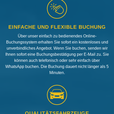
EINFACHE UND FLEXIBLE BUCHUNG
Über unser einfach zu bedienendes Online-
Buchungssystem erhalten Sie sofort ein kostenloses und
unverbindliches Angebot. Wenn Sie buchen, senden wir
Ihnen sofort eine Buchungsbestätigung per E-Mail zu. Sie
können auch telefonisch oder sehr einfach über
WhatsApp buchen. Die Buchung dauert nicht länger als 5
Minuten.
QUALITÄTSFAHRZEUGE