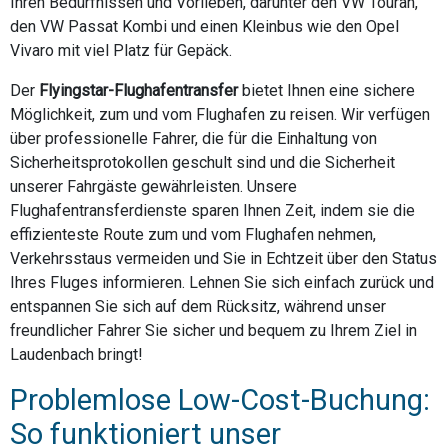
Ihren Bedürfnissen und Vorlieben, darunter den VW Touran,
den VW Passat Kombi und einen Kleinbus wie den Opel
Vivaro mit viel Platz für Gepäck.
Der
Flyingstar-Flughafentransfer
bietet Ihnen eine sichere
Möglichkeit, zum und vom Flughafen zu reisen. Wir verfügen
über professionelle Fahrer, die für die Einhaltung von
Sicherheitsprotokollen geschult sind und die Sicherheit
unserer Fahrgäste gewährleisten. Unsere
Flughafentransferdienste sparen Ihnen Zeit, indem sie die
effizienteste Route zum und vom Flughafen nehmen,
Verkehrsstaus vermeiden und Sie in Echtzeit über den Status
Ihres Fluges informieren. Lehnen Sie sich einfach zurück und
entspannen Sie sich auf dem Rücksitz, während unser
freundlicher Fahrer Sie sicher und bequem zu Ihrem Ziel in
Laudenbach bringt!
Problemlose Low-Cost-Buchung:
So funktioniert unser