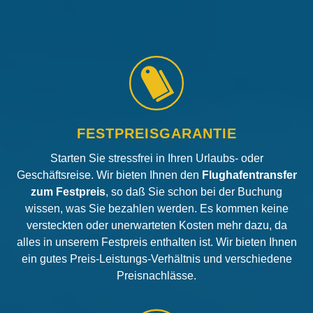
FESTPREISGARANTIE
Starten Sie stressfrei in Ihren Urlaubs- oder
Geschäftsreise. Wir bieten Ihnen den
Flughafentransfer
zum Festpreis
, so daß Sie schon bei der Buchung
wissen, was Sie bezahlen werden. Es kommen keine
versteckten oder unerwarteten Kosten mehr dazu, da
alles in unserem Festpreis enthalten ist. Wir bieten Ihnen
ein gutes Preis-Leistungs-Verhältnis und verschiedene
Preisnachlässe.