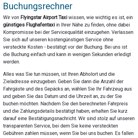
Buchungsrechner
Wir von
Flyingstar Airport Taxi
wissen, wie wichtig es ist, ein
günstiges Flughafentaxi
in Ihrer Nähe zu finden, ohne dabei
Kompromisse bei der Servicequalität einzugehen. Verlassen
Sie sich auf unseren kostengünstigen Service ohne
versteckte Kosten - bestätigt vor der Buchung. Bei uns ist
die Buchung einfach und kann in wenigen Sekunden erledigt
werden.
Alles was Sie tun müssen, ist Ihren Abholort und die
Zieladresse einzugeben. Geben Sie dann die Anzahl der
Fahrgäste und des Gepäcks an, wählen Sie Ihr Fahrzeug aus
und geben Sie das Datum und die Uhrzeit an, zu der Sie
buchen möchten. Nachdem Sie den berechneten Fahrpreis
und die Zahlungsdetails bestätigt haben, erhalten Sie kurz
darauf eine Bestätigungsnachricht. Wir sind stolz auf unseren
transparenten Service, bei dem Sie keine versteckten
Gebühren zahlen müssen, wenn Sie bei uns buchen. Es fallen