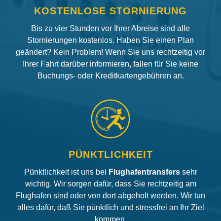
KOSTENLOSE STORNIERUNG
Bis zu vier Stunden vor Ihrer Abreise sind alle
Stornierungen kostenlos. Haben Sie einen Plan
geändert? Kein Problem! Wenn Sie uns rechtzeitig vor
Ihrer Fahrt darüber informieren, fallen für Sie keine
Buchungs- oder Kreditkartengebühren an.
PÜNKTLICHKEIT
Pünktlichkeit ist uns bei
Flughafentransfers
sehr
wichtig. Wir sorgen dafür, dass Sie rechtzeitig am
Flughafen sind oder von dort abgeholt werden. Wir tun
alles dafür, daß Sie pünktlich und stressfrei an Ihr Ziel
kommen.