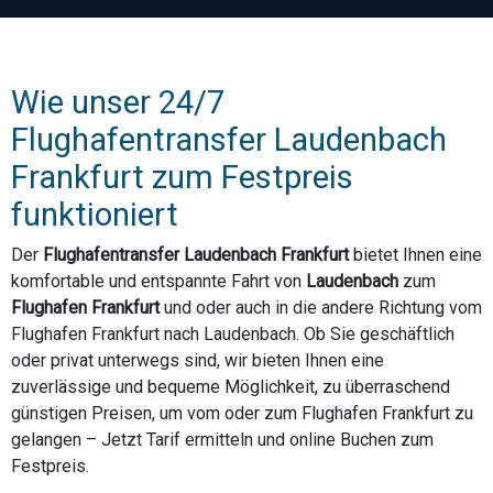
Wie unser 24/7
Flughafentransfer Laudenbach
Frankfurt zum Festpreis
funktioniert
Der
Flughafentransfer Laudenbach Frankfurt
bietet Ihnen eine
komfortable und entspannte Fahrt von
Laudenbach
zum
Flughafen Frankfurt
und oder auch in die andere Richtung vom
Flughafen Frankfurt nach Laudenbach. Ob Sie geschäftlich
oder privat unterwegs sind, wir bieten Ihnen eine
zuverlässige und bequeme Möglichkeit, zu überraschend
günstigen Preisen, um vom oder zum Flughafen Frankfurt zu
gelangen – Jetzt Tarif ermitteln und online Buchen zum
Festpreis.