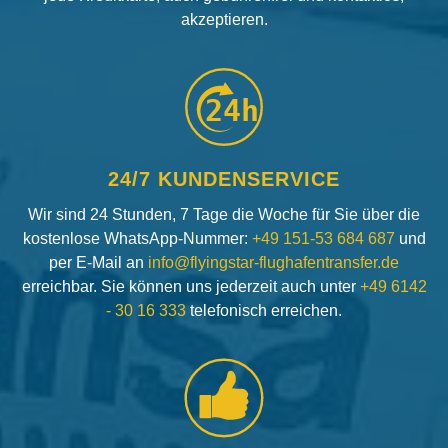
akzeptieren.
24h
24/7 KUNDENSERVICE
Wir sind 24 Stunden, 7 Tage die Woche für Sie über die
kostenlose WhatsApp-Nummer:
+49 151-53 684 687
und
per E-Mail an
info@flyingstar-flughafentransfer.de
erreichbar. Sie können uns jederzeit auch unter
+49 6142
- 30 16 333
telefonisch erreichen.