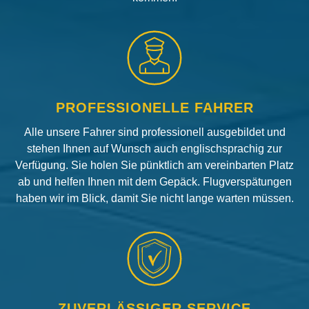
PROFESSIONELLE FAHRER
Alle unsere Fahrer sind professionell ausgebildet und
stehen Ihnen auf Wunsch auch englischsprachig zur
Verfügung. Sie holen Sie pünktlich am vereinbarten Platz
ab und helfen Ihnen mit dem Gepäck. Flugverspätungen
haben wir im Blick, damit Sie nicht lange warten müssen.
ZUVERLÄSSIGER SERVICE