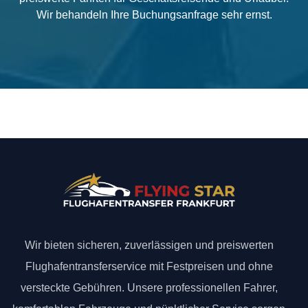
Wir behandeln Ihre Buchungsanfrage sehr ernst.
Wir bieten sicheren, zuverlässigen und preiswerten
Flughafentransferservice mit Festpreisen und ohne
versteckte Gebühren. Unsere professionellen Fahrer,