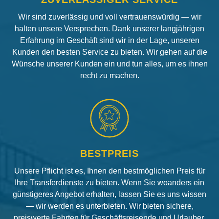
Wir sind zuverlässig und voll vertrauenswürdig — wir
halten unsere Versprechen. Dank unserer langjährigen
Erfahrung im Geschäft sind wir in der Lage, unseren
Kunden den besten Service zu bieten. Wir gehen auf die
Wünsche unserer Kunden ein und tun alles, um es ihnen
recht zu machen.
BESTPREIS
Unsere Pflicht ist es, Ihnen den bestmöglichen Preis für
Ihre Transferdienste zu bieten. Wenn Sie woanders ein
günstigeres Angebot erhalten, lassen Sie es uns wissen
— wir werden es unterbieten. Wir bieten sichere,
preiswerte Fahrten für Geschäftsreisende und Urlauber.