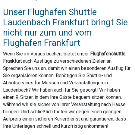
Unser Flughafen Shuttle
Laudenbach Frankfurt bringt Sie
nicht nur zum und vom
Flughafen Frankfurt
Wenn Sie im Voraus buchen, bietet unser
Flughafenshuttle
Frankfurt
auch Ausflüge zu verschiedenen Zielen an.
Sprechen Sie uns an, damit wir einen besonderen Ausflug für
Sie organisieren können. Benötigen Sie Shuttle- und
Abholservices für Messen und Veranstaltungen in
Laudenbach? Wir haben auch für Sie gesorgt! Wir haben
einen 9-Sitzer, in dem Ihre Gäste bequem sitzen können,
während wir sie sicher von Ihrer Veranstaltung nach Hause
bringen. Und schließlich bieten wir gegen einen geringen
Aufpreis einen sicheren Kurierdienst und garantieren, dass
Ihre Unterlagen schnell und kurzfristig ankommen!