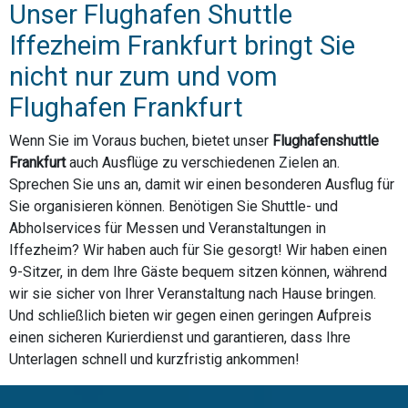
Unser Flughafen Shuttle
Iffezheim Frankfurt bringt Sie
nicht nur zum und vom
Flughafen Frankfurt
Wenn Sie im Voraus buchen, bietet unser
Flughafenshuttle
Frankfurt
auch Ausflüge zu verschiedenen Zielen an.
Sprechen Sie uns an, damit wir einen besonderen Ausflug für
Sie organisieren können. Benötigen Sie Shuttle- und
Abholservices für Messen und Veranstaltungen in
Iffezheim? Wir haben auch für Sie gesorgt! Wir haben einen
9-Sitzer, in dem Ihre Gäste bequem sitzen können, während
wir sie sicher von Ihrer Veranstaltung nach Hause bringen.
Und schließlich bieten wir gegen einen geringen Aufpreis
einen sicheren Kurierdienst und garantieren, dass Ihre
Unterlagen schnell und kurzfristig ankommen!