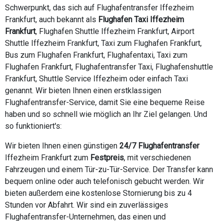
Schwerpunkt, das sich auf Flughafentransfer Iffezheim
Frankfurt, auch bekannt als
Flughafen Taxi Iffezheim
Frankfurt
, Flughafen Shuttle Iffezheim Frankfurt, Airport
Shuttle Iffezheim Frankfurt, Taxi zum Flughafen Frankfurt,
Bus zum Flughafen Frankfurt, Flughafentaxi, Taxi zum
Flughafen Frankfurt, Flughafentransfer Taxi, Flughafenshuttle
Frankfurt, Shuttle Service Iffezheim oder einfach Taxi
genannt. Wir bieten Ihnen einen erstklassigen
Flughafentransfer-Service, damit Sie eine bequeme Reise
haben und so schnell wie möglich an Ihr Ziel gelangen. Und
so funktioniert's:
Wir bieten Ihnen einen günstigen
24/7 Flughafentransfer
Iffezheim Frankfurt zum
Festpreis
, mit verschiedenen
Fahrzeugen und einem Tür-zu-Tür-Service. Der Transfer kann
bequem online oder auch telefonisch gebucht werden. Wir
bieten außerdem eine kostenlose Stornierung bis zu 4
Stunden vor Abfahrt. Wir sind ein zuverlässiges
Flughafentransfer-Unternehmen, das einen und