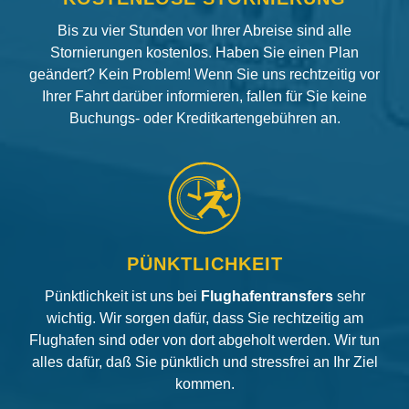
Bis zu vier Stunden vor Ihrer Abreise sind alle
Stornierungen kostenlos. Haben Sie einen Plan
geändert? Kein Problem! Wenn Sie uns rechtzeitig vor
Ihrer Fahrt darüber informieren, fallen für Sie keine
Buchungs- oder Kreditkartengebühren an.
PÜNKTLICHKEIT
Pünktlichkeit ist uns bei
Flughafentransfers
sehr
wichtig. Wir sorgen dafür, dass Sie rechtzeitig am
Flughafen sind oder von dort abgeholt werden. Wir tun
alles dafür, daß Sie pünktlich und stressfrei an Ihr Ziel
kommen.