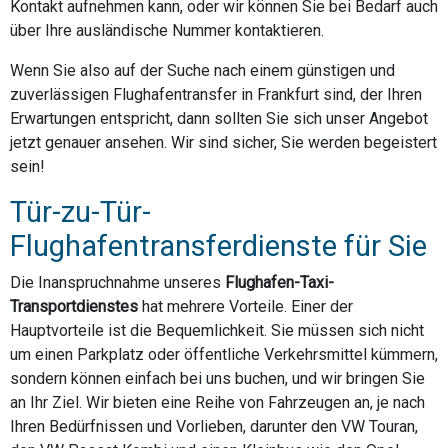
Kontakt aufnehmen kann, oder wir können Sie bei Bedarf auch
über Ihre ausländische Nummer kontaktieren.
Wenn Sie also auf der Suche nach einem günstigen und
zuverlässigen Flughafentransfer in Frankfurt sind, der Ihren
Erwartungen entspricht, dann sollten Sie sich unser Angebot
jetzt genauer ansehen. Wir sind sicher, Sie werden begeistert
sein!
Tür-zu-Tür-
Flughafentransferdienste für Sie
Die Inanspruchnahme unseres
Flughafen-Taxi-
Transportdienstes
hat mehrere Vorteile. Einer der
Hauptvorteile ist die Bequemlichkeit. Sie müssen sich nicht
um einen Parkplatz oder öffentliche Verkehrsmittel kümmern,
sondern können einfach bei uns buchen, und wir bringen Sie
an Ihr Ziel. Wir bieten eine Reihe von Fahrzeugen an, je nach
Ihren Bedürfnissen und Vorlieben, darunter den VW Touran,