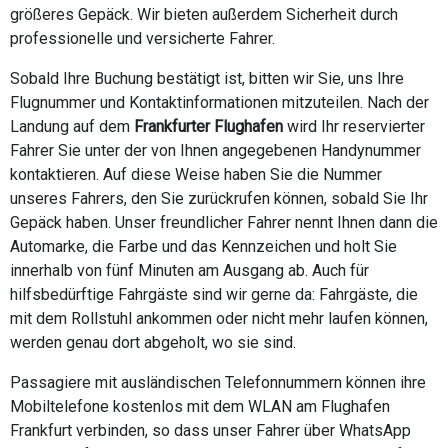
größeres Gepäck. Wir bieten außerdem Sicherheit durch
professionelle und versicherte Fahrer.
Sobald Ihre Buchung bestätigt ist, bitten wir Sie, uns Ihre
Flugnummer und Kontaktinformationen mitzuteilen. Nach der
Landung auf dem
Frankfurter Flughafen
wird Ihr reservierter
Fahrer Sie unter der von Ihnen angegebenen Handynummer
kontaktieren. Auf diese Weise haben Sie die Nummer
unseres Fahrers, den Sie zurückrufen können, sobald Sie Ihr
Gepäck haben. Unser freundlicher Fahrer nennt Ihnen dann die
Automarke, die Farbe und das Kennzeichen und holt Sie
innerhalb von fünf Minuten am Ausgang ab. Auch für
hilfsbedürftige Fahrgäste sind wir gerne da: Fahrgäste, die
mit dem Rollstuhl ankommen oder nicht mehr laufen können,
werden genau dort abgeholt, wo sie sind.
Passagiere mit ausländischen Telefonnummern können ihre
Mobiltelefone kostenlos mit dem WLAN am Flughafen
Frankfurt verbinden, so dass unser Fahrer über WhatsApp