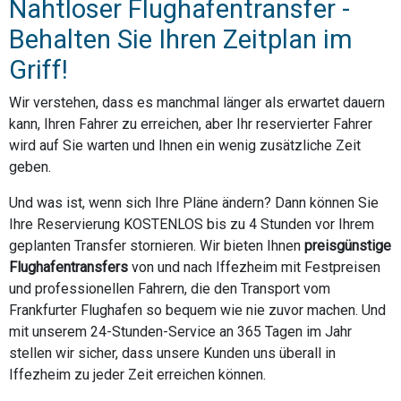
Nahtloser Flughafentransfer -
Behalten Sie Ihren Zeitplan im
Griff!
Wir verstehen, dass es manchmal länger als erwartet dauern
kann, Ihren Fahrer zu erreichen, aber Ihr reservierter Fahrer
wird auf Sie warten und Ihnen ein wenig zusätzliche Zeit
geben.
Und was ist, wenn sich Ihre Pläne ändern? Dann können Sie
Ihre Reservierung KOSTENLOS bis zu 4 Stunden vor Ihrem
geplanten Transfer stornieren. Wir bieten Ihnen
preisgünstige
Flughafentransfers
von und nach Iffezheim mit Festpreisen
und professionellen Fahrern, die den Transport vom
Frankfurter Flughafen so bequem wie nie zuvor machen. Und
mit unserem 24-Stunden-Service an 365 Tagen im Jahr
stellen wir sicher, dass unsere Kunden uns überall in
Iffezheim zu jeder Zeit erreichen können.