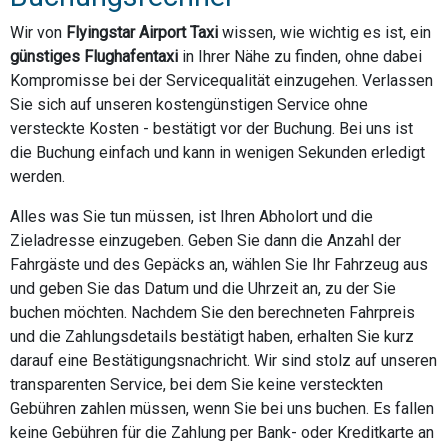
Wir von
Flyingstar Airport Taxi
wissen, wie wichtig es ist, ein
günstiges Flughafentaxi
in Ihrer Nähe zu finden, ohne dabei
Kompromisse bei der Servicequalität einzugehen. Verlassen
Sie sich auf unseren kostengünstigen Service ohne
versteckte Kosten - bestätigt vor der Buchung. Bei uns ist
die Buchung einfach und kann in wenigen Sekunden erledigt
werden.
Alles was Sie tun müssen, ist Ihren Abholort und die
Zieladresse einzugeben. Geben Sie dann die Anzahl der
Fahrgäste und des Gepäcks an, wählen Sie Ihr Fahrzeug aus
und geben Sie das Datum und die Uhrzeit an, zu der Sie
buchen möchten. Nachdem Sie den berechneten Fahrpreis
und die Zahlungsdetails bestätigt haben, erhalten Sie kurz
darauf eine Bestätigungsnachricht. Wir sind stolz auf unseren
transparenten Service, bei dem Sie keine versteckten
Gebühren zahlen müssen, wenn Sie bei uns buchen. Es fallen
keine Gebühren für die Zahlung per Bank- oder Kreditkarte an