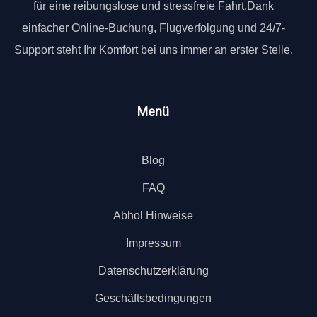
für eine reibungslose und stressfreie Fahrt.Dank
einfacher Online-Buchung, Flugverfolgung und 24/7-
Support steht Ihr Komfort bei uns immer an erster Stelle.
Menü
Blog
FAQ
Abhol Hinweise
Impressum
Datenschutzerklärung
Geschäftsbedingungen