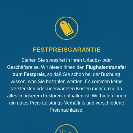
FESTPREISGARANTIE
Starten Sie stressfrei in Ihren Urlaubs- oder
Geschäftsreise. Wir bieten Ihnen den
Flughafentransfer
zum Festpreis
, so daß Sie schon bei der Buchung
wissen, was Sie bezahlen werden. Es kommen keine
versteckten oder unerwarteten Kosten mehr dazu, da
alles in unserem Festpreis enthalten ist. Wir bieten Ihnen
ein gutes Preis-Leistungs-Verhältnis und verschiedene
Preisnachlässe.