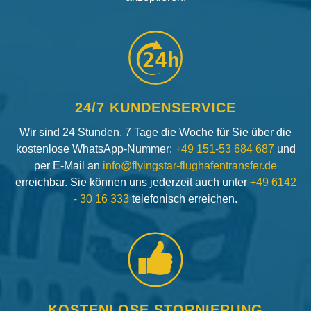
24h
24/7 KUNDENSERVICE
Wir sind 24 Stunden, 7 Tage die Woche für Sie über die
kostenlose WhatsApp-Nummer:
+49 151-53 684 687
und
per E-Mail an
info@flyingstar-flughafentransfer.de
erreichbar. Sie können uns jederzeit auch unter
+49 6142
- 30 16 333
telefonisch erreichen.
KOSTENLOSE STORNIERUNG