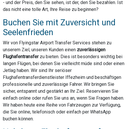
- und der Preis, den Sie sehen, ist der, den Sie bezahlen. Ist
das nicht eine tolle Art, Ihre Reise zu beginnen?
Buchen Sie mit Zuversicht und
Seelenfrieden
Wir von Flyingstar Airport Transfer Services stehen zu
unserem Ziel, unseren Kunden einen
zuverlässigen
Flughafentransfer
zu bieten. Dies ist besonders wichtig bei
langen Flügen, bei denen Sie vielleicht müde sind oder einen
Jetlag haben. Wir sind Ihr seriöser
Flughafentransferdienstleister Iffezheim und beschäftigen
professionelle und zuverlässige Fahrer. Wir bringen Sie
sicher, entspannt und gestärkt an Ihr Ziel. Reservieren Sie
einfach online oder rufen Sie uns an, wenn Sie Fragen haben.
Wir haben heute eine Reihe von Fahrzeugen zur Verfügung,
die Sie online, telefonisch oder einfach per WhatsApp
buchen können.