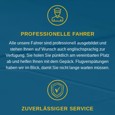
PROFESSIONELLE FAHRER
Alle unsere Fahrer sind professionell ausgebildet und
stehen Ihnen auf Wunsch auch englischsprachig zur
Verfügung. Sie holen Sie pünktlich am vereinbarten Platz
ab und helfen Ihnen mit dem Gepäck. Flugverspätungen
haben wir im Blick, damit Sie nicht lange warten müssen.
ZUVERLÄSSIGER SERVICE