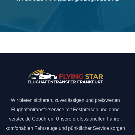
Wir bieten sicheren, zuverlässigen und preiswerten
Flughafentransferservice mit Festpreisen und ohne
versteckte Gebühren. Unsere professionellen Fahrer,
komfortablen Fahrzeuge und pünktlicher Service sorgen