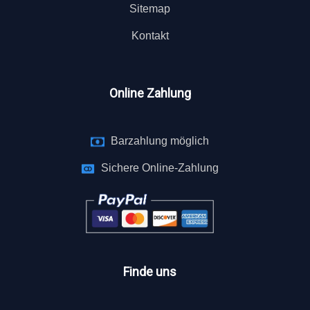
Sitemap
Kontakt
Online Zahlung
Barzahlung möglich
Sichere Online-Zahlung
Finde uns