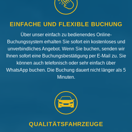
EINFACHE UND FLEXIBLE BUCHUNG
Über unser einfach zu bedienendes Online-
Buchungssystem erhalten Sie sofort ein kostenloses und
unverbindliches Angebot. Wenn Sie buchen, senden wir
Ihnen sofort eine Buchungsbestätigung per E-Mail zu. Sie
können auch telefonisch oder sehr einfach über
WhatsApp buchen. Die Buchung dauert nicht länger als 5
Minuten.
QUALITÄTSFAHRZEUGE