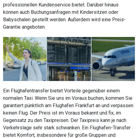
professionellen Kundenservice bietet. Darüber hinaus
können auch Buchungsanfragen mit Kindersitzen oder
Babyschalen gestellt werden. Außerdem wird eine Preis-
Garantie angeboten.
Ein Flughafentransfer bietet Vorteile gegenüber einem
normalen Taxi. Wenn Sie uns im Voraus buchen, kommen Sie
garantiert pünktlich am Flughafen Frankfurt an und verpassen
keinen Flug. Der Preis ist im Voraus bekannt und fix, im
Gegensatz zu den Taxipreisen. Der Taxipreis kann je nach
Verkehrslage sehr stark schwanken. Ein Flughafen-Transfer
bietet Komfort, insbesondere für große Gruppen und