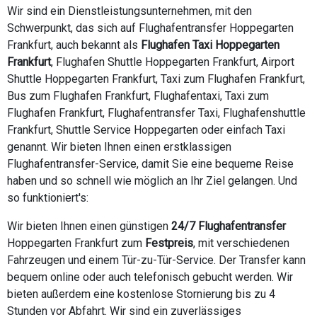
Wir sind ein Dienstleistungsunternehmen, mit den
Schwerpunkt, das sich auf Flughafentransfer Hoppegarten
Frankfurt, auch bekannt als
Flughafen Taxi Hoppegarten
Frankfurt
, Flughafen Shuttle Hoppegarten Frankfurt, Airport
Shuttle Hoppegarten Frankfurt, Taxi zum Flughafen Frankfurt,
Bus zum Flughafen Frankfurt, Flughafentaxi, Taxi zum
Flughafen Frankfurt, Flughafentransfer Taxi, Flughafenshuttle
Frankfurt, Shuttle Service Hoppegarten oder einfach Taxi
genannt. Wir bieten Ihnen einen erstklassigen
Flughafentransfer-Service, damit Sie eine bequeme Reise
haben und so schnell wie möglich an Ihr Ziel gelangen. Und
so funktioniert's:
Wir bieten Ihnen einen günstigen
24/7 Flughafentransfer
Hoppegarten Frankfurt zum
Festpreis
, mit verschiedenen
Fahrzeugen und einem Tür-zu-Tür-Service. Der Transfer kann
bequem online oder auch telefonisch gebucht werden. Wir
bieten außerdem eine kostenlose Stornierung bis zu 4
Stunden vor Abfahrt. Wir sind ein zuverlässiges