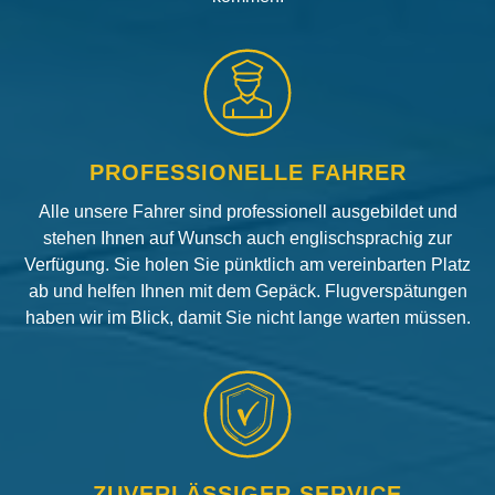
PROFESSIONELLE FAHRER
Alle unsere Fahrer sind professionell ausgebildet und
stehen Ihnen auf Wunsch auch englischsprachig zur
Verfügung. Sie holen Sie pünktlich am vereinbarten Platz
ab und helfen Ihnen mit dem Gepäck. Flugverspätungen
haben wir im Blick, damit Sie nicht lange warten müssen.
ZUVERLÄSSIGER SERVICE