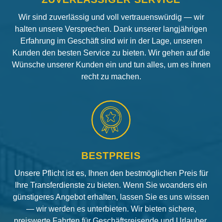
Wir sind zuverlässig und voll vertrauenswürdig — wir
halten unsere Versprechen. Dank unserer langjährigen
Erfahrung im Geschäft sind wir in der Lage, unseren
Kunden den besten Service zu bieten. Wir gehen auf die
Wünsche unserer Kunden ein und tun alles, um es ihnen
recht zu machen.
BESTPREIS
Unsere Pflicht ist es, Ihnen den bestmöglichen Preis für
Ihre Transferdienste zu bieten. Wenn Sie woanders ein
günstigeres Angebot erhalten, lassen Sie es uns wissen
— wir werden es unterbieten. Wir bieten sichere,
preiswerte Fahrten für Geschäftsreisende und Urlauber.