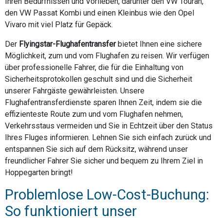
Ihren Bedürfnissen und Vorlieben, darunter den VW Touran,
den VW Passat Kombi und einen Kleinbus wie den Opel
Vivaro mit viel Platz für Gepäck.
Der
Flyingstar-Flughafentransfer
bietet Ihnen eine sichere
Möglichkeit, zum und vom Flughafen zu reisen. Wir verfügen
über professionelle Fahrer, die für die Einhaltung von
Sicherheitsprotokollen geschult sind und die Sicherheit
unserer Fahrgäste gewährleisten. Unsere
Flughafentransferdienste sparen Ihnen Zeit, indem sie die
effizienteste Route zum und vom Flughafen nehmen,
Verkehrsstaus vermeiden und Sie in Echtzeit über den Status
Ihres Fluges informieren. Lehnen Sie sich einfach zurück und
entspannen Sie sich auf dem Rücksitz, während unser
freundlicher Fahrer Sie sicher und bequem zu Ihrem Ziel in
Hoppegarten bringt!
Problemlose Low-Cost-Buchung:
So funktioniert unser