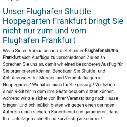
Unser Flughafen Shuttle
Hoppegarten Frankfurt bringt Sie
nicht nur zum und vom
Flughafen Frankfurt
Wenn Sie im Voraus buchen, bietet unser
Flughafenshuttle
Frankfurt
auch Ausflüge zu verschiedenen Zielen an.
Sprechen Sie uns an, damit wir einen besonderen Ausflug für
Sie organisieren können. Benötigen Sie Shuttle- und
Abholservices für Messen und Veranstaltungen in
Hoppegarten? Wir haben auch für Sie gesorgt! Wir haben
einen 9-Sitzer, in dem Ihre Gäste bequem sitzen können,
während wir sie sicher von Ihrer Veranstaltung nach Hause
bringen. Und schließlich bieten wir gegen einen geringen
Aufpreis einen sicheren Kurierdienst und garantieren, dass
Ihre Unterlagen schnell und kurzfristig ankommen!