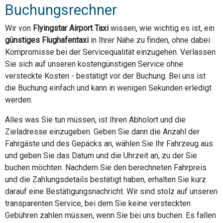
Buchungsrechner
Wir von
Flyingstar Airport Taxi
wissen, wie wichtig es ist, ein
günstiges Flughafentaxi
in Ihrer Nähe zu finden, ohne dabei
Kompromisse bei der Servicequalität einzugehen. Verlassen
Sie sich auf unseren kostengünstigen Service ohne
versteckte Kosten - bestätigt vor der Buchung. Bei uns ist
die Buchung einfach und kann in wenigen Sekunden erledigt
werden.
Alles was Sie tun müssen, ist Ihren Abholort und die
Zieladresse einzugeben. Geben Sie dann die Anzahl der
Fahrgäste und des Gepäcks an, wählen Sie Ihr Fahrzeug aus
und geben Sie das Datum und die Uhrzeit an, zu der Sie
buchen möchten. Nachdem Sie den berechneten Fahrpreis
und die Zahlungsdetails bestätigt haben, erhalten Sie kurz
darauf eine Bestätigungsnachricht. Wir sind stolz auf unseren
transparenten Service, bei dem Sie keine versteckten
Gebühren zahlen müssen, wenn Sie bei uns buchen. Es fallen