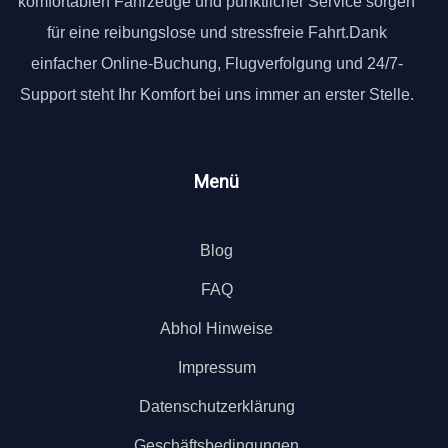
komfortablen Fahrzeuge und pünktlicher Service sorgen
für eine reibungslose und stressfreie Fahrt.Dank
einfacher Online-Buchung, Flugverfolgung und 24/7-
Support steht Ihr Komfort bei uns immer an erster Stelle.
Menü
Blog
FAQ
Abhol Hinweise
Impressum
Datenschutzerklärung
Geschäftsbedingungen