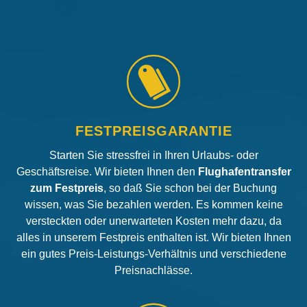
FESTPREISGARANTIE
Starten Sie stressfrei in Ihren Urlaubs- oder
Geschäftsreise. Wir bieten Ihnen den
Flughafentransfer
zum Festpreis
, so daß Sie schon bei der Buchung
wissen, was Sie bezahlen werden. Es kommen keine
versteckten oder unerwarteten Kosten mehr dazu, da
alles in unserem Festpreis enthalten ist. Wir bieten Ihnen
ein gutes Preis-Leistungs-Verhältnis und verschiedene
Preisnachlässe.