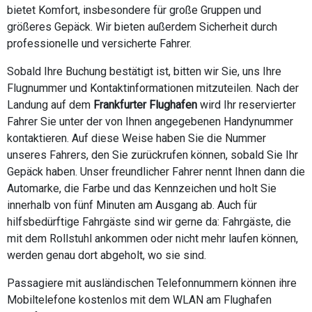
bietet Komfort, insbesondere für große Gruppen und
größeres Gepäck. Wir bieten außerdem Sicherheit durch
professionelle und versicherte Fahrer.
Sobald Ihre Buchung bestätigt ist, bitten wir Sie, uns Ihre
Flugnummer und Kontaktinformationen mitzuteilen. Nach der
Landung auf dem
Frankfurter Flughafen
wird Ihr reservierter
Fahrer Sie unter der von Ihnen angegebenen Handynummer
kontaktieren. Auf diese Weise haben Sie die Nummer
unseres Fahrers, den Sie zurückrufen können, sobald Sie Ihr
Gepäck haben. Unser freundlicher Fahrer nennt Ihnen dann die
Automarke, die Farbe und das Kennzeichen und holt Sie
innerhalb von fünf Minuten am Ausgang ab. Auch für
hilfsbedürftige Fahrgäste sind wir gerne da: Fahrgäste, die
mit dem Rollstuhl ankommen oder nicht mehr laufen können,
werden genau dort abgeholt, wo sie sind.
Passagiere mit ausländischen Telefonnummern können ihre
Mobiltelefone kostenlos mit dem WLAN am Flughafen