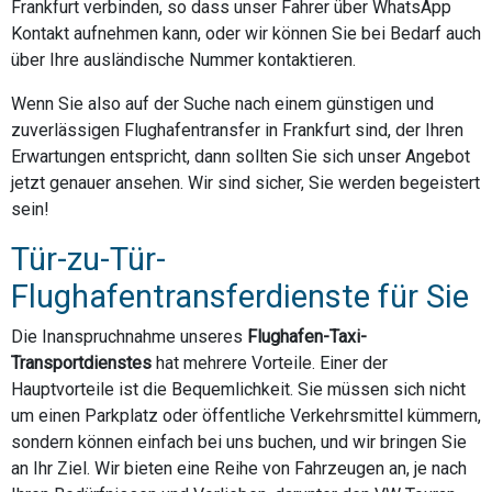
Frankfurt verbinden, so dass unser Fahrer über WhatsApp
Kontakt aufnehmen kann, oder wir können Sie bei Bedarf auch
über Ihre ausländische Nummer kontaktieren.
Wenn Sie also auf der Suche nach einem günstigen und
zuverlässigen Flughafentransfer in Frankfurt sind, der Ihren
Erwartungen entspricht, dann sollten Sie sich unser Angebot
jetzt genauer ansehen. Wir sind sicher, Sie werden begeistert
sein!
Tür-zu-Tür-
Flughafentransferdienste für Sie
Die Inanspruchnahme unseres
Flughafen-Taxi-
Transportdienstes
hat mehrere Vorteile. Einer der
Hauptvorteile ist die Bequemlichkeit. Sie müssen sich nicht
um einen Parkplatz oder öffentliche Verkehrsmittel kümmern,
sondern können einfach bei uns buchen, und wir bringen Sie
an Ihr Ziel. Wir bieten eine Reihe von Fahrzeugen an, je nach