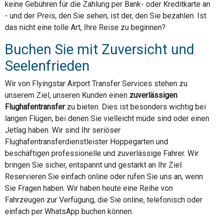
keine Gebühren für die Zahlung per Bank- oder Kreditkarte an
- und der Preis, den Sie sehen, ist der, den Sie bezahlen. Ist
das nicht eine tolle Art, Ihre Reise zu beginnen?
Buchen Sie mit Zuversicht und
Seelenfrieden
Wir von Flyingstar Airport Transfer Services stehen zu
unserem Ziel, unseren Kunden einen
zuverlässigen
Flughafentransfer
zu bieten. Dies ist besonders wichtig bei
langen Flügen, bei denen Sie vielleicht müde sind oder einen
Jetlag haben. Wir sind Ihr seriöser
Flughafentransferdienstleister Hoppegarten und
beschäftigen professionelle und zuverlässige Fahrer. Wir
bringen Sie sicher, entspannt und gestärkt an Ihr Ziel.
Reservieren Sie einfach online oder rufen Sie uns an, wenn
Sie Fragen haben. Wir haben heute eine Reihe von
Fahrzeugen zur Verfügung, die Sie online, telefonisch oder
einfach per WhatsApp buchen können.