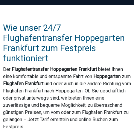
Wie unser 24/7
Flughafentransfer Hoppegarten
Frankfurt zum Festpreis
funktioniert
Der
Flughafentransfer Hoppegarten Frankfurt
bietet Ihnen
eine komfortable und entspannte Fahrt von
Hoppegarten
zum
Flughafen Frankfurt
und oder auch in die andere Richtung vom
Flughafen Frankfurt nach Hoppegarten. Ob Sie geschäftlich
oder privat unterwegs sind, wir bieten Ihnen eine
zuverlässige und bequeme Möglichkeit, zu überraschend
günstigen Preisen, um vom oder zum Flughafen Frankfurt zu
gelangen – Jetzt Tarif ermitteln und online Buchen zum
Festpreis.