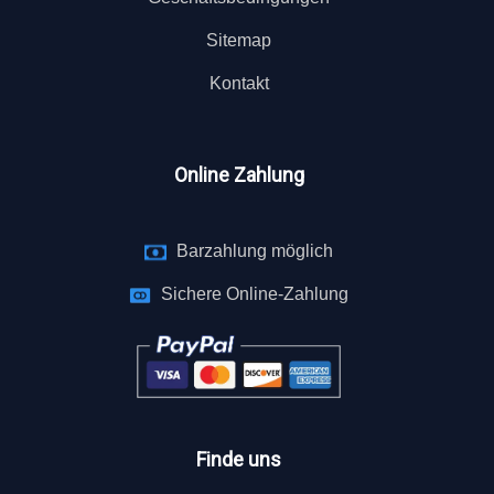
Sitemap
Kontakt
Online Zahlung
Barzahlung möglich
Sichere Online-Zahlung
Finde uns