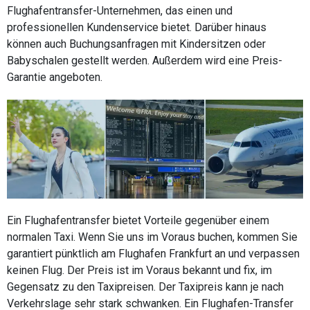
Flughafentransfer-Unternehmen, das einen und
professionellen Kundenservice bietet. Darüber hinaus
können auch Buchungsanfragen mit Kindersitzen oder
Babyschalen gestellt werden. Außerdem wird eine Preis-
Garantie angeboten.
Ein Flughafentransfer bietet Vorteile gegenüber einem
normalen Taxi. Wenn Sie uns im Voraus buchen, kommen Sie
garantiert pünktlich am Flughafen Frankfurt an und verpassen
keinen Flug. Der Preis ist im Voraus bekannt und fix, im
Gegensatz zu den Taxipreisen. Der Taxipreis kann je nach
Verkehrslage sehr stark schwanken. Ein Flughafen-Transfer