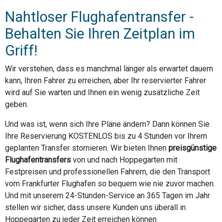
Nahtloser Flughafentransfer -
Behalten Sie Ihren Zeitplan im
Griff!
Wir verstehen, dass es manchmal länger als erwartet dauern
kann, Ihren Fahrer zu erreichen, aber Ihr reservierter Fahrer
wird auf Sie warten und Ihnen ein wenig zusätzliche Zeit
geben.
Und was ist, wenn sich Ihre Pläne ändern? Dann können Sie
Ihre Reservierung KOSTENLOS bis zu 4 Stunden vor Ihrem
geplanten Transfer stornieren. Wir bieten Ihnen
preisgünstige
Flughafentransfers
von und nach Hoppegarten mit
Festpreisen und professionellen Fahrern, die den Transport
vom Frankfurter Flughafen so bequem wie nie zuvor machen.
Und mit unserem 24-Stunden-Service an 365 Tagen im Jahr
stellen wir sicher, dass unsere Kunden uns überall in
Hoppegarten zu jeder Zeit erreichen können.