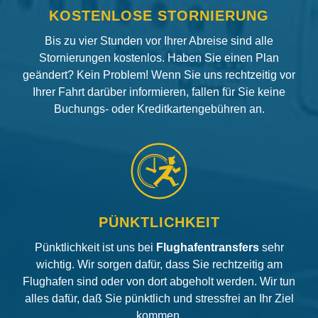
KOSTENLOSE STORNIERUNG
Bis zu vier Stunden vor Ihrer Abreise sind alle
Stornierungen kostenlos. Haben Sie einen Plan
geändert? Kein Problem! Wenn Sie uns rechtzeitig vor
Ihrer Fahrt darüber informieren, fallen für Sie keine
Buchungs- oder Kreditkartengebühren an.
PÜNKTLICHKEIT
Pünktlichkeit ist uns bei
Flughafentransfers
sehr
wichtig. Wir sorgen dafür, dass Sie rechtzeitig am
Flughafen sind oder von dort abgeholt werden. Wir tun
alles dafür, daß Sie pünktlich und stressfrei an Ihr Ziel
kommen.