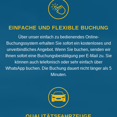
EINFACHE UND FLEXIBLE BUCHUNG
Über unser einfach zu bedienendes Online-
Buchungssystem erhalten Sie sofort ein kostenloses und
unverbindliches Angebot. Wenn Sie buchen, senden wir
Ihnen sofort eine Buchungsbestätigung per E-Mail zu. Sie
können auch telefonisch oder sehr einfach über
WhatsApp buchen. Die Buchung dauert nicht länger als 5
Minuten.
QUALITÄTSFAHRZEUGE