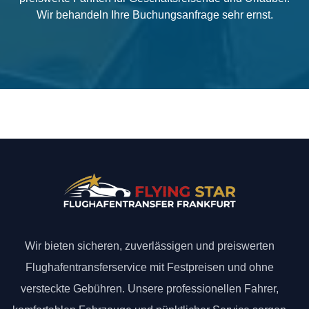
Wir behandeln Ihre Buchungsanfrage sehr ernst.
Wir bieten sicheren, zuverlässigen und preiswerten
Flughafentransferservice mit Festpreisen und ohne
versteckte Gebühren. Unsere professionellen Fahrer,