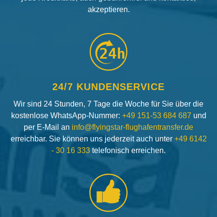
akzeptieren.
24h
24/7 KUNDENSERVICE
Wir sind 24 Stunden, 7 Tage die Woche für Sie über die
kostenlose WhatsApp-Nummer:
+49 151-53 684 687
und
per E-Mail an
info@flyingstar-flughafentransfer.de
erreichbar. Sie können uns jederzeit auch unter
+49 6142
- 30 16 333
telefonisch erreichen.