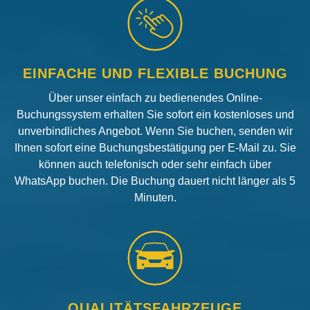
EINFACHE UND FLEXIBLE BUCHUNG
Über unser einfach zu bedienendes Online-
Buchungssystem erhalten Sie sofort ein kostenloses und
unverbindliches Angebot. Wenn Sie buchen, senden wir
Ihnen sofort eine Buchungsbestätigung per E-Mail zu. Sie
können auch telefonisch oder sehr einfach über
WhatsApp buchen. Die Buchung dauert nicht länger als 5
Minuten.
QUALITÄTSFAHRZEUGE