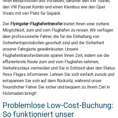
Ihren Bedürfnissen und Vorlieben, darunter den VW Touran,
den VW Passat Kombi und einen Kleinbus wie den Opel
Vivaro mit viel Platz für Gepäck.
Der
Flyingstar-Flughafentransfer
bietet Ihnen eine sichere
Möglichkeit, zum und vom Flughafen zu reisen. Wir verfügen
über professionelle Fahrer, die für die Einhaltung von
Sicherheitsprotokollen geschult sind und die Sicherheit
unserer Fahrgäste gewährleisten. Unsere
Flughafentransferdienste sparen Ihnen Zeit, indem sie die
effizienteste Route zum und vom Flughafen nehmen,
Verkehrsstaus vermeiden und Sie in Echtzeit über den Status
Ihres Fluges informieren. Lehnen Sie sich einfach zurück und
entspannen Sie sich auf dem Rücksitz, während unser
freundlicher Fahrer Sie sicher und bequem zu Ihrem Ziel in
Holzmaden bringt!
Problemlose Low-Cost-Buchung:
So funktioniert unser