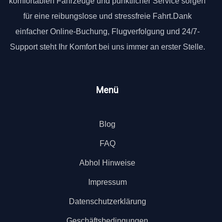
komfortablen Fahrzeuge und pünktlicher Service sorgen
für eine reibungslose und stressfreie Fahrt.Dank
einfacher Online-Buchung, Flugverfolgung und 24/7-
Support steht Ihr Komfort bei uns immer an erster Stelle.
Menü
Blog
FAQ
Abhol Hinweise
Impressum
Datenschutzerklärung
Geschäftsbedingungen