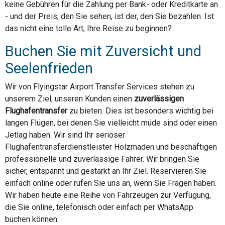
keine Gebühren für die Zahlung per Bank- oder Kreditkarte an
- und der Preis, den Sie sehen, ist der, den Sie bezahlen. Ist
das nicht eine tolle Art, Ihre Reise zu beginnen?
Buchen Sie mit Zuversicht und
Seelenfrieden
Wir von Flyingstar Airport Transfer Services stehen zu
unserem Ziel, unseren Kunden einen
zuverlässigen
Flughafentransfer
zu bieten. Dies ist besonders wichtig bei
langen Flügen, bei denen Sie vielleicht müde sind oder einen
Jetlag haben. Wir sind Ihr seriöser
Flughafentransferdienstleister Holzmaden und beschäftigen
professionelle und zuverlässige Fahrer. Wir bringen Sie
sicher, entspannt und gestärkt an Ihr Ziel. Reservieren Sie
einfach online oder rufen Sie uns an, wenn Sie Fragen haben.
Wir haben heute eine Reihe von Fahrzeugen zur Verfügung,
die Sie online, telefonisch oder einfach per WhatsApp
buchen können.