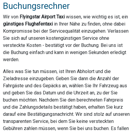
Buchungsrechner
Wir von
Flyingstar Airport Taxi
wissen, wie wichtig es ist, ein
günstiges Flughafentaxi
in Ihrer Nähe zu finden, ohne dabei
Kompromisse bei der Servicequalität einzugehen. Verlassen
Sie sich auf unseren kostengünstigen Service ohne
versteckte Kosten - bestätigt vor der Buchung. Bei uns ist
die Buchung einfach und kann in wenigen Sekunden erledigt
werden.
Alles was Sie tun müssen, ist Ihren Abholort und die
Zieladresse einzugeben. Geben Sie dann die Anzahl der
Fahrgäste und des Gepäcks an, wählen Sie Ihr Fahrzeug aus
und geben Sie das Datum und die Uhrzeit an, zu der Sie
buchen möchten. Nachdem Sie den berechneten Fahrpreis
und die Zahlungsdetails bestätigt haben, erhalten Sie kurz
darauf eine Bestätigungsnachricht. Wir sind stolz auf unseren
transparenten Service, bei dem Sie keine versteckten
Gebühren zahlen müssen, wenn Sie bei uns buchen. Es fallen