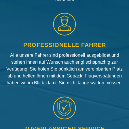
PROFESSIONELLE FAHRER
Alle unsere Fahrer sind professionell ausgebildet und
stehen Ihnen auf Wunsch auch englischsprachig zur
Verfügung. Sie holen Sie pünktlich am vereinbarten Platz
ab und helfen Ihnen mit dem Gepäck. Flugverspätungen
haben wir im Blick, damit Sie nicht lange warten müssen.
ZUVERLÄSSIGER SERVICE