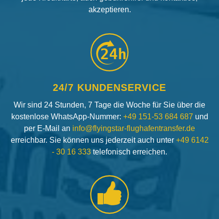
akzeptieren.
24h
24/7 KUNDENSERVICE
Wir sind 24 Stunden, 7 Tage die Woche für Sie über die
kostenlose WhatsApp-Nummer:
+49 151-53 684 687
und
per E-Mail an
info@flyingstar-flughafentransfer.de
erreichbar. Sie können uns jederzeit auch unter
+49 6142
- 30 16 333
telefonisch erreichen.