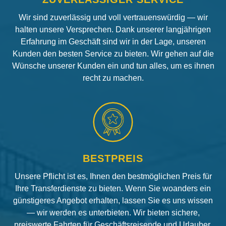
Wir sind zuverlässig und voll vertrauenswürdig — wir
halten unsere Versprechen. Dank unserer langjährigen
Erfahrung im Geschäft sind wir in der Lage, unseren
Kunden den besten Service zu bieten. Wir gehen auf die
Wünsche unserer Kunden ein und tun alles, um es ihnen
recht zu machen.
BESTPREIS
Unsere Pflicht ist es, Ihnen den bestmöglichen Preis für
Ihre Transferdienste zu bieten. Wenn Sie woanders ein
günstigeres Angebot erhalten, lassen Sie es uns wissen
— wir werden es unterbieten. Wir bieten sichere,
preiswerte Fahrten für Geschäftsreisende und Urlauber.