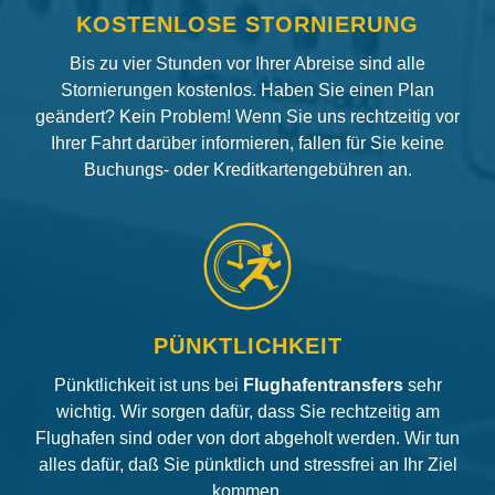
KOSTENLOSE STORNIERUNG
Bis zu vier Stunden vor Ihrer Abreise sind alle
Stornierungen kostenlos. Haben Sie einen Plan
geändert? Kein Problem! Wenn Sie uns rechtzeitig vor
Ihrer Fahrt darüber informieren, fallen für Sie keine
Buchungs- oder Kreditkartengebühren an.
PÜNKTLICHKEIT
Pünktlichkeit ist uns bei
Flughafentransfers
sehr
wichtig. Wir sorgen dafür, dass Sie rechtzeitig am
Flughafen sind oder von dort abgeholt werden. Wir tun
alles dafür, daß Sie pünktlich und stressfrei an Ihr Ziel
kommen.