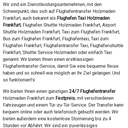
Wir sind ein Dienstleistungsunternehmen, mit den
Schwerpunkt, das sich auf Flughafentransfer Holzmaden
Frankfurt, auch bekannt als
Flughafen Taxi Holzmaden
Frankfurt
, Flughafen Shuttle Holzmaden Frankfurt, Airport
Shuttle Holzmaden Frankfurt, Taxi zum Flughafen Frankfurt,
Bus zum Flughafen Frankfurt, Flughafentaxi, Taxi zum
Flughafen Frankfurt, Flughafentransfer Taxi, Flughafenshuttle
Frankfurt, Shuttle Service Holzmaden oder einfach Taxi
genannt. Wir bieten Ihnen einen erstklassigen
Flughafentransfer-Service, damit Sie eine bequeme Reise
haben und so schnell wie möglich an Ihr Ziel gelangen. Und
so funktioniert's:
Wir bieten Ihnen einen günstigen
24/7 Flughafentransfer
Holzmaden Frankfurt zum
Festpreis
, mit verschiedenen
Fahrzeugen und einem Tür-zu-Tür-Service. Der Transfer kann
bequem online oder auch telefonisch gebucht werden. Wir
bieten außerdem eine kostenlose Stornierung bis zu 4
Stunden vor Abfahrt. Wir sind ein zuverlässiges