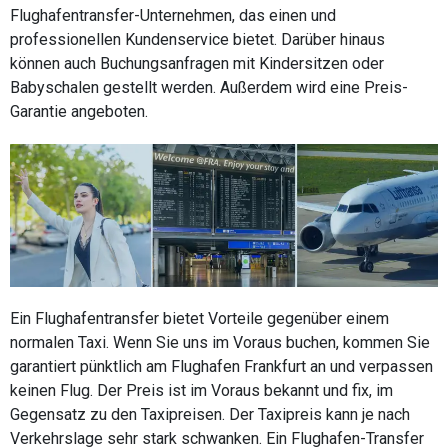
Flughafentransfer-Unternehmen, das einen und
professionellen Kundenservice bietet. Darüber hinaus
können auch Buchungsanfragen mit Kindersitzen oder
Babyschalen gestellt werden. Außerdem wird eine Preis-
Garantie angeboten.
Ein Flughafentransfer bietet Vorteile gegenüber einem
normalen Taxi. Wenn Sie uns im Voraus buchen, kommen Sie
garantiert pünktlich am Flughafen Frankfurt an und verpassen
keinen Flug. Der Preis ist im Voraus bekannt und fix, im
Gegensatz zu den Taxipreisen. Der Taxipreis kann je nach
Verkehrslage sehr stark schwanken. Ein Flughafen-Transfer