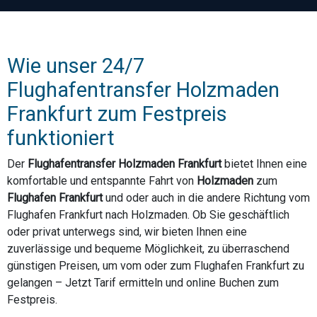
Wie unser 24/7
Flughafentransfer Holzmaden
Frankfurt zum Festpreis
funktioniert
Der
Flughafentransfer Holzmaden Frankfurt
bietet Ihnen eine
komfortable und entspannte Fahrt von
Holzmaden
zum
Flughafen Frankfurt
und oder auch in die andere Richtung vom
Flughafen Frankfurt nach Holzmaden. Ob Sie geschäftlich
oder privat unterwegs sind, wir bieten Ihnen eine
zuverlässige und bequeme Möglichkeit, zu überraschend
günstigen Preisen, um vom oder zum Flughafen Frankfurt zu
gelangen – Jetzt Tarif ermitteln und online Buchen zum
Festpreis.