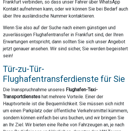
Frankfurt verbinden, so dass unser Fahrer über WhatsApp
Kontakt aufnehmen kann, oder wir können Sie bei Bedarf auch
über Ihre ausländische Nummer kontaktieren.
Wenn Sie also auf der Suche nach einem günstigen und
zuverlässigen Flughafentransfer in Frankfurt sind, der Ihren
Erwartungen entspricht, dann sollten Sie sich unser Angebot
jetzt genauer ansehen. Wir sind sicher, Sie werden begeistert
sein!
Tür-zu-Tür-
Flughafentransferdienste für Sie
Die Inanspruchnahme unseres
Flughafen-Taxi-
Transportdienstes
hat mehrere Vorteile. Einer der
Hauptvorteile ist die Bequemlichkeit. Sie müssen sich nicht
um einen Parkplatz oder öffentliche Verkehrsmittel kümmern,
sondern können einfach bei uns buchen, und wir bringen Sie
an Ihr Ziel. Wir bieten eine Reihe von Fahrzeugen an, je nach