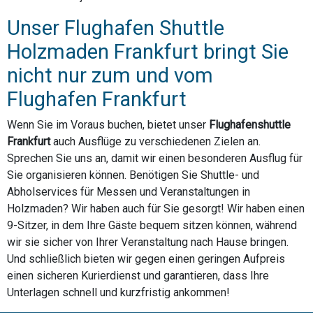
Unser Flughafen Shuttle
Holzmaden Frankfurt bringt Sie
nicht nur zum und vom
Flughafen Frankfurt
Wenn Sie im Voraus buchen, bietet unser
Flughafenshuttle
Frankfurt
auch Ausflüge zu verschiedenen Zielen an.
Sprechen Sie uns an, damit wir einen besonderen Ausflug für
Sie organisieren können. Benötigen Sie Shuttle- und
Abholservices für Messen und Veranstaltungen in
Holzmaden? Wir haben auch für Sie gesorgt! Wir haben einen
9-Sitzer, in dem Ihre Gäste bequem sitzen können, während
wir sie sicher von Ihrer Veranstaltung nach Hause bringen.
Und schließlich bieten wir gegen einen geringen Aufpreis
einen sicheren Kurierdienst und garantieren, dass Ihre
Unterlagen schnell und kurzfristig ankommen!