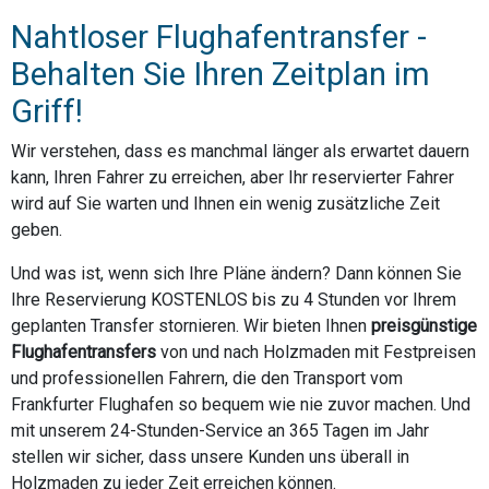
Nahtloser Flughafentransfer -
Behalten Sie Ihren Zeitplan im
Griff!
Wir verstehen, dass es manchmal länger als erwartet dauern
kann, Ihren Fahrer zu erreichen, aber Ihr reservierter Fahrer
wird auf Sie warten und Ihnen ein wenig zusätzliche Zeit
geben.
Und was ist, wenn sich Ihre Pläne ändern? Dann können Sie
Ihre Reservierung KOSTENLOS bis zu 4 Stunden vor Ihrem
geplanten Transfer stornieren. Wir bieten Ihnen
preisgünstige
Flughafentransfers
von und nach Holzmaden mit Festpreisen
und professionellen Fahrern, die den Transport vom
Frankfurter Flughafen so bequem wie nie zuvor machen. Und
mit unserem 24-Stunden-Service an 365 Tagen im Jahr
stellen wir sicher, dass unsere Kunden uns überall in
Holzmaden zu jeder Zeit erreichen können.