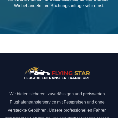
Wir behandeln Ihre Buchungsanfrage sehr ernst.
Wir bieten sicheren, zuverlässigen und preiswerten
Flughafentransferservice mit Festpreisen und ohne
versteckte Gebühren. Unsere professionellen Fahrer,