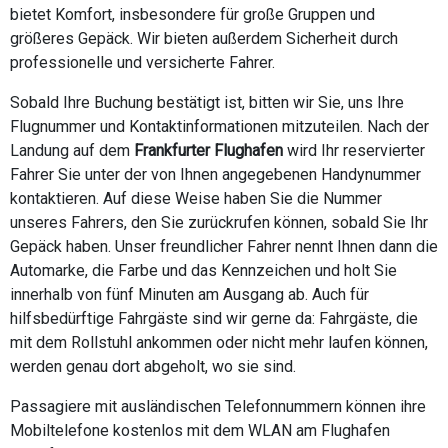
bietet Komfort, insbesondere für große Gruppen und
größeres Gepäck. Wir bieten außerdem Sicherheit durch
professionelle und versicherte Fahrer.
Sobald Ihre Buchung bestätigt ist, bitten wir Sie, uns Ihre
Flugnummer und Kontaktinformationen mitzuteilen. Nach der
Landung auf dem
Frankfurter Flughafen
wird Ihr reservierter
Fahrer Sie unter der von Ihnen angegebenen Handynummer
kontaktieren. Auf diese Weise haben Sie die Nummer
unseres Fahrers, den Sie zurückrufen können, sobald Sie Ihr
Gepäck haben. Unser freundlicher Fahrer nennt Ihnen dann die
Automarke, die Farbe und das Kennzeichen und holt Sie
innerhalb von fünf Minuten am Ausgang ab. Auch für
hilfsbedürftige Fahrgäste sind wir gerne da: Fahrgäste, die
mit dem Rollstuhl ankommen oder nicht mehr laufen können,
werden genau dort abgeholt, wo sie sind.
Passagiere mit ausländischen Telefonnummern können ihre
Mobiltelefone kostenlos mit dem WLAN am Flughafen