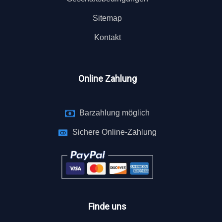
Sitemap
Kontakt
Online Zahlung
Barzahlung möglich
Sichere Online-Zahlung
Finde uns