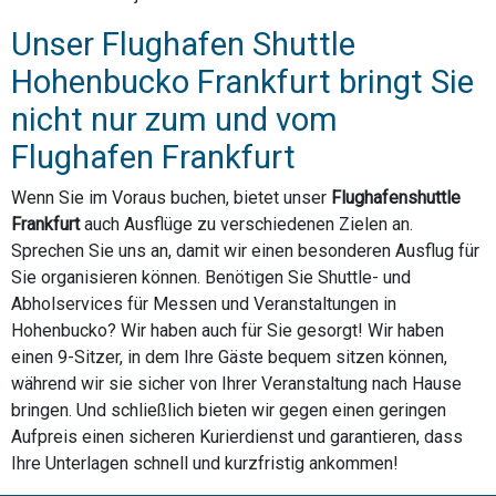
Unser Flughafen Shuttle
Hohenbucko Frankfurt bringt Sie
nicht nur zum und vom
Flughafen Frankfurt
Wenn Sie im Voraus buchen, bietet unser
Flughafenshuttle
Frankfurt
auch Ausflüge zu verschiedenen Zielen an.
Sprechen Sie uns an, damit wir einen besonderen Ausflug für
Sie organisieren können. Benötigen Sie Shuttle- und
Abholservices für Messen und Veranstaltungen in
Hohenbucko? Wir haben auch für Sie gesorgt! Wir haben
einen 9-Sitzer, in dem Ihre Gäste bequem sitzen können,
während wir sie sicher von Ihrer Veranstaltung nach Hause
bringen. Und schließlich bieten wir gegen einen geringen
Aufpreis einen sicheren Kurierdienst und garantieren, dass
Ihre Unterlagen schnell und kurzfristig ankommen!