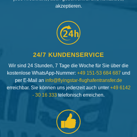
akzeptieren.
24h
24/7 KUNDENSERVICE
Wir sind 24 Stunden, 7 Tage die Woche für Sie über die
kostenlose WhatsApp-Nummer:
+49 151-53 684 687
und
per E-Mail an
info@flyingstar-flughafentransfer.de
erreichbar. Sie können uns jederzeit auch unter
+49 6142
- 30 16 333
telefonisch erreichen.