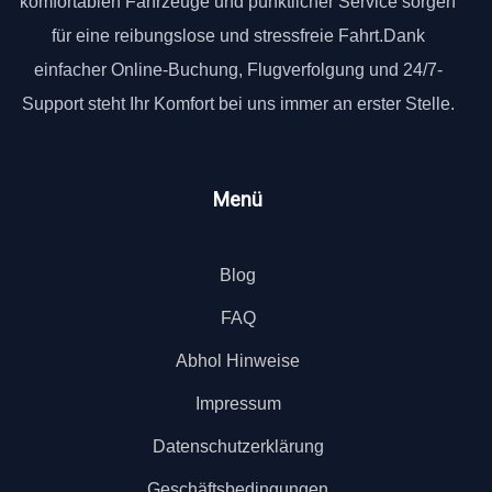
komfortablen Fahrzeuge und pünktlicher Service sorgen
für eine reibungslose und stressfreie Fahrt.Dank
einfacher Online-Buchung, Flugverfolgung und 24/7-
Support steht Ihr Komfort bei uns immer an erster Stelle.
Menü
Blog
FAQ
Abhol Hinweise
Impressum
Datenschutzerklärung
Geschäftsbedingungen