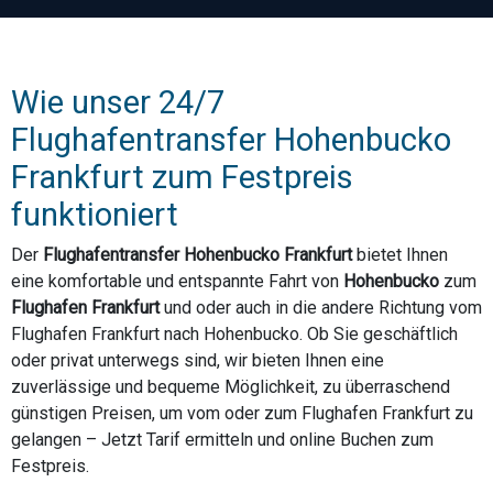
Wie unser 24/7
Flughafentransfer Hohenbucko
Frankfurt zum Festpreis
funktioniert
Der
Flughafentransfer Hohenbucko Frankfurt
bietet Ihnen
eine komfortable und entspannte Fahrt von
Hohenbucko
zum
Flughafen Frankfurt
und oder auch in die andere Richtung vom
Flughafen Frankfurt nach Hohenbucko. Ob Sie geschäftlich
oder privat unterwegs sind, wir bieten Ihnen eine
zuverlässige und bequeme Möglichkeit, zu überraschend
günstigen Preisen, um vom oder zum Flughafen Frankfurt zu
gelangen – Jetzt Tarif ermitteln und online Buchen zum
Festpreis.