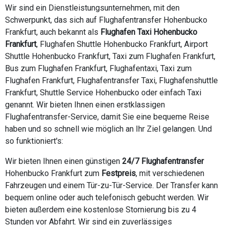
Wir sind ein Dienstleistungsunternehmen, mit den
Schwerpunkt, das sich auf Flughafentransfer Hohenbucko
Frankfurt, auch bekannt als
Flughafen Taxi Hohenbucko
Frankfurt
, Flughafen Shuttle Hohenbucko Frankfurt, Airport
Shuttle Hohenbucko Frankfurt, Taxi zum Flughafen Frankfurt,
Bus zum Flughafen Frankfurt, Flughafentaxi, Taxi zum
Flughafen Frankfurt, Flughafentransfer Taxi, Flughafenshuttle
Frankfurt, Shuttle Service Hohenbucko oder einfach Taxi
genannt. Wir bieten Ihnen einen erstklassigen
Flughafentransfer-Service, damit Sie eine bequeme Reise
haben und so schnell wie möglich an Ihr Ziel gelangen. Und
so funktioniert's:
Wir bieten Ihnen einen günstigen
24/7 Flughafentransfer
Hohenbucko Frankfurt zum
Festpreis
, mit verschiedenen
Fahrzeugen und einem Tür-zu-Tür-Service. Der Transfer kann
bequem online oder auch telefonisch gebucht werden. Wir
bieten außerdem eine kostenlose Stornierung bis zu 4
Stunden vor Abfahrt. Wir sind ein zuverlässiges