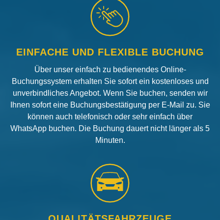
EINFACHE UND FLEXIBLE BUCHUNG
Über unser einfach zu bedienendes Online-
Buchungssystem erhalten Sie sofort ein kostenloses und
unverbindliches Angebot. Wenn Sie buchen, senden wir
Ihnen sofort eine Buchungsbestätigung per E-Mail zu. Sie
können auch telefonisch oder sehr einfach über
WhatsApp buchen. Die Buchung dauert nicht länger als 5
Minuten.
QUALITÄTSFAHRZEUGE