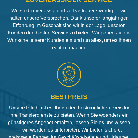
Wir sind zuverlässig und voll vertrauenswürdig — wir
halten unsere Versprechen. Dank unserer langjährigen
Erfahrung im Geschäft sind wir in der Lage, unseren
Kunden den besten Service zu bieten. Wir gehen auf die
Wünsche unserer Kunden ein und tun alles, um es ihnen
recht zu machen.
BESTPREIS
Unsere Pflicht ist es, Ihnen den bestmöglichen Preis für
Ihre Transferdienste zu bieten. Wenn Sie woanders ein
günstigeres Angebot erhalten, lassen Sie es uns wissen
— wir werden es unterbieten. Wir bieten sichere,
preiswerte Fahrten für Geschäftsreisende und Urlauber.