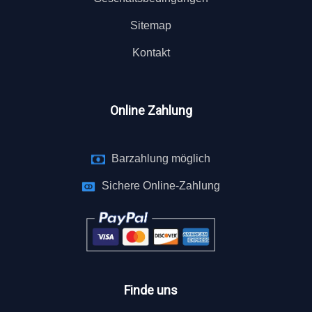
Sitemap
Kontakt
Online Zahlung
Barzahlung möglich
Sichere Online-Zahlung
Finde uns