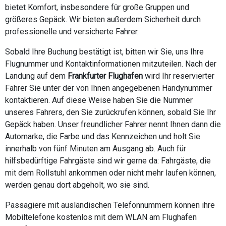
bietet Komfort, insbesondere für große Gruppen und
größeres Gepäck. Wir bieten außerdem Sicherheit durch
professionelle und versicherte Fahrer.
Sobald Ihre Buchung bestätigt ist, bitten wir Sie, uns Ihre
Flugnummer und Kontaktinformationen mitzuteilen. Nach der
Landung auf dem
Frankfurter Flughafen
wird Ihr reservierter
Fahrer Sie unter der von Ihnen angegebenen Handynummer
kontaktieren. Auf diese Weise haben Sie die Nummer
unseres Fahrers, den Sie zurückrufen können, sobald Sie Ihr
Gepäck haben. Unser freundlicher Fahrer nennt Ihnen dann die
Automarke, die Farbe und das Kennzeichen und holt Sie
innerhalb von fünf Minuten am Ausgang ab. Auch für
hilfsbedürftige Fahrgäste sind wir gerne da: Fahrgäste, die
mit dem Rollstuhl ankommen oder nicht mehr laufen können,
werden genau dort abgeholt, wo sie sind.
Passagiere mit ausländischen Telefonnummern können ihre
Mobiltelefone kostenlos mit dem WLAN am Flughafen