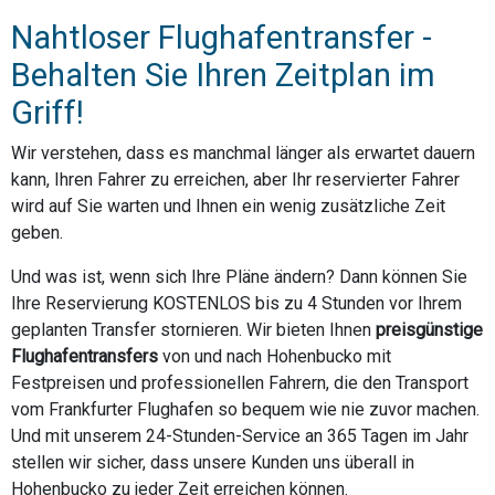
Nahtloser Flughafentransfer -
Behalten Sie Ihren Zeitplan im
Griff!
Wir verstehen, dass es manchmal länger als erwartet dauern
kann, Ihren Fahrer zu erreichen, aber Ihr reservierter Fahrer
wird auf Sie warten und Ihnen ein wenig zusätzliche Zeit
geben.
Und was ist, wenn sich Ihre Pläne ändern? Dann können Sie
Ihre Reservierung KOSTENLOS bis zu 4 Stunden vor Ihrem
geplanten Transfer stornieren. Wir bieten Ihnen
preisgünstige
Flughafentransfers
von und nach Hohenbucko mit
Festpreisen und professionellen Fahrern, die den Transport
vom Frankfurter Flughafen so bequem wie nie zuvor machen.
Und mit unserem 24-Stunden-Service an 365 Tagen im Jahr
stellen wir sicher, dass unsere Kunden uns überall in
Hohenbucko zu jeder Zeit erreichen können.