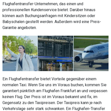
Flughafentransfer-Unternehmen, das einen und
professionellen Kundenservice bietet. Darüber hinaus
können auch Buchungsanfragen mit Kindersitzen oder
Babyschalen gestellt werden. Außerdem wird eine Preis-
Garantie angeboten.
Ein Flughafentransfer bietet Vorteile gegenüber einem
normalen Taxi. Wenn Sie uns im Voraus buchen, kommen Sie
garantiert pünktlich am Flughafen Frankfurt an und verpassen
keinen Flug. Der Preis ist im Voraus bekannt und fix, im
Gegensatz zu den Taxipreisen. Der Taxipreis kann je nach
Verkehrslage sehr stark schwanken. Ein Flughafen-Transfer