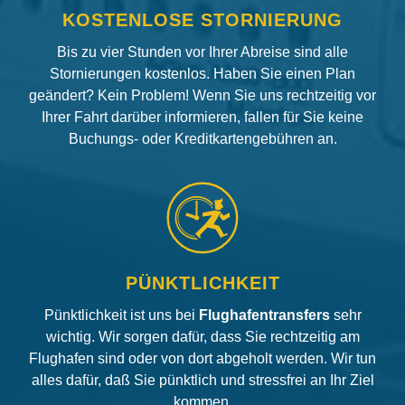
KOSTENLOSE STORNIERUNG
Bis zu vier Stunden vor Ihrer Abreise sind alle
Stornierungen kostenlos. Haben Sie einen Plan
geändert? Kein Problem! Wenn Sie uns rechtzeitig vor
Ihrer Fahrt darüber informieren, fallen für Sie keine
Buchungs- oder Kreditkartengebühren an.
PÜNKTLICHKEIT
Pünktlichkeit ist uns bei
Flughafentransfers
sehr
wichtig. Wir sorgen dafür, dass Sie rechtzeitig am
Flughafen sind oder von dort abgeholt werden. Wir tun
alles dafür, daß Sie pünktlich und stressfrei an Ihr Ziel
kommen.