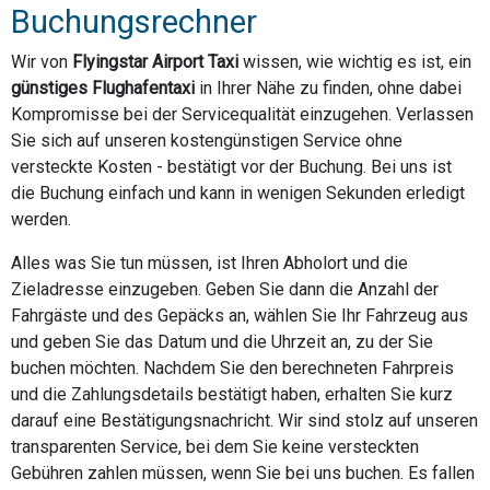
Buchungsrechner
Wir von
Flyingstar Airport Taxi
wissen, wie wichtig es ist, ein
günstiges Flughafentaxi
in Ihrer Nähe zu finden, ohne dabei
Kompromisse bei der Servicequalität einzugehen. Verlassen
Sie sich auf unseren kostengünstigen Service ohne
versteckte Kosten - bestätigt vor der Buchung. Bei uns ist
die Buchung einfach und kann in wenigen Sekunden erledigt
werden.
Alles was Sie tun müssen, ist Ihren Abholort und die
Zieladresse einzugeben. Geben Sie dann die Anzahl der
Fahrgäste und des Gepäcks an, wählen Sie Ihr Fahrzeug aus
und geben Sie das Datum und die Uhrzeit an, zu der Sie
buchen möchten. Nachdem Sie den berechneten Fahrpreis
und die Zahlungsdetails bestätigt haben, erhalten Sie kurz
darauf eine Bestätigungsnachricht. Wir sind stolz auf unseren
transparenten Service, bei dem Sie keine versteckten
Gebühren zahlen müssen, wenn Sie bei uns buchen. Es fallen