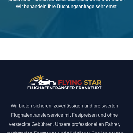
Wir behandeln Ihre Buchungsanfrage sehr ernst.
Wir bieten sicheren, zuverlässigen und preiswerten
Flughafentransferservice mit Festpreisen und ohne
versteckte Gebühren. Unsere professionellen Fahrer,