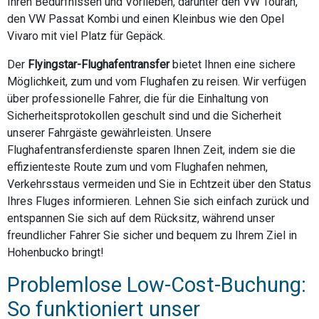
Ihren Bedürfnissen und Vorlieben, darunter den VW Touran,
den VW Passat Kombi und einen Kleinbus wie den Opel
Vivaro mit viel Platz für Gepäck.
Der
Flyingstar-Flughafentransfer
bietet Ihnen eine sichere
Möglichkeit, zum und vom Flughafen zu reisen. Wir verfügen
über professionelle Fahrer, die für die Einhaltung von
Sicherheitsprotokollen geschult sind und die Sicherheit
unserer Fahrgäste gewährleisten. Unsere
Flughafentransferdienste sparen Ihnen Zeit, indem sie die
effizienteste Route zum und vom Flughafen nehmen,
Verkehrsstaus vermeiden und Sie in Echtzeit über den Status
Ihres Fluges informieren. Lehnen Sie sich einfach zurück und
entspannen Sie sich auf dem Rücksitz, während unser
freundlicher Fahrer Sie sicher und bequem zu Ihrem Ziel in
Hohenbucko bringt!
Problemlose Low-Cost-Buchung:
So funktioniert unser