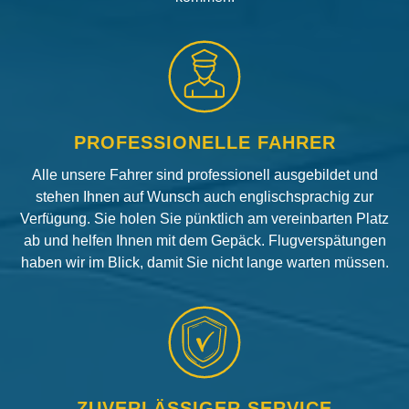
PROFESSIONELLE FAHRER
Alle unsere Fahrer sind professionell ausgebildet und
stehen Ihnen auf Wunsch auch englischsprachig zur
Verfügung. Sie holen Sie pünktlich am vereinbarten Platz
ab und helfen Ihnen mit dem Gepäck. Flugverspätungen
haben wir im Blick, damit Sie nicht lange warten müssen.
ZUVERLÄSSIGER SERVICE