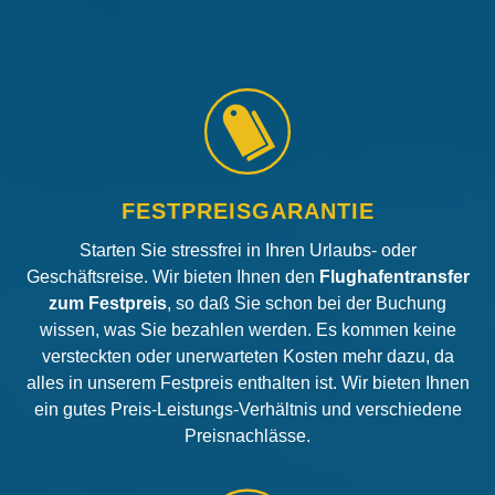
FESTPREISGARANTIE
Starten Sie stressfrei in Ihren Urlaubs- oder
Geschäftsreise. Wir bieten Ihnen den
Flughafentransfer
zum Festpreis
, so daß Sie schon bei der Buchung
wissen, was Sie bezahlen werden. Es kommen keine
versteckten oder unerwarteten Kosten mehr dazu, da
alles in unserem Festpreis enthalten ist. Wir bieten Ihnen
ein gutes Preis-Leistungs-Verhältnis und verschiedene
Preisnachlässe.