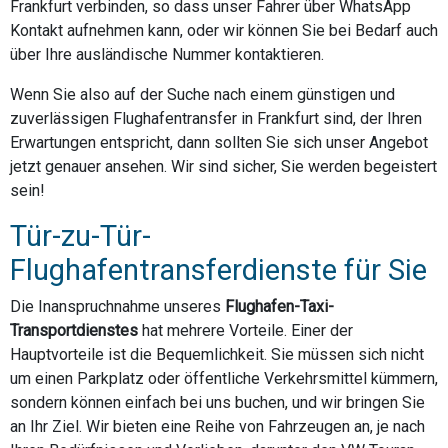
Frankfurt verbinden, so dass unser Fahrer über WhatsApp
Kontakt aufnehmen kann, oder wir können Sie bei Bedarf auch
über Ihre ausländische Nummer kontaktieren.
Wenn Sie also auf der Suche nach einem günstigen und
zuverlässigen Flughafentransfer in Frankfurt sind, der Ihren
Erwartungen entspricht, dann sollten Sie sich unser Angebot
jetzt genauer ansehen. Wir sind sicher, Sie werden begeistert
sein!
Tür-zu-Tür-
Flughafentransferdienste für Sie
Die Inanspruchnahme unseres
Flughafen-Taxi-
Transportdienstes
hat mehrere Vorteile. Einer der
Hauptvorteile ist die Bequemlichkeit. Sie müssen sich nicht
um einen Parkplatz oder öffentliche Verkehrsmittel kümmern,
sondern können einfach bei uns buchen, und wir bringen Sie
an Ihr Ziel. Wir bieten eine Reihe von Fahrzeugen an, je nach