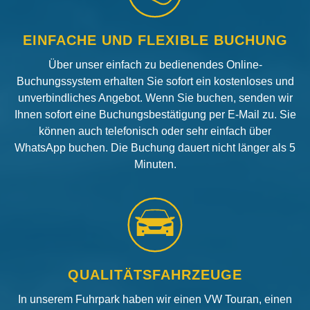
EINFACHE UND FLEXIBLE BUCHUNG
Über unser einfach zu bedienendes Online-
Buchungssystem erhalten Sie sofort ein kostenloses und
unverbindliches Angebot. Wenn Sie buchen, senden wir
Ihnen sofort eine Buchungsbestätigung per E-Mail zu. Sie
können auch telefonisch oder sehr einfach über
WhatsApp buchen. Die Buchung dauert nicht länger als 5
Minuten.
QUALITÄTSFAHRZEUGE
In unserem Fuhrpark haben wir einen VW Touran, einen