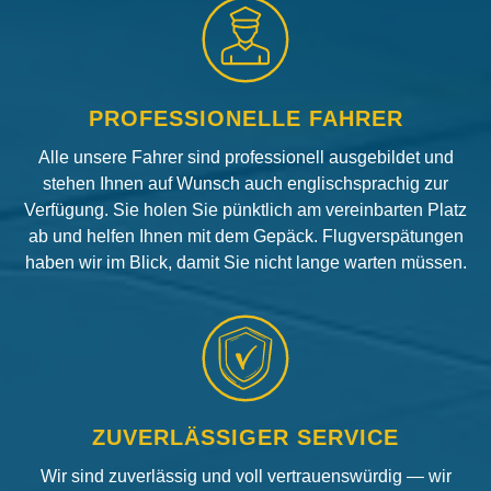
PROFESSIONELLE FAHRER
Alle unsere Fahrer sind professionell ausgebildet und
stehen Ihnen auf Wunsch auch englischsprachig zur
Verfügung. Sie holen Sie pünktlich am vereinbarten Platz
ab und helfen Ihnen mit dem Gepäck. Flugverspätungen
haben wir im Blick, damit Sie nicht lange warten müssen.
ZUVERLÄSSIGER SERVICE
Wir sind zuverlässig und voll vertrauenswürdig — wir