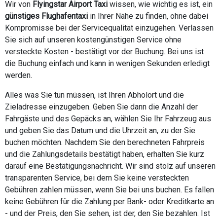
Wir von
Flyingstar Airport Taxi
wissen, wie wichtig es ist, ein
günstiges Flughafentaxi
in Ihrer Nähe zu finden, ohne dabei
Kompromisse bei der Servicequalität einzugehen. Verlassen
Sie sich auf unseren kostengünstigen Service ohne
versteckte Kosten - bestätigt vor der Buchung. Bei uns ist
die Buchung einfach und kann in wenigen Sekunden erledigt
werden.
Alles was Sie tun müssen, ist Ihren Abholort und die
Zieladresse einzugeben. Geben Sie dann die Anzahl der
Fahrgäste und des Gepäcks an, wählen Sie Ihr Fahrzeug aus
und geben Sie das Datum und die Uhrzeit an, zu der Sie
buchen möchten. Nachdem Sie den berechneten Fahrpreis
und die Zahlungsdetails bestätigt haben, erhalten Sie kurz
darauf eine Bestätigungsnachricht. Wir sind stolz auf unseren
transparenten Service, bei dem Sie keine versteckten
Gebühren zahlen müssen, wenn Sie bei uns buchen. Es fallen
keine Gebühren für die Zahlung per Bank- oder Kreditkarte an
- und der Preis, den Sie sehen, ist der, den Sie bezahlen. Ist