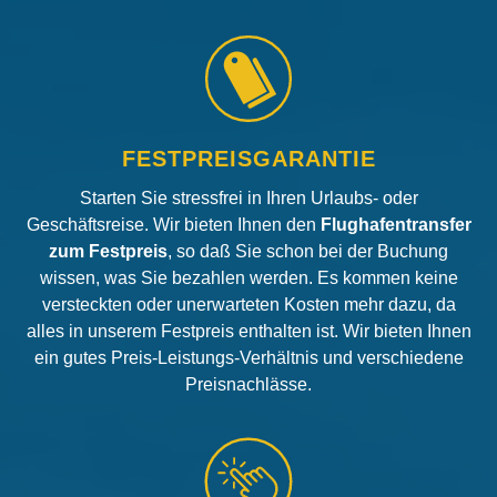
FESTPREISGARANTIE
Starten Sie stressfrei in Ihren Urlaubs- oder
Geschäftsreise. Wir bieten Ihnen den
Flughafentransfer
zum Festpreis
, so daß Sie schon bei der Buchung
wissen, was Sie bezahlen werden. Es kommen keine
versteckten oder unerwarteten Kosten mehr dazu, da
alles in unserem Festpreis enthalten ist. Wir bieten Ihnen
ein gutes Preis-Leistungs-Verhältnis und verschiedene
Preisnachlässe.