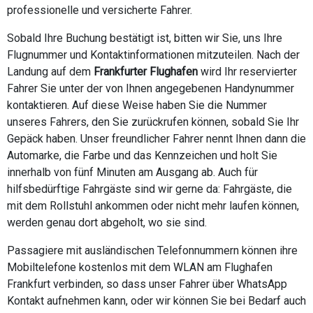
professionelle und versicherte Fahrer.
Sobald Ihre Buchung bestätigt ist, bitten wir Sie, uns Ihre
Flugnummer und Kontaktinformationen mitzuteilen. Nach der
Landung auf dem
Frankfurter Flughafen
wird Ihr reservierter
Fahrer Sie unter der von Ihnen angegebenen Handynummer
kontaktieren. Auf diese Weise haben Sie die Nummer
unseres Fahrers, den Sie zurückrufen können, sobald Sie Ihr
Gepäck haben. Unser freundlicher Fahrer nennt Ihnen dann die
Automarke, die Farbe und das Kennzeichen und holt Sie
innerhalb von fünf Minuten am Ausgang ab. Auch für
hilfsbedürftige Fahrgäste sind wir gerne da: Fahrgäste, die
mit dem Rollstuhl ankommen oder nicht mehr laufen können,
werden genau dort abgeholt, wo sie sind.
Passagiere mit ausländischen Telefonnummern können ihre
Mobiltelefone kostenlos mit dem WLAN am Flughafen
Frankfurt verbinden, so dass unser Fahrer über WhatsApp
Kontakt aufnehmen kann, oder wir können Sie bei Bedarf auch