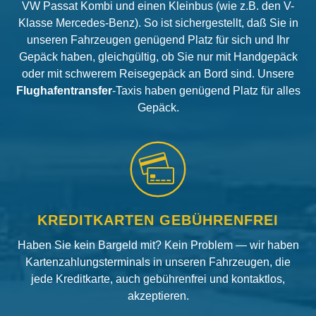
VW Passat Kombi und einen Kleinbus (wie z.B. den V-
Klasse Mercedes-Benz). So ist sichergestellt, daß Sie in
unseren Fahrzeugen genügend Platz für sich und Ihr
Gepäck haben, gleichgültig, ob Sie nur mit Handgepäck
oder mit schwerem Reisegepäck an Bord sind. Unsere
Flughafentransfer
-Taxis haben genügend Platz für alles
Gepäck.
KREDITKARTEN GEBÜHRENFREI
Haben Sie kein Bargeld mit? Kein Problem — wir haben
Kartenzahlungsterminals in unseren Fahrzeugen, die
jede Kreditkarte, auch gebührenfrei und kontaktlos,
akzeptieren.