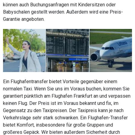
können auch Buchungsanfragen mit Kindersitzen oder
Babyschalen gestellt werden. Außerdem wird eine Preis-
Garantie angeboten.
Ein Flughafentransfer bietet Vorteile gegenüber einem
normalen Taxi. Wenn Sie uns im Voraus buchen, kommen Sie
garantiert pünktlich am Flughafen Frankfurt an und verpassen
keinen Flug. Der Preis ist im Voraus bekannt und fix, im
Gegensatz zu den Taxipreisen. Der Taxipreis kann je nach
Verkehrslage sehr stark schwanken. Ein Flughafen-Transfer
bietet Komfort, insbesondere für große Gruppen und
größeres Gepäck. Wir bieten außerdem Sicherheit durch