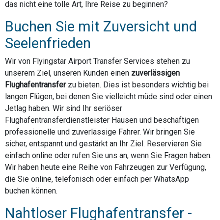
das nicht eine tolle Art, Ihre Reise zu beginnen?
Buchen Sie mit Zuversicht und
Seelenfrieden
Wir von Flyingstar Airport Transfer Services stehen zu
unserem Ziel, unseren Kunden einen
zuverlässigen
Flughafentransfer
zu bieten. Dies ist besonders wichtig bei
langen Flügen, bei denen Sie vielleicht müde sind oder einen
Jetlag haben. Wir sind Ihr seriöser
Flughafentransferdienstleister Hausen und beschäftigen
professionelle und zuverlässige Fahrer. Wir bringen Sie
sicher, entspannt und gestärkt an Ihr Ziel. Reservieren Sie
einfach online oder rufen Sie uns an, wenn Sie Fragen haben.
Wir haben heute eine Reihe von Fahrzeugen zur Verfügung,
die Sie online, telefonisch oder einfach per WhatsApp
buchen können.
Nahtloser Flughafentransfer -