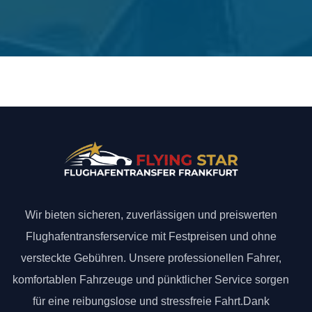
Wir bieten sicheren, zuverlässigen und preiswerten
Flughafentransferservice mit Festpreisen und ohne
versteckte Gebühren. Unsere professionellen Fahrer,
komfortablen Fahrzeuge und pünktlicher Service sorgen
für eine reibungslose und stressfreie Fahrt.Dank