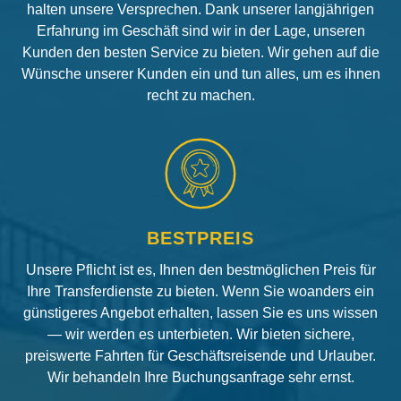
halten unsere Versprechen. Dank unserer langjährigen
Erfahrung im Geschäft sind wir in der Lage, unseren
Kunden den besten Service zu bieten. Wir gehen auf die
Wünsche unserer Kunden ein und tun alles, um es ihnen
recht zu machen.
BESTPREIS
Unsere Pflicht ist es, Ihnen den bestmöglichen Preis für
Ihre Transferdienste zu bieten. Wenn Sie woanders ein
günstigeres Angebot erhalten, lassen Sie es uns wissen
— wir werden es unterbieten. Wir bieten sichere,
preiswerte Fahrten für Geschäftsreisende und Urlauber.
Wir behandeln Ihre Buchungsanfrage sehr ernst.