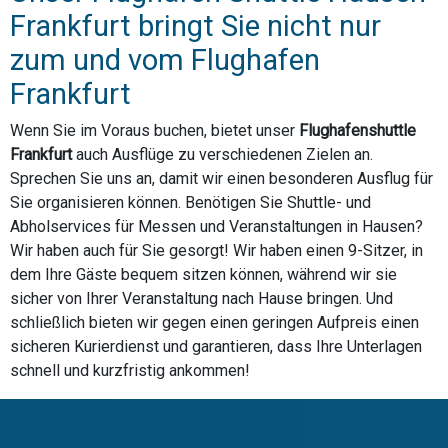
Frankfurt bringt Sie nicht nur
zum und vom Flughafen
Frankfurt
Wenn Sie im Voraus buchen, bietet unser
Flughafenshuttle
Frankfurt
auch Ausflüge zu verschiedenen Zielen an.
Sprechen Sie uns an, damit wir einen besonderen Ausflug für
Sie organisieren können. Benötigen Sie Shuttle- und
Abholservices für Messen und Veranstaltungen in Hausen?
Wir haben auch für Sie gesorgt! Wir haben einen 9-Sitzer, in
dem Ihre Gäste bequem sitzen können, während wir sie
sicher von Ihrer Veranstaltung nach Hause bringen. Und
schließlich bieten wir gegen einen geringen Aufpreis einen
sicheren Kurierdienst und garantieren, dass Ihre Unterlagen
schnell und kurzfristig ankommen!