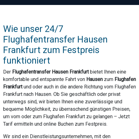
Wie unser 24/7
Flughafentransfer Hausen
Frankfurt zum Festpreis
funktioniert
Der
Flughafentransfer Hausen Frankfurt
bietet Ihnen eine
komfortable und entspannte Fahrt von
Hausen
zum
Flughafen
Frankfurt
und oder auch in die andere Richtung vom Flughafen
Frankfurt nach Hausen. Ob Sie geschäftlich oder privat
unterwegs sind, wir bieten Ihnen eine zuverlässige und
bequeme Möglichkeit, zu überraschend günstigen Preisen,
um vom oder zum Flughafen Frankfurt zu gelangen – Jetzt
Tarif ermitteln und online Buchen zum Festpreis.
Wir sind ein Dienstleistungsunternehmen, mit den