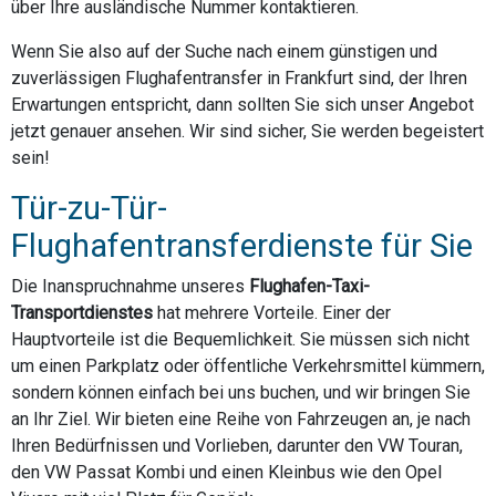
über Ihre ausländische Nummer kontaktieren.
Wenn Sie also auf der Suche nach einem günstigen und
zuverlässigen Flughafentransfer in Frankfurt sind, der Ihren
Erwartungen entspricht, dann sollten Sie sich unser Angebot
jetzt genauer ansehen. Wir sind sicher, Sie werden begeistert
sein!
Tür-zu-Tür-
Flughafentransferdienste für Sie
Die Inanspruchnahme unseres
Flughafen-Taxi-
Transportdienstes
hat mehrere Vorteile. Einer der
Hauptvorteile ist die Bequemlichkeit. Sie müssen sich nicht
um einen Parkplatz oder öffentliche Verkehrsmittel kümmern,
sondern können einfach bei uns buchen, und wir bringen Sie
an Ihr Ziel. Wir bieten eine Reihe von Fahrzeugen an, je nach
Ihren Bedürfnissen und Vorlieben, darunter den VW Touran,
den VW Passat Kombi und einen Kleinbus wie den Opel