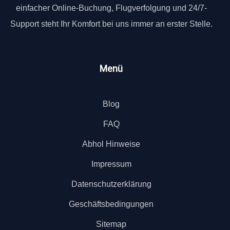
einfacher Online-Buchung, Flugverfolgung und 24/7-
Support steht Ihr Komfort bei uns immer an erster Stelle.
Menü
Blog
FAQ
Abhol Hinweise
Impressum
Datenschutzerklärung
Geschäftsbedingungen
Sitemap