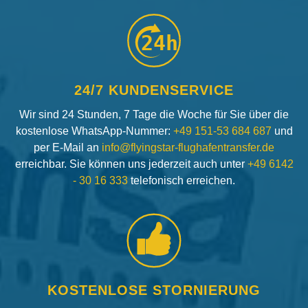
24h
24/7 KUNDENSERVICE
Wir sind 24 Stunden, 7 Tage die Woche für Sie über die
kostenlose WhatsApp-Nummer:
+49 151-53 684 687
und
per E-Mail an
info@flyingstar-flughafentransfer.de
erreichbar. Sie können uns jederzeit auch unter
+49 6142
- 30 16 333
telefonisch erreichen.
KOSTENLOSE STORNIERUNG