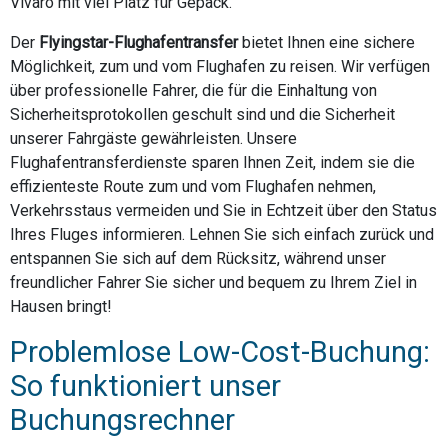
Vivaro mit viel Platz für Gepäck.
Der
Flyingstar-Flughafentransfer
bietet Ihnen eine sichere
Möglichkeit, zum und vom Flughafen zu reisen. Wir verfügen
über professionelle Fahrer, die für die Einhaltung von
Sicherheitsprotokollen geschult sind und die Sicherheit
unserer Fahrgäste gewährleisten. Unsere
Flughafentransferdienste sparen Ihnen Zeit, indem sie die
effizienteste Route zum und vom Flughafen nehmen,
Verkehrsstaus vermeiden und Sie in Echtzeit über den Status
Ihres Fluges informieren. Lehnen Sie sich einfach zurück und
entspannen Sie sich auf dem Rücksitz, während unser
freundlicher Fahrer Sie sicher und bequem zu Ihrem Ziel in
Hausen bringt!
Problemlose Low-Cost-Buchung:
So funktioniert unser
Buchungsrechner