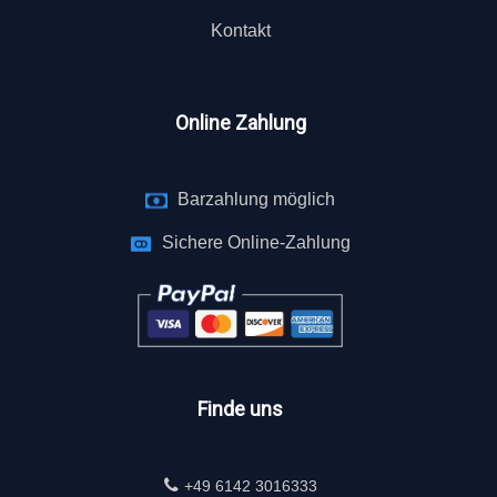
Kontakt
Online Zahlung
Barzahlung möglich
Sichere Online-Zahlung
Finde uns
+49 6142 3016333