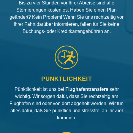
Bis zu vier Stunden vor Ihrer Abreise sind alle
Stornierungen kostenlos. Haben Sie einen Plan
geändert? Kein Problem! Wenn Sie uns rechtzeitig vor
Ihrer Fahrt darüber informieren, fallen für Sie keine
Buchungs- oder Kreditkartengebühren an.
PÜNKTLICHKEIT
Pünktlichkeit ist uns bei
Flughafentransfers
sehr
wichtig. Wir sorgen dafür, dass Sie rechtzeitig am
Flughafen sind oder von dort abgeholt werden. Wir tun
alles dafür, daß Sie pünktlich und stressfrei an Ihr Ziel
kommen.