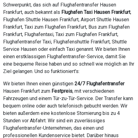
Schwerpunkt, das sich auf Flughafentransfer Hausen
Frankfurt, auch bekannt als
Flughafen Taxi Hausen Frankfurt
,
Flughafen Shuttle Hausen Frankfurt, Airport Shuttle Hausen
Frankfurt, Taxi zum Flughafen Frankfurt, Bus zum Flughafen
Frankfurt, Flughafentaxi, Taxi zum Flughafen Frankfurt,
Flughafentransfer Taxi, Flughafenshuttle Frankfurt, Shuttle
Service Hausen oder einfach Taxi genannt. Wir bieten Ihnen
einen erstklassigen Flughafentransfer-Service, damit Sie
eine bequeme Reise haben und so schnell wie möglich an Ihr
Ziel gelangen. Und so funktioniert's:
Wir bieten Ihnen einen günstigen
24/7 Flughafentransfer
Hausen Frankfurt zum
Festpreis
, mit verschiedenen
Fahrzeugen und einem Tür-zu-Tür-Service. Der Transfer kann
bequem online oder auch telefonisch gebucht werden. Wir
bieten außerdem eine kostenlose Stornierung bis zu 4
Stunden vor Abfahrt. Wir sind ein zuverlässiges
Flughafentransfer-Unternehmen, das einen und
professionellen Kundenservice bietet. Darüber hinaus