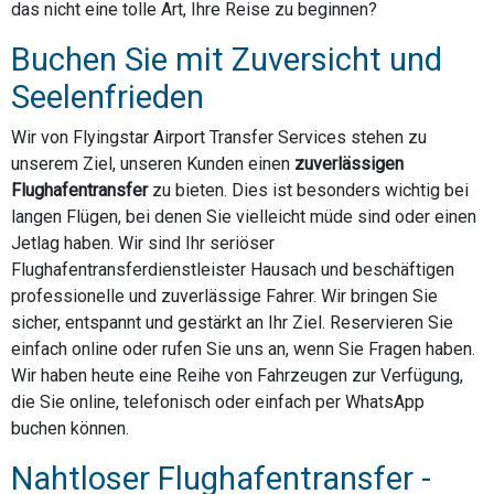
das nicht eine tolle Art, Ihre Reise zu beginnen?
Buchen Sie mit Zuversicht und
Seelenfrieden
Wir von Flyingstar Airport Transfer Services stehen zu
unserem Ziel, unseren Kunden einen
zuverlässigen
Flughafentransfer
zu bieten. Dies ist besonders wichtig bei
langen Flügen, bei denen Sie vielleicht müde sind oder einen
Jetlag haben. Wir sind Ihr seriöser
Flughafentransferdienstleister Hausach und beschäftigen
professionelle und zuverlässige Fahrer. Wir bringen Sie
sicher, entspannt und gestärkt an Ihr Ziel. Reservieren Sie
einfach online oder rufen Sie uns an, wenn Sie Fragen haben.
Wir haben heute eine Reihe von Fahrzeugen zur Verfügung,
die Sie online, telefonisch oder einfach per WhatsApp
buchen können.
Nahtloser Flughafentransfer -