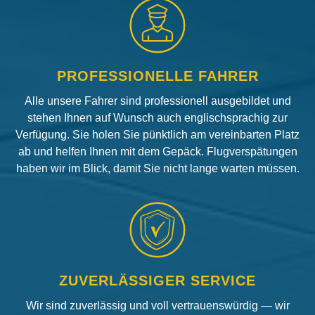
PROFESSIONELLE FAHRER
Alle unsere Fahrer sind professionell ausgebildet und
stehen Ihnen auf Wunsch auch englischsprachig zur
Verfügung. Sie holen Sie pünktlich am vereinbarten Platz
ab und helfen Ihnen mit dem Gepäck. Flugverspätungen
haben wir im Blick, damit Sie nicht lange warten müssen.
ZUVERLÄSSIGER SERVICE
Wir sind zuverlässig und voll vertrauenswürdig — wir