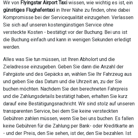
Wir von
Flyingstar Airport Taxi
wissen, wie wichtig es ist, ein
günstiges Flughafentaxi
in Ihrer Nähe zu finden, ohne dabei
Kompromisse bei der Servicequalität einzugehen. Verlassen
Sie sich auf unseren kostengünstigen Service ohne
versteckte Kosten - bestätigt vor der Buchung. Bei uns ist
die Buchung einfach und kann in wenigen Sekunden erledigt
werden.
Alles was Sie tun müssen, ist Ihren Abholort und die
Zieladresse einzugeben. Geben Sie dann die Anzahl der
Fahrgäste und des Gepäcks an, wählen Sie Ihr Fahrzeug aus
und geben Sie das Datum und die Uhrzeit an, zu der Sie
buchen möchten. Nachdem Sie den berechneten Fahrpreis
und die Zahlungsdetails bestätigt haben, erhalten Sie kurz
darauf eine Bestätigungsnachricht. Wir sind stolz auf unseren
transparenten Service, bei dem Sie keine versteckten
Gebühren zahlen müssen, wenn Sie bei uns buchen. Es fallen
keine Gebühren für die Zahlung per Bank- oder Kreditkarte an
- und der Preis, den Sie sehen, ist der, den Sie bezahlen. Ist