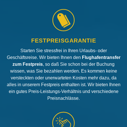
FESTPREISGARANTIE
Starten Sie stressfrei in Ihren Urlaubs- oder
Geschäftsreise. Wir bieten Ihnen den
Flughafentransfer
zum Festpreis
, so daß Sie schon bei der Buchung
wissen, was Sie bezahlen werden. Es kommen keine
versteckten oder unerwarteten Kosten mehr dazu, da
alles in unserem Festpreis enthalten ist. Wir bieten Ihnen
ein gutes Preis-Leistungs-Verhältnis und verschiedene
Preisnachlässe.