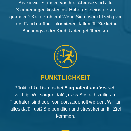
Bis zu vier Stunden vor Ihrer Abreise sind alle
Stornierungen kostenlos. Haben Sie einen Plan
geändert? Kein Problem! Wenn Sie uns rechtzeitig vor
Ihrer Fahrt darüber informieren, fallen für Sie keine
Buchungs- oder Kreditkartengebühren an.
PÜNKTLICHKEIT
Pünktlichkeit ist uns bei
Flughafentransfers
sehr
wichtig. Wir sorgen dafür, dass Sie rechtzeitig am
Flughafen sind oder von dort abgeholt werden. Wir tun
alles dafür, daß Sie pünktlich und stressfrei an Ihr Ziel
kommen.