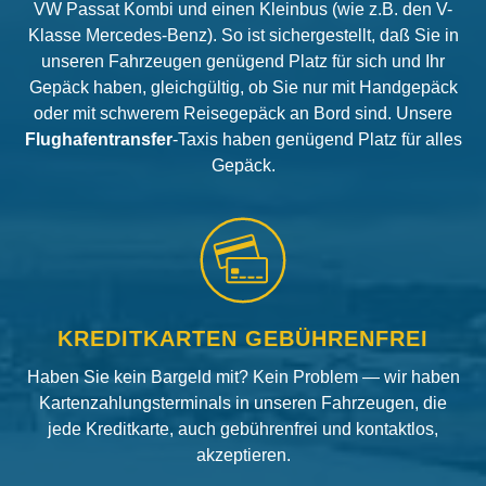
VW Passat Kombi und einen Kleinbus (wie z.B. den V-
Klasse Mercedes-Benz). So ist sichergestellt, daß Sie in
unseren Fahrzeugen genügend Platz für sich und Ihr
Gepäck haben, gleichgültig, ob Sie nur mit Handgepäck
oder mit schwerem Reisegepäck an Bord sind. Unsere
Flughafentransfer
-Taxis haben genügend Platz für alles
Gepäck.
KREDITKARTEN GEBÜHRENFREI
Haben Sie kein Bargeld mit? Kein Problem — wir haben
Kartenzahlungsterminals in unseren Fahrzeugen, die
jede Kreditkarte, auch gebührenfrei und kontaktlos,
akzeptieren.