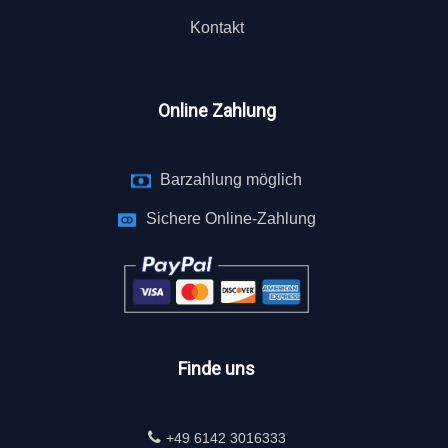
Kontakt
Online Zahlung
Barzahlung möglich
Sichere Online-Zahlung
Finde uns
+49 6142 3016333