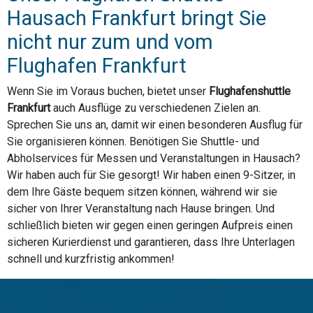
Hausach Frankfurt bringt Sie
nicht nur zum und vom
Flughafen Frankfurt
Wenn Sie im Voraus buchen, bietet unser
Flughafenshuttle
Frankfurt
auch Ausflüge zu verschiedenen Zielen an.
Sprechen Sie uns an, damit wir einen besonderen Ausflug für
Sie organisieren können. Benötigen Sie Shuttle- und
Abholservices für Messen und Veranstaltungen in Hausach?
Wir haben auch für Sie gesorgt! Wir haben einen 9-Sitzer, in
dem Ihre Gäste bequem sitzen können, während wir sie
sicher von Ihrer Veranstaltung nach Hause bringen. Und
schließlich bieten wir gegen einen geringen Aufpreis einen
sicheren Kurierdienst und garantieren, dass Ihre Unterlagen
schnell und kurzfristig ankommen!