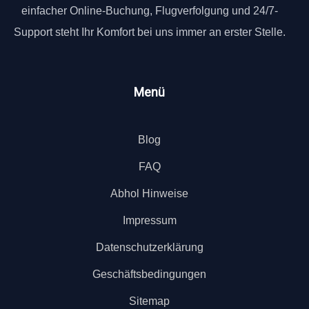
einfacher Online-Buchung, Flugverfolgung und 24/7-
Support steht Ihr Komfort bei uns immer an erster Stelle.
Menü
Blog
FAQ
Abhol Hinweise
Impressum
Datenschutzerklärung
Geschäftsbedingungen
Sitemap