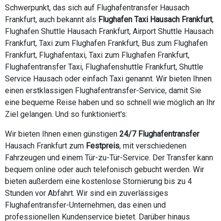
Schwerpunkt, das sich auf Flughafentransfer Hausach
Frankfurt, auch bekannt als
Flughafen Taxi Hausach Frankfurt
,
Flughafen Shuttle Hausach Frankfurt, Airport Shuttle Hausach
Frankfurt, Taxi zum Flughafen Frankfurt, Bus zum Flughafen
Frankfurt, Flughafentaxi, Taxi zum Flughafen Frankfurt,
Flughafentransfer Taxi, Flughafenshuttle Frankfurt, Shuttle
Service Hausach oder einfach Taxi genannt. Wir bieten Ihnen
einen erstklassigen Flughafentransfer-Service, damit Sie
eine bequeme Reise haben und so schnell wie möglich an Ihr
Ziel gelangen. Und so funktioniert's:
Wir bieten Ihnen einen günstigen
24/7 Flughafentransfer
Hausach Frankfurt zum
Festpreis
, mit verschiedenen
Fahrzeugen und einem Tür-zu-Tür-Service. Der Transfer kann
bequem online oder auch telefonisch gebucht werden. Wir
bieten außerdem eine kostenlose Stornierung bis zu 4
Stunden vor Abfahrt. Wir sind ein zuverlässiges
Flughafentransfer-Unternehmen, das einen und
professionellen Kundenservice bietet. Darüber hinaus