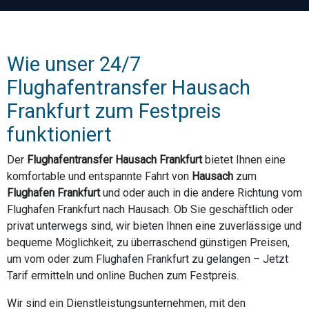
Wie unser 24/7
Flughafentransfer Hausach
Frankfurt zum Festpreis
funktioniert
Der
Flughafentransfer Hausach Frankfurt
bietet Ihnen eine
komfortable und entspannte Fahrt von
Hausach
zum
Flughafen Frankfurt
und oder auch in die andere Richtung vom
Flughafen Frankfurt nach Hausach. Ob Sie geschäftlich oder
privat unterwegs sind, wir bieten Ihnen eine zuverlässige und
bequeme Möglichkeit, zu überraschend günstigen Preisen,
um vom oder zum Flughafen Frankfurt zu gelangen – Jetzt
Tarif ermitteln und online Buchen zum Festpreis.
Wir sind ein Dienstleistungsunternehmen, mit den