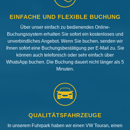
EINFACHE UND FLEXIBLE BUCHUNG
Über unser einfach zu bedienendes Online-
Buchungssystem erhalten Sie sofort ein kostenloses und
unverbindliches Angebot. Wenn Sie buchen, senden wir
Ihnen sofort eine Buchungsbestätigung per E-Mail zu. Sie
können auch telefonisch oder sehr einfach über
WhatsApp buchen. Die Buchung dauert nicht länger als 5
Minuten.
QUALITÄTSFAHRZEUGE
In unserem Fuhrpark haben wir einen VW Touran, einen