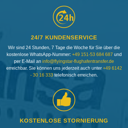
24h
24/7 KUNDENSERVICE
Wir sind 24 Stunden, 7 Tage die Woche für Sie über die
kostenlose WhatsApp-Nummer:
+49 151-53 684 687
und
per E-Mail an
info@flyingstar-flughafentransfer.de
erreichbar. Sie können uns jederzeit auch unter
+49 6142
- 30 16 333
telefonisch erreichen.
KOSTENLOSE STORNIERUNG