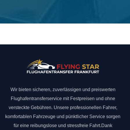
Wir bieten sicheren, zuverlässigen und preiswerten
Flughafentransferservice mit Festpreisen und ohne
versteckte Gebühren. Unsere professionellen Fahrer,
komfortablen Fahrzeuge und pünktlicher Service sorgen
für eine reibungslose und stressfreie Fahrt.Dank