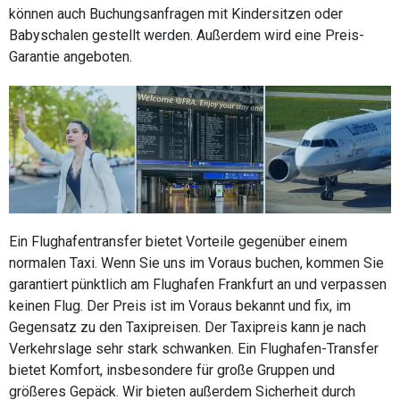
können auch Buchungsanfragen mit Kindersitzen oder
Babyschalen gestellt werden. Außerdem wird eine Preis-
Garantie angeboten.
Ein Flughafentransfer bietet Vorteile gegenüber einem
normalen Taxi. Wenn Sie uns im Voraus buchen, kommen Sie
garantiert pünktlich am Flughafen Frankfurt an und verpassen
keinen Flug. Der Preis ist im Voraus bekannt und fix, im
Gegensatz zu den Taxipreisen. Der Taxipreis kann je nach
Verkehrslage sehr stark schwanken. Ein Flughafen-Transfer
bietet Komfort, insbesondere für große Gruppen und
größeres Gepäck. Wir bieten außerdem Sicherheit durch