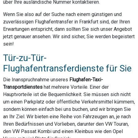
über Ihre ausländische Nummer kontaktieren.
Wenn Sie also auf der Suche nach einem günstigen und
zuverlässigen Flughafentransfer in Frankfurt sind, der Ihren
Erwartungen entspricht, dann sollten Sie sich unser Angebot
jetzt genauer ansehen. Wir sind sicher, Sie werden begeistert
sein!
Tür-zu-Tür-
Flughafentransferdienste für Sie
Die Inanspruchnahme unseres
Flughafen-Taxi-
Transportdienstes
hat mehrere Vorteile. Einer der
Hauptvorteile ist die Bequemlichkeit. Sie müssen sich nicht
um einen Parkplatz oder öffentliche Verkehrsmittel kümmern,
sondern können einfach bei uns buchen, und wir bringen Sie
an Ihr Ziel. Wir bieten eine Reihe von Fahrzeugen an, je nach
Ihren Bedürfnissen und Vorlieben, darunter den VW Touran,
den VW Passat Kombi und einen Kleinbus wie den Opel