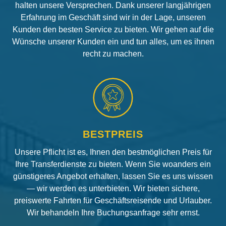
halten unsere Versprechen. Dank unserer langjährigen
Erfahrung im Geschäft sind wir in der Lage, unseren
Kunden den besten Service zu bieten. Wir gehen auf die
Wünsche unserer Kunden ein und tun alles, um es ihnen
recht zu machen.
BESTPREIS
Unsere Pflicht ist es, Ihnen den bestmöglichen Preis für
Ihre Transferdienste zu bieten. Wenn Sie woanders ein
günstigeres Angebot erhalten, lassen Sie es uns wissen
— wir werden es unterbieten. Wir bieten sichere,
preiswerte Fahrten für Geschäftsreisende und Urlauber.
Wir behandeln Ihre Buchungsanfrage sehr ernst.