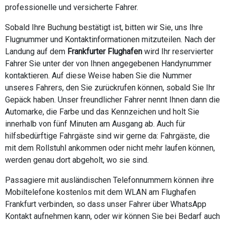
professionelle und versicherte Fahrer.
Sobald Ihre Buchung bestätigt ist, bitten wir Sie, uns Ihre
Flugnummer und Kontaktinformationen mitzuteilen. Nach der
Landung auf dem
Frankfurter Flughafen
wird Ihr reservierter
Fahrer Sie unter der von Ihnen angegebenen Handynummer
kontaktieren. Auf diese Weise haben Sie die Nummer
unseres Fahrers, den Sie zurückrufen können, sobald Sie Ihr
Gepäck haben. Unser freundlicher Fahrer nennt Ihnen dann die
Automarke, die Farbe und das Kennzeichen und holt Sie
innerhalb von fünf Minuten am Ausgang ab. Auch für
hilfsbedürftige Fahrgäste sind wir gerne da: Fahrgäste, die
mit dem Rollstuhl ankommen oder nicht mehr laufen können,
werden genau dort abgeholt, wo sie sind.
Passagiere mit ausländischen Telefonnummern können ihre
Mobiltelefone kostenlos mit dem WLAN am Flughafen
Frankfurt verbinden, so dass unser Fahrer über WhatsApp
Kontakt aufnehmen kann, oder wir können Sie bei Bedarf auch