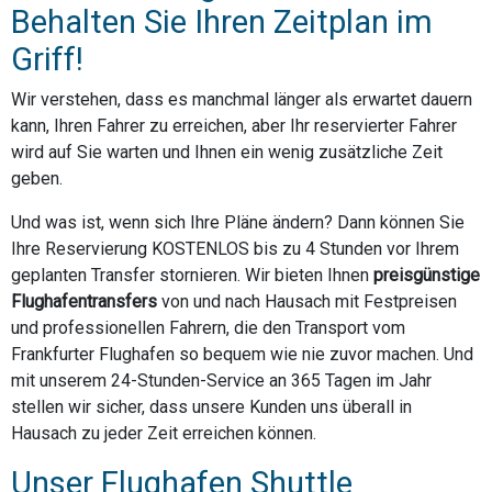
Behalten Sie Ihren Zeitplan im
Griff!
Wir verstehen, dass es manchmal länger als erwartet dauern
kann, Ihren Fahrer zu erreichen, aber Ihr reservierter Fahrer
wird auf Sie warten und Ihnen ein wenig zusätzliche Zeit
geben.
Und was ist, wenn sich Ihre Pläne ändern? Dann können Sie
Ihre Reservierung KOSTENLOS bis zu 4 Stunden vor Ihrem
geplanten Transfer stornieren. Wir bieten Ihnen
preisgünstige
Flughafentransfers
von und nach Hausach mit Festpreisen
und professionellen Fahrern, die den Transport vom
Frankfurter Flughafen so bequem wie nie zuvor machen. Und
mit unserem 24-Stunden-Service an 365 Tagen im Jahr
stellen wir sicher, dass unsere Kunden uns überall in
Hausach zu jeder Zeit erreichen können.
Unser Flughafen Shuttle