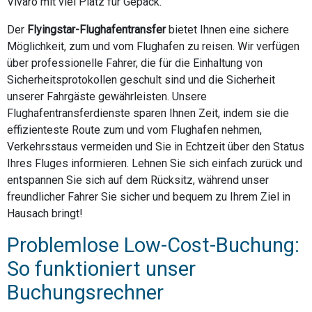
Vivaro mit viel Platz für Gepäck.
Der
Flyingstar-Flughafentransfer
bietet Ihnen eine sichere
Möglichkeit, zum und vom Flughafen zu reisen. Wir verfügen
über professionelle Fahrer, die für die Einhaltung von
Sicherheitsprotokollen geschult sind und die Sicherheit
unserer Fahrgäste gewährleisten. Unsere
Flughafentransferdienste sparen Ihnen Zeit, indem sie die
effizienteste Route zum und vom Flughafen nehmen,
Verkehrsstaus vermeiden und Sie in Echtzeit über den Status
Ihres Fluges informieren. Lehnen Sie sich einfach zurück und
entspannen Sie sich auf dem Rücksitz, während unser
freundlicher Fahrer Sie sicher und bequem zu Ihrem Ziel in
Hausach bringt!
Problemlose Low-Cost-Buchung:
So funktioniert unser
Buchungsrechner