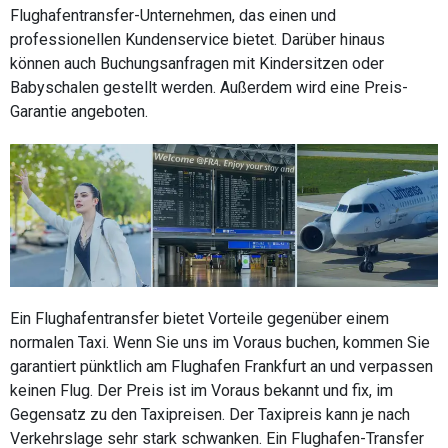
Flughafentransfer-Unternehmen, das einen und
professionellen Kundenservice bietet. Darüber hinaus
können auch Buchungsanfragen mit Kindersitzen oder
Babyschalen gestellt werden. Außerdem wird eine Preis-
Garantie angeboten.
Ein Flughafentransfer bietet Vorteile gegenüber einem
normalen Taxi. Wenn Sie uns im Voraus buchen, kommen Sie
garantiert pünktlich am Flughafen Frankfurt an und verpassen
keinen Flug. Der Preis ist im Voraus bekannt und fix, im
Gegensatz zu den Taxipreisen. Der Taxipreis kann je nach
Verkehrslage sehr stark schwanken. Ein Flughafen-Transfer