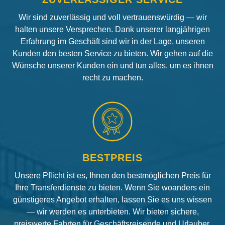
Wir sind zuverlässig und voll vertrauenswürdig — wir
halten unsere Versprechen. Dank unserer langjährigen
Erfahrung im Geschäft sind wir in der Lage, unseren
Kunden den besten Service zu bieten. Wir gehen auf die
Wünsche unserer Kunden ein und tun alles, um es ihnen
recht zu machen.
BESTPREIS
Unsere Pflicht ist es, Ihnen den bestmöglichen Preis für
Ihre Transferdienste zu bieten. Wenn Sie woanders ein
günstigeres Angebot erhalten, lassen Sie es uns wissen
— wir werden es unterbieten. Wir bieten sichere,
preiswerte Fahrten für Geschäftsreisende und Urlauber.