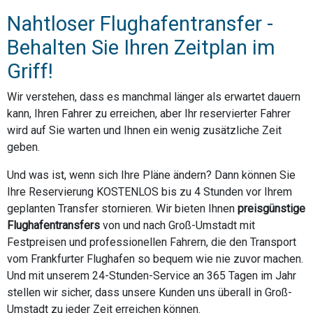
Nahtloser Flughafentransfer -
Behalten Sie Ihren Zeitplan im
Griff!
Wir verstehen, dass es manchmal länger als erwartet dauern
kann, Ihren Fahrer zu erreichen, aber Ihr reservierter Fahrer
wird auf Sie warten und Ihnen ein wenig zusätzliche Zeit
geben.
Und was ist, wenn sich Ihre Pläne ändern? Dann können Sie
Ihre Reservierung KOSTENLOS bis zu 4 Stunden vor Ihrem
geplanten Transfer stornieren. Wir bieten Ihnen
preisgünstige
Flughafentransfers
von und nach Groß-Umstadt mit
Festpreisen und professionellen Fahrern, die den Transport
vom Frankfurter Flughafen so bequem wie nie zuvor machen.
Und mit unserem 24-Stunden-Service an 365 Tagen im Jahr
stellen wir sicher, dass unsere Kunden uns überall in Groß-
Umstadt zu jeder Zeit erreichen können.