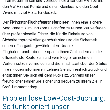
Ihren Bedürfnissen und Vorlieben, darunter den VW Touran,
den VW Passat Kombi und einen Kleinbus wie den Opel
Vivaro mit viel Platz für Gepäck.
Der
Flyingstar-Flughafentransfer
bietet Ihnen eine sichere
Möglichkeit, zum und vom Flughafen zu reisen. Wir verfügen
über professionelle Fahrer, die für die Einhaltung von
Sicherheitsprotokollen geschult sind und die Sicherheit
unserer Fahrgäste gewährleisten. Unsere
Flughafentransferdienste sparen Ihnen Zeit, indem sie die
effizienteste Route zum und vom Flughafen nehmen,
Verkehrsstaus vermeiden und Sie in Echtzeit über den Status
Ihres Fluges informieren. Lehnen Sie sich einfach zurück und
entspannen Sie sich auf dem Rücksitz, während unser
freundlicher Fahrer Sie sicher und bequem zu Ihrem Ziel in
Groß-Umstadt bringt!
Problemlose Low-Cost-Buchung:
So funktioniert unser