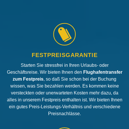
FESTPREISGARANTIE
Starten Sie stressfrei in Ihren Urlaubs- oder
Geschäftsreise. Wir bieten Ihnen den
Flughafentransfer
zum Festpreis
, so daß Sie schon bei der Buchung
wissen, was Sie bezahlen werden. Es kommen keine
versteckten oder unerwarteten Kosten mehr dazu, da
alles in unserem Festpreis enthalten ist. Wir bieten Ihnen
ein gutes Preis-Leistungs-Verhältnis und verschiedene
Preisnachlässe.