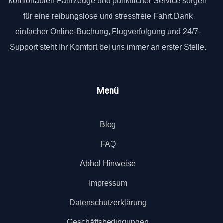
komfortablen Fahrzeuge und pünktlicher Service sorgen
für eine reibungslose und stressfreie Fahrt.Dank
einfacher Online-Buchung, Flugverfolgung und 24/7-
Support steht Ihr Komfort bei uns immer an erster Stelle.
Menü
Blog
FAQ
Abhol Hinweise
Impressum
Datenschutzerklärung
Geschäftsbedingungen