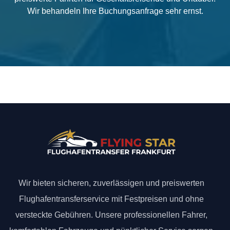
Wir behandeln Ihre Buchungsanfrage sehr ernst.
Wir bieten sicheren, zuverlässigen und preiswerten
Flughafentransferservice mit Festpreisen und ohne
versteckte Gebühren. Unsere professionellen Fahrer,