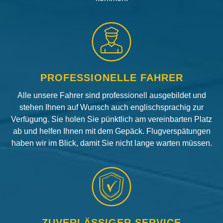
PROFESSIONELLE FAHRER
Alle unsere Fahrer sind professionell ausgebildet und
stehen Ihnen auf Wunsch auch englischsprachig zur
Verfügung. Sie holen Sie pünktlich am vereinbarten Platz
ab und helfen Ihnen mit dem Gepäck. Flugverspätungen
haben wir im Blick, damit Sie nicht lange warten müssen.
ZUVERLÄSSIGER SERVICE