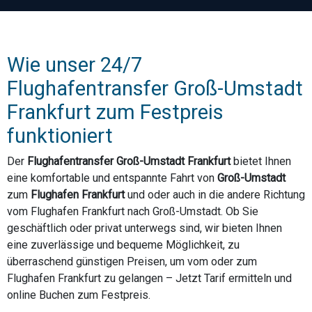
Wie unser 24/7
Flughafentransfer Groß-Umstadt
Frankfurt zum Festpreis
funktioniert
Der
Flughafentransfer Groß-Umstadt Frankfurt
bietet Ihnen
eine komfortable und entspannte Fahrt von
Groß-Umstadt
zum
Flughafen Frankfurt
und oder auch in die andere Richtung
vom Flughafen Frankfurt nach Groß-Umstadt. Ob Sie
geschäftlich oder privat unterwegs sind, wir bieten Ihnen
eine zuverlässige und bequeme Möglichkeit, zu
überraschend günstigen Preisen, um vom oder zum
Flughafen Frankfurt zu gelangen – Jetzt Tarif ermitteln und
online Buchen zum Festpreis.