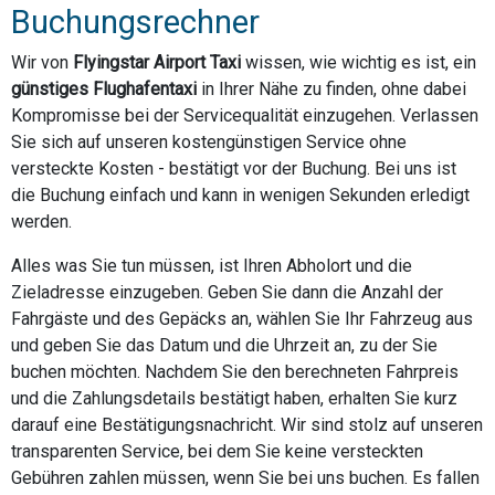
Buchungsrechner
Wir von
Flyingstar Airport Taxi
wissen, wie wichtig es ist, ein
günstiges Flughafentaxi
in Ihrer Nähe zu finden, ohne dabei
Kompromisse bei der Servicequalität einzugehen. Verlassen
Sie sich auf unseren kostengünstigen Service ohne
versteckte Kosten - bestätigt vor der Buchung. Bei uns ist
die Buchung einfach und kann in wenigen Sekunden erledigt
werden.
Alles was Sie tun müssen, ist Ihren Abholort und die
Zieladresse einzugeben. Geben Sie dann die Anzahl der
Fahrgäste und des Gepäcks an, wählen Sie Ihr Fahrzeug aus
und geben Sie das Datum und die Uhrzeit an, zu der Sie
buchen möchten. Nachdem Sie den berechneten Fahrpreis
und die Zahlungsdetails bestätigt haben, erhalten Sie kurz
darauf eine Bestätigungsnachricht. Wir sind stolz auf unseren
transparenten Service, bei dem Sie keine versteckten
Gebühren zahlen müssen, wenn Sie bei uns buchen. Es fallen