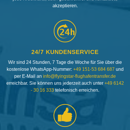
akzeptieren.
24h
24/7 KUNDENSERVICE
Wir sind 24 Stunden, 7 Tage die Woche für Sie über die
kostenlose WhatsApp-Nummer:
+49 151-53 684 687
und
per E-Mail an
info@flyingstar-flughafentransfer.de
erreichbar. Sie können uns jederzeit auch unter
+49 6142
- 30 16 333
telefonisch erreichen.