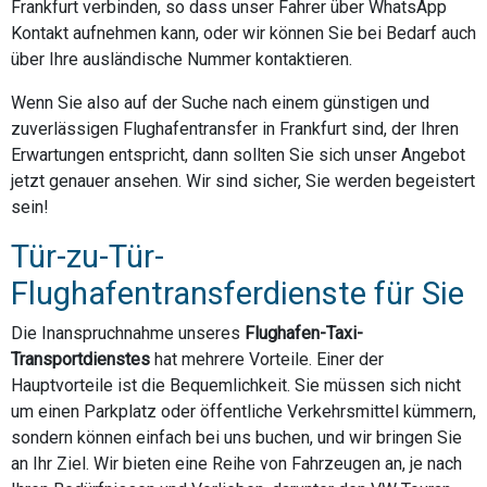
Frankfurt verbinden, so dass unser Fahrer über WhatsApp
Kontakt aufnehmen kann, oder wir können Sie bei Bedarf auch
über Ihre ausländische Nummer kontaktieren.
Wenn Sie also auf der Suche nach einem günstigen und
zuverlässigen Flughafentransfer in Frankfurt sind, der Ihren
Erwartungen entspricht, dann sollten Sie sich unser Angebot
jetzt genauer ansehen. Wir sind sicher, Sie werden begeistert
sein!
Tür-zu-Tür-
Flughafentransferdienste für Sie
Die Inanspruchnahme unseres
Flughafen-Taxi-
Transportdienstes
hat mehrere Vorteile. Einer der
Hauptvorteile ist die Bequemlichkeit. Sie müssen sich nicht
um einen Parkplatz oder öffentliche Verkehrsmittel kümmern,
sondern können einfach bei uns buchen, und wir bringen Sie
an Ihr Ziel. Wir bieten eine Reihe von Fahrzeugen an, je nach