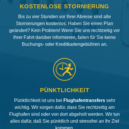
KOSTENLOSE STORNIERUNG
Bis zu vier Stunden vor Ihrer Abreise sind alle
Stornierungen kostenlos. Haben Sie einen Plan
geändert? Kein Problem! Wenn Sie uns rechtzeitig vor
Ihrer Fahrt darüber informieren, fallen für Sie keine
Buchungs- oder Kreditkartengebühren an.
PÜNKTLICHKEIT
Pünktlichkeit ist uns bei
Flughafentransfers
sehr
wichtig. Wir sorgen dafür, dass Sie rechtzeitig am
Flughafen sind oder von dort abgeholt werden. Wir tun
alles dafür, daß Sie pünktlich und stressfrei an Ihr Ziel
kommen.