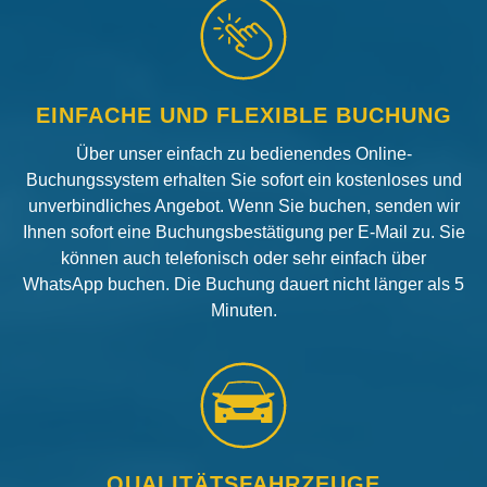
EINFACHE UND FLEXIBLE BUCHUNG
Über unser einfach zu bedienendes Online-
Buchungssystem erhalten Sie sofort ein kostenloses und
unverbindliches Angebot. Wenn Sie buchen, senden wir
Ihnen sofort eine Buchungsbestätigung per E-Mail zu. Sie
können auch telefonisch oder sehr einfach über
WhatsApp buchen. Die Buchung dauert nicht länger als 5
Minuten.
QUALITÄTSFAHRZEUGE