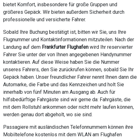
bietet Komfort, insbesondere für große Gruppen und
größeres Gepäck. Wir bieten außerdem Sicherheit durch
professionelle und versicherte Fahrer.
Sobald Ihre Buchung bestätigt ist, bitten wir Sie, uns Ihre
Flugnummer und Kontaktinformationen mitzuteilen. Nach der
Landung auf dem
Frankfurter Flughafen
wird Ihr reservierter
Fahrer Sie unter der von Ihnen angegebenen Handynummer
kontaktieren. Auf diese Weise haben Sie die Nummer
unseres Fahrers, den Sie zurückrufen können, sobald Sie Ihr
Gepäck haben. Unser freundlicher Fahrer nennt Ihnen dann die
Automarke, die Farbe und das Kennzeichen und holt Sie
innerhalb von fünf Minuten am Ausgang ab. Auch für
hilfsbedürftige Fahrgäste sind wir gerne da: Fahrgäste, die
mit dem Rollstuhl ankommen oder nicht mehr laufen können,
werden genau dort abgeholt, wo sie sind.
Passagiere mit ausländischen Telefonnummern können ihre
Mobiltelefone kostenlos mit dem WLAN am Flughafen