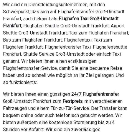
Wir sind ein Dienstleistungsunternehmen, mit den
Schwerpunkt, das sich auf Flughafentransfer Groß-Umstadt
Frankfurt, auch bekannt als
Flughafen Taxi Groß-Umstadt
Frankfurt
, Flughafen Shuttle Groß-Umstadt Frankfurt, Airport
Shuttle Groß-Umstadt Frankfurt, Taxi zum Flughafen Frankfurt,
Bus zum Flughafen Frankfurt, Flughafentaxi, Taxi zum
Flughafen Frankfurt, Flughafentransfer Taxi, Flughafenshuttle
Frankfurt, Shuttle Service Groß-Umstadt oder einfach Taxi
genannt. Wir bieten Ihnen einen erstklassigen
Flughafentransfer-Service, damit Sie eine bequeme Reise
haben und so schnell wie möglich an Ihr Ziel gelangen. Und
so funktioniert's:
Wir bieten Ihnen einen günstigen
24/7 Flughafentransfer
Groß-Umstadt Frankfurt zum
Festpreis
, mit verschiedenen
Fahrzeugen und einem Tür-zu-Tür-Service. Der Transfer kann
bequem online oder auch telefonisch gebucht werden. Wir
bieten außerdem eine kostenlose Stornierung bis zu 4
Stunden vor Abfahrt. Wir sind ein zuverlässiges