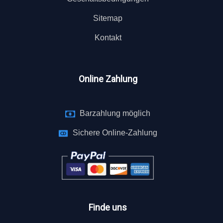
Sitemap
Kontakt
Online Zahlung
Barzahlung möglich
Sichere Online-Zahlung
Finde uns