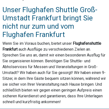
Unser Flughafen Shuttle Groß-
Umstadt Frankfurt bringt Sie
nicht nur zum und vom
Flughafen Frankfurt
Wenn Sie im Voraus buchen, bietet unser
Flughafenshuttle
Frankfurt
auch Ausflüge zu verschiedenen Zielen an.
Sprechen Sie uns an, damit wir einen besonderen Ausflug für
Sie organisieren können. Benötigen Sie Shuttle- und
Abholservices für Messen und Veranstaltungen in Groß-
Umstadt? Wir haben auch für Sie gesorgt! Wir haben einen 9-
Sitzer, in dem Ihre Gäste bequem sitzen können, während wir
sie sicher von Ihrer Veranstaltung nach Hause bringen. Und
schließlich bieten wir gegen einen geringen Aufpreis einen
sicheren Kurierdienst und garantieren, dass Ihre Unterlagen
schnell und kurzfristig ankommen!