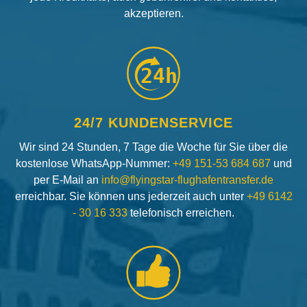
akzeptieren.
24h
24/7 KUNDENSERVICE
Wir sind 24 Stunden, 7 Tage die Woche für Sie über die
kostenlose WhatsApp-Nummer:
+49 151-53 684 687
und
per E-Mail an
info@flyingstar-flughafentransfer.de
erreichbar. Sie können uns jederzeit auch unter
+49 6142
- 30 16 333
telefonisch erreichen.