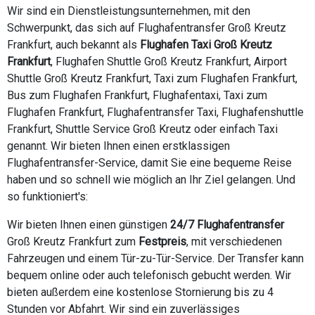
Wir sind ein Dienstleistungsunternehmen, mit den
Schwerpunkt, das sich auf Flughafentransfer Groß Kreutz
Frankfurt, auch bekannt als
Flughafen Taxi Groß Kreutz
Frankfurt
, Flughafen Shuttle Groß Kreutz Frankfurt, Airport
Shuttle Groß Kreutz Frankfurt, Taxi zum Flughafen Frankfurt,
Bus zum Flughafen Frankfurt, Flughafentaxi, Taxi zum
Flughafen Frankfurt, Flughafentransfer Taxi, Flughafenshuttle
Frankfurt, Shuttle Service Groß Kreutz oder einfach Taxi
genannt. Wir bieten Ihnen einen erstklassigen
Flughafentransfer-Service, damit Sie eine bequeme Reise
haben und so schnell wie möglich an Ihr Ziel gelangen. Und
so funktioniert's:
Wir bieten Ihnen einen günstigen
24/7 Flughafentransfer
Groß Kreutz Frankfurt zum
Festpreis
, mit verschiedenen
Fahrzeugen und einem Tür-zu-Tür-Service. Der Transfer kann
bequem online oder auch telefonisch gebucht werden. Wir
bieten außerdem eine kostenlose Stornierung bis zu 4
Stunden vor Abfahrt. Wir sind ein zuverlässiges