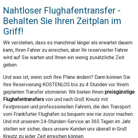
Nahtloser Flughafentransfer -
Behalten Sie Ihren Zeitplan im
Griff!
Wir verstehen, dass es manchmal länger als erwartet dauern
kann, Ihren Fahrer zu erreichen, aber Ihr reservierter Fahrer
wird auf Sie warten und Ihnen ein wenig zusätzliche Zeit
geben.
Und was ist, wenn sich Ihre Pläne ändern? Dann können Sie
Ihre Reservierung KOSTENLOS bis zu 4 Stunden vor Ihrem
geplanten Transfer stornieren. Wir bieten Ihnen
preisgünstige
Flughafentransfers
von und nach Groß Kreutz mit
Festpreisen und professionellen Fahrern, die den Transport
vom Frankfurter Flughafen so bequem wie nie zuvor machen.
Und mit unserem 24-Stunden-Service an 365 Tagen im Jahr
stellen wir sicher, dass unsere Kunden uns überall in Groß
Kreutz zu jeder Zeit erreichen können.