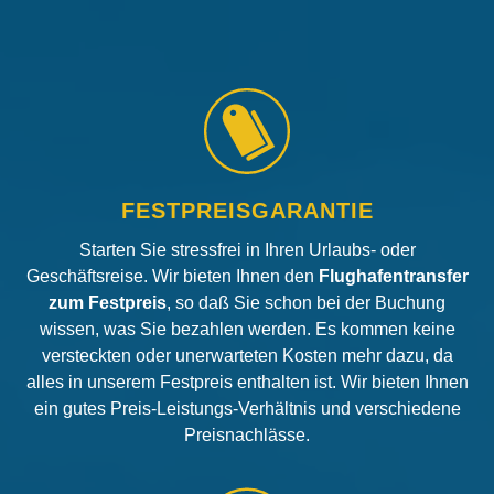
FESTPREISGARANTIE
Starten Sie stressfrei in Ihren Urlaubs- oder
Geschäftsreise. Wir bieten Ihnen den
Flughafentransfer
zum Festpreis
, so daß Sie schon bei der Buchung
wissen, was Sie bezahlen werden. Es kommen keine
versteckten oder unerwarteten Kosten mehr dazu, da
alles in unserem Festpreis enthalten ist. Wir bieten Ihnen
ein gutes Preis-Leistungs-Verhältnis und verschiedene
Preisnachlässe.