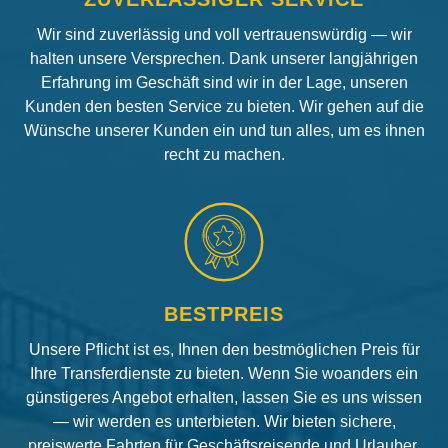
Wir sind zuverlässig und voll vertrauenswürdig — wir
halten unsere Versprechen. Dank unserer langjährigen
Erfahrung im Geschäft sind wir in der Lage, unseren
Kunden den besten Service zu bieten. Wir gehen auf die
Wünsche unserer Kunden ein und tun alles, um es ihnen
recht zu machen.
BESTPREIS
Unsere Pflicht ist es, Ihnen den bestmöglichen Preis für
Ihre Transferdienste zu bieten. Wenn Sie woanders ein
günstigeres Angebot erhalten, lassen Sie es uns wissen
— wir werden es unterbieten. Wir bieten sichere,
preiswerte Fahrten für Geschäftsreisende und Urlauber.