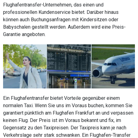
Flughafentransfer-Unternehmen, das einen und
professionellen Kundenservice bietet. Darüber hinaus
können auch Buchungsanfragen mit Kindersitzen oder
Babyschalen gestellt werden. Außerdem wird eine Preis-
Garantie angeboten.
Ein Flughafentransfer bietet Vorteile gegenüber einem
normalen Taxi. Wenn Sie uns im Voraus buchen, kommen Sie
garantiert pünktlich am Flughafen Frankfurt an und verpassen
keinen Flug. Der Preis ist im Voraus bekannt und fix, im
Gegensatz zu den Taxipreisen. Der Taxipreis kann je nach
Verkehrslage sehr stark schwanken. Ein Flughafen-Transfer