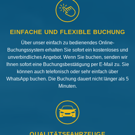
EINFACHE UND FLEXIBLE BUCHUNG
Über unser einfach zu bedienendes Online-
Buchungssystem erhalten Sie sofort ein kostenloses und
unverbindliches Angebot. Wenn Sie buchen, senden wir
Ihnen sofort eine Buchungsbestätigung per E-Mail zu. Sie
können auch telefonisch oder sehr einfach über
WhatsApp buchen. Die Buchung dauert nicht länger als 5
Minuten.
QUALITÄTSFAHRZEUGE