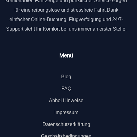
komfortablen Fahrzeuge und pünktlicher Service sorgen
für eine reibungslose und stressfreie Fahrt.Dank
einfacher Online-Buchung, Flugverfolgung und 24/7-
Support steht Ihr Komfort bei uns immer an erster Stelle.
Menü
Blog
FAQ
Abhol Hinweise
Impressum
Datenschutzerklärung
Geschäftsbedingungen