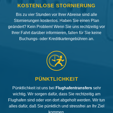
KOSTENLOSE STORNIERUNG
Bis zu vier Stunden vor Ihrer Abreise sind alle
Stornierungen kostenlos. Haben Sie einen Plan
geändert? Kein Problem! Wenn Sie uns rechtzeitig vor
Ihrer Fahrt darüber informieren, fallen für Sie keine
Buchungs- oder Kreditkartengebühren an.
PÜNKTLICHKEIT
Pünktlichkeit ist uns bei
Flughafentransfers
sehr
wichtig. Wir sorgen dafür, dass Sie rechtzeitig am
Flughafen sind oder von dort abgeholt werden. Wir tun
alles dafür, daß Sie pünktlich und stressfrei an Ihr Ziel
kommen.