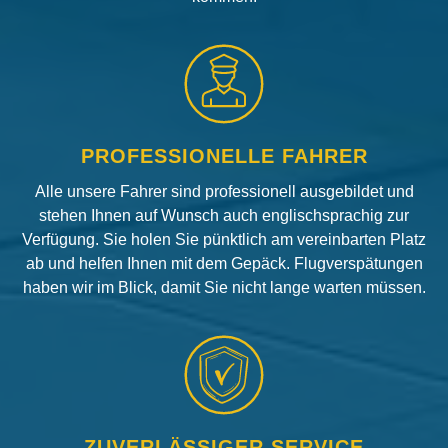
PROFESSIONELLE FAHRER
Alle unsere Fahrer sind professionell ausgebildet und
stehen Ihnen auf Wunsch auch englischsprachig zur
Verfügung. Sie holen Sie pünktlich am vereinbarten Platz
ab und helfen Ihnen mit dem Gepäck. Flugverspätungen
haben wir im Blick, damit Sie nicht lange warten müssen.
ZUVERLÄSSIGER SERVICE