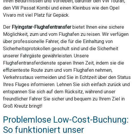
Ihren Bedürfnissen und Vorlieben, darunter den VW Touran,
den VW Passat Kombi und einen Kleinbus wie den Opel
Vivaro mit viel Platz für Gepäck.
Der
Flyingstar-Flughafentransfer
bietet Ihnen eine sichere
Möglichkeit, zum und vom Flughafen zu reisen. Wir verfügen
über professionelle Fahrer, die für die Einhaltung von
Sicherheitsprotokollen geschult sind und die Sicherheit
unserer Fahrgäste gewährleisten. Unsere
Flughafentransferdienste sparen Ihnen Zeit, indem sie die
effizienteste Route zum und vom Flughafen nehmen,
Verkehrsstaus vermeiden und Sie in Echtzeit über den Status
Ihres Fluges informieren. Lehnen Sie sich einfach zurück und
entspannen Sie sich auf dem Rücksitz, während unser
freundlicher Fahrer Sie sicher und bequem zu Ihrem Ziel in
Groß Kreutz bringt!
Problemlose Low-Cost-Buchung:
So funktioniert unser