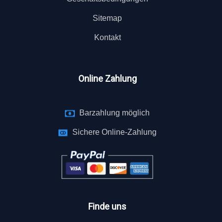
Sitemap
Kontakt
Online Zahlung
Barzahlung möglich
Sichere Online-Zahlung
Finde uns