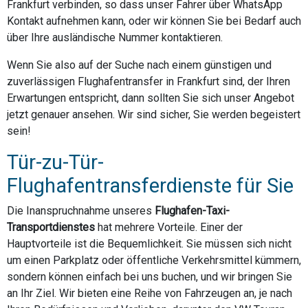
Frankfurt verbinden, so dass unser Fahrer über WhatsApp
Kontakt aufnehmen kann, oder wir können Sie bei Bedarf auch
über Ihre ausländische Nummer kontaktieren.
Wenn Sie also auf der Suche nach einem günstigen und
zuverlässigen Flughafentransfer in Frankfurt sind, der Ihren
Erwartungen entspricht, dann sollten Sie sich unser Angebot
jetzt genauer ansehen. Wir sind sicher, Sie werden begeistert
sein!
Tür-zu-Tür-
Flughafentransferdienste für Sie
Die Inanspruchnahme unseres
Flughafen-Taxi-
Transportdienstes
hat mehrere Vorteile. Einer der
Hauptvorteile ist die Bequemlichkeit. Sie müssen sich nicht
um einen Parkplatz oder öffentliche Verkehrsmittel kümmern,
sondern können einfach bei uns buchen, und wir bringen Sie
an Ihr Ziel. Wir bieten eine Reihe von Fahrzeugen an, je nach