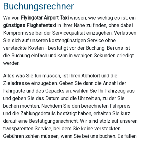
Buchungsrechner
Wir von
Flyingstar Airport Taxi
wissen, wie wichtig es ist, ein
günstiges Flughafentaxi
in Ihrer Nähe zu finden, ohne dabei
Kompromisse bei der Servicequalität einzugehen. Verlassen
Sie sich auf unseren kostengünstigen Service ohne
versteckte Kosten - bestätigt vor der Buchung. Bei uns ist
die Buchung einfach und kann in wenigen Sekunden erledigt
werden.
Alles was Sie tun müssen, ist Ihren Abholort und die
Zieladresse einzugeben. Geben Sie dann die Anzahl der
Fahrgäste und des Gepäcks an, wählen Sie Ihr Fahrzeug aus
und geben Sie das Datum und die Uhrzeit an, zu der Sie
buchen möchten. Nachdem Sie den berechneten Fahrpreis
und die Zahlungsdetails bestätigt haben, erhalten Sie kurz
darauf eine Bestätigungsnachricht. Wir sind stolz auf unseren
transparenten Service, bei dem Sie keine versteckten
Gebühren zahlen müssen, wenn Sie bei uns buchen. Es fallen