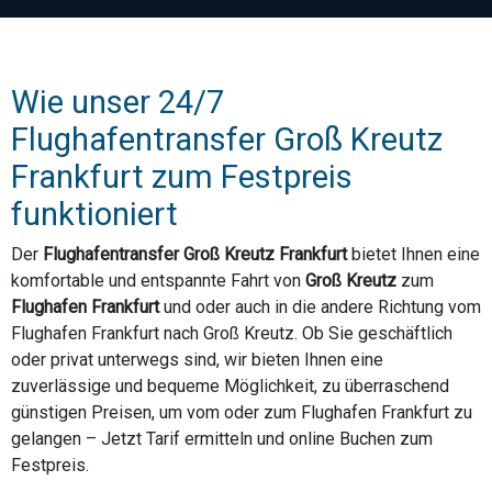
Wie unser 24/7
Flughafentransfer Groß Kreutz
Frankfurt zum Festpreis
funktioniert
Der
Flughafentransfer Groß Kreutz Frankfurt
bietet Ihnen eine
komfortable und entspannte Fahrt von
Groß Kreutz
zum
Flughafen Frankfurt
und oder auch in die andere Richtung vom
Flughafen Frankfurt nach Groß Kreutz. Ob Sie geschäftlich
oder privat unterwegs sind, wir bieten Ihnen eine
zuverlässige und bequeme Möglichkeit, zu überraschend
günstigen Preisen, um vom oder zum Flughafen Frankfurt zu
gelangen – Jetzt Tarif ermitteln und online Buchen zum
Festpreis.