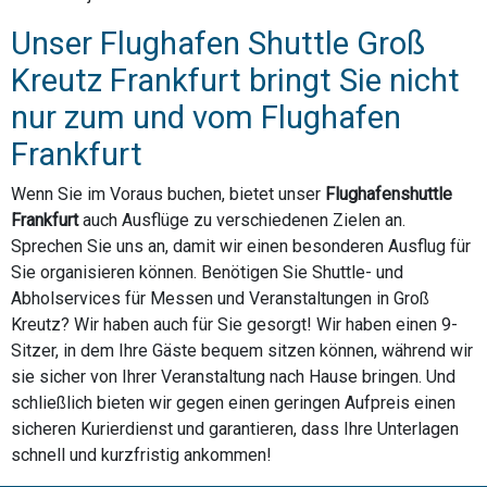
Unser Flughafen Shuttle Groß
Kreutz Frankfurt bringt Sie nicht
nur zum und vom Flughafen
Frankfurt
Wenn Sie im Voraus buchen, bietet unser
Flughafenshuttle
Frankfurt
auch Ausflüge zu verschiedenen Zielen an.
Sprechen Sie uns an, damit wir einen besonderen Ausflug für
Sie organisieren können. Benötigen Sie Shuttle- und
Abholservices für Messen und Veranstaltungen in Groß
Kreutz? Wir haben auch für Sie gesorgt! Wir haben einen 9-
Sitzer, in dem Ihre Gäste bequem sitzen können, während wir
sie sicher von Ihrer Veranstaltung nach Hause bringen. Und
schließlich bieten wir gegen einen geringen Aufpreis einen
sicheren Kurierdienst und garantieren, dass Ihre Unterlagen
schnell und kurzfristig ankommen!