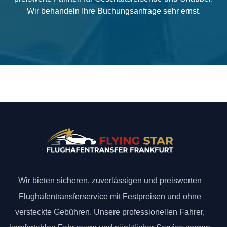
Wir behandeln Ihre Buchungsanfrage sehr ernst.
Wir bieten sicheren, zuverlässigen und preiswerten
Flughafentransferservice mit Festpreisen und ohne
versteckte Gebühren. Unsere professionellen Fahrer,