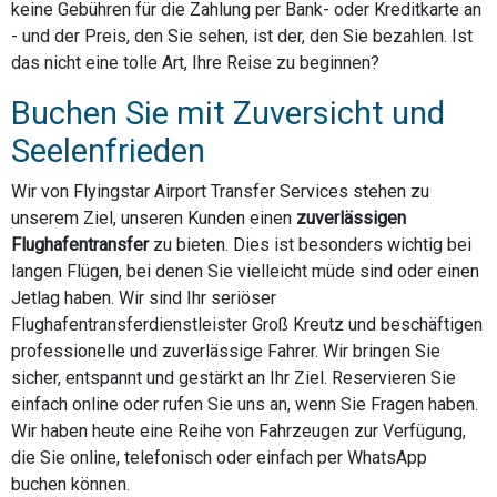
keine Gebühren für die Zahlung per Bank- oder Kreditkarte an
- und der Preis, den Sie sehen, ist der, den Sie bezahlen. Ist
das nicht eine tolle Art, Ihre Reise zu beginnen?
Buchen Sie mit Zuversicht und
Seelenfrieden
Wir von Flyingstar Airport Transfer Services stehen zu
unserem Ziel, unseren Kunden einen
zuverlässigen
Flughafentransfer
zu bieten. Dies ist besonders wichtig bei
langen Flügen, bei denen Sie vielleicht müde sind oder einen
Jetlag haben. Wir sind Ihr seriöser
Flughafentransferdienstleister Groß Kreutz und beschäftigen
professionelle und zuverlässige Fahrer. Wir bringen Sie
sicher, entspannt und gestärkt an Ihr Ziel. Reservieren Sie
einfach online oder rufen Sie uns an, wenn Sie Fragen haben.
Wir haben heute eine Reihe von Fahrzeugen zur Verfügung,
die Sie online, telefonisch oder einfach per WhatsApp
buchen können.