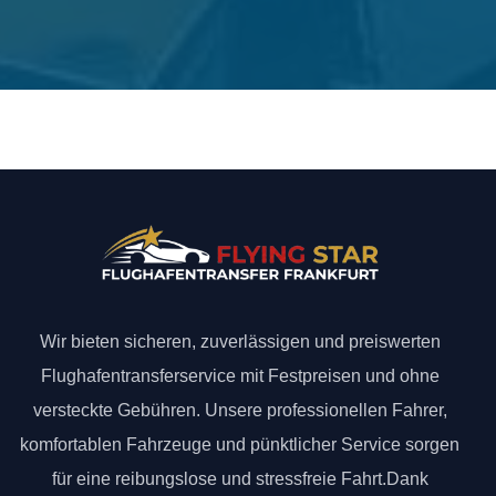
Wir bieten sicheren, zuverlässigen und preiswerten
Flughafentransferservice mit Festpreisen und ohne
versteckte Gebühren. Unsere professionellen Fahrer,
komfortablen Fahrzeuge und pünktlicher Service sorgen
für eine reibungslose und stressfreie Fahrt.Dank