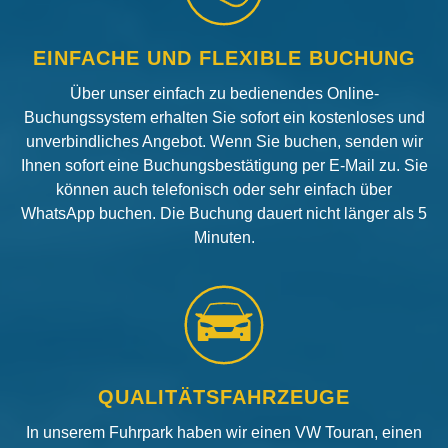
EINFACHE UND FLEXIBLE BUCHUNG
Über unser einfach zu bedienendes Online-
Buchungssystem erhalten Sie sofort ein kostenloses und
unverbindliches Angebot. Wenn Sie buchen, senden wir
Ihnen sofort eine Buchungsbestätigung per E-Mail zu. Sie
können auch telefonisch oder sehr einfach über
WhatsApp buchen. Die Buchung dauert nicht länger als 5
Minuten.
QUALITÄTSFAHRZEUGE
In unserem Fuhrpark haben wir einen VW Touran, einen