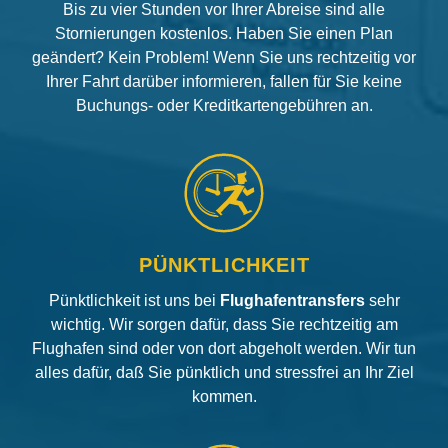
Bis zu vier Stunden vor Ihrer Abreise sind alle
Stornierungen kostenlos. Haben Sie einen Plan
geändert? Kein Problem! Wenn Sie uns rechtzeitig vor
Ihrer Fahrt darüber informieren, fallen für Sie keine
Buchungs- oder Kreditkartengebühren an.
PÜNKTLICHKEIT
Pünktlichkeit ist uns bei
Flughafentransfers
sehr
wichtig. Wir sorgen dafür, dass Sie rechtzeitig am
Flughafen sind oder von dort abgeholt werden. Wir tun
alles dafür, daß Sie pünktlich und stressfrei an Ihr Ziel
kommen.