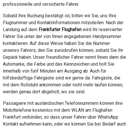
professionelle und versicherte Fahrer.
Sobald Ihre Buchung bestätigt ist, bitten wir Sie, uns Ihre
Flugnummer und Kontaktinformationen mitzuteilen. Nach der
Landung auf dem
Frankfurter Flughafen
wird Ihr reservierter
Fahrer Sie unter der von Ihnen angegebenen Handynummer
kontaktieren. Auf diese Weise haben Sie die Nummer
unseres Fahrers, den Sie zurückrufen können, sobald Sie Ihr
Gepäck haben. Unser freundlicher Fahrer nennt Ihnen dann die
Automarke, die Farbe und das Kennzeichen und holt Sie
innerhalb von fünf Minuten am Ausgang ab. Auch für
hilfsbedürftige Fahrgäste sind wir gerne da: Fahrgäste, die
mit dem Rollstuhl ankommen oder nicht mehr laufen können,
werden genau dort abgeholt, wo sie sind.
Passagiere mit ausländischen Telefonnummern können ihre
Mobiltelefone kostenlos mit dem WLAN am Flughafen
Frankfurt verbinden, so dass unser Fahrer über WhatsApp
Kontakt aufnehmen kann, oder wir können Sie bei Bedarf auch