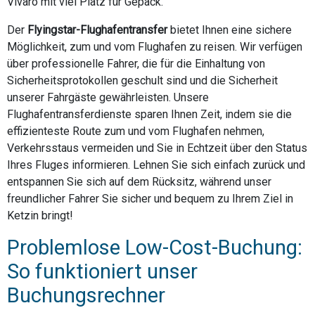
Vivaro mit viel Platz für Gepäck.
Der
Flyingstar-Flughafentransfer
bietet Ihnen eine sichere
Möglichkeit, zum und vom Flughafen zu reisen. Wir verfügen
über professionelle Fahrer, die für die Einhaltung von
Sicherheitsprotokollen geschult sind und die Sicherheit
unserer Fahrgäste gewährleisten. Unsere
Flughafentransferdienste sparen Ihnen Zeit, indem sie die
effizienteste Route zum und vom Flughafen nehmen,
Verkehrsstaus vermeiden und Sie in Echtzeit über den Status
Ihres Fluges informieren. Lehnen Sie sich einfach zurück und
entspannen Sie sich auf dem Rücksitz, während unser
freundlicher Fahrer Sie sicher und bequem zu Ihrem Ziel in
Ketzin bringt!
Problemlose Low-Cost-Buchung:
So funktioniert unser
Buchungsrechner