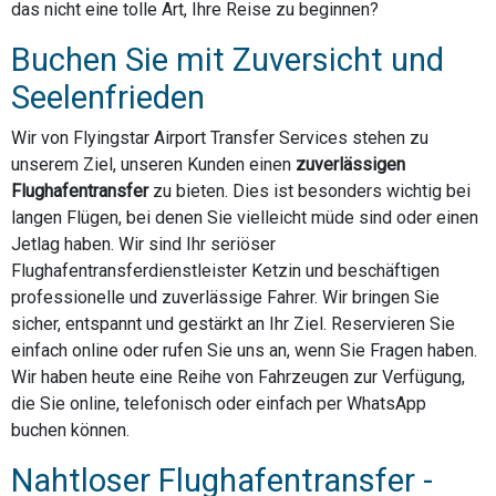
das nicht eine tolle Art, Ihre Reise zu beginnen?
Buchen Sie mit Zuversicht und
Seelenfrieden
Wir von Flyingstar Airport Transfer Services stehen zu
unserem Ziel, unseren Kunden einen
zuverlässigen
Flughafentransfer
zu bieten. Dies ist besonders wichtig bei
langen Flügen, bei denen Sie vielleicht müde sind oder einen
Jetlag haben. Wir sind Ihr seriöser
Flughafentransferdienstleister Ketzin und beschäftigen
professionelle und zuverlässige Fahrer. Wir bringen Sie
sicher, entspannt und gestärkt an Ihr Ziel. Reservieren Sie
einfach online oder rufen Sie uns an, wenn Sie Fragen haben.
Wir haben heute eine Reihe von Fahrzeugen zur Verfügung,
die Sie online, telefonisch oder einfach per WhatsApp
buchen können.
Nahtloser Flughafentransfer -