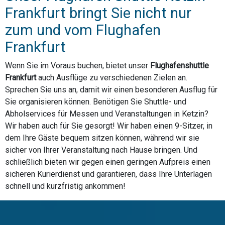
Frankfurt bringt Sie nicht nur
zum und vom Flughafen
Frankfurt
Wenn Sie im Voraus buchen, bietet unser
Flughafenshuttle
Frankfurt
auch Ausflüge zu verschiedenen Zielen an.
Sprechen Sie uns an, damit wir einen besonderen Ausflug für
Sie organisieren können. Benötigen Sie Shuttle- und
Abholservices für Messen und Veranstaltungen in Ketzin?
Wir haben auch für Sie gesorgt! Wir haben einen 9-Sitzer, in
dem Ihre Gäste bequem sitzen können, während wir sie
sicher von Ihrer Veranstaltung nach Hause bringen. Und
schließlich bieten wir gegen einen geringen Aufpreis einen
sicheren Kurierdienst und garantieren, dass Ihre Unterlagen
schnell und kurzfristig ankommen!