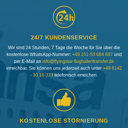
24h
24/7 KUNDENSERVICE
Wir sind 24 Stunden, 7 Tage die Woche für Sie über die
kostenlose WhatsApp-Nummer:
+49 151-53 684 687
und
per E-Mail an
info@flyingstar-flughafentransfer.de
erreichbar. Sie können uns jederzeit auch unter
+49 6142
- 30 16 333
telefonisch erreichen.
KOSTENLOSE STORNIERUNG