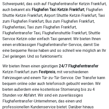
Schwerpunkt, das sich auf Flughafentransfer Ketzin Frankfurt,
auch bekannt als
Flughafen Taxi Ketzin Frankfurt
, Flughafen
Shuttle Ketzin Frankfurt, Airport Shuttle Ketzin Frankfurt, Taxi
zum Flughafen Frankfurt, Bus zum Flughafen Frankfurt,
Flughafentaxi, Taxi zum Flughafen Frankfurt,
Flughafentransfer Taxi, Flughafenshuttle Frankfurt, Shuttle
Service Ketzin oder einfach Taxi genannt. Wir bieten Ihnen
einen erstklassigen Flughafentransfer-Service, damit Sie
eine bequeme Reise haben und so schnell wie möglich an Ihr
Ziel gelangen. Und so funktioniert's:
Wir bieten Ihnen einen günstigen
24/7 Flughafentransfer
Ketzin Frankfurt zum
Festpreis
, mit verschiedenen
Fahrzeugen und einem Tür-zu-Tür-Service. Der Transfer kann
bequem online oder auch telefonisch gebucht werden. Wir
bieten außerdem eine kostenlose Stornierung bis zu 4
Stunden vor Abfahrt. Wir sind ein zuverlässiges
Flughafentransfer-Unternehmen, das einen und
professionellen Kundenservice bietet. Darüber hinaus