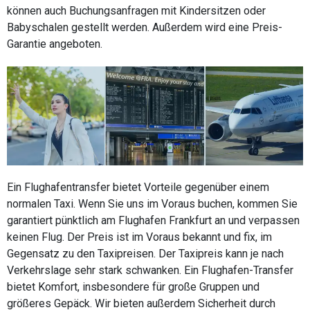
können auch Buchungsanfragen mit Kindersitzen oder
Babyschalen gestellt werden. Außerdem wird eine Preis-
Garantie angeboten.
Ein Flughafentransfer bietet Vorteile gegenüber einem
normalen Taxi. Wenn Sie uns im Voraus buchen, kommen Sie
garantiert pünktlich am Flughafen Frankfurt an und verpassen
keinen Flug. Der Preis ist im Voraus bekannt und fix, im
Gegensatz zu den Taxipreisen. Der Taxipreis kann je nach
Verkehrslage sehr stark schwanken. Ein Flughafen-Transfer
bietet Komfort, insbesondere für große Gruppen und
größeres Gepäck. Wir bieten außerdem Sicherheit durch