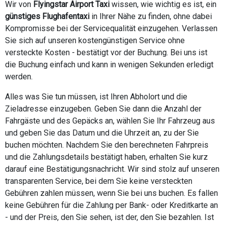
Wir von
Flyingstar Airport Taxi
wissen, wie wichtig es ist, ein
günstiges Flughafentaxi
in Ihrer Nähe zu finden, ohne dabei
Kompromisse bei der Servicequalität einzugehen. Verlassen
Sie sich auf unseren kostengünstigen Service ohne
versteckte Kosten - bestätigt vor der Buchung. Bei uns ist
die Buchung einfach und kann in wenigen Sekunden erledigt
werden.
Alles was Sie tun müssen, ist Ihren Abholort und die
Zieladresse einzugeben. Geben Sie dann die Anzahl der
Fahrgäste und des Gepäcks an, wählen Sie Ihr Fahrzeug aus
und geben Sie das Datum und die Uhrzeit an, zu der Sie
buchen möchten. Nachdem Sie den berechneten Fahrpreis
und die Zahlungsdetails bestätigt haben, erhalten Sie kurz
darauf eine Bestätigungsnachricht. Wir sind stolz auf unseren
transparenten Service, bei dem Sie keine versteckten
Gebühren zahlen müssen, wenn Sie bei uns buchen. Es fallen
keine Gebühren für die Zahlung per Bank- oder Kreditkarte an
- und der Preis, den Sie sehen, ist der, den Sie bezahlen. Ist