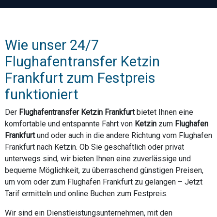
Wie unser 24/7
Flughafentransfer Ketzin
Frankfurt zum Festpreis
funktioniert
Der
Flughafentransfer Ketzin Frankfurt
bietet Ihnen eine
komfortable und entspannte Fahrt von
Ketzin
zum
Flughafen
Frankfurt
und oder auch in die andere Richtung vom Flughafen
Frankfurt nach Ketzin. Ob Sie geschäftlich oder privat
unterwegs sind, wir bieten Ihnen eine zuverlässige und
bequeme Möglichkeit, zu überraschend günstigen Preisen,
um vom oder zum Flughafen Frankfurt zu gelangen – Jetzt
Tarif ermitteln und online Buchen zum Festpreis.
Wir sind ein Dienstleistungsunternehmen, mit den