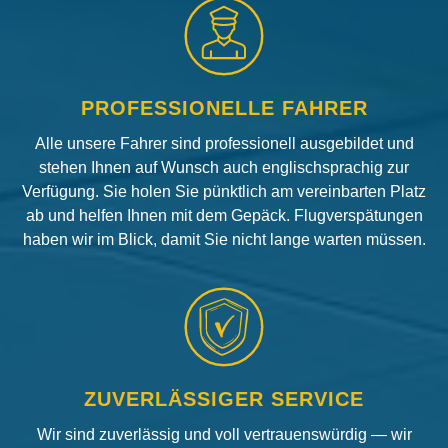
PROFESSIONELLE FAHRER
Alle unsere Fahrer sind professionell ausgebildet und
stehen Ihnen auf Wunsch auch englischsprachig zur
Verfügung. Sie holen Sie pünktlich am vereinbarten Platz
ab und helfen Ihnen mit dem Gepäck. Flugverspätungen
haben wir im Blick, damit Sie nicht lange warten müssen.
ZUVERLÄSSIGER SERVICE
Wir sind zuverlässig und voll vertrauenswürdig — wir