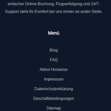
einfacher Online-Buchung, Flugverfolgung und 24/7-
Support steht Ihr Komfort bei uns immer an erster Stelle.
Menü
Blog
FAQ
Abhol Hinweise
Impressum
Datenschutzerklärung
Geschäftsbedingungen
Sitemap