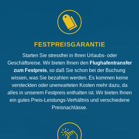
FESTPREISGARANTIE
Starten Sie stressfrei in Ihren Urlaubs- oder
Geschäftsreise. Wir bieten Ihnen den
Flughafentransfer
zum Festpreis
, so daß Sie schon bei der Buchung
wissen, was Sie bezahlen werden. Es kommen keine
versteckten oder unerwarteten Kosten mehr dazu, da
alles in unserem Festpreis enthalten ist. Wir bieten Ihnen
ein gutes Preis-Leistungs-Verhältnis und verschiedene
Preisnachlässe.