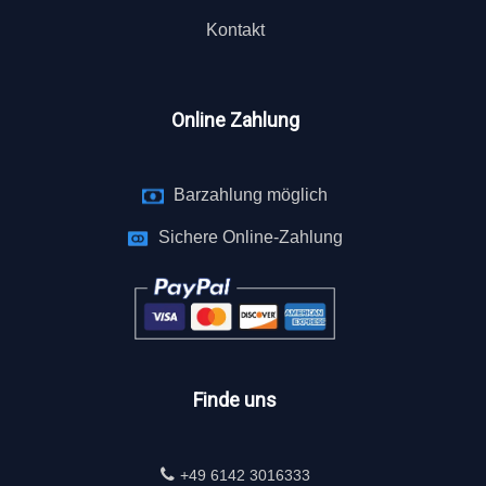
Kontakt
Online Zahlung
Barzahlung möglich
Sichere Online-Zahlung
Finde uns
+49 6142 3016333