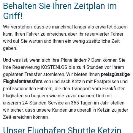
Behalten Sie Ihren Zeitplan im
Griff!
Wir verstehen, dass es manchmal länger als erwartet dauern
kann, Ihren Fahrer zu erreichen, aber Ihr reservierter Fahrer
wird auf Sie warten und Ihnen ein wenig zusätzliche Zeit
geben.
Und was ist, wenn sich Ihre Pläne ändern? Dann können Sie
Ihre Reservierung KOSTENLOS bis zu 4 Stunden vor Ihrem
geplanten Transfer stornieren. Wir bieten Ihnen
preisgünstige
Flughafentransfers
von und nach Ketzin mit Festpreisen und
professionellen Fahrern, die den Transport vom Frankfurter
Flughafen so bequem wie nie zuvor machen. Und mit
unserem 24-Stunden-Service an 365 Tagen im Jahr stellen
wir sicher, dass unsere Kunden uns überall in Ketzin zu jeder
Zeit erreichen können.
Unser Flughafen Shuttle Ketzin