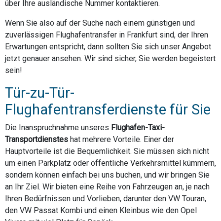
über Ihre ausländische Nummer kontaktieren.
Wenn Sie also auf der Suche nach einem günstigen und
zuverlässigen Flughafentransfer in Frankfurt sind, der Ihren
Erwartungen entspricht, dann sollten Sie sich unser Angebot
jetzt genauer ansehen. Wir sind sicher, Sie werden begeistert
sein!
Tür-zu-Tür-
Flughafentransferdienste für Sie
Die Inanspruchnahme unseres
Flughafen-Taxi-
Transportdienstes
hat mehrere Vorteile. Einer der
Hauptvorteile ist die Bequemlichkeit. Sie müssen sich nicht
um einen Parkplatz oder öffentliche Verkehrsmittel kümmern,
sondern können einfach bei uns buchen, und wir bringen Sie
an Ihr Ziel. Wir bieten eine Reihe von Fahrzeugen an, je nach
Ihren Bedürfnissen und Vorlieben, darunter den VW Touran,
den VW Passat Kombi und einen Kleinbus wie den Opel