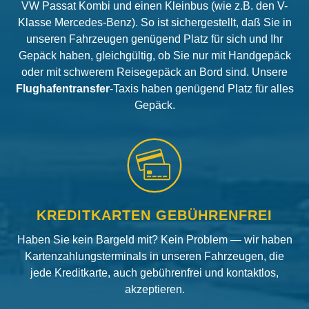
VW Passat Kombi und einen Kleinbus (wie z.B. den V-
Klasse Mercedes-Benz). So ist sichergestellt, daß Sie in
unseren Fahrzeugen genügend Platz für sich und Ihr
Gepäck haben, gleichgültig, ob Sie nur mit Handgepäck
oder mit schwerem Reisegepäck an Bord sind. Unsere
Flughafentransfer
-Taxis haben genügend Platz für alles
Gepäck.
KREDITKARTEN GEBÜHRENFREI
Haben Sie kein Bargeld mit? Kein Problem — wir haben
Kartenzahlungsterminals in unseren Fahrzeugen, die
jede Kreditkarte, auch gebührenfrei und kontaktlos,
akzeptieren.