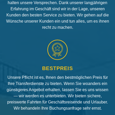
halten unsere Versprechen. Dank unserer langjährigen
Erfahrung im Geschäft sind wir in der Lage, unseren
Kunden den besten Service zu bieten. Wir gehen auf die
Wünsche unserer Kunden ein und tun alles, um es ihnen
recht zu machen.
BESTPREIS
Unsere Pflicht ist es, Ihnen den bestmöglichen Preis für
Ihre Transferdienste zu bieten. Wenn Sie woanders ein
günstigeres Angebot erhalten, lassen Sie es uns wissen
— wir werden es unterbieten. Wir bieten sichere,
preiswerte Fahrten für Geschäftsreisende und Urlauber.
Wir behandeln Ihre Buchungsanfrage sehr ernst.