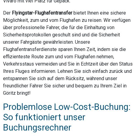
Vivaro mit viel Platz für Gepäck.
Der
Flyingstar-Flughafentransfer
bietet Ihnen eine sichere
Möglichkeit, zum und vom Flughafen zu reisen. Wir verfügen
über professionelle Fahrer, die für die Einhaltung von
Sicherheitsprotokollen geschult sind und die Sicherheit
unserer Fahrgäste gewährleisten. Unsere
Flughafentransferdienste sparen Ihnen Zeit, indem sie die
effizienteste Route zum und vom Flughafen nehmen,
Verkehrsstaus vermeiden und Sie in Echtzeit über den Status
Ihres Fluges informieren. Lehnen Sie sich einfach zurück und
entspannen Sie sich auf dem Rücksitz, während unser
freundlicher Fahrer Sie sicher und bequem zu Ihrem Ziel in
Göritz bringt!
Problemlose Low-Cost-Buchung:
So funktioniert unser
Buchungsrechner