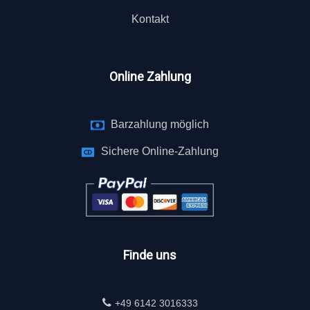
Kontakt
Online Zahlung
Barzahlung möglich
Sichere Online-Zahlung
Finde uns
+49 6142 3016333