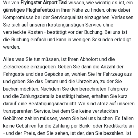
Wir von
Flyingstar Airport Taxi
wissen, wie wichtig es ist, ein
günstiges Flughafentaxi
in Ihrer Nähe zu finden, ohne dabei
Kompromisse bei der Servicequalität einzugehen. Verlassen
Sie sich auf unseren kostengünstigen Service ohne
versteckte Kosten - bestätigt vor der Buchung. Bei uns ist
die Buchung einfach und kann in wenigen Sekunden erledigt
werden.
Alles was Sie tun müssen, ist Ihren Abholort und die
Zieladresse einzugeben. Geben Sie dann die Anzahl der
Fahrgäste und des Gepäcks an, wählen Sie Ihr Fahrzeug aus
und geben Sie das Datum und die Uhrzeit an, zu der Sie
buchen möchten. Nachdem Sie den berechneten Fahrpreis
und die Zahlungsdetails bestätigt haben, erhalten Sie kurz
darauf eine Bestätigungsnachricht. Wir sind stolz auf unseren
transparenten Service, bei dem Sie keine versteckten
Gebühren zahlen müssen, wenn Sie bei uns buchen. Es fallen
keine Gebühren für die Zahlung per Bank- oder Kreditkarte an
- und der Preis, den Sie sehen, ist der, den Sie bezahlen. Ist