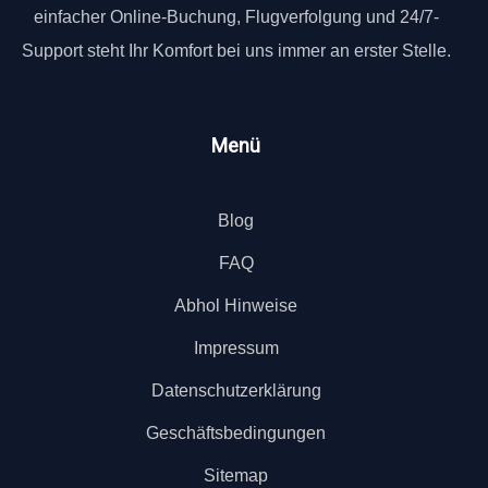
einfacher Online-Buchung, Flugverfolgung und 24/7-
Support steht Ihr Komfort bei uns immer an erster Stelle.
Menü
Blog
FAQ
Abhol Hinweise
Impressum
Datenschutzerklärung
Geschäftsbedingungen
Sitemap