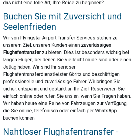
das nicht eine tolle Art, Ihre Reise zu beginnen?
Buchen Sie mit Zuversicht und
Seelenfrieden
Wir von Flyingstar Airport Transfer Services stehen zu
unserem Ziel, unseren Kunden einen
zuverlässigen
Flughafentransfer
zu bieten. Dies ist besonders wichtig bei
langen Flügen, bei denen Sie vielleicht müde sind oder einen
Jetlag haben. Wir sind Ihr seriöser
Flughafentransferdienstleister Göritz und beschäftigen
professionelle und zuverlässige Fahrer. Wir bringen Sie
sicher, entspannt und gestärkt an Ihr Ziel. Reservieren Sie
einfach online oder rufen Sie uns an, wenn Sie Fragen haben.
Wir haben heute eine Reihe von Fahrzeugen zur Verfügung,
die Sie online, telefonisch oder einfach per WhatsApp
buchen können.
Nahtloser Flughafentransfer -