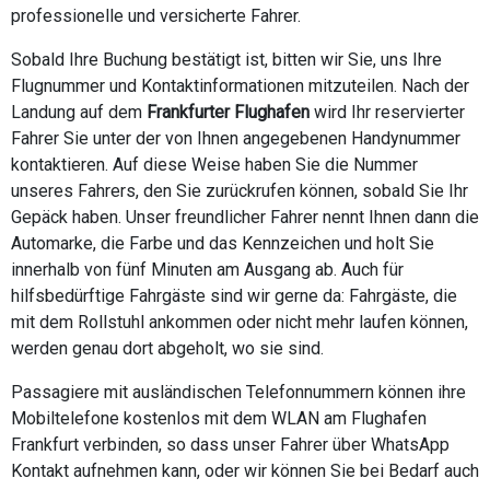
professionelle und versicherte Fahrer.
Sobald Ihre Buchung bestätigt ist, bitten wir Sie, uns Ihre
Flugnummer und Kontaktinformationen mitzuteilen. Nach der
Landung auf dem
Frankfurter Flughafen
wird Ihr reservierter
Fahrer Sie unter der von Ihnen angegebenen Handynummer
kontaktieren. Auf diese Weise haben Sie die Nummer
unseres Fahrers, den Sie zurückrufen können, sobald Sie Ihr
Gepäck haben. Unser freundlicher Fahrer nennt Ihnen dann die
Automarke, die Farbe und das Kennzeichen und holt Sie
innerhalb von fünf Minuten am Ausgang ab. Auch für
hilfsbedürftige Fahrgäste sind wir gerne da: Fahrgäste, die
mit dem Rollstuhl ankommen oder nicht mehr laufen können,
werden genau dort abgeholt, wo sie sind.
Passagiere mit ausländischen Telefonnummern können ihre
Mobiltelefone kostenlos mit dem WLAN am Flughafen
Frankfurt verbinden, so dass unser Fahrer über WhatsApp
Kontakt aufnehmen kann, oder wir können Sie bei Bedarf auch