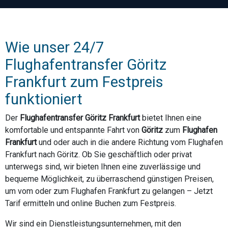
Wie unser 24/7
Flughafentransfer Göritz
Frankfurt zum Festpreis
funktioniert
Der
Flughafentransfer Göritz Frankfurt
bietet Ihnen eine
komfortable und entspannte Fahrt von
Göritz
zum
Flughafen
Frankfurt
und oder auch in die andere Richtung vom Flughafen
Frankfurt nach Göritz. Ob Sie geschäftlich oder privat
unterwegs sind, wir bieten Ihnen eine zuverlässige und
bequeme Möglichkeit, zu überraschend günstigen Preisen,
um vom oder zum Flughafen Frankfurt zu gelangen – Jetzt
Tarif ermitteln und online Buchen zum Festpreis.
Wir sind ein Dienstleistungsunternehmen, mit den