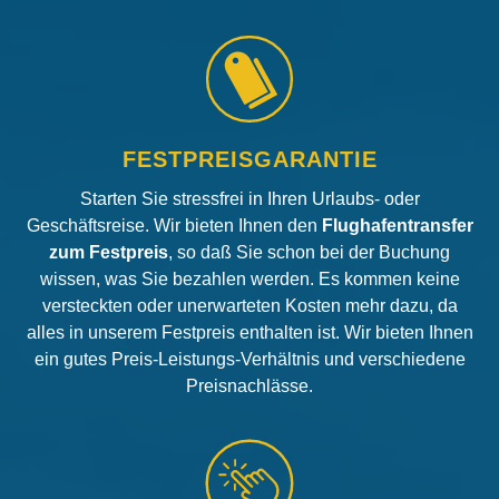
FESTPREISGARANTIE
Starten Sie stressfrei in Ihren Urlaubs- oder
Geschäftsreise. Wir bieten Ihnen den
Flughafentransfer
zum Festpreis
, so daß Sie schon bei der Buchung
wissen, was Sie bezahlen werden. Es kommen keine
versteckten oder unerwarteten Kosten mehr dazu, da
alles in unserem Festpreis enthalten ist. Wir bieten Ihnen
ein gutes Preis-Leistungs-Verhältnis und verschiedene
Preisnachlässe.