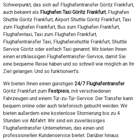
Schwerpunkt, das sich auf Flughafentransfer Göritz Frankfurt,
auch bekannt als
Flughafen Taxi Göritz Frankfurt
, Flughafen
Shuttle Göritz Frankfurt, Airport Shuttle Göritz Frankfurt, Taxi
zum Flughafen Frankfurt, Bus zum Flughafen Frankfurt,
Flughafentaxi, Taxi zum Flughafen Frankfurt,
Flughafentransfer Taxi, Flughafenshuttle Frankfurt, Shuttle
Service Göritz oder einfach Taxi genannt. Wir bieten Ihnen
einen erstklassigen Flughafentransfer-Service, damit Sie
eine bequeme Reise haben und so schnell wie möglich an Ihr
Ziel gelangen. Und so funktioniert's:
Wir bieten Ihnen einen günstigen
24/7 Flughafentransfer
Göritz Frankfurt zum
Festpreis
, mit verschiedenen
Fahrzeugen und einem Tür-zu-Tür-Service. Der Transfer kann
bequem online oder auch telefonisch gebucht werden. Wir
bieten außerdem eine kostenlose Stornierung bis zu 4
Stunden vor Abfahrt. Wir sind ein zuverlässiges
Flughafentransfer-Unternehmen, das einen und
professionellen Kundenservice bietet. Darüber hinaus