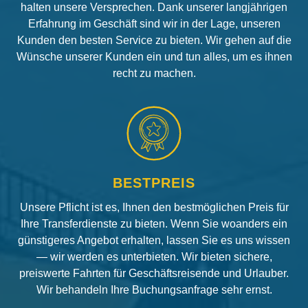
halten unsere Versprechen. Dank unserer langjährigen
Erfahrung im Geschäft sind wir in der Lage, unseren
Kunden den besten Service zu bieten. Wir gehen auf die
Wünsche unserer Kunden ein und tun alles, um es ihnen
recht zu machen.
BESTPREIS
Unsere Pflicht ist es, Ihnen den bestmöglichen Preis für
Ihre Transferdienste zu bieten. Wenn Sie woanders ein
günstigeres Angebot erhalten, lassen Sie es uns wissen
— wir werden es unterbieten. Wir bieten sichere,
preiswerte Fahrten für Geschäftsreisende und Urlauber.
Wir behandeln Ihre Buchungsanfrage sehr ernst.