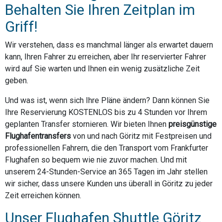
Behalten Sie Ihren Zeitplan im
Griff!
Wir verstehen, dass es manchmal länger als erwartet dauern
kann, Ihren Fahrer zu erreichen, aber Ihr reservierter Fahrer
wird auf Sie warten und Ihnen ein wenig zusätzliche Zeit
geben.
Und was ist, wenn sich Ihre Pläne ändern? Dann können Sie
Ihre Reservierung KOSTENLOS bis zu 4 Stunden vor Ihrem
geplanten Transfer stornieren. Wir bieten Ihnen
preisgünstige
Flughafentransfers
von und nach Göritz mit Festpreisen und
professionellen Fahrern, die den Transport vom Frankfurter
Flughafen so bequem wie nie zuvor machen. Und mit
unserem 24-Stunden-Service an 365 Tagen im Jahr stellen
wir sicher, dass unsere Kunden uns überall in Göritz zu jeder
Zeit erreichen können.
Unser Flughafen Shuttle Göritz