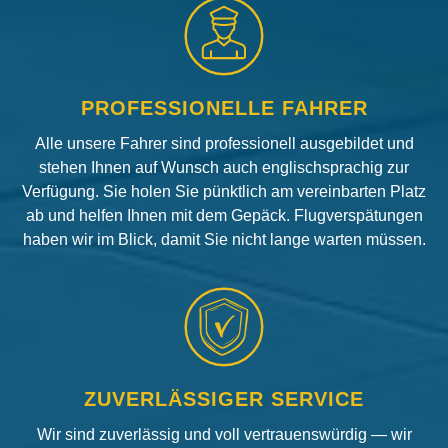
PROFESSIONELLE FAHRER
Alle unsere Fahrer sind professionell ausgebildet und
stehen Ihnen auf Wunsch auch englischsprachig zur
Verfügung. Sie holen Sie pünktlich am vereinbarten Platz
ab und helfen Ihnen mit dem Gepäck. Flugverspätungen
haben wir im Blick, damit Sie nicht lange warten müssen.
ZUVERLÄSSIGER SERVICE
Wir sind zuverlässig und voll vertrauenswürdig — wir