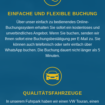
EINFACHE UND FLEXIBLE BUCHUNG
Über unser einfach zu bedienendes Online-
Buchungssystem erhalten Sie sofort ein kostenloses und
unverbindliches Angebot. Wenn Sie buchen, senden wir
Ihnen sofort eine Buchungsbestätigung per E-Mail zu. Sie
können auch telefonisch oder sehr einfach über
WhatsApp buchen. Die Buchung dauert nicht länger als 5
Minuten.
QUALITÄTSFAHRZEUGE
In unserem Fuhrpark haben wir einen VW Touran, einen