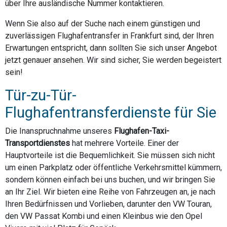
über Ihre ausländische Nummer kontaktieren.
Wenn Sie also auf der Suche nach einem günstigen und
zuverlässigen Flughafentransfer in Frankfurt sind, der Ihren
Erwartungen entspricht, dann sollten Sie sich unser Angebot
jetzt genauer ansehen. Wir sind sicher, Sie werden begeistert
sein!
Tür-zu-Tür-
Flughafentransferdienste für Sie
Die Inanspruchnahme unseres
Flughafen-Taxi-
Transportdienstes
hat mehrere Vorteile. Einer der
Hauptvorteile ist die Bequemlichkeit. Sie müssen sich nicht
um einen Parkplatz oder öffentliche Verkehrsmittel kümmern,
sondern können einfach bei uns buchen, und wir bringen Sie
an Ihr Ziel. Wir bieten eine Reihe von Fahrzeugen an, je nach
Ihren Bedürfnissen und Vorlieben, darunter den VW Touran,
den VW Passat Kombi und einen Kleinbus wie den Opel