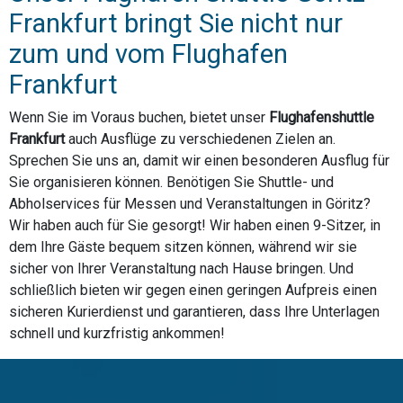
Frankfurt bringt Sie nicht nur
zum und vom Flughafen
Frankfurt
Wenn Sie im Voraus buchen, bietet unser
Flughafenshuttle
Frankfurt
auch Ausflüge zu verschiedenen Zielen an.
Sprechen Sie uns an, damit wir einen besonderen Ausflug für
Sie organisieren können. Benötigen Sie Shuttle- und
Abholservices für Messen und Veranstaltungen in Göritz?
Wir haben auch für Sie gesorgt! Wir haben einen 9-Sitzer, in
dem Ihre Gäste bequem sitzen können, während wir sie
sicher von Ihrer Veranstaltung nach Hause bringen. Und
schließlich bieten wir gegen einen geringen Aufpreis einen
sicheren Kurierdienst und garantieren, dass Ihre Unterlagen
schnell und kurzfristig ankommen!