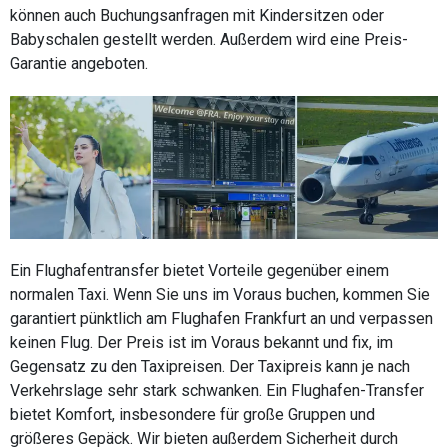
können auch Buchungsanfragen mit Kindersitzen oder
Babyschalen gestellt werden. Außerdem wird eine Preis-
Garantie angeboten.
Ein Flughafentransfer bietet Vorteile gegenüber einem
normalen Taxi. Wenn Sie uns im Voraus buchen, kommen Sie
garantiert pünktlich am Flughafen Frankfurt an und verpassen
keinen Flug. Der Preis ist im Voraus bekannt und fix, im
Gegensatz zu den Taxipreisen. Der Taxipreis kann je nach
Verkehrslage sehr stark schwanken. Ein Flughafen-Transfer
bietet Komfort, insbesondere für große Gruppen und
größeres Gepäck. Wir bieten außerdem Sicherheit durch