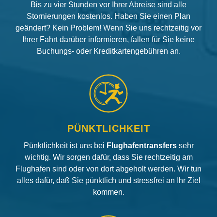
Bis zu vier Stunden vor Ihrer Abreise sind alle
Stornierungen kostenlos. Haben Sie einen Plan
geändert? Kein Problem! Wenn Sie uns rechtzeitig vor
Ihrer Fahrt darüber informieren, fallen für Sie keine
Buchungs- oder Kreditkartengebühren an.
PÜNKTLICHKEIT
Pünktlichkeit ist uns bei
Flughafentransfers
sehr
wichtig. Wir sorgen dafür, dass Sie rechtzeitig am
Flughafen sind oder von dort abgeholt werden. Wir tun
alles dafür, daß Sie pünktlich und stressfrei an Ihr Ziel
kommen.