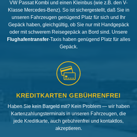
VW Passat Kombi und einen Kleinbus (wie z.B. den V-
Klasse Mercedes-Benz). So ist sichergestellt, daß Sie in
unseren Fahrzeugen genügend Platz für sich und Ihr
Gepäck haben, gleichgültig, ob Sie nur mit Handgepäck
oder mit schwerem Reisegepäck an Bord sind. Unsere
Flughafentransfer
-Taxis haben genügend Platz für alles
Gepäck.
KREDITKARTEN GEBÜHRENFREI
Haben Sie kein Bargeld mit? Kein Problem — wir haben
Kartenzahlungsterminals in unseren Fahrzeugen, die
jede Kreditkarte, auch gebührenfrei und kontaktlos,
akzeptieren.