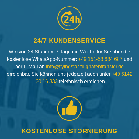
24h
24/7 KUNDENSERVICE
Wir sind 24 Stunden, 7 Tage die Woche für Sie über die
kostenlose WhatsApp-Nummer:
+49 151-53 684 687
und
per E-Mail an
info@flyingstar-flughafentransfer.de
erreichbar. Sie können uns jederzeit auch unter
+49 6142
- 30 16 333
telefonisch erreichen.
KOSTENLOSE STORNIERUNG