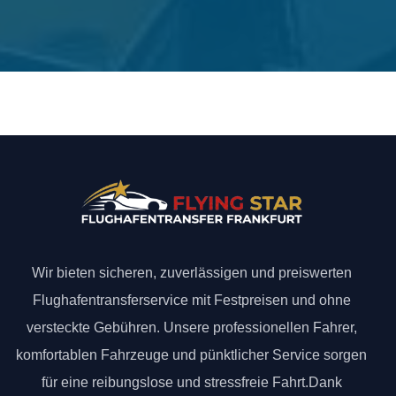
Wir bieten sicheren, zuverlässigen und preiswerten
Flughafentransferservice mit Festpreisen und ohne
versteckte Gebühren. Unsere professionellen Fahrer,
komfortablen Fahrzeuge und pünktlicher Service sorgen
für eine reibungslose und stressfreie Fahrt.Dank