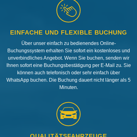
EINFACHE UND FLEXIBLE BUCHUNG
Über unser einfach zu bedienendes Online-
Buchungssystem erhalten Sie sofort ein kostenloses und
unverbindliches Angebot. Wenn Sie buchen, senden wir
Ihnen sofort eine Buchungsbestätigung per E-Mail zu. Sie
können auch telefonisch oder sehr einfach über
WhatsApp buchen. Die Buchung dauert nicht länger als 5
Minuten.
QUALITÄTSFAHRZEUGE