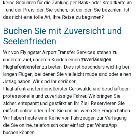
keine Gebühren für die Zahlung per Bank- oder Kreditkarte an
- und der Preis, den Sie sehen, ist der, den Sie bezahlen. Ist
das nicht eine tolle Art, Ihre Reise zu beginnen?
Buchen Sie mit Zuversicht und
Seelenfrieden
Wir von Flyingstar Airport Transfer Services stehen zu
unserem Ziel, unseren Kunden einen
zuverlässigen
Flughafentransfer
zu bieten. Dies ist besonders wichtig bei
langen Flügen, bei denen Sie vielleicht müde sind oder einen
Jetlag haben. Wir sind Ihr seriöser
Flughafentransferdienstleister Gerswalde und beschäftigen
professionelle und zuverlässige Fahrer. Wir bringen Sie
sicher, entspannt und gestärkt an Ihr Ziel. Reservieren Sie
einfach online oder rufen Sie uns an, wenn Sie Fragen haben.
Wir haben heute eine Reihe von Fahrzeugen zur Verfügung,
die Sie online, telefonisch oder einfach per WhatsApp
buchen können.