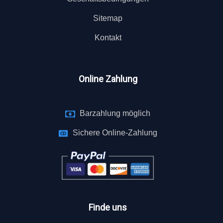
Sitemap
Kontakt
Online Zahlung
Barzahlung möglich
Sichere Online-Zahlung
Finde uns