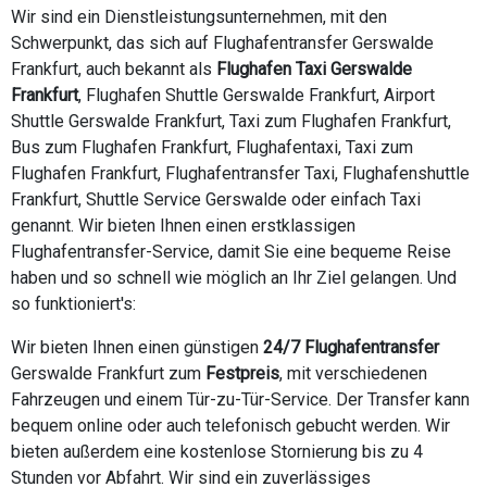
Wir sind ein Dienstleistungsunternehmen, mit den
Schwerpunkt, das sich auf Flughafentransfer Gerswalde
Frankfurt, auch bekannt als
Flughafen Taxi Gerswalde
Frankfurt
, Flughafen Shuttle Gerswalde Frankfurt, Airport
Shuttle Gerswalde Frankfurt, Taxi zum Flughafen Frankfurt,
Bus zum Flughafen Frankfurt, Flughafentaxi, Taxi zum
Flughafen Frankfurt, Flughafentransfer Taxi, Flughafenshuttle
Frankfurt, Shuttle Service Gerswalde oder einfach Taxi
genannt. Wir bieten Ihnen einen erstklassigen
Flughafentransfer-Service, damit Sie eine bequeme Reise
haben und so schnell wie möglich an Ihr Ziel gelangen. Und
so funktioniert's:
Wir bieten Ihnen einen günstigen
24/7 Flughafentransfer
Gerswalde Frankfurt zum
Festpreis
, mit verschiedenen
Fahrzeugen und einem Tür-zu-Tür-Service. Der Transfer kann
bequem online oder auch telefonisch gebucht werden. Wir
bieten außerdem eine kostenlose Stornierung bis zu 4
Stunden vor Abfahrt. Wir sind ein zuverlässiges