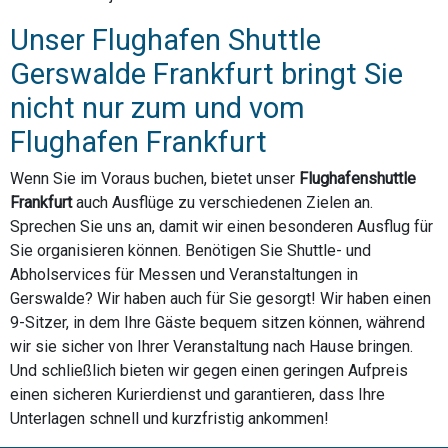
Unser Flughafen Shuttle
Gerswalde Frankfurt bringt Sie
nicht nur zum und vom
Flughafen Frankfurt
Wenn Sie im Voraus buchen, bietet unser
Flughafenshuttle
Frankfurt
auch Ausflüge zu verschiedenen Zielen an.
Sprechen Sie uns an, damit wir einen besonderen Ausflug für
Sie organisieren können. Benötigen Sie Shuttle- und
Abholservices für Messen und Veranstaltungen in
Gerswalde? Wir haben auch für Sie gesorgt! Wir haben einen
9-Sitzer, in dem Ihre Gäste bequem sitzen können, während
wir sie sicher von Ihrer Veranstaltung nach Hause bringen.
Und schließlich bieten wir gegen einen geringen Aufpreis
einen sicheren Kurierdienst und garantieren, dass Ihre
Unterlagen schnell und kurzfristig ankommen!