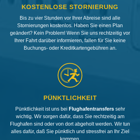
KOSTENLOSE STORNIERUNG
Bis zu vier Stunden vor Ihrer Abreise sind alle
Stornierungen kostenlos. Haben Sie einen Plan
geändert? Kein Problem! Wenn Sie uns rechtzeitig vor
Ihrer Fahrt darüber informieren, fallen für Sie keine
Buchungs- oder Kreditkartengebühren an.
PÜNKTLICHKEIT
Pünktlichkeit ist uns bei
Flughafentransfers
sehr
wichtig. Wir sorgen dafür, dass Sie rechtzeitig am
Flughafen sind oder von dort abgeholt werden. Wir tun
alles dafür, daß Sie pünktlich und stressfrei an Ihr Ziel
kommen.