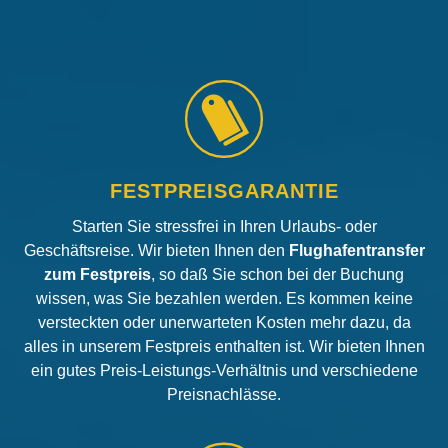
FESTPREISGARANTIE
Starten Sie stressfrei in Ihren Urlaubs- oder
Geschäftsreise. Wir bieten Ihnen den
Flughafentransfer
zum Festpreis
, so daß Sie schon bei der Buchung
wissen, was Sie bezahlen werden. Es kommen keine
versteckten oder unerwarteten Kosten mehr dazu, da
alles in unserem Festpreis enthalten ist. Wir bieten Ihnen
ein gutes Preis-Leistungs-Verhältnis und verschiedene
Preisnachlässe.