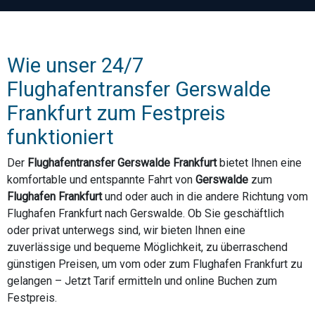
Wie unser 24/7
Flughafentransfer Gerswalde
Frankfurt zum Festpreis
funktioniert
Der
Flughafentransfer Gerswalde Frankfurt
bietet Ihnen eine
komfortable und entspannte Fahrt von
Gerswalde
zum
Flughafen Frankfurt
und oder auch in die andere Richtung vom
Flughafen Frankfurt nach Gerswalde. Ob Sie geschäftlich
oder privat unterwegs sind, wir bieten Ihnen eine
zuverlässige und bequeme Möglichkeit, zu überraschend
günstigen Preisen, um vom oder zum Flughafen Frankfurt zu
gelangen – Jetzt Tarif ermitteln und online Buchen zum
Festpreis.