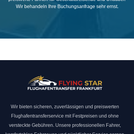
Wir behandeln Ihre Buchungsanfrage sehr ernst.
Wir bieten sicheren, zuverlässigen und preiswerten
Flughafentransferservice mit Festpreisen und ohne
versteckte Gebühren. Unsere professionellen Fahrer,