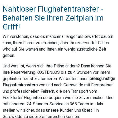
Nahtloser Flughafentransfer -
Behalten Sie Ihren Zeitplan im
Griff!
Wir verstehen, dass es manchmal länger als erwartet dauern
kann, Ihren Fahrer zu erreichen, aber Ihr reservierter Fahrer
wird auf Sie warten und Ihnen ein wenig zusätzliche Zeit
geben.
Und was ist, wenn sich Ihre Pläne ändern? Dann können Sie
Ihre Reservierung KOSTENLOS bis zu 4 Stunden vor Ihrem
geplanten Transfer stornieren. Wir bieten Ihnen
preisgünstige
Flughafentransfers
von und nach Gerswalde mit Festpreisen
und professionellen Fahrern, die den Transport vom
Frankfurter Flughafen so bequem wie nie zuvor machen. Und
mit unserem 24-Stunden-Service an 365 Tagen im Jahr
stellen wir sicher, dass unsere Kunden uns überall in
Gerswalde zu jeder Zeit erreichen können.