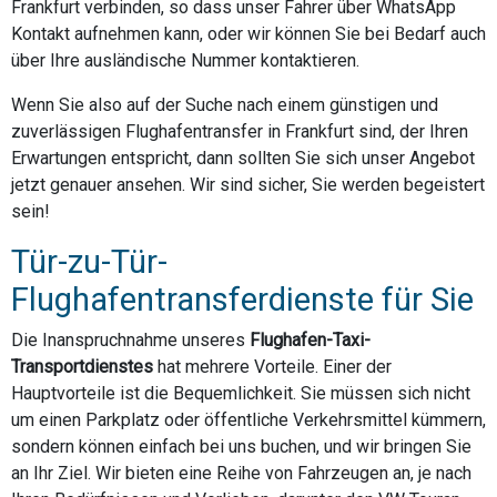
Frankfurt verbinden, so dass unser Fahrer über WhatsApp
Kontakt aufnehmen kann, oder wir können Sie bei Bedarf auch
über Ihre ausländische Nummer kontaktieren.
Wenn Sie also auf der Suche nach einem günstigen und
zuverlässigen Flughafentransfer in Frankfurt sind, der Ihren
Erwartungen entspricht, dann sollten Sie sich unser Angebot
jetzt genauer ansehen. Wir sind sicher, Sie werden begeistert
sein!
Tür-zu-Tür-
Flughafentransferdienste für Sie
Die Inanspruchnahme unseres
Flughafen-Taxi-
Transportdienstes
hat mehrere Vorteile. Einer der
Hauptvorteile ist die Bequemlichkeit. Sie müssen sich nicht
um einen Parkplatz oder öffentliche Verkehrsmittel kümmern,
sondern können einfach bei uns buchen, und wir bringen Sie
an Ihr Ziel. Wir bieten eine Reihe von Fahrzeugen an, je nach