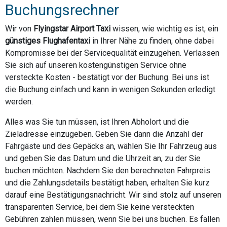
Buchungsrechner
Wir von
Flyingstar Airport Taxi
wissen, wie wichtig es ist, ein
günstiges Flughafentaxi
in Ihrer Nähe zu finden, ohne dabei
Kompromisse bei der Servicequalität einzugehen. Verlassen
Sie sich auf unseren kostengünstigen Service ohne
versteckte Kosten - bestätigt vor der Buchung. Bei uns ist
die Buchung einfach und kann in wenigen Sekunden erledigt
werden.
Alles was Sie tun müssen, ist Ihren Abholort und die
Zieladresse einzugeben. Geben Sie dann die Anzahl der
Fahrgäste und des Gepäcks an, wählen Sie Ihr Fahrzeug aus
und geben Sie das Datum und die Uhrzeit an, zu der Sie
buchen möchten. Nachdem Sie den berechneten Fahrpreis
und die Zahlungsdetails bestätigt haben, erhalten Sie kurz
darauf eine Bestätigungsnachricht. Wir sind stolz auf unseren
transparenten Service, bei dem Sie keine versteckten
Gebühren zahlen müssen, wenn Sie bei uns buchen. Es fallen