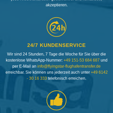
akzeptieren.
24h
24/7 KUNDENSERVICE
Wir sind 24 Stunden, 7 Tage die Woche für Sie über die
kostenlose WhatsApp-Nummer:
+49 151-53 684 687
und
per E-Mail an
info@flyingstar-flughafentransfer.de
erreichbar. Sie können uns jederzeit auch unter
+49 6142
- 30 16 333
telefonisch erreichen.