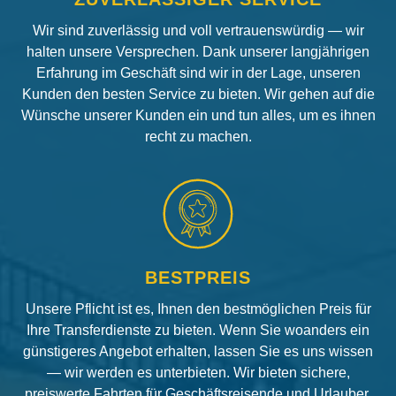
Wir sind zuverlässig und voll vertrauenswürdig — wir
halten unsere Versprechen. Dank unserer langjährigen
Erfahrung im Geschäft sind wir in der Lage, unseren
Kunden den besten Service zu bieten. Wir gehen auf die
Wünsche unserer Kunden ein und tun alles, um es ihnen
recht zu machen.
BESTPREIS
Unsere Pflicht ist es, Ihnen den bestmöglichen Preis für
Ihre Transferdienste zu bieten. Wenn Sie woanders ein
günstigeres Angebot erhalten, lassen Sie es uns wissen
— wir werden es unterbieten. Wir bieten sichere,
preiswerte Fahrten für Geschäftsreisende und Urlauber.