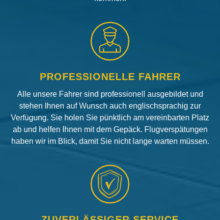
PROFESSIONELLE FAHRER
Alle unsere Fahrer sind professionell ausgebildet und
stehen Ihnen auf Wunsch auch englischsprachig zur
Verfügung. Sie holen Sie pünktlich am vereinbarten Platz
ab und helfen Ihnen mit dem Gepäck. Flugverspätungen
haben wir im Blick, damit Sie nicht lange warten müssen.
ZUVERLÄSSIGER SERVICE