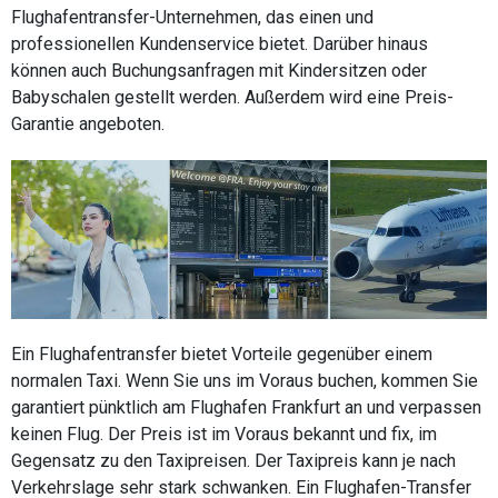
Flughafentransfer-Unternehmen, das einen und
professionellen Kundenservice bietet. Darüber hinaus
können auch Buchungsanfragen mit Kindersitzen oder
Babyschalen gestellt werden. Außerdem wird eine Preis-
Garantie angeboten.
Ein Flughafentransfer bietet Vorteile gegenüber einem
normalen Taxi. Wenn Sie uns im Voraus buchen, kommen Sie
garantiert pünktlich am Flughafen Frankfurt an und verpassen
keinen Flug. Der Preis ist im Voraus bekannt und fix, im
Gegensatz zu den Taxipreisen. Der Taxipreis kann je nach
Verkehrslage sehr stark schwanken. Ein Flughafen-Transfer