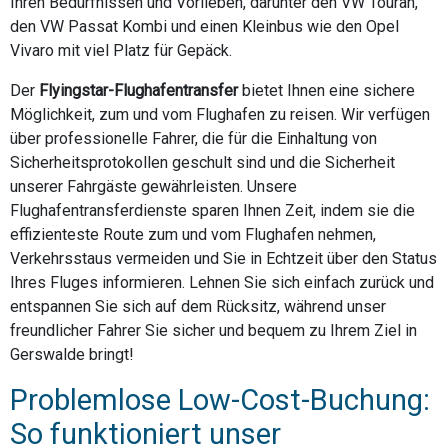
Ihren Bedürfnissen und Vorlieben, darunter den VW Touran,
den VW Passat Kombi und einen Kleinbus wie den Opel
Vivaro mit viel Platz für Gepäck.
Der
Flyingstar-Flughafentransfer
bietet Ihnen eine sichere
Möglichkeit, zum und vom Flughafen zu reisen. Wir verfügen
über professionelle Fahrer, die für die Einhaltung von
Sicherheitsprotokollen geschult sind und die Sicherheit
unserer Fahrgäste gewährleisten. Unsere
Flughafentransferdienste sparen Ihnen Zeit, indem sie die
effizienteste Route zum und vom Flughafen nehmen,
Verkehrsstaus vermeiden und Sie in Echtzeit über den Status
Ihres Fluges informieren. Lehnen Sie sich einfach zurück und
entspannen Sie sich auf dem Rücksitz, während unser
freundlicher Fahrer Sie sicher und bequem zu Ihrem Ziel in
Gerswalde bringt!
Problemlose Low-Cost-Buchung:
So funktioniert unser