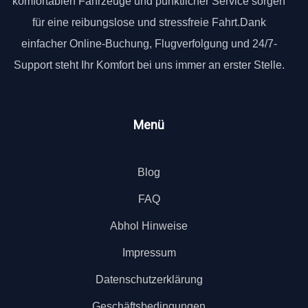
komfortablen Fahrzeuge und pünktlicher Service sorgen
für eine reibungslose und stressfreie Fahrt.Dank
einfacher Online-Buchung, Flugverfolgung und 24/7-
Support steht Ihr Komfort bei uns immer an erster Stelle.
Menü
Blog
FAQ
Abhol Hinweise
Impressum
Datenschutzerklärung
Geschäftsbedingungen