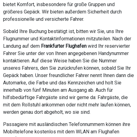
bietet Komfort, insbesondere für große Gruppen und
größeres Gepäck. Wir bieten außerdem Sicherheit durch
professionelle und versicherte Fahrer.
Sobald Ihre Buchung bestätigt ist, bitten wir Sie, uns Ihre
Flugnummer und Kontaktinformationen mitzuteilen. Nach der
Landung auf dem
Frankfurter Flughafen
wird Ihr reservierter
Fahrer Sie unter der von Ihnen angegebenen Handynummer
kontaktieren. Auf diese Weise haben Sie die Nummer
unseres Fahrers, den Sie zurückrufen können, sobald Sie Ihr
Gepäck haben. Unser freundlicher Fahrer nennt Ihnen dann die
Automarke, die Farbe und das Kennzeichen und holt Sie
innerhalb von fünf Minuten am Ausgang ab. Auch für
hilfsbedürftige Fahrgäste sind wir gerne da: Fahrgäste, die
mit dem Rollstuhl ankommen oder nicht mehr laufen können,
werden genau dort abgeholt, wo sie sind.
Passagiere mit ausländischen Telefonnummern können ihre
Mobiltelefone kostenlos mit dem WLAN am Flughafen