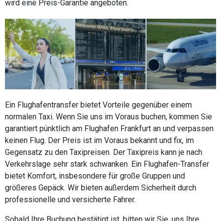
wird eine Preis-Garantie angeboten.
Ein Flughafentransfer bietet Vorteile gegenüber einem
normalen Taxi. Wenn Sie uns im Voraus buchen, kommen Sie
garantiert pünktlich am Flughafen Frankfurt an und verpassen
keinen Flug. Der Preis ist im Voraus bekannt und fix, im
Gegensatz zu den Taxipreisen. Der Taxipreis kann je nach
Verkehrslage sehr stark schwanken. Ein Flughafen-Transfer
bietet Komfort, insbesondere für große Gruppen und
größeres Gepäck. Wir bieten außerdem Sicherheit durch
professionelle und versicherte Fahrer.
Sobald Ihre Buchung bestätigt ist, bitten wir Sie, uns Ihre