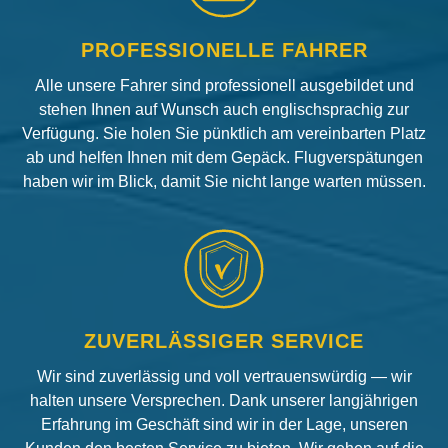
PROFESSIONELLE FAHRER
Alle unsere Fahrer sind professionell ausgebildet und
stehen Ihnen auf Wunsch auch englischsprachig zur
Verfügung. Sie holen Sie pünktlich am vereinbarten Platz
ab und helfen Ihnen mit dem Gepäck. Flugverspätungen
haben wir im Blick, damit Sie nicht lange warten müssen.
ZUVERLÄSSIGER SERVICE
Wir sind zuverlässig und voll vertrauenswürdig — wir
halten unsere Versprechen. Dank unserer langjährigen
Erfahrung im Geschäft sind wir in der Lage, unseren