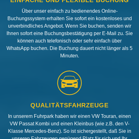
Über unser einfach zu bedienendes Online-
Buchungssystem erhalten Sie sofort ein kostenloses und
unverbindliches Angebot. Wenn Sie buchen, senden wir
Ihnen sofort eine Buchungsbestätigung per E-Mail zu. Sie
können auch telefonisch oder sehr einfach über
WhatsApp buchen. Die Buchung dauert nicht länger als 5
Minuten.
QUALITÄTSFAHRZEUGE
In unserem Fuhrpark haben wir einen VW Touran, einen
VW Passat Kombi und einen Kleinbus (wie z.B. den V-
Klasse Mercedes-Benz). So ist sichergestellt, daß Sie in
unseren Fahrzeugen genügend Platz für sich und Ihr