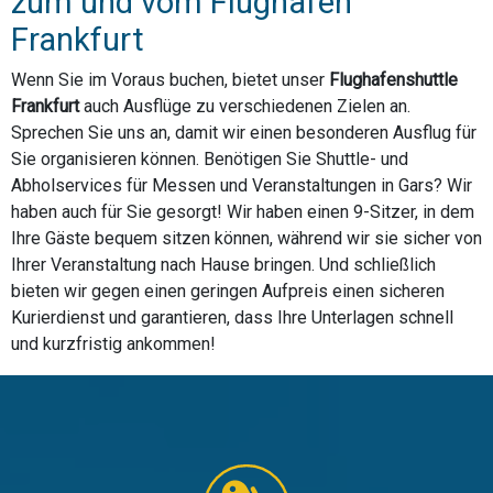
zum und vom Flughafen
Frankfurt
Wenn Sie im Voraus buchen, bietet unser
Flughafenshuttle
Frankfurt
auch Ausflüge zu verschiedenen Zielen an.
Sprechen Sie uns an, damit wir einen besonderen Ausflug für
Sie organisieren können. Benötigen Sie Shuttle- und
Abholservices für Messen und Veranstaltungen in Gars? Wir
haben auch für Sie gesorgt! Wir haben einen 9-Sitzer, in dem
Ihre Gäste bequem sitzen können, während wir sie sicher von
Ihrer Veranstaltung nach Hause bringen. Und schließlich
bieten wir gegen einen geringen Aufpreis einen sicheren
Kurierdienst und garantieren, dass Ihre Unterlagen schnell
und kurzfristig ankommen!