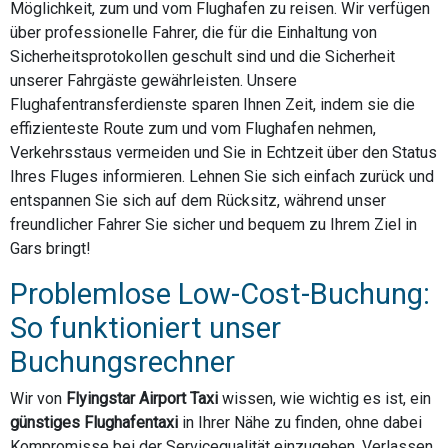
Möglichkeit, zum und vom Flughafen zu reisen. Wir verfügen
über professionelle Fahrer, die für die Einhaltung von
Sicherheitsprotokollen geschult sind und die Sicherheit
unserer Fahrgäste gewährleisten. Unsere
Flughafentransferdienste sparen Ihnen Zeit, indem sie die
effizienteste Route zum und vom Flughafen nehmen,
Verkehrsstaus vermeiden und Sie in Echtzeit über den Status
Ihres Fluges informieren. Lehnen Sie sich einfach zurück und
entspannen Sie sich auf dem Rücksitz, während unser
freundlicher Fahrer Sie sicher und bequem zu Ihrem Ziel in
Gars bringt!
Problemlose Low-Cost-Buchung:
So funktioniert unser
Buchungsrechner
Wir von
Flyingstar Airport Taxi
wissen, wie wichtig es ist, ein
günstiges Flughafentaxi
in Ihrer Nähe zu finden, ohne dabei
Kompromisse bei der Servicequalität einzugehen. Verlassen