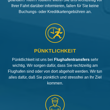
Ihrer Fahrt darüber informieren, fallen für Sie keine
Buchungs- oder Kreditkartengebühren an.
PÜNKTLICHKEIT
Pünktlichkeit ist uns bei
Flughafentransfers
sehr
wichtig. Wir sorgen dafür, dass Sie rechtzeitig am
Flughafen sind oder von dort abgeholt werden. Wir tun
alles dafür, daß Sie pünktlich und stressfrei an Ihr Ziel
kommen.