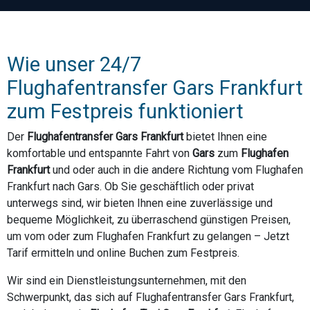
Wie unser 24/7
Flughafentransfer Gars Frankfurt
zum Festpreis funktioniert
Der
Flughafentransfer Gars Frankfurt
bietet Ihnen eine
komfortable und entspannte Fahrt von
Gars
zum
Flughafen
Frankfurt
und oder auch in die andere Richtung vom Flughafen
Frankfurt nach Gars. Ob Sie geschäftlich oder privat
unterwegs sind, wir bieten Ihnen eine zuverlässige und
bequeme Möglichkeit, zu überraschend günstigen Preisen,
um vom oder zum Flughafen Frankfurt zu gelangen – Jetzt
Tarif ermitteln und online Buchen zum Festpreis.
Wir sind ein Dienstleistungsunternehmen, mit den
Schwerpunkt, das sich auf Flughafentransfer Gars Frankfurt,