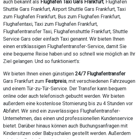
auch bekannt als
Flughafen Taxi Gars Frankfurt
, Flughafen
Shuttle Gars Frankfurt, Airport Shuttle Gars Frankfurt, Taxi
zum Flughafen Frankfurt, Bus zum Flughafen Frankfurt,
Flughafentaxi, Taxi zum Flughafen Frankfurt,
Flughafentransfer Taxi, Flughafenshuttle Frankfurt, Shuttle
Service Gars oder einfach Taxi genannt. Wir bieten Ihnen
einen erstklassigen Flughafentransfer-Service, damit Sie
eine bequeme Reise haben und so schnell wie möglich an Ihr
Ziel gelangen. Und so funktioniert's:
Wir bieten Ihnen einen günstigen
24/7 Flughafentransfer
Gars Frankfurt zum
Festpreis
, mit verschiedenen Fahrzeugen
und einem Tür-zu-Tür-Service. Der Transfer kann bequem
online oder auch telefonisch gebucht werden. Wir bieten
außerdem eine kostenlose Stornierung bis zu 4 Stunden vor
Abfahrt. Wir sind ein zuverlässiges Flughafentransfer-
Unternehmen, das einen und professionellen Kundenservice
bietet. Darüber hinaus können auch Buchungsanfragen mit
Kindersitzen oder Babyschalen gestellt werden. Außerdem