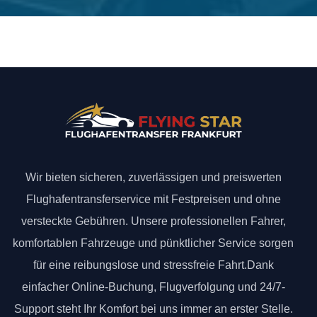
Wir bieten sicheren, zuverlässigen und preiswerten
Flughafentransferservice mit Festpreisen und ohne
versteckte Gebühren. Unsere professionellen Fahrer,
komfortablen Fahrzeuge und pünktlicher Service sorgen
für eine reibungslose und stressfreie Fahrt.Dank
einfacher Online-Buchung, Flugverfolgung und 24/7-
Support steht Ihr Komfort bei uns immer an erster Stelle.