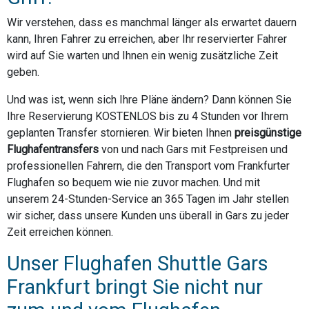
Wir verstehen, dass es manchmal länger als erwartet dauern
kann, Ihren Fahrer zu erreichen, aber Ihr reservierter Fahrer
wird auf Sie warten und Ihnen ein wenig zusätzliche Zeit
geben.
Und was ist, wenn sich Ihre Pläne ändern? Dann können Sie
Ihre Reservierung KOSTENLOS bis zu 4 Stunden vor Ihrem
geplanten Transfer stornieren. Wir bieten Ihnen
preisgünstige
Flughafentransfers
von und nach Gars mit Festpreisen und
professionellen Fahrern, die den Transport vom Frankfurter
Flughafen so bequem wie nie zuvor machen. Und mit
unserem 24-Stunden-Service an 365 Tagen im Jahr stellen
wir sicher, dass unsere Kunden uns überall in Gars zu jeder
Zeit erreichen können.
Unser Flughafen Shuttle Gars
Frankfurt bringt Sie nicht nur