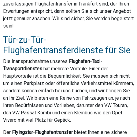
zuverlässigen Flughafentransfer in Frankfurt sind, der Ihren
Erwartungen entspricht, dann sollten Sie sich unser Angebot
jetzt genauer ansehen. Wir sind sicher, Sie werden begeistert
sein!
Tür-zu-Tür-
Flughafentransferdienste für Sie
Die Inanspruchnahme unseres
Flughafen-Taxi-
Transportdienstes
hat mehrere Vorteile. Einer der
Hauptvorteile ist die Bequemlichkeit. Sie müssen sich nicht
um einen Parkplatz oder öffentliche Verkehrsmittel kümmern,
sondern können einfach bei uns buchen, und wir bringen Sie
an Ihr Ziel. Wir bieten eine Reihe von Fahrzeugen an, je nach
Ihren Bedürfnissen und Vorlieben, darunter den VW Touran,
den VW Passat Kombi und einen Kleinbus wie den Opel
Vivaro mit viel Platz für Gepäck.
Der
Flyingstar-Flughafentransfer
bietet Ihnen eine sichere