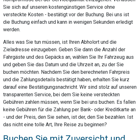
Sie sich auf unseren kostengünstigen Service ohne
versteckte Kosten - bestätigt vor der Buchung. Bei uns ist
die Buchung einfach und kann in wenigen Sekunden erledigt
werden.
Alles was Sie tun müssen, ist Ihren Abholort und die
Zieladresse einzugeben. Geben Sie dann die Anzahl der
Fahrgäste und des Gepäcks an, wählen Sie Ihr Fahrzeug aus
und geben Sie das Datum und die Uhrzeit an, zu der Sie
buchen möchten. Nachdem Sie den berechneten Fahrpreis
und die Zahlungsdetails bestätigt haben, erhalten Sie kurz
darauf eine Bestätigungsnachricht. Wir sind stolz auf unseren
transparenten Service, bei dem Sie keine versteckten
Gebühren zahlen müssen, wenn Sie bei uns buchen. Es fallen
keine Gebühren für die Zahlung per Bank- oder Kreditkarte an
- und der Preis, den Sie sehen, ist der, den Sie bezahlen. Ist
das nicht eine tolle Art, Ihre Reise zu beginnen?
Buchen Sie mit Zuversicht und