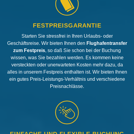
FESTPREISGARANTIE
Starten Sie stressfrei in Ihren Urlaubs- oder
Geschäftsreise. Wir bieten Ihnen den
Flughafentransfer
zum Festpreis
, so daß Sie schon bei der Buchung
wissen, was Sie bezahlen werden. Es kommen keine
versteckten oder unerwarteten Kosten mehr dazu, da
alles in unserem Festpreis enthalten ist. Wir bieten Ihnen
ein gutes Preis-Leistungs-Verhältnis und verschiedene
Preisnachlässe.
EINFACHE UND FLEXIBLE BUCHUNG