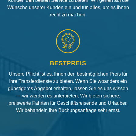
Kunden den besten Service zu bieten. Wir gehen auf die
Wünsche unserer Kunden ein und tun alles, um es ihnen
recht zu machen.
BESTPREIS
Unsere Pflicht ist es, Ihnen den bestmöglichen Preis für
Ihre Transferdienste zu bieten. Wenn Sie woanders ein
günstigeres Angebot erhalten, lassen Sie es uns wissen
— wir werden es unterbieten. Wir bieten sichere,
preiswerte Fahrten für Geschäftsreisende und Urlauber.
Wir behandeln Ihre Buchungsanfrage sehr ernst.