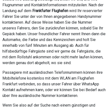
Flugnummer und Kontaktinformationen mitzuteilen. Nach der
Landung auf dem
Frankfurter Flughafen
wird Ihr reservierter
Fahrer Sie unter der von Ihnen angegebenen Handynummer
kontaktieren. Auf diese Weise haben Sie die Nummer
unseres Fahrers, den Sie zurückrufen können, sobald Sie Ihr
Gepäck haben. Unser freundlicher Fahrer nennt Ihnen dann die
Automarke, die Farbe und das Kennzeichen und holt Sie
innerhalb von fünf Minuten am Ausgang ab. Auch für
hilfsbedürftige Fahrgäste sind wir gerne da: Fahrgäste, die
mit dem Rollstuhl ankommen oder nicht mehr laufen können,
werden genau dort abgeholt, wo sie sind.
Passagiere mit ausländischen Telefonnummern können ihre
Mobiltelefone kostenlos mit dem WLAN am Flughafen
Frankfurt verbinden, so dass unser Fahrer über WhatsApp
Kontakt aufnehmen kann, oder wir können Sie bei Bedarf auch
über Ihre ausländische Nummer kontaktieren.
Wenn Sie also auf der Suche nach einem günstigen und