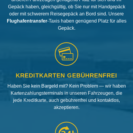
Gepäck haben, gleichgültig, ob Sie nur mit Handgepäck
oder mit schwerem Reisegepäck an Bord sind. Unsere
Flughafentransfer
-Taxis haben genügend Platz für alles
Gepäck.
KREDITKARTEN GEBÜHRENFREI
Haben Sie kein Bargeld mit? Kein Problem — wir haben
Kartenzahlungsterminals in unseren Fahrzeugen, die
jede Kreditkarte, auch gebührenfrei und kontaktlos,
akzeptieren.