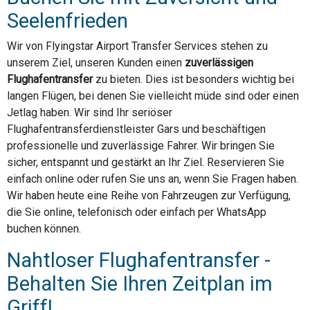
Seelenfrieden
Wir von Flyingstar Airport Transfer Services stehen zu
unserem Ziel, unseren Kunden einen
zuverlässigen
Flughafentransfer
zu bieten. Dies ist besonders wichtig bei
langen Flügen, bei denen Sie vielleicht müde sind oder einen
Jetlag haben. Wir sind Ihr seriöser
Flughafentransferdienstleister Gars und beschäftigen
professionelle und zuverlässige Fahrer. Wir bringen Sie
sicher, entspannt und gestärkt an Ihr Ziel. Reservieren Sie
einfach online oder rufen Sie uns an, wenn Sie Fragen haben.
Wir haben heute eine Reihe von Fahrzeugen zur Verfügung,
die Sie online, telefonisch oder einfach per WhatsApp
buchen können.
Nahtloser Flughafentransfer -
Behalten Sie Ihren Zeitplan im
Griff!