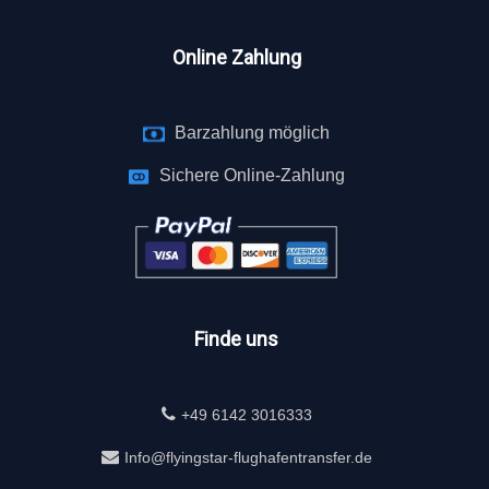
Online Zahlung
Barzahlung möglich
Sichere Online-Zahlung
Finde uns
+49 6142 3016333
Info@flyingstar-flughafentransfer.de