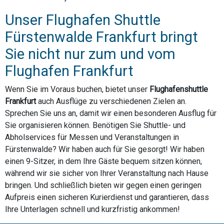
Unser Flughafen Shuttle
Fürstenwalde Frankfurt bringt
Sie nicht nur zum und vom
Flughafen Frankfurt
Wenn Sie im Voraus buchen, bietet unser
Flughafenshuttle
Frankfurt
auch Ausflüge zu verschiedenen Zielen an.
Sprechen Sie uns an, damit wir einen besonderen Ausflug für
Sie organisieren können. Benötigen Sie Shuttle- und
Abholservices für Messen und Veranstaltungen in
Fürstenwalde? Wir haben auch für Sie gesorgt! Wir haben
einen 9-Sitzer, in dem Ihre Gäste bequem sitzen können,
während wir sie sicher von Ihrer Veranstaltung nach Hause
bringen. Und schließlich bieten wir gegen einen geringen
Aufpreis einen sicheren Kurierdienst und garantieren, dass
Ihre Unterlagen schnell und kurzfristig ankommen!