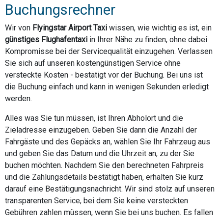
Buchungsrechner
Wir von
Flyingstar Airport Taxi
wissen, wie wichtig es ist, ein
günstiges Flughafentaxi
in Ihrer Nähe zu finden, ohne dabei
Kompromisse bei der Servicequalität einzugehen. Verlassen
Sie sich auf unseren kostengünstigen Service ohne
versteckte Kosten - bestätigt vor der Buchung. Bei uns ist
die Buchung einfach und kann in wenigen Sekunden erledigt
werden.
Alles was Sie tun müssen, ist Ihren Abholort und die
Zieladresse einzugeben. Geben Sie dann die Anzahl der
Fahrgäste und des Gepäcks an, wählen Sie Ihr Fahrzeug aus
und geben Sie das Datum und die Uhrzeit an, zu der Sie
buchen möchten. Nachdem Sie den berechneten Fahrpreis
und die Zahlungsdetails bestätigt haben, erhalten Sie kurz
darauf eine Bestätigungsnachricht. Wir sind stolz auf unseren
transparenten Service, bei dem Sie keine versteckten
Gebühren zahlen müssen, wenn Sie bei uns buchen. Es fallen