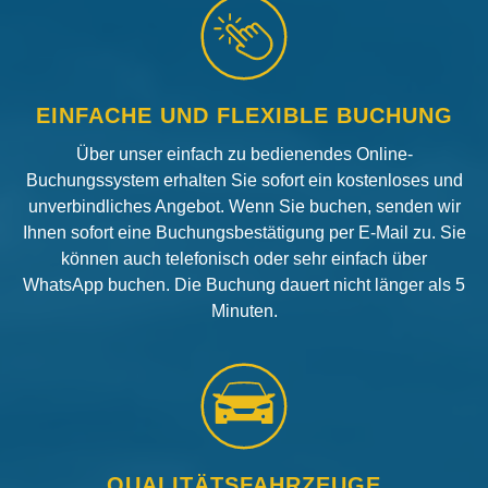
EINFACHE UND FLEXIBLE BUCHUNG
Über unser einfach zu bedienendes Online-
Buchungssystem erhalten Sie sofort ein kostenloses und
unverbindliches Angebot. Wenn Sie buchen, senden wir
Ihnen sofort eine Buchungsbestätigung per E-Mail zu. Sie
können auch telefonisch oder sehr einfach über
WhatsApp buchen. Die Buchung dauert nicht länger als 5
Minuten.
QUALITÄTSFAHRZEUGE