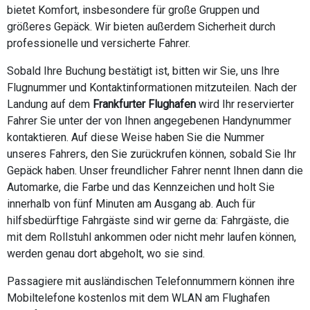
bietet Komfort, insbesondere für große Gruppen und
größeres Gepäck. Wir bieten außerdem Sicherheit durch
professionelle und versicherte Fahrer.
Sobald Ihre Buchung bestätigt ist, bitten wir Sie, uns Ihre
Flugnummer und Kontaktinformationen mitzuteilen. Nach der
Landung auf dem
Frankfurter Flughafen
wird Ihr reservierter
Fahrer Sie unter der von Ihnen angegebenen Handynummer
kontaktieren. Auf diese Weise haben Sie die Nummer
unseres Fahrers, den Sie zurückrufen können, sobald Sie Ihr
Gepäck haben. Unser freundlicher Fahrer nennt Ihnen dann die
Automarke, die Farbe und das Kennzeichen und holt Sie
innerhalb von fünf Minuten am Ausgang ab. Auch für
hilfsbedürftige Fahrgäste sind wir gerne da: Fahrgäste, die
mit dem Rollstuhl ankommen oder nicht mehr laufen können,
werden genau dort abgeholt, wo sie sind.
Passagiere mit ausländischen Telefonnummern können ihre
Mobiltelefone kostenlos mit dem WLAN am Flughafen