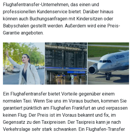
Flughafentransfer-Unternehmen, das einen und
professionellen Kundenservice bietet. Darüber hinaus
können auch Buchungsanfragen mit Kindersitzen oder
Babyschalen gestellt werden. Außerdem wird eine Preis-
Garantie angeboten.
Ein Flughafentransfer bietet Vorteile gegenüber einem
normalen Taxi. Wenn Sie uns im Voraus buchen, kommen Sie
garantiert pünktlich am Flughafen Frankfurt an und verpassen
keinen Flug. Der Preis ist im Voraus bekannt und fix, im
Gegensatz zu den Taxipreisen. Der Taxipreis kann je nach
Verkehrslage sehr stark schwanken. Ein Flughafen-Transfer