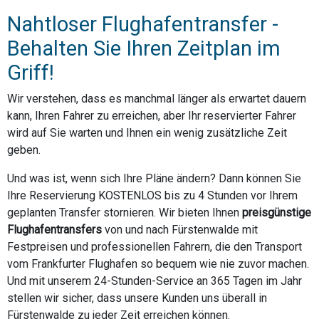
Nahtloser Flughafentransfer -
Behalten Sie Ihren Zeitplan im
Griff!
Wir verstehen, dass es manchmal länger als erwartet dauern
kann, Ihren Fahrer zu erreichen, aber Ihr reservierter Fahrer
wird auf Sie warten und Ihnen ein wenig zusätzliche Zeit
geben.
Und was ist, wenn sich Ihre Pläne ändern? Dann können Sie
Ihre Reservierung KOSTENLOS bis zu 4 Stunden vor Ihrem
geplanten Transfer stornieren. Wir bieten Ihnen
preisgünstige
Flughafentransfers
von und nach Fürstenwalde mit
Festpreisen und professionellen Fahrern, die den Transport
vom Frankfurter Flughafen so bequem wie nie zuvor machen.
Und mit unserem 24-Stunden-Service an 365 Tagen im Jahr
stellen wir sicher, dass unsere Kunden uns überall in
Fürstenwalde zu jeder Zeit erreichen können.