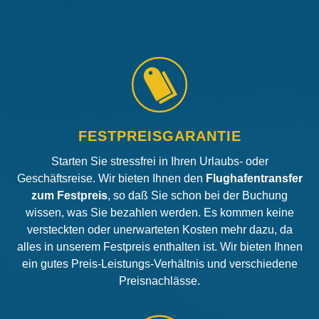
FESTPREISGARANTIE
Starten Sie stressfrei in Ihren Urlaubs- oder
Geschäftsreise. Wir bieten Ihnen den
Flughafentransfer
zum Festpreis
, so daß Sie schon bei der Buchung
wissen, was Sie bezahlen werden. Es kommen keine
versteckten oder unerwarteten Kosten mehr dazu, da
alles in unserem Festpreis enthalten ist. Wir bieten Ihnen
ein gutes Preis-Leistungs-Verhältnis und verschiedene
Preisnachlässe.