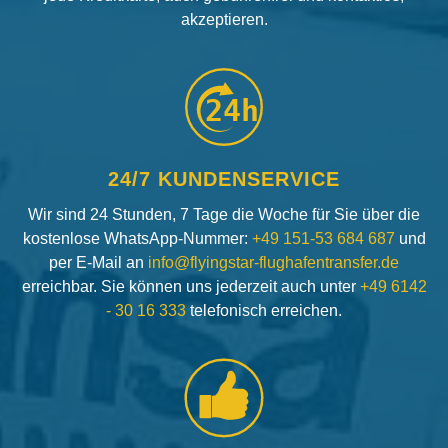
akzeptieren.
24h
24/7 KUNDENSERVICE
Wir sind 24 Stunden, 7 Tage die Woche für Sie über die
kostenlose WhatsApp-Nummer:
+49 151-53 684 687
und
per E-Mail an
info@flyingstar-flughafentransfer.de
erreichbar. Sie können uns jederzeit auch unter
+49 6142
- 30 16 333
telefonisch erreichen.