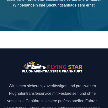
Wir behandeln Ihre Buchungsanfrage sehr ernst.
Wir bieten sicheren, zuverlässigen und preiswerten
Flughafentransferservice mit Festpreisen und ohne
versteckte Gebühren. Unsere professionellen Fahrer,