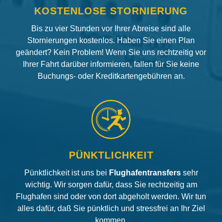
KOSTENLOSE STORNIERUNG
Bis zu vier Stunden vor Ihrer Abreise sind alle
Stornierungen kostenlos. Haben Sie einen Plan
geändert? Kein Problem! Wenn Sie uns rechtzeitig vor
Ihrer Fahrt darüber informieren, fallen für Sie keine
Buchungs- oder Kreditkartengebühren an.
PÜNKTLICHKEIT
Pünktlichkeit ist uns bei
Flughafentransfers
sehr
wichtig. Wir sorgen dafür, dass Sie rechtzeitig am
Flughafen sind oder von dort abgeholt werden. Wir tun
alles dafür, daß Sie pünktlich und stressfrei an Ihr Ziel
kommen.