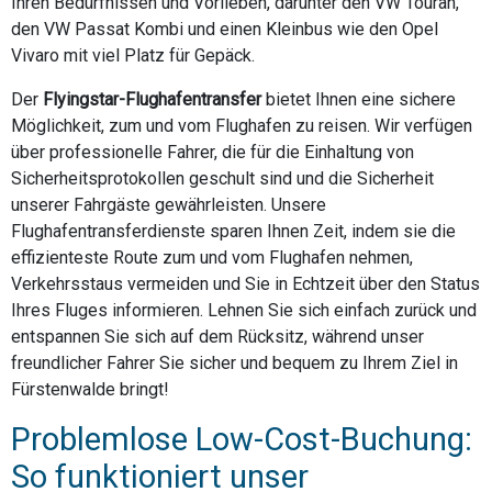
Ihren Bedürfnissen und Vorlieben, darunter den VW Touran,
den VW Passat Kombi und einen Kleinbus wie den Opel
Vivaro mit viel Platz für Gepäck.
Der
Flyingstar-Flughafentransfer
bietet Ihnen eine sichere
Möglichkeit, zum und vom Flughafen zu reisen. Wir verfügen
über professionelle Fahrer, die für die Einhaltung von
Sicherheitsprotokollen geschult sind und die Sicherheit
unserer Fahrgäste gewährleisten. Unsere
Flughafentransferdienste sparen Ihnen Zeit, indem sie die
effizienteste Route zum und vom Flughafen nehmen,
Verkehrsstaus vermeiden und Sie in Echtzeit über den Status
Ihres Fluges informieren. Lehnen Sie sich einfach zurück und
entspannen Sie sich auf dem Rücksitz, während unser
freundlicher Fahrer Sie sicher und bequem zu Ihrem Ziel in
Fürstenwalde bringt!
Problemlose Low-Cost-Buchung:
So funktioniert unser