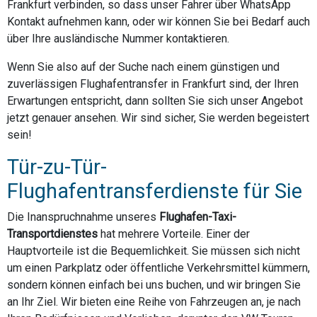
Frankfurt verbinden, so dass unser Fahrer über WhatsApp
Kontakt aufnehmen kann, oder wir können Sie bei Bedarf auch
über Ihre ausländische Nummer kontaktieren.
Wenn Sie also auf der Suche nach einem günstigen und
zuverlässigen Flughafentransfer in Frankfurt sind, der Ihren
Erwartungen entspricht, dann sollten Sie sich unser Angebot
jetzt genauer ansehen. Wir sind sicher, Sie werden begeistert
sein!
Tür-zu-Tür-
Flughafentransferdienste für Sie
Die Inanspruchnahme unseres
Flughafen-Taxi-
Transportdienstes
hat mehrere Vorteile. Einer der
Hauptvorteile ist die Bequemlichkeit. Sie müssen sich nicht
um einen Parkplatz oder öffentliche Verkehrsmittel kümmern,
sondern können einfach bei uns buchen, und wir bringen Sie
an Ihr Ziel. Wir bieten eine Reihe von Fahrzeugen an, je nach