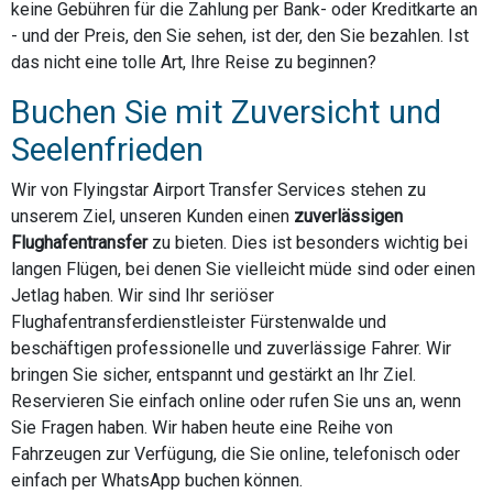
keine Gebühren für die Zahlung per Bank- oder Kreditkarte an
- und der Preis, den Sie sehen, ist der, den Sie bezahlen. Ist
das nicht eine tolle Art, Ihre Reise zu beginnen?
Buchen Sie mit Zuversicht und
Seelenfrieden
Wir von Flyingstar Airport Transfer Services stehen zu
unserem Ziel, unseren Kunden einen
zuverlässigen
Flughafentransfer
zu bieten. Dies ist besonders wichtig bei
langen Flügen, bei denen Sie vielleicht müde sind oder einen
Jetlag haben. Wir sind Ihr seriöser
Flughafentransferdienstleister Fürstenwalde und
beschäftigen professionelle und zuverlässige Fahrer. Wir
bringen Sie sicher, entspannt und gestärkt an Ihr Ziel.
Reservieren Sie einfach online oder rufen Sie uns an, wenn
Sie Fragen haben. Wir haben heute eine Reihe von
Fahrzeugen zur Verfügung, die Sie online, telefonisch oder
einfach per WhatsApp buchen können.