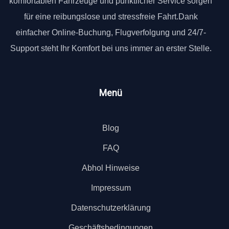
komfortablen Fahrzeuge und pünktlicher Service sorgen
für eine reibungslose und stressfreie Fahrt.Dank
einfacher Online-Buchung, Flugverfolgung und 24/7-
Support steht Ihr Komfort bei uns immer an erster Stelle.
Menü
Blog
FAQ
Abhol Hinweise
Impressum
Datenschutzerklärung
Geschäftsbedingungen