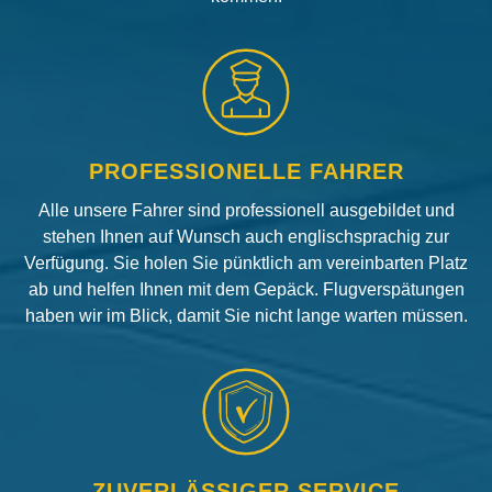
PROFESSIONELLE FAHRER
Alle unsere Fahrer sind professionell ausgebildet und
stehen Ihnen auf Wunsch auch englischsprachig zur
Verfügung. Sie holen Sie pünktlich am vereinbarten Platz
ab und helfen Ihnen mit dem Gepäck. Flugverspätungen
haben wir im Blick, damit Sie nicht lange warten müssen.
ZUVERLÄSSIGER SERVICE