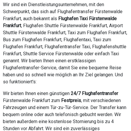
Wir sind ein Dienstleistungsunternehmen, mit den
Schwerpunkt, das sich auf Flughafentransfer Fürstenwalde
Frankfurt, auch bekannt als
Flughafen Taxi Fürstenwalde
Frankfurt
, Flughafen Shuttle Fürstenwalde Frankfurt, Airport
Shuttle Fürstenwalde Frankfurt, Taxi zum Flughafen Frankfurt,
Bus zum Flughafen Frankfurt, Flughafentaxi, Taxi zum
Flughafen Frankfurt, Flughafentransfer Taxi, Flughafenshuttle
Frankfurt, Shuttle Service Fürstenwalde oder einfach Taxi
genannt. Wir bieten Ihnen einen erstklassigen
Flughafentransfer-Service, damit Sie eine bequeme Reise
haben und so schnell wie möglich an Ihr Ziel gelangen. Und
so funktioniert's:
Wir bieten Ihnen einen günstigen
24/7 Flughafentransfer
Fürstenwalde Frankfurt zum
Festpreis
, mit verschiedenen
Fahrzeugen und einem Tür-zu-Tür-Service. Der Transfer kann
bequem online oder auch telefonisch gebucht werden. Wir
bieten außerdem eine kostenlose Stornierung bis zu 4
Stunden vor Abfahrt. Wir sind ein zuverlässiges