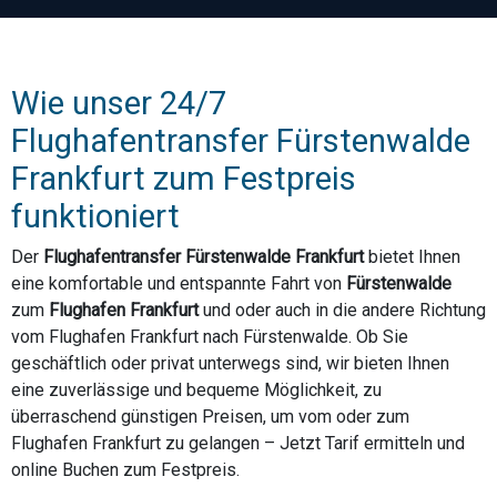
Wie unser 24/7
Flughafentransfer Fürstenwalde
Frankfurt zum Festpreis
funktioniert
Der
Flughafentransfer Fürstenwalde Frankfurt
bietet Ihnen
eine komfortable und entspannte Fahrt von
Fürstenwalde
zum
Flughafen Frankfurt
und oder auch in die andere Richtung
vom Flughafen Frankfurt nach Fürstenwalde. Ob Sie
geschäftlich oder privat unterwegs sind, wir bieten Ihnen
eine zuverlässige und bequeme Möglichkeit, zu
überraschend günstigen Preisen, um vom oder zum
Flughafen Frankfurt zu gelangen – Jetzt Tarif ermitteln und
online Buchen zum Festpreis.