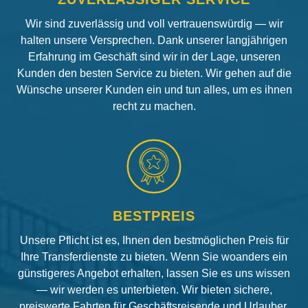
Wir sind zuverlässig und voll vertrauenswürdig — wir
halten unsere Versprechen. Dank unserer langjährigen
Erfahrung im Geschäft sind wir in der Lage, unseren
Kunden den besten Service zu bieten. Wir gehen auf die
Wünsche unserer Kunden ein und tun alles, um es ihnen
recht zu machen.
BESTPREIS
Unsere Pflicht ist es, Ihnen den bestmöglichen Preis für
Ihre Transferdienste zu bieten. Wenn Sie woanders ein
günstigeres Angebot erhalten, lassen Sie es uns wissen
— wir werden es unterbieten. Wir bieten sichere,
preiswerte Fahrten für Geschäftsreisende und Urlauber.