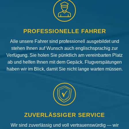
PROFESSIONELLE FAHRER
Alle unsere Fahrer sind professionell ausgebildet und
stehen Ihnen auf Wunsch auch englischsprachig zur
Verfügung. Sie holen Sie pünktlich am vereinbarten Platz
ab und helfen Ihnen mit dem Gepäck. Flugverspätungen
haben wir im Blick, damit Sie nicht lange warten müssen.
ZUVERLÄSSIGER SERVICE
Wir sind zuverlässig und voll vertrauenswürdig — wir