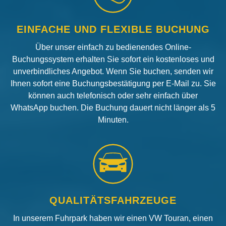
EINFACHE UND FLEXIBLE BUCHUNG
Über unser einfach zu bedienendes Online-
Buchungssystem erhalten Sie sofort ein kostenloses und
unverbindliches Angebot. Wenn Sie buchen, senden wir
Ihnen sofort eine Buchungsbestätigung per E-Mail zu. Sie
können auch telefonisch oder sehr einfach über
WhatsApp buchen. Die Buchung dauert nicht länger als 5
Minuten.
QUALITÄTSFAHRZEUGE
In unserem Fuhrpark haben wir einen VW Touran, einen