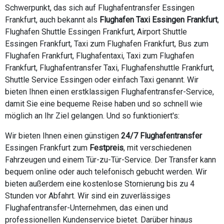
Schwerpunkt, das sich auf Flughafentransfer Essingen
Frankfurt, auch bekannt als
Flughafen Taxi Essingen Frankfurt
,
Flughafen Shuttle Essingen Frankfurt, Airport Shuttle
Essingen Frankfurt, Taxi zum Flughafen Frankfurt, Bus zum
Flughafen Frankfurt, Flughafentaxi, Taxi zum Flughafen
Frankfurt, Flughafentransfer Taxi, Flughafenshuttle Frankfurt,
Shuttle Service Essingen oder einfach Taxi genannt. Wir
bieten Ihnen einen erstklassigen Flughafentransfer-Service,
damit Sie eine bequeme Reise haben und so schnell wie
möglich an Ihr Ziel gelangen. Und so funktioniert's:
Wir bieten Ihnen einen günstigen
24/7 Flughafentransfer
Essingen Frankfurt zum
Festpreis
, mit verschiedenen
Fahrzeugen und einem Tür-zu-Tür-Service. Der Transfer kann
bequem online oder auch telefonisch gebucht werden. Wir
bieten außerdem eine kostenlose Stornierung bis zu 4
Stunden vor Abfahrt. Wir sind ein zuverlässiges
Flughafentransfer-Unternehmen, das einen und
professionellen Kundenservice bietet. Darüber hinaus