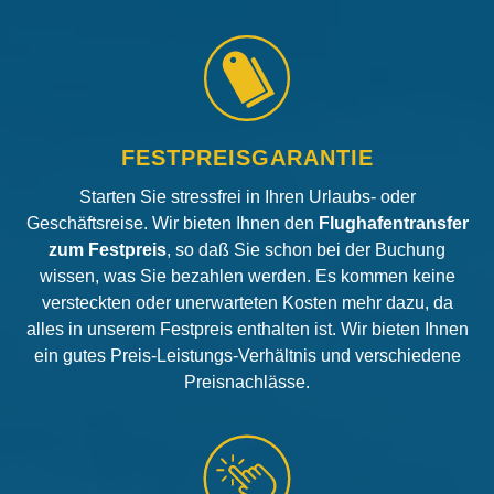
FESTPREISGARANTIE
Starten Sie stressfrei in Ihren Urlaubs- oder
Geschäftsreise. Wir bieten Ihnen den
Flughafentransfer
zum Festpreis
, so daß Sie schon bei der Buchung
wissen, was Sie bezahlen werden. Es kommen keine
versteckten oder unerwarteten Kosten mehr dazu, da
alles in unserem Festpreis enthalten ist. Wir bieten Ihnen
ein gutes Preis-Leistungs-Verhältnis und verschiedene
Preisnachlässe.