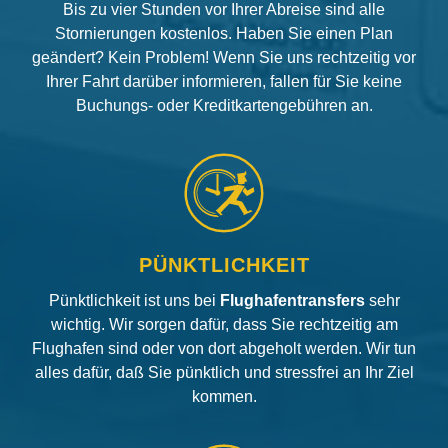
Bis zu vier Stunden vor Ihrer Abreise sind alle
Stornierungen kostenlos. Haben Sie einen Plan
geändert? Kein Problem! Wenn Sie uns rechtzeitig vor
Ihrer Fahrt darüber informieren, fallen für Sie keine
Buchungs- oder Kreditkartengebühren an.
PÜNKTLICHKEIT
Pünktlichkeit ist uns bei
Flughafentransfers
sehr
wichtig. Wir sorgen dafür, dass Sie rechtzeitig am
Flughafen sind oder von dort abgeholt werden. Wir tun
alles dafür, daß Sie pünktlich und stressfrei an Ihr Ziel
kommen.