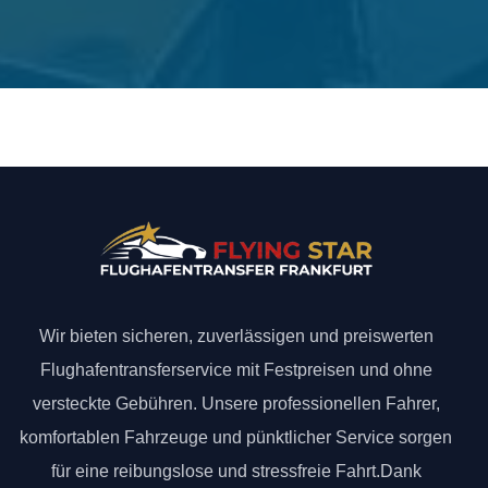
Wir bieten sicheren, zuverlässigen und preiswerten
Flughafentransferservice mit Festpreisen und ohne
versteckte Gebühren. Unsere professionellen Fahrer,
komfortablen Fahrzeuge und pünktlicher Service sorgen
für eine reibungslose und stressfreie Fahrt.Dank