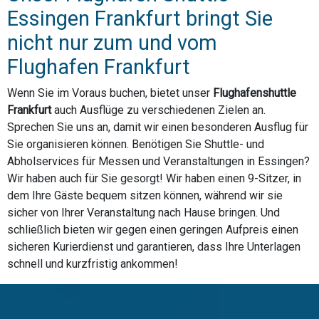
Essingen Frankfurt bringt Sie
nicht nur zum und vom
Flughafen Frankfurt
Wenn Sie im Voraus buchen, bietet unser
Flughafenshuttle
Frankfurt
auch Ausflüge zu verschiedenen Zielen an.
Sprechen Sie uns an, damit wir einen besonderen Ausflug für
Sie organisieren können. Benötigen Sie Shuttle- und
Abholservices für Messen und Veranstaltungen in Essingen?
Wir haben auch für Sie gesorgt! Wir haben einen 9-Sitzer, in
dem Ihre Gäste bequem sitzen können, während wir sie
sicher von Ihrer Veranstaltung nach Hause bringen. Und
schließlich bieten wir gegen einen geringen Aufpreis einen
sicheren Kurierdienst und garantieren, dass Ihre Unterlagen
schnell und kurzfristig ankommen!