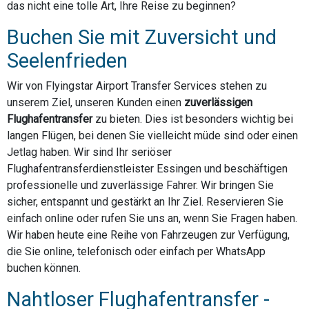
das nicht eine tolle Art, Ihre Reise zu beginnen?
Buchen Sie mit Zuversicht und
Seelenfrieden
Wir von Flyingstar Airport Transfer Services stehen zu
unserem Ziel, unseren Kunden einen
zuverlässigen
Flughafentransfer
zu bieten. Dies ist besonders wichtig bei
langen Flügen, bei denen Sie vielleicht müde sind oder einen
Jetlag haben. Wir sind Ihr seriöser
Flughafentransferdienstleister Essingen und beschäftigen
professionelle und zuverlässige Fahrer. Wir bringen Sie
sicher, entspannt und gestärkt an Ihr Ziel. Reservieren Sie
einfach online oder rufen Sie uns an, wenn Sie Fragen haben.
Wir haben heute eine Reihe von Fahrzeugen zur Verfügung,
die Sie online, telefonisch oder einfach per WhatsApp
buchen können.
Nahtloser Flughafentransfer -