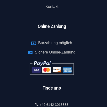
Kontakt
Online Zahlung
Barzahlung möglich
Sichere Online-Zahlung
Finde uns
+49 6142 3016333