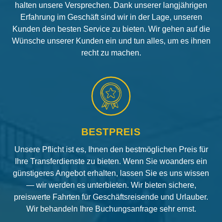
halten unsere Versprechen. Dank unserer langjährigen
Erfahrung im Geschäft sind wir in der Lage, unseren
Kunden den besten Service zu bieten. Wir gehen auf die
Wünsche unserer Kunden ein und tun alles, um es ihnen
recht zu machen.
BESTPREIS
Unsere Pflicht ist es, Ihnen den bestmöglichen Preis für
Ihre Transferdienste zu bieten. Wenn Sie woanders ein
günstigeres Angebot erhalten, lassen Sie es uns wissen
— wir werden es unterbieten. Wir bieten sichere,
preiswerte Fahrten für Geschäftsreisende und Urlauber.
Wir behandeln Ihre Buchungsanfrage sehr ernst.