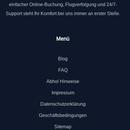
einfacher Online-Buchung, Flugverfolgung und 24/7-
Support steht Ihr Komfort bei uns immer an erster Stelle.
Menü
Blog
FAQ
Abhol Hinweise
Impressum
Datenschutzerklärung
Geschäftsbedingungen
Sitemap