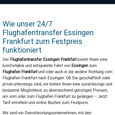
Wie unser 24/7
Flughafentransfer Essingen
Frankfurt zum Festpreis
funktioniert
Der
Flughafentransfer Essingen Frankfurt
bietet Ihnen eine
komfortable und entspannte Fahrt von
Essingen
zum
Flughafen Frankfurt
und oder auch in die andere Richtung vom
Flughafen Frankfurt nach Essingen. Ob Sie geschäftlich oder
privat unterwegs sind, wir bieten Ihnen eine zuverlässige und
bequeme Möglichkeit, zu überraschend günstigen Preisen,
um vom oder zum Flughafen Frankfurt zu gelangen – Jetzt
Tarif ermitteln und online Buchen zum Festpreis.
Wir sind ein Dienstleistungsunternehmen, mit den