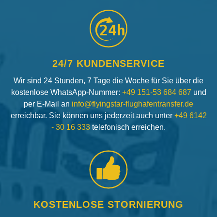
24h
24/7 KUNDENSERVICE
Wir sind 24 Stunden, 7 Tage die Woche für Sie über die
kostenlose WhatsApp-Nummer:
+49 151-53 684 687
und
per E-Mail an
info@flyingstar-flughafentransfer.de
erreichbar. Sie können uns jederzeit auch unter
+49 6142
- 30 16 333
telefonisch erreichen.
KOSTENLOSE STORNIERUNG