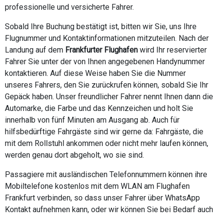
professionelle und versicherte Fahrer.
Sobald Ihre Buchung bestätigt ist, bitten wir Sie, uns Ihre
Flugnummer und Kontaktinformationen mitzuteilen. Nach der
Landung auf dem
Frankfurter Flughafen
wird Ihr reservierter
Fahrer Sie unter der von Ihnen angegebenen Handynummer
kontaktieren. Auf diese Weise haben Sie die Nummer
unseres Fahrers, den Sie zurückrufen können, sobald Sie Ihr
Gepäck haben. Unser freundlicher Fahrer nennt Ihnen dann die
Automarke, die Farbe und das Kennzeichen und holt Sie
innerhalb von fünf Minuten am Ausgang ab. Auch für
hilfsbedürftige Fahrgäste sind wir gerne da: Fahrgäste, die
mit dem Rollstuhl ankommen oder nicht mehr laufen können,
werden genau dort abgeholt, wo sie sind.
Passagiere mit ausländischen Telefonnummern können ihre
Mobiltelefone kostenlos mit dem WLAN am Flughafen
Frankfurt verbinden, so dass unser Fahrer über WhatsApp
Kontakt aufnehmen kann, oder wir können Sie bei Bedarf auch