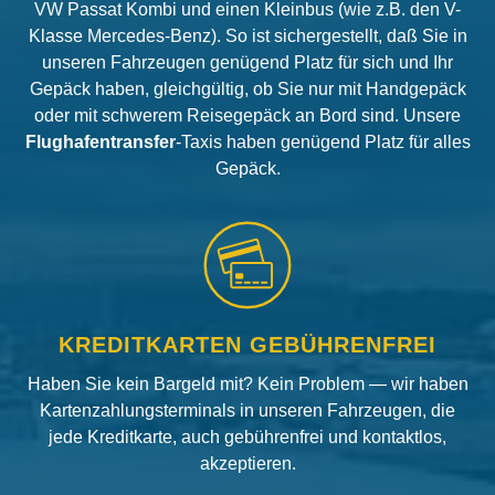
VW Passat Kombi und einen Kleinbus (wie z.B. den V-
Klasse Mercedes-Benz). So ist sichergestellt, daß Sie in
unseren Fahrzeugen genügend Platz für sich und Ihr
Gepäck haben, gleichgültig, ob Sie nur mit Handgepäck
oder mit schwerem Reisegepäck an Bord sind. Unsere
Flughafentransfer
-Taxis haben genügend Platz für alles
Gepäck.
KREDITKARTEN GEBÜHRENFREI
Haben Sie kein Bargeld mit? Kein Problem — wir haben
Kartenzahlungsterminals in unseren Fahrzeugen, die
jede Kreditkarte, auch gebührenfrei und kontaktlos,
akzeptieren.