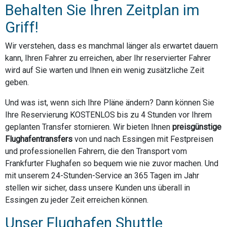
Behalten Sie Ihren Zeitplan im
Griff!
Wir verstehen, dass es manchmal länger als erwartet dauern
kann, Ihren Fahrer zu erreichen, aber Ihr reservierter Fahrer
wird auf Sie warten und Ihnen ein wenig zusätzliche Zeit
geben.
Und was ist, wenn sich Ihre Pläne ändern? Dann können Sie
Ihre Reservierung KOSTENLOS bis zu 4 Stunden vor Ihrem
geplanten Transfer stornieren. Wir bieten Ihnen
preisgünstige
Flughafentransfers
von und nach Essingen mit Festpreisen
und professionellen Fahrern, die den Transport vom
Frankfurter Flughafen so bequem wie nie zuvor machen. Und
mit unserem 24-Stunden-Service an 365 Tagen im Jahr
stellen wir sicher, dass unsere Kunden uns überall in
Essingen zu jeder Zeit erreichen können.
Unser Flughafen Shuttle