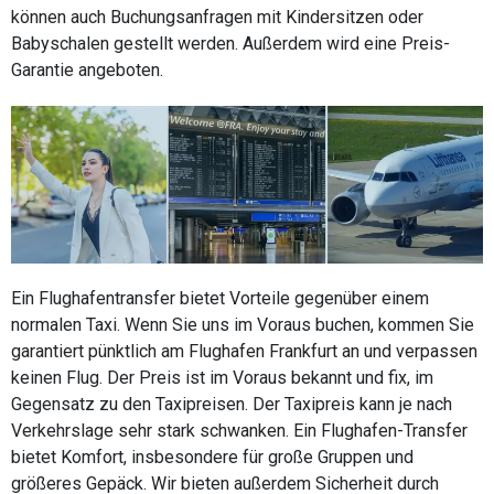
können auch Buchungsanfragen mit Kindersitzen oder
Babyschalen gestellt werden. Außerdem wird eine Preis-
Garantie angeboten.
Ein Flughafentransfer bietet Vorteile gegenüber einem
normalen Taxi. Wenn Sie uns im Voraus buchen, kommen Sie
garantiert pünktlich am Flughafen Frankfurt an und verpassen
keinen Flug. Der Preis ist im Voraus bekannt und fix, im
Gegensatz zu den Taxipreisen. Der Taxipreis kann je nach
Verkehrslage sehr stark schwanken. Ein Flughafen-Transfer
bietet Komfort, insbesondere für große Gruppen und
größeres Gepäck. Wir bieten außerdem Sicherheit durch