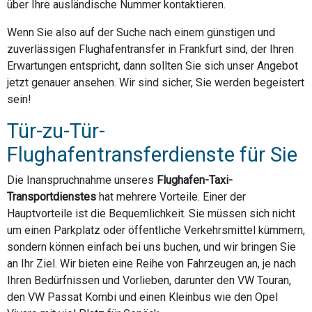
über Ihre ausländische Nummer kontaktieren.
Wenn Sie also auf der Suche nach einem günstigen und
zuverlässigen Flughafentransfer in Frankfurt sind, der Ihren
Erwartungen entspricht, dann sollten Sie sich unser Angebot
jetzt genauer ansehen. Wir sind sicher, Sie werden begeistert
sein!
Tür-zu-Tür-
Flughafentransferdienste für Sie
Die Inanspruchnahme unseres
Flughafen-Taxi-
Transportdienstes
hat mehrere Vorteile. Einer der
Hauptvorteile ist die Bequemlichkeit. Sie müssen sich nicht
um einen Parkplatz oder öffentliche Verkehrsmittel kümmern,
sondern können einfach bei uns buchen, und wir bringen Sie
an Ihr Ziel. Wir bieten eine Reihe von Fahrzeugen an, je nach
Ihren Bedürfnissen und Vorlieben, darunter den VW Touran,
den VW Passat Kombi und einen Kleinbus wie den Opel