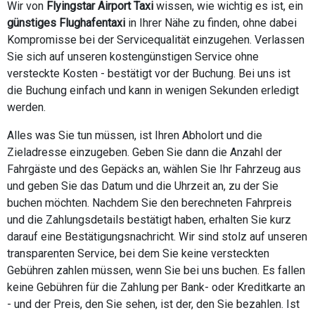
Wir von
Flyingstar Airport Taxi
wissen, wie wichtig es ist, ein
günstiges Flughafentaxi
in Ihrer Nähe zu finden, ohne dabei
Kompromisse bei der Servicequalität einzugehen. Verlassen
Sie sich auf unseren kostengünstigen Service ohne
versteckte Kosten - bestätigt vor der Buchung. Bei uns ist
die Buchung einfach und kann in wenigen Sekunden erledigt
werden.
Alles was Sie tun müssen, ist Ihren Abholort und die
Zieladresse einzugeben. Geben Sie dann die Anzahl der
Fahrgäste und des Gepäcks an, wählen Sie Ihr Fahrzeug aus
und geben Sie das Datum und die Uhrzeit an, zu der Sie
buchen möchten. Nachdem Sie den berechneten Fahrpreis
und die Zahlungsdetails bestätigt haben, erhalten Sie kurz
darauf eine Bestätigungsnachricht. Wir sind stolz auf unseren
transparenten Service, bei dem Sie keine versteckten
Gebühren zahlen müssen, wenn Sie bei uns buchen. Es fallen
keine Gebühren für die Zahlung per Bank- oder Kreditkarte an
- und der Preis, den Sie sehen, ist der, den Sie bezahlen. Ist