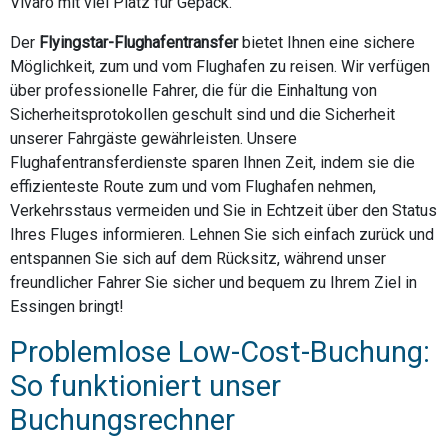
Vivaro mit viel Platz für Gepäck.
Der
Flyingstar-Flughafentransfer
bietet Ihnen eine sichere
Möglichkeit, zum und vom Flughafen zu reisen. Wir verfügen
über professionelle Fahrer, die für die Einhaltung von
Sicherheitsprotokollen geschult sind und die Sicherheit
unserer Fahrgäste gewährleisten. Unsere
Flughafentransferdienste sparen Ihnen Zeit, indem sie die
effizienteste Route zum und vom Flughafen nehmen,
Verkehrsstaus vermeiden und Sie in Echtzeit über den Status
Ihres Fluges informieren. Lehnen Sie sich einfach zurück und
entspannen Sie sich auf dem Rücksitz, während unser
freundlicher Fahrer Sie sicher und bequem zu Ihrem Ziel in
Essingen bringt!
Problemlose Low-Cost-Buchung:
So funktioniert unser
Buchungsrechner