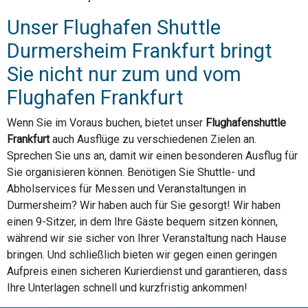
Unser Flughafen Shuttle
Durmersheim Frankfurt bringt
Sie nicht nur zum und vom
Flughafen Frankfurt
Wenn Sie im Voraus buchen, bietet unser
Flughafenshuttle
Frankfurt
auch Ausflüge zu verschiedenen Zielen an.
Sprechen Sie uns an, damit wir einen besonderen Ausflug für
Sie organisieren können. Benötigen Sie Shuttle- und
Abholservices für Messen und Veranstaltungen in
Durmersheim? Wir haben auch für Sie gesorgt! Wir haben
einen 9-Sitzer, in dem Ihre Gäste bequem sitzen können,
während wir sie sicher von Ihrer Veranstaltung nach Hause
bringen. Und schließlich bieten wir gegen einen geringen
Aufpreis einen sicheren Kurierdienst und garantieren, dass
Ihre Unterlagen schnell und kurzfristig ankommen!