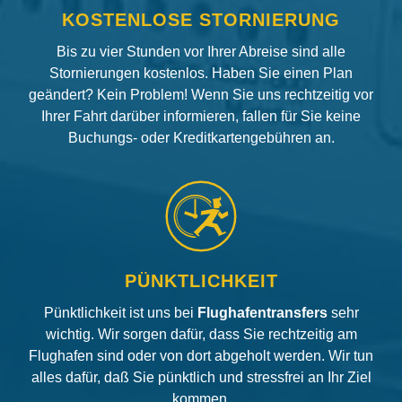
KOSTENLOSE STORNIERUNG
Bis zu vier Stunden vor Ihrer Abreise sind alle
Stornierungen kostenlos. Haben Sie einen Plan
geändert? Kein Problem! Wenn Sie uns rechtzeitig vor
Ihrer Fahrt darüber informieren, fallen für Sie keine
Buchungs- oder Kreditkartengebühren an.
PÜNKTLICHKEIT
Pünktlichkeit ist uns bei
Flughafentransfers
sehr
wichtig. Wir sorgen dafür, dass Sie rechtzeitig am
Flughafen sind oder von dort abgeholt werden. Wir tun
alles dafür, daß Sie pünktlich und stressfrei an Ihr Ziel
kommen.