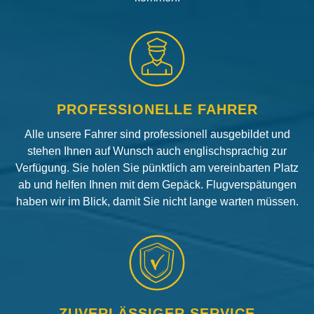
PROFESSIONELLE FAHRER
Alle unsere Fahrer sind professionell ausgebildet und
stehen Ihnen auf Wunsch auch englischsprachig zur
Verfügung. Sie holen Sie pünktlich am vereinbarten Platz
ab und helfen Ihnen mit dem Gepäck. Flugverspätungen
haben wir im Blick, damit Sie nicht lange warten müssen.
ZUVERLÄSSIGER SERVICE