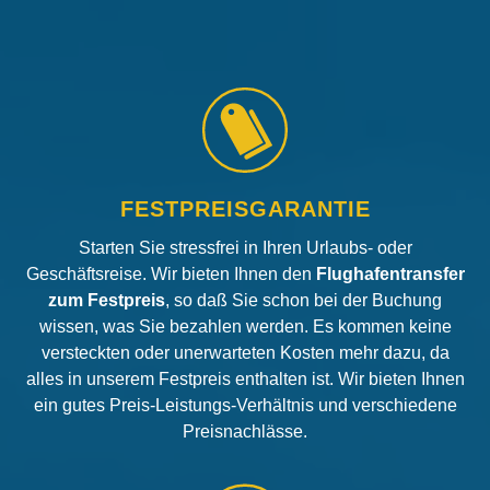
FESTPREISGARANTIE
Starten Sie stressfrei in Ihren Urlaubs- oder
Geschäftsreise. Wir bieten Ihnen den
Flughafentransfer
zum Festpreis
, so daß Sie schon bei der Buchung
wissen, was Sie bezahlen werden. Es kommen keine
versteckten oder unerwarteten Kosten mehr dazu, da
alles in unserem Festpreis enthalten ist. Wir bieten Ihnen
ein gutes Preis-Leistungs-Verhältnis und verschiedene
Preisnachlässe.