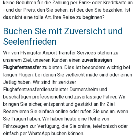
keine Gebühren für die Zahlung per Bank- oder Kreditkarte an
- und der Preis, den Sie sehen, ist der, den Sie bezahlen. Ist
das nicht eine tolle Art, Ihre Reise zu beginnen?
Buchen Sie mit Zuversicht und
Seelenfrieden
Wir von Flyingstar Airport Transfer Services stehen zu
unserem Ziel, unseren Kunden einen
zuverlässigen
Flughafentransfer
zu bieten. Dies ist besonders wichtig bei
langen Flügen, bei denen Sie vielleicht müde sind oder einen
Jetlag haben. Wir sind Ihr seriöser
Flughafentransferdienstleister Durmersheim und
beschäftigen professionelle und zuverlässige Fahrer. Wir
bringen Sie sicher, entspannt und gestärkt an Ihr Ziel.
Reservieren Sie einfach online oder rufen Sie uns an, wenn
Sie Fragen haben. Wir haben heute eine Reihe von
Fahrzeugen zur Verfügung, die Sie online, telefonisch oder
einfach per WhatsApp buchen können.