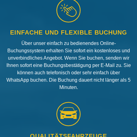
EINFACHE UND FLEXIBLE BUCHUNG
Über unser einfach zu bedienendes Online-
Buchungssystem erhalten Sie sofort ein kostenloses und
unverbindliches Angebot. Wenn Sie buchen, senden wir
Ihnen sofort eine Buchungsbestätigung per E-Mail zu. Sie
können auch telefonisch oder sehr einfach über
WhatsApp buchen. Die Buchung dauert nicht länger als 5
Minuten.
QUALITÄTSFAHRZEUGE