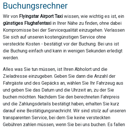
Buchungsrechner
Wir von
Flyingstar Airport Taxi
wissen, wie wichtig es ist, ein
günstiges Flughafentaxi
in Ihrer Nähe zu finden, ohne dabei
Kompromisse bei der Servicequalität einzugehen. Verlassen
Sie sich auf unseren kostengünstigen Service ohne
versteckte Kosten - bestätigt vor der Buchung. Bei uns ist
die Buchung einfach und kann in wenigen Sekunden erledigt
werden.
Alles was Sie tun müssen, ist Ihren Abholort und die
Zieladresse einzugeben. Geben Sie dann die Anzahl der
Fahrgäste und des Gepäcks an, wählen Sie Ihr Fahrzeug aus
und geben Sie das Datum und die Uhrzeit an, zu der Sie
buchen möchten. Nachdem Sie den berechneten Fahrpreis
und die Zahlungsdetails bestätigt haben, erhalten Sie kurz
darauf eine Bestätigungsnachricht. Wir sind stolz auf unseren
transparenten Service, bei dem Sie keine versteckten
Gebühren zahlen müssen, wenn Sie bei uns buchen. Es fallen