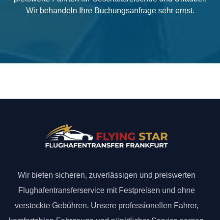
Wir behandeln Ihre Buchungsanfrage sehr ernst.
Wir bieten sicheren, zuverlässigen und preiswerten
Flughafentransferservice mit Festpreisen und ohne
versteckte Gebühren. Unsere professionellen Fahrer,