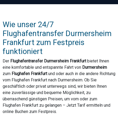
Wie unser 24/7
Flughafentransfer Durmersheim
Frankfurt zum Festpreis
funktioniert
Der
Flughafentransfer Durmersheim Frankfurt
bietet Ihnen
eine komfortable und entspannte Fahrt von
Durmersheim
zum
Flughafen Frankfurt
und oder auch in die andere Richtung
vom Flughafen Frankfurt nach Durmersheim. Ob Sie
geschäftlich oder privat unterwegs sind, wir bieten Ihnen
eine zuverlässige und bequeme Möglichkeit, zu
überraschend günstigen Preisen, um vom oder zum
Flughafen Frankfurt zu gelangen – Jetzt Tarif ermitteln und
online Buchen zum Festpreis.