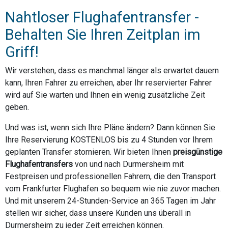
Nahtloser Flughafentransfer -
Behalten Sie Ihren Zeitplan im
Griff!
Wir verstehen, dass es manchmal länger als erwartet dauern
kann, Ihren Fahrer zu erreichen, aber Ihr reservierter Fahrer
wird auf Sie warten und Ihnen ein wenig zusätzliche Zeit
geben.
Und was ist, wenn sich Ihre Pläne ändern? Dann können Sie
Ihre Reservierung KOSTENLOS bis zu 4 Stunden vor Ihrem
geplanten Transfer stornieren. Wir bieten Ihnen
preisgünstige
Flughafentransfers
von und nach Durmersheim mit
Festpreisen und professionellen Fahrern, die den Transport
vom Frankfurter Flughafen so bequem wie nie zuvor machen.
Und mit unserem 24-Stunden-Service an 365 Tagen im Jahr
stellen wir sicher, dass unsere Kunden uns überall in
Durmersheim zu jeder Zeit erreichen können.