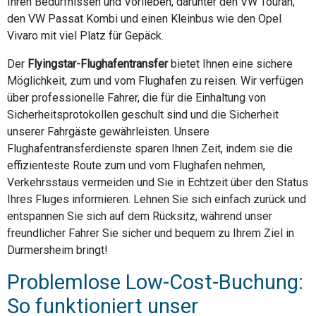
Ihren Bedürfnissen und Vorlieben, darunter den VW Touran,
den VW Passat Kombi und einen Kleinbus wie den Opel
Vivaro mit viel Platz für Gepäck.
Der
Flyingstar-Flughafentransfer
bietet Ihnen eine sichere
Möglichkeit, zum und vom Flughafen zu reisen. Wir verfügen
über professionelle Fahrer, die für die Einhaltung von
Sicherheitsprotokollen geschult sind und die Sicherheit
unserer Fahrgäste gewährleisten. Unsere
Flughafentransferdienste sparen Ihnen Zeit, indem sie die
effizienteste Route zum und vom Flughafen nehmen,
Verkehrsstaus vermeiden und Sie in Echtzeit über den Status
Ihres Fluges informieren. Lehnen Sie sich einfach zurück und
entspannen Sie sich auf dem Rücksitz, während unser
freundlicher Fahrer Sie sicher und bequem zu Ihrem Ziel in
Durmersheim bringt!
Problemlose Low-Cost-Buchung:
So funktioniert unser