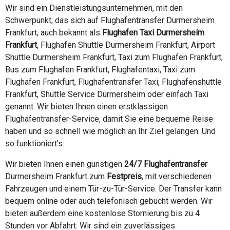
Wir sind ein Dienstleistungsunternehmen, mit den
Schwerpunkt, das sich auf Flughafentransfer Durmersheim
Frankfurt, auch bekannt als
Flughafen Taxi Durmersheim
Frankfurt
, Flughafen Shuttle Durmersheim Frankfurt, Airport
Shuttle Durmersheim Frankfurt, Taxi zum Flughafen Frankfurt,
Bus zum Flughafen Frankfurt, Flughafentaxi, Taxi zum
Flughafen Frankfurt, Flughafentransfer Taxi, Flughafenshuttle
Frankfurt, Shuttle Service Durmersheim oder einfach Taxi
genannt. Wir bieten Ihnen einen erstklassigen
Flughafentransfer-Service, damit Sie eine bequeme Reise
haben und so schnell wie möglich an Ihr Ziel gelangen. Und
so funktioniert's:
Wir bieten Ihnen einen günstigen
24/7 Flughafentransfer
Durmersheim Frankfurt zum
Festpreis
, mit verschiedenen
Fahrzeugen und einem Tür-zu-Tür-Service. Der Transfer kann
bequem online oder auch telefonisch gebucht werden. Wir
bieten außerdem eine kostenlose Stornierung bis zu 4
Stunden vor Abfahrt. Wir sind ein zuverlässiges