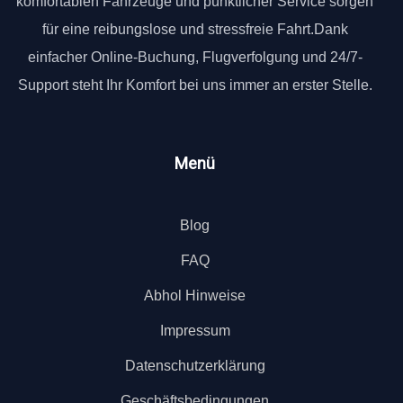
komfortablen Fahrzeuge und pünktlicher Service sorgen
für eine reibungslose und stressfreie Fahrt.Dank
einfacher Online-Buchung, Flugverfolgung und 24/7-
Support steht Ihr Komfort bei uns immer an erster Stelle.
Menü
Blog
FAQ
Abhol Hinweise
Impressum
Datenschutzerklärung
Geschäftsbedingungen