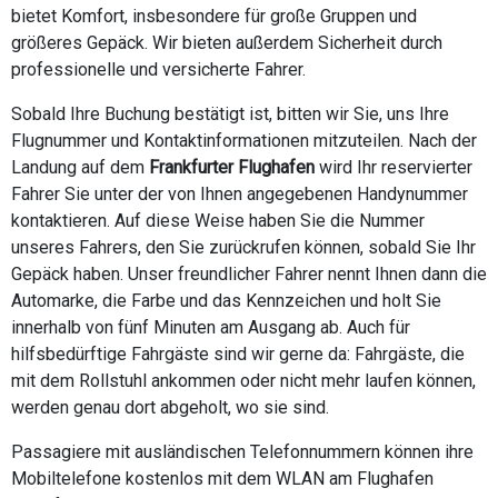
bietet Komfort, insbesondere für große Gruppen und
größeres Gepäck. Wir bieten außerdem Sicherheit durch
professionelle und versicherte Fahrer.
Sobald Ihre Buchung bestätigt ist, bitten wir Sie, uns Ihre
Flugnummer und Kontaktinformationen mitzuteilen. Nach der
Landung auf dem
Frankfurter Flughafen
wird Ihr reservierter
Fahrer Sie unter der von Ihnen angegebenen Handynummer
kontaktieren. Auf diese Weise haben Sie die Nummer
unseres Fahrers, den Sie zurückrufen können, sobald Sie Ihr
Gepäck haben. Unser freundlicher Fahrer nennt Ihnen dann die
Automarke, die Farbe und das Kennzeichen und holt Sie
innerhalb von fünf Minuten am Ausgang ab. Auch für
hilfsbedürftige Fahrgäste sind wir gerne da: Fahrgäste, die
mit dem Rollstuhl ankommen oder nicht mehr laufen können,
werden genau dort abgeholt, wo sie sind.
Passagiere mit ausländischen Telefonnummern können ihre
Mobiltelefone kostenlos mit dem WLAN am Flughafen