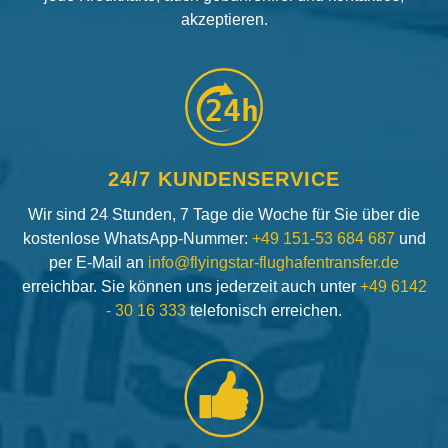
akzeptieren.
24h
24/7 KUNDENSERVICE
Wir sind 24 Stunden, 7 Tage die Woche für Sie über die
kostenlose WhatsApp-Nummer:
+49 151-53 684 687
und
per E-Mail an
info@flyingstar-flughafentransfer.de
erreichbar. Sie können uns jederzeit auch unter
+49 6142
- 30 16 333
telefonisch erreichen.