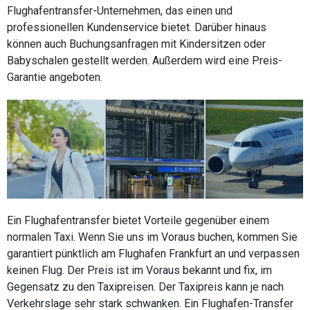
Flughafentransfer-Unternehmen, das einen und
professionellen Kundenservice bietet. Darüber hinaus
können auch Buchungsanfragen mit Kindersitzen oder
Babyschalen gestellt werden. Außerdem wird eine Preis-
Garantie angeboten.
Ein Flughafentransfer bietet Vorteile gegenüber einem
normalen Taxi. Wenn Sie uns im Voraus buchen, kommen Sie
garantiert pünktlich am Flughafen Frankfurt an und verpassen
keinen Flug. Der Preis ist im Voraus bekannt und fix, im
Gegensatz zu den Taxipreisen. Der Taxipreis kann je nach
Verkehrslage sehr stark schwanken. Ein Flughafen-Transfer