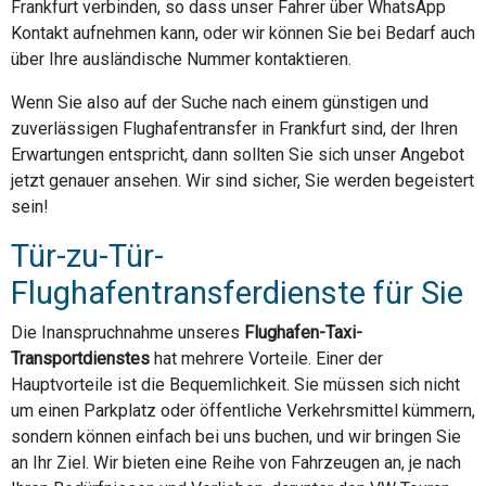
Frankfurt verbinden, so dass unser Fahrer über WhatsApp
Kontakt aufnehmen kann, oder wir können Sie bei Bedarf auch
über Ihre ausländische Nummer kontaktieren.
Wenn Sie also auf der Suche nach einem günstigen und
zuverlässigen Flughafentransfer in Frankfurt sind, der Ihren
Erwartungen entspricht, dann sollten Sie sich unser Angebot
jetzt genauer ansehen. Wir sind sicher, Sie werden begeistert
sein!
Tür-zu-Tür-
Flughafentransferdienste für Sie
Die Inanspruchnahme unseres
Flughafen-Taxi-
Transportdienstes
hat mehrere Vorteile. Einer der
Hauptvorteile ist die Bequemlichkeit. Sie müssen sich nicht
um einen Parkplatz oder öffentliche Verkehrsmittel kümmern,
sondern können einfach bei uns buchen, und wir bringen Sie
an Ihr Ziel. Wir bieten eine Reihe von Fahrzeugen an, je nach