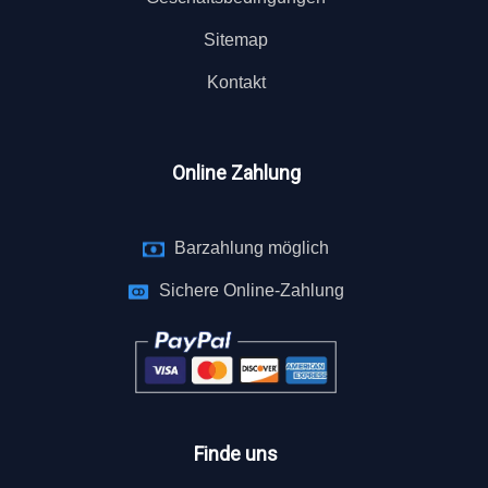
Sitemap
Kontakt
Online Zahlung
Barzahlung möglich
Sichere Online-Zahlung
Finde uns