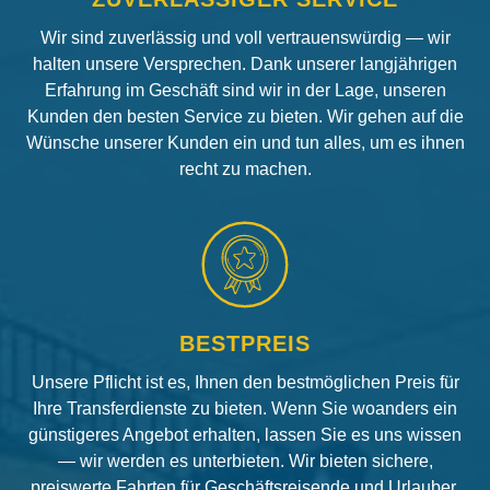
Wir sind zuverlässig und voll vertrauenswürdig — wir
halten unsere Versprechen. Dank unserer langjährigen
Erfahrung im Geschäft sind wir in der Lage, unseren
Kunden den besten Service zu bieten. Wir gehen auf die
Wünsche unserer Kunden ein und tun alles, um es ihnen
recht zu machen.
BESTPREIS
Unsere Pflicht ist es, Ihnen den bestmöglichen Preis für
Ihre Transferdienste zu bieten. Wenn Sie woanders ein
günstigeres Angebot erhalten, lassen Sie es uns wissen
— wir werden es unterbieten. Wir bieten sichere,
preiswerte Fahrten für Geschäftsreisende und Urlauber.