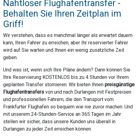
Nahtloser Flughafentransfer -
Behalten Sie Ihren Zeitplan im
Griff!
Wir verstehen, dass es manchmal länger als erwartet dauern
kann, Ihren Fahrer zu erreichen, aber Ihr reservierter Fahrer
wird auf Sie warten und Ihnen ein wenig zusätzliche Zeit
geben.
Und was ist, wenn sich Ihre Pläne ändern? Dann können Sie
Ihre Reservierung KOSTENLOS bis zu 4 Stunden vor Ihrem
geplanten Transfer stornieren. Wir bieten Ihnen
preisgünstige
Flughafentransfers
von und nach Durlangen mit Festpreisen
und professionellen Fahrern, die den Transport vom
Frankfurter Flughafen so bequem wie nie zuvor machen. Und
mit unserem 24-Stunden-Service an 365 Tagen im Jahr
stellen wir sicher, dass unsere Kunden uns überall in
Durlangen zu jeder Zeit erreichen können.