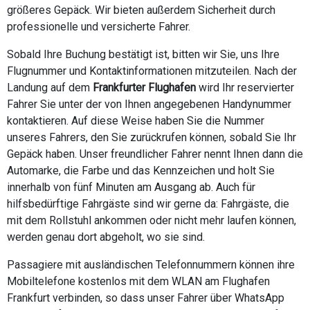
größeres Gepäck. Wir bieten außerdem Sicherheit durch
professionelle und versicherte Fahrer.
Sobald Ihre Buchung bestätigt ist, bitten wir Sie, uns Ihre
Flugnummer und Kontaktinformationen mitzuteilen. Nach der
Landung auf dem
Frankfurter Flughafen
wird Ihr reservierter
Fahrer Sie unter der von Ihnen angegebenen Handynummer
kontaktieren. Auf diese Weise haben Sie die Nummer
unseres Fahrers, den Sie zurückrufen können, sobald Sie Ihr
Gepäck haben. Unser freundlicher Fahrer nennt Ihnen dann die
Automarke, die Farbe und das Kennzeichen und holt Sie
innerhalb von fünf Minuten am Ausgang ab. Auch für
hilfsbedürftige Fahrgäste sind wir gerne da: Fahrgäste, die
mit dem Rollstuhl ankommen oder nicht mehr laufen können,
werden genau dort abgeholt, wo sie sind.
Passagiere mit ausländischen Telefonnummern können ihre
Mobiltelefone kostenlos mit dem WLAN am Flughafen
Frankfurt verbinden, so dass unser Fahrer über WhatsApp