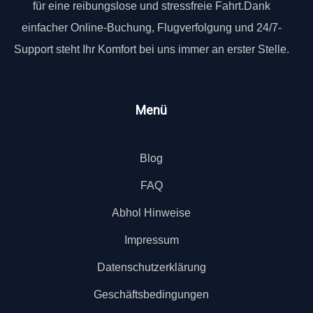
für eine reibungslose und stressfreie Fahrt.Dank
einfacher Online-Buchung, Flugverfolgung und 24/7-
Support steht Ihr Komfort bei uns immer an erster Stelle.
Menü
Blog
FAQ
Abhol Hinweise
Impressum
Datenschutzerklärung
Geschäftsbedingungen