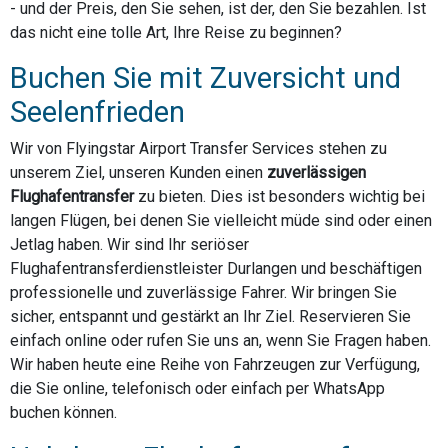
- und der Preis, den Sie sehen, ist der, den Sie bezahlen. Ist
das nicht eine tolle Art, Ihre Reise zu beginnen?
Buchen Sie mit Zuversicht und
Seelenfrieden
Wir von Flyingstar Airport Transfer Services stehen zu
unserem Ziel, unseren Kunden einen
zuverlässigen
Flughafentransfer
zu bieten. Dies ist besonders wichtig bei
langen Flügen, bei denen Sie vielleicht müde sind oder einen
Jetlag haben. Wir sind Ihr seriöser
Flughafentransferdienstleister Durlangen und beschäftigen
professionelle und zuverlässige Fahrer. Wir bringen Sie
sicher, entspannt und gestärkt an Ihr Ziel. Reservieren Sie
einfach online oder rufen Sie uns an, wenn Sie Fragen haben.
Wir haben heute eine Reihe von Fahrzeugen zur Verfügung,
die Sie online, telefonisch oder einfach per WhatsApp
buchen können.