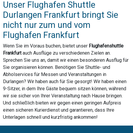
Unser Flughafen Shuttle
Durlangen Frankfurt bringt Sie
nicht nur zum und vom
Flughafen Frankfurt
Wenn Sie im Voraus buchen, bietet unser
Flughafenshuttle
Frankfurt
auch Ausflüge zu verschiedenen Zielen an.
Sprechen Sie uns an, damit wir einen besonderen Ausflug für
Sie organisieren können. Benötigen Sie Shuttle- und
Abholservices für Messen und Veranstaltungen in
Durlangen? Wir haben auch für Sie gesorgt! Wir haben einen
9-Sitzer, in dem Ihre Gäste bequem sitzen können, während
wir sie sicher von Ihrer Veranstaltung nach Hause bringen.
Und schließlich bieten wir gegen einen geringen Aufpreis
einen sicheren Kurierdienst und garantieren, dass Ihre
Unterlagen schnell und kurzfristig ankommen!