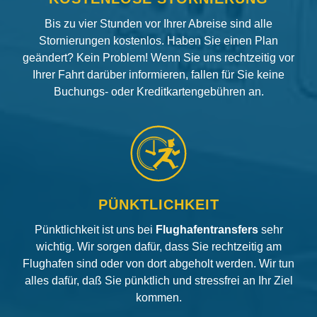
Bis zu vier Stunden vor Ihrer Abreise sind alle
Stornierungen kostenlos. Haben Sie einen Plan
geändert? Kein Problem! Wenn Sie uns rechtzeitig vor
Ihrer Fahrt darüber informieren, fallen für Sie keine
Buchungs- oder Kreditkartengebühren an.
PÜNKTLICHKEIT
Pünktlichkeit ist uns bei
Flughafentransfers
sehr
wichtig. Wir sorgen dafür, dass Sie rechtzeitig am
Flughafen sind oder von dort abgeholt werden. Wir tun
alles dafür, daß Sie pünktlich und stressfrei an Ihr Ziel
kommen.