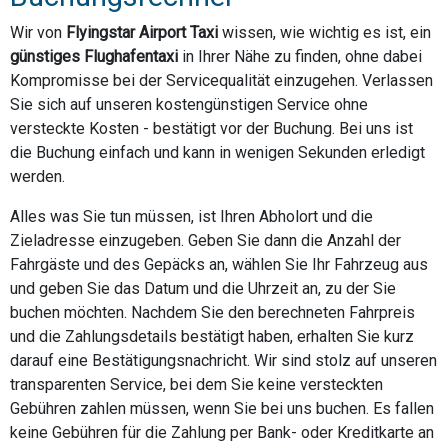
Wir von
Flyingstar Airport Taxi
wissen, wie wichtig es ist, ein
günstiges Flughafentaxi
in Ihrer Nähe zu finden, ohne dabei
Kompromisse bei der Servicequalität einzugehen. Verlassen
Sie sich auf unseren kostengünstigen Service ohne
versteckte Kosten - bestätigt vor der Buchung. Bei uns ist
die Buchung einfach und kann in wenigen Sekunden erledigt
werden.
Alles was Sie tun müssen, ist Ihren Abholort und die
Zieladresse einzugeben. Geben Sie dann die Anzahl der
Fahrgäste und des Gepäcks an, wählen Sie Ihr Fahrzeug aus
und geben Sie das Datum und die Uhrzeit an, zu der Sie
buchen möchten. Nachdem Sie den berechneten Fahrpreis
und die Zahlungsdetails bestätigt haben, erhalten Sie kurz
darauf eine Bestätigungsnachricht. Wir sind stolz auf unseren
transparenten Service, bei dem Sie keine versteckten
Gebühren zahlen müssen, wenn Sie bei uns buchen. Es fallen
keine Gebühren für die Zahlung per Bank- oder Kreditkarte an