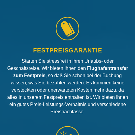
FESTPREISGARANTIE
Starten Sie stressfrei in Ihren Urlaubs- oder
Geschäftsreise. Wir bieten Ihnen den
Flughafentransfer
zum Festpreis
, so daß Sie schon bei der Buchung
wissen, was Sie bezahlen werden. Es kommen keine
versteckten oder unerwarteten Kosten mehr dazu, da
alles in unserem Festpreis enthalten ist. Wir bieten Ihnen
ein gutes Preis-Leistungs-Verhältnis und verschiedene
Preisnachlässe.