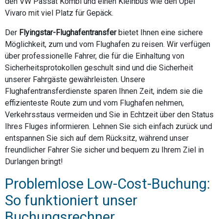
den VW Passat Kombi und einen Kleinbus wie den Opel
Vivaro mit viel Platz für Gepäck.
Der
Flyingstar-Flughafentransfer
bietet Ihnen eine sichere
Möglichkeit, zum und vom Flughafen zu reisen. Wir verfügen
über professionelle Fahrer, die für die Einhaltung von
Sicherheitsprotokollen geschult sind und die Sicherheit
unserer Fahrgäste gewährleisten. Unsere
Flughafentransferdienste sparen Ihnen Zeit, indem sie die
effizienteste Route zum und vom Flughafen nehmen,
Verkehrsstaus vermeiden und Sie in Echtzeit über den Status
Ihres Fluges informieren. Lehnen Sie sich einfach zurück und
entspannen Sie sich auf dem Rücksitz, während unser
freundlicher Fahrer Sie sicher und bequem zu Ihrem Ziel in
Durlangen bringt!
Problemlose Low-Cost-Buchung:
So funktioniert unser
Buchungsrechner