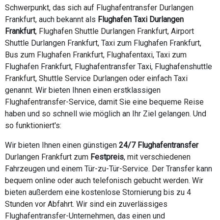
Schwerpunkt, das sich auf Flughafentransfer Durlangen
Frankfurt, auch bekannt als
Flughafen Taxi Durlangen
Frankfurt
, Flughafen Shuttle Durlangen Frankfurt, Airport
Shuttle Durlangen Frankfurt, Taxi zum Flughafen Frankfurt,
Bus zum Flughafen Frankfurt, Flughafentaxi, Taxi zum
Flughafen Frankfurt, Flughafentransfer Taxi, Flughafenshuttle
Frankfurt, Shuttle Service Durlangen oder einfach Taxi
genannt. Wir bieten Ihnen einen erstklassigen
Flughafentransfer-Service, damit Sie eine bequeme Reise
haben und so schnell wie möglich an Ihr Ziel gelangen. Und
so funktioniert's:
Wir bieten Ihnen einen günstigen
24/7 Flughafentransfer
Durlangen Frankfurt zum
Festpreis
, mit verschiedenen
Fahrzeugen und einem Tür-zu-Tür-Service. Der Transfer kann
bequem online oder auch telefonisch gebucht werden. Wir
bieten außerdem eine kostenlose Stornierung bis zu 4
Stunden vor Abfahrt. Wir sind ein zuverlässiges
Flughafentransfer-Unternehmen, das einen und