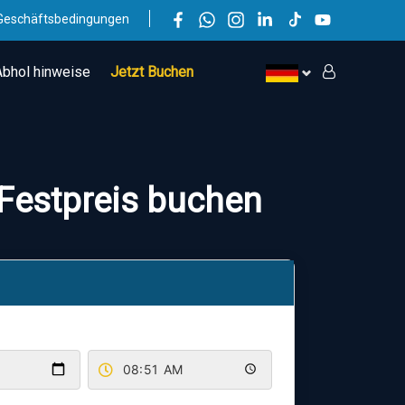
Geschäftsbedingungen
Abhol hinweise
Jetzt Buchen
 Festpreis buchen