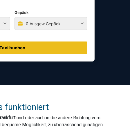
Gepäck
0 Ausgew Gepäck
Taxi buchen
 funktioniert
rankfurt
und oder auch in die andere Richtung vom
und bequeme Möglichkeit, zu überraschend günstigen