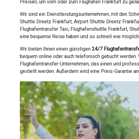
Preisen, um vom oder zum Flughafen Frankfurt zu gelan
Wir sind ein Dienstleistungsunternehmen, mit den Schw
Shuttle Dreetz Frankfurt, Airport Shuttle Dreetz Frankf
Flughafentransfer Taxi, Flughafenshuttle Frankfurt, Shu
eine bequeme Reise haben und so schnell wie möglich an
Wir bieten Ihnen einen günstigen
24/7 Flughafentransf
bequem online oder auch telefonisch gebucht werden. W
Flughafentransfer-Unternehmen, das einen und profess
gestellt werden. Außerdem wird eine Preis-Garantie a