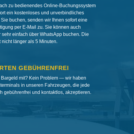
fach zu bedienendes Online-Buchungssystem
fort ein kostenloses und unverbindliches
Sie buchen, senden wir Ihnen sofort eine
igung per E-Mail zu. Sie können auch
er sehr einfach über WhatsApp buchen. Die
nicht länger als 5 Minuten.
RTEN GEBÜHRENFREI
 Bargeld mit? Kein Problem — wir haben
terminals in unseren Fahrzeugen, die jede
ch gebührenfrei und kontaktlos, akzeptieren.