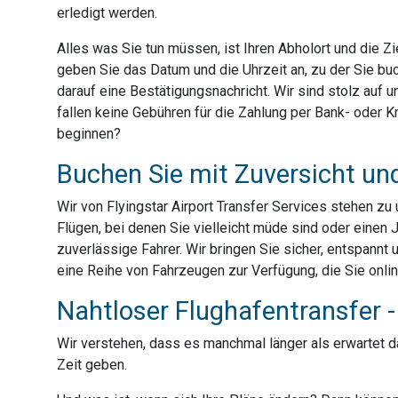
erledigt werden.
Alles was Sie tun müssen, ist Ihren Abholort und die 
geben Sie das Datum und die Uhrzeit an, zu der Sie bu
darauf eine Bestätigungsnachricht. Wir sind stolz auf
fallen keine Gebühren für die Zahlung per Bank- oder Kre
beginnen?
Buchen Sie mit Zuversicht un
Wir von Flyingstar Airport Transfer Services stehen z
Flügen, bei denen Sie vielleicht müde sind oder einen 
zuverlässige Fahrer. Wir bringen Sie sicher, entspannt 
eine Reihe von Fahrzeugen zur Verfügung, die Sie onli
Nahtloser Flughafentransfer - 
Wir verstehen, dass es manchmal länger als erwartet dau
Zeit geben.