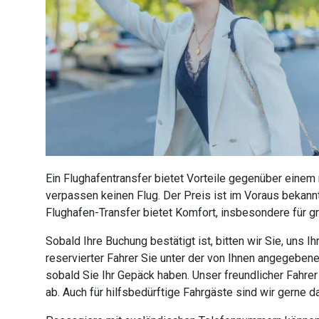
Ein Flughafentransfer bietet Vorteile gegenüber einem
verpassen keinen Flug. Der Preis ist im Voraus bekannt
Flughafen-Transfer bietet Komfort, insbesondere für g
Sobald Ihre Buchung bestätigt ist, bitten wir Sie, uns
reservierter Fahrer Sie unter der von Ihnen angegebe
sobald Sie Ihr Gepäck haben. Unser freundlicher Fahre
ab. Auch für hilfsbedürftige Fahrgäste sind wir gerne 