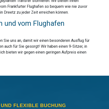
planten Transfer stornieren. Wir bieten Ihnen
 vom Frankfurter Flughafen so bequem wie nie zuvor
n Dreetz zu jeder Zeit erreichen können.
zum und vom Flughafen
n Sie uns an, damit wir einen besonderen Ausflug für
 auch für Sie gesorgt! Wir haben einen 9-Sitzer, in
ich bieten wir gegen einen geringen Aufpreis einen
 UND FLEXIBLE BUCHUNG