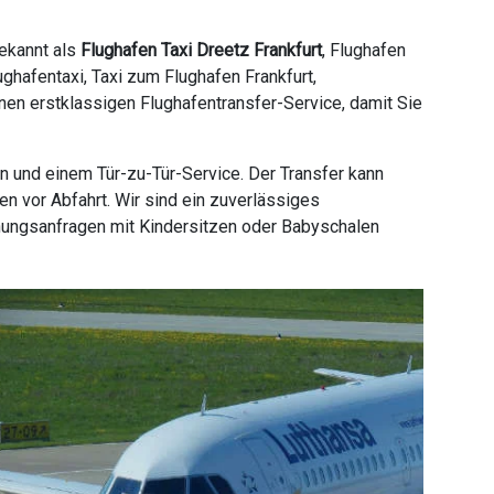
bekannt als
Flughafen Taxi Dreetz Frankfurt
, Flughafen
ughafentaxi, Taxi zum Flughafen Frankfurt,
einen erstklassigen Flughafentransfer-Service, damit Sie
n und einem Tür-zu-Tür-Service. Der Transfer kann
n vor Abfahrt. Wir sind ein zuverlässiges
hungsanfragen mit Kindersitzen oder Babyschalen