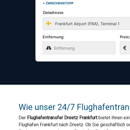
+ ZWISCHENSTOPP
Zieladresse
Entfernung:
Preis
Wie unser 24/7 Flughafentrans
Der
Flughafentransfer Dreetz Frankfurt
bietet Ihnen ei
Flughafen Frankfurt nach Dreetz. Ob Sie geschäftlich 