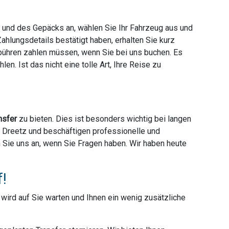
e und des Gepäcks an, wählen Sie Ihr Fahrzeug aus und
hlungsdetails bestätigt haben, erhalten Sie kurz
ebühren zahlen müssen, wenn Sie bei uns buchen. Es
en. Ist das nicht eine tolle Art, Ihre Reise zu
nsfer
zu bieten. Dies ist besonders wichtig bei langen
er Dreetz und beschäftigen professionelle und
en Sie uns an, wenn Sie Fragen haben. Wir haben heute
f!
r wird auf Sie warten und Ihnen ein wenig zusätzliche