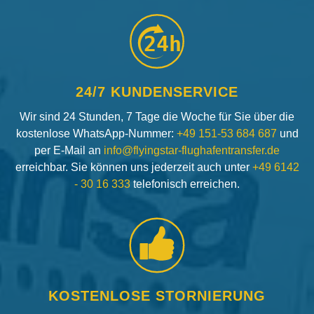
24h
24/7 KUNDENSERVICE
Wir sind 24 Stunden, 7 Tage die Woche für Sie über die
kostenlose WhatsApp-Nummer:
+49 151-53 684 687
und
per E-Mail an
info@flyingstar-flughafentransfer.de
erreichbar. Sie können uns jederzeit auch unter
+49 6142
- 30 16 333
telefonisch erreichen.
KOSTENLOSE STORNIERUNG