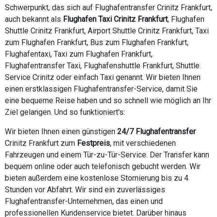
Schwerpunkt, das sich auf Flughafentransfer Crinitz Frankfurt,
auch bekannt als
Flughafen Taxi Crinitz Frankfurt
, Flughafen
Shuttle Crinitz Frankfurt, Airport Shuttle Crinitz Frankfurt, Taxi
zum Flughafen Frankfurt, Bus zum Flughafen Frankfurt,
Flughafentaxi, Taxi zum Flughafen Frankfurt,
Flughafentransfer Taxi, Flughafenshuttle Frankfurt, Shuttle
Service Crinitz oder einfach Taxi genannt. Wir bieten Ihnen
einen erstklassigen Flughafentransfer-Service, damit Sie
eine bequeme Reise haben und so schnell wie möglich an Ihr
Ziel gelangen. Und so funktioniert's:
Wir bieten Ihnen einen günstigen
24/7 Flughafentransfer
Crinitz Frankfurt zum
Festpreis
, mit verschiedenen
Fahrzeugen und einem Tür-zu-Tür-Service. Der Transfer kann
bequem online oder auch telefonisch gebucht werden. Wir
bieten außerdem eine kostenlose Stornierung bis zu 4
Stunden vor Abfahrt. Wir sind ein zuverlässiges
Flughafentransfer-Unternehmen, das einen und
professionellen Kundenservice bietet. Darüber hinaus