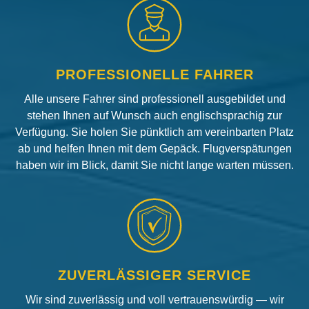
PROFESSIONELLE FAHRER
Alle unsere Fahrer sind professionell ausgebildet und
stehen Ihnen auf Wunsch auch englischsprachig zur
Verfügung. Sie holen Sie pünktlich am vereinbarten Platz
ab und helfen Ihnen mit dem Gepäck. Flugverspätungen
haben wir im Blick, damit Sie nicht lange warten müssen.
ZUVERLÄSSIGER SERVICE
Wir sind zuverlässig und voll vertrauenswürdig — wir