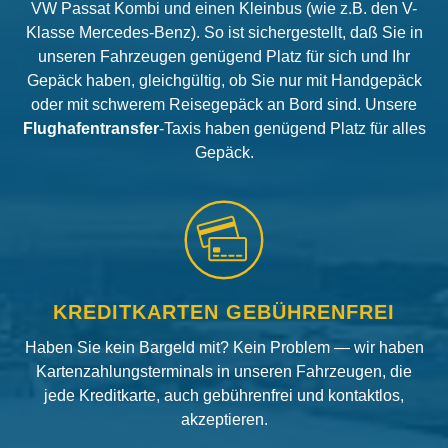
VW Passat Kombi und einen Kleinbus (wie z.B. den V-
Klasse Mercedes-Benz). So ist sichergestellt, daß Sie in
unseren Fahrzeugen genügend Platz für sich und Ihr
Gepäck haben, gleichgültig, ob Sie nur mit Handgepäck
oder mit schwerem Reisegepäck an Bord sind. Unsere
Flughafentransfer
-Taxis haben genügend Platz für alles
Gepäck.
KREDITKARTEN GEBÜHRENFREI
Haben Sie kein Bargeld mit? Kein Problem — wir haben
Kartenzahlungsterminals in unseren Fahrzeugen, die
jede Kreditkarte, auch gebührenfrei und kontaktlos,
akzeptieren.