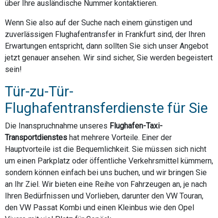
über Ihre ausländische Nummer kontaktieren.
Wenn Sie also auf der Suche nach einem günstigen und
zuverlässigen Flughafentransfer in Frankfurt sind, der Ihren
Erwartungen entspricht, dann sollten Sie sich unser Angebot
jetzt genauer ansehen. Wir sind sicher, Sie werden begeistert
sein!
Tür-zu-Tür-
Flughafentransferdienste für Sie
Die Inanspruchnahme unseres
Flughafen-Taxi-
Transportdienstes
hat mehrere Vorteile. Einer der
Hauptvorteile ist die Bequemlichkeit. Sie müssen sich nicht
um einen Parkplatz oder öffentliche Verkehrsmittel kümmern,
sondern können einfach bei uns buchen, und wir bringen Sie
an Ihr Ziel. Wir bieten eine Reihe von Fahrzeugen an, je nach
Ihren Bedürfnissen und Vorlieben, darunter den VW Touran,
den VW Passat Kombi und einen Kleinbus wie den Opel