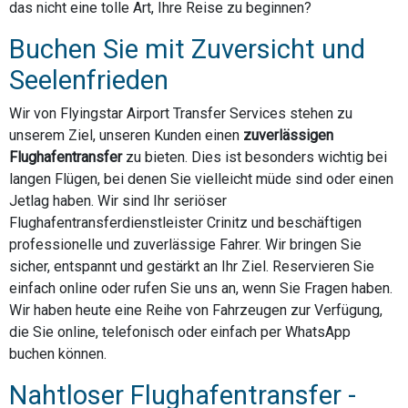
das nicht eine tolle Art, Ihre Reise zu beginnen?
Buchen Sie mit Zuversicht und
Seelenfrieden
Wir von Flyingstar Airport Transfer Services stehen zu
unserem Ziel, unseren Kunden einen
zuverlässigen
Flughafentransfer
zu bieten. Dies ist besonders wichtig bei
langen Flügen, bei denen Sie vielleicht müde sind oder einen
Jetlag haben. Wir sind Ihr seriöser
Flughafentransferdienstleister Crinitz und beschäftigen
professionelle und zuverlässige Fahrer. Wir bringen Sie
sicher, entspannt und gestärkt an Ihr Ziel. Reservieren Sie
einfach online oder rufen Sie uns an, wenn Sie Fragen haben.
Wir haben heute eine Reihe von Fahrzeugen zur Verfügung,
die Sie online, telefonisch oder einfach per WhatsApp
buchen können.
Nahtloser Flughafentransfer -