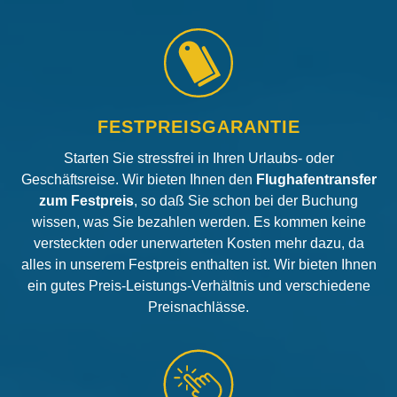
FESTPREISGARANTIE
Starten Sie stressfrei in Ihren Urlaubs- oder
Geschäftsreise. Wir bieten Ihnen den
Flughafentransfer
zum Festpreis
, so daß Sie schon bei der Buchung
wissen, was Sie bezahlen werden. Es kommen keine
versteckten oder unerwarteten Kosten mehr dazu, da
alles in unserem Festpreis enthalten ist. Wir bieten Ihnen
ein gutes Preis-Leistungs-Verhältnis und verschiedene
Preisnachlässe.