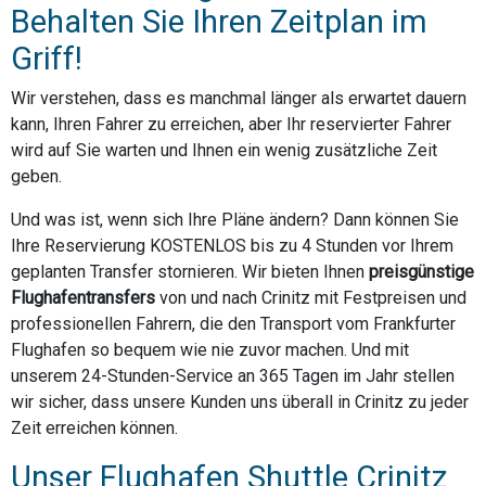
Behalten Sie Ihren Zeitplan im
Griff!
Wir verstehen, dass es manchmal länger als erwartet dauern
kann, Ihren Fahrer zu erreichen, aber Ihr reservierter Fahrer
wird auf Sie warten und Ihnen ein wenig zusätzliche Zeit
geben.
Und was ist, wenn sich Ihre Pläne ändern? Dann können Sie
Ihre Reservierung KOSTENLOS bis zu 4 Stunden vor Ihrem
geplanten Transfer stornieren. Wir bieten Ihnen
preisgünstige
Flughafentransfers
von und nach Crinitz mit Festpreisen und
professionellen Fahrern, die den Transport vom Frankfurter
Flughafen so bequem wie nie zuvor machen. Und mit
unserem 24-Stunden-Service an 365 Tagen im Jahr stellen
wir sicher, dass unsere Kunden uns überall in Crinitz zu jeder
Zeit erreichen können.
Unser Flughafen Shuttle Crinitz