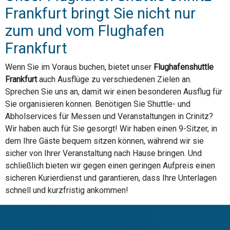
Frankfurt bringt Sie nicht nur
zum und vom Flughafen
Frankfurt
Wenn Sie im Voraus buchen, bietet unser
Flughafenshuttle
Frankfurt
auch Ausflüge zu verschiedenen Zielen an.
Sprechen Sie uns an, damit wir einen besonderen Ausflug für
Sie organisieren können. Benötigen Sie Shuttle- und
Abholservices für Messen und Veranstaltungen in Crinitz?
Wir haben auch für Sie gesorgt! Wir haben einen 9-Sitzer, in
dem Ihre Gäste bequem sitzen können, während wir sie
sicher von Ihrer Veranstaltung nach Hause bringen. Und
schließlich bieten wir gegen einen geringen Aufpreis einen
sicheren Kurierdienst und garantieren, dass Ihre Unterlagen
schnell und kurzfristig ankommen!