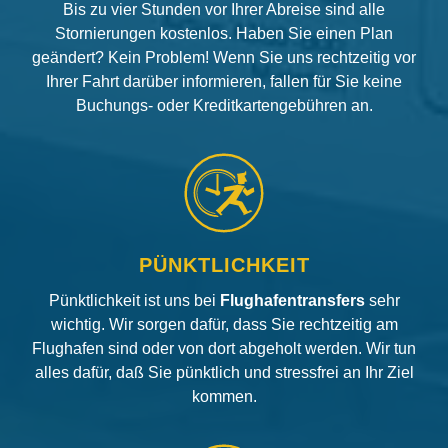
Bis zu vier Stunden vor Ihrer Abreise sind alle
Stornierungen kostenlos. Haben Sie einen Plan
geändert? Kein Problem! Wenn Sie uns rechtzeitig vor
Ihrer Fahrt darüber informieren, fallen für Sie keine
Buchungs- oder Kreditkartengebühren an.
PÜNKTLICHKEIT
Pünktlichkeit ist uns bei
Flughafentransfers
sehr
wichtig. Wir sorgen dafür, dass Sie rechtzeitig am
Flughafen sind oder von dort abgeholt werden. Wir tun
alles dafür, daß Sie pünktlich und stressfrei an Ihr Ziel
kommen.