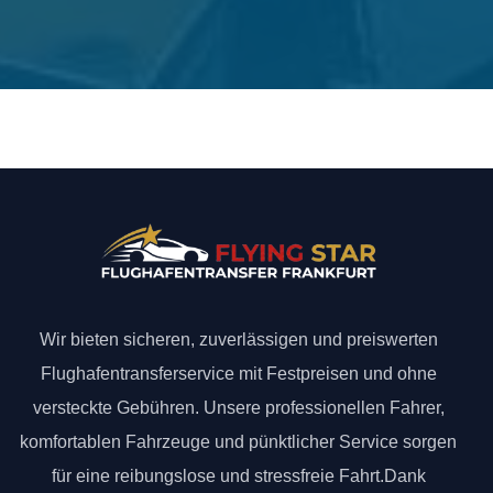
Wir bieten sicheren, zuverlässigen und preiswerten
Flughafentransferservice mit Festpreisen und ohne
versteckte Gebühren. Unsere professionellen Fahrer,
komfortablen Fahrzeuge und pünktlicher Service sorgen
für eine reibungslose und stressfreie Fahrt.Dank