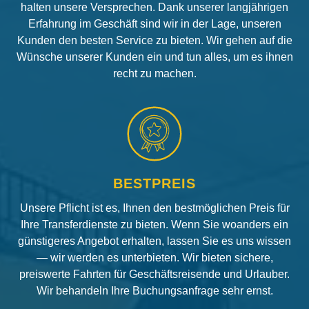
halten unsere Versprechen. Dank unserer langjährigen
Erfahrung im Geschäft sind wir in der Lage, unseren
Kunden den besten Service zu bieten. Wir gehen auf die
Wünsche unserer Kunden ein und tun alles, um es ihnen
recht zu machen.
BESTPREIS
Unsere Pflicht ist es, Ihnen den bestmöglichen Preis für
Ihre Transferdienste zu bieten. Wenn Sie woanders ein
günstigeres Angebot erhalten, lassen Sie es uns wissen
— wir werden es unterbieten. Wir bieten sichere,
preiswerte Fahrten für Geschäftsreisende und Urlauber.
Wir behandeln Ihre Buchungsanfrage sehr ernst.