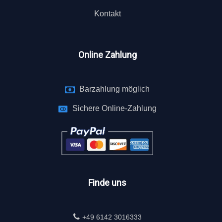
Kontakt
Online Zahlung
Barzahlung möglich
Sichere Online-Zahlung
Finde uns
+49 6142 3016333