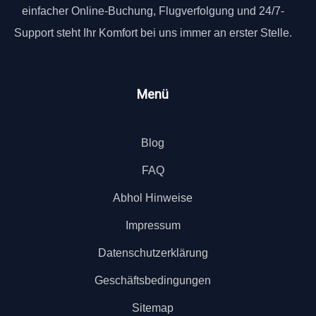
einfacher Online-Buchung, Flugverfolgung und 24/7-
Support steht Ihr Komfort bei uns immer an erster Stelle.
Menü
Blog
FAQ
Abhol Hinweise
Impressum
Datenschutzerklärung
Geschäftsbedingungen
Sitemap