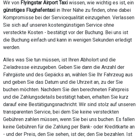
Wir von
Flyingstar Airport Taxi
wissen, wie wichtig es ist, ein
günstiges Flughafentaxi
in Ihrer Nähe zu finden, ohne dabei
Kompromisse bei der Servicequalität einzugehen. Verlassen
Sie sich auf unseren kostengünstigen Service ohne
versteckte Kosten - bestätigt vor der Buchung. Bei uns ist
die Buchung einfach und kann in wenigen Sekunden erledigt
werden.
Alles was Sie tun müssen, ist Ihren Abholort und die
Zieladresse einzugeben. Geben Sie dann die Anzahl der
Fahrgäste und des Gepäcks an, wählen Sie Ihr Fahrzeug aus
und geben Sie das Datum und die Uhrzeit an, zu der Sie
buchen möchten. Nachdem Sie den berechneten Fahrpreis
und die Zahlungsdetails bestätigt haben, erhalten Sie kurz
darauf eine Bestätigungsnachricht. Wir sind stolz auf unseren
transparenten Service, bei dem Sie keine versteckten
Gebühren zahlen müssen, wenn Sie bei uns buchen. Es fallen
keine Gebühren für die Zahlung per Bank- oder Kreditkarte an
- und der Preis, den Sie sehen, ist der, den Sie bezahlen. Ist