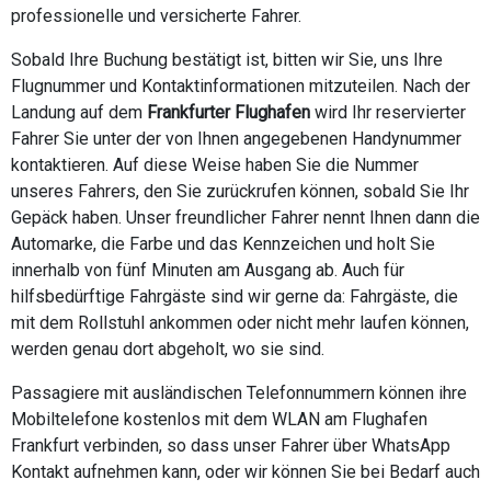
professionelle und versicherte Fahrer.
Sobald Ihre Buchung bestätigt ist, bitten wir Sie, uns Ihre
Flugnummer und Kontaktinformationen mitzuteilen. Nach der
Landung auf dem
Frankfurter Flughafen
wird Ihr reservierter
Fahrer Sie unter der von Ihnen angegebenen Handynummer
kontaktieren. Auf diese Weise haben Sie die Nummer
unseres Fahrers, den Sie zurückrufen können, sobald Sie Ihr
Gepäck haben. Unser freundlicher Fahrer nennt Ihnen dann die
Automarke, die Farbe und das Kennzeichen und holt Sie
innerhalb von fünf Minuten am Ausgang ab. Auch für
hilfsbedürftige Fahrgäste sind wir gerne da: Fahrgäste, die
mit dem Rollstuhl ankommen oder nicht mehr laufen können,
werden genau dort abgeholt, wo sie sind.
Passagiere mit ausländischen Telefonnummern können ihre
Mobiltelefone kostenlos mit dem WLAN am Flughafen
Frankfurt verbinden, so dass unser Fahrer über WhatsApp
Kontakt aufnehmen kann, oder wir können Sie bei Bedarf auch