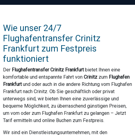
Wie unser 24/7
Flughafentransfer Crinitz
Frankfurt zum Festpreis
funktioniert
Der
Flughafentransfer Crinitz Frankfurt
bietet Ihnen eine
komfortable und entspannte Fahrt von
Crinitz
zum
Flughafen
Frankfurt
und oder auch in die andere Richtung vom Flughafen
Frankfurt nach Crinitz. Ob Sie geschäftlich oder privat
unterwegs sind, wir bieten Ihnen eine zuverlässige und
bequeme Möglichkeit, zu überraschend günstigen Preisen,
um vom oder zum Flughafen Frankfurt zu gelangen – Jetzt
Tarif ermitteln und online Buchen zum Festpreis.
Wir sind ein Dienstleistungsunternehmen, mit den