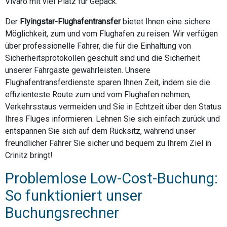
Vivaro mit viel Platz für Gepäck.
Der
Flyingstar-Flughafentransfer
bietet Ihnen eine sichere
Möglichkeit, zum und vom Flughafen zu reisen. Wir verfügen
über professionelle Fahrer, die für die Einhaltung von
Sicherheitsprotokollen geschult sind und die Sicherheit
unserer Fahrgäste gewährleisten. Unsere
Flughafentransferdienste sparen Ihnen Zeit, indem sie die
effizienteste Route zum und vom Flughafen nehmen,
Verkehrsstaus vermeiden und Sie in Echtzeit über den Status
Ihres Fluges informieren. Lehnen Sie sich einfach zurück und
entspannen Sie sich auf dem Rücksitz, während unser
freundlicher Fahrer Sie sicher und bequem zu Ihrem Ziel in
Crinitz bringt!
Problemlose Low-Cost-Buchung:
So funktioniert unser
Buchungsrechner