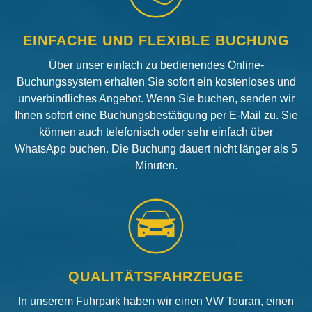
EINFACHE UND FLEXIBLE BUCHUNG
Über unser einfach zu bedienendes Online-
Buchungssystem erhalten Sie sofort ein kostenloses und
unverbindliches Angebot. Wenn Sie buchen, senden wir
Ihnen sofort eine Buchungsbestätigung per E-Mail zu. Sie
können auch telefonisch oder sehr einfach über
WhatsApp buchen. Die Buchung dauert nicht länger als 5
Minuten.
QUALITÄTSFAHRZEUGE
In unserem Fuhrpark haben wir einen VW Touran, einen