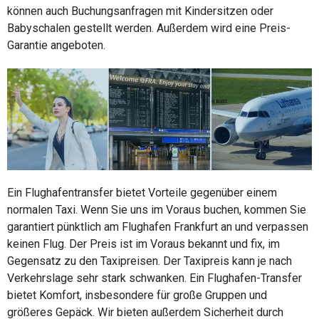
können auch Buchungsanfragen mit Kindersitzen oder
Babyschalen gestellt werden. Außerdem wird eine Preis-
Garantie angeboten.
Ein Flughafentransfer bietet Vorteile gegenüber einem
normalen Taxi. Wenn Sie uns im Voraus buchen, kommen Sie
garantiert pünktlich am Flughafen Frankfurt an und verpassen
keinen Flug. Der Preis ist im Voraus bekannt und fix, im
Gegensatz zu den Taxipreisen. Der Taxipreis kann je nach
Verkehrslage sehr stark schwanken. Ein Flughafen-Transfer
bietet Komfort, insbesondere für große Gruppen und
größeres Gepäck. Wir bieten außerdem Sicherheit durch